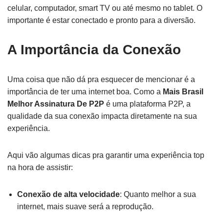
celular, computador, smart TV ou até mesmo no tablet. O
importante é estar conectado e pronto para a diversão.
A Importância da Conexão
Uma coisa que não dá pra esquecer de mencionar é a
importância de ter uma internet boa. Como a
Mais Brasil
Melhor Assinatura De P2P
é uma plataforma P2P, a
qualidade da sua conexão impacta diretamente na sua
experiência.
Aqui vão algumas dicas pra garantir uma experiência top
na hora de assistir:
Conexão de alta velocidade
: Quanto melhor a sua
internet, mais suave será a reprodução.