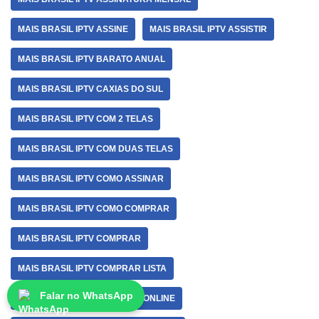
MAIS BRASIL IPTV ASSINE
MAIS BRASIL IPTV ASSISTIR
MAIS BRASIL IPTV BARATO ANUAL
MAIS BRASIL IPTV CAXIAS DO SUL
MAIS BRASIL IPTV COM 2 TELAS
MAIS BRASIL IPTV COM DUAS TELAS
MAIS BRASIL IPTV COMO ASSINAR
MAIS BRASIL IPTV COMO COMPRAR
MAIS BRASIL IPTV COMPRAR
MAIS BRASIL IPTV COMPRAR LISTA
Falar no WhatsApp
MAIS BRASIL IPTV COMPRAR ONLINE