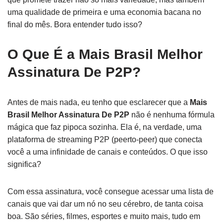
uma qualidade de primeira e uma economia bacana no
final do mês. Bora entender tudo isso?
O Que É a Mais Brasil Melhor
Assinatura De P2P?
Antes de mais nada, eu tenho que esclarecer que a
Mais
Brasil Melhor Assinatura De P2P
não é nenhuma fórmula
mágica que faz pipoca sozinha. Ela é, na verdade, uma
plataforma de streaming P2P (peerto-peer) que conecta
você a uma infinidade de canais e conteúdos. O que isso
significa?
Com essa assinatura, você consegue acessar uma lista de
canais que vai dar um nó no seu cérebro, de tanta coisa
boa. São séries, filmes, esportes e muito mais, tudo em