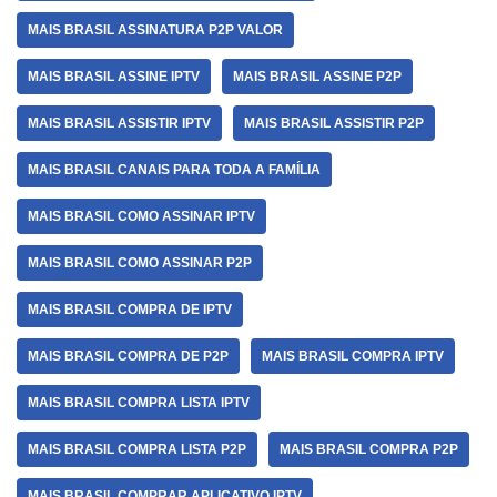
MAIS BRASIL ASSINATURA P2P VALOR
MAIS BRASIL ASSINE IPTV
MAIS BRASIL ASSINE P2P
MAIS BRASIL ASSISTIR IPTV
MAIS BRASIL ASSISTIR P2P
MAIS BRASIL CANAIS PARA TODA A FAMÍLIA
MAIS BRASIL COMO ASSINAR IPTV
MAIS BRASIL COMO ASSINAR P2P
MAIS BRASIL COMPRA DE IPTV
MAIS BRASIL COMPRA DE P2P
MAIS BRASIL COMPRA IPTV
MAIS BRASIL COMPRA LISTA IPTV
MAIS BRASIL COMPRA LISTA P2P
MAIS BRASIL COMPRA P2P
MAIS BRASIL COMPRAR APLICATIVO IPTV