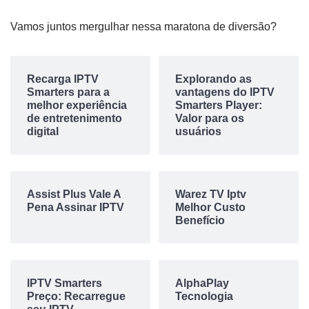
Vamos juntos mergulhar nessa maratona de diversão?
Recarga IPTV
Explorando as
Smarters para a
vantagens do IPTV
melhor experiência
Smarters Player:
de entretenimento
Valor para os
digital
usuários
Assist Plus Vale A
Warez TV Iptv
Pena Assinar IPTV
Melhor Custo
Benefício
IPTV Smarters
AlphaPlay
Preço: Recarregue
Tecnologia