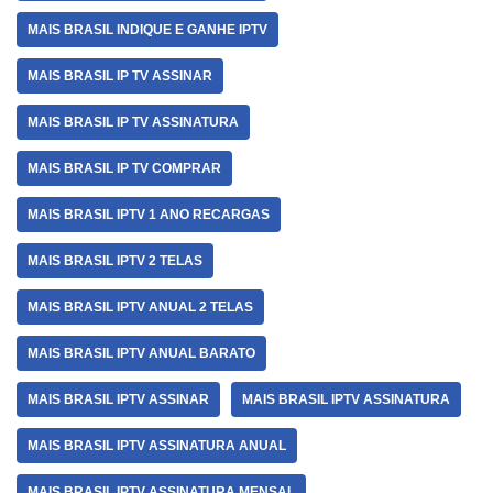
MAIS BRASIL INDIQUE E GANHE IPTV
MAIS BRASIL IP TV ASSINAR
MAIS BRASIL IP TV ASSINATURA
MAIS BRASIL IP TV COMPRAR
MAIS BRASIL IPTV 1 ANO RECARGAS
MAIS BRASIL IPTV 2 TELAS
MAIS BRASIL IPTV ANUAL 2 TELAS
MAIS BRASIL IPTV ANUAL BARATO
MAIS BRASIL IPTV ASSINAR
MAIS BRASIL IPTV ASSINATURA
MAIS BRASIL IPTV ASSINATURA ANUAL
MAIS BRASIL IPTV ASSINATURA MENSAL