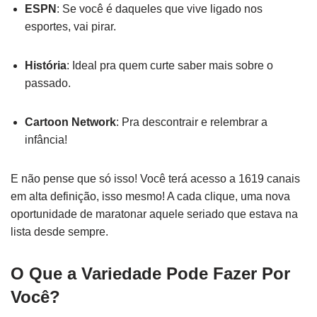
ESPN
: Se você é daqueles que vive ligado nos
esportes, vai pirar.
História
: Ideal pra quem curte saber mais sobre o
passado.
Cartoon Network
: Pra descontrair e relembrar a
infância!
E não pense que só isso! Você terá acesso a 1619 canais
em alta definição, isso mesmo! A cada clique, uma nova
oportunidade de maratonar aquele seriado que estava na
lista desde sempre.
O Que a Variedade Pode Fazer Por
Você?