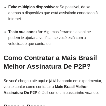
Evite múltiplos dispositivos
: Se possível, deixe
apenas o dispositivo que está assistindo conectado à
internet.
Teste sua conexão
: Algumas ferramentas online
podem te ajudar a verificar se você está com a
velocidade que contratou.
Como Contratar a Mais Brasil
Melhor Assinatura De P2P?
Se você chegou até aqui e já tá babando em experimentar,
vou te contar como contratar a
Mais Brasil Melhor
Assinatura De P2P
é fácil como um passarinho voando.