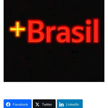
Facebook
Twitter
LinkedIn