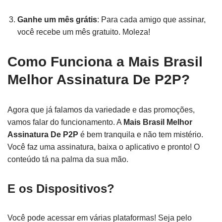
Ganhe um mês grátis
: Para cada amigo que assinar,
você recebe um mês gratuito. Moleza!
Como Funciona a Mais Brasil
Melhor Assinatura De P2P?
Agora que já falamos da variedade e das promoções,
vamos falar do funcionamento. A
Mais Brasil Melhor
Assinatura De P2P
é bem tranquila e não tem mistério.
Você faz uma assinatura, baixa o aplicativo e pronto! O
conteúdo tá na palma da sua mão.
E os Dispositivos?
Você pode acessar em várias plataformas! Seja pelo