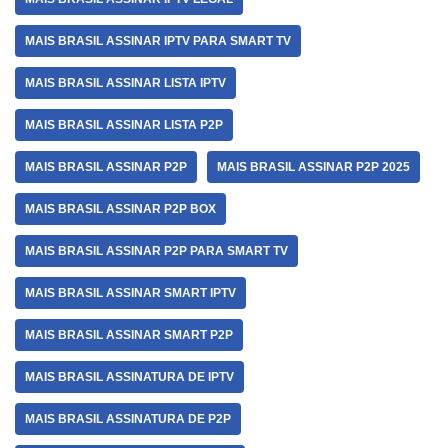
MAIS BRASIL ASSINAR IPTV PARA SMART TV
MAIS BRASIL ASSINAR LISTA IPTV
MAIS BRASIL ASSINAR LISTA P2P
MAIS BRASIL ASSINAR P2P
MAIS BRASIL ASSINAR P2P 2025
MAIS BRASIL ASSINAR P2P BOX
MAIS BRASIL ASSINAR P2P PARA SMART TV
MAIS BRASIL ASSINAR SMART IPTV
MAIS BRASIL ASSINAR SMART P2P
MAIS BRASIL ASSINATURA DE IPTV
MAIS BRASIL ASSINATURA DE P2P