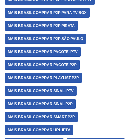
MAIS BRASIL COMPRAR P2P PARA TV BOX
MAIS BRASIL COMPRAR P2P PIRATA
MAIS BRASIL COMPRAR P2P SÃO PAULO
MAIS BRASIL COMPRAR PACOTE IPTV
MAIS BRASIL COMPRAR PACOTE P2P
MAIS BRASIL COMPRAR PLAYLIST P2P
MAIS BRASIL COMPRAR SINAL IPTV
MAIS BRASIL COMPRAR SINAL P2P
MAIS BRASIL COMPRAR SMART P2P
MAIS BRASIL COMPRAR URL IPTV