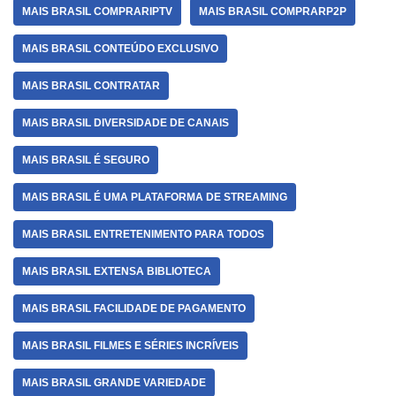
MAIS BRASIL COMPRARIPTV
MAIS BRASIL COMPRARP2P
MAIS BRASIL CONTEÚDO EXCLUSIVO
MAIS BRASIL CONTRATAR
MAIS BRASIL DIVERSIDADE DE CANAIS
MAIS BRASIL É SEGURO
MAIS BRASIL É UMA PLATAFORMA DE STREAMING
MAIS BRASIL ENTRETENIMENTO PARA TODOS
MAIS BRASIL EXTENSA BIBLIOTECA
MAIS BRASIL FACILIDADE DE PAGAMENTO
MAIS BRASIL FILMES E SÉRIES INCRÍVEIS
MAIS BRASIL GRANDE VARIEDADE