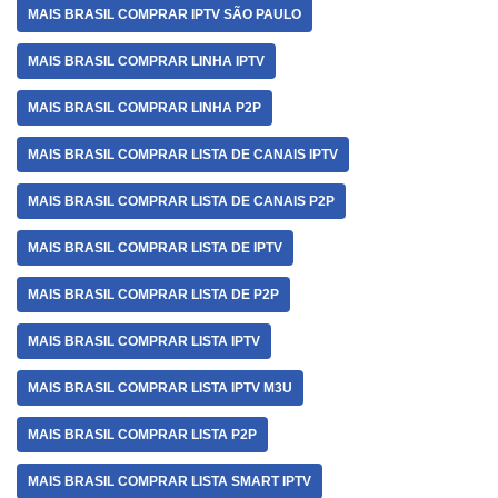
MAIS BRASIL COMPRAR IPTV SÃO PAULO
MAIS BRASIL COMPRAR LINHA IPTV
MAIS BRASIL COMPRAR LINHA P2P
MAIS BRASIL COMPRAR LISTA DE CANAIS IPTV
MAIS BRASIL COMPRAR LISTA DE CANAIS P2P
MAIS BRASIL COMPRAR LISTA DE IPTV
MAIS BRASIL COMPRAR LISTA DE P2P
MAIS BRASIL COMPRAR LISTA IPTV
MAIS BRASIL COMPRAR LISTA IPTV M3U
MAIS BRASIL COMPRAR LISTA P2P
MAIS BRASIL COMPRAR LISTA SMART IPTV