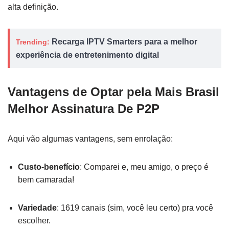
alta definição.
Recarga IPTV Smarters para a melhor
Trending:
experiência de entretenimento digital
Vantagens de Optar pela Mais Brasil
Melhor Assinatura De P2P
Aqui vão algumas vantagens, sem enrolação:
Custo-benefício
: Comparei e, meu amigo, o preço é
bem camarada!
Variedade
: 1619 canais (sim, você leu certo) pra você
escolher.