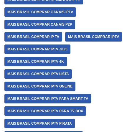
MAIS BRASIL COMPRAR CANAIS IPTV
MAIS BRASIL COMPRAR CANAIS P2P
MAIS BRASIL COMPRAR IP TV
MAIS BRASIL COMPRAR IPTV
MAIS BRASIL COMPRAR IPTV 2025
MAIS BRASIL COMPRAR IPTV 4K
MAIS BRASIL COMPRAR IPTV LISTA
MAIS BRASIL COMPRAR IPTV ONLINE
MAIS BRASIL COMPRAR IPTV PARA SMART TV
MAIS BRASIL COMPRAR IPTV PARA TV BOX
MAIS BRASIL COMPRAR IPTV PIRATA