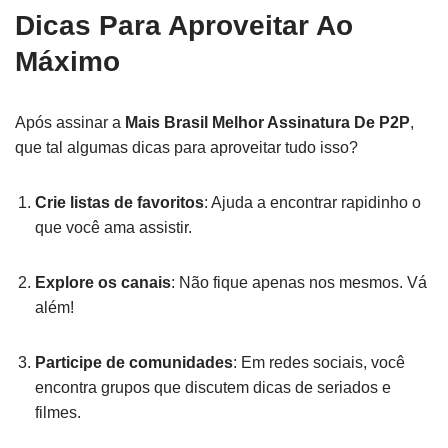
Dicas Para Aproveitar Ao
Máximo
Após assinar a
Mais Brasil Melhor Assinatura De P2P
,
que tal algumas dicas para aproveitar tudo isso?
Crie listas de favoritos
: Ajuda a encontrar rapidinho o
que você ama assistir.
Explore os canais
: Não fique apenas nos mesmos. Vá
além!
Participe de comunidades
: Em redes sociais, você
encontra grupos que discutem dicas de seriados e
filmes.