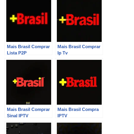
Mais Brasil Comprar
Mais Brasil Comprar
Lista P2P
Ip Tv
Mais Brasil Comprar
Mais Brasil Compra
Sinal IPTV
IPTV