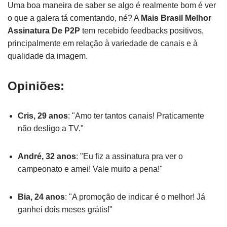
Uma boa maneira de saber se algo é realmente bom é ver
o que a galera tá comentando, né? A
Mais Brasil Melhor
Assinatura De P2P
tem recebido feedbacks positivos,
principalmente em relação à variedade de canais e à
qualidade da imagem.
Opiniões:
Cris, 29 anos
: "Amo ter tantos canais! Praticamente
não desligo a TV."
André, 32 anos
: "Eu fiz a assinatura pra ver o
campeonato e amei! Vale muito a pena!"
Bia, 24 anos
: "A promoção de indicar é o melhor! Já
ganhei dois meses grátis!"