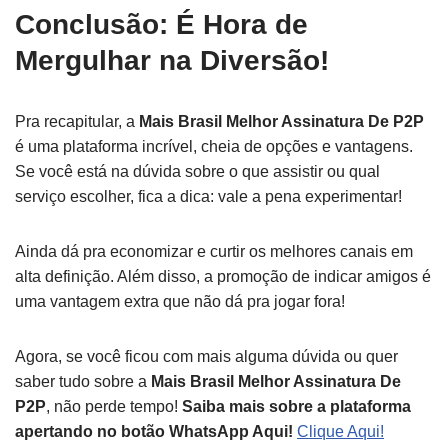
Conclusão: É Hora de
Mergulhar na Diversão!
Pra recapitular, a
Mais Brasil Melhor Assinatura De P2P
é uma plataforma incrível, cheia de opções e vantagens.
Se você está na dúvida sobre o que assistir ou qual
serviço escolher, fica a dica: vale a pena experimentar!
Ainda dá pra economizar e curtir os melhores canais em
alta definição. Além disso, a promoção de indicar amigos é
uma vantagem extra que não dá pra jogar fora!
Agora, se você ficou com mais alguma dúvida ou quer
saber tudo sobre a
Mais Brasil Melhor Assinatura De
P2P
, não perde tempo!
Saiba mais sobre a plataforma
apertando no botão WhatsApp Aqui!
Clique Aqui!