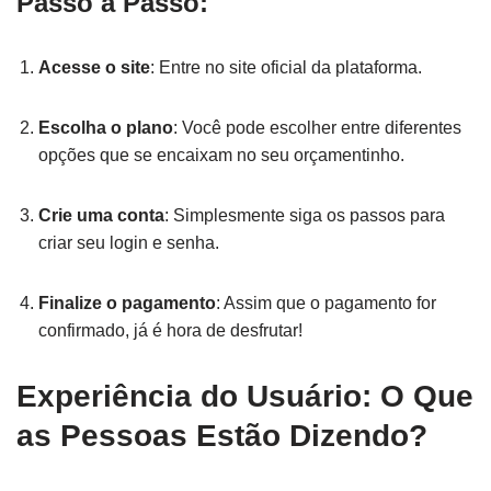
Passo a Passo:
Acesse o site
: Entre no site oficial da plataforma.
Escolha o plano
: Você pode escolher entre diferentes
opções que se encaixam no seu orçamentinho.
Crie uma conta
: Simplesmente siga os passos para
criar seu login e senha.
Finalize o pagamento
: Assim que o pagamento for
confirmado, já é hora de desfrutar!
Experiência do Usuário: O Que
as Pessoas Estão Dizendo?