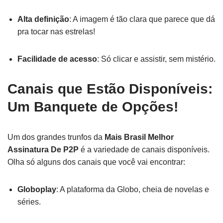
Alta definição
: A imagem é tão clara que parece que dá
pra tocar nas estrelas!
Facilidade de acesso
: Só clicar e assistir, sem mistério.
Canais que Estão Disponíveis:
Um Banquete de Opções!
Um dos grandes trunfos da
Mais Brasil Melhor
Assinatura De P2P
é a variedade de canais disponíveis.
Olha só alguns dos canais que você vai encontrar:
Globoplay
: A plataforma da Globo, cheia de novelas e
séries.