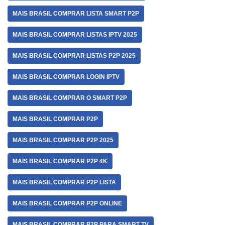
MAIS BRASIL COMPRAR LISTA SMART P2P
MAIS BRASIL COMPRAR LISTAS IPTV 2025
MAIS BRASIL COMPRAR LISTAS P2P 2025
MAIS BRASIL COMPRAR LOGIN IPTV
MAIS BRASIL COMPRAR O SMART P2P
MAIS BRASIL COMPRAR P2P
MAIS BRASIL COMPRAR P2P 2025
MAIS BRASIL COMPRAR P2P 4K
MAIS BRASIL COMPRAR P2P LISTA
MAIS BRASIL COMPRAR P2P ONLINE
MAIS BRASIL COMPRAR P2P PARA SMART TV