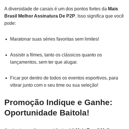
A diversidade de canais é um dos pontos fortes da
Mais
Brasil Melhor Assinatura De P2P
. Isso significa que você
pode:
Maratonar suas séries favoritas sem limites!
Assistir a filmes, tanto os clássicos quanto os
lançamentos, sem ter que alugar.
Ficar por dentro de todos os eventos esportivos, para
vibrar junto com o seu time ou sua seleção!
Promoção Indique e Ganhe:
Oportunidade Baitola!