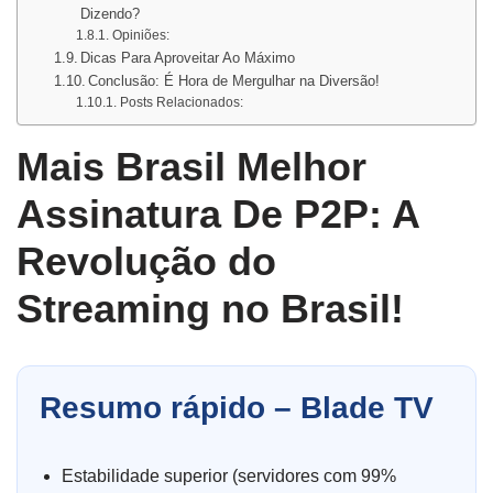
Dizendo?
Opiniões:
Dicas Para Aproveitar Ao Máximo
Conclusão: É Hora de Mergulhar na Diversão!
Posts Relacionados:
Mais Brasil Melhor
Assinatura De P2P: A
Revolução do
Streaming no Brasil!
Resumo rápido – Blade TV
Estabilidade superior (servidores com 99%