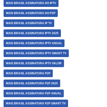
MAIS BRASIL ASSINATURA DO IPTV
MAIS BRASIL ASSINATURA DO P2P
MAIS BRASIL ASSINATURA IP TV
MAIS BRASIL ASSINATURA IPTV 2025
MAIS BRASIL ASSINATURA IPTV ANUAL
MAIS BRASIL ASSINATURA IPTV SMART TV
MAIS BRASIL ASSINATURA IPTV VALOR
MAIS BRASIL ASSINATURA P2P
MAIS BRASIL ASSINATURA P2P 2025
MAIS BRASIL ASSINATURA P2P ANUAL
MAIS BRASIL ASSINATURA P2P SMART TV