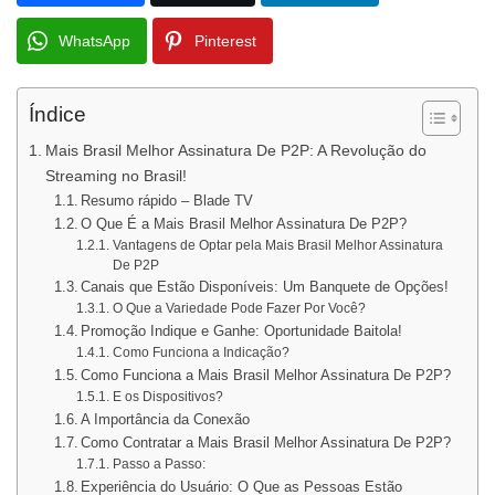
WhatsApp
Pinterest
Índice
Mais Brasil Melhor Assinatura De P2P: A Revolução do
Streaming no Brasil!
Resumo rápido – Blade TV
O Que É a Mais Brasil Melhor Assinatura De P2P?
Vantagens de Optar pela Mais Brasil Melhor Assinatura
De P2P
Canais que Estão Disponíveis: Um Banquete de Opções!
O Que a Variedade Pode Fazer Por Você?
Promoção Indique e Ganhe: Oportunidade Baitola!
Como Funciona a Indicação?
Como Funciona a Mais Brasil Melhor Assinatura De P2P?
E os Dispositivos?
A Importância da Conexão
Como Contratar a Mais Brasil Melhor Assinatura De P2P?
Passo a Passo:
Experiência do Usuário: O Que as Pessoas Estão