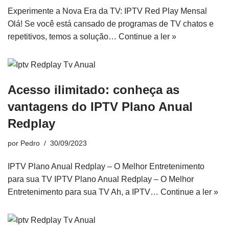
Experimente a Nova Era da TV: IPTV Red Play Mensal
Olá! Se você está cansado de programas de TV chatos e
repetitivos, temos a solução…
Continue a ler »
Acesso ilimitado: conheça as
vantagens do IPTV Plano Anual
Redplay
por
Pedro
30/09/2023
IPTV Plano Anual Redplay – O Melhor Entretenimento
para sua TV IPTV Plano Anual Redplay – O Melhor
Entretenimento para sua TV Ah, a IPTV…
Continue a ler »