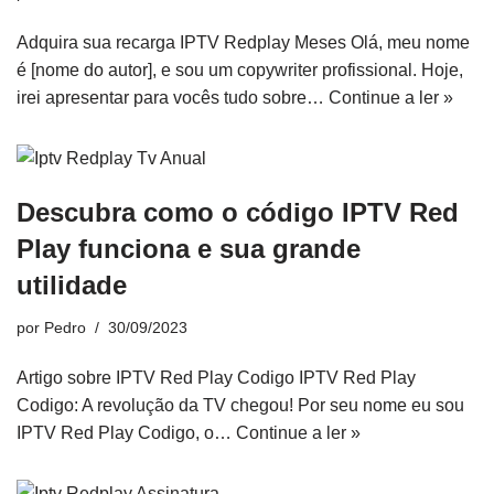
Adquira sua recarga IPTV Redplay Meses Olá, meu nome
é [nome do autor], e sou um copywriter profissional. Hoje,
irei apresentar para vocês tudo sobre…
Continue a ler »
Descubra como o código IPTV Red
Play funciona e sua grande
utilidade
por
Pedro
30/09/2023
Artigo sobre IPTV Red Play Codigo IPTV Red Play
Codigo: A revolução da TV chegou! Por seu nome eu sou
IPTV Red Play Codigo, o…
Continue a ler »