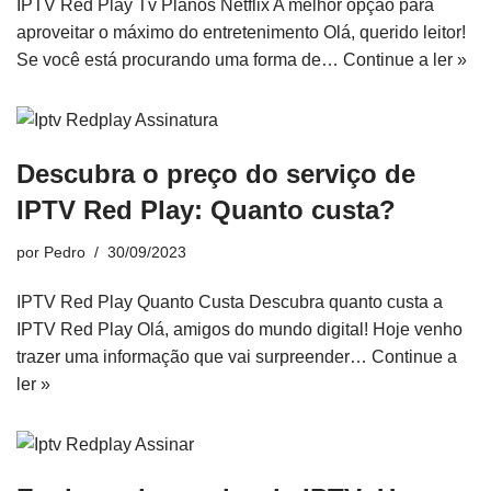
IPTV Red Play Tv Planos Netflix A melhor opção para
aproveitar o máximo do entretenimento Olá, querido leitor!
Se você está procurando uma forma de…
Continue a ler »
Descubra o preço do serviço de
IPTV Red Play: Quanto custa?
por
Pedro
30/09/2023
IPTV Red Play Quanto Custa Descubra quanto custa a
IPTV Red Play Olá, amigos do mundo digital! Hoje venho
trazer uma informação que vai surpreender…
Continue a
ler »