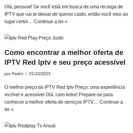
Olá, pessoal! Se você está em busca de uma recarga de
IPTV que vai te deixar de queixo caído, então você veio ao
lugar certo!…
Continue a ler »
Como encontrar a melhor oferta de
IPTV Red Iptv e seu preço acessível
por
Pedro
01/10/2023
O melhor preço da IPTV Red Iptv Preço: uma experiência
incrível e acessível Olá, caro leitor! Prepare-se para
conhecer a melhor oferta de serviços IPTV…
Continue a
ler »