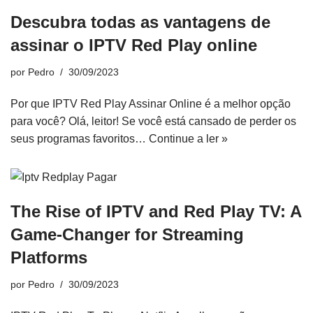
Descubra todas as vantagens de
assinar o IPTV Red Play online
por
Pedro
30/09/2023
Por que IPTV Red Play Assinar Online é a melhor opção
para você? Olá, leitor! Se você está cansado de perder os
seus programas favoritos…
Continue a ler »
The Rise of IPTV and Red Play TV: A
Game-Changer for Streaming
Platforms
por
Pedro
30/09/2023