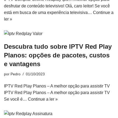
desfrutar de conteúdo televisivo! Olá, caro leitor! Se você
está em busca de uma experiência televisiva…
Continue a
ler »
Descubra tudo sobre IPTV Red Play
Planos: opções de pacotes, custos
e vantagens
por
Pedro
01/10/2023
IPTV Red Play Planos – A melhor opção para assistir TV
IPTV Red Play Planos – A melhor opção para assistir TV
Se você é…
Continue a ler »