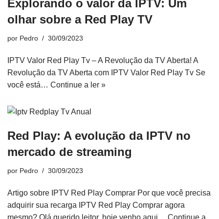
Explorando o valor da IPTV: Um
olhar sobre a Red Play TV
por
Pedro
30/09/2023
IPTV Valor Red Play Tv – A Revolução da TV Aberta! A
Revolução da TV Aberta com IPTV Valor Red Play Tv Se
você está…
Continue a ler »
Red Play: A evolução da IPTV no
mercado de streaming
por
Pedro
30/09/2023
Artigo sobre IPTV Red Play Comprar Por que você precisa
adquirir sua recarga IPTV Red Play Comprar agora
mesmo? Olá querido leitor, hoje venho aqui…
Continue a