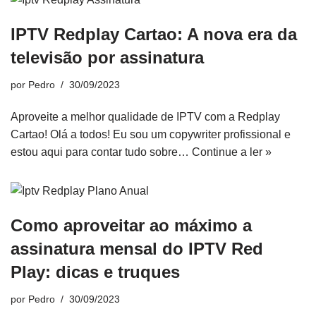
IPTV Redplay Cartao: A nova era da
televisão por assinatura
por
Pedro
30/09/2023
Aproveite a melhor qualidade de IPTV com a Redplay
Cartao! Olá a todos! Eu sou um copywriter profissional e
estou aqui para contar tudo sobre…
Continue a ler »
Como aproveitar ao máximo a
assinatura mensal do IPTV Red
Play: dicas e truques
por
Pedro
30/09/2023