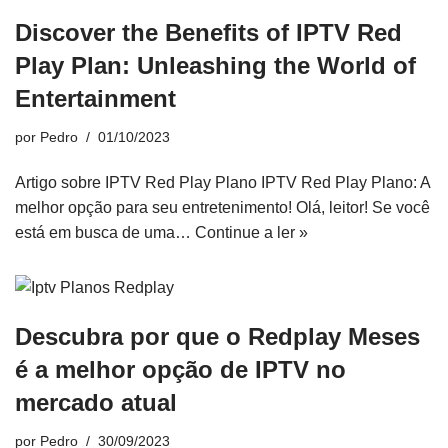
Discover the Benefits of IPTV Red
Play Plan: Unleashing the World of
Entertainment
por
Pedro
01/10/2023
Artigo sobre IPTV Red Play Plano IPTV Red Play Plano: A
melhor opção para seu entretenimento! Olá, leitor! Se você
está em busca de uma…
Continue a ler »
Descubra por que o Redplay Meses
é a melhor opção de IPTV no
mercado atual
por
Pedro
30/09/2023