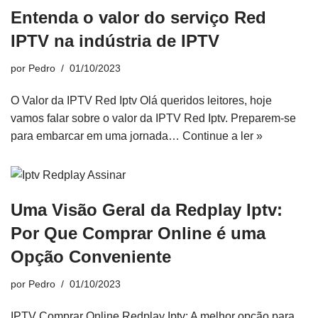
Entenda o valor do serviço Red
IPTV na indústria de IPTV
por
Pedro
01/10/2023
O Valor da IPTV Red Iptv Olá queridos leitores, hoje
vamos falar sobre o valor da IPTV Red Iptv. Preparem-se
para embarcar em uma jornada…
Continue a ler »
Uma Visão Geral da Redplay Iptv:
Por Que Comprar Online é uma
Opção Conveniente
por
Pedro
01/10/2023
IPTV Comprar Online Redplay Iptv: A melhor opção para