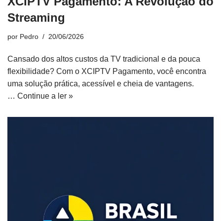
XCIPTV Pagamento: A Revolução do
Streaming
por
Pedro
20/06/2026
Cansado dos altos custos da TV tradicional e da pouca
flexibilidade? Com o XCIPTV Pagamento, você encontra
uma solução prática, acessível e cheia de vantagens.
…
Continue a ler »