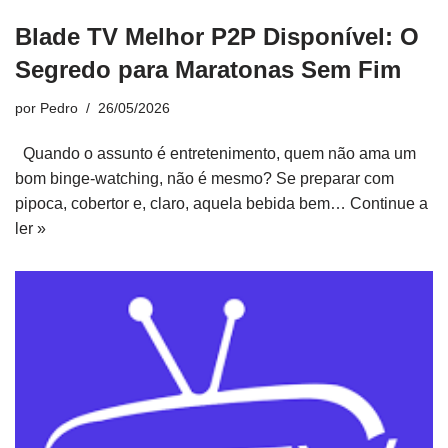
Blade TV Melhor P2P Disponível: O
Segredo para Maratonas Sem Fim
por
Pedro
26/05/2026
Quando o assunto é entretenimento, quem não ama um
bom binge-watching, não é mesmo? Se preparar com
pipoca, cobertor e, claro, aquela bebida bem…
Continue a
ler »