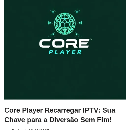
Core Player Recarregar IPTV: Sua
Chave para a Diversão Sem Fim!