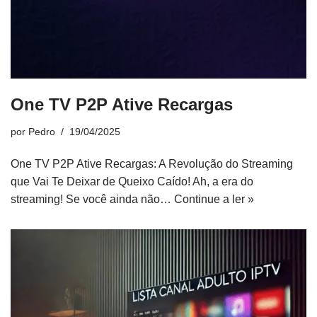
One TV P2P Ative Recargas
por
Pedro
19/04/2025
One TV P2P Ative Recargas: A Revolução do Streaming
que Vai Te Deixar de Queixo Caído! Ah, a era do
streaming! Se você ainda não…
Continue a ler »