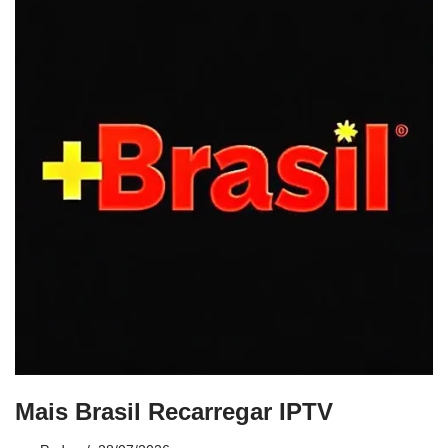
Mais Brasil Recarregar IPTV