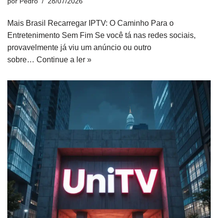
por
Pedro
28/07/2026
Mais Brasil Recarregar IPTV: O Caminho Para o
Entretenimento Sem Fim Se você tá nas redes sociais,
provavelmente já viu um anúncio ou outro
sobre…
Continue a ler »