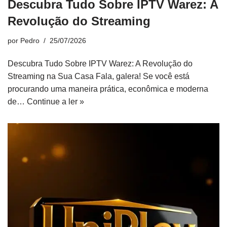
Descubra Tudo Sobre IPTV Warez: A
Revolução do Streaming
por
Pedro
25/07/2026
Descubra Tudo Sobre IPTV Warez: A Revolução do
Streaming na Sua Casa Fala, galera! Se você está
procurando uma maneira prática, econômica e moderna
de…
Continue a ler »