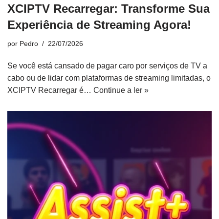
XCIPTV Recarregar: Transforme Sua
Experiência de Streaming Agora!
por
Pedro
22/07/2026
Se você está cansado de pagar caro por serviços de TV a
cabo ou de lidar com plataformas de streaming limitadas, o
XCIPTV Recarregar é…
Continue a ler »