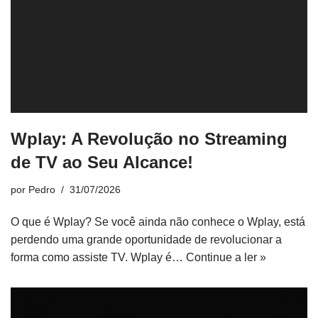
Wplay: A Revolução no Streaming
de TV ao Seu Alcance!
por
Pedro
31/07/2026
O que é Wplay? Se você ainda não conhece o Wplay, está
perdendo uma grande oportunidade de revolucionar a
forma como assiste TV. Wplay é…
Continue a ler »