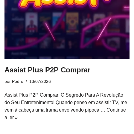
Assist Plus P2P Comprar
por
Pedro
13/07/2026
Assist Plus P2P Comprar: O Segredo Para A Revolução
do Seu Entretenimento! Quando penso em assistir TV, me
vem à cabeça uma trama envolvendo pipoca,…
Continue
a ler »