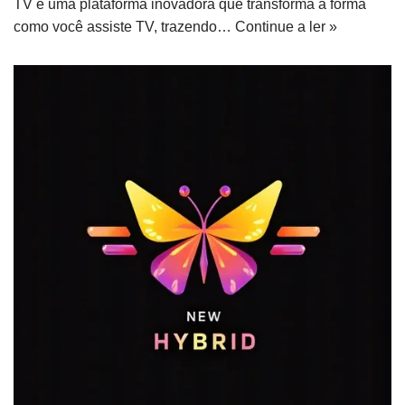
TV é uma plataforma inovadora que transforma a forma
como você assiste TV, trazendo…
Continue a ler »