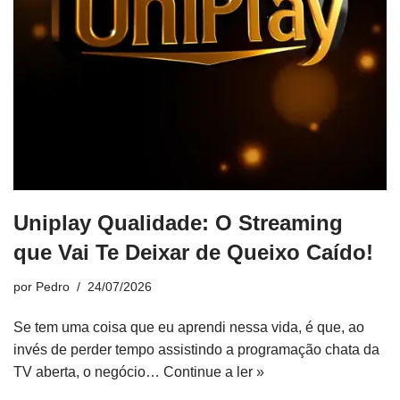
Uniplay Qualidade: O Streaming
que Vai Te Deixar de Queixo Caído!
por
Pedro
24/07/2026
Se tem uma coisa que eu aprendi nessa vida, é que, ao
invés de perder tempo assistindo a programação chata da
TV aberta, o negócio…
Continue a ler »