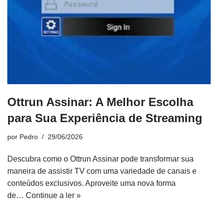
Ottrun Assinar: A Melhor Escolha
para Sua Experiência de Streaming
por
Pedro
29/06/2026
Descubra como o Ottrun Assinar pode transformar sua
maneira de assistir TV com uma variedade de canais e
conteúdos exclusivos. Aproveite uma nova forma
de…
Continue a ler »