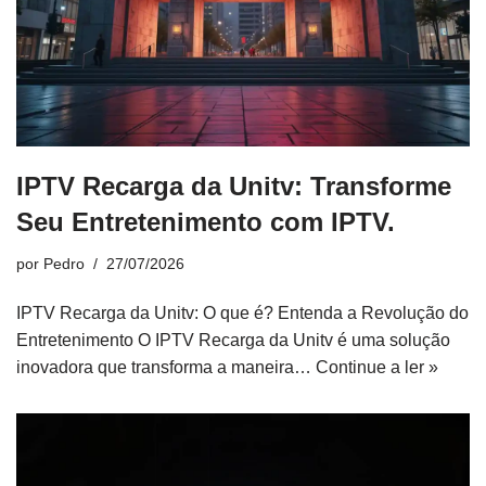
IPTV Recarga da Unitv: Transforme
Seu Entretenimento com IPTV.
por
Pedro
27/07/2026
IPTV Recarga da Unitv: O que é? Entenda a Revolução do
Entretenimento O IPTV Recarga da Unitv é uma solução
inovadora que transforma a maneira…
Continue a ler »