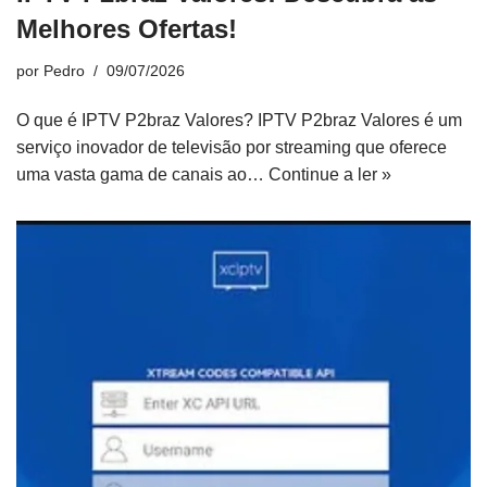
Melhores Ofertas!
por
Pedro
09/07/2026
O que é IPTV P2braz Valores? IPTV P2braz Valores é um
serviço inovador de televisão por streaming que oferece
uma vasta gama de canais ao…
Continue a ler »