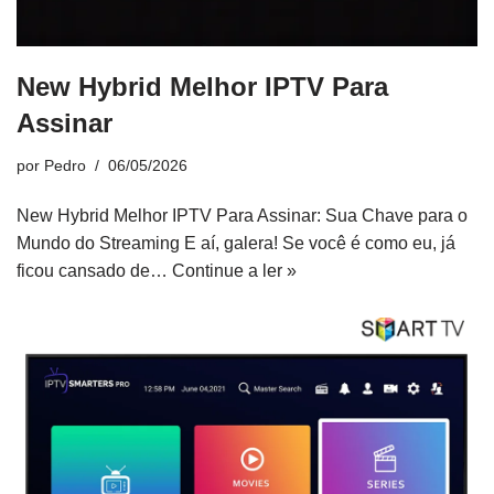
New Hybrid Melhor IPTV Para
Assinar
por
Pedro
06/05/2026
New Hybrid Melhor IPTV Para Assinar: Sua Chave para o
Mundo do Streaming E aí, galera! Se você é como eu, já
ficou cansado de…
Continue a ler »