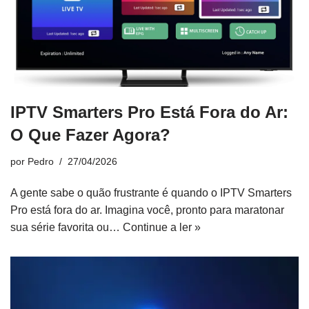
IPTV Smarters Pro Está Fora do Ar:
O Que Fazer Agora?
por
Pedro
27/04/2026
A gente sabe o quão frustrante é quando o IPTV Smarters
Pro está fora do ar. Imagina você, pronto para maratonar
sua série favorita ou…
Continue a ler »