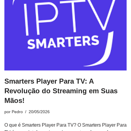
Smarters Player Para TV: A
Revolução do Streaming em Suas
Mãos!
por
Pedro
20/05/2026
O que é Smarters Player Para TV? O Smarters Player Para