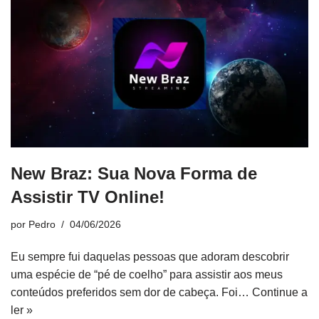
New Braz: Sua Nova Forma de
Assistir TV Online!
por
Pedro
04/06/2026
Eu sempre fui daquelas pessoas que adoram descobrir
uma espécie de “pé de coelho” para assistir aos meus
conteúdos preferidos sem dor de cabeça. Foi…
Continue a
ler »