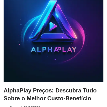
AlphaPlay Preços: Descubra Tudo
Sobre o Melhor Custo-Benefício