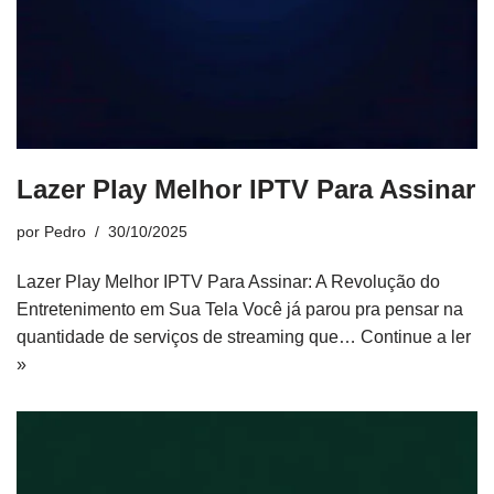
Lazer Play Melhor IPTV Para Assinar
por
Pedro
30/10/2025
Lazer Play Melhor IPTV Para Assinar: A Revolução do
Entretenimento em Sua Tela Você já parou pra pensar na
quantidade de serviços de streaming que…
Continue a ler
»