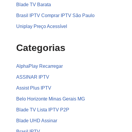
Blade TV Barata
Brasil IPTV Comprar IPTV São Paulo
Uniplay Preço Acessível
Categorias
AlphaPlay Recarregar
ASSINAR IPTV
Assist Plus IPTV
Belo Horizonte Minas Gerais MG
Blade TV Lista IPTV P2P
Blade UHD Assinar
Brasil IPTV