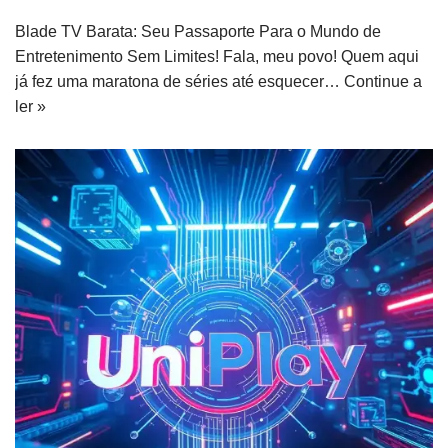
Blade TV Barata: Seu Passaporte Para o Mundo de
Entretenimento Sem Limites! Fala, meu povo! Quem aqui
já fez uma maratona de séries até esquecer…
Continue a
ler »