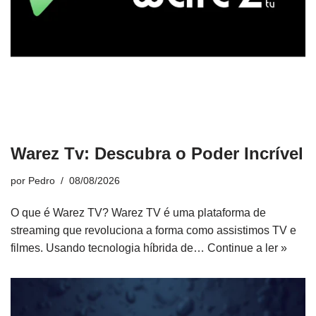
Warez Tv: Descubra o Poder Incrível
por
Pedro
08/08/2026
O que é Warez TV? Warez TV é uma plataforma de
streaming que revoluciona a forma como assistimos TV e
filmes. Usando tecnologia híbrida de…
Continue a ler »