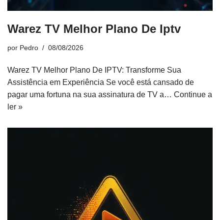
Warez TV Melhor Plano De Iptv
por
Pedro
08/08/2026
Warez TV Melhor Plano De IPTV: Transforme Sua
Assistência em Experiência Se você está cansado de
pagar uma fortuna na sua assinatura de TV a…
Continue a
ler »