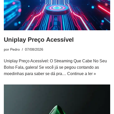
Uniplay Preço Acessível
por
Pedro
07/08/2026
Uniplay Preço Acessível: O Streaming Que Cabe No Seu
Bolso Fala, galera! Se você já se pegou contando as
moedinhas para saber se dá pra…
Continue a ler »