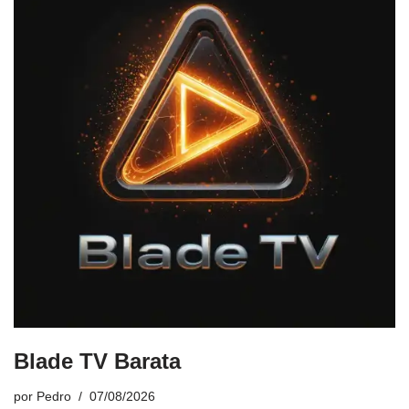
Blade TV Barata
por
Pedro
07/08/2026