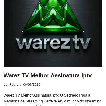
Warez TV Melhor Assinatura Iptv
por
Pedro
08/08/2026
Warez TV Melhor Assinatura Iptv: O Segredo Para a
Maratona de Streaming Perfeita Ah, o mundo do streaming!