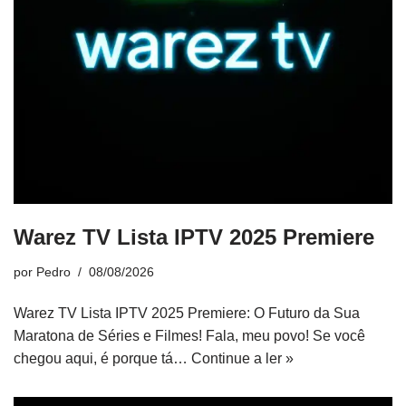
Warez TV Lista IPTV 2025 Premiere
por
Pedro
08/08/2026
Warez TV Lista IPTV 2025 Premiere: O Futuro da Sua
Maratona de Séries e Filmes! Fala, meu povo! Se você
chegou aqui, é porque tá…
Continue a ler »