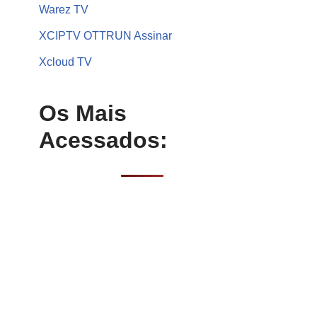
Warez TV
XCIPTV OTTRUN Assinar
Xcloud TV
Os Mais
Acessados: