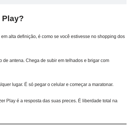
 Play?
em alta definição, é como se você estivesse no shopping dos
o de antena. Chega de subir em telhados e brigar com
alquer lugar. É só pegar o celular e começar a maratonar.
er Play é a resposta das suas preces. É liberdade total na