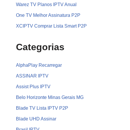
Warez TV Planos IPTV Anual
One TV Melhor Assinatura P2P
XCIPTV Comprar Lista Smart P2P
Categorias
AlphaPlay Recarregar
ASSINAR IPTV
Assist Plus IPTV
Belo Horizonte Minas Gerais MG
Blade TV Lista IPTV P2P
Blade UHD Assinar
Brasil IPTV