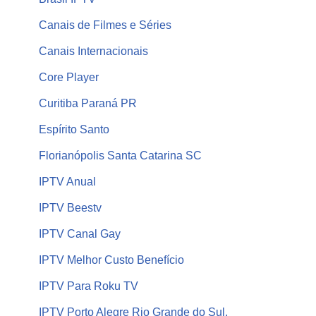
Canais de Filmes e Séries
Canais Internacionais
Core Player
Curitiba Paraná PR
Espírito Santo
Florianópolis Santa Catarina SC
IPTV Anual
IPTV Beestv
IPTV Canal Gay
IPTV Melhor Custo Benefício
IPTV Para Roku TV
IPTV Porto Alegre Rio Grande do Sul,