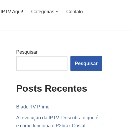
IPTV Aqui!
Categorias
Contato
Pesquisar
Pesquisar
Posts Recentes
Blade TV Prime
A revolução da IPTV: Descubra o que é
e como funciona o P2braz Costal