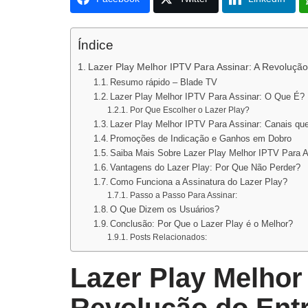
Índice
Lazer Play Melhor IPTV Para Assinar: A Revoluçã
Resumo rápido – Blade TV
Lazer Play Melhor IPTV Para Assinar: O Que É?
Por Que Escolher o Lazer Play?
Lazer Play Melhor IPTV Para Assinar: Canais qu
Promoções de Indicação e Ganhos em Dobro
Saiba Mais Sobre Lazer Play Melhor IPTV Para A
Vantagens do Lazer Play: Por Que Não Perder?
Como Funciona a Assinatura do Lazer Play?
Passo a Passo Para Assinar:
O Que Dizem os Usuários?
Conclusão: Por Que o Lazer Play é o Melhor?
Posts Relacionados:
Lazer Play Melhor