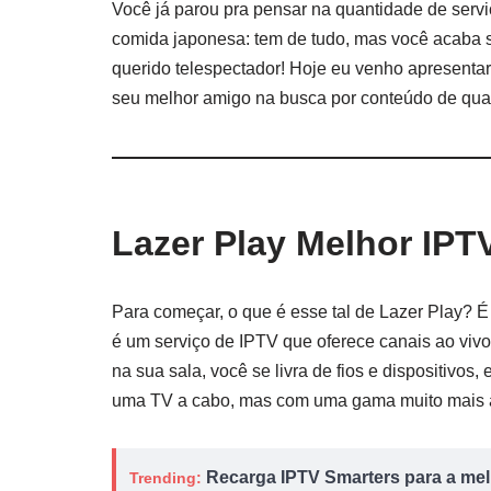
Você já parou pra pensar na quantidade de servi
comida japonesa: tem de tudo, mas você acaba
querido telespectador! Hoje eu venho apresenta
seu melhor amigo na busca por conteúdo de qual
Lazer Play Melhor IPT
Para começar, o que é esse tal de Lazer Play? 
é um serviço de IPTV que oferece canais ao vivo
na sua sala, você se livra de fios e dispositivos,
uma TV a cabo, mas com uma gama muito mais 
Recarga IPTV Smarters para a melh
Trending: