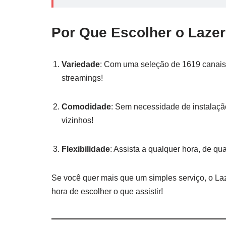
Por Que Escolher o Lazer
Variedade
: Com uma seleção de 1619 canais 
streamings!
Comodidade
: Sem necessidade de instalaçã
vizinhos!
Flexibilidade
: Assista a qualquer hora, de qu
Se você quer mais que um simples serviço, o Laz
hora de escolher o que assistir!