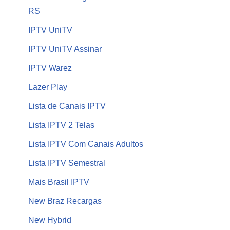
RS
IPTV UniTV
IPTV UniTV Assinar
IPTV Warez
Lazer Play
Lista de Canais IPTV
Lista IPTV 2 Telas
Lista IPTV Com Canais Adultos
Lista IPTV Semestral
Mais Brasil IPTV
New Braz Recargas
New Hybrid