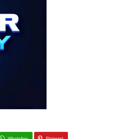
WhatsApp
Pinterest