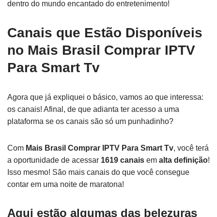
dentro do mundo encantado do entretenimento!
Canais que Estão Disponíveis
no
Mais Brasil Comprar IPTV
Para Smart Tv
Agora que já expliquei o básico, vamos ao que interessa:
os canais! Afinal, de que adianta ter acesso a uma
plataforma se os canais são só um punhadinho?
Com
Mais Brasil Comprar IPTV Para Smart Tv
, você terá
a oportunidade de acessar
1619 canais
em
alta definição
!
Isso mesmo! São mais canais do que você consegue
contar em uma noite de maratona!
Aqui estão algumas das belezuras