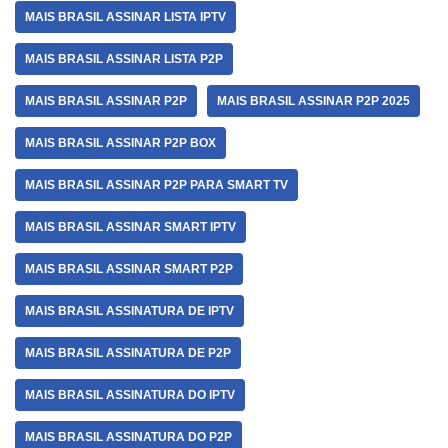
MAIS BRASIL ASSINAR LISTA IPTV
MAIS BRASIL ASSINAR LISTA P2P
MAIS BRASIL ASSINAR P2P
MAIS BRASIL ASSINAR P2P 2025
MAIS BRASIL ASSINAR P2P BOX
MAIS BRASIL ASSINAR P2P PARA SMART TV
MAIS BRASIL ASSINAR SMART IPTV
MAIS BRASIL ASSINAR SMART P2P
MAIS BRASIL ASSINATURA DE IPTV
MAIS BRASIL ASSINATURA DE P2P
MAIS BRASIL ASSINATURA DO IPTV
MAIS BRASIL ASSINATURA DO P2P