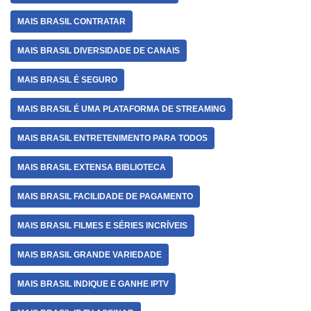
MAIS BRASIL CONTRATAR
MAIS BRASIL DIVERSIDADE DE CANAIS
MAIS BRASIL É SEGURO
MAIS BRASIL É UMA PLATAFORMA DE STREAMING
MAIS BRASIL ENTRETENIMENTO PARA TODOS
MAIS BRASIL EXTENSA BIBLIOTECA
MAIS BRASIL FACILIDADE DE PAGAMENTO
MAIS BRASIL FILMES E SÉRIES INCRÍVEIS
MAIS BRASIL GRANDE VARIEDADE
MAIS BRASIL INDIQUE E GANHE IPTV