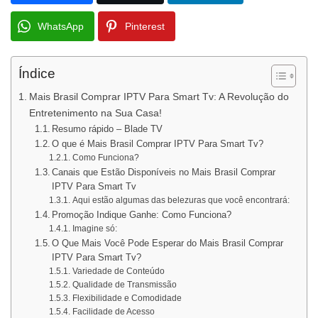
WhatsApp
Pinterest
Índice
Mais Brasil Comprar IPTV Para Smart Tv: A Revolução do
Entretenimento na Sua Casa!
Resumo rápido – Blade TV
O que é Mais Brasil Comprar IPTV Para Smart Tv?
Como Funciona?
Canais que Estão Disponíveis no Mais Brasil Comprar
IPTV Para Smart Tv
Aqui estão algumas das belezuras que você encontrará:
Promoção Indique Ganhe: Como Funciona?
Imagine só:
O Que Mais Você Pode Esperar do Mais Brasil Comprar
IPTV Para Smart Tv?
Variedade de Conteúdo
Qualidade de Transmissão
Flexibilidade e Comodidade
Facilidade de Acesso