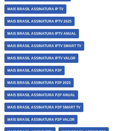
MAIS BRASIL ASSINATURA IP TV
MAIS BRASIL ASSINATURA IPTV 2025
MAIS BRASIL ASSINATURA IPTV ANUAL
MAIS BRASIL ASSINATURA IPTV SMART TV
MAIS BRASIL ASSINATURA IPTV VALOR
MAIS BRASIL ASSINATURA P2P
MAIS BRASIL ASSINATURA P2P 2025
MAIS BRASIL ASSINATURA P2P ANUAL
MAIS BRASIL ASSINATURA P2P SMART TV
MAIS BRASIL ASSINATURA P2P VALOR