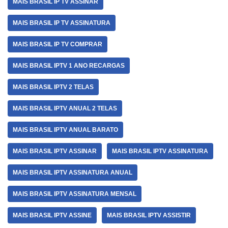
MAIS BRASIL IP TV ASSINAR
MAIS BRASIL IP TV ASSINATURA
MAIS BRASIL IP TV COMPRAR
MAIS BRASIL IPTV 1 ANO RECARGAS
MAIS BRASIL IPTV 2 TELAS
MAIS BRASIL IPTV ANUAL 2 TELAS
MAIS BRASIL IPTV ANUAL BARATO
MAIS BRASIL IPTV ASSINAR
MAIS BRASIL IPTV ASSINATURA
MAIS BRASIL IPTV ASSINATURA ANUAL
MAIS BRASIL IPTV ASSINATURA MENSAL
MAIS BRASIL IPTV ASSINE
MAIS BRASIL IPTV ASSISTIR