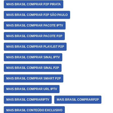
MAIS BRASIL COMPRAR P2P PIRATA
MAIS BRASIL COMPRAR P2P SÃO PAULO
MAIS BRASIL COMPRAR PACOTE IPTV
MAIS BRASIL COMPRAR PACOTE P2P
MAIS BRASIL COMPRAR PLAYLIST P2P
MAIS BRASIL COMPRAR SINAL IPTV
MAIS BRASIL COMPRAR SINAL P2P
MAIS BRASIL COMPRAR SMART P2P
MAIS BRASIL COMPRAR URL IPTV
MAIS BRASIL COMPRARIPTV
MAIS BRASIL COMPRARP2P
MAIS BRASIL CONTEÚDO EXCLUSIVO