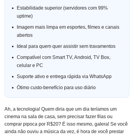
Estabilidade superior (servidores com 99%
uptime)
Imagem mais limpa em esportes, filmes e canais
abertos
Ideal para quem quer assistir sem travamentos
Compatível com Smart TV, Android, TV Box,
celular e PC
Suporte ativo e entrega rápida via WhatsApp
Ótimo custo-benefício para uso diário
Ah, a tecnologia! Quem diria que um dia teríamos um
cinema na sala de casa, sem precisar fazer filas ou
comprar pipoca por R$20? É isso mesmo, galera! Se você
ainda não ouviu a música da vez, é hora de você prestar