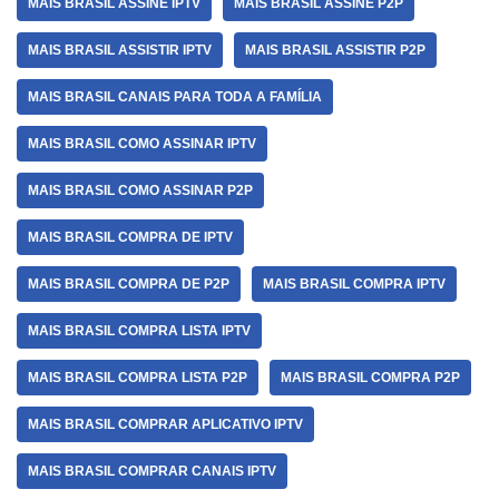
MAIS BRASIL ASSINE IPTV
MAIS BRASIL ASSINE P2P
MAIS BRASIL ASSISTIR IPTV
MAIS BRASIL ASSISTIR P2P
MAIS BRASIL CANAIS PARA TODA A FAMÍLIA
MAIS BRASIL COMO ASSINAR IPTV
MAIS BRASIL COMO ASSINAR P2P
MAIS BRASIL COMPRA DE IPTV
MAIS BRASIL COMPRA DE P2P
MAIS BRASIL COMPRA IPTV
MAIS BRASIL COMPRA LISTA IPTV
MAIS BRASIL COMPRA LISTA P2P
MAIS BRASIL COMPRA P2P
MAIS BRASIL COMPRAR APLICATIVO IPTV
MAIS BRASIL COMPRAR CANAIS IPTV