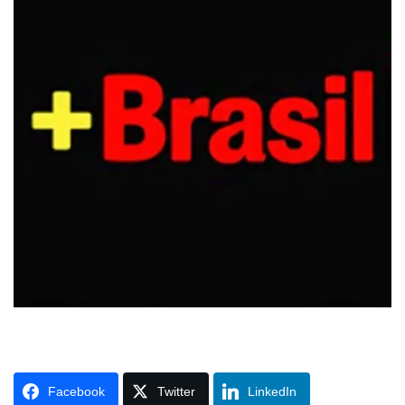
Facebook
Twitter
LinkedIn