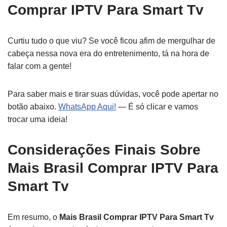
Comprar IPTV Para Smart Tv
Curtiu tudo o que viu? Se você ficou afim de mergulhar de
cabeça nessa nova era do entretenimento, tá na hora de
falar com a gente!
Para saber mais e tirar suas dúvidas, você pode apertar no
botão abaixo.
WhatsApp Aqui!
— É só clicar e vamos
trocar uma ideia!
Considerações Finais Sobre
Mais Brasil Comprar IPTV Para
Smart Tv
Em resumo, o
Mais Brasil Comprar IPTV Para Smart Tv