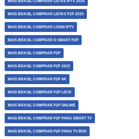
MAIS BRASIL COMPRAR LISTAS IPTV 2025
MAIS BRASIL COMPRAR LISTAS P2P 2025
MAIS BRASIL COMPRAR LOGIN IPTV
MAIS BRASIL COMPRAR O SMART P2P
MAIS BRASIL COMPRAR P2P
MAIS BRASIL COMPRAR P2P 2025
MAIS BRASIL COMPRAR P2P 4K
MAIS BRASIL COMPRAR P2P LISTA
MAIS BRASIL COMPRAR P2P ONLINE
MAIS BRASIL COMPRAR P2P PARA SMART TV
MAIS BRASIL COMPRAR P2P PARA TV BOX