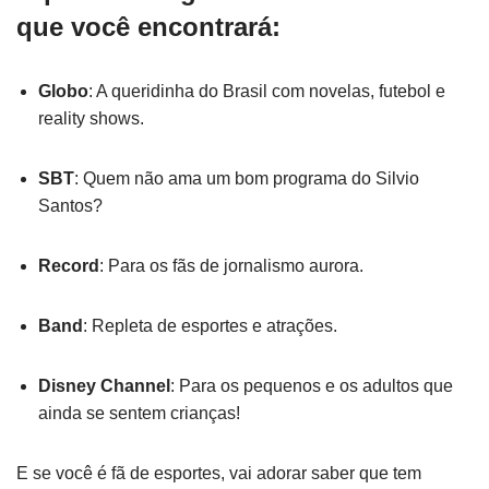
que você encontrará:
Globo
: A queridinha do Brasil com novelas, futebol e
reality shows.
SBT
: Quem não ama um bom programa do Silvio
Santos?
Record
: Para os fãs de jornalismo aurora.
Band
: Repleta de esportes e atrações.
Disney Channel
: Para os pequenos e os adultos que
ainda se sentem crianças!
E se você é fã de esportes, vai adorar saber que tem