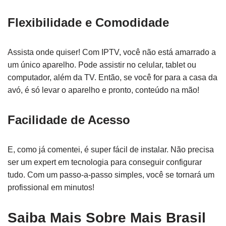
Flexibilidade e Comodidade
Assista onde quiser! Com IPTV, você não está amarrado a
um único aparelho. Pode assistir no celular, tablet ou
computador, além da TV. Então, se você for para a casa da
avó, é só levar o aparelho e pronto, conteúdo na mão!
Facilidade de Acesso
E, como já comentei, é super fácil de instalar. Não precisa
ser um expert em tecnologia para conseguir configurar
tudo. Com um passo-a-passo simples, você se tornará um
profissional em minutos!
Saiba Mais Sobre
Mais Brasil