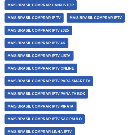
MAIS BRASIL COMPRAR CANAIS P2P
MAIS BRASIL COMPRAR IP TV
MAIS BRASIL COMPRAR IPTV
MAIS BRASIL COMPRAR IPTV 2025
MAIS BRASIL COMPRAR IPTV 4K
MAIS BRASIL COMPRAR IPTV LISTA
MAIS BRASIL COMPRAR IPTV ONLINE
MAIS BRASIL COMPRAR IPTV PARA SMART TV
MAIS BRASIL COMPRAR IPTV PARA TV BOX
MAIS BRASIL COMPRAR IPTV PIRATA
MAIS BRASIL COMPRAR IPTV SÃO PAULO
MAIS BRASIL COMPRAR LINHA IPTV