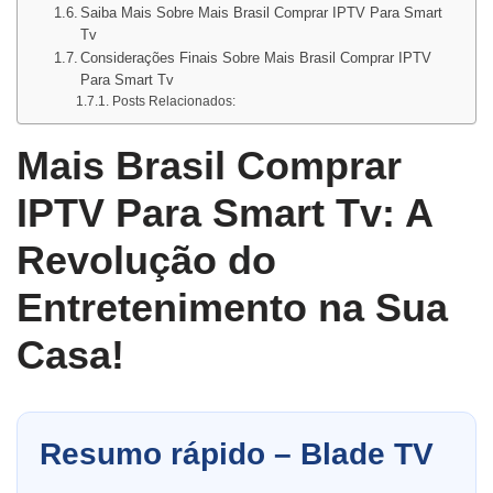
Saiba Mais Sobre Mais Brasil Comprar IPTV Para Smart
Tv
Considerações Finais Sobre Mais Brasil Comprar IPTV
Para Smart Tv
Posts Relacionados:
Mais Brasil Comprar
IPTV Para Smart Tv: A
Revolução do
Entretenimento na Sua
Casa!
Resumo rápido – Blade TV