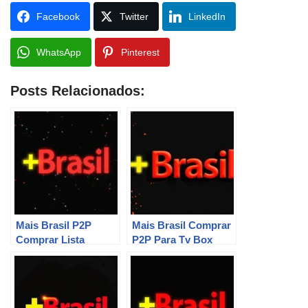
Facebook
Twitter
LinkedIn
WhatsApp
Pinterest
Posts Relacionados:
Mais Brasil P2P
Mais Brasil Comprar
Comprar Lista
P2P Para Tv Box