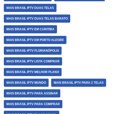
MAIS BRASIL IPTV DUAS TELAS
MAIS BRASIL IPTV DUAS TELAS BARATO
MAIS BRASIL IPTV EM CURITIBA
MAIS BRASIL IPTV EM PORTO ALEGRE
MAIS BRASIL IPTV FLORIANÓPOLIS
MAIS BRASIL IPTV LISTA COMPRAR
MAIS BRASIL IPTV MELHOR PLANO
MAIS BRASIL IPTV MUNDO
MAIS BRASIL IPTV PARA 2 TELAS
MAIS BRASIL IPTV PARA ASSINAR
MAIS BRASIL IPTV PARA COMPRAR