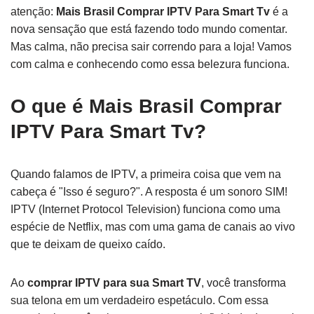
atenção:
Mais Brasil Comprar IPTV Para Smart Tv
é a
nova sensação que está fazendo todo mundo comentar.
Mas calma, não precisa sair correndo para a loja! Vamos
com calma e conhecendo como essa belezura funciona.
O que é
Mais Brasil Comprar
IPTV Para Smart Tv
?
Quando falamos de IPTV, a primeira coisa que vem na
cabeça é "Isso é seguro?". A resposta é um sonoro SIM!
IPTV (Internet Protocol Television) funciona como uma
espécie de Netflix, mas com uma gama de canais ao vivo
que te deixam de queixo caído.
Ao
comprar IPTV para sua Smart TV
, você transforma
sua telona em um verdadeiro espetáculo. Com essa