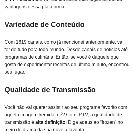
vantagens dessa plataforma.
Variedade de Conteúdo
Com 1619 canais, como já mencionei anteriormente, vai
ter de tudo para todo mundo. Desde canais de notícias até
programas de culinária. Então, se você é daquele que
gosta de experimentar receitas de último minuto, encontrou
seu lugar.
Qualidade de Transmissão
Você não vai querer assistir ao seu programa favorito com
aquela imagem tremida, né? Com IPTV, a qualidade de
transmissão é
alta definição
! Diga adeus ao “frozen” no
meio do drama da sua novela favorita.