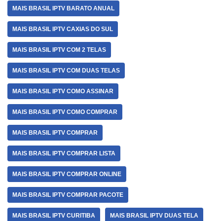
MAIS BRASIL IPTV BARATO ANUAL
MAIS BRASIL IPTV CAXIAS DO SUL
MAIS BRASIL IPTV COM 2 TELAS
MAIS BRASIL IPTV COM DUAS TELAS
MAIS BRASIL IPTV COMO ASSINAR
MAIS BRASIL IPTV COMO COMPRAR
MAIS BRASIL IPTV COMPRAR
MAIS BRASIL IPTV COMPRAR LISTA
MAIS BRASIL IPTV COMPRAR ONLINE
MAIS BRASIL IPTV COMPRAR PACOTE
MAIS BRASIL IPTV CURITIBA
MAIS BRASIL IPTV DUAS TELA