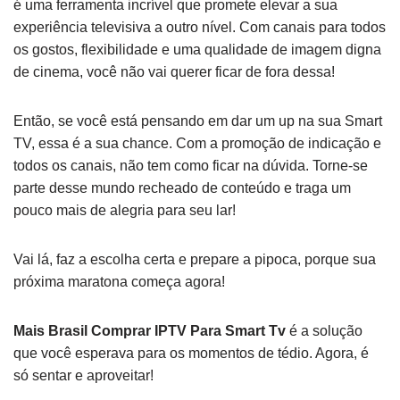
é uma ferramenta incrível que promete elevar a sua
experiência televisiva a outro nível. Com canais para todos
os gostos, flexibilidade e uma qualidade de imagem digna
de cinema, você não vai querer ficar de fora dessa!
Então, se você está pensando em dar um up na sua Smart
TV, essa é a sua chance. Com a promoção de indicação e
todos os canais, não tem como ficar na dúvida. Torne-se
parte desse mundo recheado de conteúdo e traga um
pouco mais de alegria para seu lar!
Vai lá, faz a escolha certa e prepare a pipoca, porque sua
próxima maratona começa agora!
Mais Brasil Comprar IPTV Para Smart Tv
é a solução
que você esperava para os momentos de tédio. Agora, é
só sentar e aproveitar!