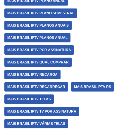
MAIS BRASIL IPTV PLANO ANUAL
MAIS BRASIL IPTV PLANO SEMESTRAL
MAIS BRASIL IPTV PLANOS ANUAIS
MAIS BRASIL IPTV PLANOS ANUAL
MAIS BRASIL IPTV POR ASSINATURA
MAIS BRASIL IPTV QUAL COMPRAR
MAIS BRASIL IPTV RECARGA
MAIS BRASIL IPTV RECARREGAR
MAIS BRASIL IPTV RS
MAIS BRASIL IPTV TELAS
MAIS BRASIL IPTV TV POR ASSINATURA
MAIS BRASIL IPTV VÁRIAS TELAS