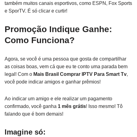
também muitos canais esportivos, como ESPN, Fox Sports
e SporTV. É só clicar e curtir!
Promoção Indique Ganhe:
Como Funciona?
Agora, se você é uma pessoa que gosta de compartilhar
as coisas boas, vem cá que eu te conto uma parada bem
legal! Com o
Mais Brasil Comprar IPTV Para Smart Tv
,
você pode indicar amigos e ganhar prêmios!
Ao indicar um amigo e ele realizar um pagamento
confirmado, você ganha
1 mês grátis
! Isso mesmo! Tô
falando que é bom demais!
Imagine só: