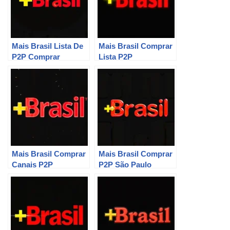
Mais Brasil Lista De
Mais Brasil Comprar
P2P Comprar
Lista P2P
Mais Brasil Comprar
Mais Brasil Comprar
Canais P2P
P2P São Paulo