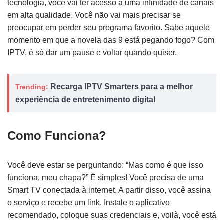
tecnologia, você vai ter acesso a uma infinidade de canais
em alta qualidade. Você não vai mais precisar se
preocupar em perder seu programa favorito. Sabe aquele
momento em que a novela das 9 está pegando fogo? Com
IPTV, é só dar um pause e voltar quando quiser.
Recarga IPTV Smarters para a melhor
Trending:
experiência de entretenimento digital
Como Funciona?
Você deve estar se perguntando: “Mas como é que isso
funciona, meu chapa?” É simples! Você precisa de uma
Smart TV conectada à internet. A partir disso, você assina
o serviço e recebe um link. Instale o aplicativo
recomendado, coloque suas credenciais e, voilà, você está