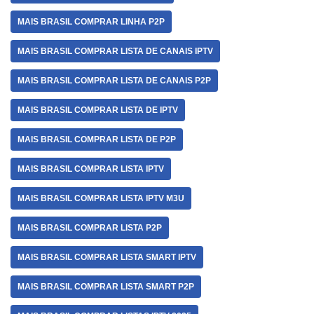
MAIS BRASIL COMPRAR LINHA P2P
MAIS BRASIL COMPRAR LISTA DE CANAIS IPTV
MAIS BRASIL COMPRAR LISTA DE CANAIS P2P
MAIS BRASIL COMPRAR LISTA DE IPTV
MAIS BRASIL COMPRAR LISTA DE P2P
MAIS BRASIL COMPRAR LISTA IPTV
MAIS BRASIL COMPRAR LISTA IPTV M3U
MAIS BRASIL COMPRAR LISTA P2P
MAIS BRASIL COMPRAR LISTA SMART IPTV
MAIS BRASIL COMPRAR LISTA SMART P2P