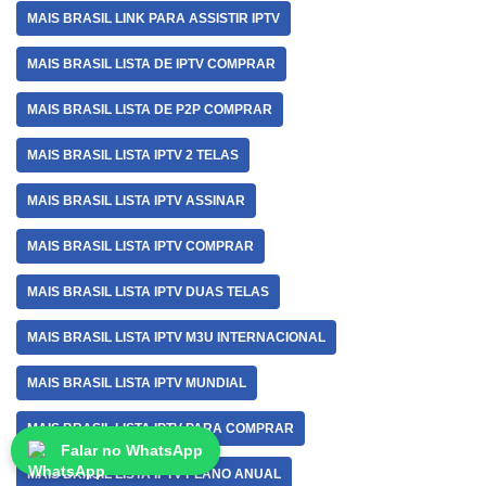
MAIS BRASIL LINK PARA ASSISTIR IPTV
MAIS BRASIL LISTA DE IPTV COMPRAR
MAIS BRASIL LISTA DE P2P COMPRAR
MAIS BRASIL LISTA IPTV 2 TELAS
MAIS BRASIL LISTA IPTV ASSINAR
MAIS BRASIL LISTA IPTV COMPRAR
MAIS BRASIL LISTA IPTV DUAS TELAS
MAIS BRASIL LISTA IPTV M3U INTERNACIONAL
MAIS BRASIL LISTA IPTV MUNDIAL
MAIS BRASIL LISTA IPTV PARA COMPRAR
Falar no WhatsApp
MAIS BRASIL LISTA IPTV PLANO ANUAL