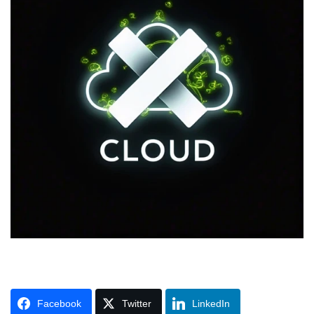
Facebook
Twitter
LinkedIn