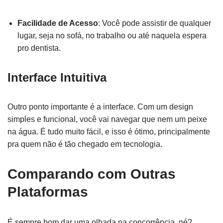
Facilidade de Acesso
: Você pode assistir de qualquer
lugar, seja no sofá, no trabalho ou até naquela espera
pro dentista.
Interface Intuitiva
Outro ponto importante é a interface. Com um design
simples e funcional, você vai navegar que nem um peixe
na água. É tudo muito fácil, e isso é ótimo, principalmente
pra quem não é tão chegado em tecnologia.
Comparando com Outras
Plataformas
É sempre bom dar uma olhada na concorrência, né?