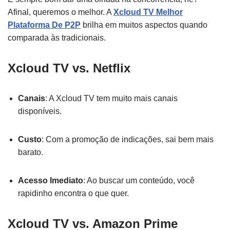
Afinal, queremos o melhor. A
Xcloud TV Melhor
Plataforma De P2P
brilha em muitos aspectos quando
comparada às tradicionais.
Xcloud TV vs. Netflix
Canais
: A Xcloud TV tem muito mais canais
disponíveis.
Custo
: Com a promoção de indicações, sai bem mais
barato.
Acesso Imediato
: Ao buscar um conteúdo, você
rapidinho encontra o que quer.
Xcloud TV vs. Amazon Prime