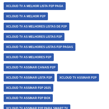
XCLOUD TV A MELHOR LISTA P2P PAGA
XCLOUD TV A MELHOR P2P
XCLOUD TV AS MELHORES LISTAS DE P2P
XCLOUD TV AS MELHORES LISTAS P2P
XCLOUD TV AS MELHORES LISTAS P2P PAGAS
XCLOUD TV AS MELHORES P2P
XCLOUD TV ASSINAR CANAIS P2P
XCLOUD TV ASSINAR LISTA P2P
XCLOUD TV ASSINAR P2P
XCLOUD TV ASSINAR P2P 2025
XCLOUD TV ASSINAR P2P BOX
XCLOUD TV ASSINAR P2P PARA SMART TV