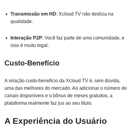
Transmissão em HD
: Xcloud TV não desliza na
qualidade.
Interação P2P
: Você faz parte de uma comunidade, e
isso é muito legal.
Custo-Benefício
A relação custo-benefício da Xcloud TV é, sem dúvida,
uma das melhores do mercado. Ao adicionar o número de
canais disponíveis e o bônus de meses gratuitos, a
plataforma realmente faz jus ao seu título.
A Experiência do Usuário