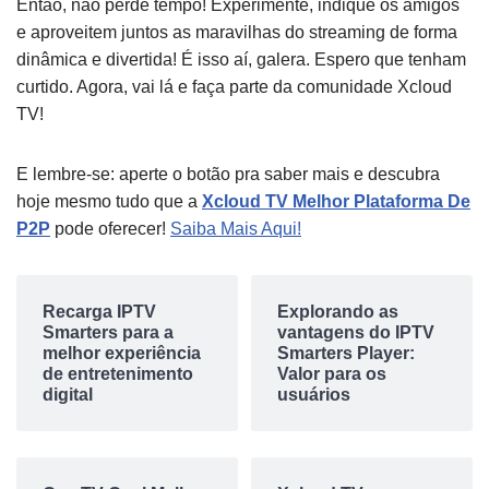
Então, não perde tempo! Experimente, indique os amigos
e aproveitem juntos as maravilhas do streaming de forma
dinâmica e divertida! É isso aí, galera. Espero que tenham
curtido. Agora, vai lá e faça parte da comunidade Xcloud
TV!
E lembre-se: aperte o botão pra saber mais e descubra
hoje mesmo tudo que a
Xcloud TV Melhor Plataforma De
P2P
pode oferecer!
Saiba Mais Aqui!
Recarga IPTV
Explorando as
Smarters para a
vantagens do IPTV
melhor experiência
Smarters Player:
de entretenimento
Valor para os
digital
usuários