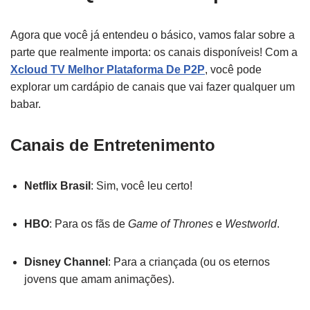
Agora que você já entendeu o básico, vamos falar sobre a
parte que realmente importa: os canais disponíveis! Com a
Xcloud TV Melhor Plataforma De P2P
, você pode
explorar um cardápio de canais que vai fazer qualquer um
babar.
Canais de Entretenimento
Netflix Brasil
: Sim, você leu certo!
HBO
: Para os fãs de
Game of Thrones
e
Westworld
.
Disney Channel
: Para a criançada (ou os eternos
jovens que amam animações).