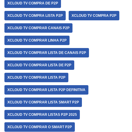
XCLOUD TV COMPRA DE P2P
XCLOUD TV COMPRA LISTA P2P
XCLOUD TV COMPRA P2P
XCLOUD TV COMPRAR CANAIS P2P
XCLOUD TV COMPRAR LINHA P2P
XCLOUD TV COMPRAR LISTA DE CANAIS P2P
XCLOUD TV COMPRAR LISTA DE P2P
XCLOUD TV COMPRAR LISTA P2P
XCLOUD TV COMPRAR LISTA P2P DEFINITIVA
XCLOUD TV COMPRAR LISTA SMART P2P
XCLOUD TV COMPRAR LISTAS P2P 2025
XCLOUD TV COMPRAR O SMART P2P