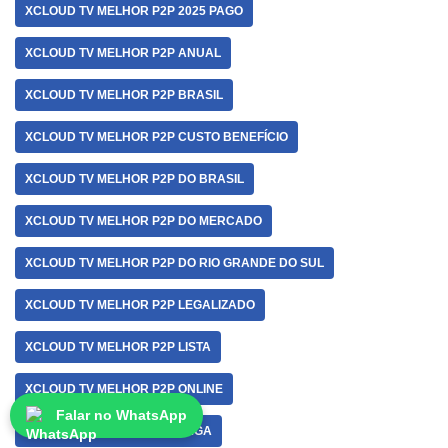
XCLOUD TV MELHOR P2P 2025 PAGO
XCLOUD TV MELHOR P2P ANUAL
XCLOUD TV MELHOR P2P BRASIL
XCLOUD TV MELHOR P2P CUSTO BENEFÍCIO
XCLOUD TV MELHOR P2P DO BRASIL
XCLOUD TV MELHOR P2P DO MERCADO
XCLOUD TV MELHOR P2P DO RIO GRANDE DO SUL
XCLOUD TV MELHOR P2P LEGALIZADO
XCLOUD TV MELHOR P2P LISTA
XCLOUD TV MELHOR P2P ONLINE
Falar no WhatsApp
XCLOUD TV MELHOR P2P PAGA