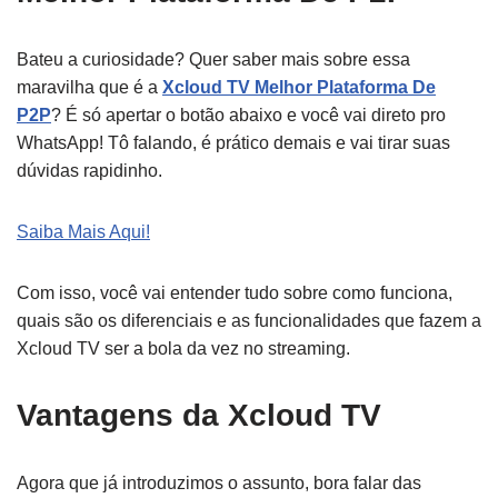
Bateu a curiosidade? Quer saber mais sobre essa
maravilha que é a
Xcloud TV Melhor Plataforma De
P2P
? É só apertar o botão abaixo e você vai direto pro
WhatsApp! Tô falando, é prático demais e vai tirar suas
dúvidas rapidinho.
Saiba Mais Aqui!
Com isso, você vai entender tudo sobre como funciona,
quais são os diferenciais e as funcionalidades que fazem a
Xcloud TV ser a bola da vez no streaming.
Vantagens da Xcloud TV
Agora que já introduzimos o assunto, bora falar das