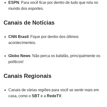
ESPN
: Para você ficar por dentro de tudo que rola no
mundo dos esportes.
Canais de Notícias
CNN Brasil
: Fique por dentro dos últimos
acontecimentos.
Globo News
: Não perca os bafafás, principalmente os
políticos!
Canais Regionais
Canais de várias regiões para você se sentir mais em
casa, como o
SBT
e a
RedeTV
.