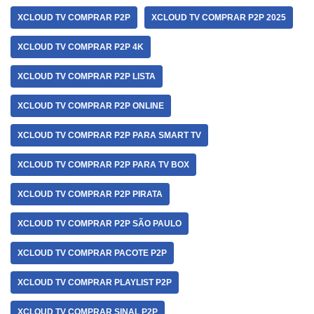
XCLOUD TV COMPRAR P2P
XCLOUD TV COMPRAR P2P 2025
XCLOUD TV COMPRAR P2P 4K
XCLOUD TV COMPRAR P2P LISTA
XCLOUD TV COMPRAR P2P ONLINE
XCLOUD TV COMPRAR P2P PARA SMART TV
XCLOUD TV COMPRAR P2P PARA TV BOX
XCLOUD TV COMPRAR P2P PIRATA
XCLOUD TV COMPRAR P2P SÃO PAULO
XCLOUD TV COMPRAR PACOTE P2P
XCLOUD TV COMPRAR PLAYLIST P2P
XCLOUD TV COMPRAR SINAL P2P