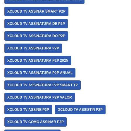
XCLOUD TV ASSINAR SMART P2P
XCLOUD TV ASSINATURA DE P2P
XCLOUD TV ASSINATURA DO P2P
XCLOUD TV ASSINATURA P2P
XCLOUD TV ASSINATURA P2P 2025
XCLOUD TV ASSINATURA P2P ANUAL
XCLOUD TV ASSINATURA P2P SMART TV
XCLOUD TV ASSINATURA P2P VALOR
XCLOUD TV ASSINE P2P
XCLOUD TV ASSISTIR P2P
XCLOUD TV COMO ASSINAR P2P