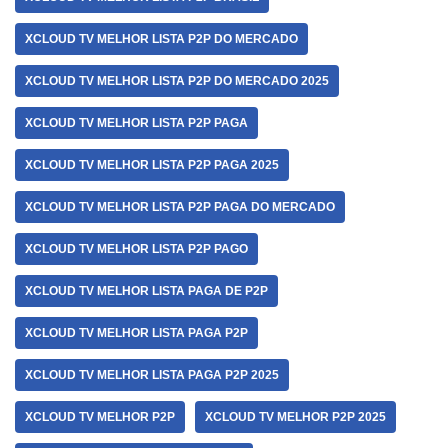
XCLOUD TV MELHOR LISTA P2P DO MERCADO
XCLOUD TV MELHOR LISTA P2P DO MERCADO 2025
XCLOUD TV MELHOR LISTA P2P PAGA
XCLOUD TV MELHOR LISTA P2P PAGA 2025
XCLOUD TV MELHOR LISTA P2P PAGA DO MERCADO
XCLOUD TV MELHOR LISTA P2P PAGO
XCLOUD TV MELHOR LISTA PAGA DE P2P
XCLOUD TV MELHOR LISTA PAGA P2P
XCLOUD TV MELHOR LISTA PAGA P2P 2025
XCLOUD TV MELHOR P2P
XCLOUD TV MELHOR P2P 2025