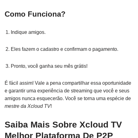
Como Funciona?
Indique amigos.
Eles fazem o cadastro e confirmam o pagamento.
Pronto, você ganha seu mês grátis!
É fácil assim! Vale a pena compartilhar essa oportunidade
e garantir uma experiência de streaming que você e seus
amigos nunca esquecerão. Você se torna uma espécie de
mestre da Xcloud TV
!
Saiba Mais Sobre Xcloud TV
Melhor Plataforma De P2P