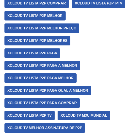
XCLOUD TV LISTA P2P COMPRAR
XCLOUD TV LISTA P2P IPTV
XCLOUD TV LISTA P2P MELHOR
XCLOUD TV LISTA P2P MELHOR PREÇO
XCLOUD TV LISTA P2P MELHORES
XCLOUD TV LISTA P2P PAGA
XCLOUD TV LISTA P2P PAGA A MELHOR
XCLOUD TV LISTA P2P PAGA MELHOR
XCLOUD TV LISTA P2P PAGA QUAL A MELHOR
XCLOUD TV LISTA P2P PARA COMPRAR
XCLOUD TV LISTA P2P TV
XCLOUD TV M3U MUNDIAL
XCLOUD TV MELHOR ASSINATURA DE P2P