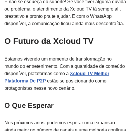
E não se esqueça do suporte! Se você tiver alguma dúvida
ou problema, o atendimento da Xcloud TV tá sempre ali,
prestativo e pronto pra te ajudar. E com o WhatsApp
disponível, a comunicação ficou ainda mais descontraída.
O Futuro da Xcloud TV
Estamos vivendo um momento de transformação no
mundo do entretenimento. Com a quantidade de conteúdo
disponível, plataformas como a
Xcloud TV Melhor
Plataforma De P2P
estão se posicionando como
protagonistas nesse novo cenário.
O Que Esperar
Nos próximos anos, podemos esperar uma expansão
ainda maior no número de canais e uma melhoria contínua