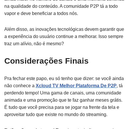
na qualidade do conteúdo. A comunidade P2P tá a todo
vapor e deve beneficiar a todos nós.
Além disso, as inovações tecnológicas devem garantir que
a experiência do usuário continue a melhorar. Isso sempre
traz um alívio, não é mesmo?
Considerações Finais
Pra fechar este papo, eu só tenho que dizer: se você ainda
não conhece a
Xcloud TV Melhor Plataforma De P2P
, tá
perdendo tempo! Uma gama de canais, uma comunidade
animada e uma promoção que te faz ganhar meses grátis.
É tudo que você precisa para se jogar na frente da tela e
aproveitar tudo que existe no mundo do streaming.