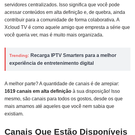
servidores centralizados. Isso significa que você pode
acessar conteúdos em alta definição e, de quebra, ainda
contribuir para a comunidade de forma colaborativa. A
Xcloud TV é como aquele amigo que empresta a série que
você queria ver, mas é muito mais organizada.
Recarga IPTV Smarters para a melhor
Trending:
experiência de entretenimento digital
A melhor parte? A quantidade de canais é de arrepiar:
1619 canais em alta definição
à sua disposição! Isso
mesmo, são canais para todos os gostos, desde os que
mais amamos até aqueles que você nem sabia que
existiam.
Canais Que Estão Disponíveis