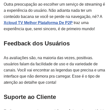
Outra preocupação ao escolher um serviço de streaming é
a experiência do usuário. Não adianta nada ter um
conteúdo bacana se você se perde na navegação, né? A
Xcloud TV Melhor Plataforma De P2P
traz uma
experiência que, serei sincero, é de primeiro mundo!
Feedback dos Usuários
As avaliações são, na maioria das vezes, positivas.
usuários falam da facilidade de uso e da variedade de
canais. Você vai encontrar as legendas que precisa e uma
interface que não demora pra carregar. Esse é o tipo de
atenção ao detalhe que conta!
Suporte ao Cliente