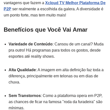
vantagens que fazem a
Xcloud TV Melhor Plataforma De
P2P
ser realmente a escolhida da galera. A diversidade é
um ponto forte, mas tem muito mais!
Benefícios que Você Vai Amar
Variedade de Conteúdo
: Cansou de um canal? Muda
pra outro! Há programas para todos os gostos, desde
esportes até reality shows.
Alta Qualidade
: A imagem em alta definição faz toda a
diferença, principalmente em telonas ou em dias de
chuva.
Sem Transtornos
: Como a plataforma opera em P2P,
as chances de ficar na famosa "roda da furadeira" são
mínimas.