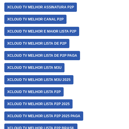
XCLOUD TV MELHOR ASSINATURA P2P
XCLOUD TV MELHOR CANAL P2P
XCLOUD TV MELHOR E MAIOR LISTA P2P
XCLOUD TV MELHOR LISTA DE P2P
XCLOUD TV MELHOR LISTA DE P2P PAGA
XCLOUD TV MELHOR LISTA M3U
XCLOUD TV MELHOR LISTA M3U 2025
XCLOUD TV MELHOR LISTA P2P
XCLOUD TV MELHOR LISTA P2P 2025
XCLOUD TV MELHOR LISTA P2P 2025 PAGA
XCLOUD TV MELHOR LISTA P2P BRASIL