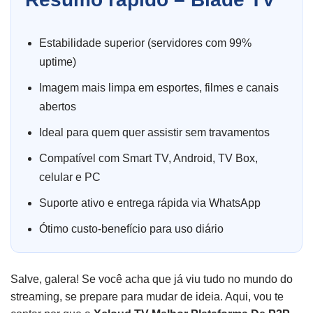
Estabilidade superior (servidores com 99%
uptime)
Imagem mais limpa em esportes, filmes e canais
abertos
Ideal para quem quer assistir sem travamentos
Compatível com Smart TV, Android, TV Box,
celular e PC
Suporte ativo e entrega rápida via WhatsApp
Ótimo custo-benefício para uso diário
Salve, galera! Se você acha que já viu tudo no mundo do
streaming, se prepare para mudar de ideia. Aqui, vou te