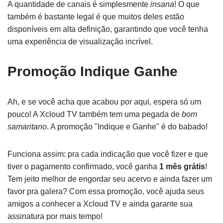
A quantidade de canais é simplesmente
insana
! O que
também é bastante legal é que muitos deles estão
disponíveis em alta definição, garantindo que você tenha
uma experiência de visualização incrível.
Promoção Indique Ganhe
Ah, e se você acha que acabou por aqui, espera só um
pouco! A Xcloud TV também tem uma pegada de
bom
samaritano
. A promoção "Indique e Ganhe" é do babado!
Funciona assim: pra cada indicação que você fizer e que
tiver o pagamento confirmado, você ganha
1 mês grátis
!
Tem jeito melhor de engordar seu acervo e ainda fazer um
favor pra galera? Com essa promoção, você ajuda seus
amigos a conhecer a Xcloud TV e ainda garante sua
assinatura por mais tempo!