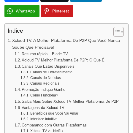
WhatsApp
Pinterest
Índice
Xcloud TV: A Melhor Plataforma De P2P Que Você Nunca
Soube Que Precisava!
Resumo rápido – Blade TV
Xcloud TV Melhor Plataforma De P2P: O Que É
Canais Que Estão Disponíveis
Canais de Entretenimento
Canais de Notícias
Canais Regionais
Promoção Indique Ganhe
Como Funciona?
Saiba Mais Sobre Xcloud TV Melhor Plataforma De P2P
Vantagens da Xcloud TV
Benefícios que Você Vai Amar
Interface Intuitiva
Comparando com Outras Plataformas
Xcloud TV vs. Netflix