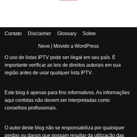
Contato
Disclaimer
Glossary
Sobre
Neve
| Movido a
WordPress
O uso de listas IPTV pode ser ilegal em seu país. É
importante verificar as leis de direitos autorais em sua
região antes de usar qualquer lista IPTV.
Este blog é apenas para fins informativos. As informações
aqui contidas não devem ser interpretadas como
conselhos profissionais.
O autor deste blog não se responsabiliza por quaisquer
perdas ou danos que possam resultar da utilização das