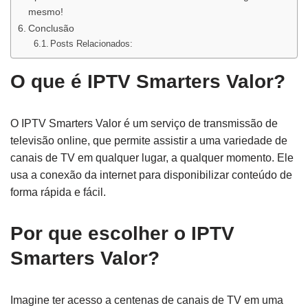
mesmo!
Conclusão
Posts Relacionados:
O que é IPTV Smarters Valor?
O IPTV Smarters Valor é um serviço de transmissão de
televisão online, que permite assistir a uma variedade de
canais de TV em qualquer lugar, a qualquer momento. Ele
usa a conexão da internet para disponibilizar conteúdo de
forma rápida e fácil.
Por que escolher o IPTV
Smarters Valor?
Imagine ter acesso a centenas de canais de TV em uma