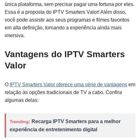
única plataforma, sem precisar pagar uma fortuna por eles.
Essa é a proposta do IPTV Smarters Valor! Além disso,
você pode assistir aos seus programas e filmes favoritos
em alta definição, tornando a experiência ainda mais
imersiva.
Vantagens do IPTV Smarters
Valor
O
IPTV Smarters Valor oferece uma série de vantagens
em
relação às opções tradicionais de TV a cabo. Confira
algumas delas:
Recarga IPTV Smarters para a melhor
Trending:
experiência de entretenimento digital