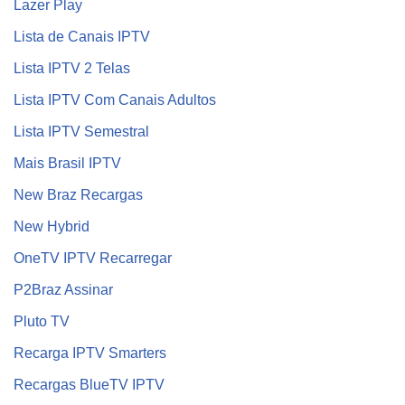
Lazer Play
Lista de Canais IPTV
Lista IPTV 2 Telas
Lista IPTV Com Canais Adultos
Lista IPTV Semestral
Mais Brasil IPTV
New Braz Recargas
New Hybrid
OneTV IPTV Recarregar
P2Braz Assinar
Pluto TV
Recarga IPTV Smarters
Recargas BlueTV IPTV