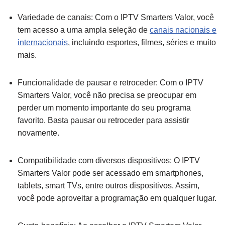
Variedade de canais: Com o IPTV Smarters Valor, você
tem acesso a uma ampla seleção de
canais nacionais e
internacionais
, incluindo esportes, filmes, séries e muito
mais.
Funcionalidade de pausar e retroceder: Com o IPTV
Smarters Valor, você não precisa se preocupar em
perder um momento importante do seu programa
favorito. Basta pausar ou retroceder para assistir
novamente.
Compatibilidade com diversos dispositivos: O IPTV
Smarters Valor pode ser acessado em smartphones,
tablets, smart TVs, entre outros dispositivos. Assim,
você pode aproveitar a programação em qualquer lugar.