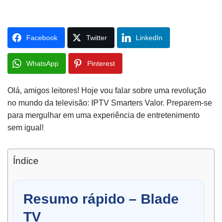
Facebook
Twitter
LinkedIn
WhatsApp
Pinterest
Olá, amigos leitores! Hoje vou falar sobre uma revolução
no mundo da televisão: IPTV Smarters Valor. Preparem-se
para mergulhar em uma experiência de entretenimento
sem igual!
Índice
Resumo rápido – Blade
TV