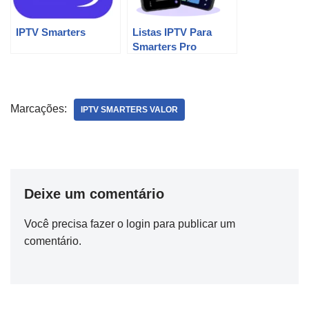
IPTV Smarters
Listas IPTV Para
Smarters Pro
Marcações:
IPTV SMARTERS VALOR
Deixe um comentário
Você precisa fazer o
login
para publicar um
comentário.