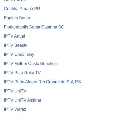
Curitiba Paraná PR
Espírito Santo
Florianópolis Santa Catarina SC
IPTV Anual
IPTV Beestv
IPTV Canal Gay
IPTV Melhor Custo Benefício
IPTV Para Roku TV
IPTV Porto Alegre Rio Grande do Sul, RS
IPTV UniTV
IPTV UniTV Assinar
IPTV Warez