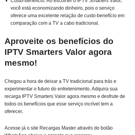
Custo-benefício: Ao escolher o IPTV Smarters Valor,
você está economizando dinheiro, pois o serviço
oferece uma excelente relação de custo-benefício em
comparação com a TV a cabo tradicional.
Aproveite os benefícios do
IPTV Smarters Valor agora
mesmo!
Chegou a hora de deixar a TV tradicional para trás e
experimentar o futuro do entretenimento. Adquira sua
recarga IPTV Smarters Valor agora mesmo e desfrute de
todos os benefícios que esse serviço incrível tem a
oferecer.
Acesse já o site Recargas Master através do botão