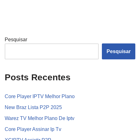
Pesquisar
Pesquisar
Posts Recentes
Core Player IPTV Melhor Plano
New Braz Lista P2P 2025
Warez TV Melhor Plano De Iptv
Core Player Assinar Ip Tv