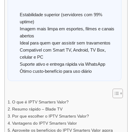
Estabilidade superior (servidores com 99%
uptime)
Imagem mais limpa em esportes, filmes e canais
abertos
Ideal para quem quer assistir sem travamentos
Compatível com Smart TV, Android, TV Box,
celular e PC
Suporte ativo e entrega rápida via WhatsApp
Ótimo custo-benefício para uso diário
O que é IPTV Smarters Valor?
Resumo rápido – Blade TV
Por que escolher o IPTV Smarters Valor?
Vantagens do IPTV Smarters Valor
Aproveite os benefícios do IPTV Smarters Valor agora