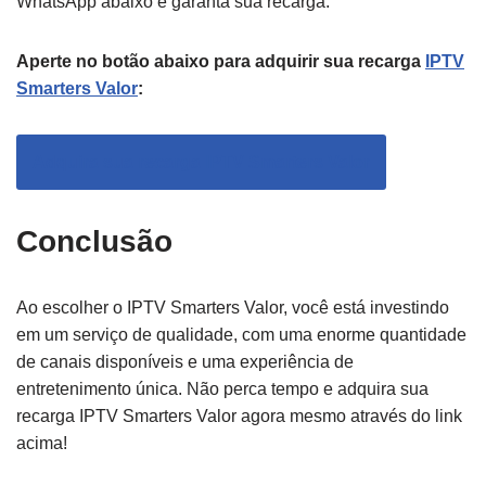
WhatsApp abaixo e garanta sua recarga:
Aperte no botão abaixo para adquirir sua recarga
IPTV
Smarters Valor
:
Adquira sua recarga IPTV Smarters Valor
Conclusão
Ao escolher o IPTV Smarters Valor, você está investindo
em um serviço de qualidade, com uma enorme quantidade
de canais disponíveis e uma experiência de
entretenimento única. Não perca tempo e adquira sua
recarga IPTV Smarters Valor agora mesmo através do link
acima!