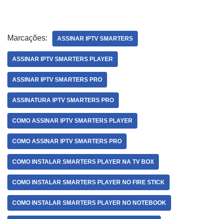
Desvende Esse
Revolução do
Universo
Streaming.
Marcações:
ASSINAR IPTV SMARTERS
ASSINAR IPTV SMARTERS PLAYER
ASSINAR IPTV SMARTERS PRO
ASSINATURA IPTV SMARTERS PRO
COMO ASSINAR IPTV SMARTERS PLAYER
COMO ASSINAR IPTV SMARTERS PRO
COMO INSTALAR SMARTERS PLAYER NA TV BOX
COMO INSTALAR SMARTERS PLAYER NO FIRE STICK
COMO INSTALAR SMARTERS PLAYER NO NOTEBOOK