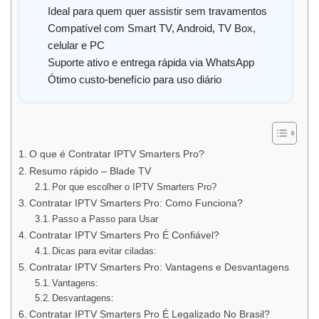
Ideal para quem quer assistir sem travamentos
Compatível com Smart TV, Android, TV Box,
celular e PC
Suporte ativo e entrega rápida via WhatsApp
Ótimo custo-benefício para uso diário
O que é Contratar IPTV Smarters Pro?
Resumo rápido – Blade TV
Por que escolher o IPTV Smarters Pro?
Contratar IPTV Smarters Pro: Como Funciona?
Passo a Passo para Usar
Contratar IPTV Smarters Pro É Confiável?
Dicas para evitar ciladas:
Contratar IPTV Smarters Pro: Vantagens e Desvantagens
Vantagens:
Desvantagens:
Contratar IPTV Smarters Pro É Legalizado No Brasil?