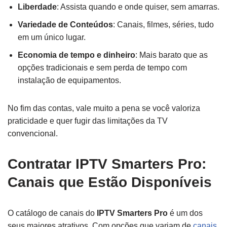
Liberdade
: Assista quando e onde quiser, sem amarras.
Variedade de Conteúdos
: Canais, filmes, séries, tudo
em um único lugar.
Economia de tempo e dinheiro
: Mais barato que as
opções tradicionais e sem perda de tempo com
instalação de equipamentos.
No fim das contas, vale muito a pena se você valoriza
praticidade e quer fugir das limitações da TV
convencional.
Contratar IPTV Smarters Pro:
Canais que Estão Disponíveis
O catálogo de canais do
IPTV Smarters Pro
é um dos
seus maiores atrativos. Com opções que variam de
canais