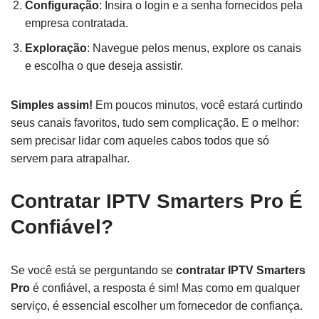
Configuração
: Insira o login e a senha fornecidos pela
empresa contratada.
Exploração
: Navegue pelos menus, explore os canais
e escolha o que deseja assistir.
Simples assim!
Em poucos minutos, você estará curtindo
seus canais favoritos, tudo sem complicação. E o melhor:
sem precisar lidar com aqueles cabos todos que só
servem para atrapalhar.
Contratar IPTV Smarters Pro É
Confiável?
Se você está se perguntando se
contratar IPTV Smarters
Pro
é confiável, a resposta é sim! Mas como em qualquer
serviço, é essencial escolher um fornecedor de confiança.