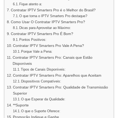
Fique atento a:
Contratar IPTV Smarters Pro é o Melhor do Brasil?
O que torna o IPTV Smarters Pro destaque?
Como Usar O Contratar IPTV Smarters Pro?
Dicas para Aproveitar ao Máximo:
Contratar IPTV Smarters Pro É Bom?
Pontos Positivos:
Contratar IPTV Smarters Pro Vale A Pena?
Porque Vale a Pena:
Contratar IPTV Smarters Pro: Canais que Estão
Disponíveis
Tipos de Canais Disponíveis:
Contratar IPTV Smarters Pro: Aparelhos que Aceitam
Dispositivos Compatíveis:
Contratar IPTV Smarters Pro: Qualidade de Transmissão
Superior
O que Esperar da Qualidade:
**Suporte
O que o Suporte Oferece:
Promoção Indique e Ganhe