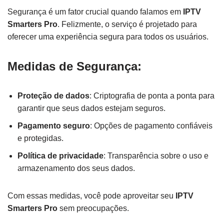
Segurança é um fator crucial quando falamos em
IPTV
Smarters Pro
. Felizmente, o serviço é projetado para
oferecer uma experiência segura para todos os usuários.
Medidas de Segurança:
Proteção de dados
: Criptografia de ponta a ponta para
garantir que seus dados estejam seguros.
Pagamento seguro
: Opções de pagamento confiáveis
e protegidas.
Política de privacidade
: Transparência sobre o uso e
armazenamento dos seus dados.
Com essas medidas, você pode aproveitar seu
IPTV
Smarters Pro
sem preocupações.