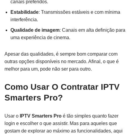
canais preferidos.
Estabilidade
: Transmissões estáveis e com mínima
interferência.
Qualidade de imagem
: Canais em alta definição para
uma experiência de cinema.
Apesar das qualidades, é sempre bom comparar com
outras opções disponíveis no mercado. Afinal, o que é
melhor para um, pode não ser para outro.
Como Usar O Contratar IPTV
Smarters Pro?
Usar o
IPTV Smarters Pro
é tão simples quanto fazer
login e escolher o que assistir. Mas para aqueles que
gostam de explorar ao máximo as funcionalidades, aqui