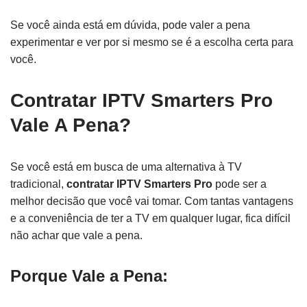
Se você ainda está em dúvida, pode valer a pena
experimentar e ver por si mesmo se é a escolha certa para
você.
Contratar IPTV Smarters Pro
Vale A Pena?
Se você está em busca de uma alternativa à TV
tradicional,
contratar IPTV Smarters Pro
pode ser a
melhor decisão que você vai tomar. Com tantas vantagens
e a conveniência de ter a TV em qualquer lugar, fica difícil
não achar que vale a pena.
Porque Vale a Pena: