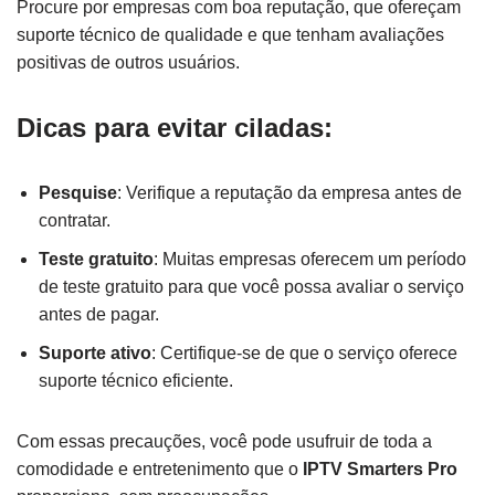
Procure por empresas com boa reputação, que ofereçam
suporte técnico de qualidade e que tenham avaliações
positivas de outros usuários.
Dicas para evitar ciladas:
Pesquise
: Verifique a reputação da empresa antes de
contratar.
Teste gratuito
: Muitas empresas oferecem um período
de teste gratuito para que você possa avaliar o serviço
antes de pagar.
Suporte ativo
: Certifique-se de que o serviço oferece
suporte técnico eficiente.
Com essas precauções, você pode usufruir de toda a
comodidade e entretenimento que o
IPTV Smarters Pro