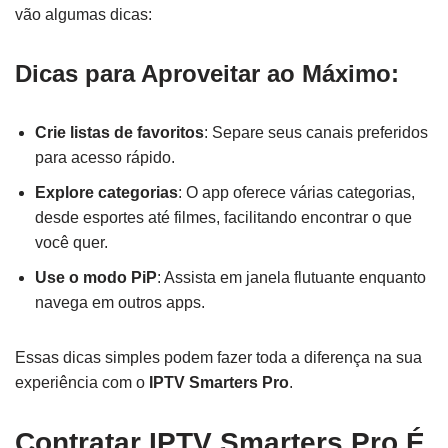
vão algumas dicas:
Dicas para Aproveitar ao Máximo:
Crie listas de favoritos
: Separe seus canais preferidos
para acesso rápido.
Explore categorias
: O app oferece várias categorias,
desde esportes até filmes, facilitando encontrar o que
você quer.
Use o modo PiP
: Assista em janela flutuante enquanto
navega em outros apps.
Essas dicas simples podem fazer toda a diferença na sua
experiência com o
IPTV Smarters Pro
.
Contratar IPTV Smarters Pro É