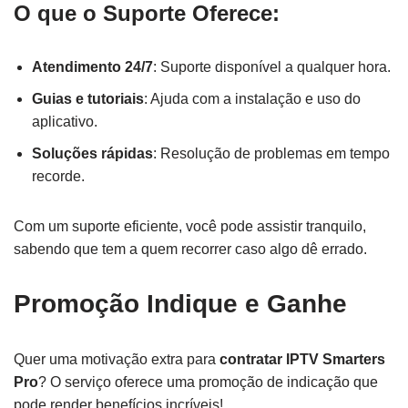
O que o Suporte Oferece:
Atendimento 24/7
: Suporte disponível a qualquer hora.
Guias e tutoriais
: Ajuda com a instalação e uso do
aplicativo.
Soluções rápidas
: Resolução de problemas em tempo
recorde.
Com um suporte eficiente, você pode assistir tranquilo,
sabendo que tem a quem recorrer caso algo dê errado.
Promoção Indique e Ganhe
Quer uma motivação extra para
contratar IPTV Smarters
Pro
? O serviço oferece uma promoção de indicação que
pode render benefícios incríveis!