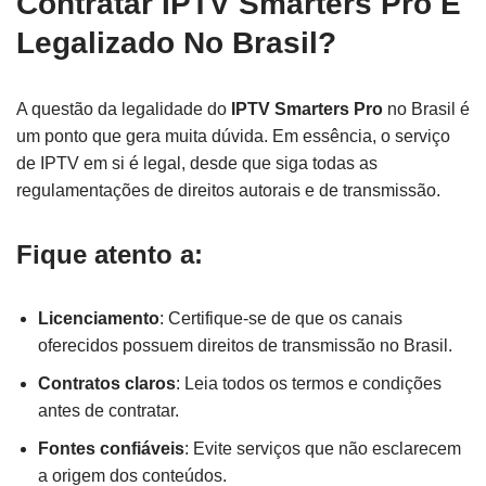
Contratar IPTV Smarters Pro É
Legalizado No Brasil?
A questão da legalidade do
IPTV Smarters Pro
no Brasil é
um ponto que gera muita dúvida. Em essência, o serviço
de IPTV em si é legal, desde que siga todas as
regulamentações de direitos autorais e de transmissão.
Fique atento a:
Licenciamento
: Certifique-se de que os canais
oferecidos possuem direitos de transmissão no Brasil.
Contratos claros
: Leia todos os termos e condições
antes de contratar.
Fontes confiáveis
: Evite serviços que não esclarecem
a origem dos conteúdos.