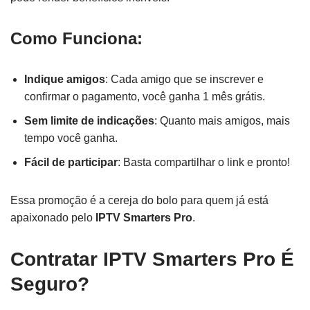
Como Funciona:
Indique amigos
: Cada amigo que se inscrever e
confirmar o pagamento, você ganha 1 mês grátis.
Sem limite de indicações
: Quanto mais amigos, mais
tempo você ganha.
Fácil de participar
: Basta compartilhar o link e pronto!
Essa promoção é a cereja do bolo para quem já está
apaixonado pelo
IPTV Smarters Pro
.
Contratar IPTV Smarters Pro É
Seguro?