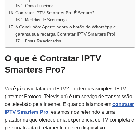
Como Funciona:
Contratar IPTV Smarters Pro É Seguro?
Medidas de Segurança:
A Conclusão: Aperte agora o botão do WhatsApp e
garanta sua recarga Contratar IPTV Smarters Pro!
Posts Relacionados:
O que é Contratar IPTV
Smarters Pro?
Você já ouviu falar em IPTV? Em termos simples, IPTV
(Internet Protocol Television) é um serviço de transmissão
de televisão pela internet. E quando falamos em
contratar
IPTV Smarters Pro
, estamos nos referindo a uma
plataforma que oferece uma experiência de TV completa e
personalizada diretamente no seu dispositivo.