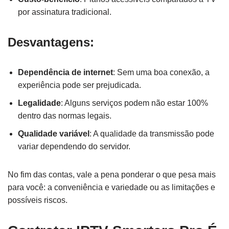
por assinatura tradicional.
Desvantagens:
Dependência de internet
: Sem uma boa conexão, a
experiência pode ser prejudicada.
Legalidade
: Alguns serviços podem não estar 100%
dentro das normas legais.
Qualidade variável
: A qualidade da transmissão pode
variar dependendo do servidor.
No fim das contas, vale a pena ponderar o que pesa mais
para você: a conveniência e variedade ou as limitações e
possíveis riscos.