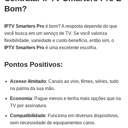
Bom?
IPTV Smarters Pro
é bom? A resposta depende do que
você busca em um serviço de TV. Se você valoriza
flexibilidade, variedade e custo-benefício, então sim, o
IPTV Smarters Pro
é uma excelente escolha.
Pontos Positivos:
Acesso ilimitado
: Canais ao vivo, filmes, séries, tudo
na palma da sua mão.
Economia
: Pague menos e tenha mais opções que na
TV por assinatura.
Compatibilidade
: Funciona em diversos dispositivos,
sem necessidade de equipamentos caros.