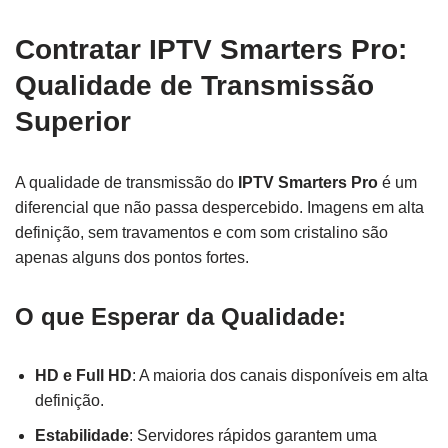
Contratar IPTV Smarters Pro:
Qualidade de Transmissão
Superior
A qualidade de transmissão do
IPTV Smarters Pro
é um
diferencial que não passa despercebido. Imagens em alta
definição, sem travamentos e com som cristalino são
apenas alguns dos pontos fortes.
O que Esperar da Qualidade:
HD e Full HD
: A maioria dos canais disponíveis em alta
definição.
Estabilidade
: Servidores rápidos garantem uma