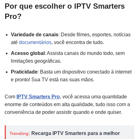
Por que escolher o IPTV Smarters
Pro?
Variedade de canais
: Desde filmes, esportes, notícias
até
documentários
, você encontra de tudo.
Acesso global
: Assista canais do mundo todo, sem
limitações geográficas.
Praticidade
: Basta um dispositivo conectado à internet
e pronto! Sua TV está nas suas mãos.
Com
IPTV Smarters Pro
, você acessa uma quantidade
enorme de conteúdos em alta qualidade, tudo isso com a
conveniência de poder assistir quando e onde quiser.
Recarga IPTV Smarters para a melhor
Trending: