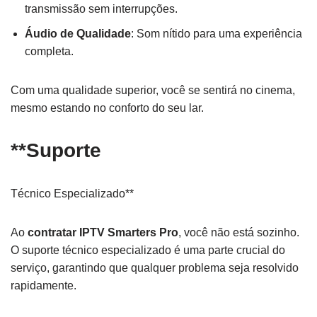
transmissão sem interrupções.
Áudio de Qualidade
: Som nítido para uma experiência
completa.
Com uma qualidade superior, você se sentirá no cinema,
mesmo estando no conforto do seu lar.
**Suporte
Técnico Especializado**
Ao
contratar IPTV Smarters Pro
, você não está sozinho.
O suporte técnico especializado é uma parte crucial do
serviço, garantindo que qualquer problema seja resolvido
rapidamente.