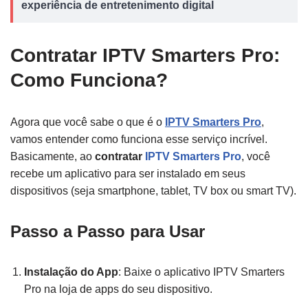
experiência de entretenimento digital
Contratar IPTV Smarters Pro:
Como Funciona?
Agora que você sabe o que é o
IPTV Smarters Pro
,
vamos entender como funciona esse serviço incrível.
Basicamente, ao
contratar
IPTV Smarters Pro
, você
recebe um aplicativo para ser instalado em seus
dispositivos (seja smartphone, tablet, TV box ou smart TV).
Passo a Passo para Usar
Instalação do App
: Baixe o aplicativo IPTV Smarters
Pro na loja de apps do seu dispositivo.