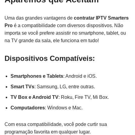
Uma das grandes vantagens de
contratar IPTV Smarters
Pro
é a compatibilidade com diversos dispositivos. Não
importa se você prefere assistir no smartphone, tablet, ou
na TV grande da sala, ele funciona em tudo!
Dispositivos Compatíveis:
Smartphones e Tablets
: Android e iOS.
Smart TVs
: Samsung, LG, entre outras.
TV Box e Android TV
: Roku, Fire TV, Mi Box.
Computadores
: Windows e Mac.
Com essa compatibilidade, você pode curtir sua
programação favorita em qualquer lugar.