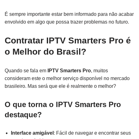
É sempre importante estar bem informado para não acabar
envolvido em algo que possa trazer problemas no futuro.
Contratar IPTV Smarters Pro é
o Melhor do Brasil?
Quando se fala em
IPTV Smarters Pro
, muitos
consideram este o melhor serviço disponível no mercado
brasileiro. Mas será que ele é realmente o melhor?
O que torna o IPTV Smarters Pro
destaque?
Interface amigável
: Fácil de navegar e encontrar seus