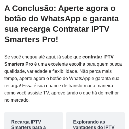
A Conclusão: Aperte agora o
botão do WhatsApp e garanta
sua recarga Contratar IPTV
Smarters Pro!
Se você chegou até aqui, já sabe que
contratar IPTV
Smarters Pro
é uma excelente escolha para quem busca
qualidade, variedade e flexibilidade. Não perca mais
tempo, aperte agora o botão do WhatsApp e garanta sua
recarga! Essa é sua chance de transformar a maneira
como você assiste TV, aproveitando o que há de melhor
no mercado.
Recarga IPTV
Explorando as
Smarters para a
vantagens do IPTV