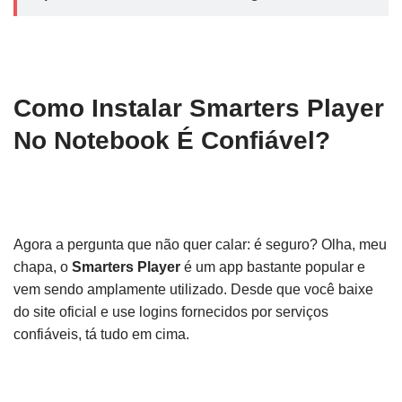
Como Instalar Smarters Player
No Notebook É Confiável?
Agora a pergunta que não quer calar: é seguro? Olha, meu
chapa, o
Smarters Player
é um app bastante popular e
vem sendo amplamente utilizado. Desde que você baixe
do site oficial e use logins fornecidos por serviços
confiáveis, tá tudo em cima.