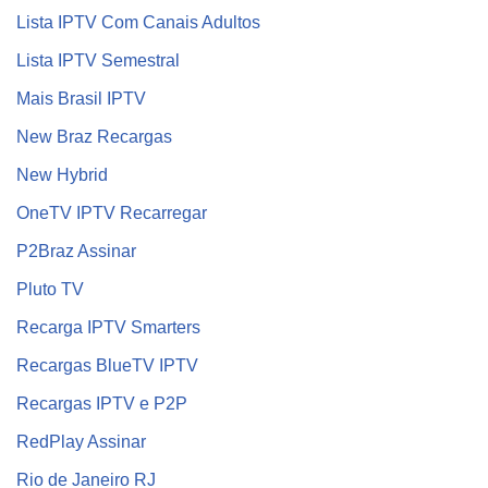
Lista IPTV Com Canais Adultos
Lista IPTV Semestral
Mais Brasil IPTV
New Braz Recargas
New Hybrid
OneTV IPTV Recarregar
P2Braz Assinar
Pluto TV
Recarga IPTV Smarters
Recargas BlueTV IPTV
Recargas IPTV e P2P
RedPlay Assinar
Rio de Janeiro RJ