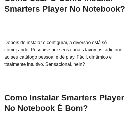
Smarters Player No Notebook?
Depois de instalar e configurar, a diversão está só
começando. Pesquise por seus canais favoritos, adicione
ao seu catálogo pessoal e dê play. Fácil, dinâmico e
totalmente intuitivo. Sensacional, hein?
Como Instalar Smarters Player
No Notebook É Bom?