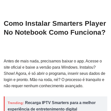
Como Instalar Smarters Player
No Notebook Como Funciona?
Antes de mais nada, precisamos baixar o app. Acesse o
site oficial e baixe a versão para Windows. Instalou?
Show! Agora, é só abrir o programa, inserir seus dados de
login e pronto. Mão na roda, né? O processo é tranquilo e
não requer nenhum conhecimento avançado.
Recarga IPTV Smarters para a melhor
Trending:
experiência de entretenimento digital