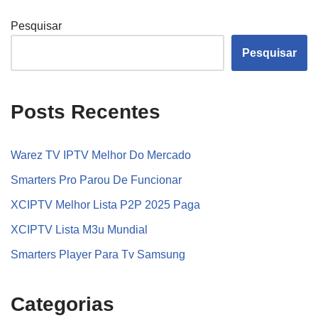
Pesquisar
Pesquisar
Posts Recentes
Warez TV IPTV Melhor Do Mercado
Smarters Pro Parou De Funcionar
XCIPTV Melhor Lista P2P 2025 Paga
XCIPTV Lista M3u Mundial
Smarters Player Para Tv Samsung
Categorias