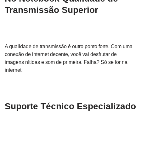
Transmissão Superior
A qualidade de transmissão é outro ponto forte. Com uma
conexão de internet decente, você vai desfrutar de
imagens nítidas e som de primeira. Falha? Só se for na
internet!
Suporte Técnico Especializado