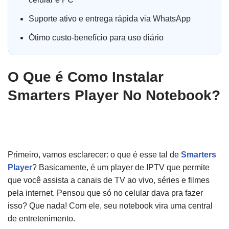
Suporte ativo e entrega rápida via WhatsApp
Ótimo custo-benefício para uso diário
O Que é Como Instalar
Smarters Player No Notebook?
Primeiro, vamos esclarecer: o que é esse tal de
Smarters
Player
? Basicamente, é um player de IPTV que permite
que você assista a canais de TV ao vivo, séries e filmes
pela internet. Pensou que só no celular dava pra fazer
isso? Que nada! Com ele, seu notebook vira uma central
de entretenimento.