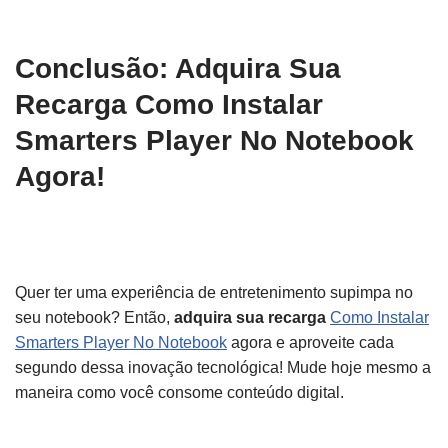
Conclusão: Adquira Sua
Recarga Como Instalar
Smarters Player No Notebook
Agora!
Quer ter uma experiência de entretenimento supimpa no
seu notebook? Então,
adquira sua recarga
Como Instalar
Smarters Player No Notebook
agora e aproveite cada
segundo dessa inovação tecnológica! Mude hoje mesmo a
maneira como você consome conteúdo digital.