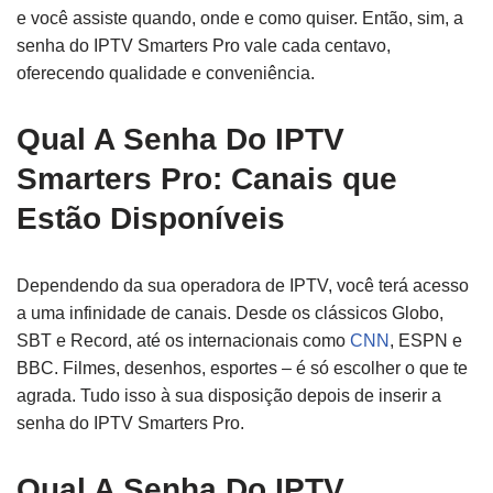
e você assiste quando, onde e como quiser. Então, sim, a
senha do IPTV Smarters Pro vale cada centavo,
oferecendo qualidade e conveniência.
Qual A Senha Do IPTV
Smarters Pro: Canais que
Estão Disponíveis
Dependendo da sua operadora de IPTV, você terá acesso
a uma infinidade de canais. Desde os clássicos Globo,
SBT e Record, até os internacionais como
CNN
, ESPN e
BBC. Filmes, desenhos, esportes – é só escolher o que te
agrada. Tudo isso à sua disposição depois de inserir a
senha do IPTV Smarters Pro.
Qual A Senha Do IPTV