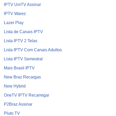
IPTV UniTV Assinar
IPTV Warez
Lazer Play
Lista de Canais IPTV
Lista IPTV 2 Telas
Lista IPTV Com Canais Adultos
Lista IPTV Semestral
Mais Brasil IPTV
New Braz Recargas
New Hybrid
OneTV IPTV Recarregar
P2Braz Assinar
Pluto TV