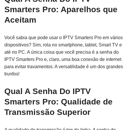
Smarters Pro: Aparelhos que
Aceitam
Você sabia que pode usar o IPTV Smarters Pro em vários
dispositivos? Sim, rola no smartphone, tablet, Smart TV e
até no PC. A única coisa que você precisa é a senha do
IPTV Smarters Pro e, claro, uma boa conexão de internet
para evitar travamentos. A versatilidade é um dos grandes
trunfos!
Qual A Senha Do IPTV
Smarters Pro: Qualidade de
Transmissão Superior
A qualidade de transmissão é top de linha. A senha do