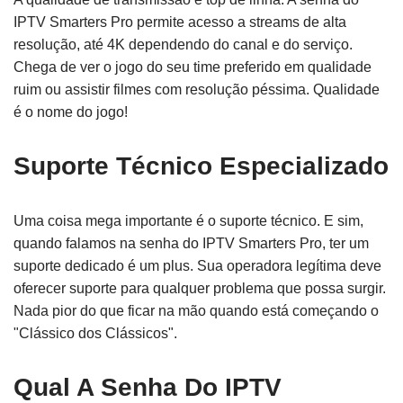
IPTV Smarters Pro permite acesso a streams de alta
resolução, até 4K dependendo do canal e do serviço.
Chega de ver o jogo do seu time preferido em qualidade
ruim ou assistir filmes com resolução péssima. Qualidade
é o nome do jogo!
Suporte Técnico Especializado
Uma coisa mega importante é o suporte técnico. E sim,
quando falamos na senha do IPTV Smarters Pro, ter um
suporte dedicado é um plus. Sua operadora legítima deve
oferecer suporte para qualquer problema que possa surgir.
Nada pior do que ficar na mão quando está começando o
"Clássico dos Clássicos".
Qual A Senha Do IPTV