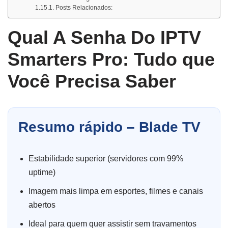
Posts Relacionados:
Qual A Senha Do IPTV
Smarters Pro: Tudo que
Você Precisa Saber
Resumo rápido – Blade TV
Estabilidade superior (servidores com 99%
uptime)
Imagem mais limpa em esportes, filmes e canais
abertos
Ideal para quem quer assistir sem travamentos