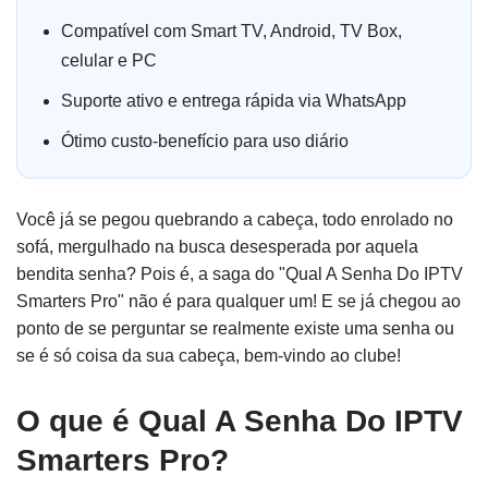
Compatível com Smart TV, Android, TV Box,
celular e PC
Suporte ativo e entrega rápida via WhatsApp
Ótimo custo-benefício para uso diário
Você já se pegou quebrando a cabeça, todo enrolado no
sofá, mergulhado na busca desesperada por aquela
bendita senha? Pois é, a saga do "Qual A Senha Do IPTV
Smarters Pro" não é para qualquer um! E se já chegou ao
ponto de se perguntar se realmente existe uma senha ou
se é só coisa da sua cabeça, bem-vindo ao clube!
O que é Qual A Senha Do IPTV
Smarters Pro?