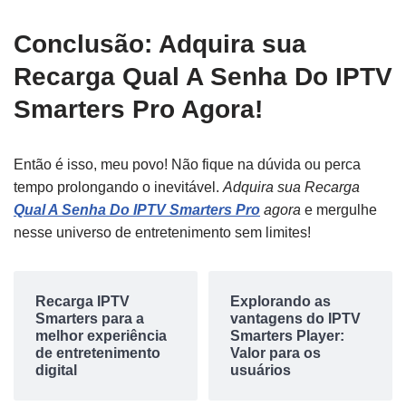
Conclusão: Adquira sua
Recarga
Qual A Senha Do IPTV
Smarters Pro
Agora!
Então é isso, meu povo! Não fique na dúvida ou perca
tempo prolongando o inevitável.
Adquira sua Recarga
Qual A Senha Do IPTV Smarters Pro
agora
e mergulhe
nesse universo de entretenimento sem limites!
Recarga IPTV
Explorando as
Smarters para a
vantagens do IPTV
melhor experiência
Smarters Player:
de entretenimento
Valor para os
digital
usuários