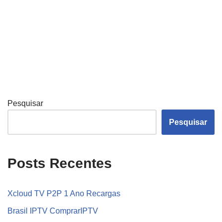
Pesquisar
Pesquisar
Posts Recentes
Xcloud TV P2P 1 Ano Recargas
Brasil IPTV ComprarIPTV