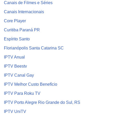
Canais de Filmes e Séries
Canais Internacionais
Core Player
Curitiba Paraná PR
Espírito Santo
Florianópolis Santa Catarina SC
IPTV Anual
IPTV Beestv
IPTV Canal Gay
IPTV Melhor Custo Benefício
IPTV Para Roku TV
IPTV Porto Alegre Rio Grande do Sul, RS
IPTV UniTV