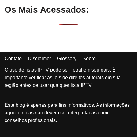
Os Mais Acessados:
Contato
Disclaimer
Glossary
Sobre
O uso de listas IPTV pode ser ilegal em seu país. É
importante verificar as leis de direitos autorais em sua
região antes de usar qualquer lista IPTV.
Este blog é apenas para fins informativos. As informações
aqui contidas não devem ser interpretadas como
conselhos profissionais.