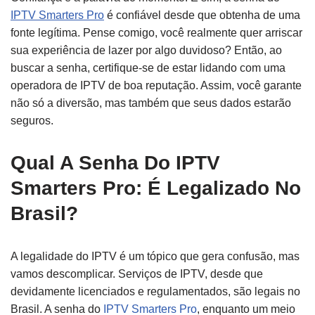
IPTV Smarters Pro
é confiável desde que obtenha de uma
fonte legítima. Pense comigo, você realmente quer arriscar
sua experiência de lazer por algo duvidoso? Então, ao
buscar a senha, certifique-se de estar lidando com uma
operadora de IPTV de boa reputação. Assim, você garante
não só a diversão, mas também que seus dados estarão
seguros.
Qual A Senha Do IPTV
Smarters Pro: É Legalizado No
Brasil?
A legalidade do IPTV é um tópico que gera confusão, mas
vamos descomplicar. Serviços de IPTV, desde que
devidamente licenciados e regulamentados, são legais no
Brasil. A senha do
IPTV Smarters Pro
, enquanto um meio