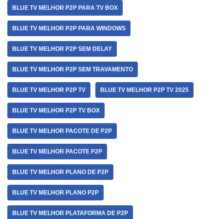
BLUE TV MELHOR P2P PARA TV BOX
BLUE TV MELHOR P2P PARA WINDOWS
BLUE TV MELHOR P2P SEM DELAY
BLUE TV MELHOR P2P SEM TRAVAMENTO
BLUE TV MELHOR P2P TV
BLUE TV MELHOR P2P TV 2025
BLUE TV MELHOR P2P TV BOX
BLUE TV MELHOR PACOTE DE P2P
BLUE TV MELHOR PACOTE P2P
BLUE TV MELHOR PLANO DE P2P
BLUE TV MELHOR PLANO P2P
BLUE TV MELHOR PLATAFORMA DE P2P