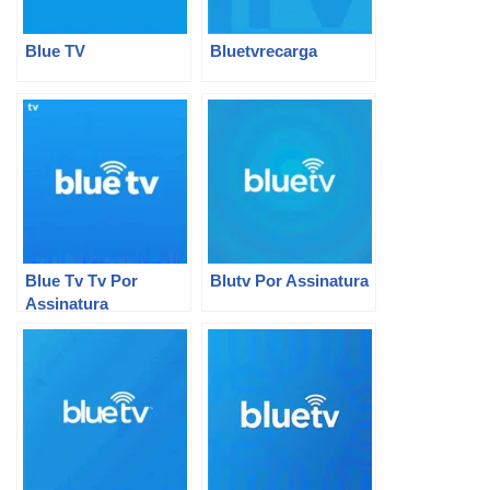
Blue TV
Bluetvrecarga
Blue Tv Tv Por
Blutv Por Assinatura
Assinatura