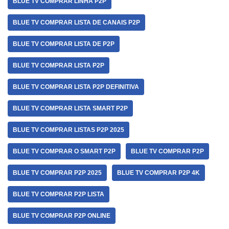
BLUE TV COMPRAR LINHA P2P
BLUE TV COMPRAR LISTA DE CANAIS P2P
BLUE TV COMPRAR LISTA DE P2P
BLUE TV COMPRAR LISTA P2P
BLUE TV COMPRAR LISTA P2P DEFINITIVA
BLUE TV COMPRAR LISTA SMART P2P
BLUE TV COMPRAR LISTAS P2P 2025
BLUE TV COMPRAR O SMART P2P
BLUE TV COMPRAR P2P
BLUE TV COMPRAR P2P 2025
BLUE TV COMPRAR P2P 4K
BLUE TV COMPRAR P2P LISTA
BLUE TV COMPRAR P2P ONLINE