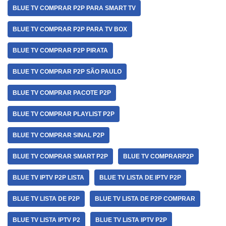
BLUE TV COMPRAR P2P PARA SMART TV
BLUE TV COMPRAR P2P PARA TV BOX
BLUE TV COMPRAR P2P PIRATA
BLUE TV COMPRAR P2P SÃO PAULO
BLUE TV COMPRAR PACOTE P2P
BLUE TV COMPRAR PLAYLIST P2P
BLUE TV COMPRAR SINAL P2P
BLUE TV COMPRAR SMART P2P
BLUE TV COMPRARP2P
BLUE TV IPTV P2P LISTA
BLUE TV LISTA DE IPTV P2P
BLUE TV LISTA DE P2P
BLUE TV LISTA DE P2P COMPRAR
BLUE TV LISTA IPTV P2
BLUE TV LISTA IPTV P2P