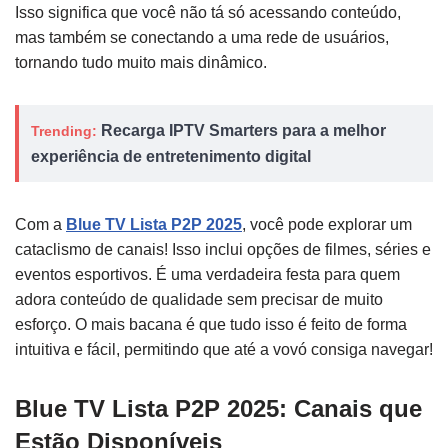
Isso significa que você não tá só acessando conteúdo,
mas também se conectando a uma rede de usuários,
tornando tudo muito mais dinâmico.
Recarga IPTV Smarters para a melhor
Trending:
experiência de entretenimento digital
Com a
Blue TV Lista P2P 2025
, você pode explorar um
cataclismo de canais! Isso inclui opções de filmes, séries e
eventos esportivos. É uma verdadeira festa para quem
adora conteúdo de qualidade sem precisar de muito
esforço. O mais bacana é que tudo isso é feito de forma
intuitiva e fácil, permitindo que até a vovó consiga navegar!
Blue TV Lista P2P 2025: Canais que
Estão Disponíveis