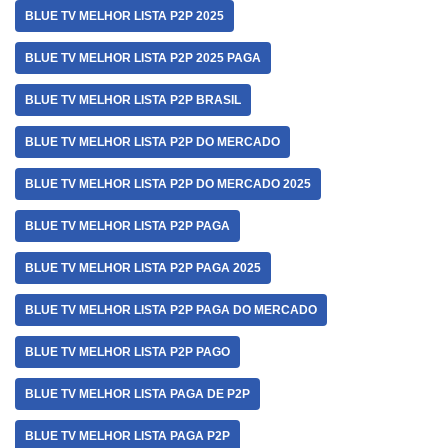
BLUE TV MELHOR LISTA P2P 2025
BLUE TV MELHOR LISTA P2P 2025 PAGA
BLUE TV MELHOR LISTA P2P BRASIL
BLUE TV MELHOR LISTA P2P DO MERCADO
BLUE TV MELHOR LISTA P2P DO MERCADO 2025
BLUE TV MELHOR LISTA P2P PAGA
BLUE TV MELHOR LISTA P2P PAGA 2025
BLUE TV MELHOR LISTA P2P PAGA DO MERCADO
BLUE TV MELHOR LISTA P2P PAGO
BLUE TV MELHOR LISTA PAGA DE P2P
BLUE TV MELHOR LISTA PAGA P2P