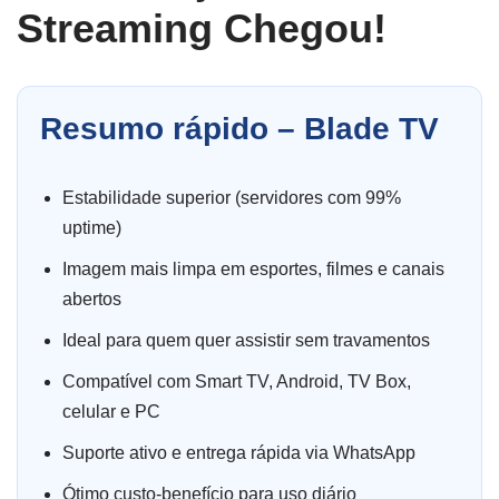
Streaming Chegou!
Resumo rápido – Blade TV
Estabilidade superior (servidores com 99%
uptime)
Imagem mais limpa em esportes, filmes e canais
abertos
Ideal para quem quer assistir sem travamentos
Compatível com Smart TV, Android, TV Box,
celular e PC
Suporte ativo e entrega rápida via WhatsApp
Ótimo custo-benefício para uso diário