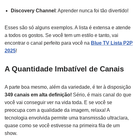
Discovery Channel
: Aprender nunca foi tão divertido!
Esses são só alguns exemplos. A lista é extensa e atende
a todos os gostos. Se você tem um estilo e tanto, vai
encontrar o canal perfeito para você na
Blue TV Lista P2P
2025
!
A Quantidade Imbatível de Canais
A parte boa mesmo, além da variedade, é ter à disposição
349 canais em alta definição!
Sério, é mais canal do que
você vai conseguir ver na vida toda. E se você se
preocupa com a qualidade da imagem, relaxa! A
tecnologia envolvida permite uma transmissão ultraclara,
quase como se você estivesse na primeira fila de um
show.