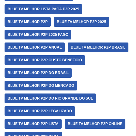
BLUE TV MELHOR LISTA PAGA P2P 2025
BLUE TV MELHOR P2P
BLUE TV MELHOR P2P 2025
BLUE TV MELHOR P2P 2025 PAGO
BLUE TV MELHOR P2P ANUAL
BLUE TV MELHOR P2P BRASIL
BLUE TV MELHOR P2P CUSTO BENEFÍCIO
BLUE TV MELHOR P2P DO BRASIL
BLUE TV MELHOR P2P DO MERCADO
BLUE TV MELHOR P2P DO RIO GRANDE DO SUL
BLUE TV MELHOR P2P LEGALIZADO
BLUE TV MELHOR P2P LISTA
BLUE TV MELHOR P2P ONLINE