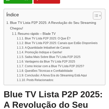
Índice
Blue TV Lista P2P 2025: A Revolução do Seu Streaming
Chegou!
Resumo rápido – Blade TV
Blue TV Lista P2P 2025: O Que É?
Blue TV Lista P2P 2025: Canais que Estão Disponíveis
A Quantidade Imbatível de Canais
Promoção Indique e Ganhe!
Saiba Mais Sobre Blue TV Lista P2P 2025
Vantagens da Blue TV Lista P2P 2025
Como Iniciar com a Blue TV Lista P2P 2025?
Questões Técnicas e Confiabilidade
Conclusão: A Nova Era do Streaming Está Aqui
Posts Relacionados:
Blue TV Lista P2P 2025:
A Revolução do Seu