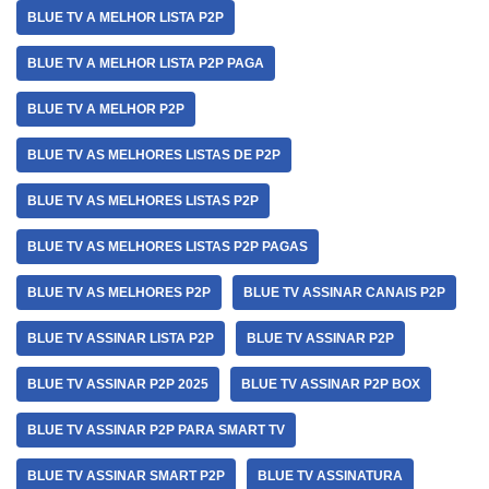
BLUE TV A MELHOR LISTA P2P
BLUE TV A MELHOR LISTA P2P PAGA
BLUE TV A MELHOR P2P
BLUE TV AS MELHORES LISTAS DE P2P
BLUE TV AS MELHORES LISTAS P2P
BLUE TV AS MELHORES LISTAS P2P PAGAS
BLUE TV AS MELHORES P2P
BLUE TV ASSINAR CANAIS P2P
BLUE TV ASSINAR LISTA P2P
BLUE TV ASSINAR P2P
BLUE TV ASSINAR P2P 2025
BLUE TV ASSINAR P2P BOX
BLUE TV ASSINAR P2P PARA SMART TV
BLUE TV ASSINAR SMART P2P
BLUE TV ASSINATURA