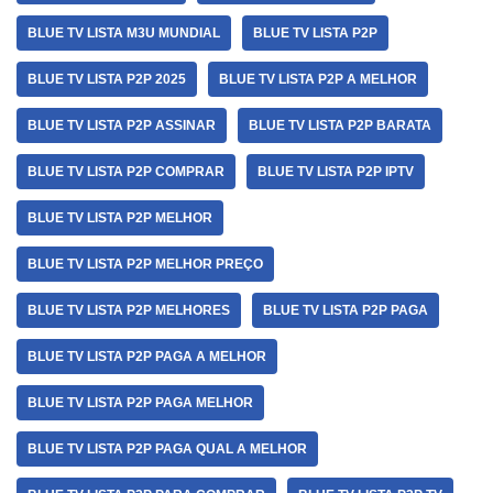
BLUE TV LISTA M3U MUNDIAL
BLUE TV LISTA P2P
BLUE TV LISTA P2P 2025
BLUE TV LISTA P2P A MELHOR
BLUE TV LISTA P2P ASSINAR
BLUE TV LISTA P2P BARATA
BLUE TV LISTA P2P COMPRAR
BLUE TV LISTA P2P IPTV
BLUE TV LISTA P2P MELHOR
BLUE TV LISTA P2P MELHOR PREÇO
BLUE TV LISTA P2P MELHORES
BLUE TV LISTA P2P PAGA
BLUE TV LISTA P2P PAGA A MELHOR
BLUE TV LISTA P2P PAGA MELHOR
BLUE TV LISTA P2P PAGA QUAL A MELHOR