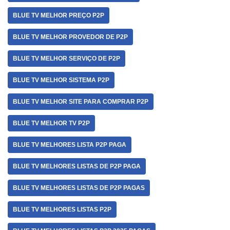
BLUE TV MELHOR PREÇO P2P
BLUE TV MELHOR PROVEDOR DE P2P
BLUE TV MELHOR SERVIÇO DE P2P
BLUE TV MELHOR SISTEMA P2P
BLUE TV MELHOR SITE PARA COMPRAR P2P
BLUE TV MELHOR TV P2P
BLUE TV MELHORES LISTA P2P PAGA
BLUE TV MELHORES LISTAS DE P2P PAGA
BLUE TV MELHORES LISTAS DE P2P PAGAS
BLUE TV MELHORES LISTAS P2P