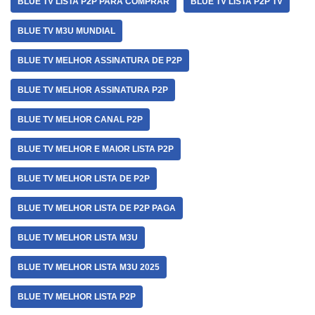
BLUE TV LISTA P2P PARA COMPRAR
BLUE TV LISTA P2P TV
BLUE TV M3U MUNDIAL
BLUE TV MELHOR ASSINATURA DE P2P
BLUE TV MELHOR ASSINATURA P2P
BLUE TV MELHOR CANAL P2P
BLUE TV MELHOR E MAIOR LISTA P2P
BLUE TV MELHOR LISTA DE P2P
BLUE TV MELHOR LISTA DE P2P PAGA
BLUE TV MELHOR LISTA M3U
BLUE TV MELHOR LISTA M3U 2025
BLUE TV MELHOR LISTA P2P