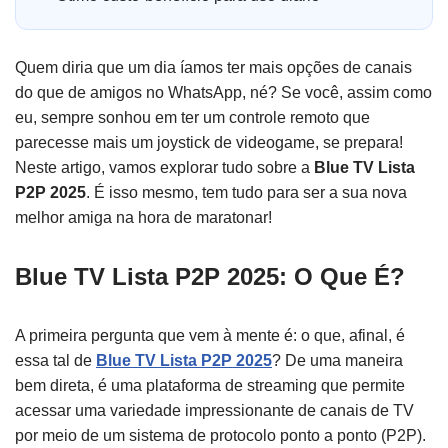
Quem diria que um dia íamos ter mais opções de canais
do que de amigos no WhatsApp, né? Se você, assim como
eu, sempre sonhou em ter um controle remoto que
parecesse mais um joystick de videogame, se prepara!
Neste artigo, vamos explorar tudo sobre a
Blue TV Lista
P2P 2025
. É isso mesmo, tem tudo para ser a sua nova
melhor amiga na hora de maratonar!
Blue TV Lista P2P 2025: O Que É?
A primeira pergunta que vem à mente é: o que, afinal, é
essa tal de
Blue TV Lista P2P 2025
? De uma maneira
bem direta, é uma plataforma de streaming que permite
acessar uma variedade impressionante de canais de TV
por meio de um sistema de protocolo ponto a ponto (P2P).