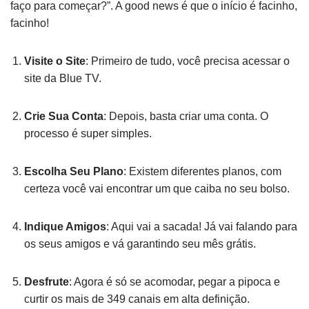
faço para começar?”. A good news é que o início é facinho,
facinho!
Visite o Site
: Primeiro de tudo, você precisa acessar o
site da Blue TV.
Crie Sua Conta
: Depois, basta criar uma conta. O
processo é super simples.
Escolha Seu Plano
: Existem diferentes planos, com
certeza você vai encontrar um que caiba no seu bolso.
Indique Amigos
: Aqui vai a sacada! Já vai falando para
os seus amigos e vá garantindo seu mês grátis.
Desfrute
: Agora é só se acomodar, pegar a pipoca e
curtir os mais de 349 canais em alta definição.