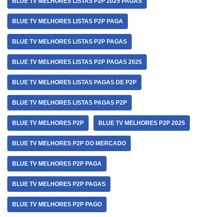
BLUE TV MELHORES LISTAS P2P 2025 PAGAS
BLUE TV MELHORES LISTAS P2P PAGA
BLUE TV MELHORES LISTAS P2P PAGAS
BLUE TV MELHORES LISTAS P2P PAGAS 2025
BLUE TV MELHORES LISTAS PAGAS DE P2P
BLUE TV MELHORES LISTAS PAGAS P2P
BLUE TV MELHORES P2P
BLUE TV MELHORES P2P 2025
BLUE TV MELHORES P2P DO MERCADO
BLUE TV MELHORES P2P PAGA
BLUE TV MELHORES P2P PAGAS
BLUE TV MELHORES P2P PAGO