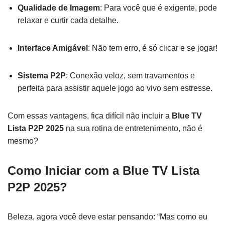
Qualidade de Imagem
: Para você que é exigente, pode
relaxar e curtir cada detalhe.
Interface Amigável
: Não tem erro, é só clicar e se jogar!
Sistema P2P
: Conexão veloz, sem travamentos e
perfeita para assistir aquele jogo ao vivo sem estresse.
Com essas vantagens, fica difícil não incluir a
Blue TV
Lista P2P 2025
na sua rotina de entretenimento, não é
mesmo?
Como Iniciar com a Blue TV Lista
P2P 2025?
Beleza, agora você deve estar pensando: “Mas como eu