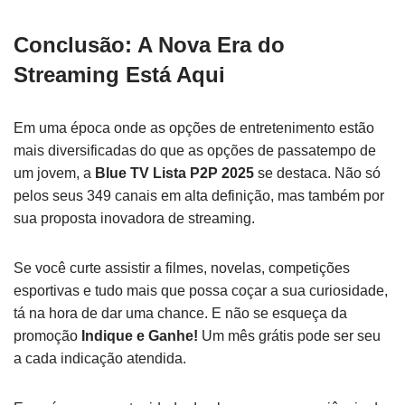
Conclusão: A Nova Era do
Streaming Está Aqui
Em uma época onde as opções de entretenimento estão
mais diversificadas do que as opções de passatempo de
um jovem, a
Blue TV Lista P2P 2025
se destaca. Não só
pelos seus 349 canais em alta definição, mas também por
sua proposta inovadora de streaming.
Se você curte assistir a filmes, novelas, competições
esportivas e tudo mais que possa coçar a sua curiosidade,
tá na hora de dar uma chance. E não se esqueça da
promoção
Indique e Ganhe!
Um mês grátis pode ser seu
a cada indicação atendida.