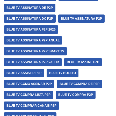
BLUE TV ASSINATURA DE P2P
BLUE TV ASSINATURA DO P2P
BLUE TV ASSINATURA P2P
BLUE TV ASSINATURA P2P 2025
BLUE TV ASSINATURA P2P ANUAL
BLUE TV ASSINATURA P2P SMART TV
BLUE TV ASSINATURA P2P VALOR
BLUE TV ASSINE P2P
BLUE TV ASSISTIR P2P
BLUE TV BOLETO
BLUE TV COMO ASSINAR P2P
BLUE TV COMPRA DE P2P
BLUE TV COMPRA LISTA P2P
BLUE TV COMPRA P2P
BLUE TV COMPRAR CANAIS P2P