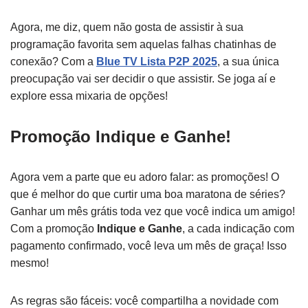
Agora, me diz, quem não gosta de assistir à sua
programação favorita sem aquelas falhas chatinhas de
conexão? Com a
Blue TV Lista P2P 2025
, a sua única
preocupação vai ser decidir o que assistir. Se joga aí e
explore essa mixaria de opções!
Promoção Indique e Ganhe!
Agora vem a parte que eu adoro falar: as promoções! O
que é melhor do que curtir uma boa maratona de séries?
Ganhar um mês grátis toda vez que você indica um amigo!
Com a promoção
Indique e Ganhe
, a cada indicação com
pagamento confirmado, você leva um mês de graça! Isso
mesmo!
As regras são fáceis: você compartilha a novidade com