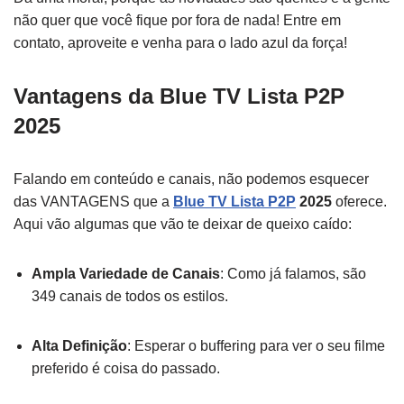
não quer que você fique por fora de nada! Entre em
contato, aproveite e venha para o lado azul da força!
Vantagens da Blue TV Lista P2P
2025
Falando em conteúdo e canais, não podemos esquecer
das VANTAGENS que a
Blue TV Lista P2P
2025
oferece.
Aqui vão algumas que vão te deixar de queixo caído:
Ampla Variedade de Canais
: Como já falamos, são
349 canais de todos os estilos.
Alta Definição
: Esperar o buffering para ver o seu filme
preferido é coisa do passado.