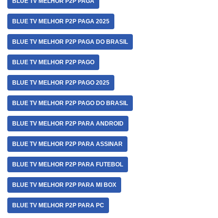
BLUE TV MELHOR P2P PAGA
BLUE TV MELHOR P2P PAGA 2025
BLUE TV MELHOR P2P PAGA DO BRASIL
BLUE TV MELHOR P2P PAGO
BLUE TV MELHOR P2P PAGO 2025
BLUE TV MELHOR P2P PAGO DO BRASIL
BLUE TV MELHOR P2P PARA ANDROID
BLUE TV MELHOR P2P PARA ASSINAR
BLUE TV MELHOR P2P PARA FUTEBOL
BLUE TV MELHOR P2P PARA MI BOX
BLUE TV MELHOR P2P PARA PC