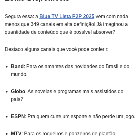
Segura essa: a
Blue TV Lista P2P 2025
vem com nada
menos que 349 canais em alta definição! Já imaginou a
quantidade de conteúdo que é possível absorver?
Destaco alguns canais que você pode conferir:
Band
: Para os amantes das novidades do Brasil e do
mundo.
Globo
: As novelas e programas mais assistidos do
país?
ESPN
: Pra quem curte um esporte e não perde um jogo.
MTV
: Para os roqueiros e popzeiros de plantão.