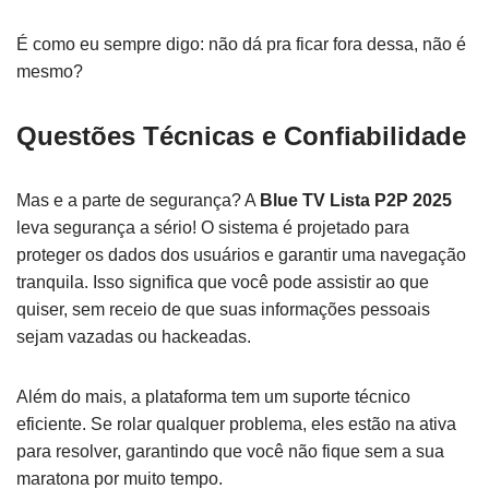
É como eu sempre digo: não dá pra ficar fora dessa, não é
mesmo?
Questões Técnicas e Confiabilidade
Mas e a parte de segurança? A
Blue TV Lista P2P 2025
leva segurança a sério! O sistema é projetado para
proteger os dados dos usuários e garantir uma navegação
tranquila. Isso significa que você pode assistir ao que
quiser, sem receio de que suas informações pessoais
sejam vazadas ou hackeadas.
Além do mais, a plataforma tem um suporte técnico
eficiente. Se rolar qualquer problema, eles estão na ativa
para resolver, garantindo que você não fique sem a sua
maratona por muito tempo.