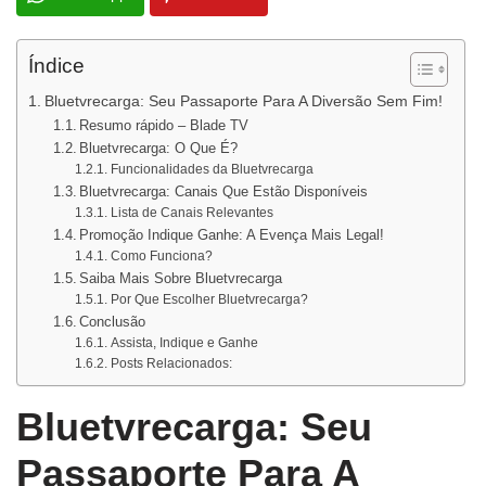
Índice
Bluetvrecarga: Seu Passaporte Para A Diversão Sem Fim!
Resumo rápido – Blade TV
Bluetvrecarga: O Que É?
Funcionalidades da Bluetvrecarga
Bluetvrecarga: Canais Que Estão Disponíveis
Lista de Canais Relevantes
Promoção Indique Ganhe: A Evença Mais Legal!
Como Funciona?
Saiba Mais Sobre Bluetvrecarga
Por Que Escolher Bluetvrecarga?
Conclusão
Assista, Indique e Ganhe
Posts Relacionados:
Bluetvrecarga: Seu
Passaporte Para A