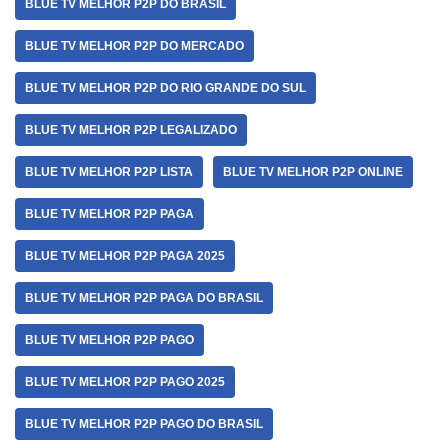
BLUE TV MELHOR P2P DO BRASIL
BLUE TV MELHOR P2P DO MERCADO
BLUE TV MELHOR P2P DO RIO GRANDE DO SUL
BLUE TV MELHOR P2P LEGALIZADO
BLUE TV MELHOR P2P LISTA
BLUE TV MELHOR P2P ONLINE
BLUE TV MELHOR P2P PAGA
BLUE TV MELHOR P2P PAGA 2025
BLUE TV MELHOR P2P PAGA DO BRASIL
BLUE TV MELHOR P2P PAGO
BLUE TV MELHOR P2P PAGO 2025
BLUE TV MELHOR P2P PAGO DO BRASIL