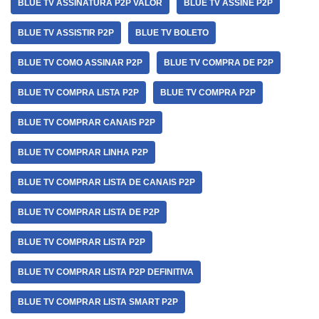
BLUE TV ASSINATURA P2P VALOR
BLUE TV ASSINE P2P
BLUE TV ASSISTIR P2P
BLUE TV BOLETO
BLUE TV COMO ASSINAR P2P
BLUE TV COMPRA DE P2P
BLUE TV COMPRA LISTA P2P
BLUE TV COMPRA P2P
BLUE TV COMPRAR CANAIS P2P
BLUE TV COMPRAR LINHA P2P
BLUE TV COMPRAR LISTA DE CANAIS P2P
BLUE TV COMPRAR LISTA DE P2P
BLUE TV COMPRAR LISTA P2P
BLUE TV COMPRAR LISTA P2P DEFINITIVA
BLUE TV COMPRAR LISTA SMART P2P