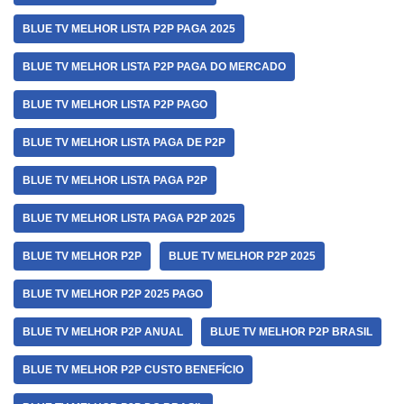
BLUE TV MELHOR LISTA P2P PAGA 2025
BLUE TV MELHOR LISTA P2P PAGA DO MERCADO
BLUE TV MELHOR LISTA P2P PAGO
BLUE TV MELHOR LISTA PAGA DE P2P
BLUE TV MELHOR LISTA PAGA P2P
BLUE TV MELHOR LISTA PAGA P2P 2025
BLUE TV MELHOR P2P
BLUE TV MELHOR P2P 2025
BLUE TV MELHOR P2P 2025 PAGO
BLUE TV MELHOR P2P ANUAL
BLUE TV MELHOR P2P BRASIL
BLUE TV MELHOR P2P CUSTO BENEFÍCIO