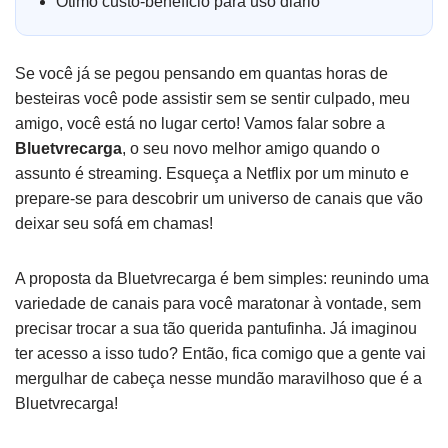
Ótimo custo-benefício para uso diário
Se você já se pegou pensando em quantas horas de
besteiras você pode assistir sem se sentir culpado, meu
amigo, você está no lugar certo! Vamos falar sobre a
Bluetvrecarga
, o seu novo melhor amigo quando o
assunto é streaming. Esqueça a Netflix por um minuto e
prepare-se para descobrir um universo de canais que vão
deixar seu sofá em chamas!
A proposta da Bluetvrecarga é bem simples: reunindo uma
variedade de canais para você maratonar à vontade, sem
precisar trocar a sua tão querida pantufinha. Já imaginou
ter acesso a isso tudo? Então, fica comigo que a gente vai
mergulhar de cabeça nesse mundão maravilhoso que é a
Bluetvrecarga!