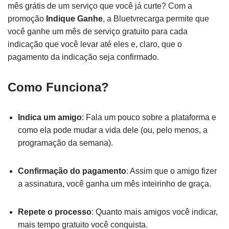
mês grátis de um serviço que você já curte? Com a
promoção
Indique Ganhe
, a Bluetvrecarga permite que
você ganhe um mês de serviço gratuito para cada
indicação que você levar até eles e, claro, que o
pagamento da indicação seja confirmado.
Como Funciona?
Indica um amigo
: Fala um pouco sobre a plataforma e
como ela pode mudar a vida dele (ou, pelo menos, a
programação da semana).
Confirmação do pagamento
: Assim que o amigo fizer
a assinatura, você ganha um mês inteirinho de graça.
Repete o processo
: Quanto mais amigos você indicar,
mais tempo gratuito você conquista.