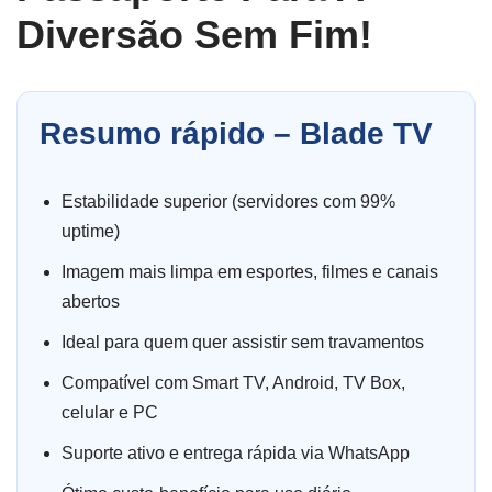
Diversão Sem Fim!
Resumo rápido – Blade TV
Estabilidade superior (servidores com 99%
uptime)
Imagem mais limpa em esportes, filmes e canais
abertos
Ideal para quem quer assistir sem travamentos
Compatível com Smart TV, Android, TV Box,
celular e PC
Suporte ativo e entrega rápida via WhatsApp