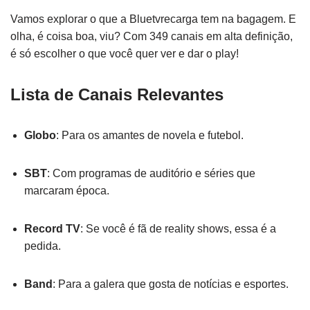
Vamos explorar o que a Bluetvrecarga tem na bagagem. E
olha, é coisa boa, viu? Com 349 canais em alta definição,
é só escolher o que você quer ver e dar o play!
Lista de Canais Relevantes
Globo
: Para os amantes de novela e futebol.
SBT
: Com programas de auditório e séries que
marcaram época.
Record TV
: Se você é fã de reality shows, essa é a
pedida.
Band
: Para a galera que gosta de notícias e esportes.