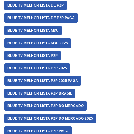
BLUE TV MELHOR LISTA DE P2P
BLUE TV MELHOR LISTA DE P2P PAGA
BLUE TV MELHOR LISTA M3U
BLUE TV MELHOR LISTA M3U 2025
BLUE TV MELHOR LISTA P2P
BLUE TV MELHOR LISTA P2P 2025
BLUE TV MELHOR LISTA P2P 2025 PAGA
BLUE TV MELHOR LISTA P2P BRASIL
BLUE TV MELHOR LISTA P2P DO MERCADO
BLUE TV MELHOR LISTA P2P DO MERCADO 2025
BLUE TV MELHOR LISTA P2P PAGA