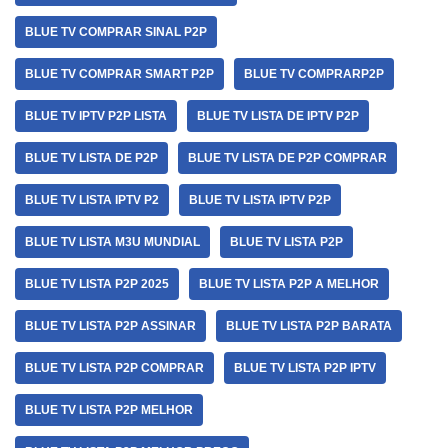
BLUE TV COMPRAR SINAL P2P
BLUE TV COMPRAR SMART P2P
BLUE TV COMPRARP2P
BLUE TV IPTV P2P LISTA
BLUE TV LISTA DE IPTV P2P
BLUE TV LISTA DE P2P
BLUE TV LISTA DE P2P COMPRAR
BLUE TV LISTA IPTV P2
BLUE TV LISTA IPTV P2P
BLUE TV LISTA M3U MUNDIAL
BLUE TV LISTA P2P
BLUE TV LISTA P2P 2025
BLUE TV LISTA P2P A MELHOR
BLUE TV LISTA P2P ASSINAR
BLUE TV LISTA P2P BARATA
BLUE TV LISTA P2P COMPRAR
BLUE TV LISTA P2P IPTV
BLUE TV LISTA P2P MELHOR