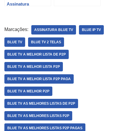
Assinatura
Marcações:
ASSINATURA BLUE TV
BLUE IP TV
BLUE TV
BLUE TV 2 TELAS
BLUE TV A MELHOR LISTA DE P2P
BLUE TV A MELHOR LISTA P2P
BLUE TV A MELHOR LISTA P2P PAGA
BLUE TV A MELHOR P2P
BLUE TV AS MELHORES LISTAS DE P2P
BLUE TV AS MELHORES LISTAS P2P
BLUE TV AS MELHORES LISTAS P2P PAGAS