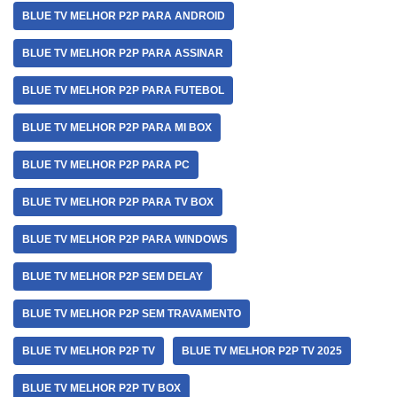
BLUE TV MELHOR P2P PARA ANDROID
BLUE TV MELHOR P2P PARA ASSINAR
BLUE TV MELHOR P2P PARA FUTEBOL
BLUE TV MELHOR P2P PARA MI BOX
BLUE TV MELHOR P2P PARA PC
BLUE TV MELHOR P2P PARA TV BOX
BLUE TV MELHOR P2P PARA WINDOWS
BLUE TV MELHOR P2P SEM DELAY
BLUE TV MELHOR P2P SEM TRAVAMENTO
BLUE TV MELHOR P2P TV
BLUE TV MELHOR P2P TV 2025
BLUE TV MELHOR P2P TV BOX