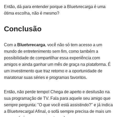
Então, dá para entender porque a Bluetvrecarga é uma
ótima escolha, não é mesmo?
Conclusão
Com a
Bluetvrecarga
, você não só tem acesso a um
mundo de entretenimento sem fim, como também a
possibilidade de compartilhar essa experiência com
amigos e ainda ganhar um mês de graça na plataforma. É
um investimento que traz retorno e a oportunidade de
maratonar suas séries e programas favoritos.
Então, não perde tempo! Chega de aperto e desilusão na
sua programação de TV. Fala para aquele seu amigo que
sempre pergunta: "O que você está assistindo?" e já indica
a Bluetvrecarga! Afinal, o sofá sempre precisa de mais um