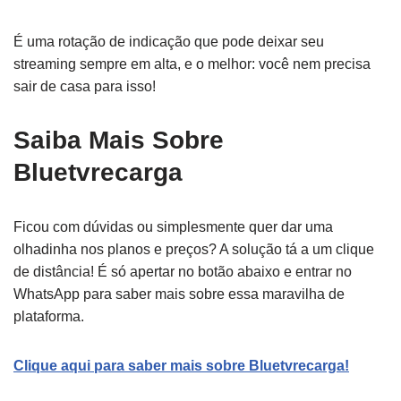
É uma rotação de indicação que pode deixar seu
streaming sempre em alta, e o melhor: você nem precisa
sair de casa para isso!
Saiba Mais Sobre
Bluetvrecarga
Ficou com dúvidas ou simplesmente quer dar uma
olhadinha nos planos e preços? A solução tá a um clique
de distância! É só apertar no botão abaixo e entrar no
WhatsApp para saber mais sobre essa maravilha de
plataforma.
Clique aqui para saber mais sobre Bluetvrecarga!