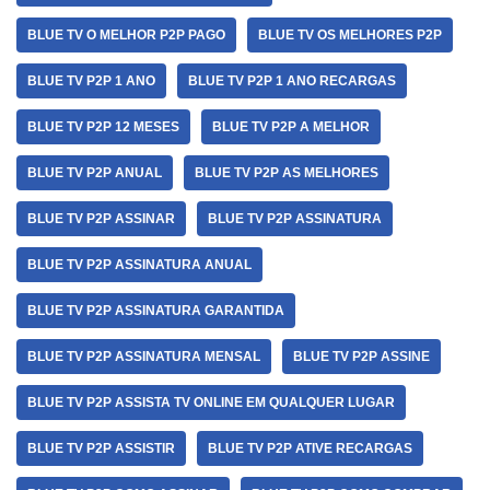
BLUE TV O MELHOR P2P PAGO
BLUE TV OS MELHORES P2P
BLUE TV P2P 1 ANO
BLUE TV P2P 1 ANO RECARGAS
BLUE TV P2P 12 MESES
BLUE TV P2P A MELHOR
BLUE TV P2P ANUAL
BLUE TV P2P AS MELHORES
BLUE TV P2P ASSINAR
BLUE TV P2P ASSINATURA
BLUE TV P2P ASSINATURA ANUAL
BLUE TV P2P ASSINATURA GARANTIDA
BLUE TV P2P ASSINATURA MENSAL
BLUE TV P2P ASSINE
BLUE TV P2P ASSISTA TV ONLINE EM QUALQUER LUGAR
BLUE TV P2P ASSISTIR
BLUE TV P2P ATIVE RECARGAS