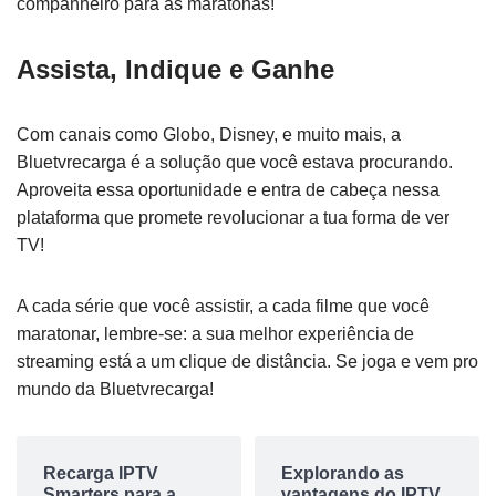
companheiro para as maratonas!
Assista, Indique e Ganhe
Com canais como Globo, Disney, e muito mais, a
Bluetvrecarga é a solução que você estava procurando.
Aproveita essa oportunidade e entra de cabeça nessa
plataforma que promete revolucionar a tua forma de ver
TV!
A cada série que você assistir, a cada filme que você
maratonar, lembre-se: a sua melhor experiência de
streaming está a um clique de distância. Se joga e vem pro
mundo da Bluetvrecarga!
Recarga IPTV
Explorando as
Smarters para a
vantagens do IPTV