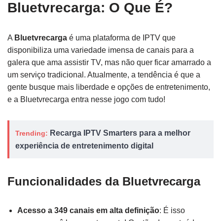
Bluetvrecarga: O Que É?
A
Bluetvrecarga
é uma plataforma de IPTV que
disponibiliza uma variedade imensa de canais para a
galera que ama assistir TV, mas não quer ficar amarrado a
um serviço tradicional. Atualmente, a tendência é que a
gente busque mais liberdade e opções de entretenimento,
e a Bluetvrecarga entra nesse jogo com tudo!
Recarga IPTV Smarters para a melhor
Trending:
experiência de entretenimento digital
Funcionalidades da Bluetvrecarga
Acesso a 349 canais em alta definição
: É isso