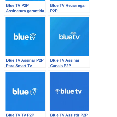
Blue TV P2P
Blue TV Recarregar
Assinatura garantida
P2P
Blue TV Assinar P2P
Blue TV Assinar
Para Smart Tv
Canais P2P
Blue TV Tv P2P
Blue TV Assistir P2P