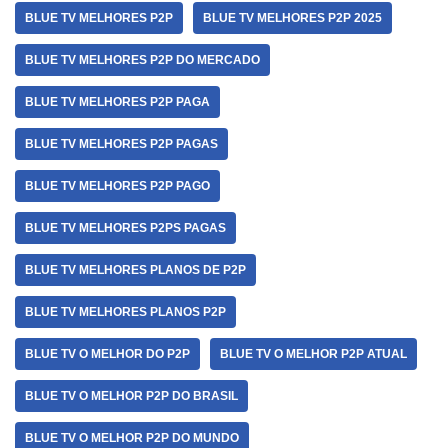
BLUE TV MELHORES P2P
BLUE TV MELHORES P2P 2025
BLUE TV MELHORES P2P DO MERCADO
BLUE TV MELHORES P2P PAGA
BLUE TV MELHORES P2P PAGAS
BLUE TV MELHORES P2P PAGO
BLUE TV MELHORES P2PS PAGAS
BLUE TV MELHORES PLANOS DE P2P
BLUE TV MELHORES PLANOS P2P
BLUE TV O MELHOR DO P2P
BLUE TV O MELHOR P2P ATUAL
BLUE TV O MELHOR P2P DO BRASIL
BLUE TV O MELHOR P2P DO MUNDO