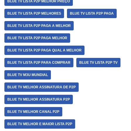
BLUE TV LISTA P2P MELHOR PREÇO
BLUE TV LISTA P2P MELHORES
BLUE TV LISTA P2P PAGA
BLUE TV LISTA P2P PAGA A MELHOR
BLUE TV LISTA P2P PAGA MELHOR
BLUE TV LISTA P2P PAGA QUAL A MELHOR
BLUE TV LISTA P2P PARA COMPRAR
BLUE TV LISTA P2P TV
BLUE TV M3U MUNDIAL
BLUE TV MELHOR ASSINATURA DE P2P
BLUE TV MELHOR ASSINATURA P2P
BLUE TV MELHOR CANAL P2P
BLUE TV MELHOR E MAIOR LISTA P2P