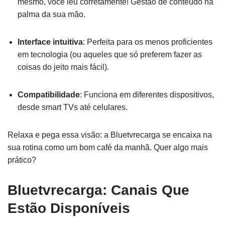
mesmo, você leu corretamente! Gestão de conteúdo na
palma da sua mão.
Interface intuitiva
: Perfeita para os menos proficientes
em tecnologia (ou aqueles que só preferem fazer as
coisas do jeito mais fácil).
Compatibilidade
: Funciona em diferentes dispositivos,
desde smart TVs até celulares.
Relaxa e pega essa visão: a Bluetvrecarga se encaixa na
sua rotina como um bom café da manhã. Quer algo mais
prático?
Bluetvrecarga: Canais Que
Estão Disponíveis