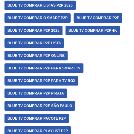
BLUE TV COMPRAR LISTAS P2P 2025
BLUE TV COMPRAR O SMART P2P
BLUE TV COMPRAR P2P
BLUE TV COMPRAR P2P 2025
BLUE TV COMPRAR P2P 4K
BLUE TV COMPRAR P2P LISTA
BLUE TV COMPRAR P2P ONLINE
BLUE TV COMPRAR P2P PARA SMART TV
BLUE TV COMPRAR P2P PARA TV BOX
BLUE TV COMPRAR P2P PIRATA
BLUE TV COMPRAR P2P SÃO PAULO
BLUE TV COMPRAR PACOTE P2P
BLUE TV COMPRAR PLAYLIST P2P