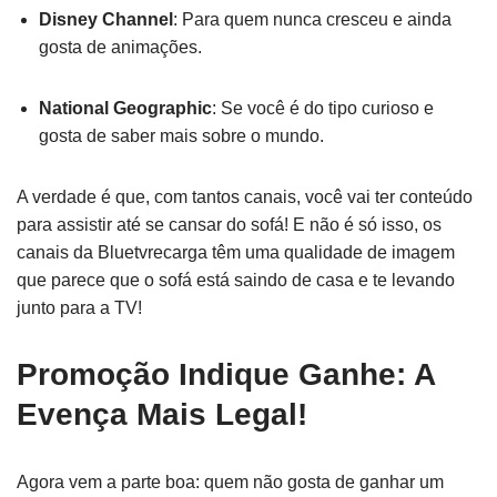
Disney Channel
: Para quem nunca cresceu e ainda
gosta de animações.
National Geographic
: Se você é do tipo curioso e
gosta de saber mais sobre o mundo.
A verdade é que, com tantos canais, você vai ter conteúdo
para assistir até se cansar do sofá! E não é só isso, os
canais da Bluetvrecarga têm uma qualidade de imagem
que parece que o sofá está saindo de casa e te levando
junto para a TV!
Promoção Indique Ganhe: A
Evença Mais Legal!
Agora vem a parte boa: quem não gosta de ganhar um