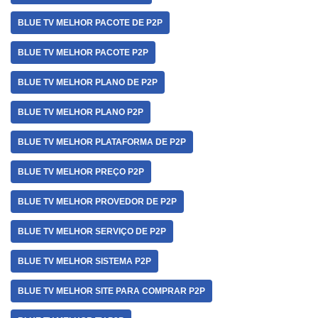
BLUE TV MELHOR PACOTE DE P2P
BLUE TV MELHOR PACOTE P2P
BLUE TV MELHOR PLANO DE P2P
BLUE TV MELHOR PLANO P2P
BLUE TV MELHOR PLATAFORMA DE P2P
BLUE TV MELHOR PREÇO P2P
BLUE TV MELHOR PROVEDOR DE P2P
BLUE TV MELHOR SERVIÇO DE P2P
BLUE TV MELHOR SISTEMA P2P
BLUE TV MELHOR SITE PARA COMPRAR P2P