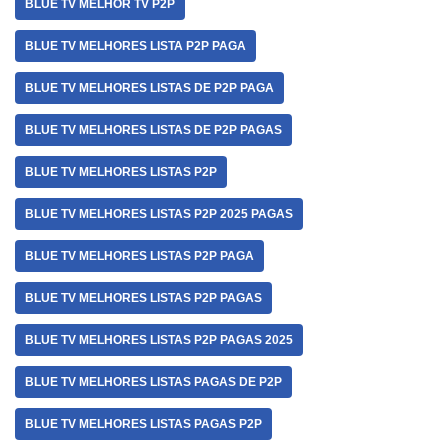
BLUE TV MELHOR TV P2P
BLUE TV MELHORES LISTA P2P PAGA
BLUE TV MELHORES LISTAS DE P2P PAGA
BLUE TV MELHORES LISTAS DE P2P PAGAS
BLUE TV MELHORES LISTAS P2P
BLUE TV MELHORES LISTAS P2P 2025 PAGAS
BLUE TV MELHORES LISTAS P2P PAGA
BLUE TV MELHORES LISTAS P2P PAGAS
BLUE TV MELHORES LISTAS P2P PAGAS 2025
BLUE TV MELHORES LISTAS PAGAS DE P2P
BLUE TV MELHORES LISTAS PAGAS P2P