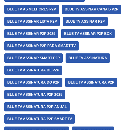
BLUE TV AS MELHORES P2P
BLUE TV ASSINAR CANAIS P2P
BLUE TV ASSINAR LISTA P2P
BLUE TV ASSINAR P2P
BLUE TV ASSINAR P2P 2025
BLUE TV ASSINAR P2P BOX
BLUE TV ASSINAR P2P PARA SMART TV
BLUE TV ASSINAR SMART P2P
BLUE TV ASSINATURA
BLUE TV ASSINATURA DE P2P
BLUE TV ASSINATURA DO P2P
BLUE TV ASSINATURA P2P
BLUE TV ASSINATURA P2P 2025
BLUE TV ASSINATURA P2P ANUAL
BLUE TV ASSINATURA P2P SMART TV