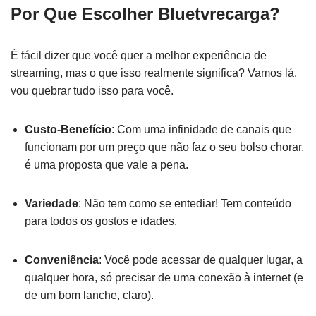
Por Que Escolher Bluetvrecarga?
É fácil dizer que você quer a melhor experiência de
streaming, mas o que isso realmente significa? Vamos lá,
vou quebrar tudo isso para você.
Custo-Benefício
: Com uma infinidade de canais que
funcionam por um preço que não faz o seu bolso chorar,
é uma proposta que vale a pena.
Variedade
: Não tem como se entediar! Tem conteúdo
para todos os gostos e idades.
Conveniência
: Você pode acessar de qualquer lugar, a
qualquer hora, só precisar de uma conexão à internet (e
de um bom lanche, claro).