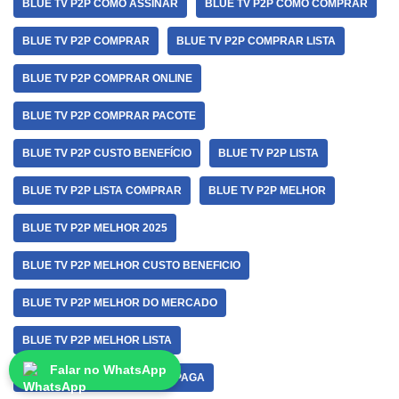
BLUE TV P2P COMO ASSINAR
BLUE TV P2P COMO COMPRAR
BLUE TV P2P COMPRAR
BLUE TV P2P COMPRAR LISTA
BLUE TV P2P COMPRAR ONLINE
BLUE TV P2P COMPRAR PACOTE
BLUE TV P2P CUSTO BENEFÍCIO
BLUE TV P2P LISTA
BLUE TV P2P LISTA COMPRAR
BLUE TV P2P MELHOR
BLUE TV P2P MELHOR 2025
BLUE TV P2P MELHOR CUSTO BENEFICIO
BLUE TV P2P MELHOR DO MERCADO
BLUE TV P2P MELHOR LISTA
Falar no WhatsApp
BLUE TV P2P MELHOR LISTA PAGA