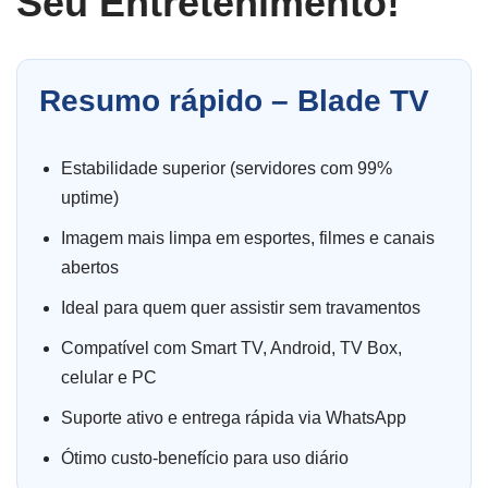
Seu Entretenimento!
Resumo rápido – Blade TV
Estabilidade superior (servidores com 99%
uptime)
Imagem mais limpa em esportes, filmes e canais
abertos
Ideal para quem quer assistir sem travamentos
Compatível com Smart TV, Android, TV Box,
celular e PC
Suporte ativo e entrega rápida via WhatsApp
Ótimo custo-benefício para uso diário