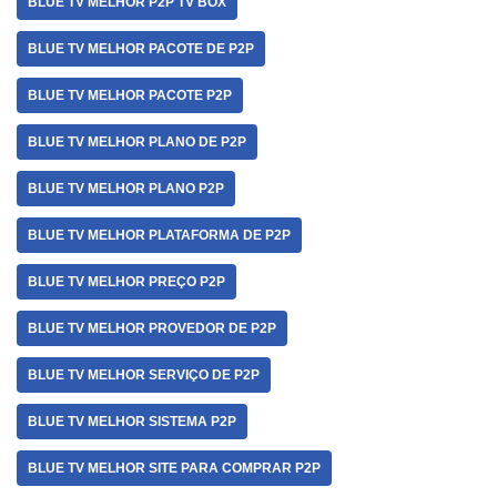
BLUE TV MELHOR P2P TV BOX
BLUE TV MELHOR PACOTE DE P2P
BLUE TV MELHOR PACOTE P2P
BLUE TV MELHOR PLANO DE P2P
BLUE TV MELHOR PLANO P2P
BLUE TV MELHOR PLATAFORMA DE P2P
BLUE TV MELHOR PREÇO P2P
BLUE TV MELHOR PROVEDOR DE P2P
BLUE TV MELHOR SERVIÇO DE P2P
BLUE TV MELHOR SISTEMA P2P
BLUE TV MELHOR SITE PARA COMPRAR P2P