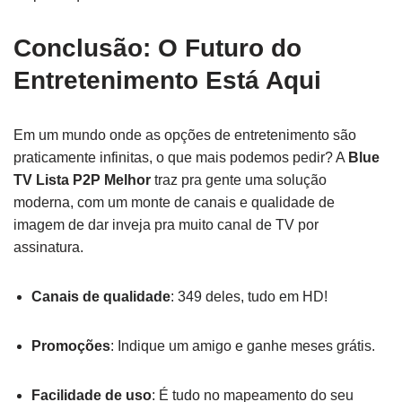
Conclusão: O Futuro do
Entretenimento Está Aqui
Em um mundo onde as opções de entretenimento são
praticamente infinitas, o que mais podemos pedir? A
Blue
TV Lista P2P Melhor
traz pra gente uma solução
moderna, com um monte de canais e qualidade de
imagem de dar inveja pra muito canal de TV por
assinatura.
Canais de qualidade
: 349 deles, tudo em HD!
Promoções
: Indique um amigo e ganhe meses grátis.
Facilidade de uso
: É tudo no mapeamento do seu