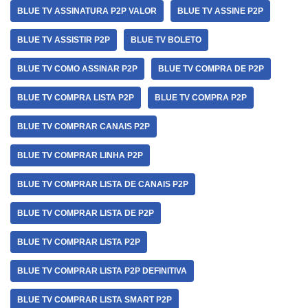
BLUE TV ASSINATURA P2P VALOR
BLUE TV ASSINE P2P
BLUE TV ASSISTIR P2P
BLUE TV BOLETO
BLUE TV COMO ASSINAR P2P
BLUE TV COMPRA DE P2P
BLUE TV COMPRA LISTA P2P
BLUE TV COMPRA P2P
BLUE TV COMPRAR CANAIS P2P
BLUE TV COMPRAR LINHA P2P
BLUE TV COMPRAR LISTA DE CANAIS P2P
BLUE TV COMPRAR LISTA DE P2P
BLUE TV COMPRAR LISTA P2P
BLUE TV COMPRAR LISTA P2P DEFINITIVA
BLUE TV COMPRAR LISTA SMART P2P