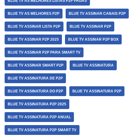
BLUE TV AS MELHORES LISTAS P2P PAGAS
BLUE TV AS MELHORES P2P
BLUE TV ASSINAR CANAIS P2P
BLUE TV ASSINAR LISTA P2P
BLUE TV ASSINAR P2P
BLUE TV ASSINAR P2P 2025
BLUE TV ASSINAR P2P BOX
BLUE TV ASSINAR P2P PARA SMART TV
BLUE TV ASSINAR SMART P2P
BLUE TV ASSINATURA
BLUE TV ASSINATURA DE P2P
BLUE TV ASSINATURA DO P2P
BLUE TV ASSINATURA P2P
BLUE TV ASSINATURA P2P 2025
BLUE TV ASSINATURA P2P ANUAL
BLUE TV ASSINATURA P2P SMART TV