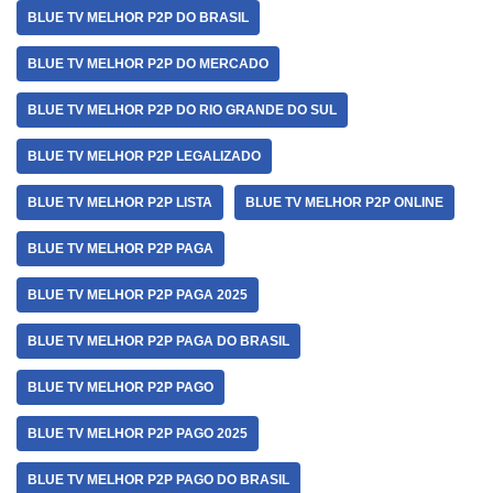
BLUE TV MELHOR P2P DO BRASIL
BLUE TV MELHOR P2P DO MERCADO
BLUE TV MELHOR P2P DO RIO GRANDE DO SUL
BLUE TV MELHOR P2P LEGALIZADO
BLUE TV MELHOR P2P LISTA
BLUE TV MELHOR P2P ONLINE
BLUE TV MELHOR P2P PAGA
BLUE TV MELHOR P2P PAGA 2025
BLUE TV MELHOR P2P PAGA DO BRASIL
BLUE TV MELHOR P2P PAGO
BLUE TV MELHOR P2P PAGO 2025
BLUE TV MELHOR P2P PAGO DO BRASIL