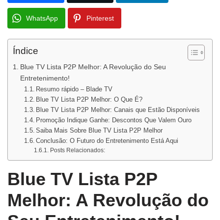
WhatsApp
Pinterest
Índice
Blue TV Lista P2P Melhor: A Revolução do Seu
Entretenimento!
Resumo rápido – Blade TV
Blue TV Lista P2P Melhor: O Que É?
Blue TV Lista P2P Melhor: Canais que Estão Disponíveis
Promoção Indique Ganhe: Descontos Que Valem Ouro
Saiba Mais Sobre Blue TV Lista P2P Melhor
Conclusão: O Futuro do Entretenimento Está Aqui
Posts Relacionados:
Blue TV Lista P2P
Melhor: A Revolução do