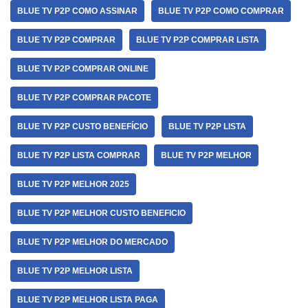
BLUE TV P2P COMO ASSINAR
BLUE TV P2P COMO COMPRAR
BLUE TV P2P COMPRAR
BLUE TV P2P COMPRAR LISTA
BLUE TV P2P COMPRAR ONLINE
BLUE TV P2P COMPRAR PACOTE
BLUE TV P2P CUSTO BENEFÍCIO
BLUE TV P2P LISTA
BLUE TV P2P LISTA COMPRAR
BLUE TV P2P MELHOR
BLUE TV P2P MELHOR 2025
BLUE TV P2P MELHOR CUSTO BENEFICIO
BLUE TV P2P MELHOR DO MERCADO
BLUE TV P2P MELHOR LISTA
BLUE TV P2P MELHOR LISTA PAGA