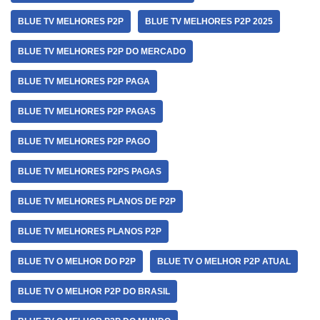
BLUE TV MELHORES P2P
BLUE TV MELHORES P2P 2025
BLUE TV MELHORES P2P DO MERCADO
BLUE TV MELHORES P2P PAGA
BLUE TV MELHORES P2P PAGAS
BLUE TV MELHORES P2P PAGO
BLUE TV MELHORES P2PS PAGAS
BLUE TV MELHORES PLANOS DE P2P
BLUE TV MELHORES PLANOS P2P
BLUE TV O MELHOR DO P2P
BLUE TV O MELHOR P2P ATUAL
BLUE TV O MELHOR P2P DO BRASIL