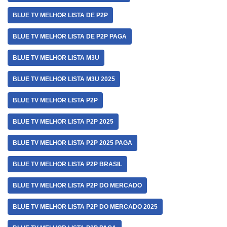
BLUE TV MELHOR LISTA DE P2P
BLUE TV MELHOR LISTA DE P2P PAGA
BLUE TV MELHOR LISTA M3U
BLUE TV MELHOR LISTA M3U 2025
BLUE TV MELHOR LISTA P2P
BLUE TV MELHOR LISTA P2P 2025
BLUE TV MELHOR LISTA P2P 2025 PAGA
BLUE TV MELHOR LISTA P2P BRASIL
BLUE TV MELHOR LISTA P2P DO MERCADO
BLUE TV MELHOR LISTA P2P DO MERCADO 2025