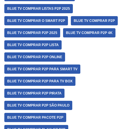
BLUE TV COMPRAR LISTAS P2P 2025
BLUE TV COMPRAR O SMART P2P
BLUE TV COMPRAR P2P
BLUE TV COMPRAR P2P 2025
BLUE TV COMPRAR P2P 4K
BLUE TV COMPRAR P2P LISTA
BLUE TV COMPRAR P2P ONLINE
BLUE TV COMPRAR P2P PARA SMART TV
BLUE TV COMPRAR P2P PARA TV BOX
BLUE TV COMPRAR P2P PIRATA
BLUE TV COMPRAR P2P SÃO PAULO
BLUE TV COMPRAR PACOTE P2P