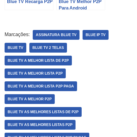
Blue TV Recarga P2P
Blue TV Melhor P2P
Para Android
Marcações:
ASSINATURA BLUE TV
BLUE IP TV
BLUE TV
BLUE TV 2 TELAS
BLUE TV A MELHOR LISTA DE P2P
BLUE TV A MELHOR LISTA P2P
BLUE TV A MELHOR LISTA P2P PAGA
BLUE TV A MELHOR P2P
BLUE TV AS MELHORES LISTAS DE P2P
BLUE TV AS MELHORES LISTAS P2P