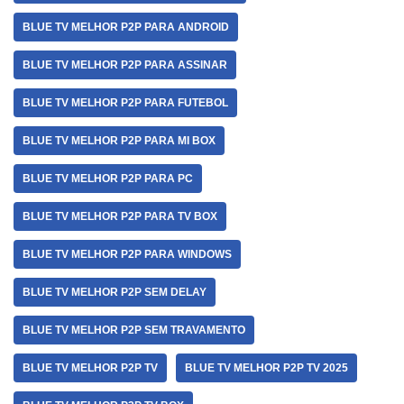
BLUE TV MELHOR P2P PARA ANDROID
BLUE TV MELHOR P2P PARA ASSINAR
BLUE TV MELHOR P2P PARA FUTEBOL
BLUE TV MELHOR P2P PARA MI BOX
BLUE TV MELHOR P2P PARA PC
BLUE TV MELHOR P2P PARA TV BOX
BLUE TV MELHOR P2P PARA WINDOWS
BLUE TV MELHOR P2P SEM DELAY
BLUE TV MELHOR P2P SEM TRAVAMENTO
BLUE TV MELHOR P2P TV
BLUE TV MELHOR P2P TV 2025