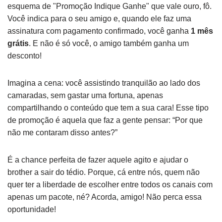
esquema de "Promoção Indique Ganhe" que vale ouro, fô.
Você indica para o seu amigo e, quando ele faz uma
assinatura com pagamento confirmado, você ganha
1 mês
grátis
. E não é só você, o amigo também ganha um
desconto!
Imagina a cena: você assistindo tranquilão ao lado dos
camaradas, sem gastar uma fortuna, apenas
compartilhando o conteúdo que tem a sua cara! Esse tipo
de promoção é aquela que faz a gente pensar: “Por que
não me contaram disso antes?”
É a chance perfeita de fazer aquele agito e ajudar o
brother a sair do tédio. Porque, cá entre nós, quem não
quer ter a liberdade de escolher entre todos os canais com
apenas um pacote, né? Acorda, amigo! Não perca essa
oportunidade!