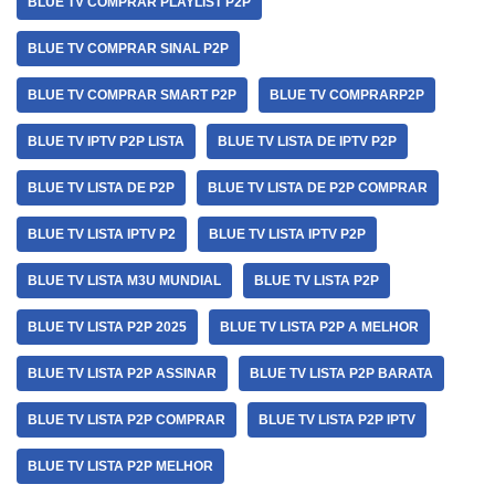
BLUE TV COMPRAR PLAYLIST P2P
BLUE TV COMPRAR SINAL P2P
BLUE TV COMPRAR SMART P2P
BLUE TV COMPRARP2P
BLUE TV IPTV P2P LISTA
BLUE TV LISTA DE IPTV P2P
BLUE TV LISTA DE P2P
BLUE TV LISTA DE P2P COMPRAR
BLUE TV LISTA IPTV P2
BLUE TV LISTA IPTV P2P
BLUE TV LISTA M3U MUNDIAL
BLUE TV LISTA P2P
BLUE TV LISTA P2P 2025
BLUE TV LISTA P2P A MELHOR
BLUE TV LISTA P2P ASSINAR
BLUE TV LISTA P2P BARATA
BLUE TV LISTA P2P COMPRAR
BLUE TV LISTA P2P IPTV
BLUE TV LISTA P2P MELHOR