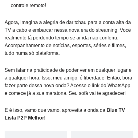
controle remoto!
Agora, imagina a alegria de dar tchau para a conta alta da
TV a cabo e embarcar nessa nova era do streaming. Você
realmente tá perdendo tempo se ainda não conferiu.
Acompanhamento de notícias, esportes, séries e filmes,
tudo numa só plataforma.
Sem falar na praticidade de poder ver em qualquer lugar e
a qualquer hora. Isso, meu amigo, é liberdade! Então, bora
fazer parte dessa nova onda? Acesse o link do WhatsApp
e comece já a sua maratona. Seu sofá vai te agradecer!
E é isso, vamo que vamo, aproveita a onda da
Blue TV
Lista P2P Melhor
!