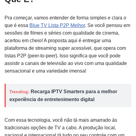
Pra começar, vamos entender de forma simples e clara o
que é essa
Blue TV Lista P2P Melhor
. Se você pensou em
sessões de filmes e séries com qualidade de cinema,
acertou em cheio! A proposta aqui é entregar uma
plataforma de streaming super acessível, que opera com
listas P2P (peer-to-peer). Isso significa que você pode
assistir a canais de televisão ao vivo com uma qualidade
sensacional e uma variedade imensa!
Recarga IPTV Smarters para a melhor
Trending:
experiência de entretenimento digital
Com essa tecnologia, você não tá mais amarrado às
tradicionais opções de TV a cabo. A produção local,
nacional e internacional tá tudo no seu controle com um