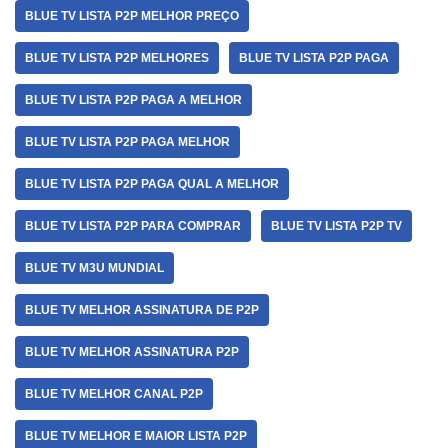
BLUE TV LISTA P2P MELHOR PREÇO
BLUE TV LISTA P2P MELHORES
BLUE TV LISTA P2P PAGA
BLUE TV LISTA P2P PAGA A MELHOR
BLUE TV LISTA P2P PAGA MELHOR
BLUE TV LISTA P2P PAGA QUAL A MELHOR
BLUE TV LISTA P2P PARA COMPRAR
BLUE TV LISTA P2P TV
BLUE TV M3U MUNDIAL
BLUE TV MELHOR ASSINATURA DE P2P
BLUE TV MELHOR ASSINATURA P2P
BLUE TV MELHOR CANAL P2P
BLUE TV MELHOR E MAIOR LISTA P2P