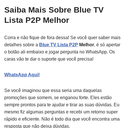
Saiba Mais Sobre Blue TV
Lista P2P Melhor
Corra e não fique de fora dessa! Se você quer saber mais
detalhes sobre a
Blue TV Lista P2P
Melhor
, é só apertar
o botão ali embaixo e jogar pergunta no WhatsApp. Os
caras vão te dar o suporte que você precisa!
WhatsApp Aqui!
Se você imaginou que essa seria uma daquelas
promoções que somem, se enganou forte. Eles estão
sempre prontos para te ajudar e tirar as suas dúvidas. Eu
mesmo fiz algumas perguntas e recebi um retorno super
rápido e eficiente. Não é todo dia que você encontra uma
resposta que não deixa dúvidas.