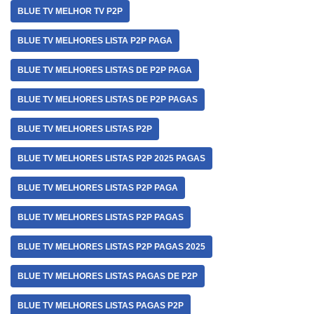
BLUE TV MELHOR TV P2P
BLUE TV MELHORES LISTA P2P PAGA
BLUE TV MELHORES LISTAS DE P2P PAGA
BLUE TV MELHORES LISTAS DE P2P PAGAS
BLUE TV MELHORES LISTAS P2P
BLUE TV MELHORES LISTAS P2P 2025 PAGAS
BLUE TV MELHORES LISTAS P2P PAGA
BLUE TV MELHORES LISTAS P2P PAGAS
BLUE TV MELHORES LISTAS P2P PAGAS 2025
BLUE TV MELHORES LISTAS PAGAS DE P2P
BLUE TV MELHORES LISTAS PAGAS P2P