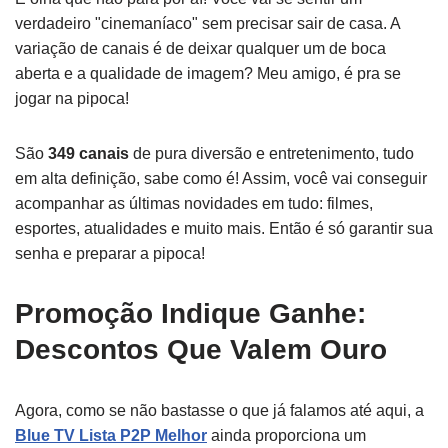
verdadeiro "cinemaníaco" sem precisar sair de casa. A
variação de canais é de deixar qualquer um de boca
aberta e a qualidade de imagem? Meu amigo, é pra se
jogar na pipoca!
São
349 canais
de pura diversão e entretenimento, tudo
em alta definição, sabe como é! Assim, você vai conseguir
acompanhar as últimas novidades em tudo: filmes,
esportes, atualidades e muito mais. Então é só garantir sua
senha e preparar a pipoca!
Promoção Indique Ganhe:
Descontos Que Valem Ouro
Agora, como se não bastasse o que já falamos até aqui, a
Blue TV Lista P2P Melhor
ainda proporciona um