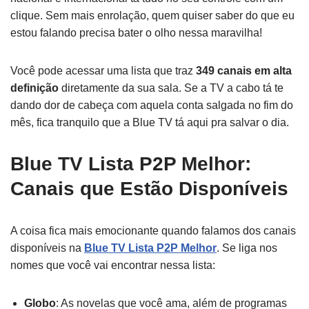
clique. Sem mais enrolação, quem quiser saber do que eu
estou falando precisa bater o olho nessa maravilha!
Você pode acessar uma lista que traz
349 canais em alta
definição
diretamente da sua sala. Se a TV a cabo tá te
dando dor de cabeça com aquela conta salgada no fim do
mês, fica tranquilo que a Blue TV tá aqui pra salvar o dia.
Blue TV Lista P2P Melhor:
Canais que Estão Disponíveis
A coisa fica mais emocionante quando falamos dos canais
disponíveis na
Blue TV Lista P2P Melhor
. Se liga nos
nomes que você vai encontrar nessa lista:
Globo
: As novelas que você ama, além de programas