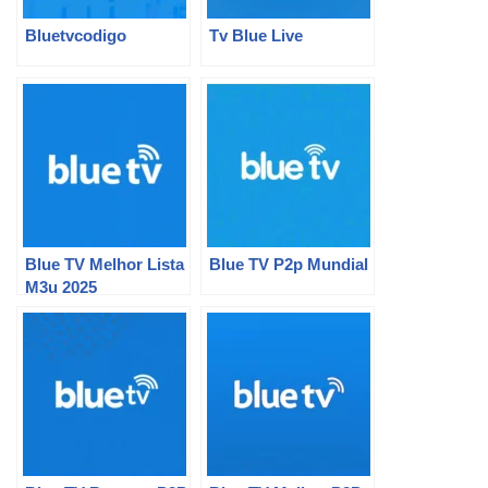
Bluetvcodigo
Tv Blue Live
Blue TV Melhor Lista
Blue TV P2p Mundial
M3u 2025