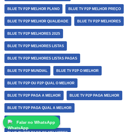
BLUE TV P2P MELHOR PLANO
BLUE TV P2P MELHOR PREÇO
BLUE TV P2P MELHOR QUALIDADE
BLUE TV P2P MELHORES
BLUE TV P2P MELHORES 2025
BLUE TV P2P MELHORES LISTAS
BLUE TV P2P MELHORES LISTAS PAGAS
BLUE TV P2P MUNDIAL
BLUE TV P2P O MELHOR
BLUE TV P2P OU P2P QUAL O MELHOR
BLUE TV P2P PAGA A MELHOR
BLUE TV P2P PAGA MELHOR
BLUE TV P2P PAGA QUAL A MELHOR
BLUE TV P2P PAGO MELHOR
Falar no WhatsApp