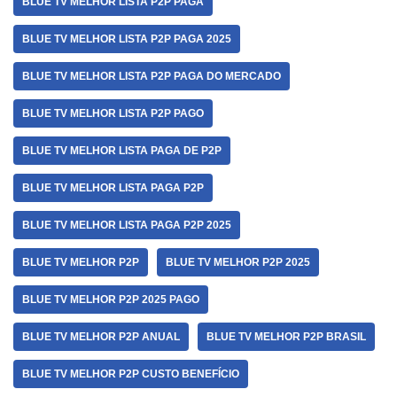
BLUE TV MELHOR LISTA P2P PAGA
BLUE TV MELHOR LISTA P2P PAGA 2025
BLUE TV MELHOR LISTA P2P PAGA DO MERCADO
BLUE TV MELHOR LISTA P2P PAGO
BLUE TV MELHOR LISTA PAGA DE P2P
BLUE TV MELHOR LISTA PAGA P2P
BLUE TV MELHOR LISTA PAGA P2P 2025
BLUE TV MELHOR P2P
BLUE TV MELHOR P2P 2025
BLUE TV MELHOR P2P 2025 PAGO
BLUE TV MELHOR P2P ANUAL
BLUE TV MELHOR P2P BRASIL
BLUE TV MELHOR P2P CUSTO BENEFÍCIO