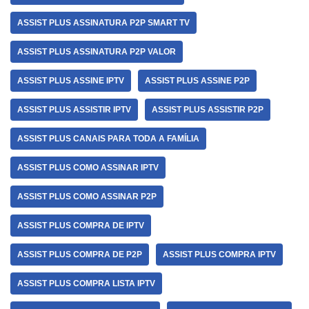
ASSIST PLUS ASSINATURA P2P SMART TV
ASSIST PLUS ASSINATURA P2P VALOR
ASSIST PLUS ASSINE IPTV
ASSIST PLUS ASSINE P2P
ASSIST PLUS ASSISTIR IPTV
ASSIST PLUS ASSISTIR P2P
ASSIST PLUS CANAIS PARA TODA A FAMÍLIA
ASSIST PLUS COMO ASSINAR IPTV
ASSIST PLUS COMO ASSINAR P2P
ASSIST PLUS COMPRA DE IPTV
ASSIST PLUS COMPRA DE P2P
ASSIST PLUS COMPRA IPTV
ASSIST PLUS COMPRA LISTA IPTV