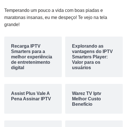
Temperando um pouco a vida com boas piadas e
maratonas insanas, eu me despeço! Te vejo na tela
grande!
Recarga IPTV
Explorando as
Smarters para a
vantagens do IPTV
melhor experiência
Smarters Player:
de entretenimento
Valor para os
digital
usuários
Assist Plus Vale A
Warez TV Iptv
Pena Assinar IPTV
Melhor Custo
Benefício