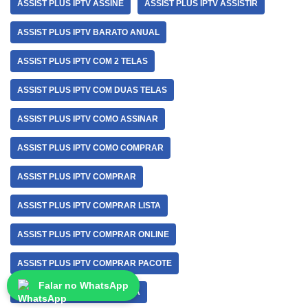
ASSIST PLUS IPTV ASSINE
ASSIST PLUS IPTV ASSISTIR
ASSIST PLUS IPTV BARATO ANUAL
ASSIST PLUS IPTV COM 2 TELAS
ASSIST PLUS IPTV COM DUAS TELAS
ASSIST PLUS IPTV COMO ASSINAR
ASSIST PLUS IPTV COMO COMPRAR
ASSIST PLUS IPTV COMPRAR
ASSIST PLUS IPTV COMPRAR LISTA
ASSIST PLUS IPTV COMPRAR ONLINE
ASSIST PLUS IPTV COMPRAR PACOTE
Falar no WhatsApp
ASSIST PLUS IPTV DUAS TELA