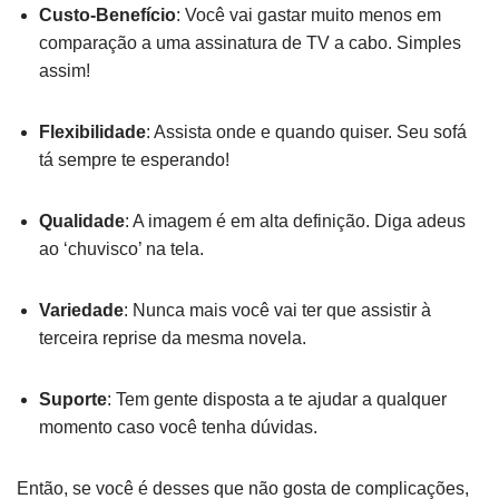
Custo-Benefício
: Você vai gastar muito menos em
comparação a uma assinatura de TV a cabo. Simples
assim!
Flexibilidade
: Assista onde e quando quiser. Seu sofá
tá sempre te esperando!
Qualidade
: A imagem é em alta definição. Diga adeus
ao ‘chuvisco’ na tela.
Variedade
: Nunca mais você vai ter que assistir à
terceira reprise da mesma novela.
Suporte
: Tem gente disposta a te ajudar a qualquer
momento caso você tenha dúvidas.
Então, se você é desses que não gosta de complicações,