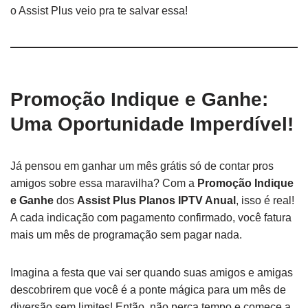
o Assist Plus veio pra te salvar essa!
Promoção Indique e Ganhe:
Uma Oportunidade Imperdível!
Já pensou em ganhar um mês grátis só de contar pros
amigos sobre essa maravilha? Com a
Promoção Indique
e Ganhe
dos
Assist Plus Planos IPTV Anual
, isso é real!
A cada indicação com pagamento confirmado, você fatura
mais um mês de programação sem pagar nada.
Imagina a festa que vai ser quando suas amigos e amigas
descobrirem que você é a ponte mágica para um mês de
diversão sem limites! Então, não perca tempo e comece a