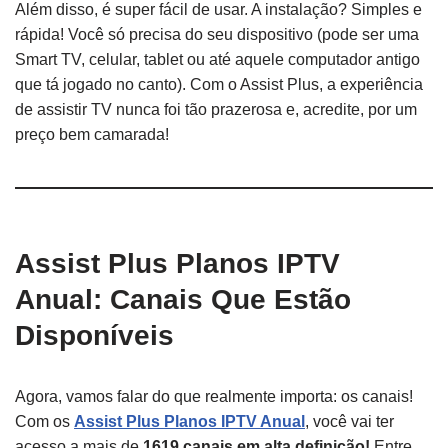
Além disso, é super fácil de usar. A instalação? Simples e
rápida! Você só precisa do seu dispositivo (pode ser uma
Smart TV, celular, tablet ou até aquele computador antigo
que tá jogado no canto). Com o Assist Plus, a experiência
de assistir TV nunca foi tão prazerosa e, acredite, por um
preço bem camarada!
Assist Plus Planos IPTV
Anual: Canais Que Estão
Disponíveis
Agora, vamos falar do que realmente importa: os canais!
Com os
Assist Plus Planos IPTV Anual
, você vai ter
acesso a mais de
1619 canais em alta definição!
Entre