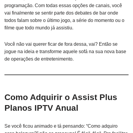
programação. Com todas essas opções de canais, você
vai finalmente se sentir parte dos debates de bar onde
todos falam sobre o último jogo, a série do momento ou o
filme que todo mundo já assistiu.
Você não vai querer ficar de fora dessa, vai? Então se
jogue na ideia e transforme aquele sofá na sua nova base
de operações de entretenimento.
Como Adquirir o Assist Plus
Planos IPTV Anual
Se você ficou animado e tá pensando: “Como adquiro