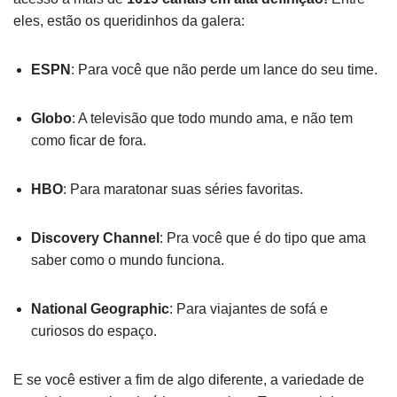
eles, estão os queridinhos da galera:
ESPN
: Para você que não perde um lance do seu time.
Globo
: A televisão que todo mundo ama, e não tem
como ficar de fora.
HBO
: Para maratonar suas séries favoritas.
Discovery Channel
: Pra você que é do tipo que ama
saber como o mundo funciona.
National Geographic
: Para viajantes de sofá e
curiosos do espaço.
E se você estiver a fim de algo diferente, a variedade de