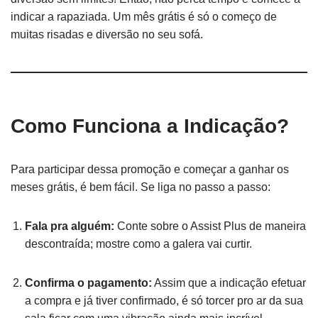
indicar a rapaziada. Um mês grátis é só o começo de
muitas risadas e diversão no seu sofá.
Como Funciona a Indicação?
Para participar dessa promoção e começar a ganhar os
meses grátis, é bem fácil. Se liga no passo a passo:
Fala pra alguém:
Conte sobre o Assist Plus de maneira
descontraída; mostre como a galera vai curtir.
Confirma o pagamento:
Assim que a indicação efetuar
a compra e já tiver confirmado, é só torcer pro ar da sua