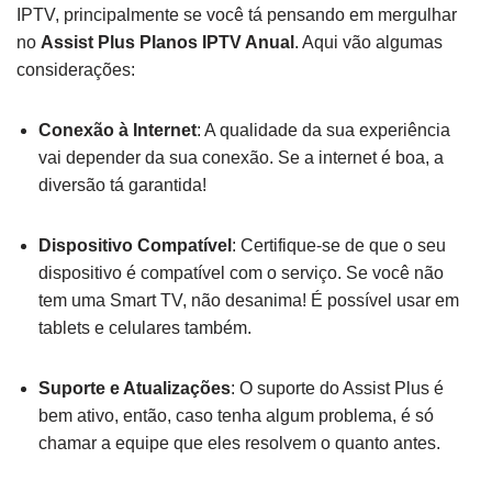
IPTV, principalmente se você tá pensando em mergulhar
no
Assist Plus Planos IPTV Anual
. Aqui vão algumas
considerações:
Conexão à Internet
: A qualidade da sua experiência
vai depender da sua conexão. Se a internet é boa, a
diversão tá garantida!
Dispositivo Compatível
: Certifique-se de que o seu
dispositivo é compatível com o serviço. Se você não
tem uma Smart TV, não desanima! É possível usar em
tablets e celulares também.
Suporte e Atualizações
: O suporte do Assist Plus é
bem ativo, então, caso tenha algum problema, é só
chamar a equipe que eles resolvem o quanto antes.