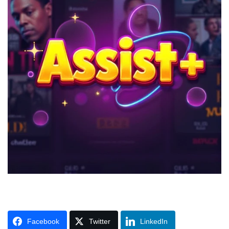
Facebook
Twitter
LinkedIn