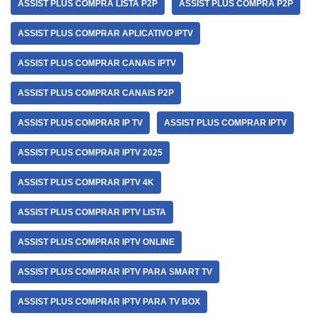
ASSIST PLUS COMPRA LISTA P2P
ASSIST PLUS COMPRA P2P
ASSIST PLUS COMPRAR APLICATIVO IPTV
ASSIST PLUS COMPRAR CANAIS IPTV
ASSIST PLUS COMPRAR CANAIS P2P
ASSIST PLUS COMPRAR IP TV
ASSIST PLUS COMPRAR IPTV
ASSIST PLUS COMPRAR IPTV 2025
ASSIST PLUS COMPRAR IPTV 4K
ASSIST PLUS COMPRAR IPTV LISTA
ASSIST PLUS COMPRAR IPTV ONLINE
ASSIST PLUS COMPRAR IPTV PARA SMART TV
ASSIST PLUS COMPRAR IPTV PARA TV BOX