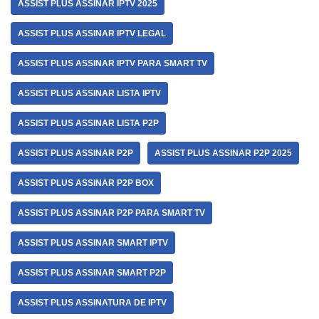
ASSIST PLUS ASSINAR IPTV 2025
ASSIST PLUS ASSINAR IPTV LEGAL
ASSIST PLUS ASSINAR IPTV PARA SMART TV
ASSIST PLUS ASSINAR LISTA IPTV
ASSIST PLUS ASSINAR LISTA P2P
ASSIST PLUS ASSINAR P2P
ASSIST PLUS ASSINAR P2P 2025
ASSIST PLUS ASSINAR P2P BOX
ASSIST PLUS ASSINAR P2P PARA SMART TV
ASSIST PLUS ASSINAR SMART IPTV
ASSIST PLUS ASSINAR SMART P2P
ASSIST PLUS ASSINATURA DE IPTV