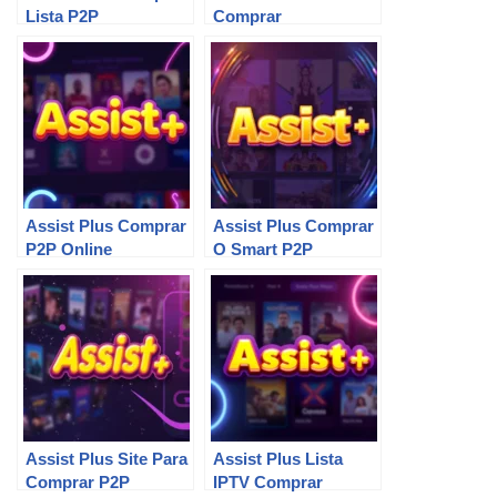
Lista P2P
Comprar
Assist Plus Comprar
Assist Plus Comprar
P2P Online
O Smart P2P
Assist Plus Site Para
Assist Plus Lista
Comprar P2P
IPTV Comprar