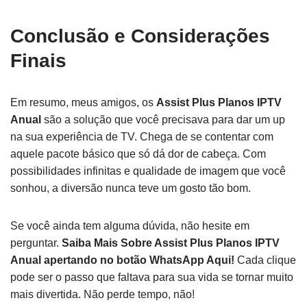
Conclusão e Considerações
Finais
Em resumo, meus amigos, os
Assist Plus Planos IPTV
Anual
são a solução que você precisava para dar um up
na sua experiência de TV. Chega de se contentar com
aquele pacote básico que só dá dor de cabeça. Com
possibilidades infinitas e qualidade de imagem que você
sonhou, a diversão nunca teve um gosto tão bom.
Se você ainda tem alguma dúvida, não hesite em
perguntar.
Saiba Mais Sobre Assist Plus Planos IPTV
Anual apertando no botão WhatsApp Aqui!
Cada clique
pode ser o passo que faltava para sua vida se tornar muito
mais divertida. Não perde tempo, não!