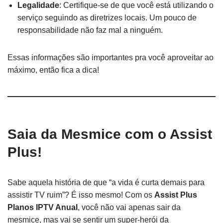
Legalidade
: Certifique-se de que você está utilizando o
serviço seguindo as diretrizes locais. Um pouco de
responsabilidade não faz mal a ninguém.
Essas informações são importantes pra você aproveitar ao
máximo, então fica a dica!
Saia da Mesmice com o Assist
Plus!
Sabe aquela história de que “a vida é curta demais para
assistir TV ruim”? É isso mesmo! Com os
Assist Plus
Planos IPTV Anual
, você não vai apenas sair da
mesmice, mas vai se sentir um super-herói da