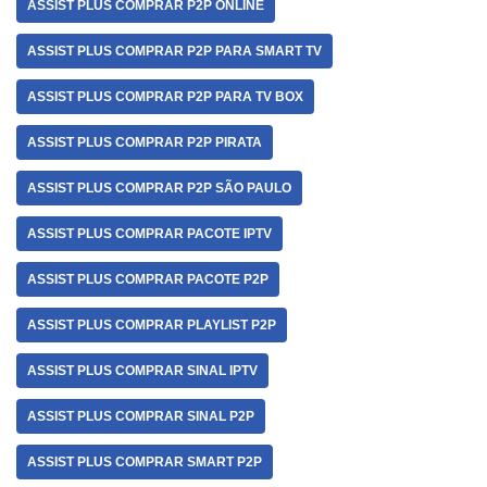
ASSIST PLUS COMPRAR P2P ONLINE
ASSIST PLUS COMPRAR P2P PARA SMART TV
ASSIST PLUS COMPRAR P2P PARA TV BOX
ASSIST PLUS COMPRAR P2P PIRATA
ASSIST PLUS COMPRAR P2P SÃO PAULO
ASSIST PLUS COMPRAR PACOTE IPTV
ASSIST PLUS COMPRAR PACOTE P2P
ASSIST PLUS COMPRAR PLAYLIST P2P
ASSIST PLUS COMPRAR SINAL IPTV
ASSIST PLUS COMPRAR SINAL P2P
ASSIST PLUS COMPRAR SMART P2P