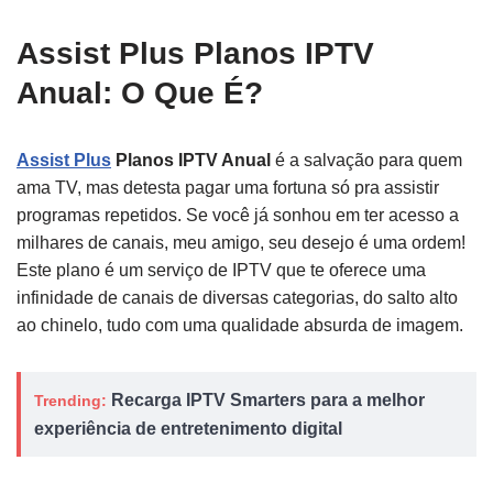
Assist Plus Planos IPTV
Anual: O Que É?
Assist Plus
Planos IPTV Anual
é a salvação para quem
ama TV, mas detesta pagar uma fortuna só pra assistir
programas repetidos. Se você já sonhou em ter acesso a
milhares de canais, meu amigo, seu desejo é uma ordem!
Este plano é um serviço de IPTV que te oferece uma
infinidade de canais de diversas categorias, do salto alto
ao chinelo, tudo com uma qualidade absurda de imagem.
Recarga IPTV Smarters para a melhor
Trending:
experiência de entretenimento digital