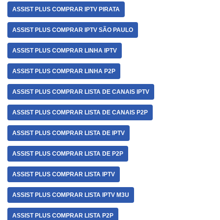
ASSIST PLUS COMPRAR IPTV PIRATA
ASSIST PLUS COMPRAR IPTV SÃO PAULO
ASSIST PLUS COMPRAR LINHA IPTV
ASSIST PLUS COMPRAR LINHA P2P
ASSIST PLUS COMPRAR LISTA DE CANAIS IPTV
ASSIST PLUS COMPRAR LISTA DE CANAIS P2P
ASSIST PLUS COMPRAR LISTA DE IPTV
ASSIST PLUS COMPRAR LISTA DE P2P
ASSIST PLUS COMPRAR LISTA IPTV
ASSIST PLUS COMPRAR LISTA IPTV M3U
ASSIST PLUS COMPRAR LISTA P2P