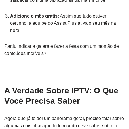
sala ficar com uma vibração ainda mais incrível.
Adicione o mês grátis:
Assim que tudo estiver
certinho, a equipe do Assist Plus ativa o seu mês na
hora!
Partiu indicar a galera e fazer a festa com um montão de
conteúdos incríveis?
A Verdade Sobre IPTV: O Que
Você Precisa Saber
Agora que já te dei um panorama geral, preciso falar sobre
algumas coisinhas que todo mundo deve saber sobre o