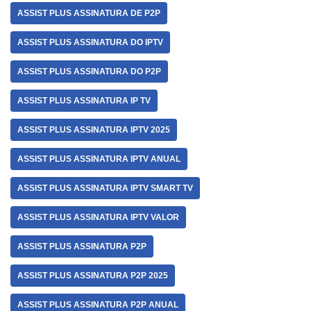
ASSIST PLUS ASSINATURA DE P2P
ASSIST PLUS ASSINATURA DO IPTV
ASSIST PLUS ASSINATURA DO P2P
ASSIST PLUS ASSINATURA IP TV
ASSIST PLUS ASSINATURA IPTV 2025
ASSIST PLUS ASSINATURA IPTV ANUAL
ASSIST PLUS ASSINATURA IPTV SMART TV
ASSIST PLUS ASSINATURA IPTV VALOR
ASSIST PLUS ASSINATURA P2P
ASSIST PLUS ASSINATURA P2P 2025
ASSIST PLUS ASSINATURA P2P ANUAL