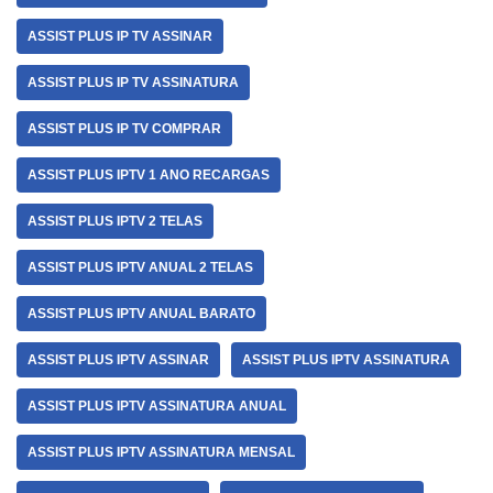
ASSIST PLUS IP TV ASSINAR
ASSIST PLUS IP TV ASSINATURA
ASSIST PLUS IP TV COMPRAR
ASSIST PLUS IPTV 1 ANO RECARGAS
ASSIST PLUS IPTV 2 TELAS
ASSIST PLUS IPTV ANUAL 2 TELAS
ASSIST PLUS IPTV ANUAL BARATO
ASSIST PLUS IPTV ASSINAR
ASSIST PLUS IPTV ASSINATURA
ASSIST PLUS IPTV ASSINATURA ANUAL
ASSIST PLUS IPTV ASSINATURA MENSAL