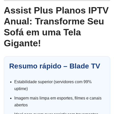
Assist Plus Planos IPTV
Anual: Transforme Seu
Sofá em uma Tela
Gigante!
Resumo rápido – Blade TV
Estabilidade superior (servidores com 99%
uptime)
Imagem mais limpa em esportes, filmes e canais
abertos