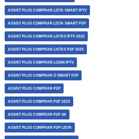
ASSIST PLUS COMPRAR LISTA SMART IPTV
ASSIST PLUS COMPRAR LISTA SMART P2P
ASSIST PLUS COMPRAR LISTAS IPTV 2025
ASSIST PLUS COMPRAR LISTAS P2P 2025
ASSIST PLUS COMPRAR LOGIN IPTV
ASSIST PLUS COMPRAR O SMART P2P
ASSIST PLUS COMPRAR P2P
ASSIST PLUS COMPRAR P2P 2025
ASSIST PLUS COMPRAR P2P 4K
ASSIST PLUS COMPRAR P2P LISTA