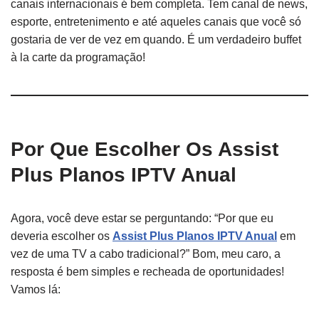
canais internacionais é bem completa. Tem canal de news,
esporte, entretenimento e até aqueles canais que você só
gostaria de ver de vez em quando. É um verdadeiro buffet
à la carte da programação!
Por Que Escolher Os Assist
Plus Planos IPTV Anual
Agora, você deve estar se perguntando: “Por que eu
deveria escolher os
Assist Plus Planos IPTV Anual
em
vez de uma TV a cabo tradicional?” Bom, meu caro, a
resposta é bem simples e recheada de oportunidades!
Vamos lá: