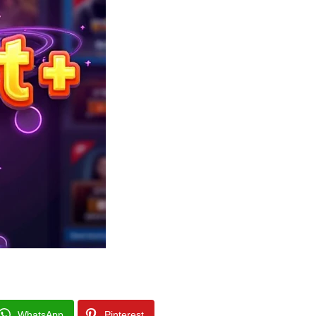
WhatsApp
Pinterest