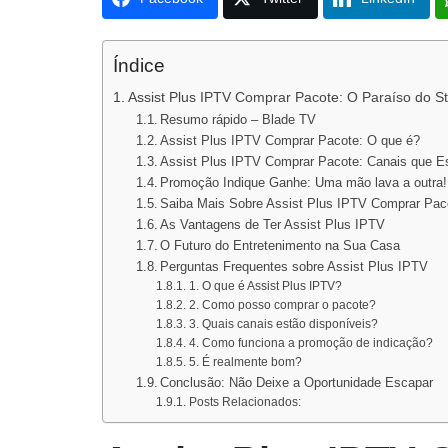
Índice
Assist Plus IPTV Comprar Pacote: O Paraíso do S
Resumo rápido – Blade TV
Assist Plus IPTV Comprar Pacote: O que é?
Assist Plus IPTV Comprar Pacote: Canais que E
Promoção Indique Ganhe: Uma mão lava a outra!
Saiba Mais Sobre Assist Plus IPTV Comprar Pac
As Vantagens de Ter Assist Plus IPTV
O Futuro do Entretenimento na Sua Casa
Perguntas Frequentes sobre Assist Plus IPTV
1. O que é Assist Plus IPTV?
2. Como posso comprar o pacote?
3. Quais canais estão disponíveis?
4. Como funciona a promoção de indicação?
5. É realmente bom?
Conclusão: Não Deixe a Oportunidade Escapar
Posts Relacionados: