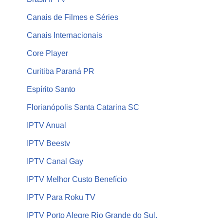
Canais de Filmes e Séries
Canais Internacionais
Core Player
Curitiba Paraná PR
Espírito Santo
Florianópolis Santa Catarina SC
IPTV Anual
IPTV Beestv
IPTV Canal Gay
IPTV Melhor Custo Benefício
IPTV Para Roku TV
IPTV Porto Alegre Rio Grande do Sul,