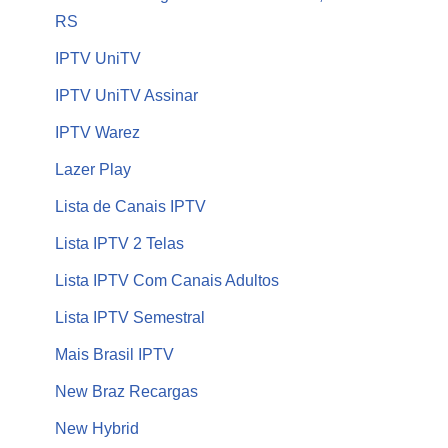
RS
IPTV UniTV
IPTV UniTV Assinar
IPTV Warez
Lazer Play
Lista de Canais IPTV
Lista IPTV 2 Telas
Lista IPTV Com Canais Adultos
Lista IPTV Semestral
Mais Brasil IPTV
New Braz Recargas
New Hybrid