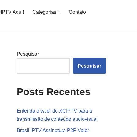
IPTV Aqui!
Categorias
Contato
Pesquisar
Pesquisar
Posts Recentes
Entenda o valor do XCIPTV para a
transmissão de conteúdo audiovisual
Brasil IPTV Assinatura P2P Valor