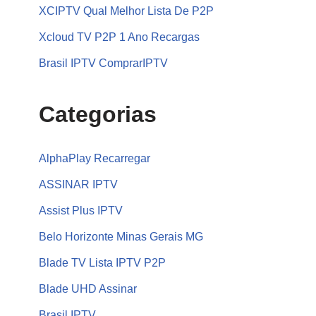
XCIPTV Qual Melhor Lista De P2P
Xcloud TV P2P 1 Ano Recargas
Brasil IPTV ComprarIPTV
Categorias
AlphaPlay Recarregar
ASSINAR IPTV
Assist Plus IPTV
Belo Horizonte Minas Gerais MG
Blade TV Lista IPTV P2P
Blade UHD Assinar
Brasil IPTV