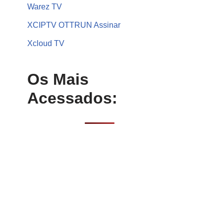
Warez TV
XCIPTV OTTRUN Assinar
Xcloud TV
Os Mais
Acessados: