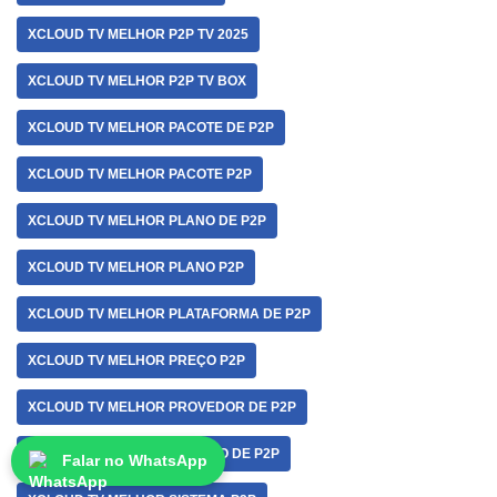
XCLOUD TV MELHOR P2P TV 2025
XCLOUD TV MELHOR P2P TV BOX
XCLOUD TV MELHOR PACOTE DE P2P
XCLOUD TV MELHOR PACOTE P2P
XCLOUD TV MELHOR PLANO DE P2P
XCLOUD TV MELHOR PLANO P2P
XCLOUD TV MELHOR PLATAFORMA DE P2P
XCLOUD TV MELHOR PREÇO P2P
XCLOUD TV MELHOR PROVEDOR DE P2P
XCLOUD TV MELHOR SERVIÇO DE P2P
Falar no WhatsApp