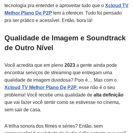
tecnologia pra entender e aproveitar tudo que o
Xcloud TV
Melhor Plano De P2P
tem a oferecer. Tudo foi pensado
pra ser prático e acessível. Então, bora lá!
Qualidade de Imagem e Soundtrack
de Outro Nível
Você acredita que em pleno
2023
a gente ainda pode
encontrar serviços de streaming que entregam uma
qualidade de imagem duvidosa? Pois é… Mas com o
Xcloud TV Melhor Plano De P2P
, esse não é o seu
problema! Você recebe uma qualidade de
alta definição
que vai fazer você sentir como se estivesse no cinema,
sem sair de casa.
A trilha sonora dos filmes e séries? Então, sem