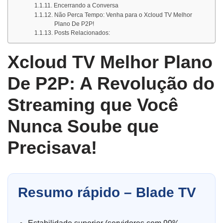
Encerrando a Conversa
Não Perca Tempo: Venha para o Xcloud TV Melhor
Plano De P2P!
Posts Relacionados:
Xcloud TV Melhor Plano
De P2P: A Revolução do
Streaming que Você
Nunca Soube que
Precisava!
Resumo rápido – Blade TV