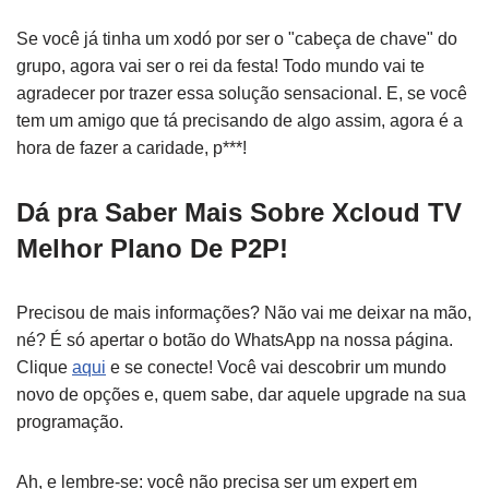
Se você já tinha um xodó por ser o "cabeça de chave" do
grupo, agora vai ser o rei da festa! Todo mundo vai te
agradecer por trazer essa solução sensacional. E, se você
tem um amigo que tá precisando de algo assim, agora é a
hora de fazer a caridade, p***!
Dá pra Saber Mais Sobre Xcloud TV
Melhor Plano De P2P!
Precisou de mais informações? Não vai me deixar na mão,
né? É só apertar o botão do WhatsApp na nossa página.
Clique
aqui
e se conecte! Você vai descobrir um mundo
novo de opções e, quem sabe, dar aquele upgrade na sua
programação.
Ah, e lembre-se: você não precisa ser um expert em