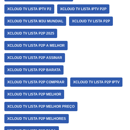
XCLOUD TV LISTA IPTV P2
XCLOUD TV LISTA IPTV P2P
XCLOUD TV LISTA M3U MUNDIAL
XCLOUD TV LISTA P2P
XCLOUD TV LISTA P2P 2025
XCLOUD TV LISTA P2P A MELHOR
XCLOUD TV LISTA P2P ASSINAR
XCLOUD TV LISTA P2P BARATA
XCLOUD TV LISTA P2P COMPRAR
XCLOUD TV LISTA P2P IPTV
XCLOUD TV LISTA P2P MELHOR
XCLOUD TV LISTA P2P MELHOR PREÇO
XCLOUD TV LISTA P2P MELHORES