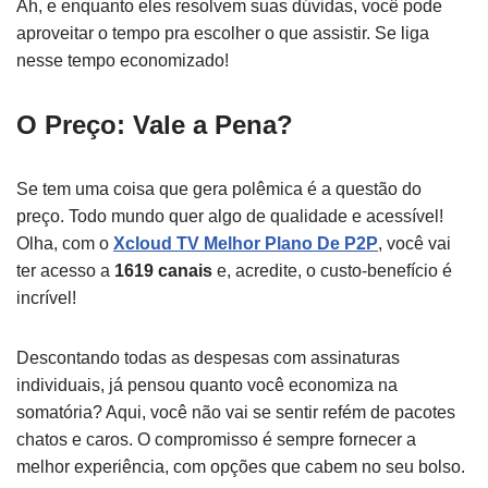
Ah, e enquanto eles resolvem suas dúvidas, você pode
aproveitar o tempo pra escolher o que assistir. Se liga
nesse tempo economizado!
O Preço: Vale a Pena?
Se tem uma coisa que gera polêmica é a questão do
preço. Todo mundo quer algo de qualidade e acessível!
Olha, com o
Xcloud TV Melhor Plano De P2P
, você vai
ter acesso a
1619 canais
e, acredite, o custo-benefício é
incrível!
Descontando todas as despesas com assinaturas
individuais, já pensou quanto você economiza na
somatória? Aqui, você não vai se sentir refém de pacotes
chatos e caros. O compromisso é sempre fornecer a
melhor experiência, com opções que cabem no seu bolso.