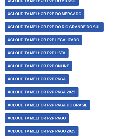
XCLOUD TV MELHOR P2P DO BRASIL
XCLOUD TV MELHOR P2P DO MERCADO
XCLOUD TV MELHOR P2P DO RIO GRANDE DO SUL
XCLOUD TV MELHOR P2P LEGALIZADO
XCLOUD TV MELHOR P2P LISTA
XCLOUD TV MELHOR P2P ONLINE
XCLOUD TV MELHOR P2P PAGA
XCLOUD TV MELHOR P2P PAGA 2025
XCLOUD TV MELHOR P2P PAGA DO BRASIL
XCLOUD TV MELHOR P2P PAGO
XCLOUD TV MELHOR P2P PAGO 2025