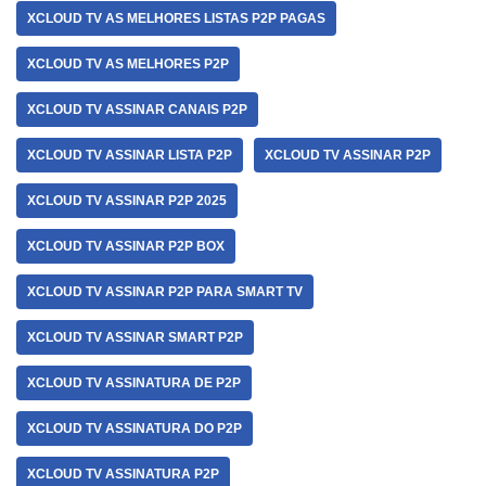
XCLOUD TV AS MELHORES LISTAS P2P PAGAS
XCLOUD TV AS MELHORES P2P
XCLOUD TV ASSINAR CANAIS P2P
XCLOUD TV ASSINAR LISTA P2P
XCLOUD TV ASSINAR P2P
XCLOUD TV ASSINAR P2P 2025
XCLOUD TV ASSINAR P2P BOX
XCLOUD TV ASSINAR P2P PARA SMART TV
XCLOUD TV ASSINAR SMART P2P
XCLOUD TV ASSINATURA DE P2P
XCLOUD TV ASSINATURA DO P2P
XCLOUD TV ASSINATURA P2P