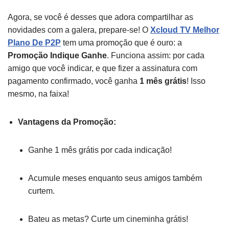
Agora, se você é desses que adora compartilhar as
novidades com a galera, prepare-se! O
Xcloud TV Melhor
Plano De P2P
tem uma promoção que é ouro: a
Promoção Indique Ganhe
. Funciona assim: por cada
amigo que você indicar, e que fizer a assinatura com
pagamento confirmado, você ganha
1 mês grátis
! Isso
mesmo, na faixa!
Vantagens da Promoção:
Ganhe 1 mês grátis por cada indicação!
Acumule meses enquanto seus amigos também
curtem.
Bateu as metas? Curte um cineminha grátis!