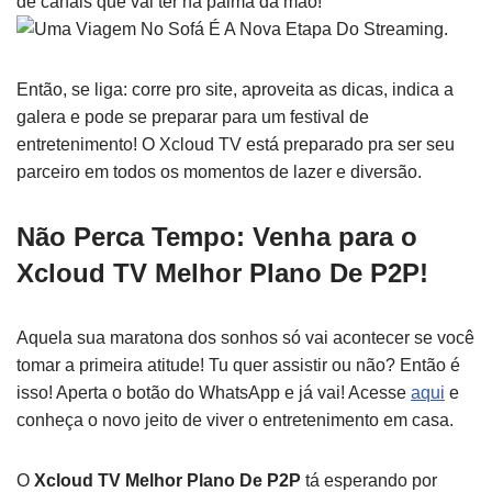
de canais que vai ter na palma da mão!
Então, se liga: corre pro site, aproveita as dicas, indica a
galera e pode se preparar para um festival de
entretenimento! O Xcloud TV está preparado pra ser seu
parceiro em todos os momentos de lazer e diversão.
Não Perca Tempo: Venha para o
Xcloud TV Melhor Plano De P2P!
Aquela sua maratona dos sonhos só vai acontecer se você
tomar a primeira atitude! Tu quer assistir ou não? Então é
isso! Aperta o botão do WhatsApp e já vai! Acesse
aqui
e
conheça o novo jeito de viver o entretenimento em casa.
O
Xcloud TV Melhor Plano De P2P
tá esperando por