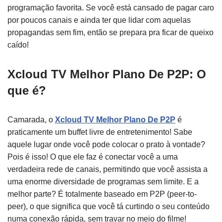
programação favorita. Se você está cansado de pagar caro
por poucos canais e ainda ter que lidar com aquelas
propagandas sem fim, então se prepara pra ficar de queixo
caído!
Xcloud TV Melhor Plano De P2P: O
que é?
Camarada, o
Xcloud TV Melhor Plano De P2P
é
praticamente um buffet livre de entretenimento! Sabe
aquele lugar onde você pode colocar o prato à vontade?
Pois é isso! O que ele faz é conectar você a uma
verdadeira rede de canais, permitindo que você assista a
uma enorme diversidade de programas sem limite. E a
melhor parte? É totalmente baseado em P2P (peer-to-
peer), o que significa que você tá curtindo o seu conteúdo
numa conexão rápida, sem travar no meio do filme!