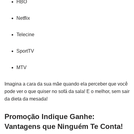
HBO
Netflix
Telecine
SportTV
MTV
Imagina a cara da sua mãe quando ela perceber que você
pode ver o que quiser no sofá da sala! E o melhor, sem sair
da dieta da mesada!
Promoção Indique Ganhe:
Vantagens que Ninguém Te Conta!