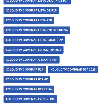
XCLOUD TV COMPRAR LISTA DE CANAIS P2P
XCLOUD TV COMPRAR LISTA DE P2P
XCLOUD TV COMPRAR LISTA P2P
XCLOUD TV COMPRAR LISTA P2P DEFINITIVA
XCLOUD TV COMPRAR LISTA SMART P2P
XCLOUD TV COMPRAR LISTAS P2P 2025
XCLOUD TV COMPRAR O SMART P2P
XCLOUD TV COMPRAR P2P
XCLOUD TV COMPRAR P2P 2025
XCLOUD TV COMPRAR P2P 4K
XCLOUD TV COMPRAR P2P LISTA
XCLOUD TV COMPRAR P2P ONLINE