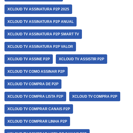
XCLOUD TV ASSINATURA P2P 2025
XCLOUD TV ASSINATURA P2P ANUAL
XCLOUD TV ASSINATURA P2P SMART TV
XCLOUD TV ASSINATURA P2P VALOR
XCLOUD TV ASSINE P2P
XCLOUD TV ASSISTIR P2P
XCLOUD TV COMO ASSINAR P2P
XCLOUD TV COMPRA DE P2P
XCLOUD TV COMPRA LISTA P2P
XCLOUD TV COMPRA P2P
XCLOUD TV COMPRAR CANAIS P2P
XCLOUD TV COMPRAR LINHA P2P