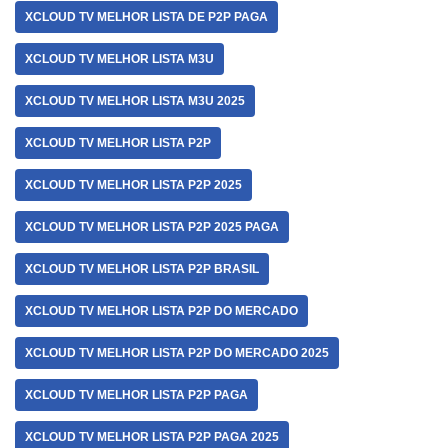
XCLOUD TV MELHOR LISTA DE P2P PAGA
XCLOUD TV MELHOR LISTA M3U
XCLOUD TV MELHOR LISTA M3U 2025
XCLOUD TV MELHOR LISTA P2P
XCLOUD TV MELHOR LISTA P2P 2025
XCLOUD TV MELHOR LISTA P2P 2025 PAGA
XCLOUD TV MELHOR LISTA P2P BRASIL
XCLOUD TV MELHOR LISTA P2P DO MERCADO
XCLOUD TV MELHOR LISTA P2P DO MERCADO 2025
XCLOUD TV MELHOR LISTA P2P PAGA
XCLOUD TV MELHOR LISTA P2P PAGA 2025