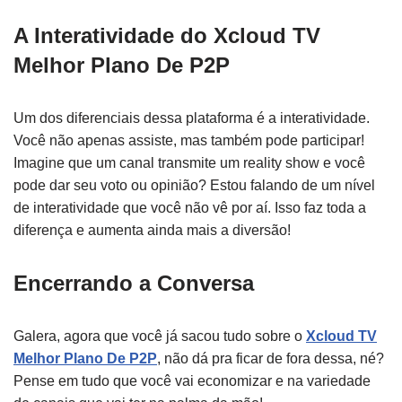
A Interatividade do Xcloud TV
Melhor Plano De P2P
Um dos diferenciais dessa plataforma é a interatividade.
Você não apenas assiste, mas também pode participar!
Imagine que um canal transmite um reality show e você
pode dar seu voto ou opinião? Estou falando de um nível
de interatividade que você não vê por aí. Isso faz toda a
diferença e aumenta ainda mais a diversão!
Encerrando a Conversa
Galera, agora que você já sacou tudo sobre o
Xcloud TV
Melhor Plano De P2P
, não dá pra ficar de fora dessa, né?
Pense em tudo que você vai economizar e na variedade