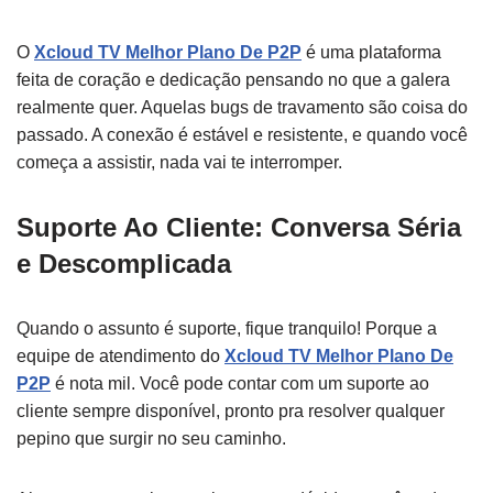
O
Xcloud TV Melhor Plano De P2P
é uma plataforma
feita de coração e dedicação pensando no que a galera
realmente quer. Aquelas bugs de travamento são coisa do
passado. A conexão é estável e resistente, e quando você
começa a assistir, nada vai te interromper.
Suporte Ao Cliente: Conversa Séria
e Descomplicada
Quando o assunto é suporte, fique tranquilo! Porque a
equipe de atendimento do
Xcloud TV Melhor Plano De
P2P
é nota mil. Você pode contar com um suporte ao
cliente sempre disponível, pronto pra resolver qualquer
pepino que surgir no seu caminho.