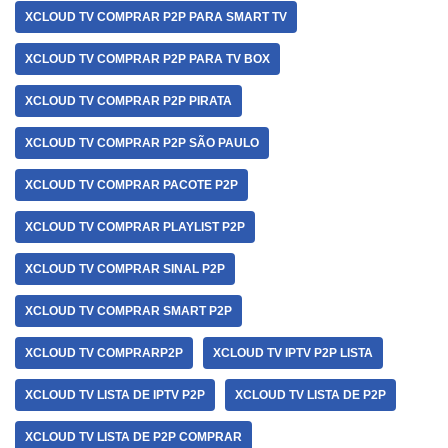
XCLOUD TV COMPRAR P2P PARA SMART TV
XCLOUD TV COMPRAR P2P PARA TV BOX
XCLOUD TV COMPRAR P2P PIRATA
XCLOUD TV COMPRAR P2P SÃO PAULO
XCLOUD TV COMPRAR PACOTE P2P
XCLOUD TV COMPRAR PLAYLIST P2P
XCLOUD TV COMPRAR SINAL P2P
XCLOUD TV COMPRAR SMART P2P
XCLOUD TV COMPRARP2P
XCLOUD TV IPTV P2P LISTA
XCLOUD TV LISTA DE IPTV P2P
XCLOUD TV LISTA DE P2P
XCLOUD TV LISTA DE P2P COMPRAR