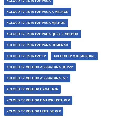
XCLOUD TV LISTA P2P PAGA
XCLOUD TV LISTA P2P PAGA A MELHOR
XCLOUD TV LISTA P2P PAGA MELHOR
XCLOUD TV LISTA P2P PAGA QUAL A MELHOR
XCLOUD TV LISTA P2P PARA COMPRAR
XCLOUD TV LISTA P2P TV
XCLOUD TV M3U MUNDIAL
XCLOUD TV MELHOR ASSINATURA DE P2P
XCLOUD TV MELHOR ASSINATURA P2P
XCLOUD TV MELHOR CANAL P2P
XCLOUD TV MELHOR E MAIOR LISTA P2P
XCLOUD TV MELHOR LISTA DE P2P