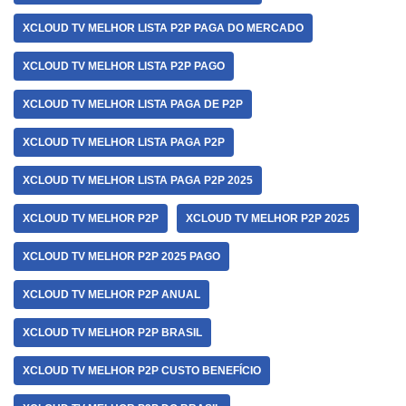
XCLOUD TV MELHOR LISTA P2P PAGA DO MERCADO
XCLOUD TV MELHOR LISTA P2P PAGO
XCLOUD TV MELHOR LISTA PAGA DE P2P
XCLOUD TV MELHOR LISTA PAGA P2P
XCLOUD TV MELHOR LISTA PAGA P2P 2025
XCLOUD TV MELHOR P2P
XCLOUD TV MELHOR P2P 2025
XCLOUD TV MELHOR P2P 2025 PAGO
XCLOUD TV MELHOR P2P ANUAL
XCLOUD TV MELHOR P2P BRASIL
XCLOUD TV MELHOR P2P CUSTO BENEFÍCIO