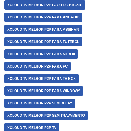
XCLOUD TV MELHOR P2P PAGO DO BRASIL
XCLOUD TV MELHOR P2P PARA ANDROID
XCLOUD TV MELHOR P2P PARA ASSINAR
XCLOUD TV MELHOR P2P PARA FUTEBOL
XCLOUD TV MELHOR P2P PARA MI BOX
XCLOUD TV MELHOR P2P PARA PC
XCLOUD TV MELHOR P2P PARA TV BOX
XCLOUD TV MELHOR P2P PARA WINDOWS
XCLOUD TV MELHOR P2P SEM DELAY
XCLOUD TV MELHOR P2P SEM TRAVAMENTO
XCLOUD TV MELHOR P2P TV