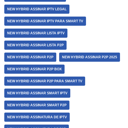
NEW HYBRID ASSINAR IPTV LEGAL
NEW HYBRID ASSINAR IPTV PARA SMART TV
NEW HYBRID ASSINAR LISTA IPTV
NEW HYBRID ASSINAR LISTA P2P
NEW HYBRID ASSINAR P2P
NEW HYBRID ASSINAR P2P 2025
NEW HYBRID ASSINAR P2P BOX
NEW HYBRID ASSINAR P2P PARA SMART TV
NEW HYBRID ASSINAR SMART IPTV
NEW HYBRID ASSINAR SMART P2P
NEW HYBRID ASSINATURA DE IPTV