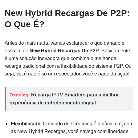
New Hybrid Recargas De P2P:
O Que É?
Antes de mais nada, vamos esclarecer o que danado é
essa tal de
New Hybrid Recargas De P2P
. Basicamente,
é uma solução inovadora que combina o melhor da
recarga tradicional com a flexibilidade do sistema P2P. Ou
seja, você não é só um espectador, você é parte da ação!
Recarga IPTV Smarters para a melhor
Trending:
experiência de entretenimento digital
Flexibilidade
: O mundo do streaming é dinâmico e, com
as New Hybrid Recargas, você navega com liberdade.