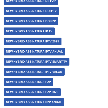
NEW HYBRID ASSINATURA DE P2P
NEW HYBRID ASSINATURA DO IPTV
NEW HYBRID ASSINATURA DO P2P
NEW HYBRID ASSINATURA IP TV
NEW HYBRID ASSINATURA IPTV 2025
NEW HYBRID ASSINATURA IPTV ANUAL
NEW HYBRID ASSINATURA IPTV SMART TV
NEW HYBRID ASSINATURA IPTV VALOR
NEW HYBRID ASSINATURA P2P
NEW HYBRID ASSINATURA P2P 2025
NEW HYBRID ASSINATURA P2P ANUAL