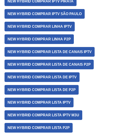
NEW HYBRID COMPRAR IPTV PIRATA
NEW HYBRID COMPRAR IPTV SÃO PAULO
NEW HYBRID COMPRAR LINHA IPTV
NEW HYBRID COMPRAR LINHA P2P
NEW HYBRID COMPRAR LISTA DE CANAIS IPTV
NEW HYBRID COMPRAR LISTA DE CANAIS P2P
NEW HYBRID COMPRAR LISTA DE IPTV
NEW HYBRID COMPRAR LISTA DE P2P
NEW HYBRID COMPRAR LISTA IPTV
NEW HYBRID COMPRAR LISTA IPTV M3U
NEW HYBRID COMPRAR LISTA P2P