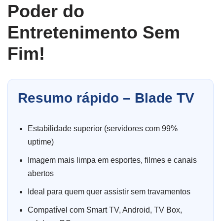
Poder do
Entretenimento Sem
Fim!
Resumo rápido – Blade TV
Estabilidade superior (servidores com 99%
uptime)
Imagem mais limpa em esportes, filmes e canais
abertos
Ideal para quem quer assistir sem travamentos
Compatível com Smart TV, Android, TV Box,