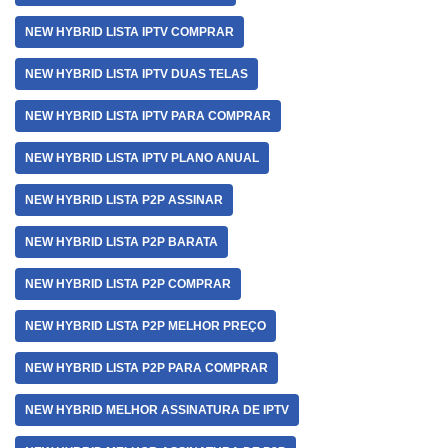
NEW HYBRID LISTA IPTV COMPRAR
NEW HYBRID LISTA IPTV DUAS TELAS
NEW HYBRID LISTA IPTV PARA COMPRAR
NEW HYBRID LISTA IPTV PLANO ANUAL
NEW HYBRID LISTA P2P ASSINAR
NEW HYBRID LISTA P2P BARATA
NEW HYBRID LISTA P2P COMPRAR
NEW HYBRID LISTA P2P MELHOR PREÇO
NEW HYBRID LISTA P2P PARA COMPRAR
NEW HYBRID MELHOR ASSINATURA DE IPTV