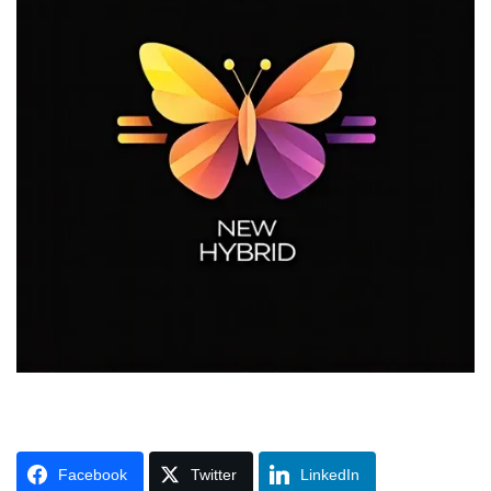
Facebook
Twitter
LinkedIn