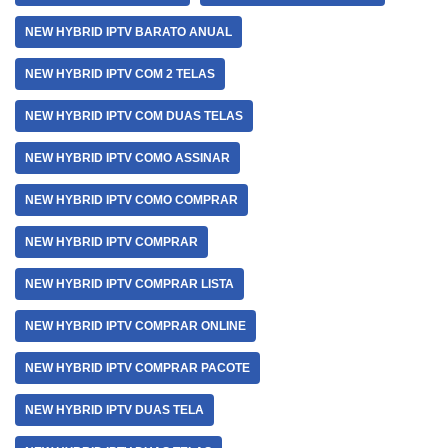
NEW HYBRID IPTV BARATO ANUAL
NEW HYBRID IPTV COM 2 TELAS
NEW HYBRID IPTV COM DUAS TELAS
NEW HYBRID IPTV COMO ASSINAR
NEW HYBRID IPTV COMO COMPRAR
NEW HYBRID IPTV COMPRAR
NEW HYBRID IPTV COMPRAR LISTA
NEW HYBRID IPTV COMPRAR ONLINE
NEW HYBRID IPTV COMPRAR PACOTE
NEW HYBRID IPTV DUAS TELA