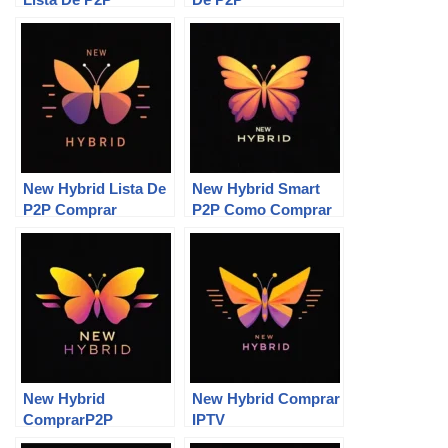
New Hybrid Lista De
New Hybrid Smart
P2P Comprar
P2P Como Comprar
New Hybrid
New Hybrid Comprar
ComprarP2P
IPTV