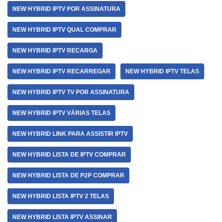
NEW HYBRID IPTV POR ASSINATURA
NEW HYBRID IPTV QUAL COMPRAR
NEW HYBRID IPTV RECARGA
NEW HYBRID IPTV RECARREGAR
NEW HYBRID IPTV TELAS
NEW HYBRID IPTV TV POR ASSINATURA
NEW HYBRID IPTV VÁRIAS TELAS
NEW HYBRID LINK PARA ASSISTIR IPTV
NEW HYBRID LISTA DE IPTV COMPRAR
NEW HYBRID LISTA DE P2P COMPRAR
NEW HYBRID LISTA IPTV 2 TELAS
NEW HYBRID LISTA IPTV ASSINAR