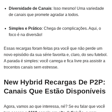
Diversidade de Canais
: Isso mesmo! Uma variedade
de canais que promete agradar a todos.
Simples e Prático
: Chega de complicações. Aqui, o
foco é na diversão!
Essas recargas foram feitas pra você que não perde um
novo episódio da sua série favorita e, claro, do seu futebol.
A parada é simples: você carrega e fica livre pra assistir a
trocentos canais sem estresse.
New Hybrid Recargas De P2P:
Canais Que Estão Disponíveis
Agora, vamos ao que interessa, né? Se eu falar que você