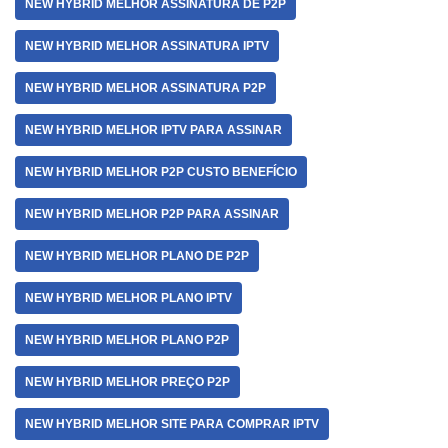
NEW HYBRID MELHOR ASSINATURA DE P2P
NEW HYBRID MELHOR ASSINATURA IPTV
NEW HYBRID MELHOR ASSINATURA P2P
NEW HYBRID MELHOR IPTV PARA ASSINAR
NEW HYBRID MELHOR P2P CUSTO BENEFÍCIO
NEW HYBRID MELHOR P2P PARA ASSINAR
NEW HYBRID MELHOR PLANO DE P2P
NEW HYBRID MELHOR PLANO IPTV
NEW HYBRID MELHOR PLANO P2P
NEW HYBRID MELHOR PREÇO P2P
NEW HYBRID MELHOR SITE PARA COMPRAR IPTV