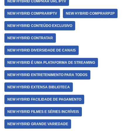
NEW HYBRID COMPRAR URL IPTV
NEW HYBRID COMPRARIPTV
NEW HYBRID COMPRARP2P
NEW HYBRID CONTEÚDO EXCLUSIVO
NEW HYBRID CONTRATAR
NEW HYBRID DIVERSIDADE DE CANAIS
NEW HYBRID É UMA PLATAFORMA DE STREAMING
NEW HYBRID ENTRETENIMENTO PARA TODOS
NEW HYBRID EXTENSA BIBLIOTECA
NEW HYBRID FACILIDADE DE PAGAMENTO
NEW HYBRID FILMES E SÉRIES INCRÍVEIS
NEW HYBRID GRANDE VARIEDADE