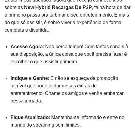
sobre as
New Hybrid Recargas De P2P
, tá na hora de dar
o primeiro passo pra turbinar o seu entretenimento. É mais
do que só assistir, é sobre viver a experiência de forma
completa e divertida.
Acesse Agora
: Não perca tempo! Com tantos canais à
sua disposição, a única coisa que você precisa fazer é
escolher o que assistir primeiro.
Indique e Ganhe
: E não se esqueça da promoção
incrível que pode te dar meses extras de
entretenimento! Chame os amigos e venha embarcar
nessa jornada.
Fique Atualizado
: Mantenha-se informado e entre no
mundo do streaming sem limites.