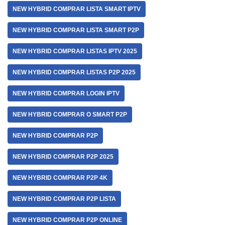
NEW HYBRID COMPRAR LISTA SMART IPTV
NEW HYBRID COMPRAR LISTA SMART P2P
NEW HYBRID COMPRAR LISTAS IPTV 2025
NEW HYBRID COMPRAR LISTAS P2P 2025
NEW HYBRID COMPRAR LOGIN IPTV
NEW HYBRID COMPRAR O SMART P2P
NEW HYBRID COMPRAR P2P
NEW HYBRID COMPRAR P2P 2025
NEW HYBRID COMPRAR P2P 4K
NEW HYBRID COMPRAR P2P LISTA
NEW HYBRID COMPRAR P2P ONLINE