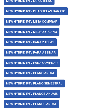
NEW HYBRID IPTV DUAS TELAS
NEW HYBRID IPTV DUAS TELAS BARATO
NEW HYBRID IPTV LISTA COMPRAR
NEW HYBRID IPTV MELHOR PLANO
NEW HYBRID IPTV PARA 2 TELAS
NEW HYBRID IPTV PARA ASSINAR
NEW HYBRID IPTV PARA COMPRAR
NEW HYBRID IPTV PLANO ANUAL
NEW HYBRID IPTV PLANO SEMESTRAL
NEW HYBRID IPTV PLANOS ANUAIS
NEW HYBRID IPTV PLANOS ANUAL