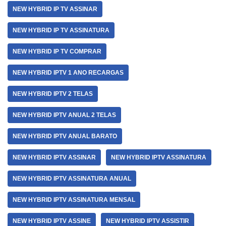
NEW HYBRID IP TV ASSINAR
NEW HYBRID IP TV ASSINATURA
NEW HYBRID IP TV COMPRAR
NEW HYBRID IPTV 1 ANO RECARGAS
NEW HYBRID IPTV 2 TELAS
NEW HYBRID IPTV ANUAL 2 TELAS
NEW HYBRID IPTV ANUAL BARATO
NEW HYBRID IPTV ASSINAR
NEW HYBRID IPTV ASSINATURA
NEW HYBRID IPTV ASSINATURA ANUAL
NEW HYBRID IPTV ASSINATURA MENSAL
NEW HYBRID IPTV ASSINE
NEW HYBRID IPTV ASSISTIR