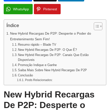
WhatsApp
Pinterest
Índice
New Hybrid Recargas De P2P: Desperte o Poder do
Entretenimento Sem Fim!
Resumo rápido – Blade TV
New Hybrid Recargas De P2P: O Que É?
New Hybrid Recargas De P2P: Canais Que Estão
Disponíveis
Promoção Indique e Ganhe
Saiba Mais Sobre New Hybrid Recargas De P2P
Conclusão
Posts Relacionados:
New Hybrid Recargas
De P2P: Desperte o