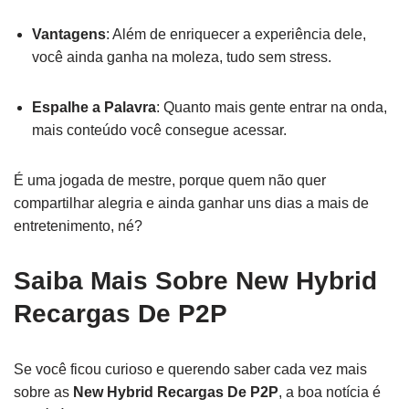
Vantagens
: Além de enriquecer a experiência dele,
você ainda ganha na moleza, tudo sem stress.
Espalhe a Palavra
: Quanto mais gente entrar na onda,
mais conteúdo você consegue acessar.
É uma jogada de mestre, porque quem não quer
compartilhar alegria e ainda ganhar uns dias a mais de
entretenimento, né?
Saiba Mais Sobre New Hybrid
Recargas De P2P
Se você ficou curioso e querendo saber cada vez mais
sobre as
New Hybrid Recargas De P2P
, a boa notícia é