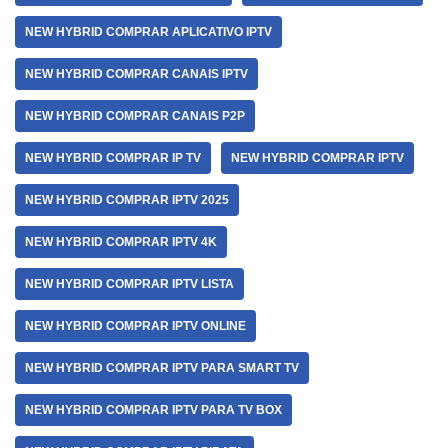
NEW HYBRID COMPRAR APLICATIVO IPTV
NEW HYBRID COMPRAR CANAIS IPTV
NEW HYBRID COMPRAR CANAIS P2P
NEW HYBRID COMPRAR IP TV
NEW HYBRID COMPRAR IPTV
NEW HYBRID COMPRAR IPTV 2025
NEW HYBRID COMPRAR IPTV 4K
NEW HYBRID COMPRAR IPTV LISTA
NEW HYBRID COMPRAR IPTV ONLINE
NEW HYBRID COMPRAR IPTV PARA SMART TV
NEW HYBRID COMPRAR IPTV PARA TV BOX