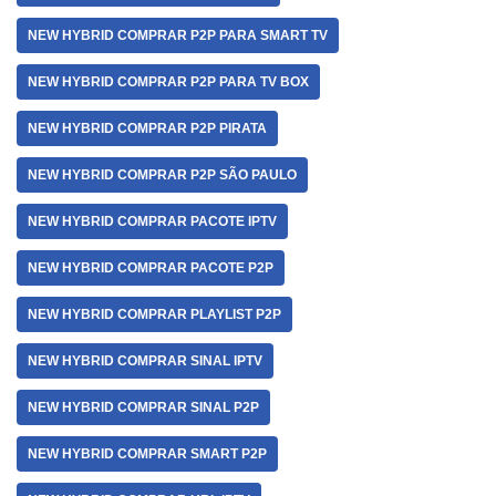
NEW HYBRID COMPRAR P2P PARA SMART TV
NEW HYBRID COMPRAR P2P PARA TV BOX
NEW HYBRID COMPRAR P2P PIRATA
NEW HYBRID COMPRAR P2P SÃO PAULO
NEW HYBRID COMPRAR PACOTE IPTV
NEW HYBRID COMPRAR PACOTE P2P
NEW HYBRID COMPRAR PLAYLIST P2P
NEW HYBRID COMPRAR SINAL IPTV
NEW HYBRID COMPRAR SINAL P2P
NEW HYBRID COMPRAR SMART P2P