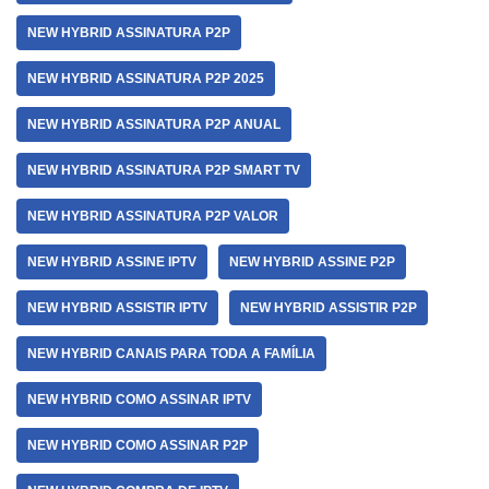
NEW HYBRID ASSINATURA P2P
NEW HYBRID ASSINATURA P2P 2025
NEW HYBRID ASSINATURA P2P ANUAL
NEW HYBRID ASSINATURA P2P SMART TV
NEW HYBRID ASSINATURA P2P VALOR
NEW HYBRID ASSINE IPTV
NEW HYBRID ASSINE P2P
NEW HYBRID ASSISTIR IPTV
NEW HYBRID ASSISTIR P2P
NEW HYBRID CANAIS PARA TODA A FAMÍLIA
NEW HYBRID COMO ASSINAR IPTV
NEW HYBRID COMO ASSINAR P2P