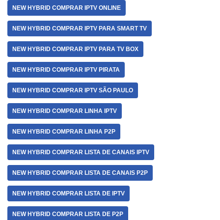
NEW HYBRID COMPRAR IPTV ONLINE
NEW HYBRID COMPRAR IPTV PARA SMART TV
NEW HYBRID COMPRAR IPTV PARA TV BOX
NEW HYBRID COMPRAR IPTV PIRATA
NEW HYBRID COMPRAR IPTV SÃO PAULO
NEW HYBRID COMPRAR LINHA IPTV
NEW HYBRID COMPRAR LINHA P2P
NEW HYBRID COMPRAR LISTA DE CANAIS IPTV
NEW HYBRID COMPRAR LISTA DE CANAIS P2P
NEW HYBRID COMPRAR LISTA DE IPTV
NEW HYBRID COMPRAR LISTA DE P2P