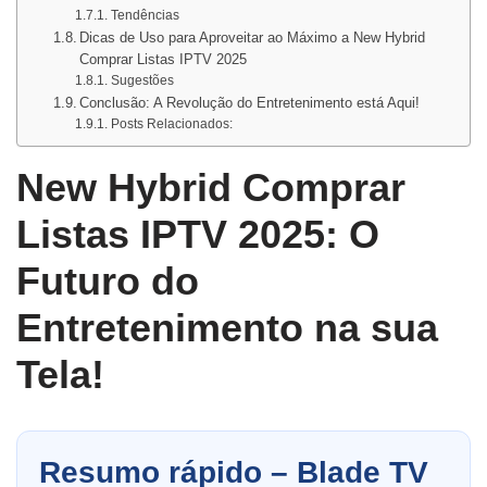
Tendências
Dicas de Uso para Aproveitar ao Máximo a New Hybrid
Comprar Listas IPTV 2025
Sugestões
Conclusão: A Revolução do Entretenimento está Aqui!
Posts Relacionados:
New Hybrid Comprar
Listas IPTV 2025: O
Futuro do
Entretenimento na sua
Tela!
Resumo rápido – Blade TV