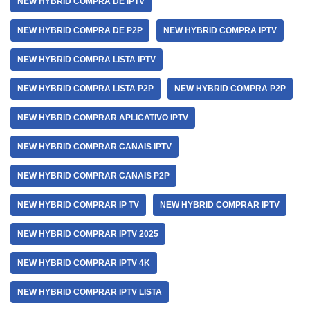
NEW HYBRID COMPRA DE IPTV
NEW HYBRID COMPRA DE P2P
NEW HYBRID COMPRA IPTV
NEW HYBRID COMPRA LISTA IPTV
NEW HYBRID COMPRA LISTA P2P
NEW HYBRID COMPRA P2P
NEW HYBRID COMPRAR APLICATIVO IPTV
NEW HYBRID COMPRAR CANAIS IPTV
NEW HYBRID COMPRAR CANAIS P2P
NEW HYBRID COMPRAR IP TV
NEW HYBRID COMPRAR IPTV
NEW HYBRID COMPRAR IPTV 2025
NEW HYBRID COMPRAR IPTV 4K
NEW HYBRID COMPRAR IPTV LISTA