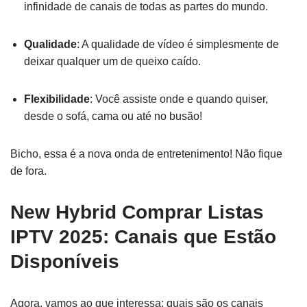
infinidade de canais de todas as partes do mundo.
Qualidade
: A qualidade de vídeo é simplesmente de
deixar qualquer um de queixo caído.
Flexibilidade
: Você assiste onde e quando quiser,
desde o sofá, cama ou até no busão!
Bicho, essa é a nova onda de entretenimento! Não fique
de fora.
New Hybrid Comprar Listas
IPTV 2025: Canais que Estão
Disponíveis
Agora, vamos ao que interessa: quais são os canais