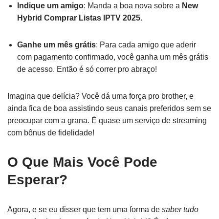
Indique um amigo
: Manda a boa nova sobre a
New
Hybrid Comprar Listas IPTV 2025
.
Ganhe um mês grátis
: Para cada amigo que aderir
com pagamento confirmado, você ganha um mês grátis
de acesso. Então é só correr pro abraço!
Imagina que delícia? Você dá uma força pro brother, e
ainda fica de boa assistindo seus canais preferidos sem se
preocupar com a grana. É quase um serviço de streaming
com bônus de fidelidade!
O Que Mais Você Pode
Esperar?
Agora, e se eu disser que tem uma forma de
saber tudo