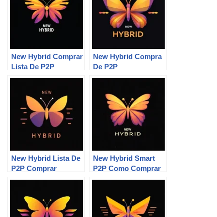
New Hybrid Comprar
New Hybrid Compra
Lista De P2P
De P2P
New Hybrid Lista De
New Hybrid Smart
P2P Comprar
P2P Como Comprar