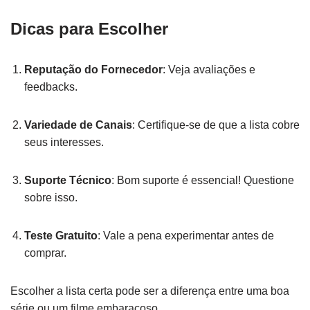
Dicas para Escolher
Reputação do Fornecedor
: Veja avaliações e
feedbacks.
Variedade de Canais
: Certifique-se de que a lista cobre
seus interesses.
Suporte Técnico
: Bom suporte é essencial! Questione
sobre isso.
Teste Gratuito
: Vale a pena experimentar antes de
comprar.
Escolher a lista certa pode ser a diferença entre uma boa
série ou um filme embaraçoso.