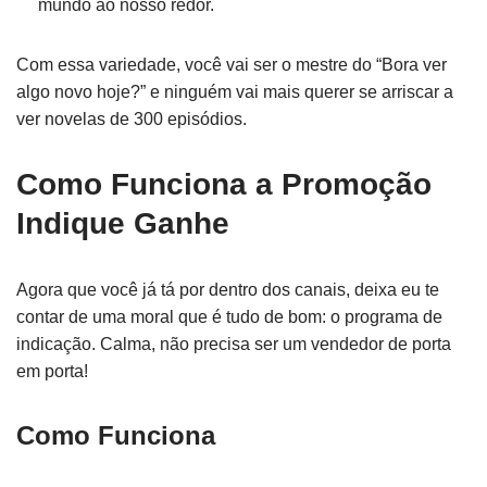
mundo ao nosso redor.
Com essa variedade, você vai ser o mestre do “Bora ver
algo novo hoje?” e ninguém vai mais querer se arriscar a
ver novelas de 300 episódios.
Como Funciona a Promoção
Indique Ganhe
Agora que você já tá por dentro dos canais, deixa eu te
contar de uma moral que é tudo de bom: o programa de
indicação. Calma, não precisa ser um vendedor de porta
em porta!
Como Funciona