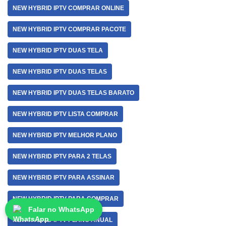
NEW HYBRID IPTV COMPRAR ONLINE
NEW HYBRID IPTV COMPRAR PACOTE
NEW HYBRID IPTV DUAS TELA
NEW HYBRID IPTV DUAS TELAS
NEW HYBRID IPTV DUAS TELAS BARATO
NEW HYBRID IPTV LISTA COMPRAR
NEW HYBRID IPTV MELHOR PLANO
NEW HYBRID IPTV PARA 2 TELAS
NEW HYBRID IPTV PARA ASSINAR
NEW HYBRID IPTV PARA COMPRAR
Falar no WhatsApp
NEW HYBRID IPTV PLANO ANUAL