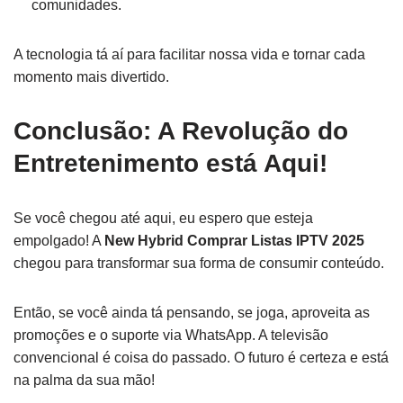
comunidades.
A tecnologia tá aí para facilitar nossa vida e tornar cada
momento mais divertido.
Conclusão: A Revolução do
Entretenimento está Aqui!
Se você chegou até aqui, eu espero que esteja
empolgado! A
New Hybrid Comprar Listas IPTV 2025
chegou para transformar sua forma de consumir conteúdo.
Então, se você ainda tá pensando, se joga, aproveita as
promoções e o suporte via WhatsApp. A televisão
convencional é coisa do passado. O futuro é certeza e está
na palma da sua mão!