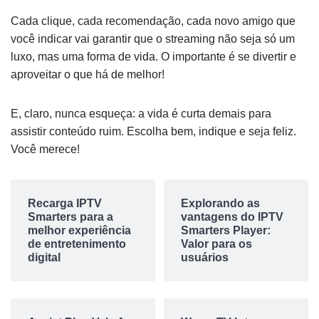
Cada clique, cada recomendação, cada novo amigo que
você indicar vai garantir que o streaming não seja só um
luxo, mas uma forma de vida. O importante é se divertir e
aproveitar o que há de melhor!
E, claro, nunca esqueça: a vida é curta demais para
assistir conteúdo ruim. Escolha bem, indique e seja feliz.
Você merece!
Recarga IPTV
Explorando as
Smarters para a
vantagens do IPTV
melhor experiência
Smarters Player:
de entretenimento
Valor para os
digital
usuários