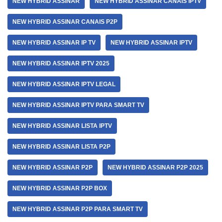
NEW HYBRID ASSINAR
NEW HYBRID ASSINAR CANAIS IPTV
NEW HYBRID ASSINAR CANAIS P2P
NEW HYBRID ASSINAR IP TV
NEW HYBRID ASSINAR IPTV
NEW HYBRID ASSINAR IPTV 2025
NEW HYBRID ASSINAR IPTV LEGAL
NEW HYBRID ASSINAR IPTV PARA SMART TV
NEW HYBRID ASSINAR LISTA IPTV
NEW HYBRID ASSINAR LISTA P2P
NEW HYBRID ASSINAR P2P
NEW HYBRID ASSINAR P2P 2025
NEW HYBRID ASSINAR P2P BOX
NEW HYBRID ASSINAR P2P PARA SMART TV