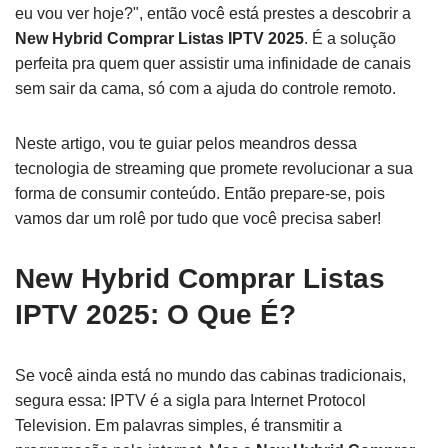
eu vou ver hoje?", então você está prestes a descobrir a
New Hybrid Comprar Listas IPTV 2025
. É a solução
perfeita pra quem quer assistir uma infinidade de canais
sem sair da cama, só com a ajuda do controle remoto.
Neste artigo, vou te guiar pelos meandros dessa
tecnologia de streaming que promete revolucionar a sua
forma de consumir conteúdo. Então prepare-se, pois
vamos dar um rolê por tudo que você precisa saber!
New Hybrid Comprar Listas
IPTV 2025: O Que É?
Se você ainda está no mundo das cabinas tradicionais,
segura essa: IPTV é a sigla para Internet Protocol
Television. Em palavras simples, é transmitir a