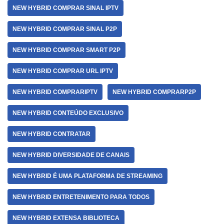
NEW HYBRID COMPRAR SINAL IPTV
NEW HYBRID COMPRAR SINAL P2P
NEW HYBRID COMPRAR SMART P2P
NEW HYBRID COMPRAR URL IPTV
NEW HYBRID COMPRARIPTV
NEW HYBRID COMPRARP2P
NEW HYBRID CONTEÚDO EXCLUSIVO
NEW HYBRID CONTRATAR
NEW HYBRID DIVERSIDADE DE CANAIS
NEW HYBRID É UMA PLATAFORMA DE STREAMING
NEW HYBRID ENTRETENIMENTO PARA TODOS
NEW HYBRID EXTENSA BIBLIOTECA