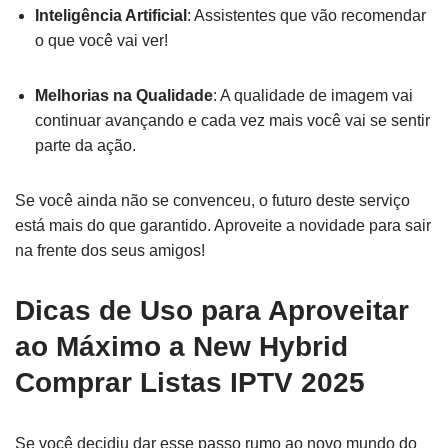
Inteligência Artificial
: Assistentes que vão recomendar
o que você vai ver!
Melhorias na Qualidade
: A qualidade de imagem vai
continuar avançando e cada vez mais você vai se sentir
parte da ação.
Se você ainda não se convenceu, o futuro deste serviço
está mais do que garantido. Aproveite a novidade para sair
na frente dos seus amigos!
Dicas de Uso para Aproveitar
ao Máximo a New Hybrid
Comprar Listas IPTV 2025
Se você decidiu dar esse passo rumo ao novo mundo do