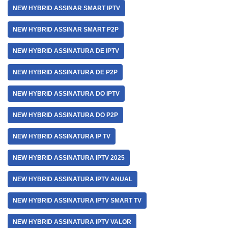
NEW HYBRID ASSINAR SMART IPTV
NEW HYBRID ASSINAR SMART P2P
NEW HYBRID ASSINATURA DE IPTV
NEW HYBRID ASSINATURA DE P2P
NEW HYBRID ASSINATURA DO IPTV
NEW HYBRID ASSINATURA DO P2P
NEW HYBRID ASSINATURA IP TV
NEW HYBRID ASSINATURA IPTV 2025
NEW HYBRID ASSINATURA IPTV ANUAL
NEW HYBRID ASSINATURA IPTV SMART TV
NEW HYBRID ASSINATURA IPTV VALOR