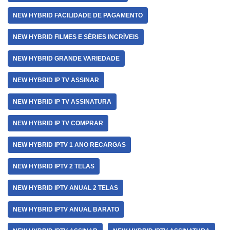
NEW HYBRID FACILIDADE DE PAGAMENTO
NEW HYBRID FILMES E SÉRIES INCRÍVEIS
NEW HYBRID GRANDE VARIEDADE
NEW HYBRID IP TV ASSINAR
NEW HYBRID IP TV ASSINATURA
NEW HYBRID IP TV COMPRAR
NEW HYBRID IPTV 1 ANO RECARGAS
NEW HYBRID IPTV 2 TELAS
NEW HYBRID IPTV ANUAL 2 TELAS
NEW HYBRID IPTV ANUAL BARATO