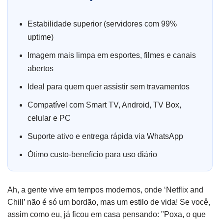
Estabilidade superior (servidores com 99%
uptime)
Imagem mais limpa em esportes, filmes e canais
abertos
Ideal para quem quer assistir sem travamentos
Compatível com Smart TV, Android, TV Box,
celular e PC
Suporte ativo e entrega rápida via WhatsApp
Ótimo custo-benefício para uso diário
Ah, a gente vive em tempos modernos, onde ‘Netflix and
Chill’ não é só um bordão, mas um estilo de vida! Se você,
assim como eu, já ficou em casa pensando: "Poxa, o que