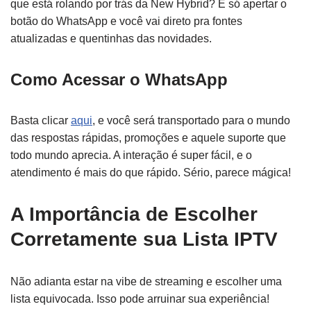
que está rolando por trás da New Hybrid? É só apertar o
botão do WhatsApp e você vai direto pra fontes
atualizadas e quentinhas das novidades.
Como Acessar o WhatsApp
Basta clicar
aqui
, e você será transportado para o mundo
das respostas rápidas, promoções e aquele suporte que
todo mundo aprecia. A interação é super fácil, e o
atendimento é mais do que rápido. Sério, parece mágica!
A Importância de Escolher
Corretamente sua Lista IPTV
Não adianta estar na vibe de streaming e escolher uma
lista equivocada. Isso pode arruinar sua experiência!