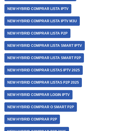
NEW HYBRID COMPRAR LISTA IPTV
NEW HYBRID COMPRAR LISTA IPTV M3U
NEW HYBRID COMPRAR LISTA P2P
NEW HYBRID COMPRAR LISTA SMART IPTV
NEW HYBRID COMPRAR LISTA SMART P2P
NEW HYBRID COMPRAR LISTAS IPTV 2025
NEW HYBRID COMPRAR LISTAS P2P 2025
NEW HYBRID COMPRAR LOGIN IPTV
NEW HYBRID COMPRAR O SMART P2P
NEW HYBRID COMPRAR P2P