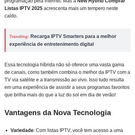
programação pela internet. Mas a
New Hybrid Comprar
Listas IPTV 2025
acrescenta mais um tempero neste
caldo.
Recarga IPTV Smarters para a melhor
Trending:
experiência de entretenimento digital
Essa tecnologia híbrida não só oferece uma vasta gama
de canais, como também combina o melhor da IPTV com a
TV via satélite e a transmissão ao vivo. Isso tudo resulta
em uma experiência de assistir a seus programas favoritos
que brilha mais do que a luz do sol em dia de verão!
Vantagens da Nova Tecnologia
Variedade
: Com listas IPTV, você tem acesso a uma