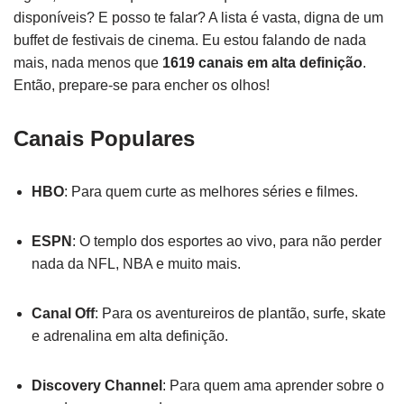
disponíveis? E posso te falar? A lista é vasta, digna de um
buffet de festivais de cinema. Eu estou falando de nada
mais, nada menos que
1619 canais em alta definição
.
Então, prepare-se para encher os olhos!
Canais Populares
HBO
: Para quem curte as melhores séries e filmes.
ESPN
: O templo dos esportes ao vivo, para não perder
nada da NFL, NBA e muito mais.
Canal Off
: Para os aventureiros de plantão, surfe, skate
e adrenalina em alta definição.
Discovery Channel
: Para quem ama aprender sobre o