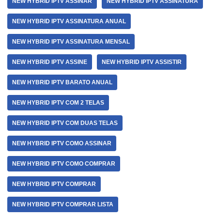
NEW HYBRID IPTV ASSINAR
NEW HYBRID IPTV ASSINATURA
NEW HYBRID IPTV ASSINATURA ANUAL
NEW HYBRID IPTV ASSINATURA MENSAL
NEW HYBRID IPTV ASSINE
NEW HYBRID IPTV ASSISTIR
NEW HYBRID IPTV BARATO ANUAL
NEW HYBRID IPTV COM 2 TELAS
NEW HYBRID IPTV COM DUAS TELAS
NEW HYBRID IPTV COMO ASSINAR
NEW HYBRID IPTV COMO COMPRAR
NEW HYBRID IPTV COMPRAR
NEW HYBRID IPTV COMPRAR LISTA