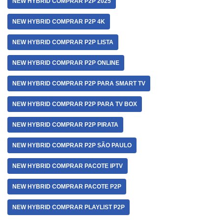
NEW HYBRID COMPRAR P2P 2025
NEW HYBRID COMPRAR P2P 4K
NEW HYBRID COMPRAR P2P LISTA
NEW HYBRID COMPRAR P2P ONLINE
NEW HYBRID COMPRAR P2P PARA SMART TV
NEW HYBRID COMPRAR P2P PARA TV BOX
NEW HYBRID COMPRAR P2P PIRATA
NEW HYBRID COMPRAR P2P SÃO PAULO
NEW HYBRID COMPRAR PACOTE IPTV
NEW HYBRID COMPRAR PACOTE P2P
NEW HYBRID COMPRAR PLAYLIST P2P