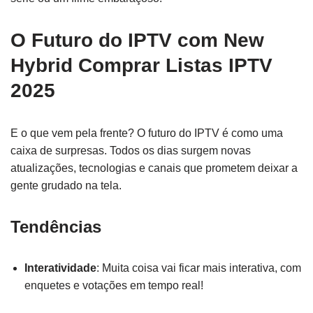
O Futuro do IPTV com New
Hybrid Comprar Listas IPTV
2025
E o que vem pela frente? O futuro do IPTV é como uma
caixa de surpresas. Todos os dias surgem novas
atualizações, tecnologias e canais que prometem deixar a
gente grudado na tela.
Tendências
Interatividade
: Muita coisa vai ficar mais interativa, com
enquetes e votações em tempo real!