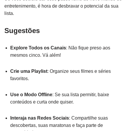
entretenimento, é hora de desbravar o potencial da sua
lista.
Sugestões
Explore Todos os Canais
: Não fique preso aos
mesmos cinco. Vá além!
Crie uma Playlist
: Organize seus filmes e séries
favoritos.
Use o Modo Offline
: Se sua lista permitir, baixe
conteúdos e curta onde quiser.
Interaja nas Redes Sociais
: Compartilhe suas
descobertas, suas maratonas e faça parte de