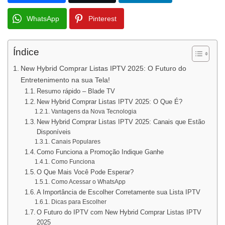
WhatsApp
Pinterest
Índice
New Hybrid Comprar Listas IPTV 2025: O Futuro do
Entretenimento na sua Tela!
Resumo rápido – Blade TV
New Hybrid Comprar Listas IPTV 2025: O Que É?
Vantagens da Nova Tecnologia
New Hybrid Comprar Listas IPTV 2025: Canais que Estão
Disponíveis
Canais Populares
Como Funciona a Promoção Indique Ganhe
Como Funciona
O Que Mais Você Pode Esperar?
Como Acessar o WhatsApp
A Importância de Escolher Corretamente sua Lista IPTV
Dicas para Escolher
O Futuro do IPTV com New Hybrid Comprar Listas IPTV
2025