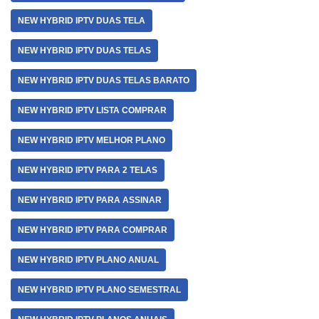
NEW HYBRID IPTV DUAS TELA
NEW HYBRID IPTV DUAS TELAS
NEW HYBRID IPTV DUAS TELAS BARATO
NEW HYBRID IPTV LISTA COMPRAR
NEW HYBRID IPTV MELHOR PLANO
NEW HYBRID IPTV PARA 2 TELAS
NEW HYBRID IPTV PARA ASSINAR
NEW HYBRID IPTV PARA COMPRAR
NEW HYBRID IPTV PLANO ANUAL
NEW HYBRID IPTV PLANO SEMESTRAL