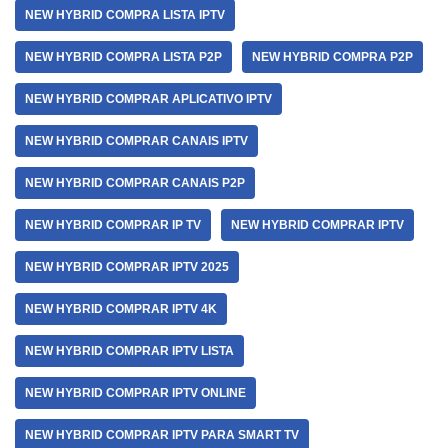
NEW HYBRID COMPRA LISTA IPTV
NEW HYBRID COMPRA LISTA P2P
NEW HYBRID COMPRA P2P
NEW HYBRID COMPRAR APLICATIVO IPTV
NEW HYBRID COMPRAR CANAIS IPTV
NEW HYBRID COMPRAR CANAIS P2P
NEW HYBRID COMPRAR IP TV
NEW HYBRID COMPRAR IPTV
NEW HYBRID COMPRAR IPTV 2025
NEW HYBRID COMPRAR IPTV 4K
NEW HYBRID COMPRAR IPTV LISTA
NEW HYBRID COMPRAR IPTV ONLINE
NEW HYBRID COMPRAR IPTV PARA SMART TV