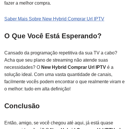
fazer a melhor compra.
Saber Mais Sobre New Hybrid Comprar Url IPTV
O Que Você Está Esperando?
Cansado da programação repetitiva da sua TV a cabo?
Acha que seu plano de streaming não atende suas
necessidades? O
New Hybrid Comprar Url IPTV
é a
solução ideal. Com uma vasta quantidade de canais,
facilmente vocês podem encontrar o que realmente viram e
o melhor: tudo em alta definição!
Conclusão
Então, amigo, se você chegou até aqui, já está quase