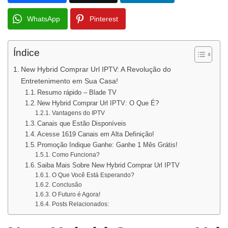
WhatsApp
Pinterest
Índice
New Hybrid Comprar Url IPTV: A Revolução do
Entretenimento em Sua Casa!
Resumo rápido – Blade TV
New Hybrid Comprar Url IPTV: O Que É?
Vantagens do IPTV
Canais que Estão Disponíveis
Acesse 1619 Canais em Alta Definição!
Promoção Indique Ganhe: Ganhe 1 Mês Grátis!
Como Funciona?
Saiba Mais Sobre New Hybrid Comprar Url IPTV
O Que Você Está Esperando?
Conclusão
O Futuro é Agora!
Posts Relacionados: