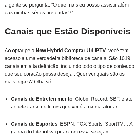
a gente se pergunta: “O que mais eu posso assistir além
das minhas séries preferidas?”
Canais que Estão Disponíveis
Ao optar pelo
New Hybrid Comprar Url IPTV
, você tem
acesso a uma verdadeira biblioteca de canais. São 1619
canais em alta definição, incluindo todo o tipo de conteúdo
que seu coração possa desejar. Quer ver quais são os
mais legais? Olha só:
Canais de Entretenimento
: Globo, Record, SBT, e até
aquele canal de filmes que você ama maratonar.
Canais de Esportes
: ESPN, FOX Sports, SportTV… A
galera do futebol vai pirar com essa seleção!