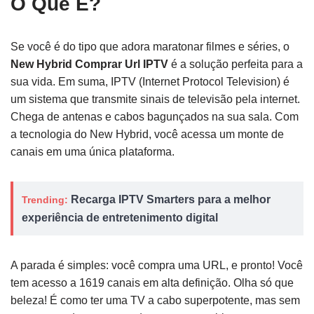
O Que É?
Se você é do tipo que adora maratonar filmes e séries, o
New Hybrid Comprar Url IPTV
é a solução perfeita para a
sua vida. Em suma, IPTV (Internet Protocol Television) é
um sistema que transmite sinais de televisão pela internet.
Chega de antenas e cabos bagunçados na sua sala. Com
a tecnologia do New Hybrid, você acessa um monte de
canais em uma única plataforma.
Recarga IPTV Smarters para a melhor
Trending:
experiência de entretenimento digital
A parada é simples: você compra uma URL, e pronto! Você
tem acesso a 1619 canais em alta definição. Olha só que
beleza! É como ter uma TV a cabo superpotente, mas sem