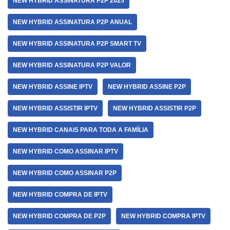
NEW HYBRID ASSINATURA P2P 2025
NEW HYBRID ASSINATURA P2P ANUAL
NEW HYBRID ASSINATURA P2P SMART TV
NEW HYBRID ASSINATURA P2P VALOR
NEW HYBRID ASSINE IPTV
NEW HYBRID ASSINE P2P
NEW HYBRID ASSISTIR IPTV
NEW HYBRID ASSISTIR P2P
NEW HYBRID CANAIS PARA TODA A FAMÍLIA
NEW HYBRID COMO ASSINAR IPTV
NEW HYBRID COMO ASSINAR P2P
NEW HYBRID COMPRA DE IPTV
NEW HYBRID COMPRA DE P2P
NEW HYBRID COMPRA IPTV