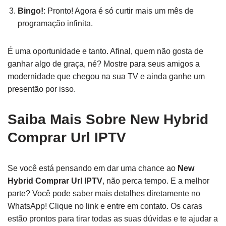
Bingo!
: Pronto! Agora é só curtir mais um mês de
programação infinita.
É uma oportunidade e tanto. Afinal, quem não gosta de
ganhar algo de graça, né? Mostre para seus amigos a
modernidade que chegou na sua TV e ainda ganhe um
presentão por isso.
Saiba Mais Sobre New Hybrid
Comprar Url IPTV
Se você está pensando em dar uma chance ao
New
Hybrid Comprar Url IPTV
, não perca tempo. E a melhor
parte? Você pode saber mais detalhes diretamente no
WhatsApp! Clique no link e entre em contato. Os caras
estão prontos para tirar todas as suas dúvidas e te ajudar a