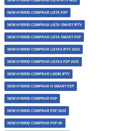
NEW HYBRID COMPRAR LISTA IPTV M3U
NEW HYBRID COMPRAR LISTA P2P
NEW HYBRID COMPRAR LISTA SMART IPTV
NEW HYBRID COMPRAR LISTA SMART P2P
NEW HYBRID COMPRAR LISTAS IPTV 2025
NEW HYBRID COMPRAR LISTAS P2P 2025
NEW HYBRID COMPRAR LOGIN IPTV
NEW HYBRID COMPRAR O SMART P2P
NEW HYBRID COMPRAR P2P
NEW HYBRID COMPRAR P2P 2025
NEW HYBRID COMPRAR P2P 4K