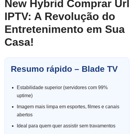
New Hybrid Comprar Url
IPTV: A Revolução do
Entretenimento em Sua
Casa!
Resumo rápido – Blade TV
Estabilidade superior (servidores com 99%
uptime)
Imagem mais limpa em esportes, filmes e canais
abertos
Ideal para quem quer assistir sem travamentos