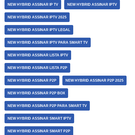
NEW HYBRID ASSINAR IP TV
NEW HYBRID ASSINAR IPTV
NEW HYBRID ASSINAR IPTV 2025
NEW HYBRID ASSINAR IPTV LEGAL
NEW HYBRID ASSINAR IPTV PARA SMART TV
NEW HYBRID ASSINAR LISTA IPTV
NEW HYBRID ASSINAR LISTA P2P
NEW HYBRID ASSINAR P2P
NEW HYBRID ASSINAR P2P 2025
NEW HYBRID ASSINAR P2P BOX
NEW HYBRID ASSINAR P2P PARA SMART TV
NEW HYBRID ASSINAR SMART IPTV
NEW HYBRID ASSINAR SMART P2P