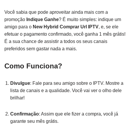
Você sabia que pode aproveitar ainda mais com a
promoção
Indique Ganhe
? É muito simples: indique um
amigo para o
New Hybrid Comprar Url IPTV
, e, se ele
efetuar o pagamento confirmado, você ganha 1 mês grátis!
É a sua chance de assistir a todos os seus canais
preferidos sem gastar nada a mais.
Como Funciona?
Divulgue
: Fale para seu amigo sobre o IPTV. Mostre a
lista de canais e a qualidade. Você vai ver o olho dele
brilhar!
Confirmação
: Assim que ele fizer a compra, você já
garante seu mês grátis.