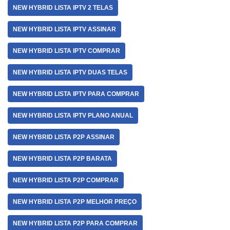
NEW HYBRID LISTA IPTV 2 TELAS
NEW HYBRID LISTA IPTV ASSINAR
NEW HYBRID LISTA IPTV COMPRAR
NEW HYBRID LISTA IPTV DUAS TELAS
NEW HYBRID LISTA IPTV PARA COMPRAR
NEW HYBRID LISTA IPTV PLANO ANUAL
NEW HYBRID LISTA P2P ASSINAR
NEW HYBRID LISTA P2P BARATA
NEW HYBRID LISTA P2P COMPRAR
NEW HYBRID LISTA P2P MELHOR PREÇO
NEW HYBRID LISTA P2P PARA COMPRAR