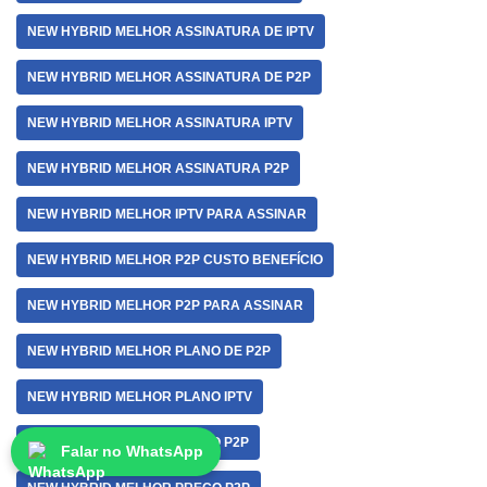
NEW HYBRID MELHOR ASSINATURA DE IPTV
NEW HYBRID MELHOR ASSINATURA DE P2P
NEW HYBRID MELHOR ASSINATURA IPTV
NEW HYBRID MELHOR ASSINATURA P2P
NEW HYBRID MELHOR IPTV PARA ASSINAR
NEW HYBRID MELHOR P2P CUSTO BENEFÍCIO
NEW HYBRID MELHOR P2P PARA ASSINAR
NEW HYBRID MELHOR PLANO DE P2P
NEW HYBRID MELHOR PLANO IPTV
NEW HYBRID MELHOR PLANO P2P
Falar no WhatsApp