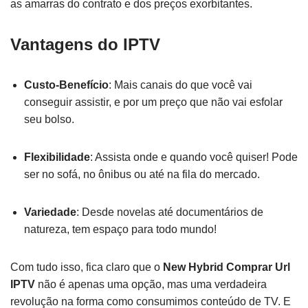
as amarras do contrato e dos preços exorbitantes.
Vantagens do IPTV
Custo-Benefício
: Mais canais do que você vai
conseguir assistir, e por um preço que não vai esfolar
seu bolso.
Flexibilidade
: Assista onde e quando você quiser! Pode
ser no sofá, no ônibus ou até na fila do mercado.
Variedade
: Desde novelas até documentários de
natureza, tem espaço para todo mundo!
Com tudo isso, fica claro que o
New Hybrid Comprar Url
IPTV
não é apenas uma opção, mas uma verdadeira
revolução na forma como consumimos conteúdo de TV. E