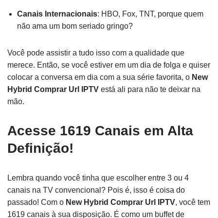
Canais Internacionais
: HBO, Fox, TNT, porque quem
não ama um bom seriado gringo?
Você pode assistir a tudo isso com a qualidade que
merece. Então, se você estiver em um dia de folga e quiser
colocar a conversa em dia com a sua série favorita, o
New
Hybrid Comprar Url IPTV
está ali para não te deixar na
mão.
Acesse 1619 Canais em Alta
Definição!
Lembra quando você tinha que escolher entre 3 ou 4
canais na TV convencional? Pois é, isso é coisa do
passado! Com o
New Hybrid Comprar Url IPTV
, você tem
1619 canais à sua disposição. É como um buffet de