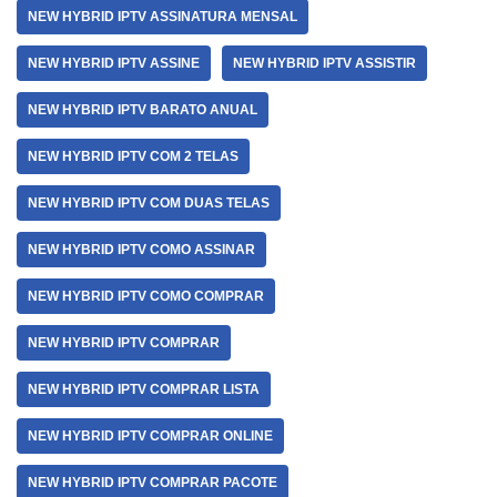
NEW HYBRID IPTV ASSINATURA MENSAL
NEW HYBRID IPTV ASSINE
NEW HYBRID IPTV ASSISTIR
NEW HYBRID IPTV BARATO ANUAL
NEW HYBRID IPTV COM 2 TELAS
NEW HYBRID IPTV COM DUAS TELAS
NEW HYBRID IPTV COMO ASSINAR
NEW HYBRID IPTV COMO COMPRAR
NEW HYBRID IPTV COMPRAR
NEW HYBRID IPTV COMPRAR LISTA
NEW HYBRID IPTV COMPRAR ONLINE
NEW HYBRID IPTV COMPRAR PACOTE