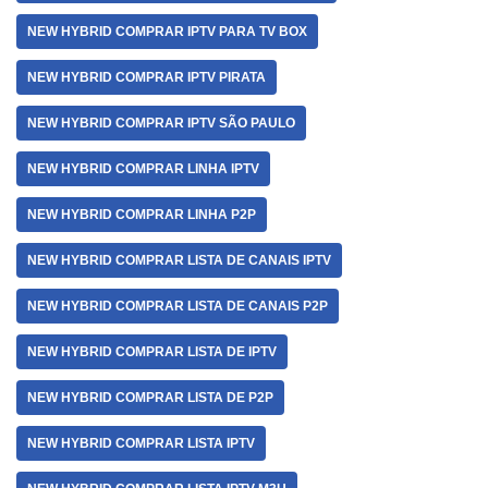
NEW HYBRID COMPRAR IPTV PARA TV BOX
NEW HYBRID COMPRAR IPTV PIRATA
NEW HYBRID COMPRAR IPTV SÃO PAULO
NEW HYBRID COMPRAR LINHA IPTV
NEW HYBRID COMPRAR LINHA P2P
NEW HYBRID COMPRAR LISTA DE CANAIS IPTV
NEW HYBRID COMPRAR LISTA DE CANAIS P2P
NEW HYBRID COMPRAR LISTA DE IPTV
NEW HYBRID COMPRAR LISTA DE P2P
NEW HYBRID COMPRAR LISTA IPTV