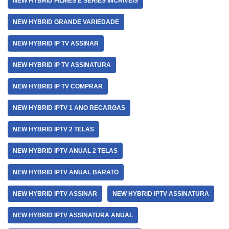
NEW HYBRID FILMES E SÉRIES INCRÍVEIS
NEW HYBRID GRANDE VARIEDADE
NEW HYBRID IP TV ASSINAR
NEW HYBRID IP TV ASSINATURA
NEW HYBRID IP TV COMPRAR
NEW HYBRID IPTV 1 ANO RECARGAS
NEW HYBRID IPTV 2 TELAS
NEW HYBRID IPTV ANUAL 2 TELAS
NEW HYBRID IPTV ANUAL BARATO
NEW HYBRID IPTV ASSINAR
NEW HYBRID IPTV ASSINATURA
NEW HYBRID IPTV ASSINATURA ANUAL