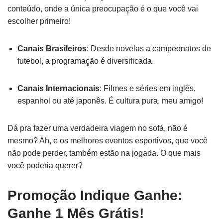
conteúdo, onde a única preocupação é o que você vai
escolher primeiro!
Canais Brasileiros
: Desde novelas a campeonatos de
futebol, a programação é diversificada.
Canais Internacionais
: Filmes e séries em inglês,
espanhol ou até japonês. É cultura pura, meu amigo!
Dá pra fazer uma verdadeira viagem no sofá, não é
mesmo? Ah, e os melhores eventos esportivos, que você
não pode perder, também estão na jogada. O que mais
você poderia querer?
Promoção Indique Ganhe:
Ganhe 1 Mês Grátis!