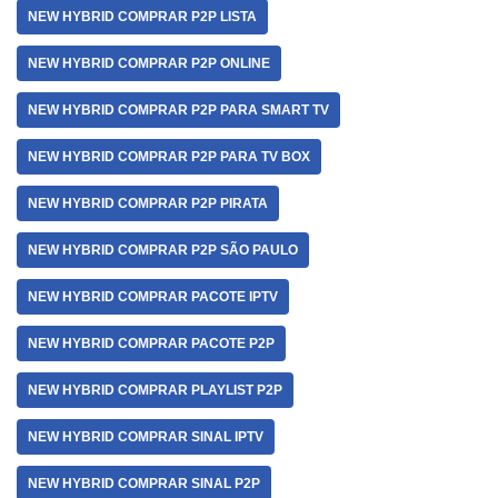
NEW HYBRID COMPRAR P2P LISTA
NEW HYBRID COMPRAR P2P ONLINE
NEW HYBRID COMPRAR P2P PARA SMART TV
NEW HYBRID COMPRAR P2P PARA TV BOX
NEW HYBRID COMPRAR P2P PIRATA
NEW HYBRID COMPRAR P2P SÃO PAULO
NEW HYBRID COMPRAR PACOTE IPTV
NEW HYBRID COMPRAR PACOTE P2P
NEW HYBRID COMPRAR PLAYLIST P2P
NEW HYBRID COMPRAR SINAL IPTV
NEW HYBRID COMPRAR SINAL P2P