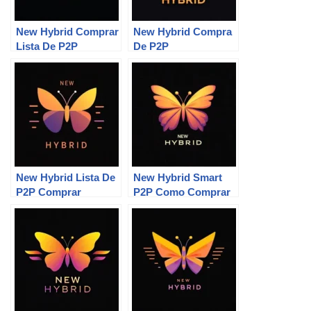
New Hybrid Comprar
New Hybrid Compra
Lista De P2P
De P2P
New Hybrid Lista De
New Hybrid Smart
P2P Comprar
P2P Como Comprar