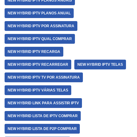
NEW HYBRID IPTV PLANOS ANUAIS
NEW HYBRID IPTV PLANOS ANUAL
NEW HYBRID IPTV POR ASSINATURA
NEW HYBRID IPTV QUAL COMPRAR
NEW HYBRID IPTV RECARGA
NEW HYBRID IPTV RECARREGAR
NEW HYBRID IPTV TELAS
NEW HYBRID IPTV TV POR ASSINATURA
NEW HYBRID IPTV VÁRIAS TELAS
NEW HYBRID LINK PARA ASSISTIR IPTV
NEW HYBRID LISTA DE IPTV COMPRAR
NEW HYBRID LISTA DE P2P COMPRAR