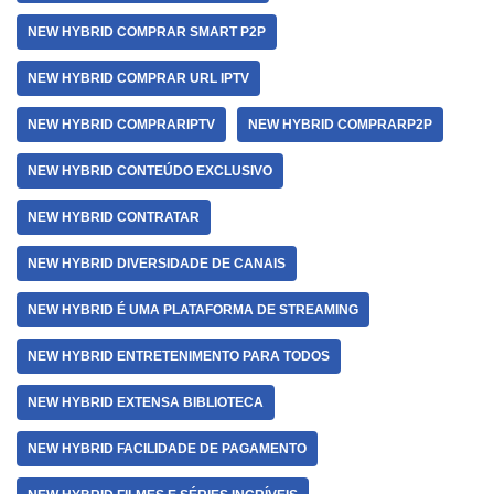
NEW HYBRID COMPRAR SMART P2P
NEW HYBRID COMPRAR URL IPTV
NEW HYBRID COMPRARIPTV
NEW HYBRID COMPRARP2P
NEW HYBRID CONTEÚDO EXCLUSIVO
NEW HYBRID CONTRATAR
NEW HYBRID DIVERSIDADE DE CANAIS
NEW HYBRID É UMA PLATAFORMA DE STREAMING
NEW HYBRID ENTRETENIMENTO PARA TODOS
NEW HYBRID EXTENSA BIBLIOTECA
NEW HYBRID FACILIDADE DE PAGAMENTO