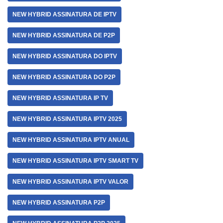
NEW HYBRID ASSINATURA DE IPTV
NEW HYBRID ASSINATURA DE P2P
NEW HYBRID ASSINATURA DO IPTV
NEW HYBRID ASSINATURA DO P2P
NEW HYBRID ASSINATURA IP TV
NEW HYBRID ASSINATURA IPTV 2025
NEW HYBRID ASSINATURA IPTV ANUAL
NEW HYBRID ASSINATURA IPTV SMART TV
NEW HYBRID ASSINATURA IPTV VALOR
NEW HYBRID ASSINATURA P2P