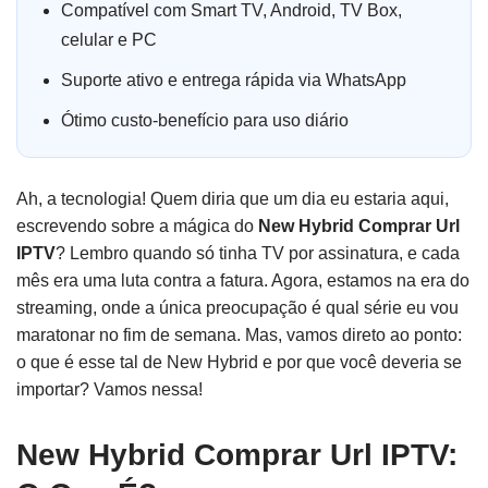
Compatível com Smart TV, Android, TV Box,
celular e PC
Suporte ativo e entrega rápida via WhatsApp
Ótimo custo-benefício para uso diário
Ah, a tecnologia! Quem diria que um dia eu estaria aqui,
escrevendo sobre a mágica do
New Hybrid Comprar Url
IPTV
? Lembro quando só tinha TV por assinatura, e cada
mês era uma luta contra a fatura. Agora, estamos na era do
streaming, onde a única preocupação é qual série eu vou
maratonar no fim de semana. Mas, vamos direto ao ponto:
o que é esse tal de New Hybrid e por que você deveria se
importar? Vamos nessa!
New Hybrid Comprar Url IPTV: