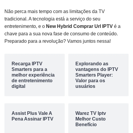
Não perca mais tempo com as limitações da TV
tradicional. A tecnologia está a serviço do seu
entretenimento, e o
New Hybrid Comprar Url IPTV
é a
chave para a sua nova fase de consumo de conteúdo.
Preparado para a revolução? Vamos juntos nessa!
Recarga IPTV
Explorando as
Smarters para a
vantagens do IPTV
melhor experiência
Smarters Player:
de entretenimento
Valor para os
digital
usuários
Assist Plus Vale A
Warez TV Iptv
Pena Assinar IPTV
Melhor Custo
Benefício