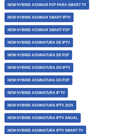
NEW HYBRID ASSINAR P2P PARA SMART TV
NEW HYBRID ASSINAR SMART IPTV
NEW HYBRID ASSINAR SMART P2P
NEW HYBRID ASSINATURA DE IPTV
NEW HYBRID ASSINATURA DE P2P
NEW HYBRID ASSINATURA DO IPTV
NEW HYBRID ASSINATURA DO P2P
NEW HYBRID ASSINATURA IP TV
NEW HYBRID ASSINATURA IPTV 2025
NEW HYBRID ASSINATURA IPTV ANUAL
NEW HYBRID ASSINATURA IPTV SMART TV