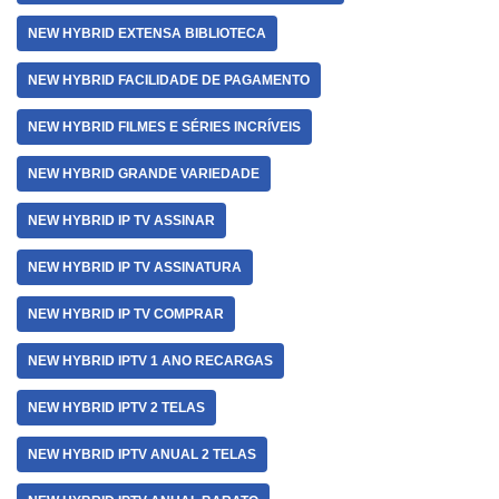
NEW HYBRID EXTENSA BIBLIOTECA
NEW HYBRID FACILIDADE DE PAGAMENTO
NEW HYBRID FILMES E SÉRIES INCRÍVEIS
NEW HYBRID GRANDE VARIEDADE
NEW HYBRID IP TV ASSINAR
NEW HYBRID IP TV ASSINATURA
NEW HYBRID IP TV COMPRAR
NEW HYBRID IPTV 1 ANO RECARGAS
NEW HYBRID IPTV 2 TELAS
NEW HYBRID IPTV ANUAL 2 TELAS