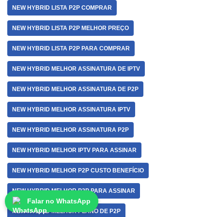
NEW HYBRID LISTA P2P COMPRAR
NEW HYBRID LISTA P2P MELHOR PREÇO
NEW HYBRID LISTA P2P PARA COMPRAR
NEW HYBRID MELHOR ASSINATURA DE IPTV
NEW HYBRID MELHOR ASSINATURA DE P2P
NEW HYBRID MELHOR ASSINATURA IPTV
NEW HYBRID MELHOR ASSINATURA P2P
NEW HYBRID MELHOR IPTV PARA ASSINAR
NEW HYBRID MELHOR P2P CUSTO BENEFÍCIO
NEW HYBRID MELHOR P2P PARA ASSINAR
Falar no WhatsApp
NEW HYBRID MELHOR PLANO DE P2P