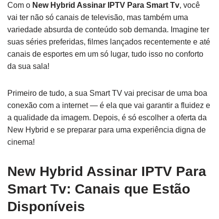
Com o
New Hybrid Assinar IPTV Para Smart Tv
, você
vai ter não só canais de televisão, mas também uma
variedade absurda de conteúdo sob demanda. Imagine ter
suas séries preferidas, filmes lançados recentemente e até
canais de esportes em um só lugar, tudo isso no conforto
da sua sala!
Primeiro de tudo, a sua Smart TV vai precisar de uma boa
conexão com a internet — é ela que vai garantir a fluidez e
a qualidade da imagem. Depois, é só escolher a oferta da
New Hybrid e se preparar para uma experiência digna de
cinema!
New Hybrid Assinar IPTV Para
Smart Tv: Canais que Estão
Disponíveis