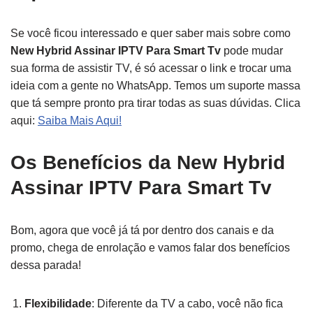
Se você ficou interessado e quer saber mais sobre como
New Hybrid Assinar IPTV Para Smart Tv
pode mudar
sua forma de assistir TV, é só acessar o link e trocar uma
ideia com a gente no WhatsApp. Temos um suporte massa
que tá sempre pronto pra tirar todas as suas dúvidas. Clica
aqui:
Saiba Mais Aqui!
Os Benefícios da New Hybrid
Assinar IPTV Para Smart Tv
Bom, agora que você já tá por dentro dos canais e da
promo, chega de enrolação e vamos falar dos benefícios
dessa parada!
Flexibilidade
: Diferente da TV a cabo, você não fica