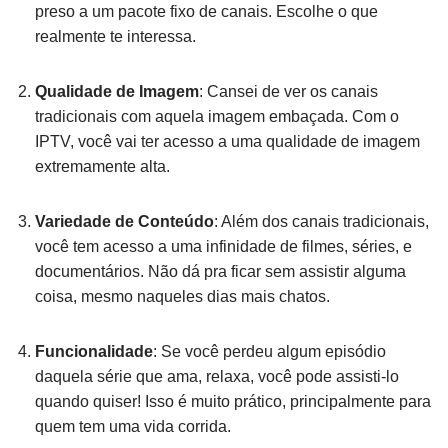
preso a um pacote fixo de canais. Escolhe o que
realmente te interessa.
Qualidade de Imagem
: Cansei de ver os canais
tradicionais com aquela imagem embaçada. Com o
IPTV, você vai ter acesso a uma qualidade de imagem
extremamente alta.
Variedade de Conteúdo
: Além dos canais tradicionais,
você tem acesso a uma infinidade de filmes, séries, e
documentários. Não dá pra ficar sem assistir alguma
coisa, mesmo naqueles dias mais chatos.
Funcionalidade
: Se você perdeu algum episódio
daquela série que ama, relaxa, você pode assisti-lo
quando quiser! Isso é muito prático, principalmente para
quem tem uma vida corrida.