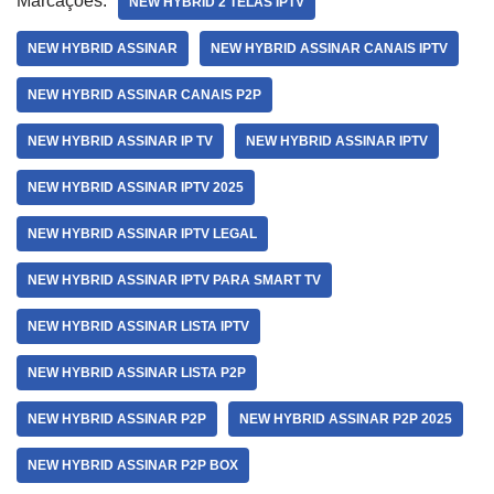
Marcações:
NEW HYBRID 2 TELAS IPTV
NEW HYBRID ASSINAR
NEW HYBRID ASSINAR CANAIS IPTV
NEW HYBRID ASSINAR CANAIS P2P
NEW HYBRID ASSINAR IP TV
NEW HYBRID ASSINAR IPTV
NEW HYBRID ASSINAR IPTV 2025
NEW HYBRID ASSINAR IPTV LEGAL
NEW HYBRID ASSINAR IPTV PARA SMART TV
NEW HYBRID ASSINAR LISTA IPTV
NEW HYBRID ASSINAR LISTA P2P
NEW HYBRID ASSINAR P2P
NEW HYBRID ASSINAR P2P 2025
NEW HYBRID ASSINAR P2P BOX