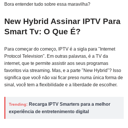
Bora entender tudo sobre essa maravilha?
New Hybrid Assinar IPTV Para
Smart Tv: O Que É?
Para começar do começo, IPTV é a sigla para "Internet
Protocol Television". Em outras palavras, é a TV da
internet, que te permite assistir aos seus programas
favoritos via streaming. Mas, e a parte "New Hybrid"? Isso
significa que você não vai ficar preso numa única forma de
sinal, você tem a flexibilidade e a liberdade de escolher.
Recarga IPTV Smarters para a melhor
Trending:
experiência de entretenimento digital