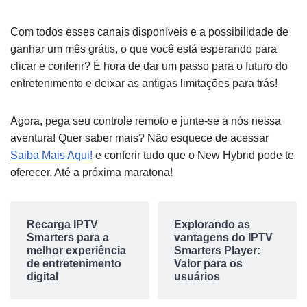
Com todos esses canais disponíveis e a possibilidade de
ganhar um mês grátis, o que você está esperando para
clicar e conferir? É hora de dar um passo para o futuro do
entretenimento e deixar as antigas limitações para trás!
Agora, pega seu controle remoto e junte-se a nós nessa
aventura! Quer saber mais? Não esquece de acessar
Saiba Mais Aqui!
e conferir tudo que o New Hybrid pode te
oferecer. Até a próxima maratona!
Recarga IPTV
Explorando as
Smarters para a
vantagens do IPTV
melhor experiência
Smarters Player:
de entretenimento
Valor para os
digital
usuários