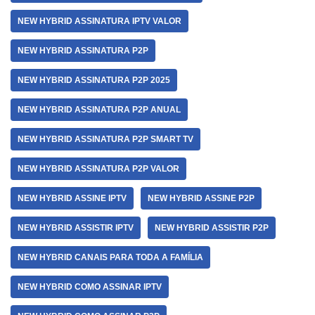
NEW HYBRID ASSINATURA IPTV VALOR
NEW HYBRID ASSINATURA P2P
NEW HYBRID ASSINATURA P2P 2025
NEW HYBRID ASSINATURA P2P ANUAL
NEW HYBRID ASSINATURA P2P SMART TV
NEW HYBRID ASSINATURA P2P VALOR
NEW HYBRID ASSINE IPTV
NEW HYBRID ASSINE P2P
NEW HYBRID ASSISTIR IPTV
NEW HYBRID ASSISTIR P2P
NEW HYBRID CANAIS PARA TODA A FAMÍLIA
NEW HYBRID COMO ASSINAR IPTV