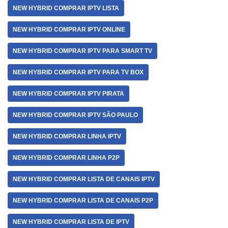
NEW HYBRID COMPRAR IPTV LISTA
NEW HYBRID COMPRAR IPTV ONLINE
NEW HYBRID COMPRAR IPTV PARA SMART TV
NEW HYBRID COMPRAR IPTV PARA TV BOX
NEW HYBRID COMPRAR IPTV PIRATA
NEW HYBRID COMPRAR IPTV SÃO PAULO
NEW HYBRID COMPRAR LINHA IPTV
NEW HYBRID COMPRAR LINHA P2P
NEW HYBRID COMPRAR LISTA DE CANAIS IPTV
NEW HYBRID COMPRAR LISTA DE CANAIS P2P
NEW HYBRID COMPRAR LISTA DE IPTV