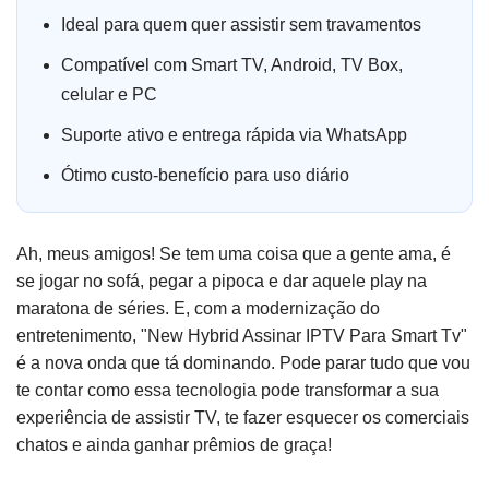
Ideal para quem quer assistir sem travamentos
Compatível com Smart TV, Android, TV Box,
celular e PC
Suporte ativo e entrega rápida via WhatsApp
Ótimo custo-benefício para uso diário
Ah, meus amigos! Se tem uma coisa que a gente ama, é
se jogar no sofá, pegar a pipoca e dar aquele play na
maratona de séries. E, com a modernização do
entretenimento, "New Hybrid Assinar IPTV Para Smart Tv"
é a nova onda que tá dominando. Pode parar tudo que vou
te contar como essa tecnologia pode transformar a sua
experiência de assistir TV, te fazer esquecer os comerciais
chatos e ainda ganhar prêmios de graça!