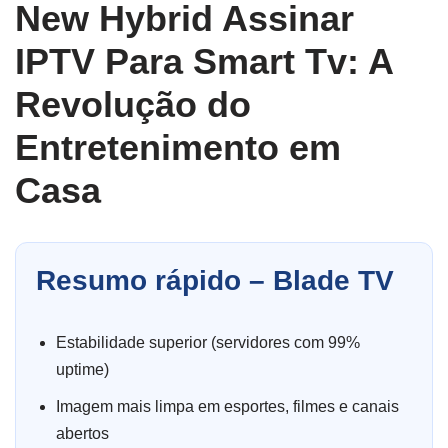
New Hybrid Assinar
IPTV Para Smart Tv: A
Revolução do
Entretenimento em
Casa
Resumo rápido – Blade TV
Estabilidade superior (servidores com 99%
uptime)
Imagem mais limpa em esportes, filmes e canais
abertos