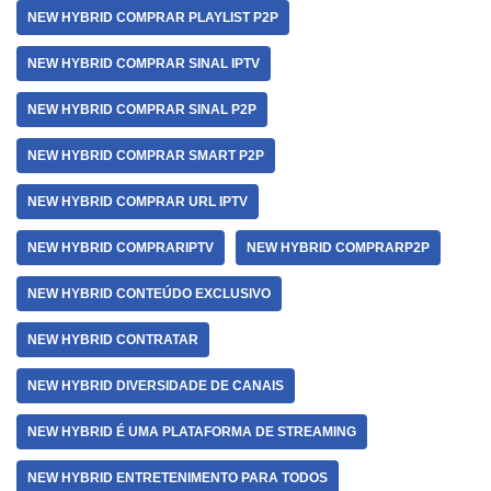
NEW HYBRID COMPRAR PLAYLIST P2P
NEW HYBRID COMPRAR SINAL IPTV
NEW HYBRID COMPRAR SINAL P2P
NEW HYBRID COMPRAR SMART P2P
NEW HYBRID COMPRAR URL IPTV
NEW HYBRID COMPRARIPTV
NEW HYBRID COMPRARP2P
NEW HYBRID CONTEÚDO EXCLUSIVO
NEW HYBRID CONTRATAR
NEW HYBRID DIVERSIDADE DE CANAIS
NEW HYBRID É UMA PLATAFORMA DE STREAMING
NEW HYBRID ENTRETENIMENTO PARA TODOS