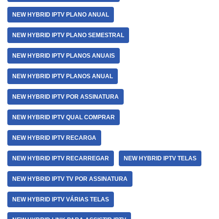
NEW HYBRID IPTV PLANO ANUAL
NEW HYBRID IPTV PLANO SEMESTRAL
NEW HYBRID IPTV PLANOS ANUAIS
NEW HYBRID IPTV PLANOS ANUAL
NEW HYBRID IPTV POR ASSINATURA
NEW HYBRID IPTV QUAL COMPRAR
NEW HYBRID IPTV RECARGA
NEW HYBRID IPTV RECARREGAR
NEW HYBRID IPTV TELAS
NEW HYBRID IPTV TV POR ASSINATURA
NEW HYBRID IPTV VÁRIAS TELAS