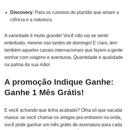
Discovery
: Para os curiosos de plantão que amam a
ciência e a natureza.
A variedade é muito grande! Você não vai se sentir
entediado, mesmo nas tardes de domingo! E claro, tem
também aqueles canais internacionais que fazem a gente
sonhar com viagens e aventuras. Quantidade e qualidade
na palma da sua mão!
A promoção Indique Ganhe:
Ganhe 1 Mês Grátis!
E você achando que tinha acabado? Olha só que sacada
massa: se você chamar os amigos pra entrarem na onda,
você pode ganhar um mês grátis de assinatura para cada