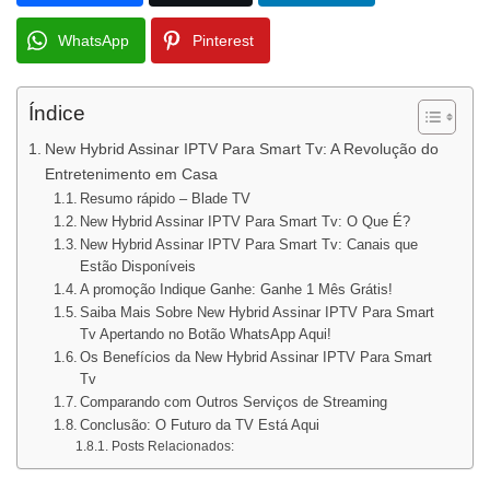
WhatsApp
Pinterest
Índice
New Hybrid Assinar IPTV Para Smart Tv: A Revolução do
Entretenimento em Casa
Resumo rápido – Blade TV
New Hybrid Assinar IPTV Para Smart Tv: O Que É?
New Hybrid Assinar IPTV Para Smart Tv: Canais que
Estão Disponíveis
A promoção Indique Ganhe: Ganhe 1 Mês Grátis!
Saiba Mais Sobre New Hybrid Assinar IPTV Para Smart
Tv Apertando no Botão WhatsApp Aqui!
Os Benefícios da New Hybrid Assinar IPTV Para Smart
Tv
Comparando com Outros Serviços de Streaming
Conclusão: O Futuro da TV Está Aqui
Posts Relacionados: