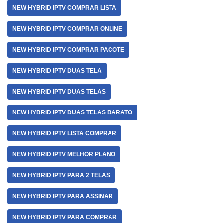
NEW HYBRID IPTV COMPRAR LISTA
NEW HYBRID IPTV COMPRAR ONLINE
NEW HYBRID IPTV COMPRAR PACOTE
NEW HYBRID IPTV DUAS TELA
NEW HYBRID IPTV DUAS TELAS
NEW HYBRID IPTV DUAS TELAS BARATO
NEW HYBRID IPTV LISTA COMPRAR
NEW HYBRID IPTV MELHOR PLANO
NEW HYBRID IPTV PARA 2 TELAS
NEW HYBRID IPTV PARA ASSINAR
NEW HYBRID IPTV PARA COMPRAR