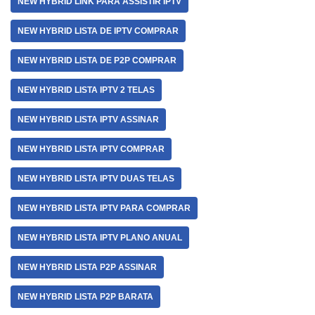
NEW HYBRID LINK PARA ASSISTIR IPTV
NEW HYBRID LISTA DE IPTV COMPRAR
NEW HYBRID LISTA DE P2P COMPRAR
NEW HYBRID LISTA IPTV 2 TELAS
NEW HYBRID LISTA IPTV ASSINAR
NEW HYBRID LISTA IPTV COMPRAR
NEW HYBRID LISTA IPTV DUAS TELAS
NEW HYBRID LISTA IPTV PARA COMPRAR
NEW HYBRID LISTA IPTV PLANO ANUAL
NEW HYBRID LISTA P2P ASSINAR
NEW HYBRID LISTA P2P BARATA