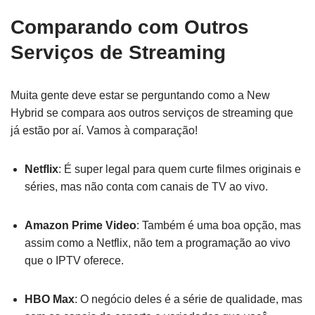
Comparando com Outros
Serviços de Streaming
Muita gente deve estar se perguntando como a New
Hybrid se compara aos outros serviços de streaming que
já estão por aí. Vamos à comparação!
Netflix
: É super legal para quem curte filmes originais e
séries, mas não conta com canais de TV ao vivo.
Amazon Prime Video
: Também é uma boa opção, mas
assim como a Netflix, não tem a programação ao vivo
que o IPTV oferece.
HBO Max
: O negócio deles é a série de qualidade, mas