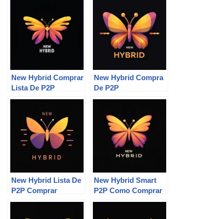
New Hybrid Comprar
New Hybrid Compra
Lista De P2P
De P2P
New Hybrid Lista De
New Hybrid Smart
P2P Comprar
P2P Como Comprar