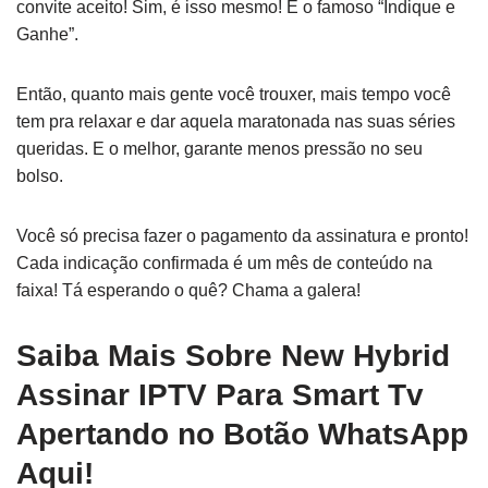
convite aceito! Sim, é isso mesmo! É o famoso “Indique e
Ganhe”.
Então, quanto mais gente você trouxer, mais tempo você
tem pra relaxar e dar aquela maratonada nas suas séries
queridas. E o melhor, garante menos pressão no seu
bolso.
Você só precisa fazer o pagamento da assinatura e pronto!
Cada indicação confirmada é um mês de conteúdo na
faixa! Tá esperando o quê? Chama a galera!
Saiba Mais Sobre New Hybrid
Assinar IPTV Para Smart Tv
Apertando no Botão WhatsApp
Aqui!