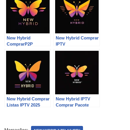
New Hybrid
New Hybrid Comprar
ComprarP2P
IPTV
New Hybrid Comprar
New Hybrid IPTV
Listas IPTV 2025
Comprar Pacote