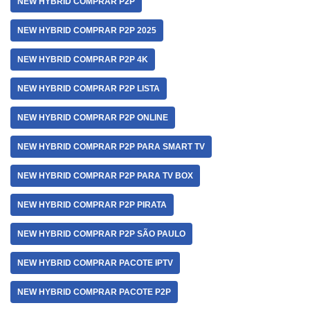
NEW HYBRID COMPRAR P2P
NEW HYBRID COMPRAR P2P 2025
NEW HYBRID COMPRAR P2P 4K
NEW HYBRID COMPRAR P2P LISTA
NEW HYBRID COMPRAR P2P ONLINE
NEW HYBRID COMPRAR P2P PARA SMART TV
NEW HYBRID COMPRAR P2P PARA TV BOX
NEW HYBRID COMPRAR P2P PIRATA
NEW HYBRID COMPRAR P2P SÃO PAULO
NEW HYBRID COMPRAR PACOTE IPTV
NEW HYBRID COMPRAR PACOTE P2P