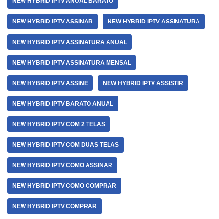
NEW HYBRID IPTV ANUAL BARATO
NEW HYBRID IPTV ASSINAR
NEW HYBRID IPTV ASSINATURA
NEW HYBRID IPTV ASSINATURA ANUAL
NEW HYBRID IPTV ASSINATURA MENSAL
NEW HYBRID IPTV ASSINE
NEW HYBRID IPTV ASSISTIR
NEW HYBRID IPTV BARATO ANUAL
NEW HYBRID IPTV COM 2 TELAS
NEW HYBRID IPTV COM DUAS TELAS
NEW HYBRID IPTV COMO ASSINAR
NEW HYBRID IPTV COMO COMPRAR
NEW HYBRID IPTV COMPRAR