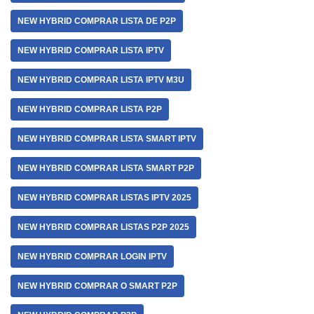
NEW HYBRID COMPRAR LISTA DE P2P
NEW HYBRID COMPRAR LISTA IPTV
NEW HYBRID COMPRAR LISTA IPTV M3U
NEW HYBRID COMPRAR LISTA P2P
NEW HYBRID COMPRAR LISTA SMART IPTV
NEW HYBRID COMPRAR LISTA SMART P2P
NEW HYBRID COMPRAR LISTAS IPTV 2025
NEW HYBRID COMPRAR LISTAS P2P 2025
NEW HYBRID COMPRAR LOGIN IPTV
NEW HYBRID COMPRAR O SMART P2P