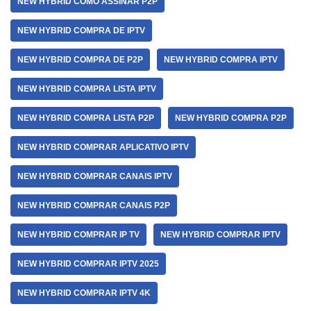
NEW HYBRID COMO ASSINAR P2P
NEW HYBRID COMPRA DE IPTV
NEW HYBRID COMPRA DE P2P
NEW HYBRID COMPRA IPTV
NEW HYBRID COMPRA LISTA IPTV
NEW HYBRID COMPRA LISTA P2P
NEW HYBRID COMPRA P2P
NEW HYBRID COMPRAR APLICATIVO IPTV
NEW HYBRID COMPRAR CANAIS IPTV
NEW HYBRID COMPRAR CANAIS P2P
NEW HYBRID COMPRAR IP TV
NEW HYBRID COMPRAR IPTV
NEW HYBRID COMPRAR IPTV 2025
NEW HYBRID COMPRAR IPTV 4K