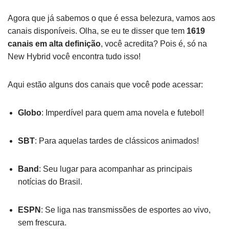
Agora que já sabemos o que é essa belezura, vamos aos
canais disponíveis. Olha, se eu te disser que tem
1619
canais em alta definição
, você acredita? Pois é, só na
New Hybrid você encontra tudo isso!
Aqui estão alguns dos canais que você pode acessar:
Globo
: Imperdível para quem ama novela e futebol!
SBT
: Para aquelas tardes de clássicos animados!
Band
: Seu lugar para acompanhar as principais
notícias do Brasil.
ESPN
: Se liga nas transmissões de esportes ao vivo,
sem frescura.