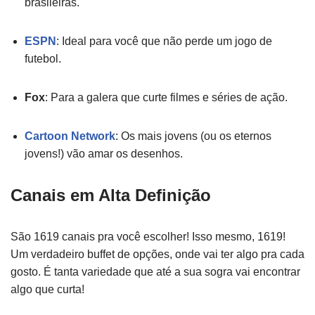
brasileiras.
ESPN
: Ideal para você que não perde um jogo de
futebol.
Fox
: Para a galera que curte filmes e séries de ação.
Cartoon Network
: Os mais jovens (ou os eternos
jovens!) vão amar os desenhos.
Canais em Alta Definição
São 1619 canais pra você escolher! Isso mesmo, 1619!
Um verdadeiro buffet de opções, onde vai ter algo pra cada
gosto. É tanta variedade que até a sua sogra vai encontrar
algo que curta!