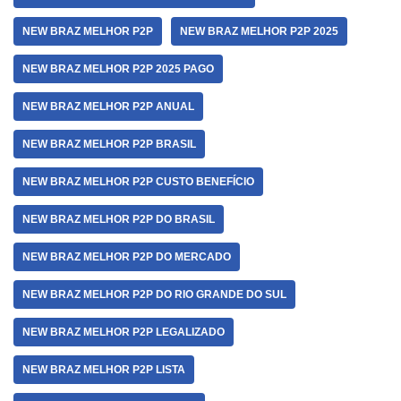
NEW BRAZ MELHOR P2P
NEW BRAZ MELHOR P2P 2025
NEW BRAZ MELHOR P2P 2025 PAGO
NEW BRAZ MELHOR P2P ANUAL
NEW BRAZ MELHOR P2P BRASIL
NEW BRAZ MELHOR P2P CUSTO BENEFÍCIO
NEW BRAZ MELHOR P2P DO BRASIL
NEW BRAZ MELHOR P2P DO MERCADO
NEW BRAZ MELHOR P2P DO RIO GRANDE DO SUL
NEW BRAZ MELHOR P2P LEGALIZADO
NEW BRAZ MELHOR P2P LISTA