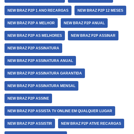
NEW BRAZ P2P 1 ANO RECARGAS
NEW BRAZ P2P 12 MESES
NEW BRAZ P2P A MELHOR
NEW BRAZ P2P ANUAL
NEW BRAZ P2P AS MELHORES
NEW BRAZ P2P ASSINAR
NEW BRAZ P2P ASSINATURA
NEW BRAZ P2P ASSINATURA ANUAL
NEW BRAZ P2P ASSINATURA GARANTIDA
NEW BRAZ P2P ASSINATURA MENSAL
NEW BRAZ P2P ASSINE
NEW BRAZ P2P ASSISTA TV ONLINE EM QUALQUER LUGAR
NEW BRAZ P2P ASSISTIR
NEW BRAZ P2P ATIVE RECARGAS