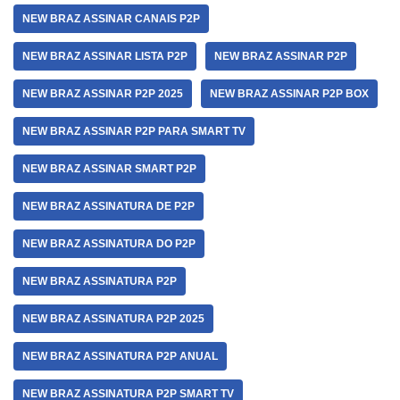
NEW BRAZ ASSINAR CANAIS P2P
NEW BRAZ ASSINAR LISTA P2P
NEW BRAZ ASSINAR P2P
NEW BRAZ ASSINAR P2P 2025
NEW BRAZ ASSINAR P2P BOX
NEW BRAZ ASSINAR P2P PARA SMART TV
NEW BRAZ ASSINAR SMART P2P
NEW BRAZ ASSINATURA DE P2P
NEW BRAZ ASSINATURA DO P2P
NEW BRAZ ASSINATURA P2P
NEW BRAZ ASSINATURA P2P 2025
NEW BRAZ ASSINATURA P2P ANUAL
NEW BRAZ ASSINATURA P2P SMART TV