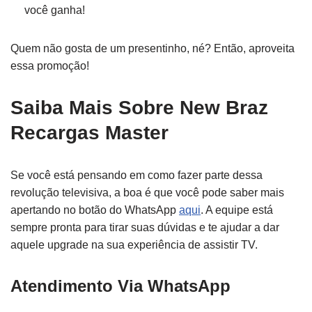
você ganha!
Quem não gosta de um presentinho, né? Então, aproveita
essa promoção!
Saiba Mais Sobre New Braz
Recargas Master
Se você está pensando em como fazer parte dessa
revolução televisiva, a boa é que você pode saber mais
apertando no botão do WhatsApp
aqui
. A equipe está
sempre pronta para tirar suas dúvidas e te ajudar a dar
aquele upgrade na sua experiência de assistir TV.
Atendimento Via WhatsApp