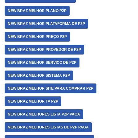
NEW BRAZ MELHOR PLANO P2P
NEW BRAZ MELHOR PLATAFORMA DE P2P
NEW BRAZ MELHOR PREÇO P2P
NEW BRAZ MELHOR PROVEDOR DE P2P
NEW BRAZ MELHOR SERVIÇO DE P2P
NEW BRAZ MELHOR SISTEMA P2P
NEW BRAZ MELHOR SITE PARA COMPRAR P2P
NEW BRAZ MELHOR TV P2P
NEW BRAZ MELHORES LISTA P2P PAGA
NEW BRAZ MELHORES LISTAS DE P2P PAGA