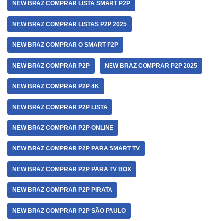
NEW BRAZ COMPRAR LISTA SMART P2P
NEW BRAZ COMPRAR LISTAS P2P 2025
NEW BRAZ COMPRAR O SMART P2P
NEW BRAZ COMPRAR P2P
NEW BRAZ COMPRAR P2P 2025
NEW BRAZ COMPRAR P2P 4K
NEW BRAZ COMPRAR P2P LISTA
NEW BRAZ COMPRAR P2P ONLINE
NEW BRAZ COMPRAR P2P PARA SMART TV
NEW BRAZ COMPRAR P2P PARA TV BOX
NEW BRAZ COMPRAR P2P PIRATA
NEW BRAZ COMPRAR P2P SÃO PAULO