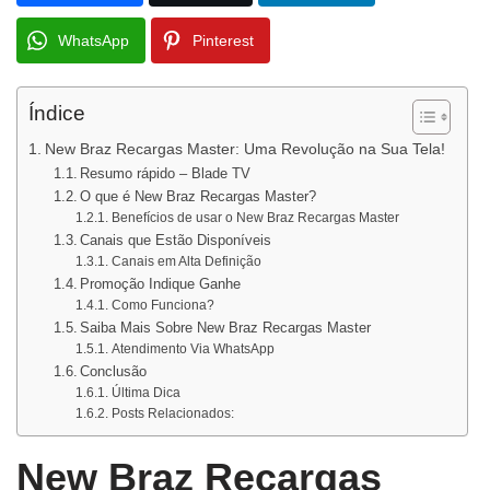
WhatsApp
Pinterest
Índice
New Braz Recargas Master: Uma Revolução na Sua Tela!
Resumo rápido – Blade TV
O que é New Braz Recargas Master?
Benefícios de usar o New Braz Recargas Master
Canais que Estão Disponíveis
Canais em Alta Definição
Promoção Indique Ganhe
Como Funciona?
Saiba Mais Sobre New Braz Recargas Master
Atendimento Via WhatsApp
Conclusão
Última Dica
Posts Relacionados:
New Braz Recargas