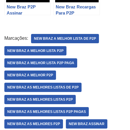
New Braz P2P
New Braz Recargas
Assinar
Para P2P
Marcações:
NEW BRAZ A MELHOR LISTA DE P2P
NEW BRAZ A MELHOR LISTA P2P
NEW BRAZ A MELHOR LISTA P2P PAGA
NEW BRAZ A MELHOR P2P
NEW BRAZ AS MELHORES LISTAS DE P2P
NEW BRAZ AS MELHORES LISTAS P2P
NEW BRAZ AS MELHORES LISTAS P2P PAGAS
NEW BRAZ AS MELHORES P2P
NEW BRAZ ASSINAR