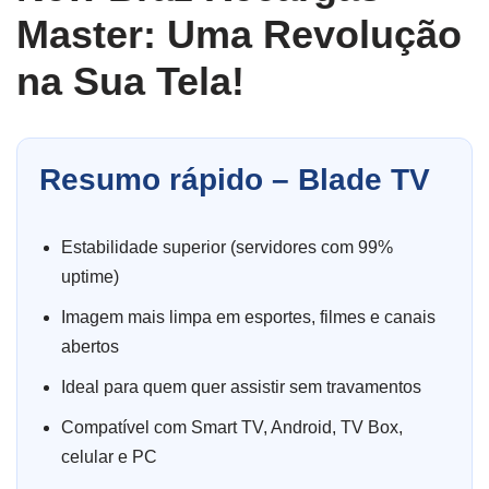
Master: Uma Revolução
na Sua Tela!
Resumo rápido – Blade TV
Estabilidade superior (servidores com 99%
uptime)
Imagem mais limpa em esportes, filmes e canais
abertos
Ideal para quem quer assistir sem travamentos
Compatível com Smart TV, Android, TV Box,
celular e PC