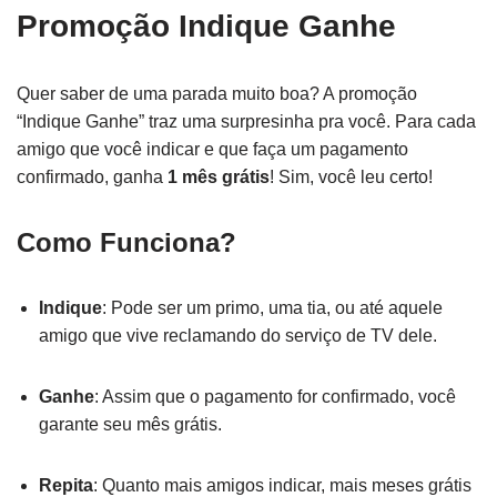
Promoção Indique Ganhe
Quer saber de uma parada muito boa? A promoção
“Indique Ganhe” traz uma surpresinha pra você. Para cada
amigo que você indicar e que faça um pagamento
confirmado, ganha
1 mês grátis
! Sim, você leu certo!
Como Funciona?
Indique
: Pode ser um primo, uma tia, ou até aquele
amigo que vive reclamando do serviço de TV dele.
Ganhe
: Assim que o pagamento for confirmado, você
garante seu mês grátis.
Repita
: Quanto mais amigos indicar, mais meses grátis