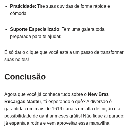
Praticidade
: Tire suas dúvidas de forma rápida e
cómoda.
Suporte Especializado
: Tem uma galera toda
preparada para te ajudar.
É só dar o clique que você está a um passo de transformar
suas noites!
Conclusão
Agora que você já conhece tudo sobre o
New Braz
Recargas Master
, tá esperando o quê? A diversão é
garantida com mais de 1619 canais em alta definição e a
possibilidade de ganhar meses grátis! Não fique aí parado;
já espanta a rotina e vem aproveitar essa maravilha.