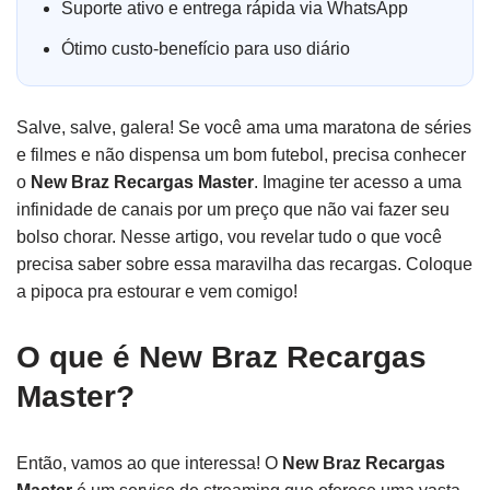
Suporte ativo e entrega rápida via WhatsApp
Ótimo custo-benefício para uso diário
Salve, salve, galera! Se você ama uma maratona de séries
e filmes e não dispensa um bom futebol, precisa conhecer
o
New Braz Recargas Master
. Imagine ter acesso a uma
infinidade de canais por um preço que não vai fazer seu
bolso chorar. Nesse artigo, vou revelar tudo o que você
precisa saber sobre essa maravilha das recargas. Coloque
a pipoca pra estourar e vem comigo!
O que é New Braz Recargas
Master?
Então, vamos ao que interessa! O
New Braz Recargas