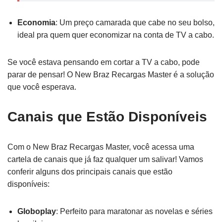
Economia
: Um preço camarada que cabe no seu bolso,
ideal pra quem quer economizar na conta de TV a cabo.
Se você estava pensando em cortar a TV a cabo, pode
parar de pensar! O New Braz Recargas Master é a solução
que você esperava.
Canais que Estão Disponíveis
Com o New Braz Recargas Master, você acessa uma
cartela de canais que já faz qualquer um salivar! Vamos
conferir alguns dos principais canais que estão
disponíveis:
Globoplay
: Perfeito para maratonar as novelas e séries