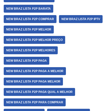
NEW BRAZ LISTA P2P BARATA
NEW BRAZ LISTA P2P COMPRAR
NEW BRAZ LISTA P2P IPTV
NEW BRAZ LISTA P2P MELHOR
NEW BRAZ LISTA P2P MELHOR PREÇO
NEW BRAZ LISTA P2P MELHORES
NEW BRAZ LISTA P2P PAGA
NEW BRAZ LISTA P2P PAGA A MELHOR
NEW BRAZ LISTA P2P PAGA MELHOR
NEW BRAZ LISTA P2P PAGA QUAL A MELHOR
NEW BRAZ LISTA P2P PARA COMPRAR