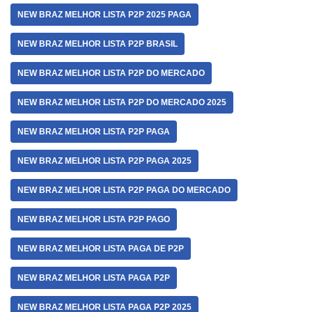
NEW BRAZ MELHOR LISTA P2P 2025 PAGA
NEW BRAZ MELHOR LISTA P2P BRASIL
NEW BRAZ MELHOR LISTA P2P DO MERCADO
NEW BRAZ MELHOR LISTA P2P DO MERCADO 2025
NEW BRAZ MELHOR LISTA P2P PAGA
NEW BRAZ MELHOR LISTA P2P PAGA 2025
NEW BRAZ MELHOR LISTA P2P PAGA DO MERCADO
NEW BRAZ MELHOR LISTA P2P PAGO
NEW BRAZ MELHOR LISTA PAGA DE P2P
NEW BRAZ MELHOR LISTA PAGA P2P
NEW BRAZ MELHOR LISTA PAGA P2P 2025