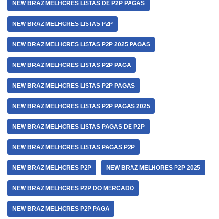
NEW BRAZ MELHORES LISTAS DE P2P PAGAS
NEW BRAZ MELHORES LISTAS P2P
NEW BRAZ MELHORES LISTAS P2P 2025 PAGAS
NEW BRAZ MELHORES LISTAS P2P PAGA
NEW BRAZ MELHORES LISTAS P2P PAGAS
NEW BRAZ MELHORES LISTAS P2P PAGAS 2025
NEW BRAZ MELHORES LISTAS PAGAS DE P2P
NEW BRAZ MELHORES LISTAS PAGAS P2P
NEW BRAZ MELHORES P2P
NEW BRAZ MELHORES P2P 2025
NEW BRAZ MELHORES P2P DO MERCADO
NEW BRAZ MELHORES P2P PAGA