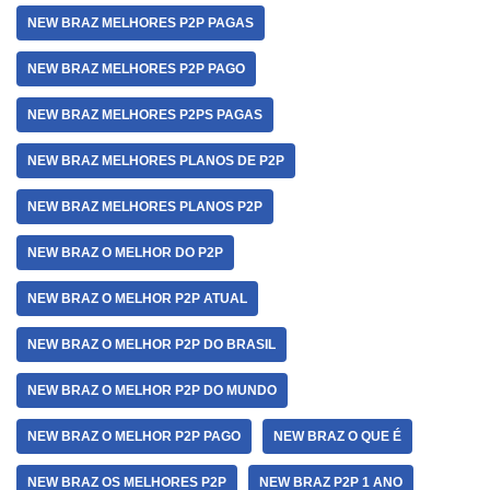
NEW BRAZ MELHORES P2P PAGAS
NEW BRAZ MELHORES P2P PAGO
NEW BRAZ MELHORES P2PS PAGAS
NEW BRAZ MELHORES PLANOS DE P2P
NEW BRAZ MELHORES PLANOS P2P
NEW BRAZ O MELHOR DO P2P
NEW BRAZ O MELHOR P2P ATUAL
NEW BRAZ O MELHOR P2P DO BRASIL
NEW BRAZ O MELHOR P2P DO MUNDO
NEW BRAZ O MELHOR P2P PAGO
NEW BRAZ O QUE É
NEW BRAZ OS MELHORES P2P
NEW BRAZ P2P 1 ANO