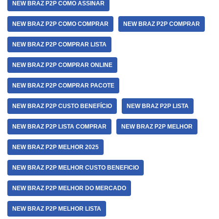
NEW BRAZ P2P COMO ASSINAR
NEW BRAZ P2P COMO COMPRAR
NEW BRAZ P2P COMPRAR
NEW BRAZ P2P COMPRAR LISTA
NEW BRAZ P2P COMPRAR ONLINE
NEW BRAZ P2P COMPRAR PACOTE
NEW BRAZ P2P CUSTO BENEFÍCIO
NEW BRAZ P2P LISTA
NEW BRAZ P2P LISTA COMPRAR
NEW BRAZ P2P MELHOR
NEW BRAZ P2P MELHOR 2025
NEW BRAZ P2P MELHOR CUSTO BENEFICIO
NEW BRAZ P2P MELHOR DO MERCADO
NEW BRAZ P2P MELHOR LISTA