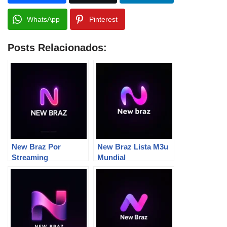
WhatsApp
Pinterest
Posts Relacionados:
New Braz Por
New Braz Lista M3u
Streaming
Mundial