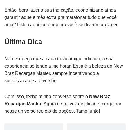
Então, bora fazer a sua indicação, economizar e ainda
garantir aquele mês extra pra maratonar tudo que você
ama? Estou aqui torcendo pra você se divertir pra valer!
Última Dica
Não esqueça que a cada novo amigo indicado, a sua
experiência só tende a melhorar! Essa é a beleza do New
Braz Recargas Master, sempre incentivando a
socialização e a diversão.
Com isso, fecho minha conversa sobre o
New Braz
Recargas Master
! Agora é sua vez de clicar e mergulhar
nesse universo repleto de opções. Tamo junto!