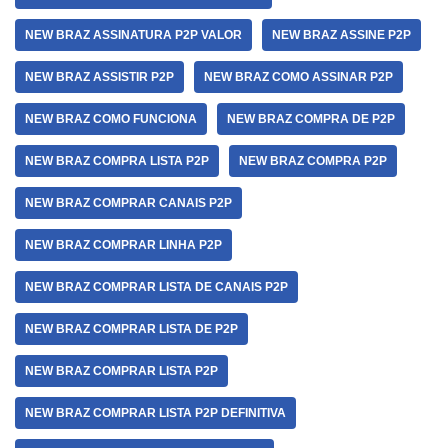
NEW BRAZ ASSINATURA P2P VALOR
NEW BRAZ ASSINE P2P
NEW BRAZ ASSISTIR P2P
NEW BRAZ COMO ASSINAR P2P
NEW BRAZ COMO FUNCIONA
NEW BRAZ COMPRA DE P2P
NEW BRAZ COMPRA LISTA P2P
NEW BRAZ COMPRA P2P
NEW BRAZ COMPRAR CANAIS P2P
NEW BRAZ COMPRAR LINHA P2P
NEW BRAZ COMPRAR LISTA DE CANAIS P2P
NEW BRAZ COMPRAR LISTA DE P2P
NEW BRAZ COMPRAR LISTA P2P
NEW BRAZ COMPRAR LISTA P2P DEFINITIVA