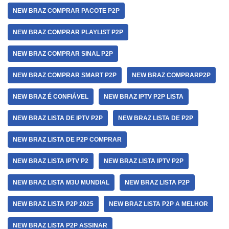
NEW BRAZ COMPRAR PACOTE P2P
NEW BRAZ COMPRAR PLAYLIST P2P
NEW BRAZ COMPRAR SINAL P2P
NEW BRAZ COMPRAR SMART P2P
NEW BRAZ COMPRARP2P
NEW BRAZ É CONFIÁVEL
NEW BRAZ IPTV P2P LISTA
NEW BRAZ LISTA DE IPTV P2P
NEW BRAZ LISTA DE P2P
NEW BRAZ LISTA DE P2P COMPRAR
NEW BRAZ LISTA IPTV P2
NEW BRAZ LISTA IPTV P2P
NEW BRAZ LISTA M3U MUNDIAL
NEW BRAZ LISTA P2P
NEW BRAZ LISTA P2P 2025
NEW BRAZ LISTA P2P A MELHOR
NEW BRAZ LISTA P2P ASSINAR