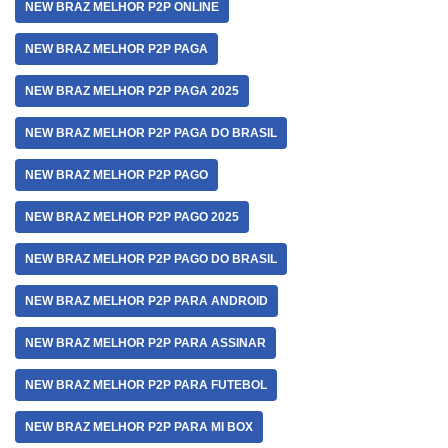
NEW BRAZ MELHOR P2P ONLINE
NEW BRAZ MELHOR P2P PAGA
NEW BRAZ MELHOR P2P PAGA 2025
NEW BRAZ MELHOR P2P PAGA DO BRASIL
NEW BRAZ MELHOR P2P PAGO
NEW BRAZ MELHOR P2P PAGO 2025
NEW BRAZ MELHOR P2P PAGO DO BRASIL
NEW BRAZ MELHOR P2P PARA ANDROID
NEW BRAZ MELHOR P2P PARA ASSINAR
NEW BRAZ MELHOR P2P PARA FUTEBOL
NEW BRAZ MELHOR P2P PARA MI BOX