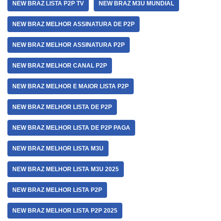
NEW BRAZ LISTA P2P TV
NEW BRAZ M3U MUNDIAL
NEW BRAZ MELHOR ASSINATURA DE P2P
NEW BRAZ MELHOR ASSINATURA P2P
NEW BRAZ MELHOR CANAL P2P
NEW BRAZ MELHOR E MAIOR LISTA P2P
NEW BRAZ MELHOR LISTA DE P2P
NEW BRAZ MELHOR LISTA DE P2P PAGA
NEW BRAZ MELHOR LISTA M3U
NEW BRAZ MELHOR LISTA M3U 2025
NEW BRAZ MELHOR LISTA P2P
NEW BRAZ MELHOR LISTA P2P 2025