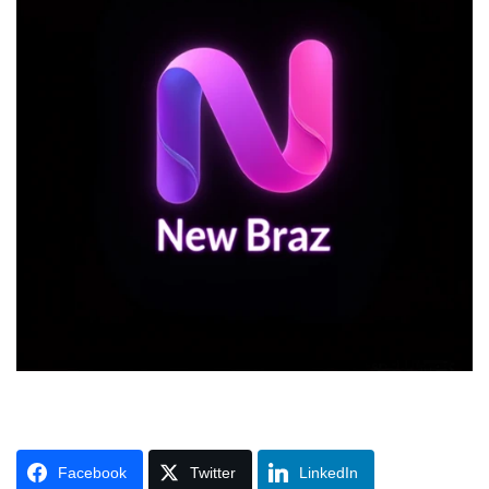
Facebook
Twitter
LinkedIn