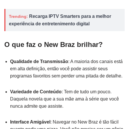
Recarga IPTV Smarters para a melhor
Trending:
experiência de entretenimento digital
O que faz o New Braz brilhar?
Qualidade de Transmissão
: A maioria dos canais está
em alta definição, então você pode assistir seus
programas favoritos sem perder uma pitada de detalhe.
Variedade de Conteúdo
: Tem de tudo um pouco.
Daquela novela que a sua mãe ama à série que você
nunca admite que assiste.
Interface Amigável
: Navegar no New Braz é tão fácil