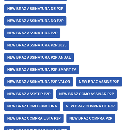
NEW BRAZ ASSINATURA DE P2P
NEW BRAZ ASSINATURA DO P2P
NEW BRAZ ASSINATURA P2P
NEW BRAZ ASSINATURA P2P 2025
NEW BRAZ ASSINATURA P2P ANUAL
NEW BRAZ ASSINATURA P2P SMART TV
NEW BRAZ ASSINATURA P2P VALOR
NEW BRAZ ASSINE P2P
NEW BRAZ ASSISTIR P2P
NEW BRAZ COMO ASSINAR P2P
NEW BRAZ COMO FUNCIONA
NEW BRAZ COMPRA DE P2P
NEW BRAZ COMPRA LISTA P2P
NEW BRAZ COMPRA P2P