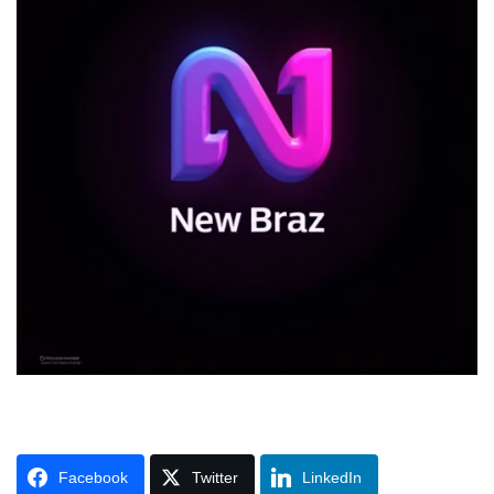
Facebook
Twitter
LinkedIn