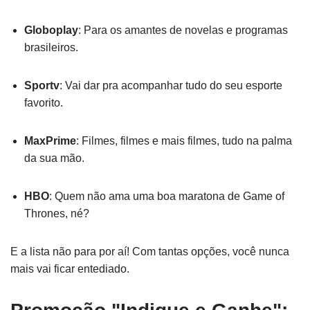
Globoplay
: Para os amantes de novelas e programas
brasileiros.
Sportv
: Vai dar pra acompanhar tudo do seu esporte
favorito.
MaxPrime
: Filmes, filmes e mais filmes, tudo na palma
da sua mão.
HBO
: Quem não ama uma boa maratona de Game of
Thrones, né?
E a lista não para por aí! Com tantas opções, você nunca
mais vai ficar entediado.