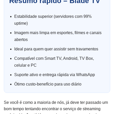
Resumo rápido – Blade TV
Estabilidade superior (servidores com 99%
uptime)
Imagem mais limpa em esportes, filmes e canais
abertos
Ideal para quem quer assistir sem travamentos
Compatível com Smart TV, Android, TV Box,
celular e PC
Suporte ativo e entrega rápida via WhatsApp
Ótimo custo-benefício para uso diário
Se você é como a maioria de nós, já deve ter passado um
bom tempo tentando encontrar o serviço de streaming