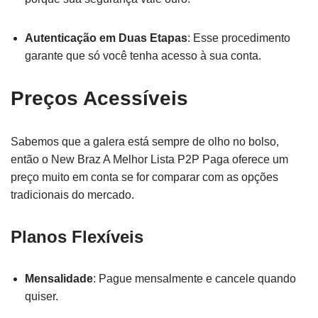
Autenticação em Duas Etapas
: Esse procedimento
garante que só você tenha acesso à sua conta.
Preços Acessíveis
Sabemos que a galera está sempre de olho no bolso,
então o New Braz A Melhor Lista P2P Paga oferece um
preço muito em conta se for comparar com as opções
tradicionais do mercado.
Planos Flexíveis
Mensalidade
: Pague mensalmente e cancele quando
quiser.