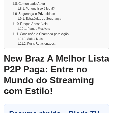
Comunidade Ativa
Por que isso é legal?
Segurança e Privacidade
Estratégias de Segurança
Preços Acessíveis
Planos Flexíveis
Conclusão e Chamada para Ação
Saiba Mais
Posts Relacionados:
New Braz A Melhor Lista
P2P Paga: Entre no
Mundo do Streaming
com Estilo!