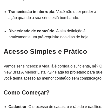
Transmissão ininterrupta
: Você não quer perder a
ação quando a sua série está bombando.
Diversidade de conteúdo
: A alta definição é
praticamente um pré-requisito nos dias de hoje.
Acesso Simples e Prático
Vamos ser sinceros: a vida já é corrida o suficiente, né? O
New Braz A Melhor Lista P2P Paga foi projetado para que
você tenha acesso ao melhor conteúdo sem complicação.
Como Começar?
Cadastrar
: O processo de cadastro é rápido e pacífico.