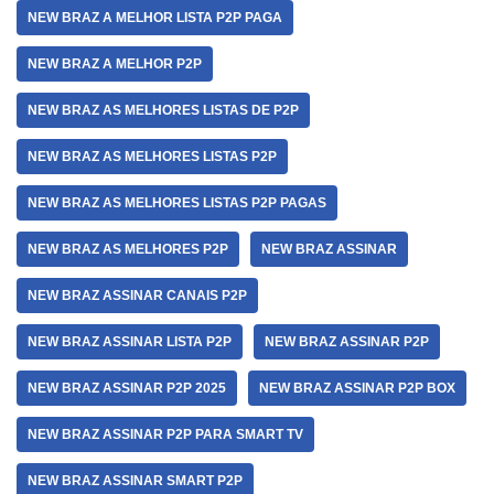
NEW BRAZ A MELHOR LISTA P2P PAGA
NEW BRAZ A MELHOR P2P
NEW BRAZ AS MELHORES LISTAS DE P2P
NEW BRAZ AS MELHORES LISTAS P2P
NEW BRAZ AS MELHORES LISTAS P2P PAGAS
NEW BRAZ AS MELHORES P2P
NEW BRAZ ASSINAR
NEW BRAZ ASSINAR CANAIS P2P
NEW BRAZ ASSINAR LISTA P2P
NEW BRAZ ASSINAR P2P
NEW BRAZ ASSINAR P2P 2025
NEW BRAZ ASSINAR P2P BOX
NEW BRAZ ASSINAR P2P PARA SMART TV
NEW BRAZ ASSINAR SMART P2P