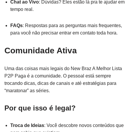
Chat ao Vivo
: Dúvidas? Eles estão lá pra te ajudar em
tempo real.
FAQs
: Respostas para as perguntas mais frequentes,
para você não precisar entrar em contato toda hora.
Comunidade Ativa
Uma das coisas mais legais do New Braz A Melhor Lista
P2P Paga é a comunidade. O pessoal está sempre
trocando dicas, dicas de canais e até estratégias para
“maratonar” as séries.
Por que isso é legal?
Troca de Ideias
: Você descobre novos conteúdos que