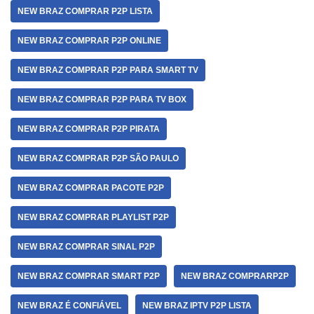
NEW BRAZ COMPRAR P2P LISTA
NEW BRAZ COMPRAR P2P ONLINE
NEW BRAZ COMPRAR P2P PARA SMART TV
NEW BRAZ COMPRAR P2P PARA TV BOX
NEW BRAZ COMPRAR P2P PIRATA
NEW BRAZ COMPRAR P2P SÃO PAULO
NEW BRAZ COMPRAR PACOTE P2P
NEW BRAZ COMPRAR PLAYLIST P2P
NEW BRAZ COMPRAR SINAL P2P
NEW BRAZ COMPRAR SMART P2P
NEW BRAZ COMPRARP2P
NEW BRAZ É CONFIÁVEL
NEW BRAZ IPTV P2P LISTA