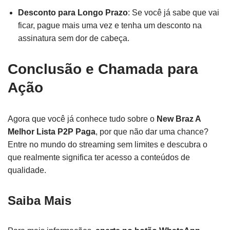
Desconto para Longo Prazo
: Se você já sabe que vai
ficar, pague mais uma vez e tenha um desconto na
assinatura sem dor de cabeça.
Conclusão e Chamada para
Ação
Agora que você já conhece tudo sobre o
New Braz A
Melhor Lista P2P Paga
, por que não dar uma chance?
Entre no mundo do streaming sem limites e descubra o
que realmente significa ter acesso a conteúdos de
qualidade.
Saiba Mais