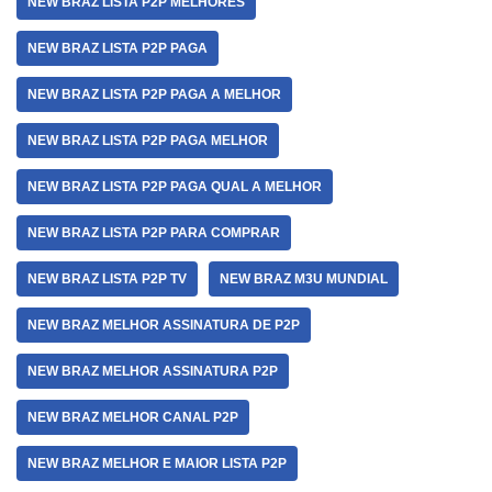
NEW BRAZ LISTA P2P MELHORES
NEW BRAZ LISTA P2P PAGA
NEW BRAZ LISTA P2P PAGA A MELHOR
NEW BRAZ LISTA P2P PAGA MELHOR
NEW BRAZ LISTA P2P PAGA QUAL A MELHOR
NEW BRAZ LISTA P2P PARA COMPRAR
NEW BRAZ LISTA P2P TV
NEW BRAZ M3U MUNDIAL
NEW BRAZ MELHOR ASSINATURA DE P2P
NEW BRAZ MELHOR ASSINATURA P2P
NEW BRAZ MELHOR CANAL P2P
NEW BRAZ MELHOR E MAIOR LISTA P2P