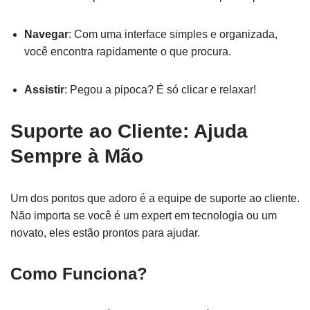
Navegar
: Com uma interface simples e organizada,
você encontra rapidamente o que procura.
Assistir
: Pegou a pipoca? É só clicar e relaxar!
Suporte ao Cliente: Ajuda
Sempre à Mão
Um dos pontos que adoro é a equipe de suporte ao cliente.
Não importa se você é um expert em tecnologia ou um
novato, eles estão prontos para ajudar.
Como Funciona?