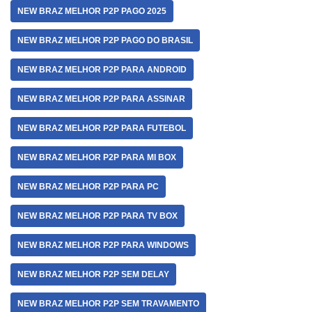
NEW BRAZ MELHOR P2P PAGO 2025
NEW BRAZ MELHOR P2P PAGO DO BRASIL
NEW BRAZ MELHOR P2P PARA ANDROID
NEW BRAZ MELHOR P2P PARA ASSINAR
NEW BRAZ MELHOR P2P PARA FUTEBOL
NEW BRAZ MELHOR P2P PARA MI BOX
NEW BRAZ MELHOR P2P PARA PC
NEW BRAZ MELHOR P2P PARA TV BOX
NEW BRAZ MELHOR P2P PARA WINDOWS
NEW BRAZ MELHOR P2P SEM DELAY
NEW BRAZ MELHOR P2P SEM TRAVAMENTO