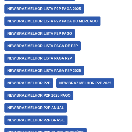
NEW BRAZ MELHOR LISTA P2P PAGA 2025
NEW BRAZ MELHOR LISTA P2P PAGA DO MERCADO
NEW BRAZ MELHOR LISTA P2P PAGO
NEW BRAZ MELHOR LISTA PAGA DE P2P
NEW BRAZ MELHOR LISTA PAGA P2P
NEW BRAZ MELHOR LISTA PAGA P2P 2025
NEW BRAZ MELHOR P2P
NEW BRAZ MELHOR P2P 2025
NEW BRAZ MELHOR P2P 2025 PAGO
NEW BRAZ MELHOR P2P ANUAL
NEW BRAZ MELHOR P2P BRASIL