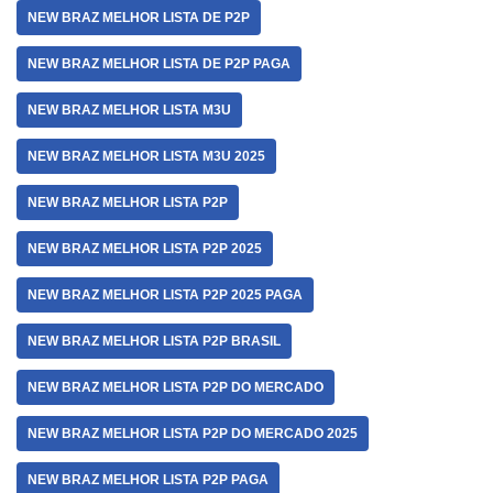
NEW BRAZ MELHOR LISTA DE P2P
NEW BRAZ MELHOR LISTA DE P2P PAGA
NEW BRAZ MELHOR LISTA M3U
NEW BRAZ MELHOR LISTA M3U 2025
NEW BRAZ MELHOR LISTA P2P
NEW BRAZ MELHOR LISTA P2P 2025
NEW BRAZ MELHOR LISTA P2P 2025 PAGA
NEW BRAZ MELHOR LISTA P2P BRASIL
NEW BRAZ MELHOR LISTA P2P DO MERCADO
NEW BRAZ MELHOR LISTA P2P DO MERCADO 2025
NEW BRAZ MELHOR LISTA P2P PAGA