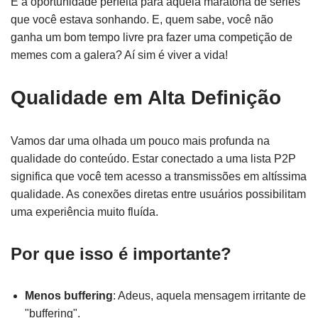
É a oportunidade perfeita para aquela maratona de séries
que você estava sonhando. E, quem sabe, você não
ganha um bom tempo livre pra fazer uma competição de
memes com a galera? Aí sim é viver a vida!
Qualidade em Alta Definição
Vamos dar uma olhada um pouco mais profunda na
qualidade do conteúdo. Estar conectado a uma lista P2P
significa que você tem acesso a transmissões em altíssima
qualidade. As conexões diretas entre usuários possibilitam
uma experiência muito fluída.
Por que isso é importante?
Menos buffering
: Adeus, aquela mensagem irritante de
"buffering".