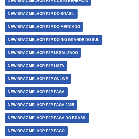
NEW BRAZ MELHOR P2P CUSTO BENEFÍCIO
NEW BRAZ MELHOR P2P DO BRASIL
NEW BRAZ MELHOR P2P DO MERCADO
NEW BRAZ MELHOR P2P DO RIO GRANDE DO SUL
NEW BRAZ MELHOR P2P LEGALIZADO
NEW BRAZ MELHOR P2P LISTA
NEW BRAZ MELHOR P2P ONLINE
NEW BRAZ MELHOR P2P PAGA
NEW BRAZ MELHOR P2P PAGA 2025
NEW BRAZ MELHOR P2P PAGA DO BRASIL
NEW BRAZ MELHOR P2P PAGO