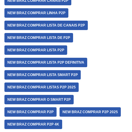
NEW BRAZ COMPRAR CANAIS P2P
NEW BRAZ COMPRAR LINHA P2P
NEW BRAZ COMPRAR LISTA DE CANAIS P2P
NEW BRAZ COMPRAR LISTA DE P2P
NEW BRAZ COMPRAR LISTA P2P
NEW BRAZ COMPRAR LISTA P2P DEFINITIVA
NEW BRAZ COMPRAR LISTA SMART P2P
NEW BRAZ COMPRAR LISTAS P2P 2025
NEW BRAZ COMPRAR O SMART P2P
NEW BRAZ COMPRAR P2P
NEW BRAZ COMPRAR P2P 2025
NEW BRAZ COMPRAR P2P 4K