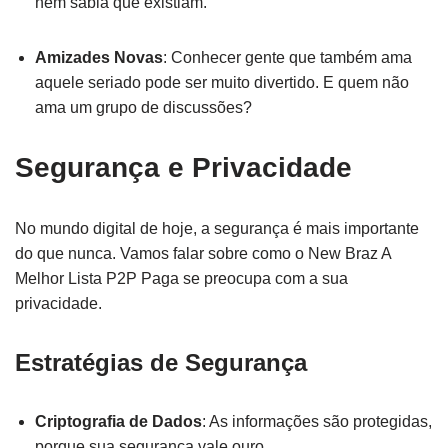
nem sabia que existiam.
Amizades Novas
: Conhecer gente que também ama
aquele seriado pode ser muito divertido. E quem não
ama um grupo de discussões?
Segurança e Privacidade
No mundo digital de hoje, a segurança é mais importante
do que nunca. Vamos falar sobre como o New Braz A
Melhor Lista P2P Paga se preocupa com a sua
privacidade.
Estratégias de Segurança
Criptografia de Dados
: As informações são protegidas,
porque sua segurança vale ouro.