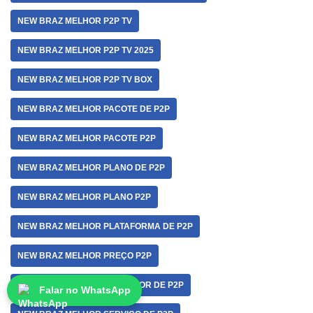
NEW BRAZ MELHOR P2P TV
NEW BRAZ MELHOR P2P TV 2025
NEW BRAZ MELHOR P2P TV BOX
NEW BRAZ MELHOR PACOTE DE P2P
NEW BRAZ MELHOR PACOTE P2P
NEW BRAZ MELHOR PLANO DE P2P
NEW BRAZ MELHOR PLANO P2P
NEW BRAZ MELHOR PLATAFORMA DE P2P
NEW BRAZ MELHOR PREÇO P2P
NEW BRAZ MELHOR PROVEDOR DE P2P
Falar no WhatsApp