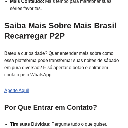
Mais Conteúdo
: Mais tempo para maratonar suas
séries favoritas.
Saiba Mais Sobre Mais Brasil
Recarregar P2P
Bateu a curiosidade? Quer entender mais sobre como
essa plataforma pode transformar suas noites de sábado
em pura diversão? É só apertar o botão e entrar em
contato pelo WhatsApp.
Aperte Aqui!
Por Que Entrar em Contato?
Tire suas Dúvidas
: Pergunte tudo o que quiser.