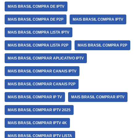
MAIS BRASIL COMPRA DE IPTV
MAIS BRASIL COMPRA DE P2P
MAIS BRASIL COMPRA IPTV
MAIS BRASIL COMPRA LISTA IPTV
MAIS BRASIL COMPRA LISTA P2P
MAIS BRASIL COMPRA P2P
MAIS BRASIL COMPRAR APLICATIVO IPTV
MAIS BRASIL COMPRAR CANAIS IPTV
MAIS BRASIL COMPRAR CANAIS P2P
MAIS BRASIL COMPRAR IP TV
MAIS BRASIL COMPRAR IPTV
MAIS BRASIL COMPRAR IPTV 2025
MAIS BRASIL COMPRAR IPTV 4K
MAIS BRASIL COMPRAR IPTV LISTA