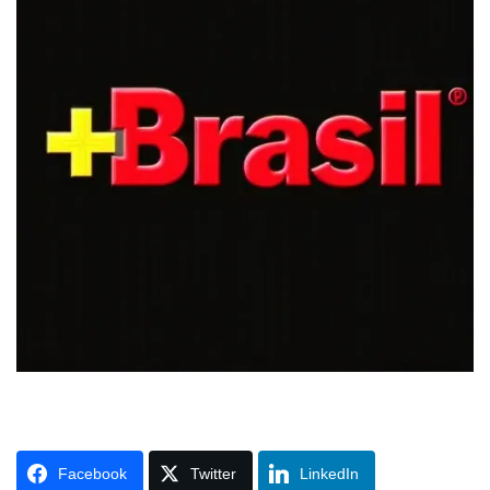
Facebook
Twitter
LinkedIn