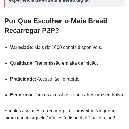
experiência de entretenimento digital
Por Que Escolher o Mais Brasil
Recarregar P2P?
Variedade
: Mais de 1600 canais disponíveis.
Qualidade
: Transmissão em alta definição.
Praticidade
: Acesso fácil e rápido.
Economia
: Preços acessíveis que cabem no seu bolso.
Simples assim! É só recarregar e aproveitar. Ninguém
merece mais aquele "não está disponível" na tela, né?