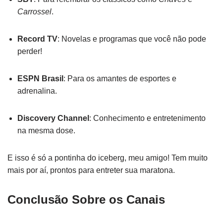
Carrossel
.
Record TV
: Novelas e programas que você não pode
perder!
ESPN Brasil
: Para os amantes de esportes e
adrenalina.
Discovery Channel
: Conhecimento e entretenimento
na mesma dose.
E isso é só a pontinha do iceberg, meu amigo! Tem muito
mais por aí, prontos para entreter sua maratona.
Conclusão Sobre os Canais