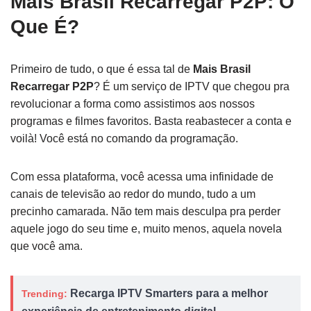
Mais Brasil Recarregar P2P: O
Que É?
Primeiro de tudo, o que é essa tal de
Mais Brasil
Recarregar P2P
? É um serviço de IPTV que chegou pra
revolucionar a forma como assistimos aos nossos
programas e filmes favoritos. Basta reabastecer a conta e
voilà! Você está no comando da programação.
Com essa plataforma, você acessa uma infinidade de
canais de televisão ao redor do mundo, tudo a um
precinho camarada. Não tem mais desculpa pra perder
aquele jogo do seu time e, muito menos, aquela novela
que você ama.
Recarga IPTV Smarters para a melhor
Trending: