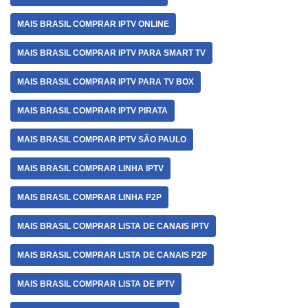
MAIS BRASIL COMPRAR IPTV ONLINE
MAIS BRASIL COMPRAR IPTV PARA SMART TV
MAIS BRASIL COMPRAR IPTV PARA TV BOX
MAIS BRASIL COMPRAR IPTV PIRATA
MAIS BRASIL COMPRAR IPTV SÃO PAULO
MAIS BRASIL COMPRAR LINHA IPTV
MAIS BRASIL COMPRAR LINHA P2P
MAIS BRASIL COMPRAR LISTA DE CANAIS IPTV
MAIS BRASIL COMPRAR LISTA DE CANAIS P2P
MAIS BRASIL COMPRAR LISTA DE IPTV