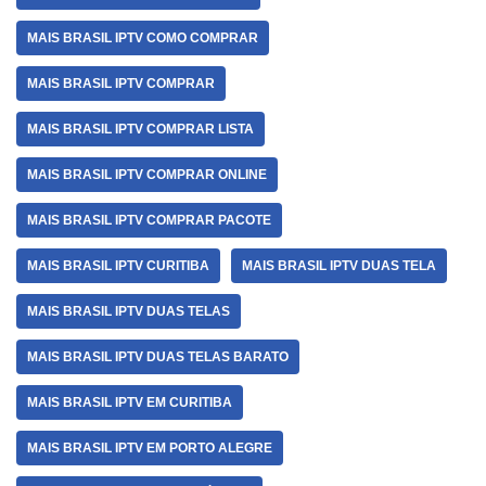
MAIS BRASIL IPTV COMO COMPRAR
MAIS BRASIL IPTV COMPRAR
MAIS BRASIL IPTV COMPRAR LISTA
MAIS BRASIL IPTV COMPRAR ONLINE
MAIS BRASIL IPTV COMPRAR PACOTE
MAIS BRASIL IPTV CURITIBA
MAIS BRASIL IPTV DUAS TELA
MAIS BRASIL IPTV DUAS TELAS
MAIS BRASIL IPTV DUAS TELAS BARATO
MAIS BRASIL IPTV EM CURITIBA
MAIS BRASIL IPTV EM PORTO ALEGRE