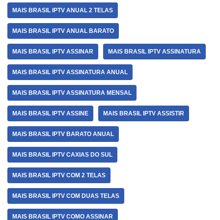
MAIS BRASIL IPTV ANUAL 2 TELAS
MAIS BRASIL IPTV ANUAL BARATO
MAIS BRASIL IPTV ASSINAR
MAIS BRASIL IPTV ASSINATURA
MAIS BRASIL IPTV ASSINATURA ANUAL
MAIS BRASIL IPTV ASSINATURA MENSAL
MAIS BRASIL IPTV ASSINE
MAIS BRASIL IPTV ASSISTIR
MAIS BRASIL IPTV BARATO ANUAL
MAIS BRASIL IPTV CAXIAS DO SUL
MAIS BRASIL IPTV COM 2 TELAS
MAIS BRASIL IPTV COM DUAS TELAS
MAIS BRASIL IPTV COMO ASSINAR