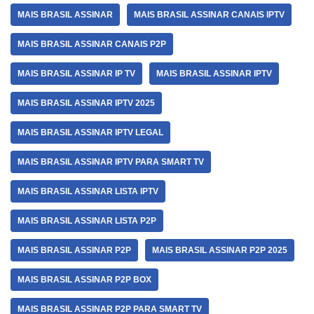
MAIS BRASIL ASSINAR
MAIS BRASIL ASSINAR CANAIS IPTV
MAIS BRASIL ASSINAR CANAIS P2P
MAIS BRASIL ASSINAR IP TV
MAIS BRASIL ASSINAR IPTV
MAIS BRASIL ASSINAR IPTV 2025
MAIS BRASIL ASSINAR IPTV LEGAL
MAIS BRASIL ASSINAR IPTV PARA SMART TV
MAIS BRASIL ASSINAR LISTA IPTV
MAIS BRASIL ASSINAR LISTA P2P
MAIS BRASIL ASSINAR P2P
MAIS BRASIL ASSINAR P2P 2025
MAIS BRASIL ASSINAR P2P BOX
MAIS BRASIL ASSINAR P2P PARA SMART TV