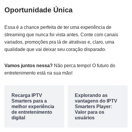
Oportunidade Única
Essa é a chance perfeita de ter uma experiência de
streaming que nunca foi vista antes. Conte com canais
variados, promoções pra lá de atrativas e, claro, uma
qualidade que vai deixar seu coração disparado.
Vamos juntos nessa?
Não perca tempo! O futuro do
entretenimento está na sua mão!
Recarga IPTV
Explorando as
Smarters para a
vantagens do IPTV
melhor experiência
Smarters Player:
de entretenimento
Valor para os
digital
usuários