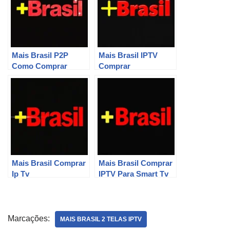
Mais Brasil P2P
Mais Brasil IPTV
Como Comprar
Comprar
Mais Brasil Comprar
Mais Brasil Comprar
Ip Tv
IPTV Para Smart Tv
Marcações:
MAIS BRASIL 2 TELAS IPTV