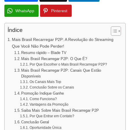
WhatsApp
Pinterest
Índice
Mais Brasil Recarregar P2P: A Revolução do Streaming
Que Você Não Pode Perder!
Resumo rápido – Blade TV
Mais Brasil Recarregar P2P: O Que É?
Por Que Escolher o Mais Brasil Recarregar P2P?
Mais Brasil Recarregar P2P: Canais Que Estão
Disponíveis
Os Canais Mais Top
Conclusão Sobre os Canais
Promoção Indique Ganhe
Como Funciona?
Vantagens da Promoção
Saiba Mais Sobre Mais Brasil Recarregar P2P
Por Que Entrar em Contato?
Conclusão Geral
Oportunidade Única