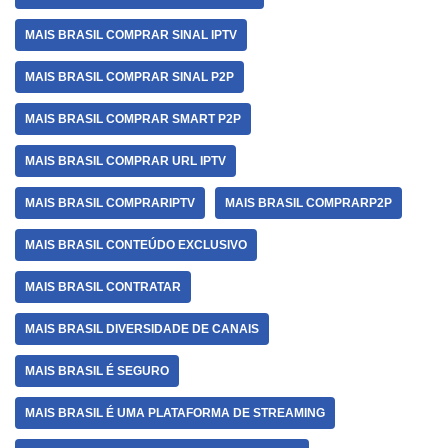
MAIS BRASIL COMPRAR SINAL IPTV
MAIS BRASIL COMPRAR SINAL P2P
MAIS BRASIL COMPRAR SMART P2P
MAIS BRASIL COMPRAR URL IPTV
MAIS BRASIL COMPRARIPTV
MAIS BRASIL COMPRARP2P
MAIS BRASIL CONTEÚDO EXCLUSIVO
MAIS BRASIL CONTRATAR
MAIS BRASIL DIVERSIDADE DE CANAIS
MAIS BRASIL É SEGURO
MAIS BRASIL É UMA PLATAFORMA DE STREAMING