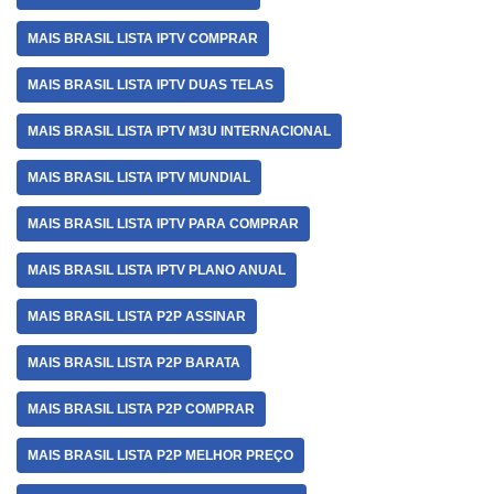
MAIS BRASIL LISTA IPTV COMPRAR
MAIS BRASIL LISTA IPTV DUAS TELAS
MAIS BRASIL LISTA IPTV M3U INTERNACIONAL
MAIS BRASIL LISTA IPTV MUNDIAL
MAIS BRASIL LISTA IPTV PARA COMPRAR
MAIS BRASIL LISTA IPTV PLANO ANUAL
MAIS BRASIL LISTA P2P ASSINAR
MAIS BRASIL LISTA P2P BARATA
MAIS BRASIL LISTA P2P COMPRAR
MAIS BRASIL LISTA P2P MELHOR PREÇO