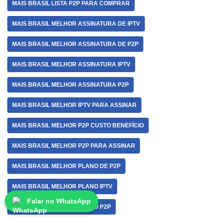
MAIS BRASIL LISTA P2P PARA COMPRAR
MAIS BRASIL MELHOR ASSINATURA DE IPTV
MAIS BRASIL MELHOR ASSINATURA DE P2P
MAIS BRASIL MELHOR ASSINATURA IPTV
MAIS BRASIL MELHOR ASSINATURA P2P
MAIS BRASIL MELHOR IPTV PARA ASSINAR
MAIS BRASIL MELHOR P2P CUSTO BENEFÍCIO
MAIS BRASIL MELHOR P2P PARA ASSINAR
MAIS BRASIL MELHOR PLANO DE P2P
MAIS BRASIL MELHOR PLANO IPTV
Falar no WhatsApp
MAIS BRASIL MELHOR PLANO P2P