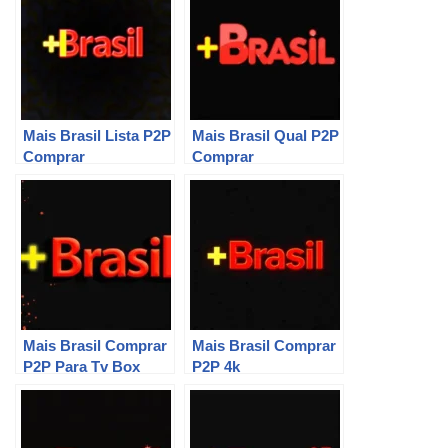
Mais Brasil Lista P2P
Mais Brasil Qual P2P
Comprar
Comprar
Mais Brasil Comprar
Mais Brasil Comprar
P2P Para Tv Box
P2P 4k