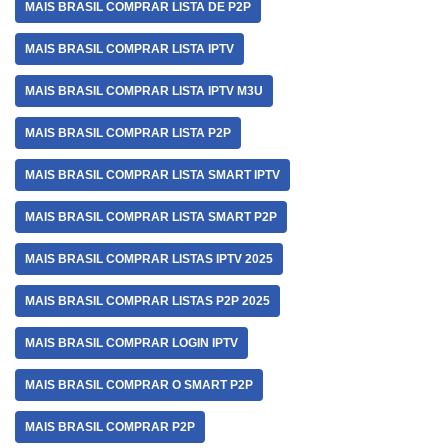
MAIS BRASIL COMPRAR LISTA DE P2P
MAIS BRASIL COMPRAR LISTA IPTV
MAIS BRASIL COMPRAR LISTA IPTV M3U
MAIS BRASIL COMPRAR LISTA P2P
MAIS BRASIL COMPRAR LISTA SMART IPTV
MAIS BRASIL COMPRAR LISTA SMART P2P
MAIS BRASIL COMPRAR LISTAS IPTV 2025
MAIS BRASIL COMPRAR LISTAS P2P 2025
MAIS BRASIL COMPRAR LOGIN IPTV
MAIS BRASIL COMPRAR O SMART P2P
MAIS BRASIL COMPRAR P2P