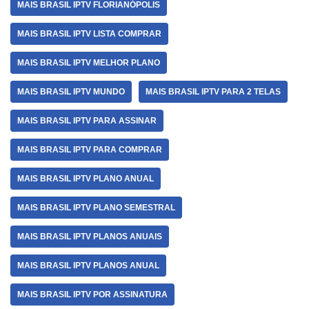
MAIS BRASIL IPTV FLORIANÓPOLIS
MAIS BRASIL IPTV LISTA COMPRAR
MAIS BRASIL IPTV MELHOR PLANO
MAIS BRASIL IPTV MUNDO
MAIS BRASIL IPTV PARA 2 TELAS
MAIS BRASIL IPTV PARA ASSINAR
MAIS BRASIL IPTV PARA COMPRAR
MAIS BRASIL IPTV PLANO ANUAL
MAIS BRASIL IPTV PLANO SEMESTRAL
MAIS BRASIL IPTV PLANOS ANUAIS
MAIS BRASIL IPTV PLANOS ANUAL
MAIS BRASIL IPTV POR ASSINATURA