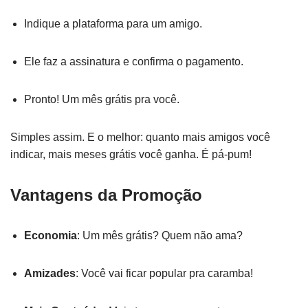
Indique a plataforma para um amigo.
Ele faz a assinatura e confirma o pagamento.
Pronto! Um mês grátis pra você.
Simples assim. E o melhor: quanto mais amigos você
indicar, mais meses grátis você ganha. É pá-pum!
Vantagens da Promoção
Economia
: Um mês grátis? Quem não ama?
Amizades
: Você vai ficar popular pra caramba!