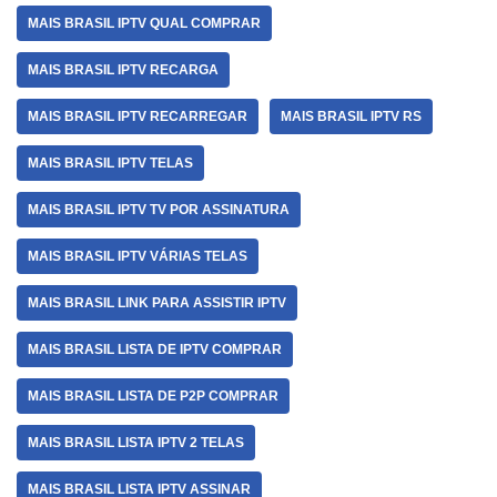
MAIS BRASIL IPTV QUAL COMPRAR
MAIS BRASIL IPTV RECARGA
MAIS BRASIL IPTV RECARREGAR
MAIS BRASIL IPTV RS
MAIS BRASIL IPTV TELAS
MAIS BRASIL IPTV TV POR ASSINATURA
MAIS BRASIL IPTV VÁRIAS TELAS
MAIS BRASIL LINK PARA ASSISTIR IPTV
MAIS BRASIL LISTA DE IPTV COMPRAR
MAIS BRASIL LISTA DE P2P COMPRAR
MAIS BRASIL LISTA IPTV 2 TELAS
MAIS BRASIL LISTA IPTV ASSINAR