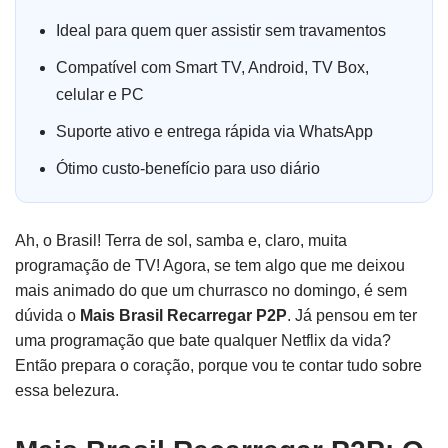
Ideal para quem quer assistir sem travamentos
Compatível com Smart TV, Android, TV Box,
celular e PC
Suporte ativo e entrega rápida via WhatsApp
Ótimo custo-benefício para uso diário
Ah, o Brasil! Terra de sol, samba e, claro, muita
programação de TV! Agora, se tem algo que me deixou
mais animado do que um churrasco no domingo, é sem
dúvida o
Mais Brasil Recarregar P2P
. Já pensou em ter
uma programação que bate qualquer Netflix da vida?
Então prepara o coração, porque vou te contar tudo sobre
essa belezura.