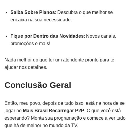
Saiba Sobre Planos
: Descubra o que melhor se
encaixa na sua necessidade.
Fique por Dentro das Novidades
: Novos canais,
promoções e mais!
Nada melhor do que ter um atendente pronto para te
ajudar nos detalhes.
Conclusão Geral
Então, meu povo, depois de tudo isso, está na hora de se
jogar no
Mais Brasil Recarregar P2P
. O que você está
esperando? Monta sua programação e comece a ver tudo
que há de melhor no mundo da TV.