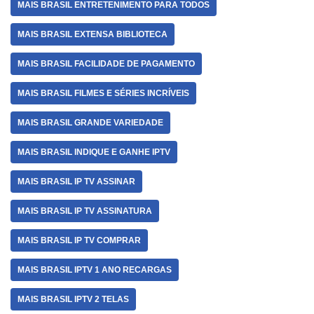
MAIS BRASIL ENTRETENIMENTO PARA TODOS
MAIS BRASIL EXTENSA BIBLIOTECA
MAIS BRASIL FACILIDADE DE PAGAMENTO
MAIS BRASIL FILMES E SÉRIES INCRÍVEIS
MAIS BRASIL GRANDE VARIEDADE
MAIS BRASIL INDIQUE E GANHE IPTV
MAIS BRASIL IP TV ASSINAR
MAIS BRASIL IP TV ASSINATURA
MAIS BRASIL IP TV COMPRAR
MAIS BRASIL IPTV 1 ANO RECARGAS
MAIS BRASIL IPTV 2 TELAS