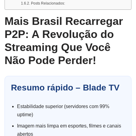
Posts Relacionados:
Mais Brasil Recarregar
P2P: A Revolução do
Streaming Que Você
Não Pode Perder!
Resumo rápido – Blade TV
Estabilidade superior (servidores com 99%
uptime)
Imagem mais limpa em esportes, filmes e canais
abertos