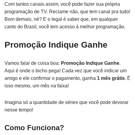
Com tantos canais assim, você pode fazer sua própria
programação de TV. Reclame não, que tem canal pra tudo!
Bom demais, né? E o legal é saber que, em qualquer
canto do Brasil, você tem acesso à melhor programação.
Promoção Indique Ganhe
Vamos falar de coisa boa:
Promoção Indique Ganhe
.
Aqui é onde o bicho pega! Cada vez que você indicar um
amigo e ele confirmar o pagamento, ganha
1 mês grátis
. É
isso mesmo, um mês na faixa!
Imagina só a quantidade de séries que você pode devorar
nesse tempo!
Como Funciona?