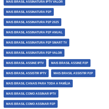
MAIS BRASIL ASSINATURA IPTV VALOR
MAIS BRASIL ASSINATURA P2P
MAIS BRASIL ASSINATURA P2P 2025
MAIS BRASIL ASSINATURA P2P ANUAL
MAIS BRASIL ASSINATURA P2P SMART TV
MAIS BRASIL ASSINATURA P2P VALOR
MAIS BRASIL ASSINE IPTV
MAIS BRASIL ASSINE P2P
MAIS BRASIL ASSISTIR IPTV
MAIS BRASIL ASSISTIR P2P
MAIS BRASIL CANAIS PARA TODA A FAMÍLIA
MAIS BRASIL COMO ASSINAR IPTV
MAIS BRASIL COMO ASSINAR P2P