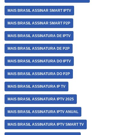
MAIS BRASIL ASSINAR SMART IPTV
MAIS BRASIL ASSINAR SMART P2P
MAIS BRASIL ASSINATURA DE IPTV
MAIS BRASIL ASSINATURA DE P2P
MAIS BRASIL ASSINATURA DO IPTV
MAIS BRASIL ASSINATURA DO P2P
MAIS BRASIL ASSINATURA IP TV
MAIS BRASIL ASSINATURA IPTV 2025
MAIS BRASIL ASSINATURA IPTV ANUAL
MAIS BRASIL ASSINATURA IPTV SMART TV