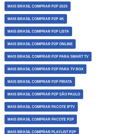
MAIS BRASIL COMPRAR P2P 2025
MAIS BRASIL COMPRAR P2P 4K
MAIS BRASIL COMPRAR P2P LISTA
MAIS BRASIL COMPRAR P2P ONLINE
MAIS BRASIL COMPRAR P2P PARA SMART TV
MAIS BRASIL COMPRAR P2P PARA TV BOX
MAIS BRASIL COMPRAR P2P PIRATA
MAIS BRASIL COMPRAR P2P SÃO PAULO
MAIS BRASIL COMPRAR PACOTE IPTV
MAIS BRASIL COMPRAR PACOTE P2P
MAIS BRASIL COMPRAR PLAYLIST P2P