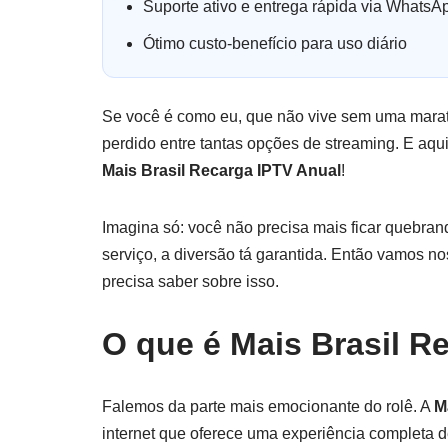
Suporte ativo e entrega rápida via WhatsA
Ótimo custo-benefício para uso diário
Se você é como eu, que não vive sem uma marato
perdido entre tantas opções de streaming. E aqui
Mais Brasil Recarga IPTV Anual
!
Imagina só: você não precisa mais ficar quebran
serviço, a diversão tá garantida. Então vamos n
precisa saber sobre isso.
O que é Mais Brasil R
Falemos da parte mais emocionante do rolê. A
M
internet que oferece uma experiência completa d