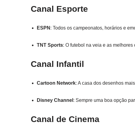
Canal Esporte
ESPN
: Todos os campeonatos, horários e em
TNT Sports
: O futebol na veia e as melhores
Canal Infantil
Cartoon Network
: A casa dos desenhos mais
Disney Channel
: Sempre uma boa opção par
Canal de Cinema