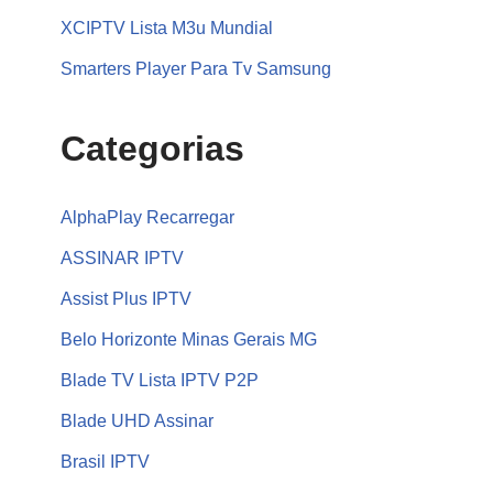
XCIPTV Lista M3u Mundial
Smarters Player Para Tv Samsung
Categorias
AlphaPlay Recarregar
ASSINAR IPTV
Assist Plus IPTV
Belo Horizonte Minas Gerais MG
Blade TV Lista IPTV P2P
Blade UHD Assinar
Brasil IPTV