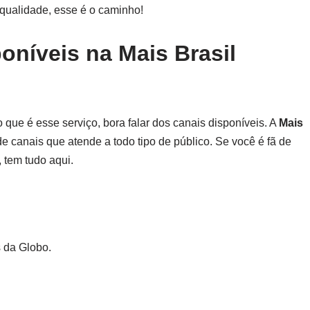
ualidade, esse é o caminho!
oníveis na Mais Brasil
que é esse serviço, bora falar dos canais disponíveis. A
Mais
 canais que atende a todo tipo de público. Se você é fã de
, tem tudo aqui.
 da Globo.