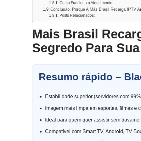
Como Funciona o Atendimento
Conclusão: Porque A Más Brasil Recarga IPTV An
Posts Relacionados:
Mais Brasil Recar
Segredo Para Sua 
Resumo rápido – Bla
Estabilidade superior (servidores com 99%
Imagem mais limpa em esportes, filmes e c
Ideal para quem quer assistir sem travame
Compatível com Smart TV, Android, TV Box