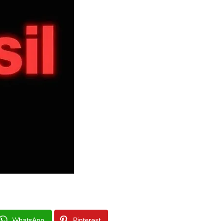
WhatsApp
Pinterest