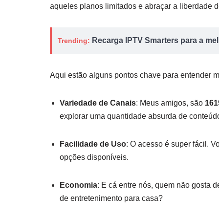
aqueles planos limitados e abraçar a liberdade de
Recarga IPTV Smarters para a melh
Trending:
Aqui estão alguns pontos chave para entender m
Variedade de Canais
: Meus amigos, são
161
explorar uma quantidade absurda de conteúdos
Facilidade de Uso
: O acesso é super fácil. 
opções disponíveis.
Economia
: E cá entre nós, quem não gosta d
de entretenimento para casa?