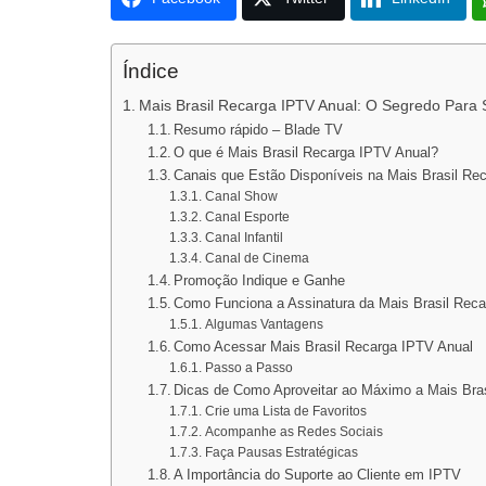
Índice
Mais Brasil Recarga IPTV Anual: O Segredo Para S
Resumo rápido – Blade TV
O que é Mais Brasil Recarga IPTV Anual?
Canais que Estão Disponíveis na Mais Brasil Re
Canal Show
Canal Esporte
Canal Infantil
Canal de Cinema
Promoção Indique e Ganhe
Como Funciona a Assinatura da Mais Brasil Rec
Algumas Vantagens
Como Acessar Mais Brasil Recarga IPTV Anual
Passo a Passo
Dicas de Como Aproveitar ao Máximo a Mais Bra
Crie uma Lista de Favoritos
Acompanhe as Redes Sociais
Faça Pausas Estratégicas
A Importância do Suporte ao Cliente em IPTV