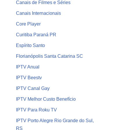
Canais de Filmes e Séries
Canais Internacionais
Core Player
Curitiba Paraná PR
Espírito Santo
Florianópolis Santa Catarina SC
IPTV Anual
IPTV Beestv
IPTV Canal Gay
IPTV Melhor Custo Benefício
IPTV Para Roku TV
IPTV Porto Alegre Rio Grande do Sul,
RS