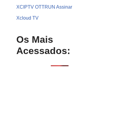
XCIPTV OTTRUN Assinar
Xcloud TV
Os Mais
Acessados: