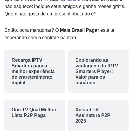
não esquece: indique seus amigos e ganhe meses grátis.
Quem não gosta de um presentinho, não é?
Então, bora maratonar? O
Mais Brasil Pagar
está te
esperando com o controle na mão.
Recarga IPTV
Explorando as
Smarters para a
vantagens do IPTV
melhor experiência
Smarters Player:
de entretenimento
Valor para os
digital
usuários
One TV Qual Melhor
Xcloud TV
Lista P2P Paga
Assinatura P2P
2025