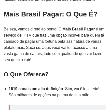
Mais Brasil Pagar: O Que É?
Beleza, vamos direto ao ponto! O
Mais Brasil Pagar
é um
serviço de IPTV que traz uma opção incrível para quem tá
cansado de pagar uma fortuna pela assinatura de várias
plataformas. Saca só: aqui, você vai ter acesso a uma
vasta gama de canais, tudo com qualidade que vai fazer
seu queixo cair!
O Que Oferece?
1619 canais em alta definição
: Sim, você leu certo!
São milhares de opções na palma da sua mão.