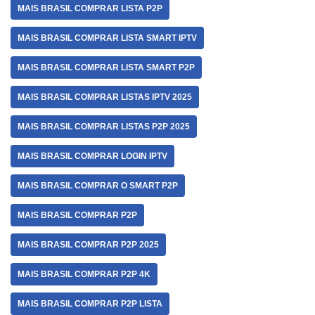
MAIS BRASIL COMPRAR LISTA P2P
MAIS BRASIL COMPRAR LISTA SMART IPTV
MAIS BRASIL COMPRAR LISTA SMART P2P
MAIS BRASIL COMPRAR LISTAS IPTV 2025
MAIS BRASIL COMPRAR LISTAS P2P 2025
MAIS BRASIL COMPRAR LOGIN IPTV
MAIS BRASIL COMPRAR O SMART P2P
MAIS BRASIL COMPRAR P2P
MAIS BRASIL COMPRAR P2P 2025
MAIS BRASIL COMPRAR P2P 4K
MAIS BRASIL COMPRAR P2P LISTA