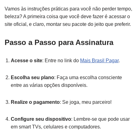
Vamos às instruções práticas para você não perder tempo,
beleza? A primeira coisa que você deve fazer é acessar o
site oficial, e claro, montar seu pacote do jeito que preferir.
Passo a Passo para Assinatura
Acesse o site
: Entre no link do
Mais Brasil Pagar
.
Escolha seu plano
: Faça uma escolha consciente
entre as várias opções disponíveis.
Realize o pagamento
: Se joga, meu parceiro!
Configure seu dispositivo
: Lembre-se que pode usar
em smart TVs, celulares e computadores.