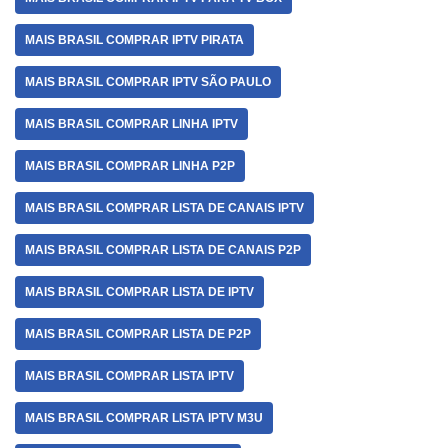
MAIS BRASIL COMPRAR IPTV PIRATA
MAIS BRASIL COMPRAR IPTV SÃO PAULO
MAIS BRASIL COMPRAR LINHA IPTV
MAIS BRASIL COMPRAR LINHA P2P
MAIS BRASIL COMPRAR LISTA DE CANAIS IPTV
MAIS BRASIL COMPRAR LISTA DE CANAIS P2P
MAIS BRASIL COMPRAR LISTA DE IPTV
MAIS BRASIL COMPRAR LISTA DE P2P
MAIS BRASIL COMPRAR LISTA IPTV
MAIS BRASIL COMPRAR LISTA IPTV M3U