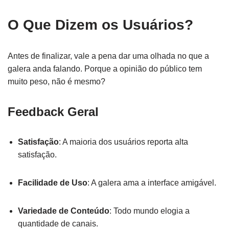
O Que Dizem os Usuários?
Antes de finalizar, vale a pena dar uma olhada no que a
galera anda falando. Porque a opinião do público tem
muito peso, não é mesmo?
Feedback Geral
Satisfação
: A maioria dos usuários reporta alta
satisfação.
Facilidade de Uso
: A galera ama a interface amigável.
Variedade de Conteúdo
: Todo mundo elogia a
quantidade de canais.