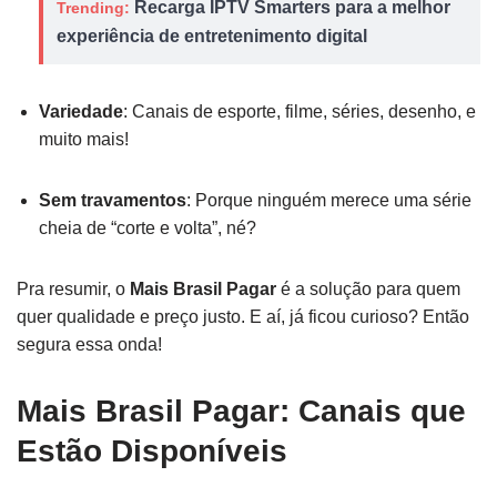
Recarga IPTV Smarters para a melhor
Trending:
experiência de entretenimento digital
Variedade
: Canais de esporte, filme, séries, desenho, e
muito mais!
Sem travamentos
: Porque ninguém merece uma série
cheia de “corte e volta”, né?
Pra resumir, o
Mais Brasil Pagar
é a solução para quem
quer qualidade e preço justo. E aí, já ficou curioso? Então
segura essa onda!
Mais Brasil Pagar: Canais que
Estão Disponíveis