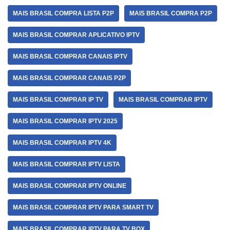
MAIS BRASIL COMPRA LISTA P2P
MAIS BRASIL COMPRA P2P
MAIS BRASIL COMPRAR APLICATIVO IPTV
MAIS BRASIL COMPRAR CANAIS IPTV
MAIS BRASIL COMPRAR CANAIS P2P
MAIS BRASIL COMPRAR IP TV
MAIS BRASIL COMPRAR IPTV
MAIS BRASIL COMPRAR IPTV 2025
MAIS BRASIL COMPRAR IPTV 4K
MAIS BRASIL COMPRAR IPTV LISTA
MAIS BRASIL COMPRAR IPTV ONLINE
MAIS BRASIL COMPRAR IPTV PARA SMART TV
MAIS BRASIL COMPRAR IPTV PARA TV BOX