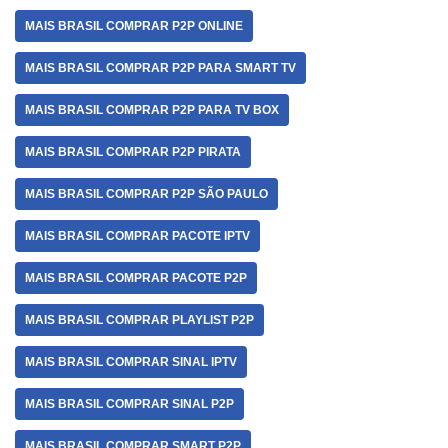
MAIS BRASIL COMPRAR P2P ONLINE
MAIS BRASIL COMPRAR P2P PARA SMART TV
MAIS BRASIL COMPRAR P2P PARA TV BOX
MAIS BRASIL COMPRAR P2P PIRATA
MAIS BRASIL COMPRAR P2P SÃO PAULO
MAIS BRASIL COMPRAR PACOTE IPTV
MAIS BRASIL COMPRAR PACOTE P2P
MAIS BRASIL COMPRAR PLAYLIST P2P
MAIS BRASIL COMPRAR SINAL IPTV
MAIS BRASIL COMPRAR SINAL P2P
MAIS BRASIL COMPRAR SMART P2P