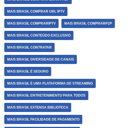
MAIS BRASIL COMPRAR URL IPTV
MAIS BRASIL COMPRARIPTV
MAIS BRASIL COMPRARP2P
MAIS BRASIL CONTEÚDO EXCLUSIVO
MAIS BRASIL CONTRATAR
MAIS BRASIL DIVERSIDADE DE CANAIS
MAIS BRASIL É SEGURO
MAIS BRASIL É UMA PLATAFORMA DE STREAMING
MAIS BRASIL ENTRETENIMENTO PARA TODOS
MAIS BRASIL EXTENSA BIBLIOTECA
MAIS BRASIL FACILIDADE DE PAGAMENTO