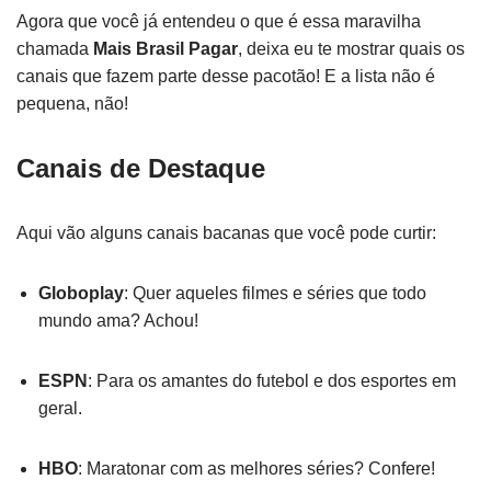
Agora que você já entendeu o que é essa maravilha
chamada
Mais Brasil Pagar
, deixa eu te mostrar quais os
canais que fazem parte desse pacotão! E a lista não é
pequena, não!
Canais de Destaque
Aqui vão alguns canais bacanas que você pode curtir:
Globoplay
: Quer aqueles filmes e séries que todo
mundo ama? Achou!
ESPN
: Para os amantes do futebol e dos esportes em
geral.
HBO
: Maratonar com as melhores séries? Confere!