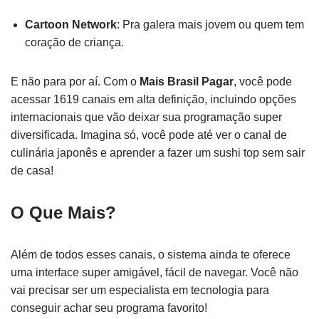
Cartoon Network
: Pra galera mais jovem ou quem tem
coração de criança.
E não para por aí. Com o
Mais Brasil Pagar
, você pode
acessar 1619 canais em alta definição, incluindo opções
internacionais que vão deixar sua programação super
diversificada. Imagina só, você pode até ver o canal de
culinária japonês e aprender a fazer um sushi top sem sair
de casa!
O Que Mais?
Além de todos esses canais, o sistema ainda te oferece
uma interface super amigável, fácil de navegar. Você não
vai precisar ser um especialista em tecnologia para
conseguir achar seu programa favorito!