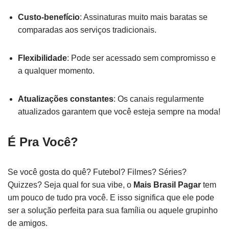
Custo-benefício
: Assinaturas muito mais baratas se
comparadas aos serviços tradicionais.
Flexibilidade
: Pode ser acessado sem compromisso e
a qualquer momento.
Atualizações constantes
: Os canais regularmente
atualizados garantem que você esteja sempre na moda!
É Pra Você?
Se você gosta do quê? Futebol? Filmes? Séries?
Quizzes? Seja qual for sua vibe, o
Mais Brasil Pagar
tem
um pouco de tudo pra você. E isso significa que ele pode
ser a solução perfeita para sua família ou aquele grupinho
de amigos.