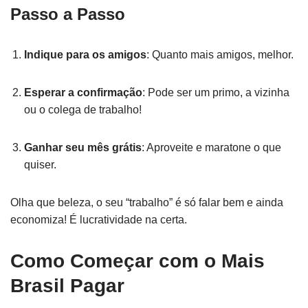
Passo a Passo
Indique para os amigos
: Quanto mais amigos, melhor.
Esperar a confirmação
: Pode ser um primo, a vizinha
ou o colega de trabalho!
Ganhar seu mês grátis
: Aproveite e maratone o que
quiser.
Olha que beleza, o seu “trabalho” é só falar bem e ainda
economiza! É lucratividade na certa.
Como Começar com o Mais
Brasil Pagar