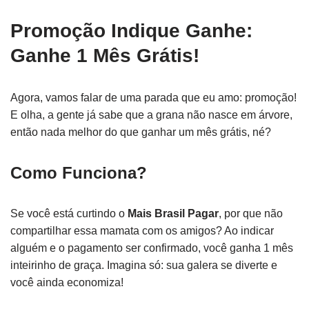
Promoção Indique Ganhe:
Ganhe 1 Mês Grátis!
Agora, vamos falar de uma parada que eu amo: promoção!
E olha, a gente já sabe que a grana não nasce em árvore,
então nada melhor do que ganhar um mês grátis, né?
Como Funciona?
Se você está curtindo o
Mais Brasil Pagar
, por que não
compartilhar essa mamata com os amigos? Ao indicar
alguém e o pagamento ser confirmado, você ganha 1 mês
inteirinho de graça. Imagina só: sua galera se diverte e
você ainda economiza!