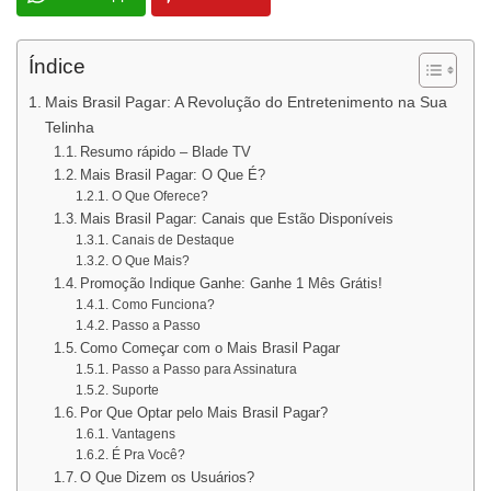
Índice
Mais Brasil Pagar: A Revolução do Entretenimento na Sua
Telinha
Resumo rápido – Blade TV
Mais Brasil Pagar: O Que É?
O Que Oferece?
Mais Brasil Pagar: Canais que Estão Disponíveis
Canais de Destaque
O Que Mais?
Promoção Indique Ganhe: Ganhe 1 Mês Grátis!
Como Funciona?
Passo a Passo
Como Começar com o Mais Brasil Pagar
Passo a Passo para Assinatura
Suporte
Por Que Optar pelo Mais Brasil Pagar?
Vantagens
É Pra Você?
O Que Dizem os Usuários?