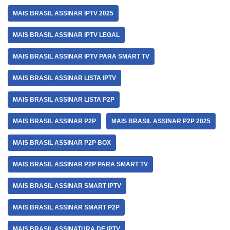
MAIS BRASIL ASSINAR IPTV 2025
MAIS BRASIL ASSINAR IPTV LEGAL
MAIS BRASIL ASSINAR IPTV PARA SMART TV
MAIS BRASIL ASSINAR LISTA IPTV
MAIS BRASIL ASSINAR LISTA P2P
MAIS BRASIL ASSINAR P2P
MAIS BRASIL ASSINAR P2P 2025
MAIS BRASIL ASSINAR P2P BOX
MAIS BRASIL ASSINAR P2P PARA SMART TV
MAIS BRASIL ASSINAR SMART IPTV
MAIS BRASIL ASSINAR SMART P2P
MAIS BRASIL ASSINATURA DE IPTV