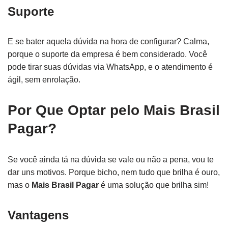
Suporte
E se bater aquela dúvida na hora de configurar? Calma,
porque o suporte da empresa é bem considerado. Você
pode tirar suas dúvidas via WhatsApp, e o atendimento é
ágil, sem enrolação.
Por Que Optar pelo Mais Brasil
Pagar?
Se você ainda tá na dúvida se vale ou não a pena, vou te
dar uns motivos. Porque bicho, nem tudo que brilha é ouro,
mas o
Mais Brasil Pagar
é uma solução que brilha sim!
Vantagens