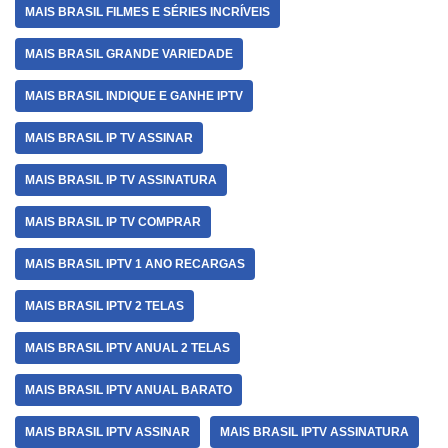
MAIS BRASIL FILMES E SÉRIES INCRÍVEIS
MAIS BRASIL GRANDE VARIEDADE
MAIS BRASIL INDIQUE E GANHE IPTV
MAIS BRASIL IP TV ASSINAR
MAIS BRASIL IP TV ASSINATURA
MAIS BRASIL IP TV COMPRAR
MAIS BRASIL IPTV 1 ANO RECARGAS
MAIS BRASIL IPTV 2 TELAS
MAIS BRASIL IPTV ANUAL 2 TELAS
MAIS BRASIL IPTV ANUAL BARATO
MAIS BRASIL IPTV ASSINAR
MAIS BRASIL IPTV ASSINATURA