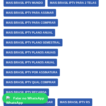
MAIS BRASIL IPTV MUNDO
MAIS BRASIL IPTV PARA 2 TELAS
MAIS BRASIL IPTV PARA ASSINAR
MAIS BRASIL IPTV PARA COMPRAR
MAIS BRASIL IPTV PLANO ANUAL
MAIS BRASIL IPTV PLANO SEMESTRAL
MAIS BRASIL IPTV PLANOS ANUAIS
MAIS BRASIL IPTV PLANOS ANUAL
MAIS BRASIL IPTV POR ASSINATURA
MAIS BRASIL IPTV QUAL COMPRAR
MAIS BRASIL IPTV RECARGA
Falar no WhatsApp
MAIS BRASIL IPTV RECARREGAR
MAIS BRASIL IPTV RS