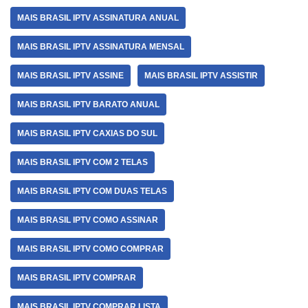
MAIS BRASIL IPTV ASSINATURA ANUAL
MAIS BRASIL IPTV ASSINATURA MENSAL
MAIS BRASIL IPTV ASSINE
MAIS BRASIL IPTV ASSISTIR
MAIS BRASIL IPTV BARATO ANUAL
MAIS BRASIL IPTV CAXIAS DO SUL
MAIS BRASIL IPTV COM 2 TELAS
MAIS BRASIL IPTV COM DUAS TELAS
MAIS BRASIL IPTV COMO ASSINAR
MAIS BRASIL IPTV COMO COMPRAR
MAIS BRASIL IPTV COMPRAR
MAIS BRASIL IPTV COMPRAR LISTA