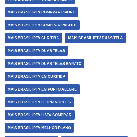
MAIS BRASIL IPTV COMPRAR ONLINE
MAIS BRASIL IPTV COMPRAR PACOTE
MAIS BRASIL IPTV CURITIBA
MAIS BRASIL IPTV DUAS TELA
MAIS BRASIL IPTV DUAS TELAS
MAIS BRASIL IPTV DUAS TELAS BARATO
MAIS BRASIL IPTV EM CURITIBA
MAIS BRASIL IPTV EM PORTO ALEGRE
MAIS BRASIL IPTV FLORIANÓPOLIS
MAIS BRASIL IPTV LISTA COMPRAR
MAIS BRASIL IPTV MELHOR PLANO