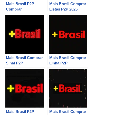
Mais Brasil P2P
Mais Brasil Comprar
Comprar
Listas P2P 2025
Mais Brasil Comprar
Mais Brasil Comprar
Sinal P2P
Linha P2P
Mais Brasil P2P
Mais Brasil Comprar