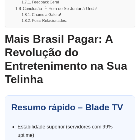
Feedback Geral
Conclusão: É Hora de Se Juntar à Onda!
Chame a Galera!
Posts Relacionados:
Mais Brasil Pagar: A
Revolução do
Entretenimento na Sua
Telinha
Resumo rápido – Blade TV
Estabilidade superior (servidores com 99%
uptime)