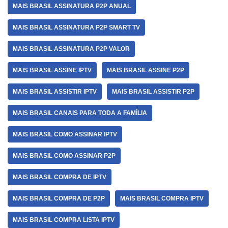
MAIS BRASIL ASSINATURA P2P ANUAL
MAIS BRASIL ASSINATURA P2P SMART TV
MAIS BRASIL ASSINATURA P2P VALOR
MAIS BRASIL ASSINE IPTV
MAIS BRASIL ASSINE P2P
MAIS BRASIL ASSISTIR IPTV
MAIS BRASIL ASSISTIR P2P
MAIS BRASIL CANAIS PARA TODA A FAMÍLIA
MAIS BRASIL COMO ASSINAR IPTV
MAIS BRASIL COMO ASSINAR P2P
MAIS BRASIL COMPRA DE IPTV
MAIS BRASIL COMPRA DE P2P
MAIS BRASIL COMPRA IPTV
MAIS BRASIL COMPRA LISTA IPTV