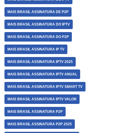
MAIS BRASIL ASSINATURA DE P2P
MAIS BRASIL ASSINATURA DO IPTV
MAIS BRASIL ASSINATURA DO P2P
MAIS BRASIL ASSINATURA IP TV
MAIS BRASIL ASSINATURA IPTV 2025
MAIS BRASIL ASSINATURA IPTV ANUAL
MAIS BRASIL ASSINATURA IPTV SMART TV
MAIS BRASIL ASSINATURA IPTV VALOR
MAIS BRASIL ASSINATURA P2P
MAIS BRASIL ASSINATURA P2P 2025