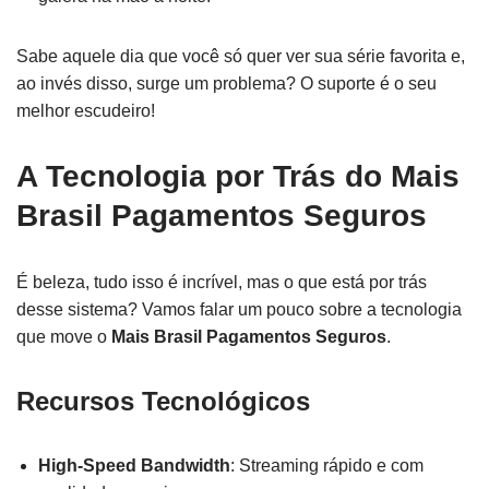
Sabe aquele dia que você só quer ver sua série favorita e,
ao invés disso, surge um problema? O suporte é o seu
melhor escudeiro!
A Tecnologia por Trás do Mais
Brasil Pagamentos Seguros
É beleza, tudo isso é incrível, mas o que está por trás
desse sistema? Vamos falar um pouco sobre a tecnologia
que move o
Mais Brasil Pagamentos Seguros
.
Recursos Tecnológicos
High-Speed Bandwidth
: Streaming rápido e com