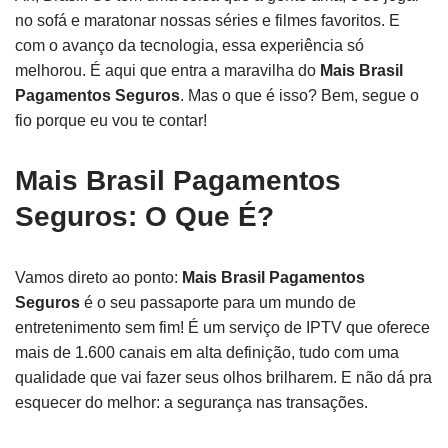
no sofá e maratonar nossas séries e filmes favoritos. E
com o avanço da tecnologia, essa experiência só
melhorou. É aqui que entra a maravilha do
Mais Brasil
Pagamentos Seguros
. Mas o que é isso? Bem, segue o
fio porque eu vou te contar!
Mais Brasil Pagamentos
Seguros: O Que É?
Vamos direto ao ponto:
Mais Brasil Pagamentos
Seguros
é o seu passaporte para um mundo de
entretenimento sem fim! É um serviço de IPTV que oferece
mais de 1.600 canais em alta definição, tudo com uma
qualidade que vai fazer seus olhos brilharem. E não dá pra
esquecer do melhor: a segurança nas transações.