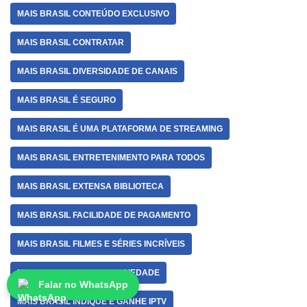
MAIS BRASIL CONTEÚDO EXCLUSIVO
MAIS BRASIL CONTRATAR
MAIS BRASIL DIVERSIDADE DE CANAIS
MAIS BRASIL É SEGURO
MAIS BRASIL É UMA PLATAFORMA DE STREAMING
MAIS BRASIL ENTRETENIMENTO PARA TODOS
MAIS BRASIL EXTENSA BIBLIOTECA
MAIS BRASIL FACILIDADE DE PAGAMENTO
MAIS BRASIL FILMES E SÉRIES INCRÍVEIS
MAIS BRASIL GRANDE VARIEDADE
Falar no WhatsApp
MAIS BRASIL INDIQUE E GANHE IPTV