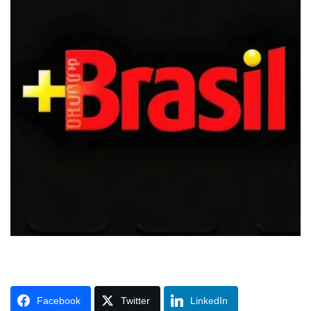
Facebook
Twitter
LinkedIn