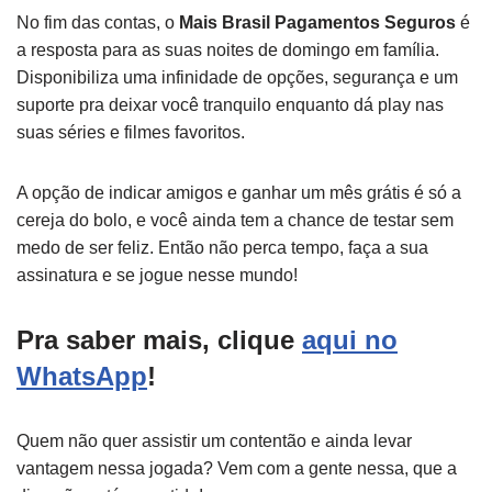
No fim das contas, o
Mais Brasil Pagamentos Seguros
é
a resposta para as suas noites de domingo em família.
Disponibiliza uma infinidade de opções, segurança e um
suporte pra deixar você tranquilo enquanto dá play nas
suas séries e filmes favoritos.
A opção de indicar amigos e ganhar um mês grátis é só a
cereja do bolo, e você ainda tem a chance de testar sem
medo de ser feliz. Então não perca tempo, faça a sua
assinatura e se jogue nesse mundo!
Pra saber mais, clique
aqui no
WhatsApp
!
Quem não quer assistir um contentão e ainda levar
vantagem nessa jogada? Vem com a gente nessa, que a