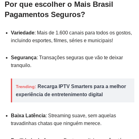
Por que escolher o
Mais Brasil
Pagamentos Seguros
?
Variedade
: Mais de 1.600 canais para todos os gostos,
incluindo esportes, filmes, séries e municipais!
Segurança
: Transações seguras que vão te deixar
tranquilo.
Recarga IPTV Smarters para a melhor
Trending:
experiência de entretenimento digital
Baixa Latência
: Streaming suave, sem aquelas
travadinhas chatas que ninguém merece.