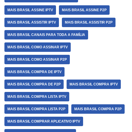
MAIS BRASIL ASSINE IPTV
MAIS BRASIL ASSINE P2P
MAIS BRASIL ASSISTIR IPTV
MAIS BRASIL ASSISTIR P2P
MAIS BRASIL CANAIS PARA TODA A FAMÍLIA
MAIS BRASIL COMO ASSINAR IPTV
MAIS BRASIL COMO ASSINAR P2P
MAIS BRASIL COMPRA DE IPTV
MAIS BRASIL COMPRA DE P2P
MAIS BRASIL COMPRA IPTV
MAIS BRASIL COMPRA LISTA IPTV
MAIS BRASIL COMPRA LISTA P2P
MAIS BRASIL COMPRA P2P
MAIS BRASIL COMPRAR APLICATIVO IPTV