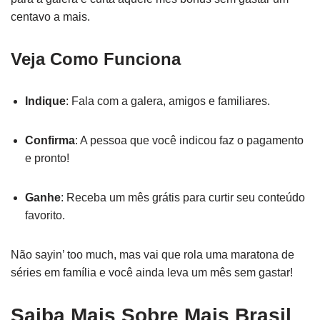
centavo a mais.
Veja Como Funciona
Indique
: Fala com a galera, amigos e familiares.
Confirma
: A pessoa que você indicou faz o pagamento
e pronto!
Ganhe
: Receba um mês grátis para curtir seu conteúdo
favorito.
Não sayin’ too much, mas vai que rola uma maratona de
séries em família e você ainda leva um mês sem gastar!
Saiba Mais Sobre Mais Brasil