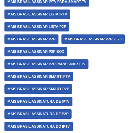
MAIS BRASIL ASSINAR IPTV PARA SMART TV
MAIS BRASIL ASSINAR LISTA IPTV
MAIS BRASIL ASSINAR LISTA P2P
MAIS BRASIL ASSINAR P2P
MAIS BRASIL ASSINAR P2P 2025
MAIS BRASIL ASSINAR P2P BOX
MAIS BRASIL ASSINAR P2P PARA SMART TV
MAIS BRASIL ASSINAR SMART IPTV
MAIS BRASIL ASSINAR SMART P2P
MAIS BRASIL ASSINATURA DE IPTV
MAIS BRASIL ASSINATURA DE P2P
MAIS BRASIL ASSINATURA DO IPTV