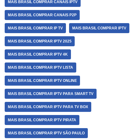
MAIS BRASIL COMPRAR CANAIS IPTV
MAIS BRASIL COMPRAR CANAIS P2P
MAIS BRASIL COMPRAR IP TV
MAIS BRASIL COMPRAR IPTV
MAIS BRASIL COMPRAR IPTV 2025
MAIS BRASIL COMPRAR IPTV 4K
MAIS BRASIL COMPRAR IPTV LISTA
MAIS BRASIL COMPRAR IPTV ONLINE
MAIS BRASIL COMPRAR IPTV PARA SMART TV
MAIS BRASIL COMPRAR IPTV PARA TV BOX
MAIS BRASIL COMPRAR IPTV PIRATA
MAIS BRASIL COMPRAR IPTV SÃO PAULO