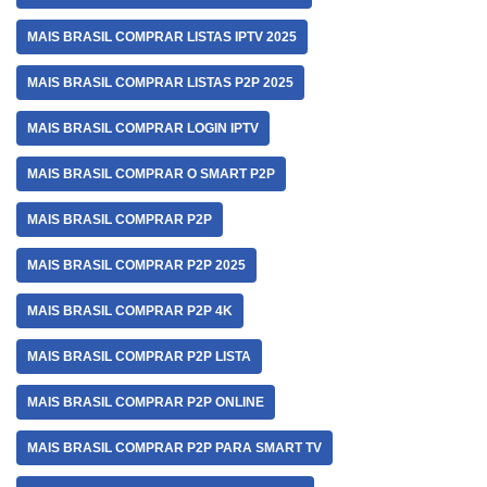
MAIS BRASIL COMPRAR LISTAS IPTV 2025
MAIS BRASIL COMPRAR LISTAS P2P 2025
MAIS BRASIL COMPRAR LOGIN IPTV
MAIS BRASIL COMPRAR O SMART P2P
MAIS BRASIL COMPRAR P2P
MAIS BRASIL COMPRAR P2P 2025
MAIS BRASIL COMPRAR P2P 4K
MAIS BRASIL COMPRAR P2P LISTA
MAIS BRASIL COMPRAR P2P ONLINE
MAIS BRASIL COMPRAR P2P PARA SMART TV