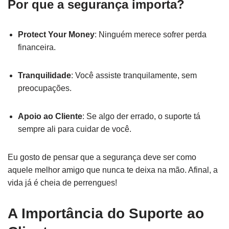
Por que a segurança importa?
Protect Your Money
: Ninguém merece sofrer perda
financeira.
Tranquilidade
: Você assiste tranquilamente, sem
preocupações.
Apoio ao Cliente
: Se algo der errado, o suporte tá
sempre ali para cuidar de você.
Eu gosto de pensar que a segurança deve ser como
aquele melhor amigo que nunca te deixa na mão. Afinal, a
vida já é cheia de perrengues!
A Importância do Suporte ao