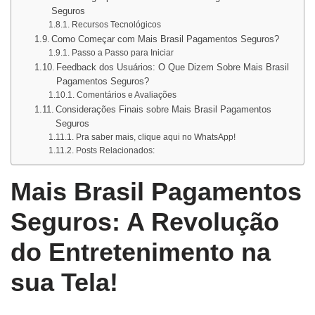
Seguros
Recursos Tecnológicos
Como Começar com Mais Brasil Pagamentos Seguros?
Passo a Passo para Iniciar
Feedback dos Usuários: O Que Dizem Sobre Mais Brasil
Pagamentos Seguros?
Comentários e Avaliações
Considerações Finais sobre Mais Brasil Pagamentos
Seguros
Pra saber mais, clique aqui no WhatsApp!
Posts Relacionados:
Mais Brasil Pagamentos
Seguros: A Revolução
do Entretenimento na
sua Tela!