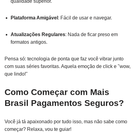
qualidade superior.
Plataforma Amigável
: Fácil de usar e navegar.
Atualizações Regulares
: Nada de ficar preso em
formatos antigos.
Pensa só: tecnologia de ponta que faz você vibrar junto
com suas séries favoritas. Aquela emoção de click e "wow,
que lindo!"
Como Começar com Mais
Brasil Pagamentos Seguros?
Você já tá apaixonado por tudo isso, mas não sabe como
começar? Relaxa, vou te guiar!