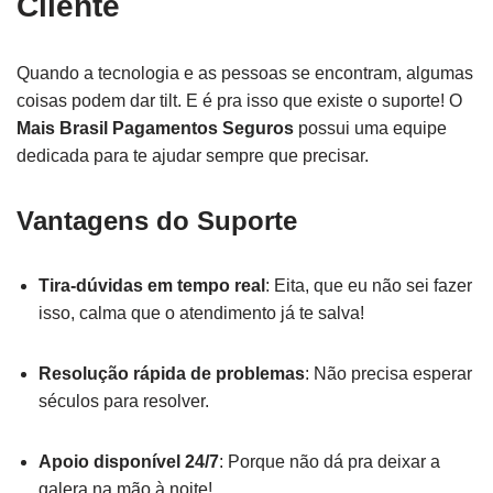
Cliente
Quando a tecnologia e as pessoas se encontram, algumas
coisas podem dar tilt. E é pra isso que existe o suporte! O
Mais Brasil Pagamentos Seguros
possui uma equipe
dedicada para te ajudar sempre que precisar.
Vantagens do Suporte
Tira-dúvidas em tempo real
: Eita, que eu não sei fazer
isso, calma que o atendimento já te salva!
Resolução rápida de problemas
: Não precisa esperar
séculos para resolver.
Apoio disponível 24/7
: Porque não dá pra deixar a
galera na mão à noite!