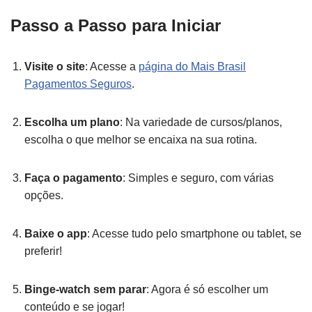
Passo a Passo para Iniciar
Visite o site
: Acesse a
página do Mais Brasil
Pagamentos Seguros
.
Escolha um plano
: Na variedade de cursos/planos,
escolha o que melhor se encaixa na sua rotina.
Faça o pagamento
: Simples e seguro, com várias
opções.
Baixe o app
: Acesse tudo pelo smartphone ou tablet, se
preferir!
Binge-watch sem parar
: Agora é só escolher um
conteúdo e se jogar!