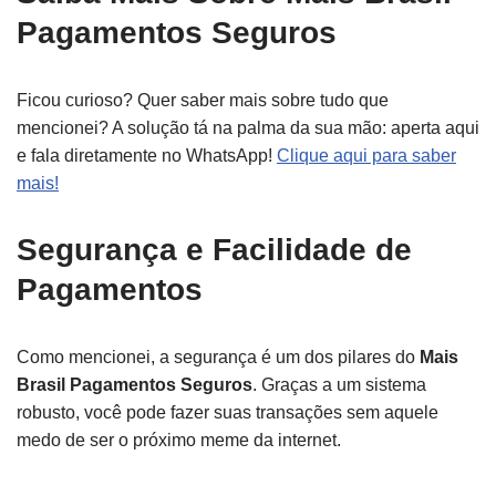
Pagamentos Seguros
Ficou curioso? Quer saber mais sobre tudo que
mencionei? A solução tá na palma da sua mão: aperta aqui
e fala diretamente no WhatsApp!
Clique aqui para saber
mais!
Segurança e Facilidade de
Pagamentos
Como mencionei, a segurança é um dos pilares do
Mais
Brasil Pagamentos Seguros
. Graças a um sistema
robusto, você pode fazer suas transações sem aquele
medo de ser o próximo meme da internet.