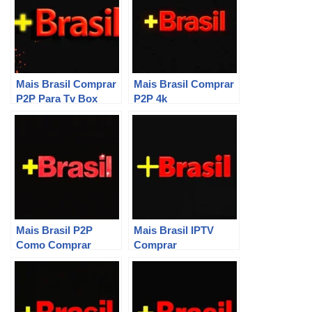
Mais Brasil Comprar
Mais Brasil Comprar
P2P Para Tv Box
P2P 4k
Mais Brasil P2P
Mais Brasil IPTV
Como Comprar
Comprar