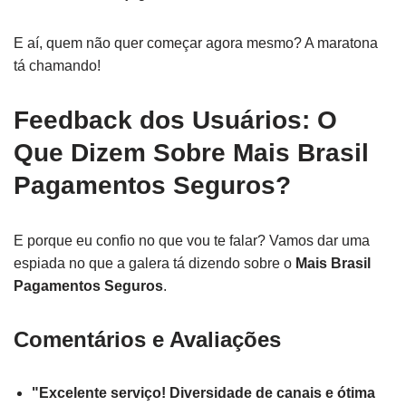
E aí, quem não quer começar agora mesmo? A maratona
tá chamando!
Feedback dos Usuários: O
Que Dizem Sobre Mais Brasil
Pagamentos Seguros?
E porque eu confio no que vou te falar? Vamos dar uma
espiada no que a galera tá dizendo sobre o
Mais Brasil
Pagamentos Seguros
.
Comentários e Avaliações
"Excelente serviço! Diversidade de canais e ótima