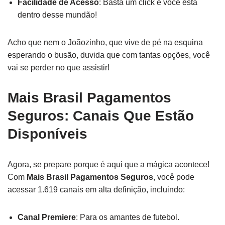
Facilidade de Acesso
: Basta um click e você está
dentro desse mundão!
Acho que nem o Joãozinho, que vive de pé na esquina
esperando o busão, duvida que com tantas opções, você
vai se perder no que assistir!
Mais Brasil Pagamentos
Seguros: Canais Que Estão
Disponíveis
Agora, se prepare porque é aqui que a mágica acontece!
Com
Mais Brasil Pagamentos Seguros
, você pode
acessar 1.619 canais em alta definição, incluindo:
Canal Premiere
: Para os amantes de futebol.