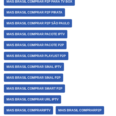
MAIS BRASIL COMPRAR P2P PARA TV BOX
MAIS BRASIL COMPRAR P2P PIRATA
MAIS BRASIL COMPRAR P2P SÃO PAULO
MAIS BRASIL COMPRAR PACOTE IPTV
MAIS BRASIL COMPRAR PACOTE P2P
MAIS BRASIL COMPRAR PLAYLIST P2P
MAIS BRASIL COMPRAR SINAL IPTV
MAIS BRASIL COMPRAR SINAL P2P
MAIS BRASIL COMPRAR SMART P2P
MAIS BRASIL COMPRAR URL IPTV
MAIS BRASIL COMPRARIPTV
MAIS BRASIL COMPRARP2P