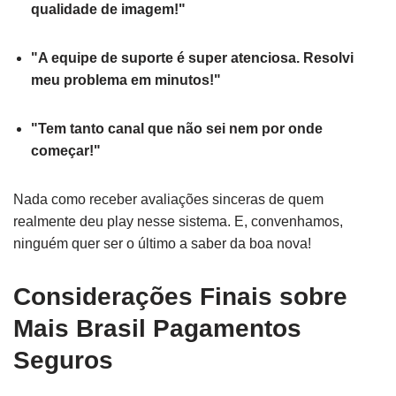
qualidade de imagem!"
"A equipe de suporte é super atenciosa. Resolvi
meu problema em minutos!"
"Tem tanto canal que não sei nem por onde
começar!"
Nada como receber avaliações sinceras de quem
realmente deu play nesse sistema. E, convenhamos,
ninguém quer ser o último a saber da boa nova!
Considerações Finais sobre
Mais Brasil Pagamentos
Seguros