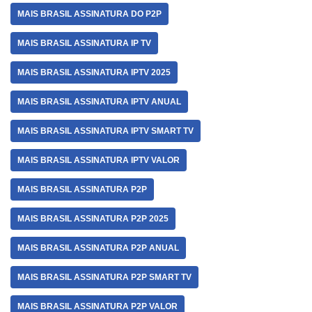
MAIS BRASIL ASSINATURA DO P2P
MAIS BRASIL ASSINATURA IP TV
MAIS BRASIL ASSINATURA IPTV 2025
MAIS BRASIL ASSINATURA IPTV ANUAL
MAIS BRASIL ASSINATURA IPTV SMART TV
MAIS BRASIL ASSINATURA IPTV VALOR
MAIS BRASIL ASSINATURA P2P
MAIS BRASIL ASSINATURA P2P 2025
MAIS BRASIL ASSINATURA P2P ANUAL
MAIS BRASIL ASSINATURA P2P SMART TV
MAIS BRASIL ASSINATURA P2P VALOR