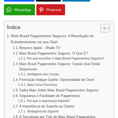
WhatsApp
Pinterest
Índice
Mais Brasil Pagamentos Seguros: A Revolução do
Entretenimento na sua Tela!
Resumo rápido – Blade TV
Mais Brasil Pagamentos Seguros: O Que É?
Por que escolher o Mais Brasil Pagamentos Seguros?
Mais Brasil Pagamentos Seguros: Canais Que Estão
Disponíveis
Vantagens dos Canais
Promoção Indique Ganhe: Oportunidade de Ouro!
Veja Como Funciona
Saiba Mais Sobre Mais Brasil Pagamentos Seguros
Segurança e Facilidade de Pagamentos
Por que a segurança importa?
A Importância do Suporte ao Cliente
Vantagens do Suporte
A Tecnologia por Trás do Mais Brasil Pagamentos