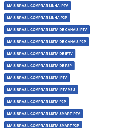
MAIS BRASIL COMPRAR LINHA IPTV
MAIS BRASIL COMPRAR LINHA P2P
MAIS BRASIL COMPRAR LISTA DE CANAIS IPTV
MAIS BRASIL COMPRAR LISTA DE CANAIS P2P
MAIS BRASIL COMPRAR LISTA DE IPTV
MAIS BRASIL COMPRAR LISTA DE P2P
MAIS BRASIL COMPRAR LISTA IPTV
MAIS BRASIL COMPRAR LISTA IPTV M3U
MAIS BRASIL COMPRAR LISTA P2P
MAIS BRASIL COMPRAR LISTA SMART IPTV
MAIS BRASIL COMPRAR LISTA SMART P2P