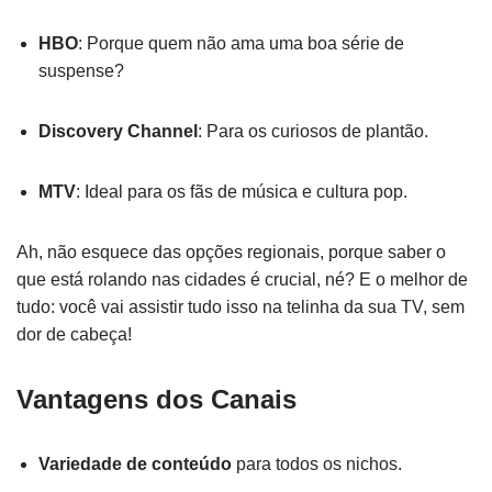
HBO
: Porque quem não ama uma boa série de
suspense?
Discovery Channel
: Para os curiosos de plantão.
MTV
: Ideal para os fãs de música e cultura pop.
Ah, não esquece das opções regionais, porque saber o
que está rolando nas cidades é crucial, né? E o melhor de
tudo: você vai assistir tudo isso na telinha da sua TV, sem
dor de cabeça!
Vantagens dos Canais
Variedade de conteúdo
para todos os nichos.