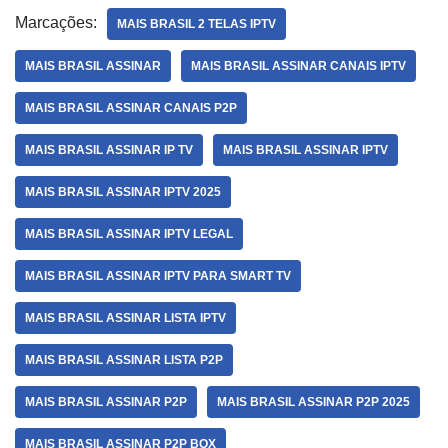
Marcações:
MAIS BRASIL 2 TELAS IPTV
MAIS BRASIL ASSINAR
MAIS BRASIL ASSINAR CANAIS IPTV
MAIS BRASIL ASSINAR CANAIS P2P
MAIS BRASIL ASSINAR IP TV
MAIS BRASIL ASSINAR IPTV
MAIS BRASIL ASSINAR IPTV 2025
MAIS BRASIL ASSINAR IPTV LEGAL
MAIS BRASIL ASSINAR IPTV PARA SMART TV
MAIS BRASIL ASSINAR LISTA IPTV
MAIS BRASIL ASSINAR LISTA P2P
MAIS BRASIL ASSINAR P2P
MAIS BRASIL ASSINAR P2P 2025
MAIS BRASIL ASSINAR P2P BOX