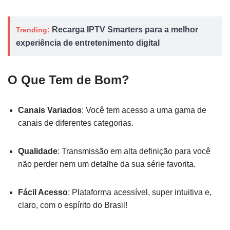
Recarga IPTV Smarters para a melhor
Trending:
experiência de entretenimento digital
O Que Tem de Bom?
Canais Variados
: Você tem acesso a uma gama de
canais de diferentes categorias.
Qualidade
: Transmissão em alta definição para você
não perder nem um detalhe da sua série favorita.
Fácil Acesso
: Plataforma acessível, super intuitiva e,
claro, com o espírito do Brasil!