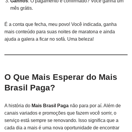
Ganhos
: O pagamento é confirmado? Você ganha um
mês grátis.
É a conta que fecha, meu povo! Você indicada, ganha
mais conteúdo para suas noites de maratona e ainda
ajuda a galera a ficar no sofá. Uma beleza!
O Que Mais Esperar do Mais
Brasil Paga?
A história do
Mais Brasil Paga
não para por aí. Além de
canais variados e promoções que fazem você sorrir, o
serviço está sempre se renovando. Isso significa que a
cada dia a mais é uma nova oportunidade de encontrar