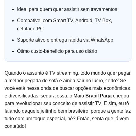
Ideal para quem quer assistir sem travamentos
Compatível com Smart TV, Android, TV Box,
celular e PC
Suporte ativo e entrega rápida via WhatsApp
Ótimo custo-benefício para uso diário
Quando o assunto é TV streaming, todo mundo quer pegar
a melhor pegada do sofá e ainda sair no lucro, certo? Se
você está nessa onda de buscar opções mais econômicas
e diversificadas, segura essa: o
Mais Brasil Paga
chegou
para revolucionar seu conceito de assistir TV! E sim, eu tô
falando daquele jeitinho bem brasileiro, porque a gente faz
tudo com um toque especial, né? Então, senta que lá vem
conteúdo!