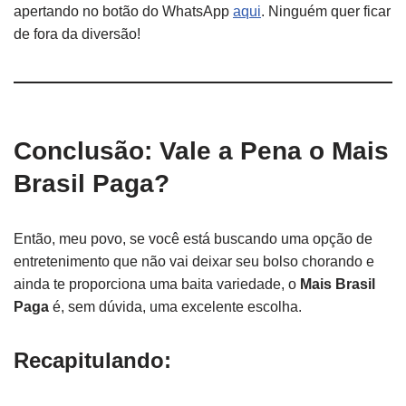
apertando no botão do WhatsApp
aqui
. Ninguém quer ficar
de fora da diversão!
Conclusão: Vale a Pena o Mais
Brasil Paga?
Então, meu povo, se você está buscando uma opção de
entretenimento que não vai deixar seu bolso chorando e
ainda te proporciona uma baita variedade, o
Mais Brasil
Paga
é, sem dúvida, uma excelente escolha.
Recapitulando: