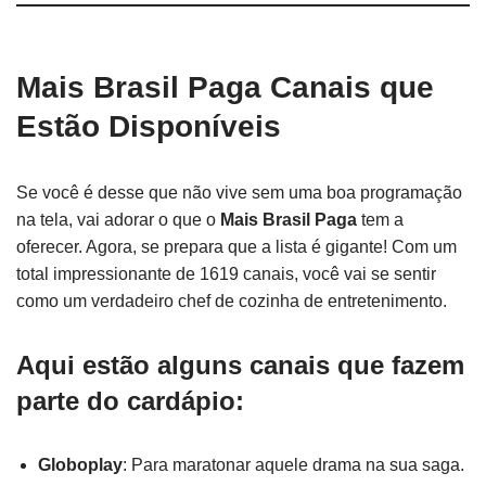
Mais Brasil Paga Canais que
Estão Disponíveis
Se você é desse que não vive sem uma boa programação
na tela, vai adorar o que o
Mais Brasil Paga
tem a
oferecer. Agora, se prepara que a lista é gigante! Com um
total impressionante de 1619 canais, você vai se sentir
como um verdadeiro chef de cozinha de entretenimento.
Aqui estão alguns canais que fazem
parte do cardápio:
Globoplay
: Para maratonar aquele drama na sua saga.