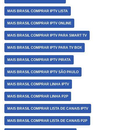
MAIS BRASIL COMPRAR IPTV LISTA
MAIS BRASIL COMPRAR IPTV ONLINE
MAIS BRASIL COMPRAR IPTV PARA SMART TV
MAIS BRASIL COMPRAR IPTV PARA TV BOX
MAIS BRASIL COMPRAR IPTV PIRATA
MAIS BRASIL COMPRAR IPTV SÃO PAULO
MAIS BRASIL COMPRAR LINHA IPTV
MAIS BRASIL COMPRAR LINHA P2P
MAIS BRASIL COMPRAR LISTA DE CANAIS IPTV
MAIS BRASIL COMPRAR LISTA DE CANAIS P2P