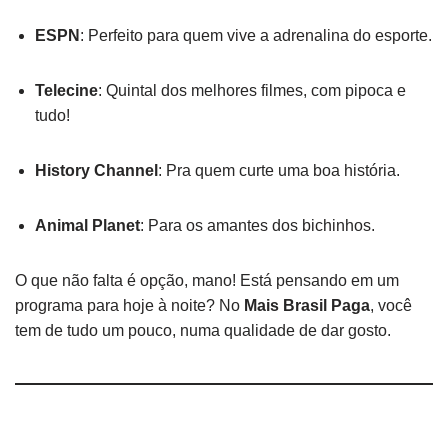
ESPN
: Perfeito para quem vive a adrenalina do esporte.
Telecine
: Quintal dos melhores filmes, com pipoca e
tudo!
History Channel
: Pra quem curte uma boa história.
Animal Planet
: Para os amantes dos bichinhos.
O que não falta é opção, mano! Está pensando em um
programa para hoje à noite? No
Mais Brasil Paga
, você
tem de tudo um pouco, numa qualidade de dar gosto.