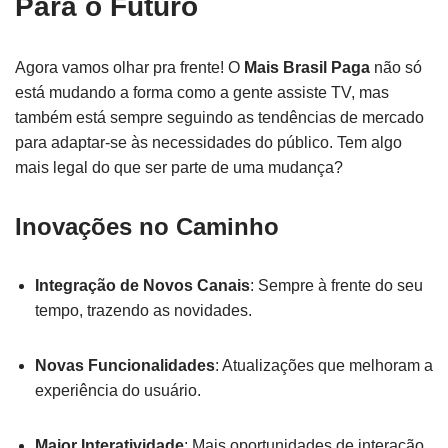
Para o Futuro
Agora vamos olhar pra frente! O
Mais Brasil Paga
não só
está mudando a forma como a gente assiste TV, mas
também está sempre seguindo as tendências de mercado
para adaptar-se às necessidades do público. Tem algo
mais legal do que ser parte de uma mudança?
Inovações no Caminho
Integração de Novos Canais
: Sempre à frente do seu
tempo, trazendo as novidades.
Novas Funcionalidades
: Atualizações que melhoram a
experiência do usuário.
Maior Interatividade
: Mais oportunidades de interação