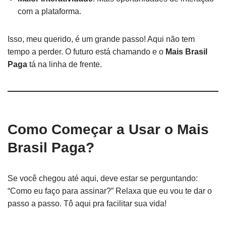
com a plataforma.
Isso, meu querido, é um grande passo! Aqui não tem
tempo a perder. O futuro está chamando e o
Mais Brasil
Paga
tá na linha de frente.
Como Começar a Usar o Mais
Brasil Paga?
Se você chegou até aqui, deve estar se perguntando:
“Como eu faço para assinar?” Relaxa que eu vou te dar o
passo a passo. Tô aqui pra facilitar sua vida!