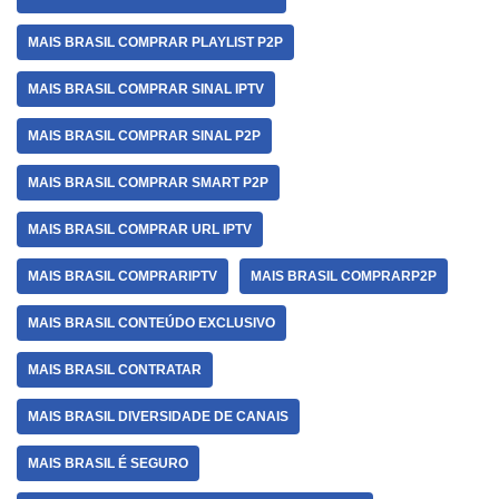
MAIS BRASIL COMPRAR PLAYLIST P2P
MAIS BRASIL COMPRAR SINAL IPTV
MAIS BRASIL COMPRAR SINAL P2P
MAIS BRASIL COMPRAR SMART P2P
MAIS BRASIL COMPRAR URL IPTV
MAIS BRASIL COMPRARIPTV
MAIS BRASIL COMPRARP2P
MAIS BRASIL CONTEÚDO EXCLUSIVO
MAIS BRASIL CONTRATAR
MAIS BRASIL DIVERSIDADE DE CANAIS
MAIS BRASIL É SEGURO