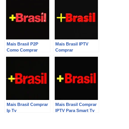
Mais Brasil P2P
Mais Brasil IPTV
Como Comprar
Comprar
Mais Brasil Comprar
Mais Brasil Comprar
Ip Tv
IPTV Para Smart Tv