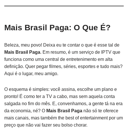
Mais Brasil Paga: O Que É?
Beleza, meu povo! Deixa eu te contar o que é esse tal de
Mais Brasil Paga
. Em resumo, é um serviço de IPTV que
funciona como uma central de entretenimento em alta
definição. Quer pegar filmes, séries, esportes e tudo mais?
Aqui é o lugar, meu amigo.
O esquema é simples: você assina, escolhe um plano e
pronto! É como ter a TV a cabo, mas sem aquela conta
salgada no fim do mês. E, convenhamos, a gente tá na era
da economia, né? O
Mais Brasil Paga
não só te oferece
mais canais, mas também the best of entertainment por um
preço que não vai fazer seu bolso chorar.