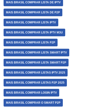
MAIS BRASIL COMPRAR LISTA DE IPTV
MAIS BRASIL COMPRAR LISTA DE P2P
MAIS BRASIL COMPRAR LISTA IPTV
MAIS BRASIL COMPRAR LISTA IPTV M3U
MAIS BRASIL COMPRAR LISTA P2P
MAIS BRASIL COMPRAR LISTA SMART IPTV
MAIS BRASIL COMPRAR LISTA SMART P2P
MAIS BRASIL COMPRAR LISTAS IPTV 2025
MAIS BRASIL COMPRAR LISTAS P2P 2025
MAIS BRASIL COMPRAR LOGIN IPTV
MAIS BRASIL COMPRAR O SMART P2P