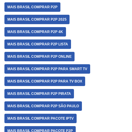
MAIS BRASIL COMPRAR P2P
MAIS BRASIL COMPRAR P2P 2025
MAIS BRASIL COMPRAR P2P 4K
MAIS BRASIL COMPRAR P2P LISTA
MAIS BRASIL COMPRAR P2P ONLINE
MAIS BRASIL COMPRAR P2P PARA SMART TV
MAIS BRASIL COMPRAR P2P PARA TV BOX
MAIS BRASIL COMPRAR P2P PIRATA
MAIS BRASIL COMPRAR P2P SÃO PAULO
MAIS BRASIL COMPRAR PACOTE IPTV
MAIS BRASIL COMPRAR PACOTE P2P