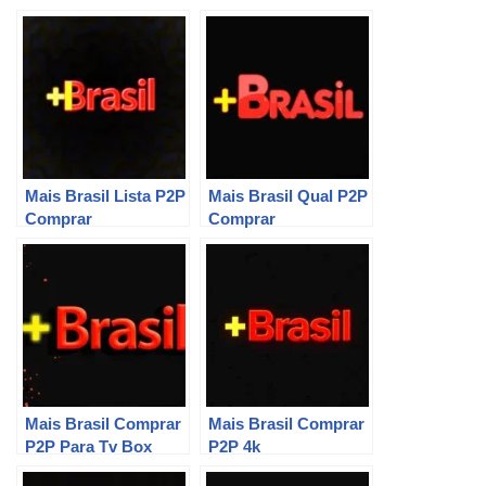
Mais Brasil Lista P2P
Mais Brasil Qual P2P
Comprar
Comprar
Mais Brasil Comprar
Mais Brasil Comprar
P2P Para Tv Box
P2P 4k