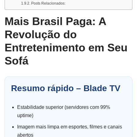
Posts Relacionados:
Mais Brasil Paga: A
Revolução do
Entretenimento em Seu
Sofá
Resumo rápido – Blade TV
Estabilidade superior (servidores com 99%
uptime)
Imagem mais limpa em esportes, filmes e canais
abertos