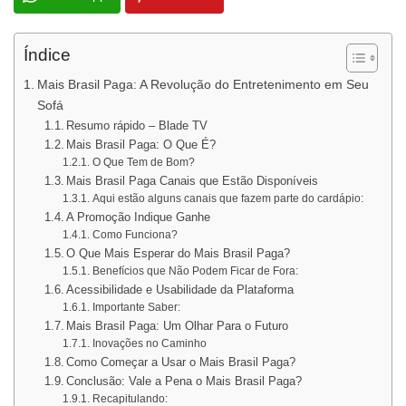
Índice
Mais Brasil Paga: A Revolução do Entretenimento em Seu
Sofá
Resumo rápido – Blade TV
Mais Brasil Paga: O Que É?
O Que Tem de Bom?
Mais Brasil Paga Canais que Estão Disponíveis
Aqui estão alguns canais que fazem parte do cardápio:
A Promoção Indique Ganhe
Como Funciona?
O Que Mais Esperar do Mais Brasil Paga?
Benefícios que Não Podem Ficar de Fora:
Acessibilidade e Usabilidade da Plataforma
Importante Saber:
Mais Brasil Paga: Um Olhar Para o Futuro
Inovações no Caminho
Como Começar a Usar o Mais Brasil Paga?
Conclusão: Vale a Pena o Mais Brasil Paga?
Recapitulando: