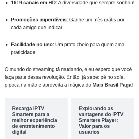
1619 canais em HD
: A diversidade que sempre sonhou!
Promoções imperdíveis
: Ganhe um mês grátis por
cada amigo que indicar!
Facilidade no uso
: Um prato cheio para quem ama
praticidade.
O mundo do streaming tá mudando, e eu espero que você
faça parte dessa revolução. Então, já sabe: pé no sofá,
pipoca na mão e aproveita a mágica do
Mais Brasil Paga
!
Recarga IPTV
Explorando as
Smarters para a
vantagens do IPTV
melhor experiência
Smarters Player:
de entretenimento
Valor para os
digital
usuários