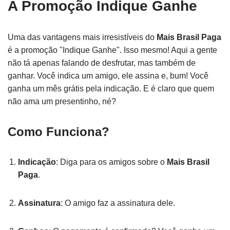
A Promoção Indique Ganhe
Uma das vantagens mais irresistíveis do
Mais Brasil Paga
é a promoção "Indique Ganhe". Isso mesmo! Aqui a gente
não tá apenas falando de desfrutar, mas também de
ganhar. Você indica um amigo, ele assina e, bum! Você
ganha um mês grátis pela indicação. E é claro que quem
não ama um presentinho, né?
Como Funciona?
Indicação
: Diga para os amigos sobre o
Mais Brasil
Paga
.
Assinatura
: O amigo faz a assinatura dele.