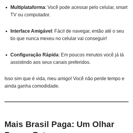
Multiplataforma
: Você pode acessar pelo celular, smart
TV ou computador.
Interface Amigável
: Fácil de navegar, então até o seu
tio que nunca mexeu no celular vai conseguir!
Configuração Rápida
: Em poucos minutos você já tá
assistindo aos seus canais preferidos.
Isso sim que é vida, meu amigo! Você não perde tempo e
ainda ganha comodidade.
Mais Brasil Paga: Um Olhar