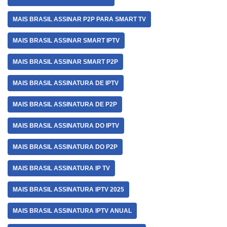
MAIS BRASIL ASSINAR P2P PARA SMART TV
MAIS BRASIL ASSINAR SMART IPTV
MAIS BRASIL ASSINAR SMART P2P
MAIS BRASIL ASSINATURA DE IPTV
MAIS BRASIL ASSINATURA DE P2P
MAIS BRASIL ASSINATURA DO IPTV
MAIS BRASIL ASSINATURA DO P2P
MAIS BRASIL ASSINATURA IP TV
MAIS BRASIL ASSINATURA IPTV 2025
MAIS BRASIL ASSINATURA IPTV ANUAL