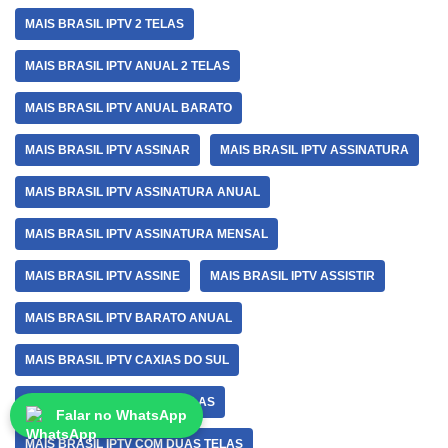
MAIS BRASIL IPTV 2 TELAS
MAIS BRASIL IPTV ANUAL 2 TELAS
MAIS BRASIL IPTV ANUAL BARATO
MAIS BRASIL IPTV ASSINAR
MAIS BRASIL IPTV ASSINATURA
MAIS BRASIL IPTV ASSINATURA ANUAL
MAIS BRASIL IPTV ASSINATURA MENSAL
MAIS BRASIL IPTV ASSINE
MAIS BRASIL IPTV ASSISTIR
MAIS BRASIL IPTV BARATO ANUAL
MAIS BRASIL IPTV CAXIAS DO SUL
MAIS BRASIL IPTV COM 2 TELAS
Falar no WhatsApp
MAIS BRASIL IPTV COM DUAS TELAS