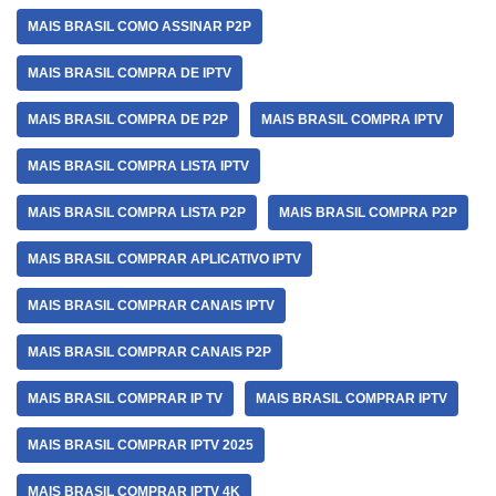
MAIS BRASIL COMO ASSINAR P2P
MAIS BRASIL COMPRA DE IPTV
MAIS BRASIL COMPRA DE P2P
MAIS BRASIL COMPRA IPTV
MAIS BRASIL COMPRA LISTA IPTV
MAIS BRASIL COMPRA LISTA P2P
MAIS BRASIL COMPRA P2P
MAIS BRASIL COMPRAR APLICATIVO IPTV
MAIS BRASIL COMPRAR CANAIS IPTV
MAIS BRASIL COMPRAR CANAIS P2P
MAIS BRASIL COMPRAR IP TV
MAIS BRASIL COMPRAR IPTV
MAIS BRASIL COMPRAR IPTV 2025
MAIS BRASIL COMPRAR IPTV 4K