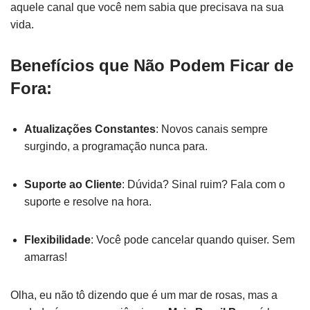
aquele canal que você nem sabia que precisava na sua
vida.
Benefícios que Não Podem Ficar de
Fora:
Atualizações Constantes
: Novos canais sempre
surgindo, a programação nunca para.
Suporte ao Cliente
: Dúvida? Sinal ruim? Fala com o
suporte e resolve na hora.
Flexibilidade
: Você pode cancelar quando quiser. Sem
amarras!
Olha, eu não tô dizendo que é um mar de rosas, mas a