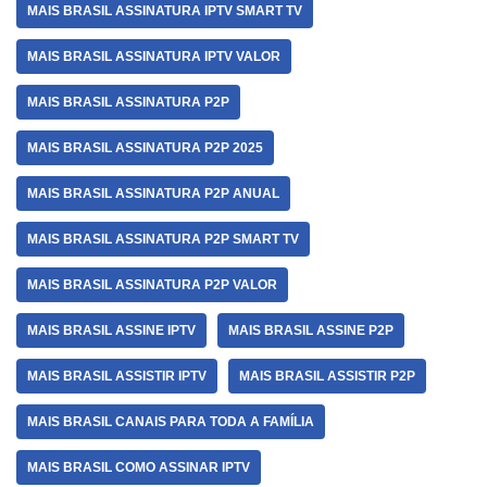
MAIS BRASIL ASSINATURA IPTV SMART TV
MAIS BRASIL ASSINATURA IPTV VALOR
MAIS BRASIL ASSINATURA P2P
MAIS BRASIL ASSINATURA P2P 2025
MAIS BRASIL ASSINATURA P2P ANUAL
MAIS BRASIL ASSINATURA P2P SMART TV
MAIS BRASIL ASSINATURA P2P VALOR
MAIS BRASIL ASSINE IPTV
MAIS BRASIL ASSINE P2P
MAIS BRASIL ASSISTIR IPTV
MAIS BRASIL ASSISTIR P2P
MAIS BRASIL CANAIS PARA TODA A FAMÍLIA
MAIS BRASIL COMO ASSINAR IPTV