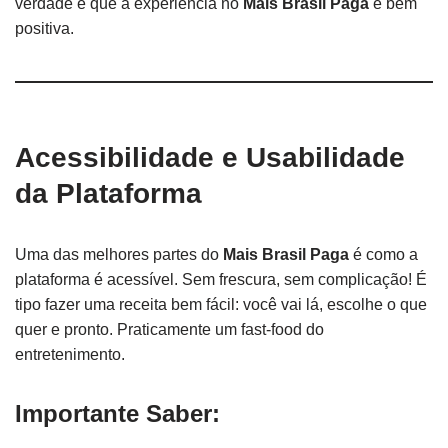
verdade é que a experiência no
Mais Brasil Paga
é bem
positiva.
Acessibilidade e Usabilidade
da Plataforma
Uma das melhores partes do
Mais Brasil Paga
é como a
plataforma é acessível. Sem frescura, sem complicação! É
tipo fazer uma receita bem fácil: você vai lá, escolhe o que
quer e pronto. Praticamente um fast-food do
entretenimento.
Importante Saber: