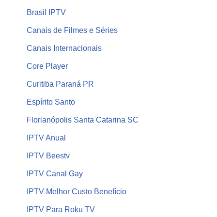
Brasil IPTV
Canais de Filmes e Séries
Canais Internacionais
Core Player
Curitiba Paraná PR
Espírito Santo
Florianópolis Santa Catarina SC
IPTV Anual
IPTV Beestv
IPTV Canal Gay
IPTV Melhor Custo Benefício
IPTV Para Roku TV