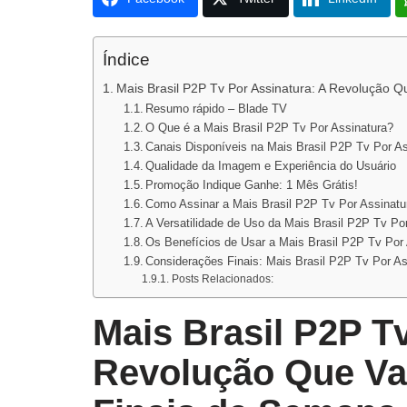
Índice
Mais Brasil P2P Tv Por Assinatura: A Revolução 
Resumo rápido – Blade TV
O Que é a Mais Brasil P2P Tv Por Assinatura?
Canais Disponíveis na Mais Brasil P2P Tv Por As
Qualidade da Imagem e Experiência do Usuário
Promoção Indique Ganhe: 1 Mês Grátis!
Como Assinar a Mais Brasil P2P Tv Por Assinatu
A Versatilidade de Uso da Mais Brasil P2P Tv Po
Os Benefícios de Usar a Mais Brasil P2P Tv Por
Considerações Finais: Mais Brasil P2P Tv Por As
Posts Relacionados:
Mais Brasil P2P T
Revolução Que Va