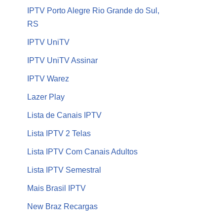
IPTV Porto Alegre Rio Grande do Sul,
RS
IPTV UniTV
IPTV UniTV Assinar
IPTV Warez
Lazer Play
Lista de Canais IPTV
Lista IPTV 2 Telas
Lista IPTV Com Canais Adultos
Lista IPTV Semestral
Mais Brasil IPTV
New Braz Recargas