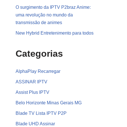
O surgimento da IPTV P2braz Anime:
uma revolução no mundo da
transmissão de animes
New Hybrid Entretenimento para todos
Categorias
AlphaPlay Recarregar
ASSINAR IPTV
Assist Plus IPTV
Belo Horizonte Minas Gerais MG
Blade TV Lista IPTV P2P
Blade UHD Assinar