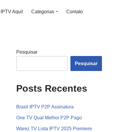
IPTV Aqui!
Categorias
Contato
Pesquisar
Pesquisar
Posts Recentes
Brasil IPTV P2P Assinatura
One TV Qual Melhor P2P Pago
Warez TV Lista IPTV 2025 Premiere