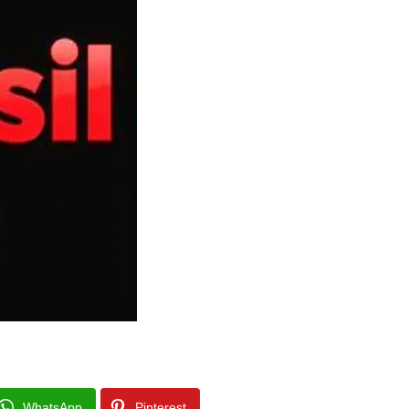
WhatsApp
Pinterest