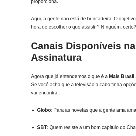
proporciona.
Aqui, a gente não está de brincadeira. O objetiv
hora de escolher o que assistir? Ninguém, certo
Canais Disponíveis na
Assinatura
Agora que já entendemos o que é a
Mais Brasil
Se você acha que a televisão a cabo tinha opçõe
vai encontrar:
Globo
: Para as novelas que a gente ama amar
SBT
: Quem resiste a um bom capítulo do Ch