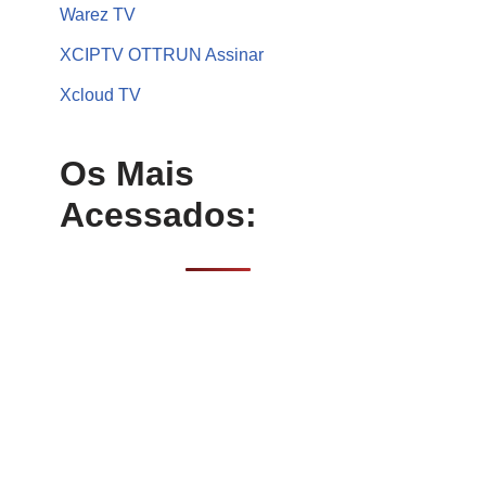
Warez TV
XCIPTV OTTRUN Assinar
Xcloud TV
Os Mais
Acessados: