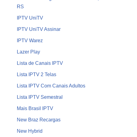
RS
IPTV UniTV
IPTV UniTV Assinar
IPTV Warez
Lazer Play
Lista de Canais IPTV
Lista IPTV 2 Telas
Lista IPTV Com Canais Adultos
Lista IPTV Semestral
Mais Brasil IPTV
New Braz Recargas
New Hybrid