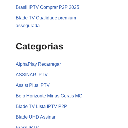
Brasil IPTV Comprar P2P 2025
Blade TV Qualidade premium
assegurada
Categorias
AlphaPlay Recarregar
ASSINAR IPTV
Assist Plus IPTV
Belo Horizonte Minas Gerais MG
Blade TV Lista IPTV P2P
Blade UHD Assinar
Brasil IPTV