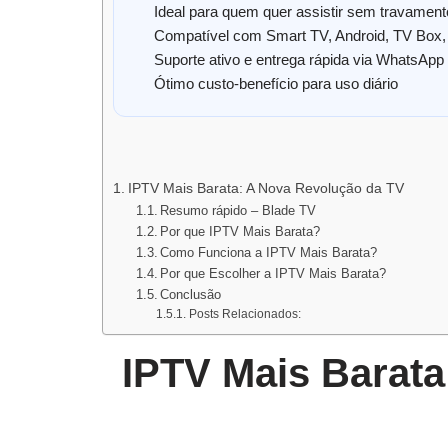
Ideal para quem quer assistir sem travamen
Compatível com Smart TV, Android, TV Box, 
Suporte ativo e entrega rápida via WhatsApp
Ótimo custo-benefício para uso diário
IPTV Mais Barata: A Nova Revolução da TV
Resumo rápido – Blade TV
Por que IPTV Mais Barata?
Como Funciona a IPTV Mais Barata?
Por que Escolher a IPTV Mais Barata?
Conclusão
Posts Relacionados:
IPTV Mais Barata