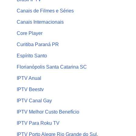
Canais de Filmes e Séries
Canais Internacionais
Core Player
Curitiba Paraná PR
Espírito Santo
Florianópolis Santa Catarina SC
IPTV Anual
IPTV Beestv
IPTV Canal Gay
IPTV Melhor Custo Benefício
IPTV Para Roku TV
IPTV Porto Alegre Rio Grande do Sul,