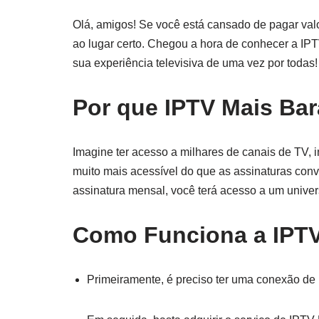
Olá, amigos! Se você está cansado de pagar valo
ao lugar certo. Chegou a hora de conhecer a IPT
sua experiência televisiva de uma vez por todas!
Por que IPTV Mais Bar
Imagine ter acesso a milhares de canais de TV, i
muito mais acessível do que as assinaturas con
assinatura mensal, você terá acesso a um univers
Como Funciona a IPTV
Primeiramente, é preciso ter uma conexão de i