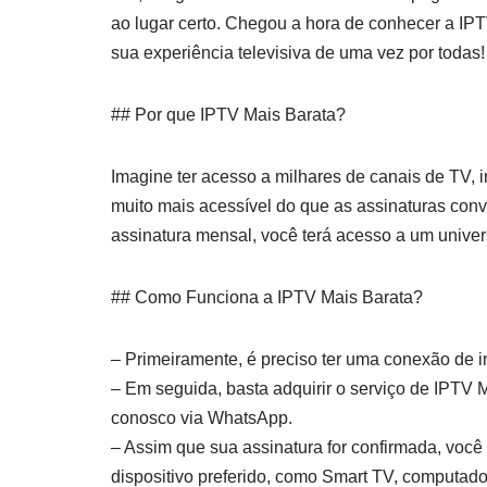
ao lugar certo. Chegou a hora de conhecer a IPT
sua experiência televisiva de uma vez por todas!
## Por que IPTV Mais Barata?
Imagine ter acesso a milhares de canais de TV, i
muito mais acessível do que as assinaturas con
assinatura mensal, você terá acesso a um univers
## Como Funciona a IPTV Mais Barata?
– Primeiramente, é preciso ter uma conexão de in
– Em seguida, basta adquirir o serviço de IPTV 
conosco via WhatsApp.
– Assim que sua assinatura for confirmada, você 
dispositivo preferido, como Smart TV, computado