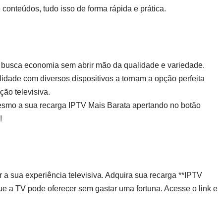
 conteúdos, tudo isso de forma rápida e prática.
 busca economia sem abrir mão da qualidade e variedade.
lidade com diversos dispositivos a tornam a opção perfeita
ão televisiva.
esmo a sua recarga IPTV Mais Barata apertando no botão
!
 a sua experiência televisiva. Adquira sua recarga **IPTV
e a TV pode oferecer sem gastar uma fortuna. Acesse o link e