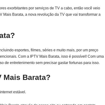
res exorbitantes por serviços de TV a cabo, então você veio
V Mais Barata, a nova revolução da TV que vai transformar a
ata?
ncluindo esportes, filmes, séries e muito mais, por um preço
vencionais. Com a IPTV Mais Barata, isso é possível! Com uma
o de entretenimento sem precisar gastar fortunas para isso.
 Mais Barata?
nternet estável.