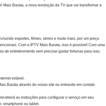
V Mais Barata, a nova revolução da TV que vai transformar a
ncluindo esportes, filmes, séries e muito mais, por um preço
vencionais. Com a IPTV Mais Barata, isso é possível! Com uma
o de entretenimento sem precisar gastar fortunas para isso.
ternet estável.
Mais Barata através do nosso site ou entrando em contato
receberá as instruções para configurar o serviço em seu
r, smartphone ou tablet.