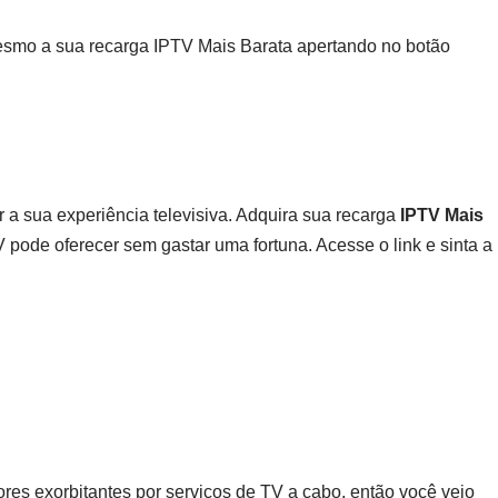
esmo a sua recarga IPTV Mais Barata apertando no botão
 a sua experiência televisiva. Adquira sua recarga
IPTV Mais
pode oferecer sem gastar uma fortuna. Acesse o link e sinta a
res exorbitantes por serviços de TV a cabo, então você veio