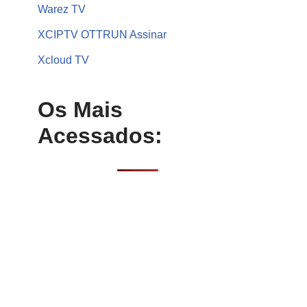
Warez TV
XCIPTV OTTRUN Assinar
Xcloud TV
Os Mais
Acessados: