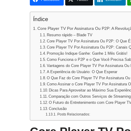
Índice
Core Player TV Por Assinatura Ou P2P: A Revolu
Resumo rápido – Blade TV
Core Player TV Por Assinatura Ou P2P: O Que É
Core Player TV Por Assinatura Ou P2P: Canais 
Promoção Indique Ganhe: Ganhe 1 Mês Grátis!
Como Funciona o P2P e o Que Você Precisa Sab
Vantagens do Core Player TV Por Assinatura Ou
A Experiência do Usuário: O Que Esperar
O Que Faz do Core Player TV Por Assinatura O
Como Assinar o Core Player TV Por Assinatura 
Dicas Para Aproveitar ao Máximo Sua Experiênc
Comparação com Outros Serviços de Streaming
O Futuro do Entretenimento com Core Player T
Conclusão
Posts Relacionados: