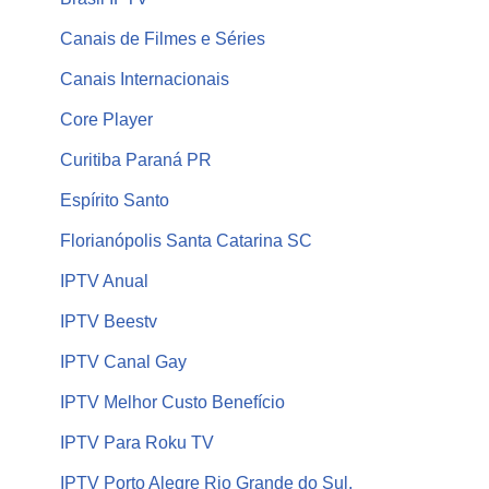
Canais de Filmes e Séries
Canais Internacionais
Core Player
Curitiba Paraná PR
Espírito Santo
Florianópolis Santa Catarina SC
IPTV Anual
IPTV Beestv
IPTV Canal Gay
IPTV Melhor Custo Benefício
IPTV Para Roku TV
IPTV Porto Alegre Rio Grande do Sul,