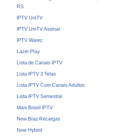
RS
IPTV UniTV
IPTV UniTV Assinar
IPTV Warez
Lazer Play
Lista de Canais IPTV
Lista IPTV 2 Telas
Lista IPTV Com Canais Adultos
Lista IPTV Semestral
Mais Brasil IPTV
New Braz Recargas
New Hybrid