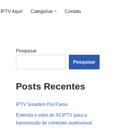
IPTV Aqui!
Categorias
Contato
Pesquisar
Pesquisar
Posts Recentes
IPTV Smarters Pro Parou
Entenda o valor do XCIPTV para a
transmissão de conteúdo audiovisual