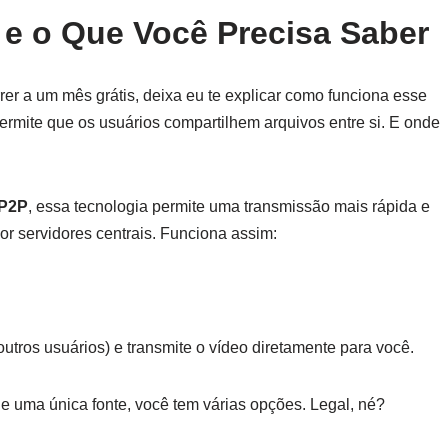
e o Que Você Precisa Saber
rer a um mês grátis, deixa eu te explicar como funciona esse
ermite que os usuários compartilhem arquivos entre si. E onde
 P2P
, essa tecnologia permite uma transmissão mais rápida e
or servidores centrais. Funciona assim:
utros usuários) e transmite o vídeo diretamente para você.
e uma única fonte, você tem várias opções. Legal, né?