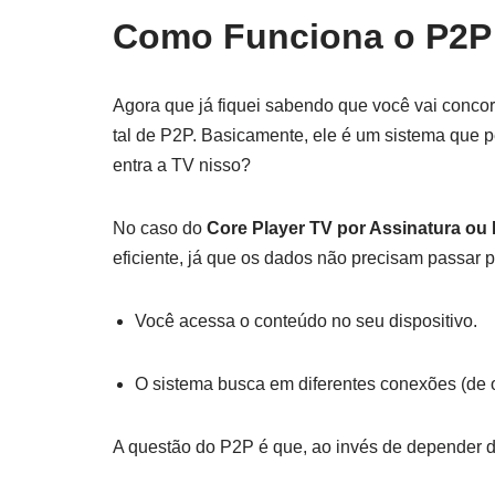
Como Funciona o P2P 
Agora que já fiquei sabendo que você vai concor
tal de P2P. Basicamente, ele é um sistema que p
entra a TV nisso?
No caso do
Core Player TV por Assinatura ou
eficiente, já que os dados não precisam passar p
Você acessa o conteúdo no seu dispositivo.
O sistema busca em diferentes conexões (de o
A questão do P2P é que, ao invés de depender d