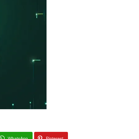
WhatsApp
Pinterest