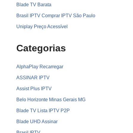
Blade TV Barata
Brasil IPTV Comprar IPTV São Paulo
Uniplay Preço Acessível
Categorias
AlphaPlay Recarregar
ASSINAR IPTV
Assist Plus IPTV
Belo Horizonte Minas Gerais MG
Blade TV Lista IPTV P2P
Blade UHD Assinar
Brasil IPTV