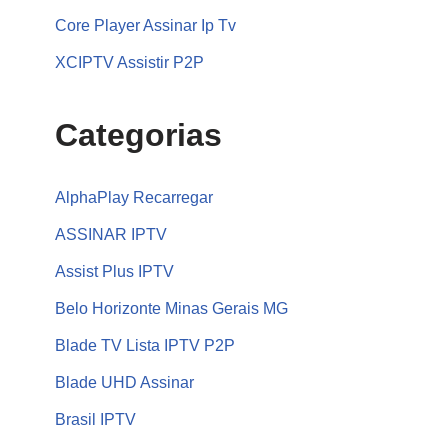
Core Player Assinar Ip Tv
XCIPTV Assistir P2P
Categorias
AlphaPlay Recarregar
ASSINAR IPTV
Assist Plus IPTV
Belo Horizonte Minas Gerais MG
Blade TV Lista IPTV P2P
Blade UHD Assinar
Brasil IPTV