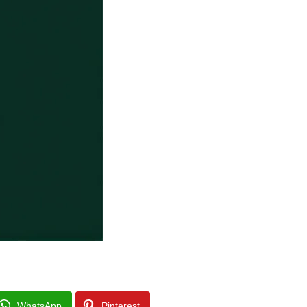
WhatsApp
Pinterest