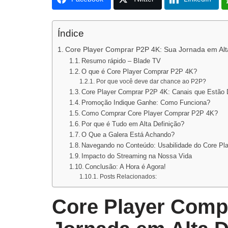
Índice
Core Player Comprar P2P 4K: Sua Jornada em Alt
Resumo rápido – Blade TV
O que é Core Player Comprar P2P 4K?
Por que você deve dar chance ao P2P?
Core Player Comprar P2P 4K: Canais que Estão 
Promoção Indique Ganhe: Como Funciona?
Como Comprar Core Player Comprar P2P 4K?
Por que é Tudo em Alta Definição?
O Que a Galera Está Achando?
Navegando no Conteúdo: Usabilidade do Core Pl
Impacto do Streaming na Nossa Vida
Conclusão: A Hora é Agora!
Posts Relacionados:
Core Player Comp