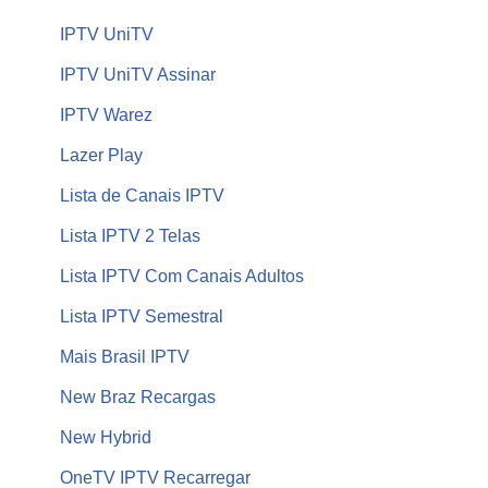
IPTV UniTV
IPTV UniTV Assinar
IPTV Warez
Lazer Play
Lista de Canais IPTV
Lista IPTV 2 Telas
Lista IPTV Com Canais Adultos
Lista IPTV Semestral
Mais Brasil IPTV
New Braz Recargas
New Hybrid
OneTV IPTV Recarregar