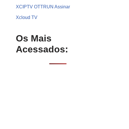
XCIPTV OTTRUN Assinar
Xcloud TV
Os Mais
Acessados: