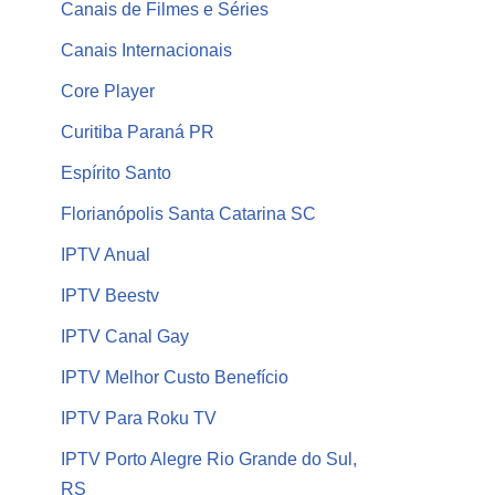
Canais de Filmes e Séries
Canais Internacionais
Core Player
Curitiba Paraná PR
Espírito Santo
Florianópolis Santa Catarina SC
IPTV Anual
IPTV Beestv
IPTV Canal Gay
IPTV Melhor Custo Benefício
IPTV Para Roku TV
IPTV Porto Alegre Rio Grande do Sul,
RS