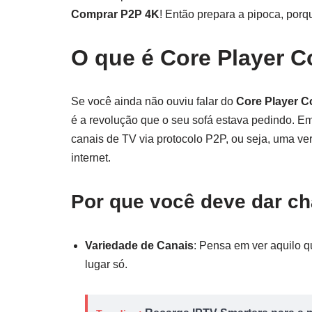
Comprar P2P 4K
! Então prepara a pipoca, porqu
O que é Core Player 
Se você ainda não ouviu falar do
Core Player 
é a revolução que o seu sofá estava pedindo. Em
canais de TV via protocolo P2P, ou seja, uma ve
internet.
Por que você deve dar c
Variedade de Canais
: Pensa em ver aquilo q
lugar só.