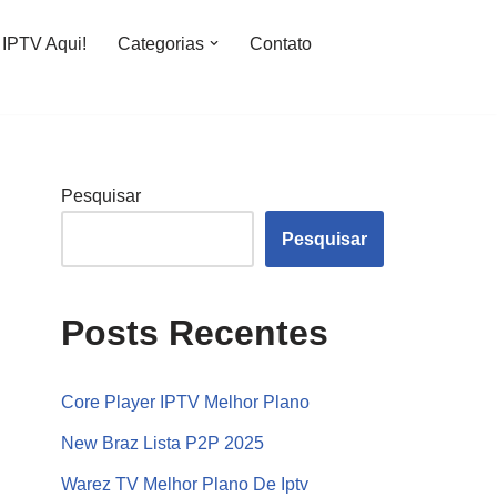
IPTV Aqui!
Categorias
Contato
Pesquisar
Pesquisar
Posts Recentes
Core Player IPTV Melhor Plano
New Braz Lista P2P 2025
Warez TV Melhor Plano De Iptv