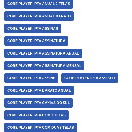
CORE PLAYER IPTV ANUAL 2 TELAS
CORE PLAYER IPTV ANUAL BARATO
CORE PLAYER IPTV ASSINAR
CORE PLAYER IPTV ASSINATURA
CORE PLAYER IPTV ASSINATURA ANUAL
CORE PLAYER IPTV ASSINATURA MENSAL
CORE PLAYER IPTV ASSINE
CORE PLAYER IPTV ASSISTIR
CORE PLAYER IPTV BARATO ANUAL
CORE PLAYER IPTV CAXIAS DO SUL
CORE PLAYER IPTV COM 2 TELAS
CORE PLAYER IPTV COM DUAS TELAS