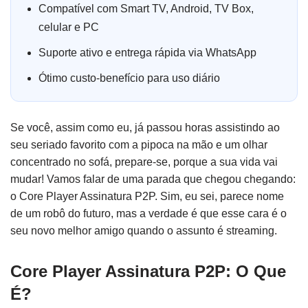
Compatível com Smart TV, Android, TV Box,
celular e PC
Suporte ativo e entrega rápida via WhatsApp
Ótimo custo-benefício para uso diário
Se você, assim como eu, já passou horas assistindo ao
seu seriado favorito com a pipoca na mão e um olhar
concentrado no sofá, prepare-se, porque a sua vida vai
mudar! Vamos falar de uma parada que chegou chegando:
o Core Player Assinatura P2P. Sim, eu sei, parece nome
de um robô do futuro, mas a verdade é que esse cara é o
seu novo melhor amigo quando o assunto é streaming.
Core Player Assinatura P2P: O Que
É?