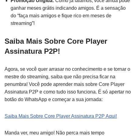
Promoção Ungida:
Como já falamos, você ainda pode
ganhar meses grátis indicando amigos. É a sensação
do “faça mais amigos e fique rico em meses de
streaming”!
Saiba Mais Sobre Core Player
Assinatura P2P!
Agora, se você quer arrasar no conhecimento e se tornar o
mestre do streaming, saiba que não precisa ficar na
penumbra! Você pode aprender mais sobre Core Player
Assinatura P2P e como tudo isso funciona. É só apertar no
botão do WhatsApp e começar a sua jornada:
Saiba Mais Sobre Core Player Assinatura P2P Aqui!
Manda ver, meu amigo! Não perca mais tempo