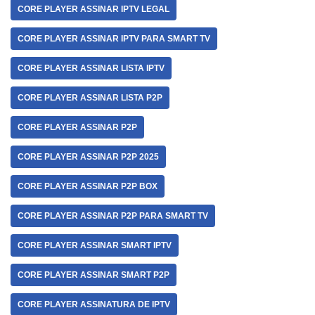
CORE PLAYER ASSINAR IPTV LEGAL
CORE PLAYER ASSINAR IPTV PARA SMART TV
CORE PLAYER ASSINAR LISTA IPTV
CORE PLAYER ASSINAR LISTA P2P
CORE PLAYER ASSINAR P2P
CORE PLAYER ASSINAR P2P 2025
CORE PLAYER ASSINAR P2P BOX
CORE PLAYER ASSINAR P2P PARA SMART TV
CORE PLAYER ASSINAR SMART IPTV
CORE PLAYER ASSINAR SMART P2P
CORE PLAYER ASSINATURA DE IPTV