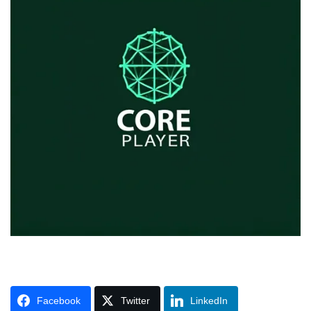
Facebook
Twitter
LinkedIn