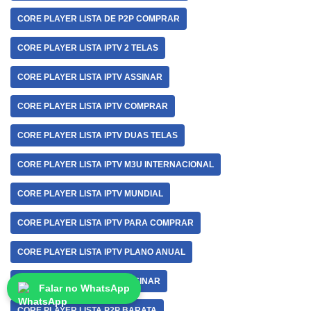
CORE PLAYER LISTA DE P2P COMPRAR
CORE PLAYER LISTA IPTV 2 TELAS
CORE PLAYER LISTA IPTV ASSINAR
CORE PLAYER LISTA IPTV COMPRAR
CORE PLAYER LISTA IPTV DUAS TELAS
CORE PLAYER LISTA IPTV M3U INTERNACIONAL
CORE PLAYER LISTA IPTV MUNDIAL
CORE PLAYER LISTA IPTV PARA COMPRAR
CORE PLAYER LISTA IPTV PLANO ANUAL
CORE PLAYER LISTA P2P ASSINAR
Falar no WhatsApp
CORE PLAYER LISTA P2P BARATA