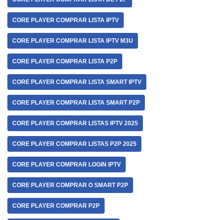
CORE PLAYER COMPRAR LISTA IPTV
CORE PLAYER COMPRAR LISTA IPTV M3U
CORE PLAYER COMPRAR LISTA P2P
CORE PLAYER COMPRAR LISTA SMART IPTV
CORE PLAYER COMPRAR LISTA SMART P2P
CORE PLAYER COMPRAR LISTAS IPTV 2025
CORE PLAYER COMPRAR LISTAS P2P 2025
CORE PLAYER COMPRAR LOGIN IPTV
CORE PLAYER COMPRAR O SMART P2P
CORE PLAYER COMPRAR P2P