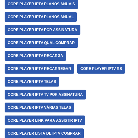
CORE PLAYER IPTV PLANOS ANUAIS
CORE PLAYER IPTV PLANOS ANUAL
CORE PLAYER IPTV POR ASSINATURA
CORE PLAYER IPTV QUAL COMPRAR
CORE PLAYER IPTV RECARGA
CORE PLAYER IPTV RECARREGAR
CORE PLAYER IPTV RS
CORE PLAYER IPTV TELAS
CORE PLAYER IPTV TV POR ASSINATURA
CORE PLAYER IPTV VÁRIAS TELAS
CORE PLAYER LINK PARA ASSISTIR IPTV
CORE PLAYER LISTA DE IPTV COMPRAR