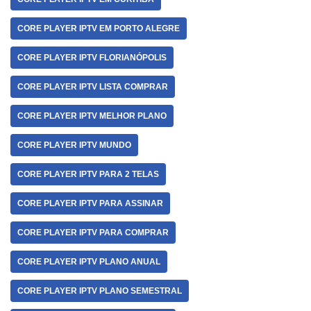
CORE PLAYER IPTV EM PORTO ALEGRE
CORE PLAYER IPTV FLORIANÓPOLIS
CORE PLAYER IPTV LISTA COMPRAR
CORE PLAYER IPTV MELHOR PLANO
CORE PLAYER IPTV MUNDO
CORE PLAYER IPTV PARA 2 TELAS
CORE PLAYER IPTV PARA ASSINAR
CORE PLAYER IPTV PARA COMPRAR
CORE PLAYER IPTV PLANO ANUAL
CORE PLAYER IPTV PLANO SEMESTRAL