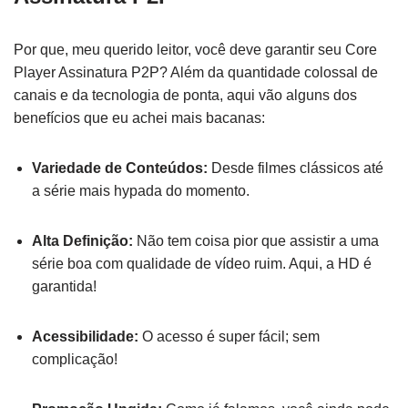
Por que, meu querido leitor, você deve garantir seu Core
Player Assinatura P2P? Além da quantidade colossal de
canais e da tecnologia de ponta, aqui vão alguns dos
benefícios que eu achei mais bacanas:
Variedade de Conteúdos:
Desde filmes clássicos até
a série mais hypada do momento.
Alta Definição:
Não tem coisa pior que assistir a uma
série boa com qualidade de vídeo ruim. Aqui, a HD é
garantida!
Acessibilidade:
O acesso é super fácil; sem
complicação!