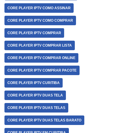
CORE PLAYER IPTV COMO ASSINAR
CORE PLAYER IPTV COMO COMPRAR
CORE PLAYER IPTV COMPRAR
CORE PLAYER IPTV COMPRAR LISTA
CORE PLAYER IPTV COMPRAR ONLINE
CORE PLAYER IPTV COMPRAR PACOTE
CORE PLAYER IPTV CURITIBA
CORE PLAYER IPTV DUAS TELA
CORE PLAYER IPTV DUAS TELAS
CORE PLAYER IPTV DUAS TELAS BARATO
CORE PLAYER IPTV EM CURITIBA