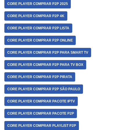
CORE PLAYER COMPRAR P2P 2025
CORE PLAYER COMPRAR P2P 4K
CORE PLAYER COMPRAR P2P LISTA
CORE PLAYER COMPRAR P2P ONLINE
CORE PLAYER COMPRAR P2P PARA SMART TV
CORE PLAYER COMPRAR P2P PARA TV BOX
CORE PLAYER COMPRAR P2P PIRATA
CORE PLAYER COMPRAR P2P SÃO PAULO
CORE PLAYER COMPRAR PACOTE IPTV
CORE PLAYER COMPRAR PACOTE P2P
CORE PLAYER COMPRAR PLAYLIST P2P