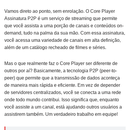
Vamos direto ao ponto, sem enrolação. O Core Player
Assinatura P2P é um serviço de streaming que permite
que você assista a uma porção de canais e conteúdos on-
demand, tudo na palma da sua mão. Com essa assinatura,
você acessa uma variedade de canais em alta definição,
além de um catálogo recheado de filmes e séries.
Mas o que realmente faz o Core Player ser diferente de
outros por aí? Basicamente, a tecnologia P2P (peer-to-
peer) que permite que a transmissão de dados aconteça
de maneira mais rápida e eficiente. Em vez de depender
de servidores centralizados, você se conecta a uma rede
onde todo mundo contribui. Isso significa que, enquanto
você assiste a um canal, está ajudando outros usuários a
assistirem também. Um verdadeiro trabalho em equipe!