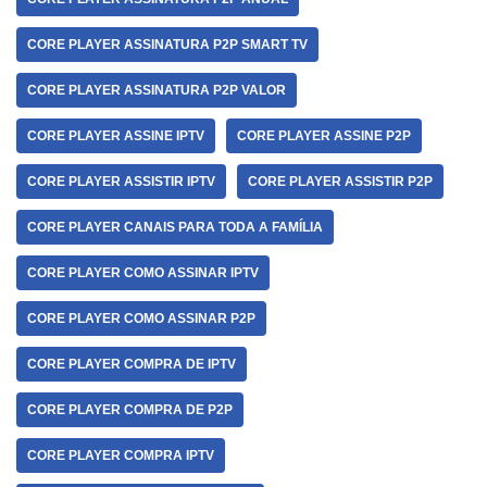
CORE PLAYER ASSINATURA P2P SMART TV
CORE PLAYER ASSINATURA P2P VALOR
CORE PLAYER ASSINE IPTV
CORE PLAYER ASSINE P2P
CORE PLAYER ASSISTIR IPTV
CORE PLAYER ASSISTIR P2P
CORE PLAYER CANAIS PARA TODA A FAMÍLIA
CORE PLAYER COMO ASSINAR IPTV
CORE PLAYER COMO ASSINAR P2P
CORE PLAYER COMPRA DE IPTV
CORE PLAYER COMPRA DE P2P
CORE PLAYER COMPRA IPTV