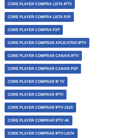
CORE PLAYER COMPRA LISTA IPTV
CORE PLAYER COMPRA LISTA P2P
CORE PLAYER COMPRA P2P
CORE PLAYER COMPRAR APLICATIVO IPTV
CORE PLAYER COMPRAR CANAIS IPTV
CORE PLAYER COMPRAR CANAIS P2P
CORE PLAYER COMPRAR IP TV
CORE PLAYER COMPRAR IPTV
CORE PLAYER COMPRAR IPTV 2025
CORE PLAYER COMPRAR IPTV 4K
CORE PLAYER COMPRAR IPTV LISTA