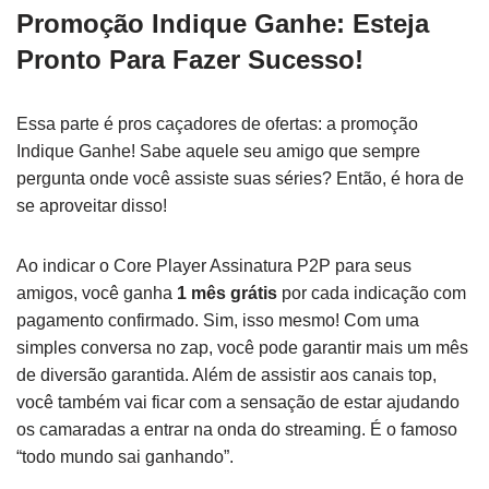
Promoção Indique Ganhe: Esteja
Pronto Para Fazer Sucesso!
Essa parte é pros caçadores de ofertas: a promoção
Indique Ganhe! Sabe aquele seu amigo que sempre
pergunta onde você assiste suas séries? Então, é hora de
se aproveitar disso!
Ao indicar o Core Player Assinatura P2P para seus
amigos, você ganha
1 mês grátis
por cada indicação com
pagamento confirmado. Sim, isso mesmo! Com uma
simples conversa no zap, você pode garantir mais um mês
de diversão garantida. Além de assistir aos canais top,
você também vai ficar com a sensação de estar ajudando
os camaradas a entrar na onda do streaming. É o famoso
“todo mundo sai ganhando”.