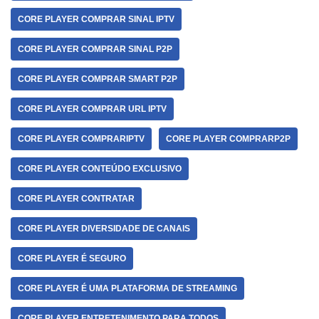
CORE PLAYER COMPRAR SINAL IPTV
CORE PLAYER COMPRAR SINAL P2P
CORE PLAYER COMPRAR SMART P2P
CORE PLAYER COMPRAR URL IPTV
CORE PLAYER COMPRARIPTV
CORE PLAYER COMPRARP2P
CORE PLAYER CONTEÚDO EXCLUSIVO
CORE PLAYER CONTRATAR
CORE PLAYER DIVERSIDADE DE CANAIS
CORE PLAYER É SEGURO
CORE PLAYER É UMA PLATAFORMA DE STREAMING
CORE PLAYER ENTRETENIMENTO PARA TODOS