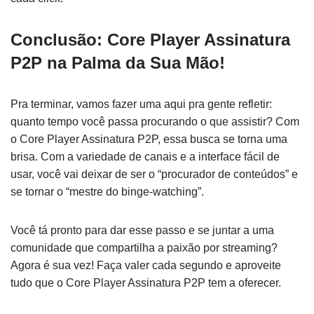
Conclusão: Core Player Assinatura
P2P na Palma da Sua Mão!
Pra terminar, vamos fazer uma aqui pra gente refletir:
quanto tempo você passa procurando o que assistir? Com
o Core Player Assinatura P2P, essa busca se torna uma
brisa. Com a variedade de canais e a interface fácil de
usar, você vai deixar de ser o “procurador de conteúdos” e
se tornar o “mestre do binge-watching”.
Você tá pronto para dar esse passo e se juntar a uma
comunidade que compartilha a paixão por streaming?
Agora é sua vez! Faça valer cada segundo e aproveite
tudo que o Core Player Assinatura P2P tem a oferecer.