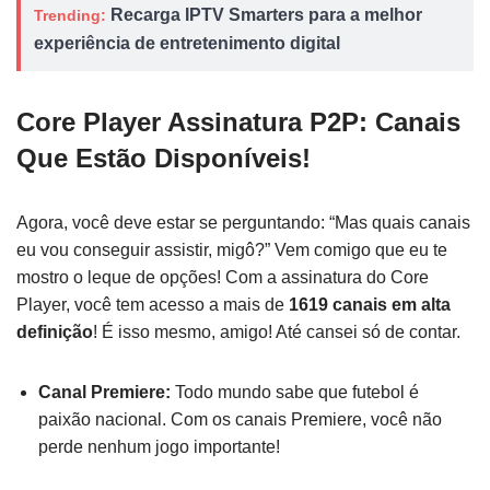
Recarga IPTV Smarters para a melhor
Trending:
experiência de entretenimento digital
Core Player Assinatura P2P: Canais
Que Estão Disponíveis!
Agora, você deve estar se perguntando: “Mas quais canais
eu vou conseguir assistir, migô?” Vem comigo que eu te
mostro o leque de opções! Com a assinatura do Core
Player, você tem acesso a mais de
1619 canais em alta
definição
! É isso mesmo, amigo! Até cansei só de contar.
Canal Premiere:
Todo mundo sabe que futebol é
paixão nacional. Com os canais Premiere, você não
perde nenhum jogo importante!