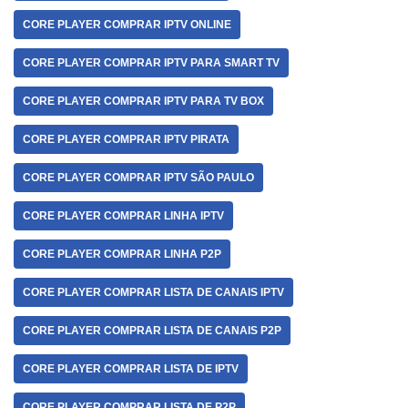
CORE PLAYER COMPRAR IPTV ONLINE
CORE PLAYER COMPRAR IPTV PARA SMART TV
CORE PLAYER COMPRAR IPTV PARA TV BOX
CORE PLAYER COMPRAR IPTV PIRATA
CORE PLAYER COMPRAR IPTV SÃO PAULO
CORE PLAYER COMPRAR LINHA IPTV
CORE PLAYER COMPRAR LINHA P2P
CORE PLAYER COMPRAR LISTA DE CANAIS IPTV
CORE PLAYER COMPRAR LISTA DE CANAIS P2P
CORE PLAYER COMPRAR LISTA DE IPTV
CORE PLAYER COMPRAR LISTA DE P2P