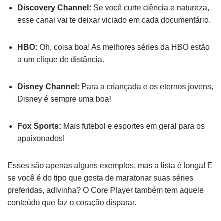
Discovery Channel:
Se você curte ciência e natureza,
esse canal vai te deixar viciado em cada documentário.
HBO:
Oh, coisa boa! As melhores séries da HBO estão
a um clique de distância.
Disney Channel:
Para a criançada e os eternos jovens,
Disney é sempre uma boa!
Fox Sports:
Mais futebol e esportes em geral para os
apaixonados!
Esses são apenas alguns exemplos, mas a lista é longa! E
se você é do tipo que gosta de maratonar suas séries
preferidas, adivinha? O Core Player também tem aquele
conteúdo que faz o coração disparar.