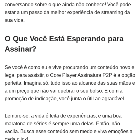
conversando sobre o que ainda não conhece! Você pode
estar a um passo da melhor experiência de streaming da
sua vida.
O Que Você Está Esperando para
Assinar?
Se você é como eu e vive procurando um conteúdo novo e
legal para assistir, o Core Player Assinatura P2P é a opção
perfeita. Imagina só, tudo isso ao alcance das suas mãos e
a um preço que não vai quebrar o seu bolso. E com a
promoção de indicação, você junta o útil ao agradável.
Lembre-se: a vida é feita de experiências, e uma boa
maratona de séries é sempre uma delas. Então, não
vacila. Busca esse conteúdo sem medo e viva emoções a
cada click!