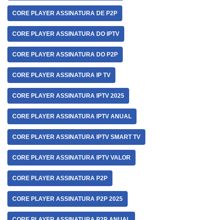
CORE PLAYER ASSINATURA DE P2P
CORE PLAYER ASSINATURA DO IPTV
CORE PLAYER ASSINATURA DO P2P
CORE PLAYER ASSINATURA IP TV
CORE PLAYER ASSINATURA IPTV 2025
CORE PLAYER ASSINATURA IPTV ANUAL
CORE PLAYER ASSINATURA IPTV SMART TV
CORE PLAYER ASSINATURA IPTV VALOR
CORE PLAYER ASSINATURA P2P
CORE PLAYER ASSINATURA P2P 2025
CORE PLAYER ASSINATURA P2P ANUAL