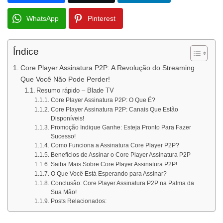
WhatsApp
Pinterest
Índice
Core Player Assinatura P2P: A Revolução do Streaming
Que Você Não Pode Perder!
Resumo rápido – Blade TV
Core Player Assinatura P2P: O Que É?
Core Player Assinatura P2P: Canais Que Estão
Disponíveis!
Promoção Indique Ganhe: Esteja Pronto Para Fazer
Sucesso!
Como Funciona a Assinatura Core Player P2P?
Benefícios de Assinar o Core Player Assinatura P2P
Saiba Mais Sobre Core Player Assinatura P2P!
O Que Você Está Esperando para Assinar?
Conclusão: Core Player Assinatura P2P na Palma da
Sua Mão!
Posts Relacionados: