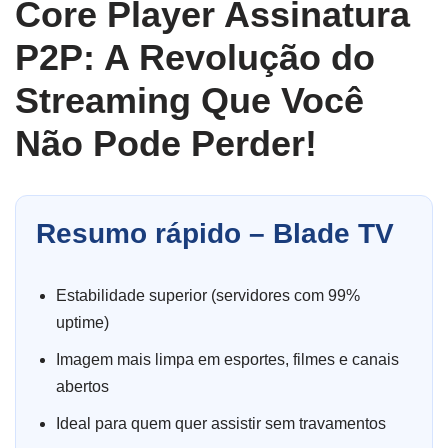
Core Player Assinatura
P2P: A Revolução do
Streaming Que Você
Não Pode Perder!
Resumo rápido – Blade TV
Estabilidade superior (servidores com 99%
uptime)
Imagem mais limpa em esportes, filmes e canais
abertos
Ideal para quem quer assistir sem travamentos