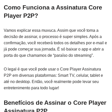
Como Funciona a Assinatura Core
Player P2P?
Vamos explicar essa muvuca. Assim que você toma a
decisão de assinar, o processo é super simples. Após a
confirmação, você receberá todos os detalhes por e-mail e
já pode começar sua jornada. É só baixar o app e abrir a
porta do que chamamos de “paraíso do streaming”.
O legal é que você pode usar o Core Player Assinatura
P2P em diversas plataformas: Smart TV, celular, tablet e
até no desktop. Então, você realmente pode levar seu
entretenimento para todo lugar!
Benefícios de Assinar o Core Player
Assinatura P2P