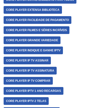
CORE PLAYER EXTENSA BIBLIOTECA
CORE PLAYER FACILIDADE DE PAGAMENTO
CORE PLAYER FILMES E SÉRIES INCRÍVEIS
CORE PLAYER GRANDE VARIEDADE
CORE PLAYER INDIQUE E GANHE IPTV
CORE PLAYER IP TV ASSINAR
CORE PLAYER IP TV ASSINATURA
CORE PLAYER IP TV COMPRAR
CORE PLAYER IPTV 1 ANO RECARGAS
CORE PLAYER IPTV 2 TELAS