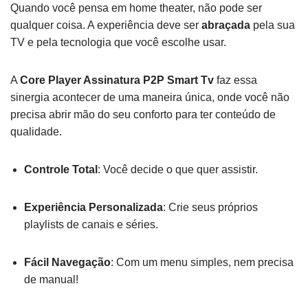
Quando você pensa em home theater, não pode ser
qualquer coisa. A experiência deve ser
abraçada
pela sua
TV e pela tecnologia que você escolhe usar.
A
Core Player Assinatura P2P Smart Tv
faz essa
sinergia acontecer de uma maneira única, onde você não
precisa abrir mão do seu conforto para ter conteúdo de
qualidade.
Controle Total
: Você decide o que quer assistir.
Experiência Personalizada
: Crie seus próprios
playlists de canais e séries.
Fácil Navegação
: Com um menu simples, nem precisa
de manual!