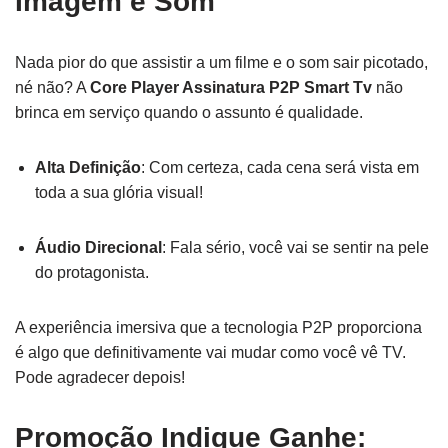
Imagem e Som
Nada pior do que assistir a um filme e o som sair picotado,
né não? A
Core Player Assinatura P2P Smart Tv
não
brinca em serviço quando o assunto é qualidade.
Alta Definição
: Com certeza, cada cena será vista em
toda a sua glória visual!
Áudio Direcional
: Fala sério, você vai se sentir na pele
do protagonista.
A experiência imersiva que a tecnologia P2P proporciona
é algo que definitivamente vai mudar como você vê TV.
Pode agradecer depois!
Promoção Indique Ganhe: