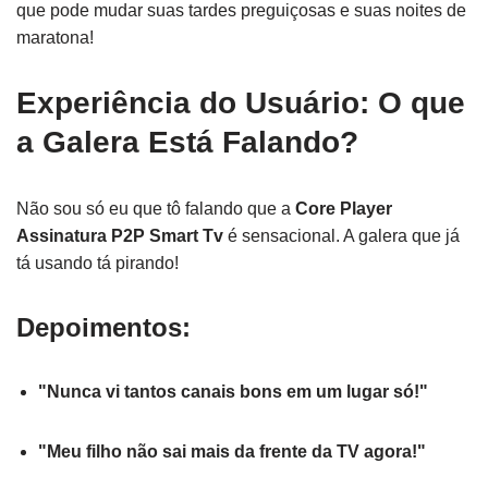
que pode mudar suas tardes preguiçosas e suas noites de
maratona!
Experiência do Usuário: O que
a Galera Está Falando?
Não sou só eu que tô falando que a
Core Player
Assinatura P2P Smart Tv
é sensacional. A galera que já
tá usando tá pirando!
Depoimentos:
"Nunca vi tantos canais bons em um lugar só!"
"Meu filho não sai mais da frente da TV agora!"