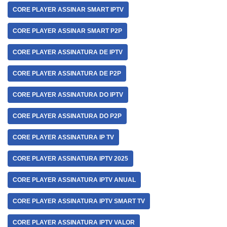
CORE PLAYER ASSINAR SMART IPTV
CORE PLAYER ASSINAR SMART P2P
CORE PLAYER ASSINATURA DE IPTV
CORE PLAYER ASSINATURA DE P2P
CORE PLAYER ASSINATURA DO IPTV
CORE PLAYER ASSINATURA DO P2P
CORE PLAYER ASSINATURA IP TV
CORE PLAYER ASSINATURA IPTV 2025
CORE PLAYER ASSINATURA IPTV ANUAL
CORE PLAYER ASSINATURA IPTV SMART TV
CORE PLAYER ASSINATURA IPTV VALOR