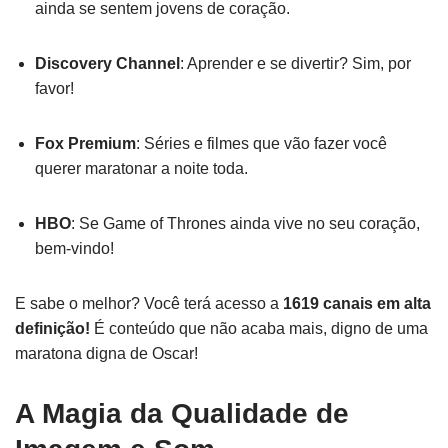
ainda se sentem jovens de coração.
Discovery Channel
: Aprender e se divertir? Sim, por
favor!
Fox Premium
: Séries e filmes que vão fazer você
querer maratonar a noite toda.
HBO
: Se Game of Thrones ainda vive no seu coração,
bem-vindo!
E sabe o melhor? Você terá acesso a
1619 canais em alta
definição!
É conteúdo que não acaba mais, digno de uma
maratona digna de Oscar!
A Magia da Qualidade de