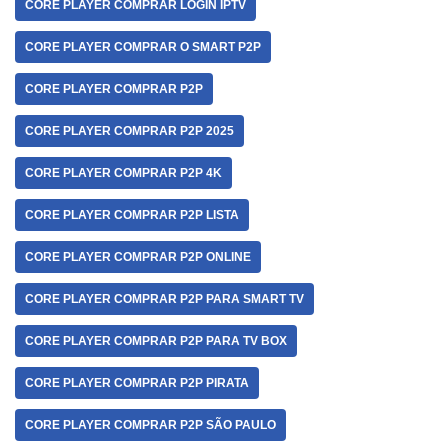
CORE PLAYER COMPRAR LOGIN IPTV
CORE PLAYER COMPRAR O SMART P2P
CORE PLAYER COMPRAR P2P
CORE PLAYER COMPRAR P2P 2025
CORE PLAYER COMPRAR P2P 4K
CORE PLAYER COMPRAR P2P LISTA
CORE PLAYER COMPRAR P2P ONLINE
CORE PLAYER COMPRAR P2P PARA SMART TV
CORE PLAYER COMPRAR P2P PARA TV BOX
CORE PLAYER COMPRAR P2P PIRATA
CORE PLAYER COMPRAR P2P SÃO PAULO