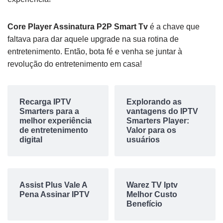
Core Player Assinatura P2P Smart Tv
é a chave que
faltava para dar aquele upgrade na sua rotina de
entretenimento. Então, bota fé e venha se juntar à
revolução do entretenimento em casa!
Recarga IPTV
Explorando as
Smarters para a
vantagens do IPTV
melhor experiência
Smarters Player:
de entretenimento
Valor para os
digital
usuários
Assist Plus Vale A
Warez TV Iptv
Pena Assinar IPTV
Melhor Custo
Benefício