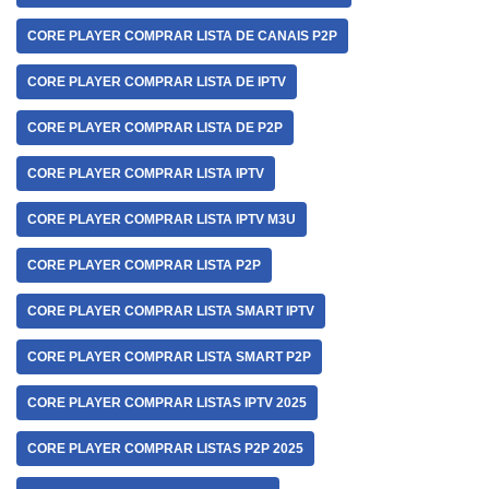
CORE PLAYER COMPRAR LISTA DE CANAIS P2P
CORE PLAYER COMPRAR LISTA DE IPTV
CORE PLAYER COMPRAR LISTA DE P2P
CORE PLAYER COMPRAR LISTA IPTV
CORE PLAYER COMPRAR LISTA IPTV M3U
CORE PLAYER COMPRAR LISTA P2P
CORE PLAYER COMPRAR LISTA SMART IPTV
CORE PLAYER COMPRAR LISTA SMART P2P
CORE PLAYER COMPRAR LISTAS IPTV 2025
CORE PLAYER COMPRAR LISTAS P2P 2025