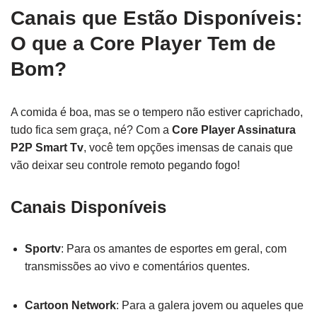
Canais que Estão Disponíveis:
O que a Core Player Tem de
Bom?
A comida é boa, mas se o tempero não estiver caprichado,
tudo fica sem graça, né? Com a
Core Player Assinatura
P2P Smart Tv
, você tem opções imensas de canais que
vão deixar seu controle remoto pegando fogo!
Canais Disponíveis
Sportv
: Para os amantes de esportes em geral, com
transmissões ao vivo e comentários quentes.
Cartoon Network
: Para a galera jovem ou aqueles que