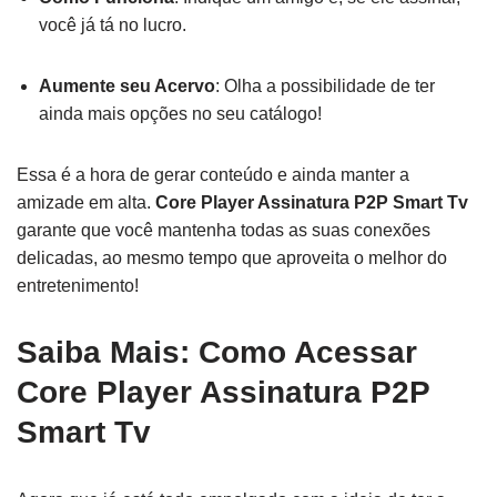
você já tá no lucro.
Aumente seu Acervo
: Olha a possibilidade de ter
ainda mais opções no seu catálogo!
Essa é a hora de gerar conteúdo e ainda manter a
amizade em alta.
Core Player Assinatura P2P Smart Tv
garante que você mantenha todas as suas conexões
delicadas, ao mesmo tempo que aproveita o melhor do
entretenimento!
Saiba Mais: Como Acessar
Core Player Assinatura P2P
Smart Tv