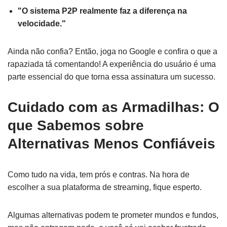
"O sistema P2P realmente faz a diferença na
velocidade."
Ainda não confia? Então, joga no Google e confira o que a
rapaziada tá comentando! A experiência do usuário é uma
parte essencial do que torna essa assinatura um sucesso.
Cuidado com as Armadilhas: O
que Sabemos sobre
Alternativas Menos Confiáveis
Como tudo na vida, tem prós e contras. Na hora de
escolher a sua plataforma de streaming, fique esperto.
Algumas alternativas podem te prometer mundos e fundos,