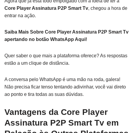
Agora que já está todo empolgado com a ideia de ter a
Core Player Assinatura P2P Smart Tv
, chegou a hora de
entrar na ação.
Saiba Mais Sobre Core Player Assinatura P2P Smart Tv
apertando no botão WhatsApp Aqui!
Quer saber o que mais a plataforma oferece? As respostas
estão a um clique de distância.
A conversa pelo WhatsApp é uma mão na roda, galera!
Não precisa ficar tenso tentando adivinhar, você vai direto
ao ponto e tira todas as suas dúvidas.
Vantagens da Core Player
Assinatura P2P Smart Tv em