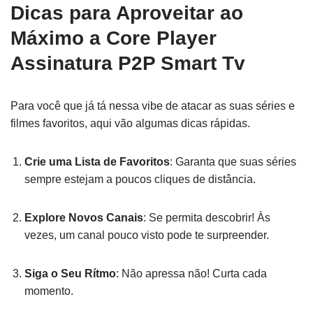
Dicas para Aproveitar ao
Máximo a Core Player
Assinatura P2P Smart Tv
Para você que já tá nessa vibe de atacar as suas séries e
filmes favoritos, aqui vão algumas dicas rápidas.
Crie uma Lista de Favoritos
: Garanta que suas séries
sempre estejam a poucos cliques de distância.
Explore Novos Canais
: Se permita descobrir! Às
vezes, um canal pouco visto pode te surpreender.
Siga o Seu Rítmo
: Não apressa não! Curta cada
momento.