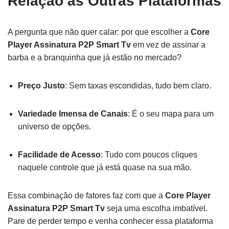
Relação às Outras Plataformas
A pergunta que não quer calar: por que escolher a
Core
Player Assinatura P2P Smart Tv
em vez de assinar a
barba e a branquinha que já estão no mercado?
Preço Justo
: Sem taxas escondidas, tudo bem claro.
Variedade Imensa de Canais
: É o seu mapa para um
universo de opções.
Facilidade de Acesso
: Tudo com poucos cliques
naquele controle que já está quase na sua mão.
Essa combinação de fatores faz com que a
Core Player
Assinatura P2P Smart Tv
seja uma escolha imbatível.
Pare de perder tempo e venha conhecer essa plataforma