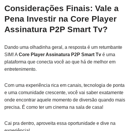
Considerações Finais: Vale a
Pena Investir na Core Player
Assinatura P2P Smart Tv?
Dando uma olhadinha geral, a resposta é um retumbante
SIM! A
Core Player Assinatura P2P Smart Tv
é uma
plataforma que conecta você ao que há de melhor em
entretenimento.
Com uma experiência rica em canais, tecnologia de ponta
e uma comunidade crescente, você vai saber exatamente
onde encontrar aquele momento de diversão quando mais
precisa. É como ter um cinema na sala de casa!
Cai pra dentro, aproveita essa oportunidade e dive na
experiência!