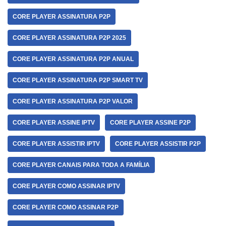
CORE PLAYER ASSINATURA P2P
CORE PLAYER ASSINATURA P2P 2025
CORE PLAYER ASSINATURA P2P ANUAL
CORE PLAYER ASSINATURA P2P SMART TV
CORE PLAYER ASSINATURA P2P VALOR
CORE PLAYER ASSINE IPTV
CORE PLAYER ASSINE P2P
CORE PLAYER ASSISTIR IPTV
CORE PLAYER ASSISTIR P2P
CORE PLAYER CANAIS PARA TODA A FAMÍLIA
CORE PLAYER COMO ASSINAR IPTV
CORE PLAYER COMO ASSINAR P2P