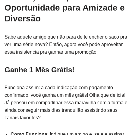
Oportunidade para Amizade e
Diversão
Sabe aquele amigo que não para de te encher o saco pra
ver uma série nova? Então, agora você pode aproveitar
essa insistência pra ganhar uma promoção!
Ganhe 1 Mês Grátis!
Funciona assim: a cada indicação com pagamento
confirmado, você ganha um mês grátis! Olha que delícia!
Já pensou em compartilhar essa maravilha com a turma e
ainda conseguir mais dias tranquilão assistindo seus
canais favoritos?
Como Funciona
: Indique um amigo e, se ele assinar,