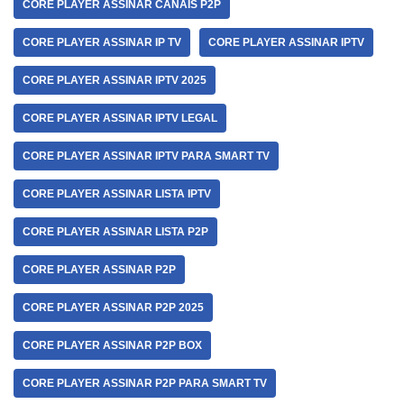
CORE PLAYER ASSINAR CANAIS P2P
CORE PLAYER ASSINAR IP TV
CORE PLAYER ASSINAR IPTV
CORE PLAYER ASSINAR IPTV 2025
CORE PLAYER ASSINAR IPTV LEGAL
CORE PLAYER ASSINAR IPTV PARA SMART TV
CORE PLAYER ASSINAR LISTA IPTV
CORE PLAYER ASSINAR LISTA P2P
CORE PLAYER ASSINAR P2P
CORE PLAYER ASSINAR P2P 2025
CORE PLAYER ASSINAR P2P BOX
CORE PLAYER ASSINAR P2P PARA SMART TV