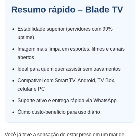
Resumo rápido – Blade TV
Estabilidade superior (servidores com 99%
uptime)
Imagem mais limpa em esportes, filmes e canais
abertos
Ideal para quem quer assistir sem travamentos
Compatível com Smart TV, Android, TV Box,
celular e PC
Suporte ativo e entrega rápida via WhatsApp
Ótimo custo-benefício para uso diário
Você já teve a sensação de estar preso em um mar de