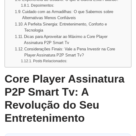
Depoimentos:
Cuidado com as Armadilhas: O que Sabemos sobre
Alternativas Menos Confiáveis
A Perfeita Sinergia: Entretenimento, Conforto e
Tecnologia
Dicas para Aproveitar ao Máximo a Core Player
Assinatura P2P Smart Tv
Considerações Finais: Vale a Pena Investir na Core
Player Assinatura P2P Smart Tv?
Posts Relacionados:
Core Player Assinatura
P2P Smart Tv: A
Revolução do Seu
Entretenimento