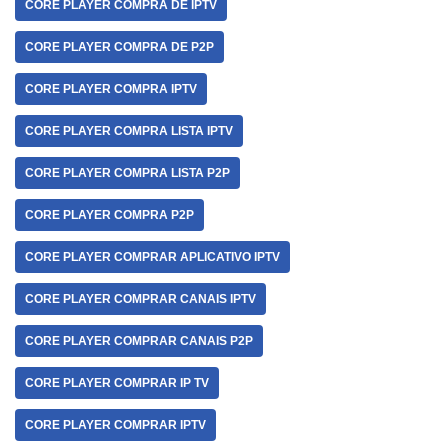
CORE PLAYER COMPRA DE IPTV
CORE PLAYER COMPRA DE P2P
CORE PLAYER COMPRA IPTV
CORE PLAYER COMPRA LISTA IPTV
CORE PLAYER COMPRA LISTA P2P
CORE PLAYER COMPRA P2P
CORE PLAYER COMPRAR APLICATIVO IPTV
CORE PLAYER COMPRAR CANAIS IPTV
CORE PLAYER COMPRAR CANAIS P2P
CORE PLAYER COMPRAR IP TV
CORE PLAYER COMPRAR IPTV