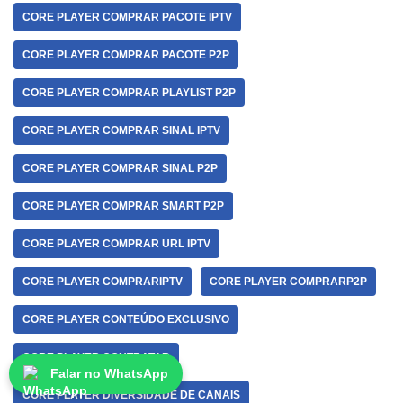
CORE PLAYER COMPRAR PACOTE IPTV
CORE PLAYER COMPRAR PACOTE P2P
CORE PLAYER COMPRAR PLAYLIST P2P
CORE PLAYER COMPRAR SINAL IPTV
CORE PLAYER COMPRAR SINAL P2P
CORE PLAYER COMPRAR SMART P2P
CORE PLAYER COMPRAR URL IPTV
CORE PLAYER COMPRARIPTV
CORE PLAYER COMPRARP2P
CORE PLAYER CONTEÚDO EXCLUSIVO
CORE PLAYER CONTRATAR
Falar no WhatsApp
CORE PLAYER DIVERSIDADE DE CANAIS