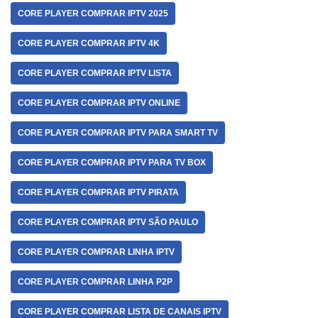
CORE PLAYER COMPRAR IPTV 2025
CORE PLAYER COMPRAR IPTV 4K
CORE PLAYER COMPRAR IPTV LISTA
CORE PLAYER COMPRAR IPTV ONLINE
CORE PLAYER COMPRAR IPTV PARA SMART TV
CORE PLAYER COMPRAR IPTV PARA TV BOX
CORE PLAYER COMPRAR IPTV PIRATA
CORE PLAYER COMPRAR IPTV SÃO PAULO
CORE PLAYER COMPRAR LINHA IPTV
CORE PLAYER COMPRAR LINHA P2P
CORE PLAYER COMPRAR LISTA DE CANAIS IPTV