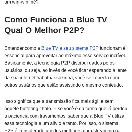
um win-win, né?
Como Funciona a Blue TV
Qual O Melhor P2P?
Entender como a
Blue TV e seu sistema P2P
funcionam é
essencial para aproveitar ao máximo esse serviço incrível.
Basicamente, a tecnologia P2P distribui dados pelos
usuários, ou seja, ao invés de você ficar esperando a lente
da sua internet trabalhar sozinha, você se conecta com
outros usuários que estão assistindo o mesmo conteúdo.
Isso significa que a transmissão fica mais ágil e sem
aquele buffering chato. E se você é da turma que já perdeu
a paciência com travamentos, saber que a Blue TV utiliza
essa tecnologia é um alívio e tanto. Por isso, o sistema
P2P é considerado um dos melhores para streaming na