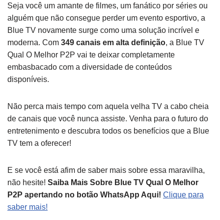
Seja você um amante de filmes, um fanático por séries ou
alguém que não consegue perder um evento esportivo, a
Blue TV novamente surge como uma solução incrível e
moderna. Com
349 canais em alta definição
, a Blue TV
Qual O Melhor P2P vai te deixar completamente
embasbacado com a diversidade de conteúdos
disponíveis.
Não perca mais tempo com aquela velha TV a cabo cheia
de canais que você nunca assiste. Venha para o futuro do
entretenimento e descubra todos os benefícios que a Blue
TV tem a oferecer!
E se você está afim de saber mais sobre essa maravilha,
não hesite!
Saiba Mais Sobre Blue TV Qual O Melhor
P2P apertando no botão WhatsApp Aqui!
Clique para
saber mais!