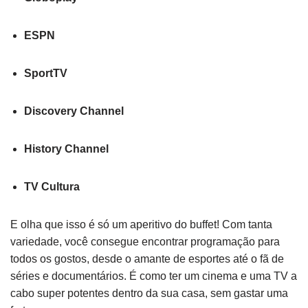
ESPN
SportTV
Discovery Channel
History Channel
TV Cultura
E olha que isso é só um aperitivo do buffet! Com tanta
variedade, você consegue encontrar programação para
todos os gostos, desde o amante de esportes até o fã de
séries e documentários. É como ter um cinema e uma TV a
cabo super potentes dentro da sua casa, sem gastar uma