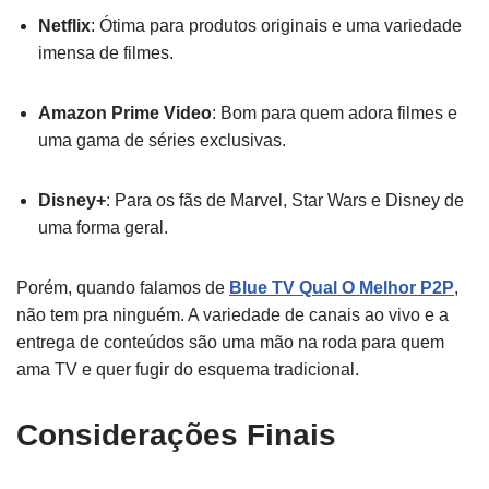
Netflix
: Ótima para produtos originais e uma variedade
imensa de filmes.
Amazon Prime Video
: Bom para quem adora filmes e
uma gama de séries exclusivas.
Disney+
: Para os fãs de Marvel, Star Wars e Disney de
uma forma geral.
Porém, quando falamos de
Blue TV Qual O Melhor P2P
,
não tem pra ninguém. A variedade de canais ao vivo e a
entrega de conteúdos são uma mão na roda para quem
ama TV e quer fugir do esquema tradicional.
Considerações Finais