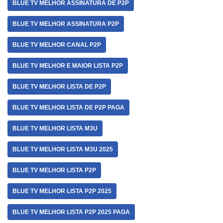
BLUE TV MELHOR ASSINATURA DE P2P
BLUE TV MELHOR ASSINATURA P2P
BLUE TV MELHOR CANAL P2P
BLUE TV MELHOR E MAIOR LISTA P2P
BLUE TV MELHOR LISTA DE P2P
BLUE TV MELHOR LISTA DE P2P PAGA
BLUE TV MELHOR LISTA M3U
BLUE TV MELHOR LISTA M3U 2025
BLUE TV MELHOR LISTA P2P
BLUE TV MELHOR LISTA P2P 2025
BLUE TV MELHOR LISTA P2P 2025 PAGA