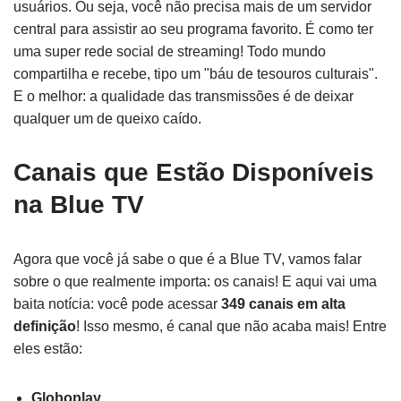
usuários. Ou seja, você não precisa mais de um servidor
central para assistir ao seu programa favorito. É como ter
uma super rede social de streaming! Todo mundo
compartilha e recebe, tipo um "báu de tesouros culturais".
E o melhor: a qualidade das transmissões é de deixar
qualquer um de queixo caído.
Canais que Estão Disponíveis
na Blue TV
Agora que você já sabe o que é a Blue TV, vamos falar
sobre o que realmente importa: os canais! E aqui vai uma
baita notícia: você pode acessar
349 canais em alta
definição
! Isso mesmo, é canal que não acaba mais! Entre
eles estão:
Globoplay