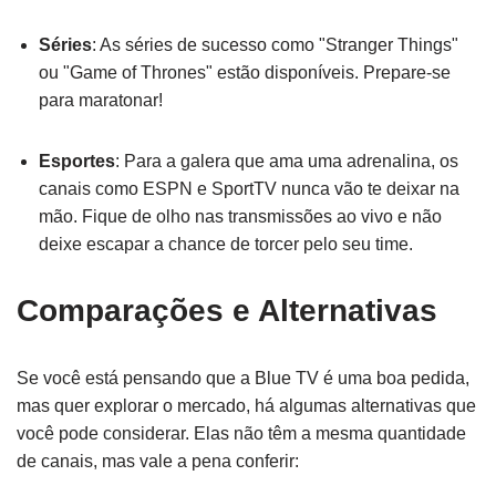
Séries
: As séries de sucesso como "Stranger Things"
ou "Game of Thrones" estão disponíveis. Prepare-se
para maratonar!
Esportes
: Para a galera que ama uma adrenalina, os
canais como ESPN e SportTV nunca vão te deixar na
mão. Fique de olho nas transmissões ao vivo e não
deixe escapar a chance de torcer pelo seu time.
Comparações e Alternativas
Se você está pensando que a Blue TV é uma boa pedida,
mas quer explorar o mercado, há algumas alternativas que
você pode considerar. Elas não têm a mesma quantidade
de canais, mas vale a pena conferir: