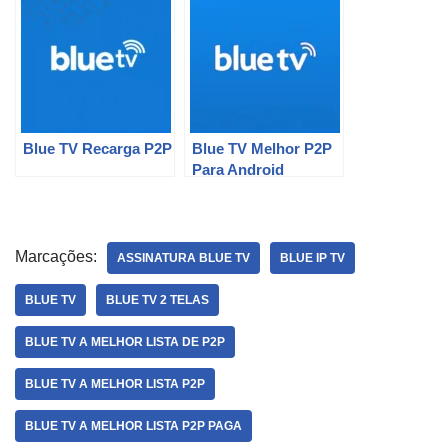
Blue TV Recarga P2P
Blue TV Melhor P2P
Para Android
Marcações:
ASSINATURA BLUE TV
BLUE IP TV
BLUE TV
BLUE TV 2 TELAS
BLUE TV A MELHOR LISTA DE P2P
BLUE TV A MELHOR LISTA P2P
BLUE TV A MELHOR LISTA P2P PAGA