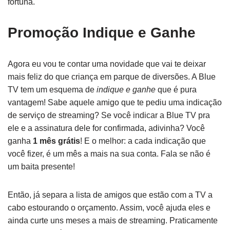
fortuna.
Promoção Indique e Ganhe
Agora eu vou te contar uma novidade que vai te deixar
mais feliz do que criança em parque de diversões. A Blue
TV tem um esquema de
indique e ganhe
que é pura
vantagem! Sabe aquele amigo que te pediu uma indicação
de serviço de streaming? Se você indicar a Blue TV pra
ele e a assinatura dele for confirmada, adivinha? Você
ganha
1 mês grátis
! E o melhor: a cada indicação que
você fizer, é um mês a mais na sua conta. Fala se não é
um baita presente!
Então, já separa a lista de amigos que estão com a TV a
cabo estourando o orçamento. Assim, você ajuda eles e
ainda curte uns meses a mais de streaming. Praticamente