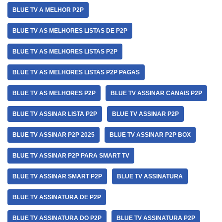
BLUE TV A MELHOR P2P
BLUE TV AS MELHORES LISTAS DE P2P
BLUE TV AS MELHORES LISTAS P2P
BLUE TV AS MELHORES LISTAS P2P PAGAS
BLUE TV AS MELHORES P2P
BLUE TV ASSINAR CANAIS P2P
BLUE TV ASSINAR LISTA P2P
BLUE TV ASSINAR P2P
BLUE TV ASSINAR P2P 2025
BLUE TV ASSINAR P2P BOX
BLUE TV ASSINAR P2P PARA SMART TV
BLUE TV ASSINAR SMART P2P
BLUE TV ASSINATURA
BLUE TV ASSINATURA DE P2P
BLUE TV ASSINATURA DO P2P
BLUE TV ASSINATURA P2P