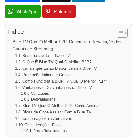
WhatsApp
Pinterest
Índice
Blue TV Qual O Melhor P2P: Descubra a Revolução dos
Canais de Streaming!
Resumo rápido – Blade TV
O Que É Blue TV Qual O Melhor P2P?
Canais que Estão Disponíveis na Blue TV
Promoção Indique e Ganhe
Como Funciona a Blue TV Qual O Melhor P2P?
Vantagens e Desvantagens da Blue TV
Vantagens
Desvantagens
Blue TV Qual O Melhor P2P: Como Assinar
Dicas de Onde Assistir Com a Blue TV
Comparações e Alternativas
Considerações Finais
Posts Relacionados: