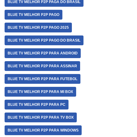
BLUE TV MELHOR P2P PAGA DO BRASIL
BLUE TV MELHOR P2P PAGO
BLUE TV MELHOR P2P PAGO 2025
BLUE TV MELHOR P2P PAGO DO BRASIL
BLUE TV MELHOR P2P PARA ANDROID
BLUE TV MELHOR P2P PARA ASSINAR
BLUE TV MELHOR P2P PARA FUTEBOL
BLUE TV MELHOR P2P PARA MI BOX
BLUE TV MELHOR P2P PARA PC
BLUE TV MELHOR P2P PARA TV BOX
BLUE TV MELHOR P2P PARA WINDOWS