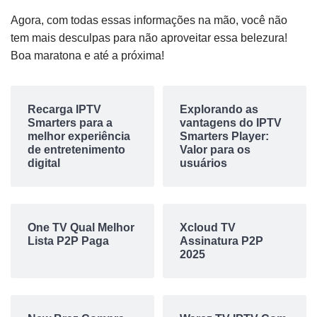
Agora, com todas essas informações na mão, você não
tem mais desculpas para não aproveitar essa belezura!
Boa maratona e até a próxima!
Recarga IPTV
Explorando as
Smarters para a
vantagens do IPTV
melhor experiência
Smarters Player:
de entretenimento
Valor para os
digital
usuários
One TV Qual Melhor
Xcloud TV
Lista P2P Paga
Assinatura P2P
2025