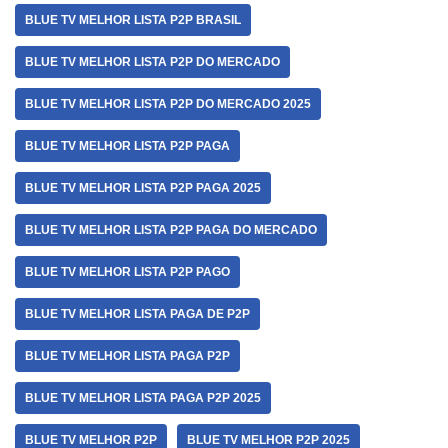
BLUE TV MELHOR LISTA P2P BRASIL
BLUE TV MELHOR LISTA P2P DO MERCADO
BLUE TV MELHOR LISTA P2P DO MERCADO 2025
BLUE TV MELHOR LISTA P2P PAGA
BLUE TV MELHOR LISTA P2P PAGA 2025
BLUE TV MELHOR LISTA P2P PAGA DO MERCADO
BLUE TV MELHOR LISTA P2P PAGO
BLUE TV MELHOR LISTA PAGA DE P2P
BLUE TV MELHOR LISTA PAGA P2P
BLUE TV MELHOR LISTA PAGA P2P 2025
BLUE TV MELHOR P2P
BLUE TV MELHOR P2P 2025