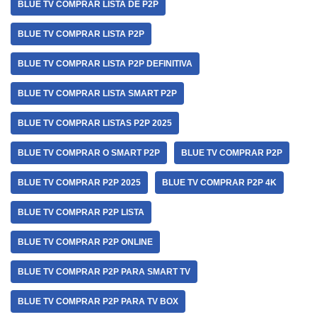
BLUE TV COMPRAR LISTA DE P2P
BLUE TV COMPRAR LISTA P2P
BLUE TV COMPRAR LISTA P2P DEFINITIVA
BLUE TV COMPRAR LISTA SMART P2P
BLUE TV COMPRAR LISTAS P2P 2025
BLUE TV COMPRAR O SMART P2P
BLUE TV COMPRAR P2P
BLUE TV COMPRAR P2P 2025
BLUE TV COMPRAR P2P 4K
BLUE TV COMPRAR P2P LISTA
BLUE TV COMPRAR P2P ONLINE
BLUE TV COMPRAR P2P PARA SMART TV
BLUE TV COMPRAR P2P PARA TV BOX