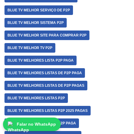
BLUE TV MELHOR SERVIÇO DE P2P
BLUE TV MELHOR SISTEMA P2P
BLUE TV MELHOR SITE PARA COMPRAR P2P
BLUE TV MELHOR TV P2P
BLUE TV MELHORES LISTA P2P PAGA
BLUE TV MELHORES LISTAS DE P2P PAGA
BLUE TV MELHORES LISTAS DE P2P PAGAS
BLUE TV MELHORES LISTAS P2P
BLUE TV MELHORES LISTAS P2P 2025 PAGAS
BLUE TV MELHORES LISTAS P2P PAGA
Falar no WhatsApp