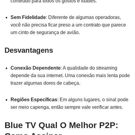
conteúdo para todos os gostos e idades.
Sem Fidelidade
: Diferente de algumas operadoras,
você não precisa ficar preso a um contrato que parece
um cinto de segurança de avião.
Desvantagens
Conexão Dependente
: A qualidade do streaming
depende da sua internet. Uma conexão mais lenta pode
trazer algumas dores de cabeça.
Regiões Específicas
: Em alguns lugares, o sinal pode
ser meio capenga, então sempre vale verificar antes.
Blue TV Qual O Melhor P2P: