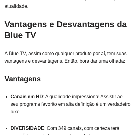
atualidade.
Vantagens e Desvantagens da
Blue TV
A Blue TV, assim como qualquer produto por aí, tem suas
vantagens e desvantagens. Então, bora dar uma olhada:
Vantagens
Canais em HD
: A qualidade impressiona! Assistir ao
seu programa favorito em alta definição é um verdadeiro
luxo.
DIVERSIDADE
: Com 349 canais, com certeza terá