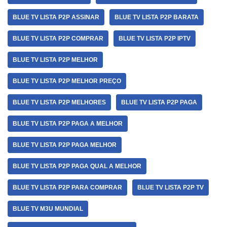
BLUE TV LISTA P2P ASSINAR
BLUE TV LISTA P2P BARATA
BLUE TV LISTA P2P COMPRAR
BLUE TV LISTA P2P IPTV
BLUE TV LISTA P2P MELHOR
BLUE TV LISTA P2P MELHOR PREÇO
BLUE TV LISTA P2P MELHORES
BLUE TV LISTA P2P PAGA
BLUE TV LISTA P2P PAGA A MELHOR
BLUE TV LISTA P2P PAGA MELHOR
BLUE TV LISTA P2P PAGA QUAL A MELHOR
BLUE TV LISTA P2P PARA COMPRAR
BLUE TV LISTA P2P TV
BLUE TV M3U MUNDIAL