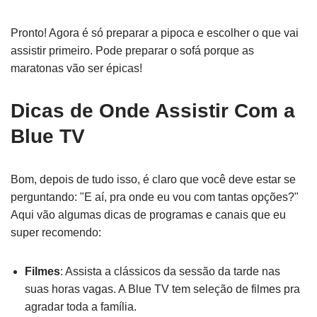
Pronto! Agora é só preparar a pipoca e escolher o que vai
assistir primeiro. Pode preparar o sofá porque as
maratonas vão ser épicas!
Dicas de Onde Assistir Com a
Blue TV
Bom, depois de tudo isso, é claro que você deve estar se
perguntando: "E aí, pra onde eu vou com tantas opções?"
Aqui vão algumas dicas de programas e canais que eu
super recomendo:
Filmes
: Assista a clássicos da sessão da tarde nas
suas horas vagas. A Blue TV tem seleção de filmes pra
agradar toda a família.