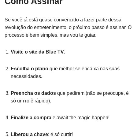
Como Assinar
Se você já está quase convencido a fazer parte dessa
revolução do entretenimento, o próximo passo é assinar. O
processo é bem simples, mas vou te guiar.
Visite o site da Blue TV
.
Escolha o plano
que melhor se encaixa nas suas
necessidades.
Preencha os dados
que pedirem (não se preocupe, é
só um rolê rápido).
Finalize a compra
e await the magic happen!
Liberou a chave
: é só curtir!