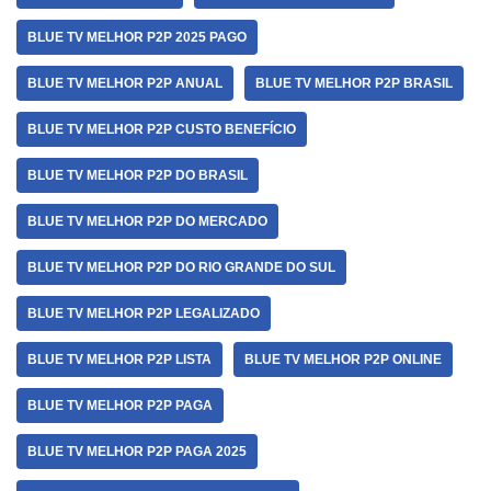
BLUE TV MELHOR P2P 2025 PAGO
BLUE TV MELHOR P2P ANUAL
BLUE TV MELHOR P2P BRASIL
BLUE TV MELHOR P2P CUSTO BENEFÍCIO
BLUE TV MELHOR P2P DO BRASIL
BLUE TV MELHOR P2P DO MERCADO
BLUE TV MELHOR P2P DO RIO GRANDE DO SUL
BLUE TV MELHOR P2P LEGALIZADO
BLUE TV MELHOR P2P LISTA
BLUE TV MELHOR P2P ONLINE
BLUE TV MELHOR P2P PAGA
BLUE TV MELHOR P2P PAGA 2025