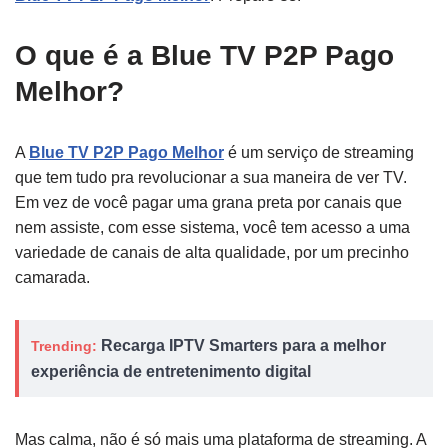
O que é a Blue TV P2P Pago
Melhor?
A
Blue TV P2P Pago Melhor
é um serviço de streaming
que tem tudo pra revolucionar a sua maneira de ver TV.
Em vez de você pagar uma grana preta por canais que
nem assiste, com esse sistema, você tem acesso a uma
variedade de canais de alta qualidade, por um precinho
camarada.
Recarga IPTV Smarters para a melhor
Trending:
experiência de entretenimento digital
Mas calma, não é só mais uma plataforma de streaming. A