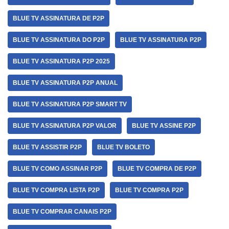
BLUE TV ASSINATURA DE P2P
BLUE TV ASSINATURA DO P2P
BLUE TV ASSINATURA P2P
BLUE TV ASSINATURA P2P 2025
BLUE TV ASSINATURA P2P ANUAL
BLUE TV ASSINATURA P2P SMART TV
BLUE TV ASSINATURA P2P VALOR
BLUE TV ASSINE P2P
BLUE TV ASSISTIR P2P
BLUE TV BOLETO
BLUE TV COMO ASSINAR P2P
BLUE TV COMPRA DE P2P
BLUE TV COMPRA LISTA P2P
BLUE TV COMPRA P2P
BLUE TV COMPRAR CANAIS P2P