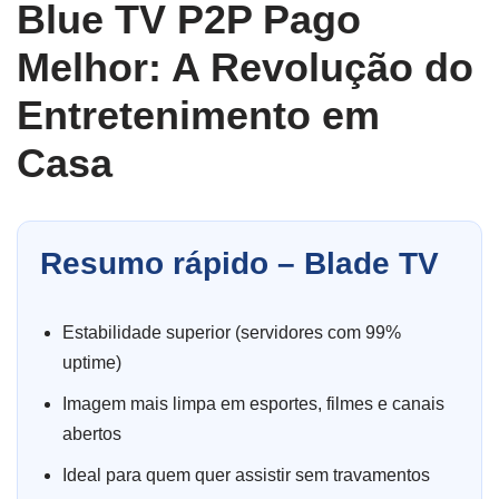
Blue TV P2P Pago
Melhor: A Revolução do
Entretenimento em
Casa
Resumo rápido – Blade TV
Estabilidade superior (servidores com 99%
uptime)
Imagem mais limpa em esportes, filmes e canais
abertos
Ideal para quem quer assistir sem travamentos