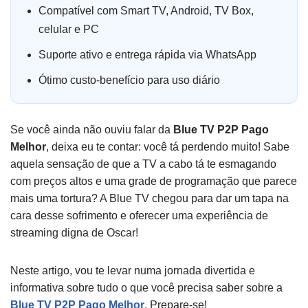
Compatível com Smart TV, Android, TV Box,
celular e PC
Suporte ativo e entrega rápida via WhatsApp
Ótimo custo-benefício para uso diário
Se você ainda não ouviu falar da
Blue TV P2P Pago
Melhor
, deixa eu te contar: você tá perdendo muito! Sabe
aquela sensação de que a TV a cabo tá te esmagando
com preços altos e uma grade de programação que parece
mais uma tortura? A Blue TV chegou para dar um tapa na
cara desse sofrimento e oferecer uma experiência de
streaming digna de Oscar!
Neste artigo, vou te levar numa jornada divertida e
informativa sobre tudo o que você precisa saber sobre a
Blue TV P2P Pago Melhor
. Prepare-se!