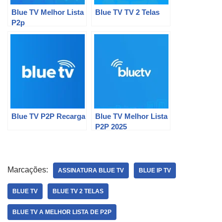
Blue TV Melhor Lista
Blue TV TV 2 Telas
P2p
Blue TV P2P Recarga
Blue TV Melhor Lista
P2P 2025
Marcações:
ASSINATURA BLUE TV
BLUE IP TV
BLUE TV
BLUE TV 2 TELAS
BLUE TV A MELHOR LISTA DE P2P