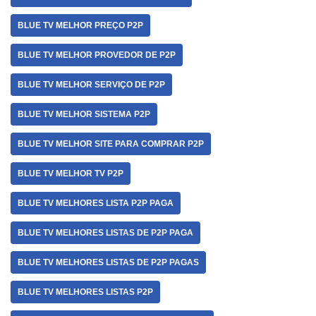
BLUE TV MELHOR PREÇO P2P
BLUE TV MELHOR PROVEDOR DE P2P
BLUE TV MELHOR SERVIÇO DE P2P
BLUE TV MELHOR SISTEMA P2P
BLUE TV MELHOR SITE PARA COMPRAR P2P
BLUE TV MELHOR TV P2P
BLUE TV MELHORES LISTA P2P PAGA
BLUE TV MELHORES LISTAS DE P2P PAGA
BLUE TV MELHORES LISTAS DE P2P PAGAS
BLUE TV MELHORES LISTAS P2P