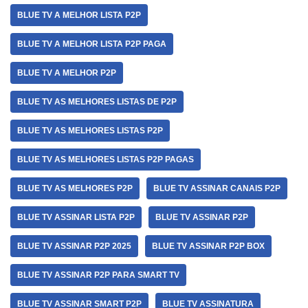
BLUE TV A MELHOR LISTA P2P
BLUE TV A MELHOR LISTA P2P PAGA
BLUE TV A MELHOR P2P
BLUE TV AS MELHORES LISTAS DE P2P
BLUE TV AS MELHORES LISTAS P2P
BLUE TV AS MELHORES LISTAS P2P PAGAS
BLUE TV AS MELHORES P2P
BLUE TV ASSINAR CANAIS P2P
BLUE TV ASSINAR LISTA P2P
BLUE TV ASSINAR P2P
BLUE TV ASSINAR P2P 2025
BLUE TV ASSINAR P2P BOX
BLUE TV ASSINAR P2P PARA SMART TV
BLUE TV ASSINAR SMART P2P
BLUE TV ASSINATURA