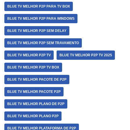
BLUE TV MELHOR P2P PARA TV BOX
BLUE TV MELHOR P2P PARA WINDOWS
BLUE TV MELHOR P2P SEM DELAY
BLUE TV MELHOR P2P SEM TRAVAMENTO
BLUE TV MELHOR P2P TV
BLUE TV MELHOR P2P TV 2025
BLUE TV MELHOR P2P TV BOX
BLUE TV MELHOR PACOTE DE P2P
BLUE TV MELHOR PACOTE P2P
BLUE TV MELHOR PLANO DE P2P
BLUE TV MELHOR PLANO P2P
BLUE TV MELHOR PLATAFORMA DE P2P