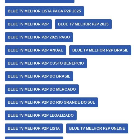
BLUE TV MELHOR LISTA PAGA P2P 2025
BLUE TV MELHOR P2P
BLUE TV MELHOR P2P 2025
BLUE TV MELHOR P2P 2025 PAGO
BLUE TV MELHOR P2P ANUAL
BLUE TV MELHOR P2P BRASIL
BLUE TV MELHOR P2P CUSTO BENEFÍCIO
BLUE TV MELHOR P2P DO BRASIL
BLUE TV MELHOR P2P DO MERCADO
BLUE TV MELHOR P2P DO RIO GRANDE DO SUL
BLUE TV MELHOR P2P LEGALIZADO
BLUE TV MELHOR P2P LISTA
BLUE TV MELHOR P2P ONLINE