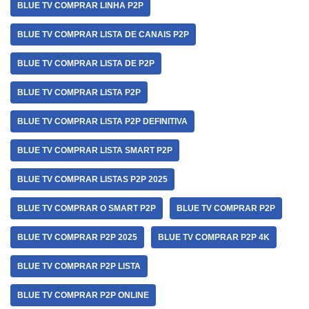
BLUE TV COMPRAR LINHA P2P
BLUE TV COMPRAR LISTA DE CANAIS P2P
BLUE TV COMPRAR LISTA DE P2P
BLUE TV COMPRAR LISTA P2P
BLUE TV COMPRAR LISTA P2P DEFINITIVA
BLUE TV COMPRAR LISTA SMART P2P
BLUE TV COMPRAR LISTAS P2P 2025
BLUE TV COMPRAR O SMART P2P
BLUE TV COMPRAR P2P
BLUE TV COMPRAR P2P 2025
BLUE TV COMPRAR P2P 4K
BLUE TV COMPRAR P2P LISTA
BLUE TV COMPRAR P2P ONLINE