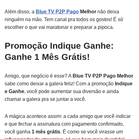
Além disso, a
Blue TV P2P Pago
Melhor
não deixa
ninguém na mão. Tem canal pra todos os gostos! É só
escolher o que vai maratonar e preparar a pipoca.
Promoção Indique Ganhe:
Ganhe 1 Mês Grátis!
Amigo, que negócio é esse? A
Blue TV P2P Pago Melhor
sabe como deixar a galera feliz! Com a promoção
Indique
e Ganhe
, você pode aumentar sua diversão e ainda
chamar a galera pra se juntar a você.
A mágica acontece assim: a cada amigo que você indicar
e que fechar a assinatura com pagamento confirmado,
você ganha
1 mês grátis
. É como se você virasse um