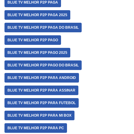
BLUE TV MELHOR P2P PAGA
BLUE TV MELHOR P2P PAGA 2025
BLUE TV MELHOR P2P PAGA DO BRASIL
BLUE TV MELHOR P2P PAGO
BLUE TV MELHOR P2P PAGO 2025
BLUE TV MELHOR P2P PAGO DO BRASIL
BLUE TV MELHOR P2P PARA ANDROID
BLUE TV MELHOR P2P PARA ASSINAR
BLUE TV MELHOR P2P PARA FUTEBOL
BLUE TV MELHOR P2P PARA MI BOX
BLUE TV MELHOR P2P PARA PC