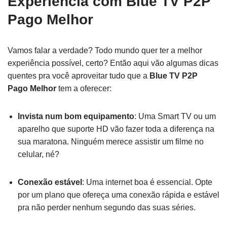
Experiência com Blue TV P2P
Pago Melhor
Vamos falar a verdade? Todo mundo quer ter a melhor
experiência possível, certo? Então aqui vão algumas dicas
quentes pra você aproveitar tudo que a
Blue TV P2P
Pago Melhor
tem a oferecer:
Invista num bom equipamento
: Uma Smart TV ou um
aparelho que suporte HD vão fazer toda a diferença na
sua maratona. Ninguém merece assistir um filme no
celular, né?
Conexão estável
: Uma internet boa é essencial. Opte
por um plano que ofereça uma conexão rápida e estável
pra não perder nenhum segundo das suas séries.