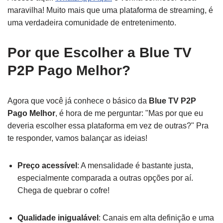
maravilha! Muito mais que uma plataforma de streaming, é
uma verdadeira comunidade de entretenimento.
Por que Escolher a Blue TV
P2P Pago Melhor?
Agora que você já conhece o básico da
Blue TV P2P
Pago Melhor
, é hora de me perguntar: "Mas por que eu
deveria escolher essa plataforma em vez de outras?" Pra
te responder, vamos balançar as ideias!
Preço acessível
: A mensalidade é bastante justa,
especialmente comparada a outras opções por aí.
Chega de quebrar o cofre!
Qualidade inigualável
: Canais em alta definição e uma