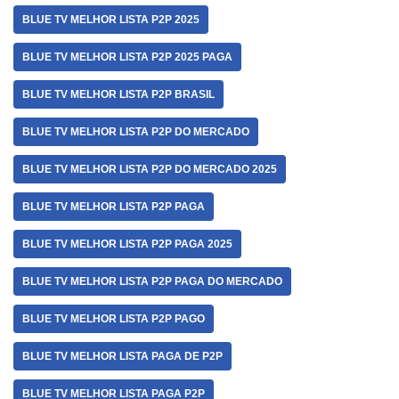
BLUE TV MELHOR LISTA P2P 2025
BLUE TV MELHOR LISTA P2P 2025 PAGA
BLUE TV MELHOR LISTA P2P BRASIL
BLUE TV MELHOR LISTA P2P DO MERCADO
BLUE TV MELHOR LISTA P2P DO MERCADO 2025
BLUE TV MELHOR LISTA P2P PAGA
BLUE TV MELHOR LISTA P2P PAGA 2025
BLUE TV MELHOR LISTA P2P PAGA DO MERCADO
BLUE TV MELHOR LISTA P2P PAGO
BLUE TV MELHOR LISTA PAGA DE P2P
BLUE TV MELHOR LISTA PAGA P2P