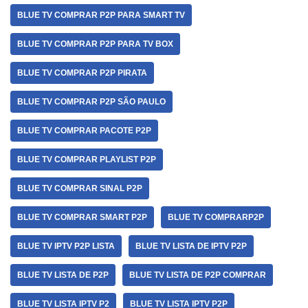
BLUE TV COMPRAR P2P PARA SMART TV
BLUE TV COMPRAR P2P PARA TV BOX
BLUE TV COMPRAR P2P PIRATA
BLUE TV COMPRAR P2P SÃO PAULO
BLUE TV COMPRAR PACOTE P2P
BLUE TV COMPRAR PLAYLIST P2P
BLUE TV COMPRAR SINAL P2P
BLUE TV COMPRAR SMART P2P
BLUE TV COMPRARP2P
BLUE TV IPTV P2P LISTA
BLUE TV LISTA DE IPTV P2P
BLUE TV LISTA DE P2P
BLUE TV LISTA DE P2P COMPRAR
BLUE TV LISTA IPTV P2
BLUE TV LISTA IPTV P2P