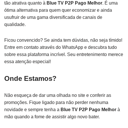
tão atrativa quanto à
Blue TV P2P Pago Melhor
. É uma
ótima alternativa para quem quer economizar e ainda
usufruir de uma gama diversificada de canais de
qualidade.
Ficou convencido? Se ainda tem dúvidas, não seja tímido!
Entre em contato através do WhatsApp e descubra tudo
sobre essa plataforma incrível. Seu entretenimento merece
essa atenção especial!
Onde Estamos?
Não esqueça de dar uma olhada no site e conferir as
promoções. Fique ligado para não perder nenhuma
novidade e sempre tenha a
Blue TV P2P Pago Melhor
à
mão quando a fome de assistir algo novo bater.