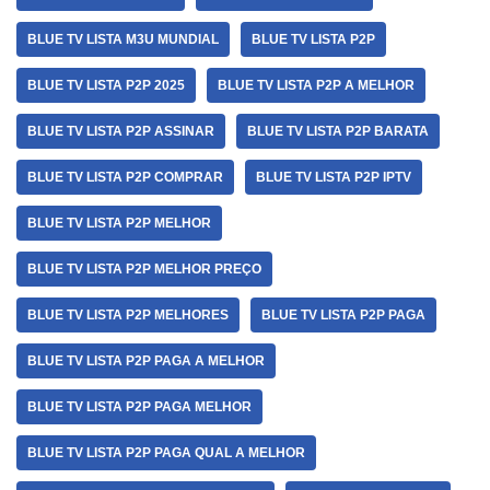
BLUE TV LISTA M3U MUNDIAL
BLUE TV LISTA P2P
BLUE TV LISTA P2P 2025
BLUE TV LISTA P2P A MELHOR
BLUE TV LISTA P2P ASSINAR
BLUE TV LISTA P2P BARATA
BLUE TV LISTA P2P COMPRAR
BLUE TV LISTA P2P IPTV
BLUE TV LISTA P2P MELHOR
BLUE TV LISTA P2P MELHOR PREÇO
BLUE TV LISTA P2P MELHORES
BLUE TV LISTA P2P PAGA
BLUE TV LISTA P2P PAGA A MELHOR
BLUE TV LISTA P2P PAGA MELHOR
BLUE TV LISTA P2P PAGA QUAL A MELHOR