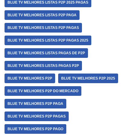
BLUE TV MELHORES LISTAS P2P 2025 PAGAS
BLUE TV MELHORES LISTAS P2P PAGA
BLUE TV MELHORES LISTAS P2P PAGAS
BLUE TV MELHORES LISTAS P2P PAGAS 2025
BLUE TV MELHORES LISTAS PAGAS DE P2P
BLUE TV MELHORES LISTAS PAGAS P2P
BLUE TV MELHORES P2P
BLUE TV MELHORES P2P 2025
BLUE TV MELHORES P2P DO MERCADO
BLUE TV MELHORES P2P PAGA
BLUE TV MELHORES P2P PAGAS
BLUE TV MELHORES P2P PAGO