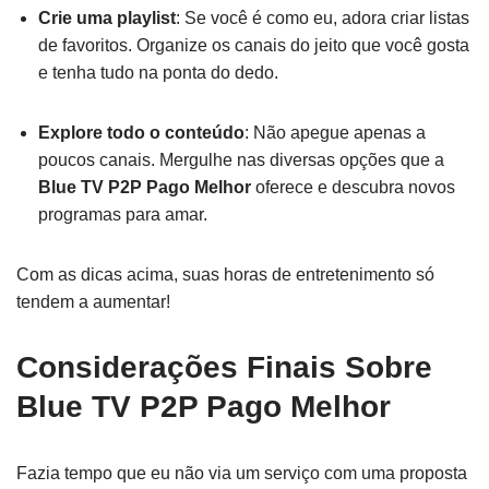
Crie uma playlist
: Se você é como eu, adora criar listas
de favoritos. Organize os canais do jeito que você gosta
e tenha tudo na ponta do dedo.
Explore todo o conteúdo
: Não apegue apenas a
poucos canais. Mergulhe nas diversas opções que a
Blue TV P2P Pago Melhor
oferece e descubra novos
programas para amar.
Com as dicas acima, suas horas de entretenimento só
tendem a aumentar!
Considerações Finais Sobre
Blue TV P2P Pago Melhor
Fazia tempo que eu não via um serviço com uma proposta