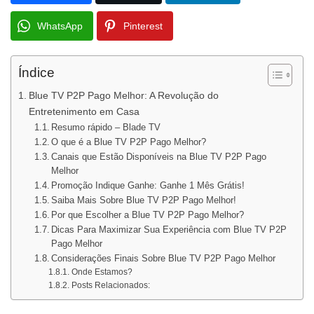
WhatsApp
Pinterest
Índice
Blue TV P2P Pago Melhor: A Revolução do
Entretenimento em Casa
Resumo rápido – Blade TV
O que é a Blue TV P2P Pago Melhor?
Canais que Estão Disponíveis na Blue TV P2P Pago
Melhor
Promoção Indique Ganhe: Ganhe 1 Mês Grátis!
Saiba Mais Sobre Blue TV P2P Pago Melhor!
Por que Escolher a Blue TV P2P Pago Melhor?
Dicas Para Maximizar Sua Experiência com Blue TV P2P
Pago Melhor
Considerações Finais Sobre Blue TV P2P Pago Melhor
Onde Estamos?
Posts Relacionados: