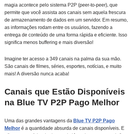
magia acontece pelo sistema P2P (peer-to-peer), que
permite que você assista aos canais sem aquela frescura
de armazenamento de dados em um servidor. Em resumo,
as informações rodam entre os usuários, fazendo a
entrega de conteúdo de uma forma rápida e eficiente. Isso
significa menos buffering e mais diversão!
Imagine ter acesso a 349 canais na palma da sua mão.
São canais de filmes, séries, esportes, notícias, e muito
mais! A diversão nunca acaba!
Canais que Estão Disponíveis
na Blue TV P2P Pago Melhor
Uma das grandes vantagens da
Blue TV P2P Pago
Melhor
é a quantidade absurda de canais disponíveis. E