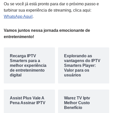
Ou se você já está pronto para dar o próximo passo e
turbinar sua experiência de streaming, clica aqui:
WhatsApp Aqui!
.
Vamos juntos nessa jornada emocionante de
entretenimento!
Recarga IPTV
Explorando as
Smarters para a
vantagens do IPTV
melhor experiência
Smarters Player:
de entretenimento
Valor para os
digital
usuários
Assist Plus Vale A
Warez TV Iptv
Pena Assinar IPTV
Melhor Custo
Benefício