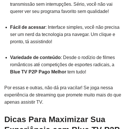
transmissão sem interrupções. Sério, você não vai
querer ver seu programa favorito sem qualidade!
Fácil de acessar
: Interface simples, você não precisa
ser um nerd da tecnologia pra navegar. Um clique e
pronto, tá assistindo!
Variedade de conteúdo
: Desde o rodízio de filmes
românticos até competições de esportes radicais, a
Blue TV P2P Pago Melhor
tem tudo!
Por essas e outras, não dá pra vacilar! Se joga nessa
experiência de streaming que promete muito mais do que
apenas assistir TV.
Dicas Para Maximizar Sua