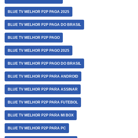
BLUE TV MELHOR P2P PAGA 2025
BLUE TV MELHOR P2P PAGA DO BRASIL
BLUE TV MELHOR P2P PAGO
BLUE TV MELHOR P2P PAGO 2025
BLUE TV MELHOR P2P PAGO DO BRASIL
BLUE TV MELHOR P2P PARA ANDROID
BLUE TV MELHOR P2P PARA ASSINAR
BLUE TV MELHOR P2P PARA FUTEBOL
BLUE TV MELHOR P2P PARA MI BOX
BLUE TV MELHOR P2P PARA PC