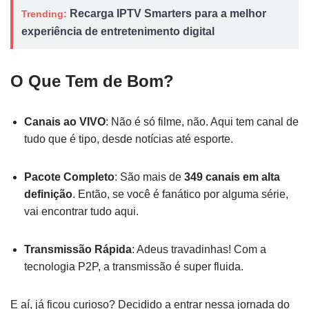
Recarga IPTV Smarters para a melhor
Trending:
experiência de entretenimento digital
O Que Tem de Bom?
Canais ao VIVO
: Não é só filme, não. Aqui tem canal de
tudo que é tipo, desde notícias até esporte.
Pacote Completo
: São mais de
349 canais em alta
definição
. Então, se você é fanático por alguma série,
vai encontrar tudo aqui.
Transmissão Rápida
: Adeus travadinhas! Com a
tecnologia P2P, a transmissão é super fluida.
E aí, já ficou curioso? Decidido a entrar nessa jornada do