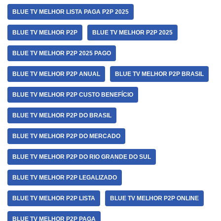
BLUE TV MELHOR LISTA PAGA P2P 2025
BLUE TV MELHOR P2P
BLUE TV MELHOR P2P 2025
BLUE TV MELHOR P2P 2025 PAGO
BLUE TV MELHOR P2P ANUAL
BLUE TV MELHOR P2P BRASIL
BLUE TV MELHOR P2P CUSTO BENEFÍCIO
BLUE TV MELHOR P2P DO BRASIL
BLUE TV MELHOR P2P DO MERCADO
BLUE TV MELHOR P2P DO RIO GRANDE DO SUL
BLUE TV MELHOR P2P LEGALIZADO
BLUE TV MELHOR P2P LISTA
BLUE TV MELHOR P2P ONLINE
BLUE TV MELHOR P2P PAGA