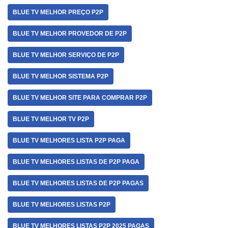
BLUE TV MELHOR PREÇO P2P
BLUE TV MELHOR PROVEDOR DE P2P
BLUE TV MELHOR SERVIÇO DE P2P
BLUE TV MELHOR SISTEMA P2P
BLUE TV MELHOR SITE PARA COMPRAR P2P
BLUE TV MELHOR TV P2P
BLUE TV MELHORES LISTA P2P PAGA
BLUE TV MELHORES LISTAS DE P2P PAGA
BLUE TV MELHORES LISTAS DE P2P PAGAS
BLUE TV MELHORES LISTAS P2P
BLUE TV MELHORES LISTAS P2P 2025 PAGAS