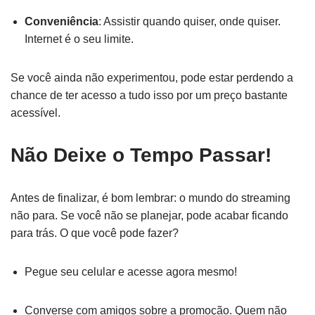
Conveniência
: Assistir quando quiser, onde quiser.
Internet é o seu limite.
Se você ainda não experimentou, pode estar perdendo a
chance de ter acesso a tudo isso por um preço bastante
acessível.
Não Deixe o Tempo Passar!
Antes de finalizar, é bom lembrar: o mundo do streaming
não para. Se você não se planejar, pode acabar ficando
para trás. O que você pode fazer?
Pegue seu celular e acesse agora mesmo!
Converse com amigos sobre a promoção. Quem não