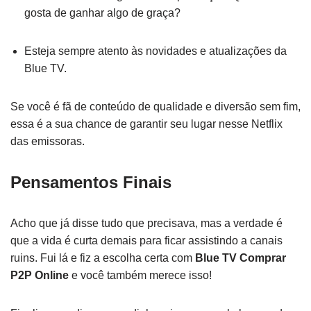
gosta de ganhar algo de graça?
Esteja sempre atento às novidades e atualizações da
Blue TV.
Se você é fã de conteúdo de qualidade e diversão sem fim,
essa é a sua chance de garantir seu lugar nesse Netflix
das emissoras.
Pensamentos Finais
Acho que já disse tudo que precisava, mas a verdade é
que a vida é curta demais para ficar assistindo a canais
ruins. Fui lá e fiz a escolha certa com
Blue TV Comprar
P2P Online
e você também merece isso!