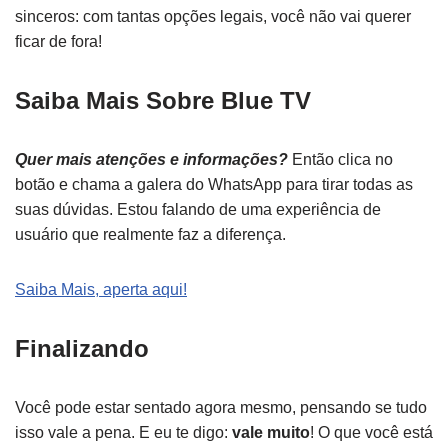
sinceros: com tantas opções legais, você não vai querer
ficar de fora!
Saiba Mais Sobre Blue TV
Quer mais atenções e informações?
Então clica no
botão e chama a galera do WhatsApp para tirar todas as
suas dúvidas. Estou falando de uma experiência de
usuário que realmente faz a diferença.
Saiba Mais, aperta aqui!
Finalizando
Você pode estar sentado agora mesmo, pensando se tudo
isso vale a pena. E eu te digo:
vale muito
! O que você está