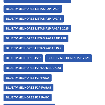
BLUE TV MELHORES LISTAS P2P PAGA
BLUE TV MELHORES LISTAS P2P PAGAS
BLUE TV MELHORES LISTAS P2P PAGAS 2025
BLUE TV MELHORES LISTAS PAGAS DE P2P
BLUE TV MELHORES LISTAS PAGAS P2P
BLUE TV MELHORES P2P
BLUE TV MELHORES P2P 2025
BLUE TV MELHORES P2P DO MERCADO
BLUE TV MELHORES P2P PAGA
BLUE TV MELHORES P2P PAGAS
BLUE TV MELHORES P2P PAGO