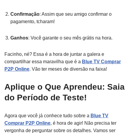
Confirmação
: Assim que seu amigo confirmar o
pagamento, tcharam!
Ganhos
: Você garante o seu mês grátis na hora.
Facinho, né? Essa é a hora de juntar a galera e
compartilhar essa maravilha que é a
Blue TV Comprar
P2P Online
. Vão ter meses de diversão na faixa!
Aplique o Que Aprendeu: Saia
do Período de Teste!
Agora que você já conhece tudo sobre a
Blue TV
Comprar P2P Online
, é hora de agir! Não precisa ter
vergonha de perguntar sobre os detalhes. Vamos ser