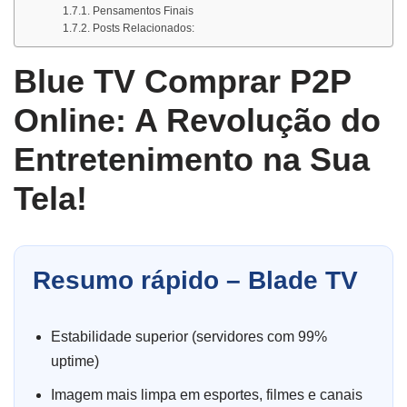
Pensamentos Finais
Posts Relacionados:
Blue TV Comprar P2P
Online: A Revolução do
Entretenimento na Sua
Tela!
Resumo rápido – Blade TV
Estabilidade superior (servidores com 99%
uptime)
Imagem mais limpa em esportes, filmes e canais