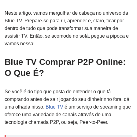
Neste artigo, vamos mergulhar de cabeça no universo da
Blue TV. Prepare-se para rir, aprender e, claro, ficar por
dentro de tudo que pode transformar sua maneira de
assistir TV. Então, se acomode no sofá, pegue a pipoca e
vamos nessa!
Blue TV Comprar P2P Online:
O Que É?
Se você é do tipo que gosta de entender o que tá
comprando antes de sair jogando seu dinheirinho fora, dá
uma olhada nisso.
Blue TV
é um serviço de streaming que
oferece uma variedade de canais através de uma
tecnologia chamada P2P, ou seja, Peer-to-Peer.