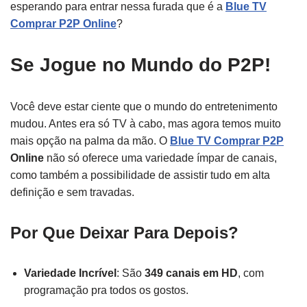
esperando para entrar nessa furada que é a
Blue TV
Comprar P2P Online
?
Se Jogue no Mundo do P2P!
Você deve estar ciente que o mundo do entretenimento
mudou. Antes era só TV à cabo, mas agora temos muito
mais opção na palma da mão. O
Blue TV Comprar P2P
Online
não só oferece uma variedade ímpar de canais,
como também a possibilidade de assistir tudo em alta
definição e sem travadas.
Por Que Deixar Para Depois?
Variedade Incrível
: São
349 canais em HD
, com
programação pra todos os gostos.