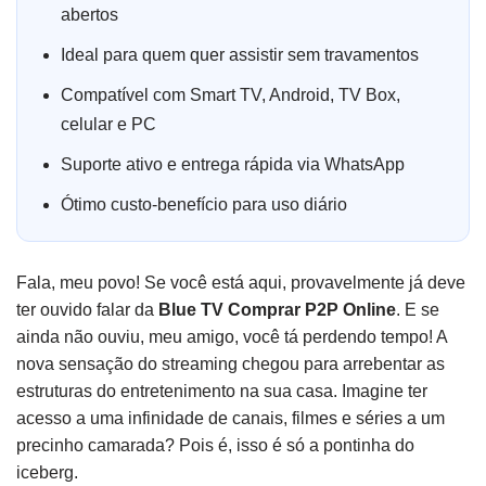
abertos
Ideal para quem quer assistir sem travamentos
Compatível com Smart TV, Android, TV Box,
celular e PC
Suporte ativo e entrega rápida via WhatsApp
Ótimo custo-benefício para uso diário
Fala, meu povo! Se você está aqui, provavelmente já deve
ter ouvido falar da
Blue TV Comprar P2P Online
. E se
ainda não ouviu, meu amigo, você tá perdendo tempo! A
nova sensação do streaming chegou para arrebentar as
estruturas do entretenimento na sua casa. Imagine ter
acesso a uma infinidade de canais, filmes e séries a um
precinho camarada? Pois é, isso é só a pontinha do
iceberg.