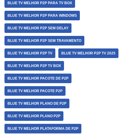
BLUE TV MELHOR P2P PARA TV BOX
BLUE TV MELHOR P2P PARA WINDOWS
BLUE TV MELHOR P2P SEM DELAY
BLUE TV MELHOR P2P SEM TRAVAMENTO
BLUE TV MELHOR P2P TV
BLUE TV MELHOR P2P TV 2025
BLUE TV MELHOR P2P TV BOX
BLUE TV MELHOR PACOTE DE P2P
BLUE TV MELHOR PACOTE P2P
BLUE TV MELHOR PLANO DE P2P
BLUE TV MELHOR PLANO P2P
BLUE TV MELHOR PLATAFORMA DE P2P