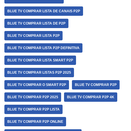
BLUE TV COMPRAR LISTA DE CANAIS P2P
BLUE TV COMPRAR LISTA DE P2P
BLUE TV COMPRAR LISTA P2P
BLUE TV COMPRAR LISTA P2P DEFINITIVA
BLUE TV COMPRAR LISTA SMART P2P
BLUE TV COMPRAR LISTAS P2P 2025
BLUE TV COMPRAR O SMART P2P
BLUE TV COMPRAR P2P
BLUE TV COMPRAR P2P 2025
BLUE TV COMPRAR P2P 4K
BLUE TV COMPRAR P2P LISTA
BLUE TV COMPRAR P2P ONLINE