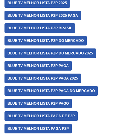
BLUE TV MELHOR LISTA P2P 2025
BLUE TV MELHOR LISTA P2P 2025 PAGA
BLUE TV MELHOR LISTA P2P BRASIL
BLUE TV MELHOR LISTA P2P DO MERCADO
BLUE TV MELHOR LISTA P2P DO MERCADO 2025
BLUE TV MELHOR LISTA P2P PAGA
BLUE TV MELHOR LISTA P2P PAGA 2025
BLUE TV MELHOR LISTA P2P PAGA DO MERCADO
BLUE TV MELHOR LISTA P2P PAGO
BLUE TV MELHOR LISTA PAGA DE P2P
BLUE TV MELHOR LISTA PAGA P2P