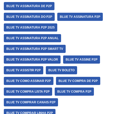
BLUE TV ASSINATURA DE P2P
BLUE TV ASSINATURA DO P2P
BLUE TV ASSINATURA P2P
BLUE TV ASSINATURA P2P 2025
BLUE TV ASSINATURA P2P ANUAL
BLUE TV ASSINATURA P2P SMART TV
BLUE TV ASSINATURA P2P VALOR
BLUE TV ASSINE P2P
BLUE TV ASSISTIR P2P
BLUE TV BOLETO
BLUE TV COMO ASSINAR P2P
BLUE TV COMPRA DE P2P
BLUE TV COMPRA LISTA P2P
BLUE TV COMPRA P2P
BLUE TV COMPRAR CANAIS P2P
BLUE TV COMPRAR LINHA P2P