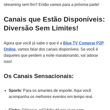
streaming sem fim? Então vamos para a próxima parte!
Canais que Estão Disponíveis:
Diversão Sem Limites!
Agora que você já sabe o que é a
Blue TV Comprar P2P
Online
, vamos falar dos canais disponíveis. Se você é
daqueles que perdem a noite maratonando, vai adorar
isso!
Os Canais Sensacionais:
Sportv
: Para os amantes de esporte. Aqui você
acompanha os melhores eventos em tempo real.