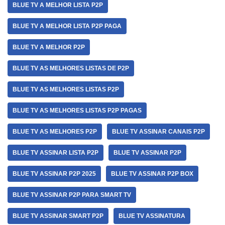
BLUE TV A MELHOR LISTA P2P
BLUE TV A MELHOR LISTA P2P PAGA
BLUE TV A MELHOR P2P
BLUE TV AS MELHORES LISTAS DE P2P
BLUE TV AS MELHORES LISTAS P2P
BLUE TV AS MELHORES LISTAS P2P PAGAS
BLUE TV AS MELHORES P2P
BLUE TV ASSINAR CANAIS P2P
BLUE TV ASSINAR LISTA P2P
BLUE TV ASSINAR P2P
BLUE TV ASSINAR P2P 2025
BLUE TV ASSINAR P2P BOX
BLUE TV ASSINAR P2P PARA SMART TV
BLUE TV ASSINAR SMART P2P
BLUE TV ASSINATURA