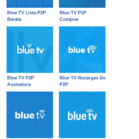
Blue TV Lista P2P
Blue TV P2P
Barata
Comprar
Blue TV P2P
Blue TV Recargas De
Assinatura
P2P