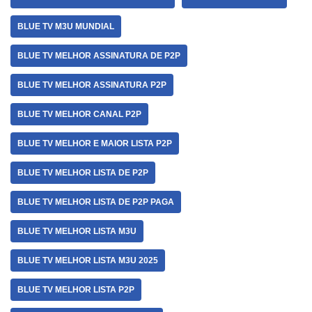
BLUE TV M3U MUNDIAL
BLUE TV MELHOR ASSINATURA DE P2P
BLUE TV MELHOR ASSINATURA P2P
BLUE TV MELHOR CANAL P2P
BLUE TV MELHOR E MAIOR LISTA P2P
BLUE TV MELHOR LISTA DE P2P
BLUE TV MELHOR LISTA DE P2P PAGA
BLUE TV MELHOR LISTA M3U
BLUE TV MELHOR LISTA M3U 2025
BLUE TV MELHOR LISTA P2P