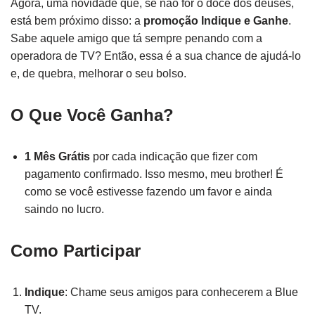
Agora, uma novidade que, se não for o doce dos deuses,
está bem próximo disso: a
promoção Indique e Ganhe
.
Sabe aquele amigo que tá sempre penando com a
operadora de TV? Então, essa é a sua chance de ajudá-lo
e, de quebra, melhorar o seu bolso.
O Que Você Ganha?
1 Mês Grátis
por cada indicação que fizer com
pagamento confirmado. Isso mesmo, meu brother! É
como se você estivesse fazendo um favor e ainda
saindo no lucro.
Como Participar
Indique
: Chame seus amigos para conhecerem a Blue
TV.