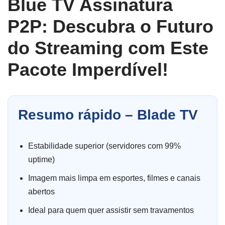
Blue TV Assinatura
P2P: Descubra o Futuro
do Streaming com Este
Pacote Imperdível!
Resumo rápido – Blade TV
Estabilidade superior (servidores com 99%
uptime)
Imagem mais limpa em esportes, filmes e canais
abertos
Ideal para quem quer assistir sem travamentos