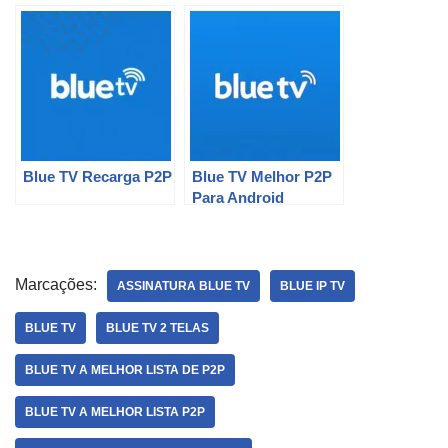
Blue TV Recarga P2P
Blue TV Melhor P2P
Para Android
Marcações:
ASSINATURA BLUE TV
BLUE IP TV
BLUE TV
BLUE TV 2 TELAS
BLUE TV A MELHOR LISTA DE P2P
BLUE TV A MELHOR LISTA P2P