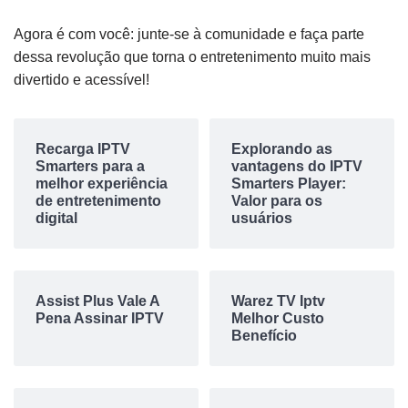
Agora é com você: junte-se à comunidade e faça parte
dessa revolução que torna o entretenimento muito mais
divertido e acessível!
Recarga IPTV
Explorando as
Smarters para a
vantagens do IPTV
melhor experiência
Smarters Player:
de entretenimento
Valor para os
digital
usuários
Assist Plus Vale A
Warez TV Iptv
Pena Assinar IPTV
Melhor Custo
Benefício