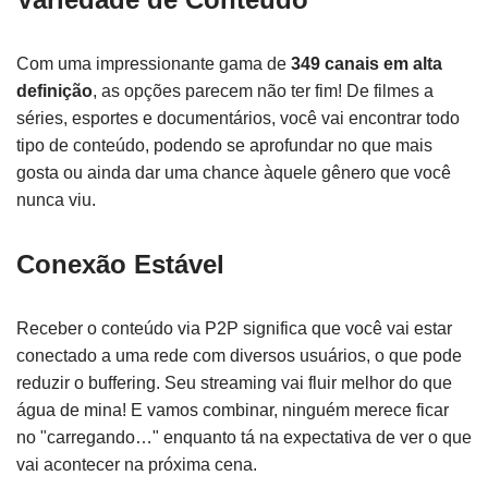
Com uma impressionante gama de
349 canais em alta
definição
, as opções parecem não ter fim! De filmes a
séries, esportes e documentários, você vai encontrar todo
tipo de conteúdo, podendo se aprofundar no que mais
gosta ou ainda dar uma chance àquele gênero que você
nunca viu.
Conexão Estável
Receber o conteúdo via P2P significa que você vai estar
conectado a uma rede com diversos usuários, o que pode
reduzir o buffering. Seu streaming vai fluir melhor do que
água de mina! E vamos combinar, ninguém merece ficar
no "carregando…" enquanto tá na expectativa de ver o que
vai acontecer na próxima cena.