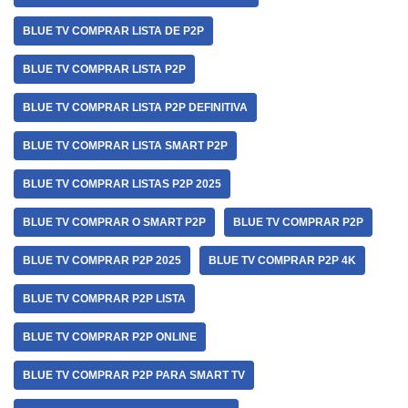
BLUE TV COMPRAR LISTA DE P2P
BLUE TV COMPRAR LISTA P2P
BLUE TV COMPRAR LISTA P2P DEFINITIVA
BLUE TV COMPRAR LISTA SMART P2P
BLUE TV COMPRAR LISTAS P2P 2025
BLUE TV COMPRAR O SMART P2P
BLUE TV COMPRAR P2P
BLUE TV COMPRAR P2P 2025
BLUE TV COMPRAR P2P 4K
BLUE TV COMPRAR P2P LISTA
BLUE TV COMPRAR P2P ONLINE
BLUE TV COMPRAR P2P PARA SMART TV