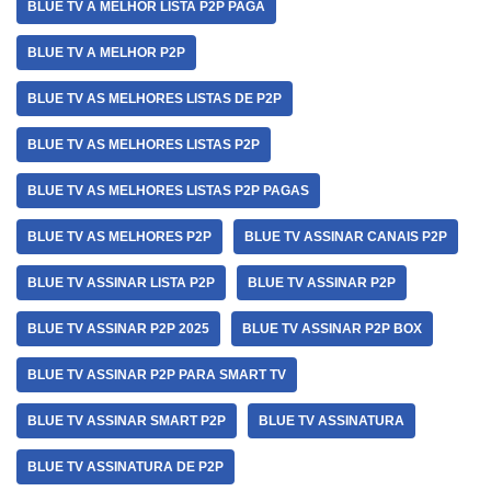
BLUE TV A MELHOR LISTA P2P PAGA
BLUE TV A MELHOR P2P
BLUE TV AS MELHORES LISTAS DE P2P
BLUE TV AS MELHORES LISTAS P2P
BLUE TV AS MELHORES LISTAS P2P PAGAS
BLUE TV AS MELHORES P2P
BLUE TV ASSINAR CANAIS P2P
BLUE TV ASSINAR LISTA P2P
BLUE TV ASSINAR P2P
BLUE TV ASSINAR P2P 2025
BLUE TV ASSINAR P2P BOX
BLUE TV ASSINAR P2P PARA SMART TV
BLUE TV ASSINAR SMART P2P
BLUE TV ASSINATURA
BLUE TV ASSINATURA DE P2P