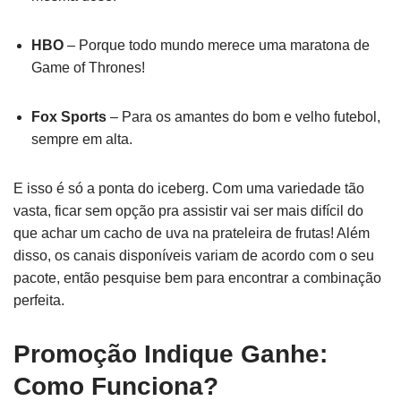
HBO
– Porque todo mundo merece uma maratona de
Game of Thrones!
Fox Sports
– Para os amantes do bom e velho futebol,
sempre em alta.
E isso é só a ponta do iceberg. Com uma variedade tão
vasta, ficar sem opção pra assistir vai ser mais difícil do
que achar um cacho de uva na prateleira de frutas! Além
disso, os canais disponíveis variam de acordo com o seu
pacote, então pesquise bem para encontrar a combinação
perfeita.
Promoção Indique Ganhe:
Como Funciona?