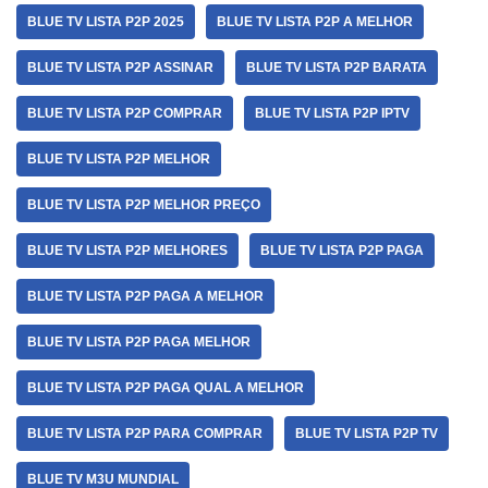
BLUE TV LISTA P2P 2025
BLUE TV LISTA P2P A MELHOR
BLUE TV LISTA P2P ASSINAR
BLUE TV LISTA P2P BARATA
BLUE TV LISTA P2P COMPRAR
BLUE TV LISTA P2P IPTV
BLUE TV LISTA P2P MELHOR
BLUE TV LISTA P2P MELHOR PREÇO
BLUE TV LISTA P2P MELHORES
BLUE TV LISTA P2P PAGA
BLUE TV LISTA P2P PAGA A MELHOR
BLUE TV LISTA P2P PAGA MELHOR
BLUE TV LISTA P2P PAGA QUAL A MELHOR
BLUE TV LISTA P2P PARA COMPRAR
BLUE TV LISTA P2P TV
BLUE TV M3U MUNDIAL