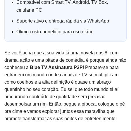
Compatível com Smart TV, Android, TV Box,
celular e PC
Suporte ativo e entrega rápida via WhatsApp
Ótimo custo-benefício para uso diário
Se você acha que a sua vida tá uma novela das 8, com
drama, ação e uma pitada de comédia, é porque ainda não
conheceu a
Blue TV Assinatura P2P
! Prepare-se para
entrar em um mundo onde canais de TV se multiplicam
como coelhos e a alta definição é quase um abraço
quentinho no seu coração. Eu sei que todo mundo tá aí
procurando conteúdo de qualidade sem precisar
desembolsar um rim. Então, pegue a pipoca, coloque o pé
pra cima e vamos explorar juntos essa maravilha que
promete transformar as suas noites de entretenimento!