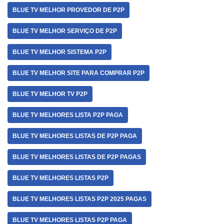
BLUE TV MELHOR PROVEDOR DE P2P
BLUE TV MELHOR SERVIÇO DE P2P
BLUE TV MELHOR SISTEMA P2P
BLUE TV MELHOR SITE PARA COMPRAR P2P
BLUE TV MELHOR TV P2P
BLUE TV MELHORES LISTA P2P PAGA
BLUE TV MELHORES LISTAS DE P2P PAGA
BLUE TV MELHORES LISTAS DE P2P PAGAS
BLUE TV MELHORES LISTAS P2P
BLUE TV MELHORES LISTAS P2P 2025 PAGAS
BLUE TV MELHORES LISTAS P2P PAGA