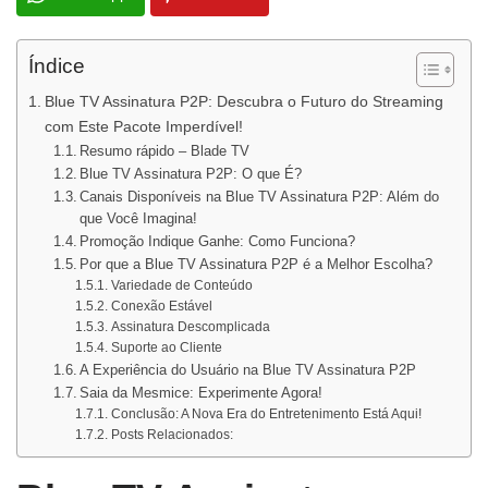
Índice
Blue TV Assinatura P2P: Descubra o Futuro do Streaming
com Este Pacote Imperdível!
Resumo rápido – Blade TV
Blue TV Assinatura P2P: O que É?
Canais Disponíveis na Blue TV Assinatura P2P: Além do
que Você Imagina!
Promoção Indique Ganhe: Como Funciona?
Por que a Blue TV Assinatura P2P é a Melhor Escolha?
Variedade de Conteúdo
Conexão Estável
Assinatura Descomplicada
Suporte ao Cliente
A Experiência do Usuário na Blue TV Assinatura P2P
Saia da Mesmice: Experimente Agora!
Conclusão: A Nova Era do Entretenimento Está Aqui!
Posts Relacionados: