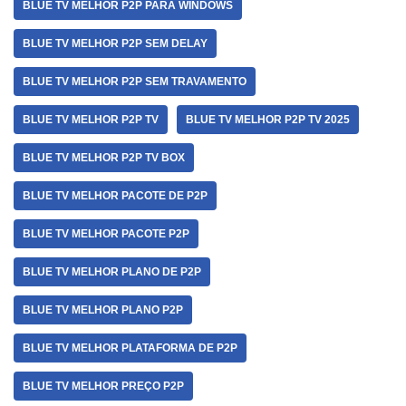
BLUE TV MELHOR P2P PARA WINDOWS
BLUE TV MELHOR P2P SEM DELAY
BLUE TV MELHOR P2P SEM TRAVAMENTO
BLUE TV MELHOR P2P TV
BLUE TV MELHOR P2P TV 2025
BLUE TV MELHOR P2P TV BOX
BLUE TV MELHOR PACOTE DE P2P
BLUE TV MELHOR PACOTE P2P
BLUE TV MELHOR PLANO DE P2P
BLUE TV MELHOR PLANO P2P
BLUE TV MELHOR PLATAFORMA DE P2P
BLUE TV MELHOR PREÇO P2P