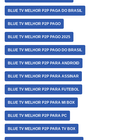
BLUE TV MELHOR P2P PAGA DO BRASIL
BLUE TV MELHOR P2P PAGO
BLUE TV MELHOR P2P PAGO 2025
BLUE TV MELHOR P2P PAGO DO BRASIL
BLUE TV MELHOR P2P PARA ANDROID
BLUE TV MELHOR P2P PARA ASSINAR
BLUE TV MELHOR P2P PARA FUTEBOL
BLUE TV MELHOR P2P PARA MI BOX
BLUE TV MELHOR P2P PARA PC
BLUE TV MELHOR P2P PARA TV BOX