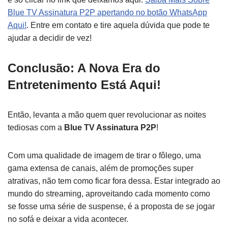
Blue TV Assinatura P2P apertando no botão WhatsApp
Aqui!
. Entre em contato e tire aquela dúvida que pode te
ajudar a decidir de vez!
Conclusão: A Nova Era do
Entretenimento Está Aqui!
Então, levanta a mão quem quer revolucionar as noites
tediosas com a
Blue TV Assinatura P2P
!
Com uma qualidade de imagem de tirar o fôlego, uma
gama extensa de canais, além de promoções super
atrativas, não tem como ficar fora dessa. Estar integrado ao
mundo do streaming, aproveitando cada momento como
se fosse uma série de suspense, é a proposta de se jogar
no sofá e deixar a vida acontecer.