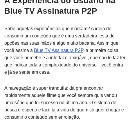
A Experiência do Usuário na
Blue TV Assinatura P2P
Sabe aquelas experiências que marcam? A ideia de
consumir um conteúdo que é uma verdadeira festa de
opções nas suas mãos é algo muito bacana. Assim que
você assina a
Blue TV Assinatura P2P
, a primeira coisa
que você percebe é a interface amigável, que não te faz ter
que indicar toda a complexidade do universo – você entra
e já se sente em casa.
A navegação é super tranquila; dá pra encontrar
rapidamente aquele filme que você sempre quis ver ou
uma série que foi sucesso no último ano. O sistema de
busca é esperto e facilita a vida de quem só quer chegar e
consumir o conteúdo sem enrolação.