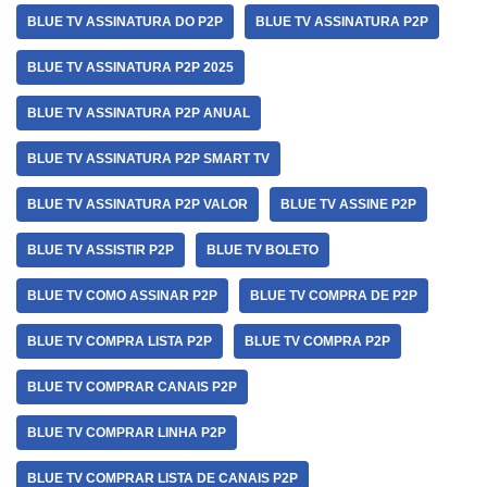
BLUE TV ASSINATURA DO P2P
BLUE TV ASSINATURA P2P
BLUE TV ASSINATURA P2P 2025
BLUE TV ASSINATURA P2P ANUAL
BLUE TV ASSINATURA P2P SMART TV
BLUE TV ASSINATURA P2P VALOR
BLUE TV ASSINE P2P
BLUE TV ASSISTIR P2P
BLUE TV BOLETO
BLUE TV COMO ASSINAR P2P
BLUE TV COMPRA DE P2P
BLUE TV COMPRA LISTA P2P
BLUE TV COMPRA P2P
BLUE TV COMPRAR CANAIS P2P
BLUE TV COMPRAR LINHA P2P
BLUE TV COMPRAR LISTA DE CANAIS P2P