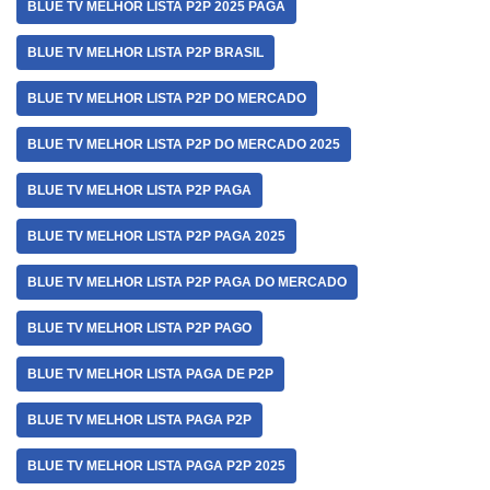
BLUE TV MELHOR LISTA P2P 2025 PAGA
BLUE TV MELHOR LISTA P2P BRASIL
BLUE TV MELHOR LISTA P2P DO MERCADO
BLUE TV MELHOR LISTA P2P DO MERCADO 2025
BLUE TV MELHOR LISTA P2P PAGA
BLUE TV MELHOR LISTA P2P PAGA 2025
BLUE TV MELHOR LISTA P2P PAGA DO MERCADO
BLUE TV MELHOR LISTA P2P PAGO
BLUE TV MELHOR LISTA PAGA DE P2P
BLUE TV MELHOR LISTA PAGA P2P
BLUE TV MELHOR LISTA PAGA P2P 2025