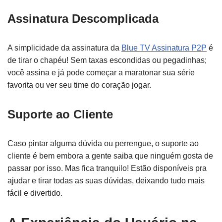
Assinatura Descomplicada
A simplicidade da assinatura da
Blue TV Assinatura P2P
é
de tirar o chapéu! Sem taxas escondidas ou pegadinhas;
você assina e já pode começar a maratonar sua série
favorita ou ver seu time do coração jogar.
Suporte ao Cliente
Caso pintar alguma dúvida ou perrengue, o suporte ao
cliente é bem embora a gente saiba que ninguém gosta de
passar por isso. Mas fica tranquilo! Estão disponíveis pra
ajudar e tirar todas as suas dúvidas, deixando tudo mais
fácil e divertido.