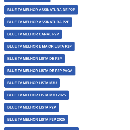
BLUE TV MELHOR ASSINATURA DE P2P
BLUE TV MELHOR ASSINATURA P2P
BLUE TV MELHOR CANAL P2P
BLUE TV MELHOR E MAIOR LISTA P2P
BLUE TV MELHOR LISTA DE P2P
BLUE TV MELHOR LISTA DE P2P PAGA
BLUE TV MELHOR LISTA M3U
BLUE TV MELHOR LISTA M3U 2025
BLUE TV MELHOR LISTA P2P
BLUE TV MELHOR LISTA P2P 2025