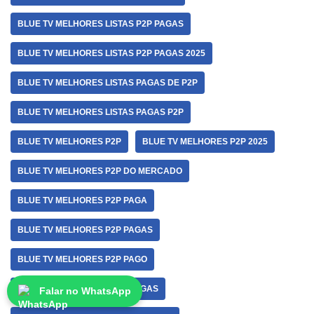
BLUE TV MELHORES LISTAS P2P PAGAS
BLUE TV MELHORES LISTAS P2P PAGAS 2025
BLUE TV MELHORES LISTAS PAGAS DE P2P
BLUE TV MELHORES LISTAS PAGAS P2P
BLUE TV MELHORES P2P
BLUE TV MELHORES P2P 2025
BLUE TV MELHORES P2P DO MERCADO
BLUE TV MELHORES P2P PAGA
BLUE TV MELHORES P2P PAGAS
BLUE TV MELHORES P2P PAGO
BLUE TV MELHORES P2PS PAGAS
Falar no WhatsApp