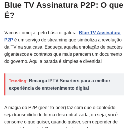
Blue TV Assinatura P2P: O que
É?
Vamos começar pelo básico, galera.
Blue TV Assinatura
P2P
é um serviço de streaming que simboliza a revolução
da TV na sua casa. Esqueça aquela enrolação de pacotes
gigantescos e contratos que mais parecem um documento
do governo. Aqui a parada é simples e divertida!
Recarga IPTV Smarters para a melhor
Trending:
experiência de entretenimento digital
A magia do P2P (peer-to-peer) faz com que o conteúdo
seja transmitido de forma descentralizada, ou seja, você
consome o que quiser, quando quiser, sem depender de