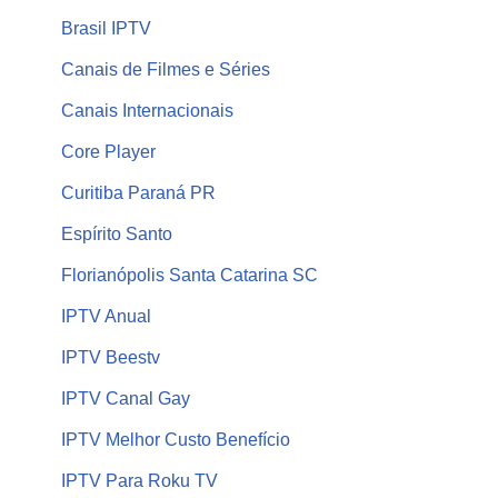
Brasil IPTV
Canais de Filmes e Séries
Canais Internacionais
Core Player
Curitiba Paraná PR
Espírito Santo
Florianópolis Santa Catarina SC
IPTV Anual
IPTV Beestv
IPTV Canal Gay
IPTV Melhor Custo Benefício
IPTV Para Roku TV