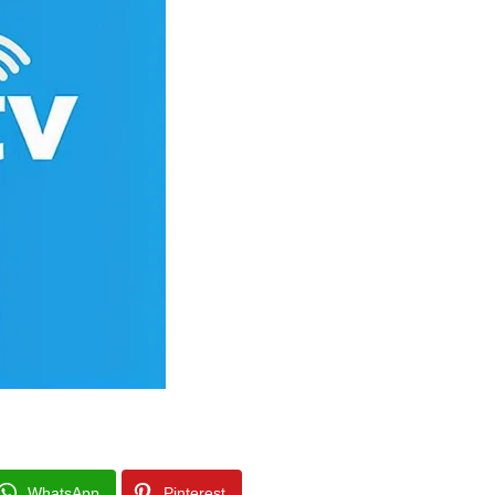
WhatsApp
Pinterest