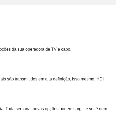
opções da sua operadora de TV a cabo.
ais são transmitidos em alta definição, isso mesmo, HD!
pia. Toda semana, novas opções podem surgir, e você nem