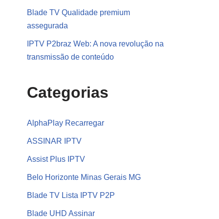
Blade TV Qualidade premium
assegurada
IPTV P2braz Web: A nova revolução na
transmissão de conteúdo
Categorias
AlphaPlay Recarregar
ASSINAR IPTV
Assist Plus IPTV
Belo Horizonte Minas Gerais MG
Blade TV Lista IPTV P2P
Blade UHD Assinar