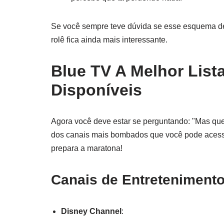
Se você sempre teve dúvida se esse esquema de 
rolê fica ainda mais interessante.
Blue TV A Melhor List
Disponíveis
Agora você deve estar se perguntando: "Mas que
dos canais mais bombados que você pode aces
prepara a maratona!
Canais de Entreteniment
Disney Channel
: