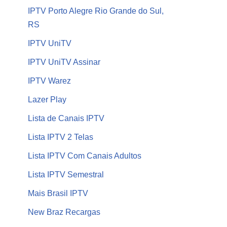
IPTV Porto Alegre Rio Grande do Sul,
RS
IPTV UniTV
IPTV UniTV Assinar
IPTV Warez
Lazer Play
Lista de Canais IPTV
Lista IPTV 2 Telas
Lista IPTV Com Canais Adultos
Lista IPTV Semestral
Mais Brasil IPTV
New Braz Recargas