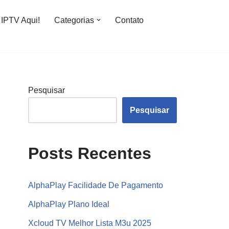
IPTV Aqui!
Categorias
Contato
Pesquisar
Pesquisar
Posts Recentes
AlphaPlay Facilidade De Pagamento
AlphaPlay Plano Ideal
Xcloud TV Melhor Lista M3u 2025