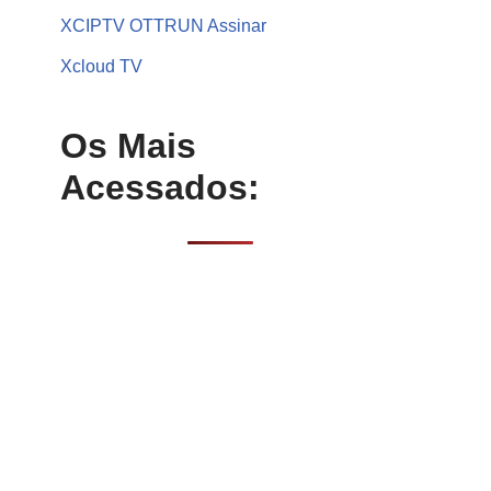
XCIPTV OTTRUN Assinar
Xcloud TV
Os Mais
Acessados: