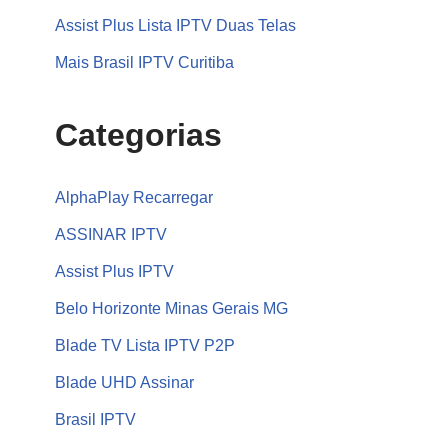
Assist Plus Lista IPTV Duas Telas
Mais Brasil IPTV Curitiba
Categorias
AlphaPlay Recarregar
ASSINAR IPTV
Assist Plus IPTV
Belo Horizonte Minas Gerais MG
Blade TV Lista IPTV P2P
Blade UHD Assinar
Brasil IPTV