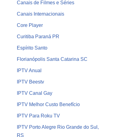
Canais de Filmes e Séries
Canais Internacionais
Core Player
Curitiba Paraná PR
Espírito Santo
Florianópolis Santa Catarina SC
IPTV Anual
IPTV Beestv
IPTV Canal Gay
IPTV Melhor Custo Benefício
IPTV Para Roku TV
IPTV Porto Alegre Rio Grande do Sul,
RS