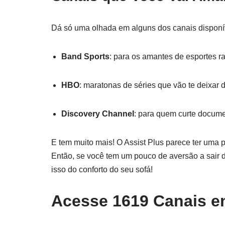
Dá só uma olhada em alguns dos canais disponí
Band Sports
: para os amantes de esportes ra
HBO
: maratonas de séries que vão te deixar
Discovery Channel
: para quem curte docume
E tem muito mais! O Assist Plus parece ter uma 
Então, se você tem um pouco de aversão a sair d
isso do conforto do seu sofá!
Acesse 1619 Canais em