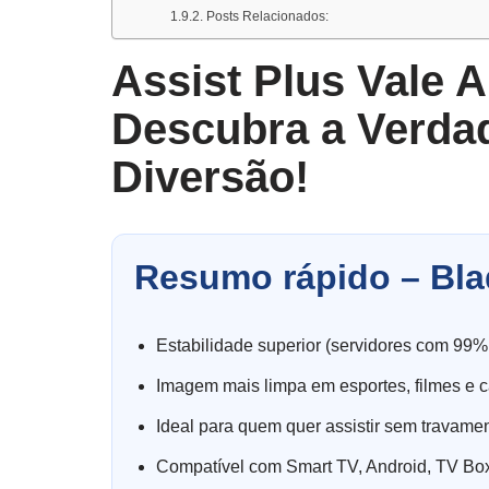
Posts Relacionados:
Assist Plus Vale 
Descubra a Verdad
Diversão!
Resumo rápido – Bla
Estabilidade superior (servidores com 99%
Imagem mais limpa em esportes, filmes e c
Ideal para quem quer assistir sem travame
Compatível com Smart TV, Android, TV Box