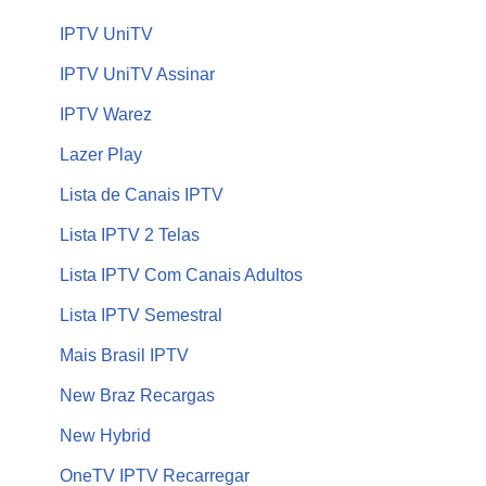
IPTV UniTV
IPTV UniTV Assinar
IPTV Warez
Lazer Play
Lista de Canais IPTV
Lista IPTV 2 Telas
Lista IPTV Com Canais Adultos
Lista IPTV Semestral
Mais Brasil IPTV
New Braz Recargas
New Hybrid
OneTV IPTV Recarregar