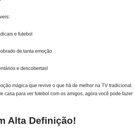
veis:
dicais e futebol
 dobrado de tanta emoção
ntários e descobertas!
poção mágica que revive o que há de melhor na TV tradicional.
e casa para ver futebol com os amigos, agora você pode fazer
 Alta Definição!