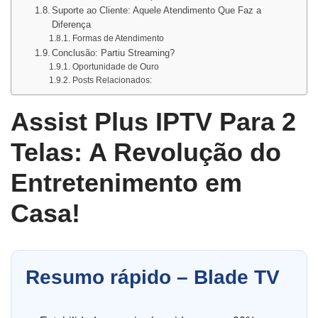
Suporte ao Cliente: Aquele Atendimento Que Faz a
Diferença
Formas de Atendimento
Conclusão: Partiu Streaming?
Oportunidade de Ouro
Posts Relacionados:
Assist Plus IPTV Para 2
Telas: A Revolução do
Entretenimento em
Casa!
Resumo rápido – Blade TV