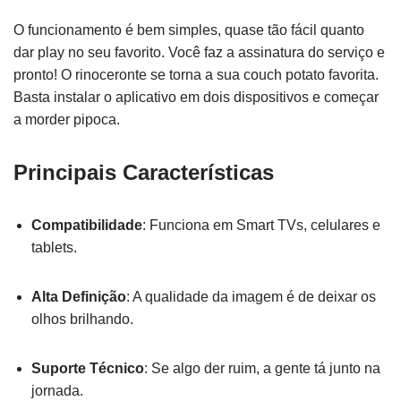
O funcionamento é bem simples, quase tão fácil quanto
dar play no seu favorito. Você faz a assinatura do serviço e
pronto! O rinoceronte se torna a sua couch potato favorita.
Basta instalar o aplicativo em dois dispositivos e começar
a morder pipoca.
Principais Características
Compatibilidade
: Funciona em Smart TVs, celulares e
tablets.
Alta Definição
: A qualidade da imagem é de deixar os
olhos brilhando.
Suporte Técnico
: Se algo der ruim, a gente tá junto na
jornada.