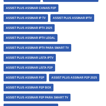
ASSIST PLUS ASSINAR CANAIS P2P
ASSIST PLUS ASSINAR IP TV
ASSIST PLUS ASSINAR IPTV
ASSIST PLUS ASSINAR IPTV 2025
ASSIST PLUS ASSINAR IPTV LEGAL
ASSIST PLUS ASSINAR IPTV PARA SMART TV
ASSIST PLUS ASSINAR LISTA IPTV
ASSIST PLUS ASSINAR LISTA P2P
ASSIST PLUS ASSINAR P2P
ASSIST PLUS ASSINAR P2P 2025
ASSIST PLUS ASSINAR P2P BOX
ASSIST PLUS ASSINAR P2P PARA SMART TV