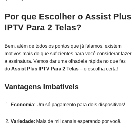
Por que Escolher o Assist Plus
IPTV Para 2 Telas?
Bem, além de todos os pontos que já falamos, existem
motivos mais do que suficientes para você considerar fazer
a assinatura. Vamos dar uma olhadela rápida no que faz
do
Assist Plus IPTV Para 2 Telas
– o escolha certa!
Vantagens Imbatíveis
Economia
: Um só pagamento para dois dispositivos!
Variedade
: Mais de mil canais esperando por você.