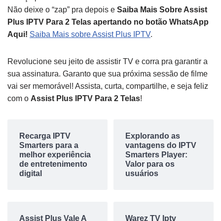
Não deixe o “zap” pra depois e
Saiba Mais Sobre Assist
Plus IPTV Para 2 Telas apertando no botão WhatsApp
Aqui!
Saiba Mais sobre Assist Plus IPTV
.
Revolucione seu jeito de assistir TV e corra pra garantir a
sua assinatura. Garanto que sua próxima sessão de filme
vai ser memorável! Assista, curta, compartilhe, e seja feliz
com o
Assist Plus IPTV Para 2 Telas
!
Recarga IPTV
Explorando as
Smarters para a
vantagens do IPTV
melhor experiência
Smarters Player:
de entretenimento
Valor para os
digital
usuários
Assist Plus Vale A
Warez TV Iptv