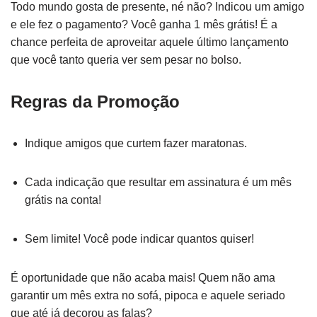
Todo mundo gosta de presente, né não? Indicou um amigo
e ele fez o pagamento? Você ganha 1 mês grátis! É a
chance perfeita de aproveitar aquele último lançamento
que você tanto queria ver sem pesar no bolso.
Regras da Promoção
Indique amigos que curtem fazer maratonas.
Cada indicação que resultar em assinatura é um mês
grátis na conta!
Sem limite! Você pode indicar quantos quiser!
É oportunidade que não acaba mais! Quem não ama
garantir um mês extra no sofá, pipoca e aquele seriado
que até já decorou as falas?