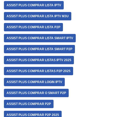
ASSIST PLUS COMPRAR LISTA IPTV
ASSIST PLUS COMPRAR LISTA IPTV M3U
ASSIST PLUS COMPRAR LISTA P2P
ASSIST PLUS COMPRAR LISTA SMART IPTV
ASSIST PLUS COMPRAR LISTA SMART P2P
ASSIST PLUS COMPRAR LISTAS IPTV 2025
ASSIST PLUS COMPRAR LISTAS P2P 2025
ASSIST PLUS COMPRAR LOGIN IPTV
ASSIST PLUS COMPRAR O SMART P2P
ASSIST PLUS COMPRAR P2P
ASSIST PLUS COMPRAR P2P 2025