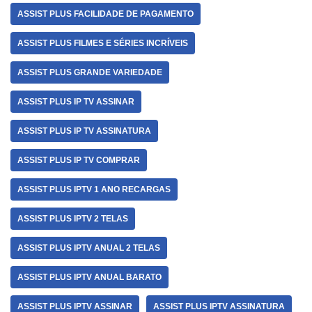
ASSIST PLUS FACILIDADE DE PAGAMENTO
ASSIST PLUS FILMES E SÉRIES INCRÍVEIS
ASSIST PLUS GRANDE VARIEDADE
ASSIST PLUS IP TV ASSINAR
ASSIST PLUS IP TV ASSINATURA
ASSIST PLUS IP TV COMPRAR
ASSIST PLUS IPTV 1 ANO RECARGAS
ASSIST PLUS IPTV 2 TELAS
ASSIST PLUS IPTV ANUAL 2 TELAS
ASSIST PLUS IPTV ANUAL BARATO
ASSIST PLUS IPTV ASSINAR
ASSIST PLUS IPTV ASSINATURA