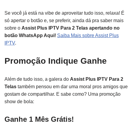
Se você já está na vibe de aproveitar tudo isso, relaxa! É
só apertar o botão e, se preferir, ainda dá pra saber mais
sobre o
Assist Plus IPTV Para 2 Telas apertando no
botão WhatsApp Aqui!
Saiba Mais sobre Assist Plus
IPTV
.
Promoção Indique Ganhe
Além de tudo isso, a galera do
Assist Plus IPTV Para 2
Telas
também pensou em dar uma moral pros amigos que
gostam de compartilhar. E sabe como? Uma promoção
show de bola:
Ganhe 1 Mês Grátis!