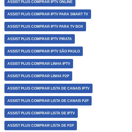
ASSIST PLUS COMPRAR IPTV ONLINE
ASSIST PLUS COMPRAR IPTV PARA SMART TV
ASSIST PLUS COMPRAR IPTV PARA TV BOX
ASSIST PLUS COMPRAR IPTV PIRATA
ASSIST PLUS COMPRAR IPTV SÃO PAULO
ASSIST PLUS COMPRAR LINHA IPTV
ASSIST PLUS COMPRAR LINHA P2P
ASSIST PLUS COMPRAR LISTA DE CANAIS IPTV
ASSIST PLUS COMPRAR LISTA DE CANAIS P2P
ASSIST PLUS COMPRAR LISTA DE IPTV
ASSIST PLUS COMPRAR LISTA DE P2P