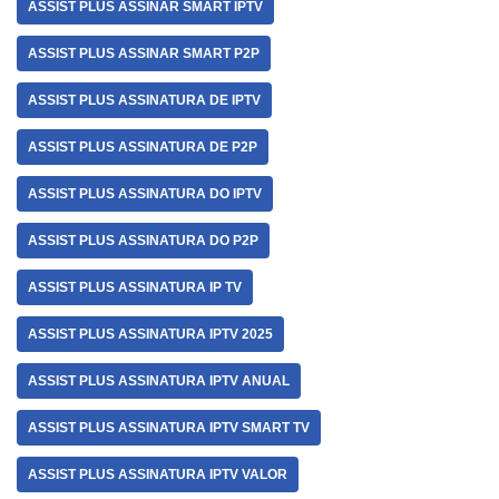
ASSIST PLUS ASSINAR SMART IPTV
ASSIST PLUS ASSINAR SMART P2P
ASSIST PLUS ASSINATURA DE IPTV
ASSIST PLUS ASSINATURA DE P2P
ASSIST PLUS ASSINATURA DO IPTV
ASSIST PLUS ASSINATURA DO P2P
ASSIST PLUS ASSINATURA IP TV
ASSIST PLUS ASSINATURA IPTV 2025
ASSIST PLUS ASSINATURA IPTV ANUAL
ASSIST PLUS ASSINATURA IPTV SMART TV
ASSIST PLUS ASSINATURA IPTV VALOR