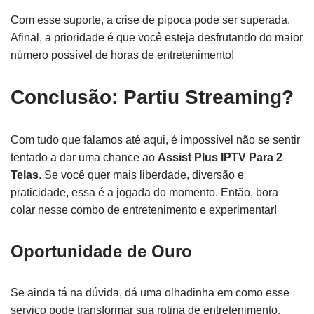
Com esse suporte, a crise de pipoca pode ser superada.
Afinal, a prioridade é que você esteja desfrutando do maior
número possível de horas de entretenimento!
Conclusão: Partiu Streaming?
Com tudo que falamos até aqui, é impossível não se sentir
tentado a dar uma chance ao
Assist Plus IPTV Para 2
Telas
. Se você quer mais liberdade, diversão e
praticidade, essa é a jogada do momento. Então, bora
colar nesse combo de entretenimento e experimentar!
Oportunidade de Ouro
Se ainda tá na dúvida, dá uma olhadinha em como esse
serviço pode transformar sua rotina de entretenimento.