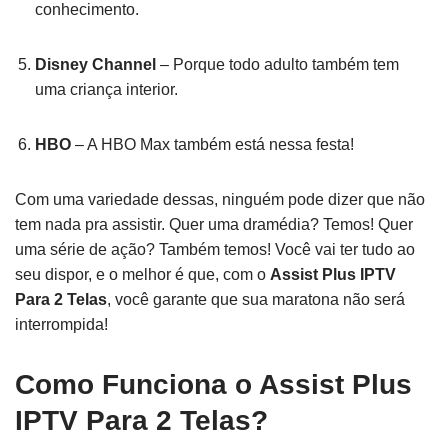
conhecimento.
Disney Channel
– Porque todo adulto também tem
uma criança interior.
HBO
– A HBO Max também está nessa festa!
Com uma variedade dessas, ninguém pode dizer que não
tem nada pra assistir. Quer uma dramédia? Temos! Quer
uma série de ação? Também temos! Você vai ter tudo ao
seu dispor, e o melhor é que, com o
Assist Plus IPTV
Para 2 Telas
, você garante que sua maratona não será
interrompida!
Como Funciona o Assist Plus
IPTV Para 2 Telas?