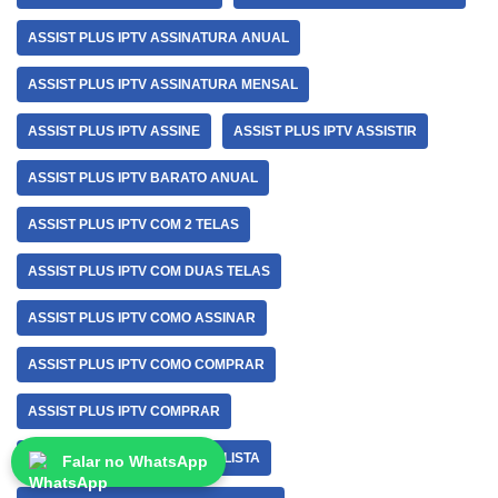
ASSIST PLUS IPTV ASSINATURA ANUAL
ASSIST PLUS IPTV ASSINATURA MENSAL
ASSIST PLUS IPTV ASSINE
ASSIST PLUS IPTV ASSISTIR
ASSIST PLUS IPTV BARATO ANUAL
ASSIST PLUS IPTV COM 2 TELAS
ASSIST PLUS IPTV COM DUAS TELAS
ASSIST PLUS IPTV COMO ASSINAR
ASSIST PLUS IPTV COMO COMPRAR
ASSIST PLUS IPTV COMPRAR
ASSIST PLUS IPTV COMPRAR LISTA
Falar no WhatsApp