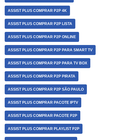
ASSIST PLUS COMPRAR P2P 4K
ASSIST PLUS COMPRAR P2P LISTA
ASSIST PLUS COMPRAR P2P ONLINE
ASSIST PLUS COMPRAR P2P PARA SMART TV
ASSIST PLUS COMPRAR P2P PARA TV BOX
ASSIST PLUS COMPRAR P2P PIRATA
ASSIST PLUS COMPRAR P2P SÃO PAULO
ASSIST PLUS COMPRAR PACOTE IPTV
ASSIST PLUS COMPRAR PACOTE P2P
ASSIST PLUS COMPRAR PLAYLIST P2P