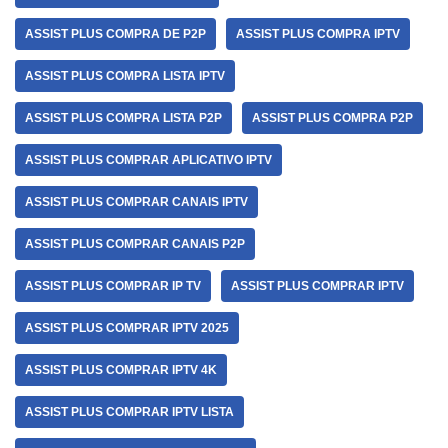
ASSIST PLUS COMPRA DE P2P
ASSIST PLUS COMPRA IPTV
ASSIST PLUS COMPRA LISTA IPTV
ASSIST PLUS COMPRA LISTA P2P
ASSIST PLUS COMPRA P2P
ASSIST PLUS COMPRAR APLICATIVO IPTV
ASSIST PLUS COMPRAR CANAIS IPTV
ASSIST PLUS COMPRAR CANAIS P2P
ASSIST PLUS COMPRAR IP TV
ASSIST PLUS COMPRAR IPTV
ASSIST PLUS COMPRAR IPTV 2025
ASSIST PLUS COMPRAR IPTV 4K
ASSIST PLUS COMPRAR IPTV LISTA