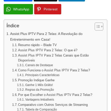
WhatsApp
Pinterest
Índice
Assist Plus IPTV Para 2 Telas: A Revolução do
Entretenimento em Casa!
Resumo rápido – Blade TV
Assist Plus IPTV Para 2 Telas: O que é?
Assist Plus IPTV Para 2 Telas Canais que Estão
Disponíveis
Canais de Destaque
Como Funciona o Assist Plus IPTV Para 2 Telas?
Principais Características
Promoção Indique Ganhe
Ganhe 1 Mês Grátis!
Regras da Promoção
Por que Escolher o Assist Plus IPTV Para 2 Telas?
Vantagens Imbatíveis
Comparativo com Outros Serviços de Streaming
Tabela de Comparação