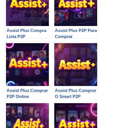
Assist Plus Compra
Assist Plus P2P Para
Lista P2P
Comprar
Assist Plus Comprar
Assist Plus Comprar
P2P Online
O Smart P2P