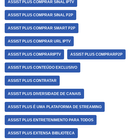
ASSIST PLUS COMPRAR SINAL IPTV
ASSIST PLUS COMPRAR SINAL P2P
ASSIST PLUS COMPRAR SMART P2P
ASSIST PLUS COMPRAR URL IPTV
ASSIST PLUS COMPRARIPTV
ASSIST PLUS COMPRARP2P
ASSIST PLUS CONTEÚDO EXCLUSIVO
ASSIST PLUS CONTRATAR
ASSIST PLUS DIVERSIDADE DE CANAIS
ASSIST PLUS É UMA PLATAFORMA DE STREAMING
ASSIST PLUS ENTRETENIMENTO PARA TODOS
ASSIST PLUS EXTENSA BIBLIOTECA