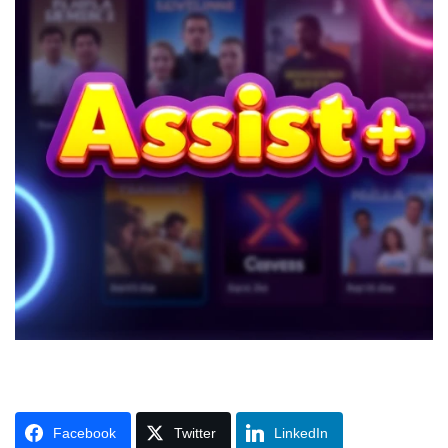
Facebook
Twitter
LinkedIn