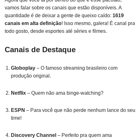
vamos falar sobre os canais que estão disponíveis. A
quantidade é de deixar a gente de queixo caído:
1619
canais em alta definição
! Isso mesmo, galera! É canal pra
todo gosto, desde esportes até séries e filmes.
Canais de Destaque
Globoplay
– O famoso streaming brasileiro com
produção original.
Netflix
– Quem não ama binge-watching?
ESPN
– Para você que não perde nenhum lance do seu
time!
Discovery Channel
– Perfeito pra quem ama