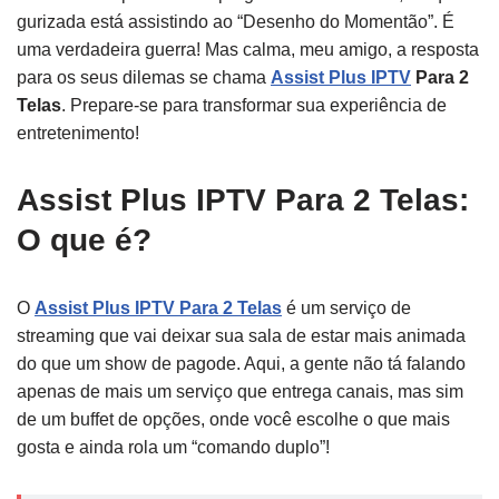
gurizada está assistindo ao “Desenho do Momentão”. É
uma verdadeira guerra! Mas calma, meu amigo, a resposta
para os seus dilemas se chama
Assist Plus IPTV
Para 2
Telas
. Prepare-se para transformar sua experiência de
entretenimento!
Assist Plus IPTV Para 2 Telas:
O que é?
O
Assist Plus IPTV Para 2 Telas
é um serviço de
streaming que vai deixar sua sala de estar mais animada
do que um show de pagode. Aqui, a gente não tá falando
apenas de mais um serviço que entrega canais, mas sim
de um buffet de opções, onde você escolhe o que mais
gosta e ainda rola um “comando duplo”!