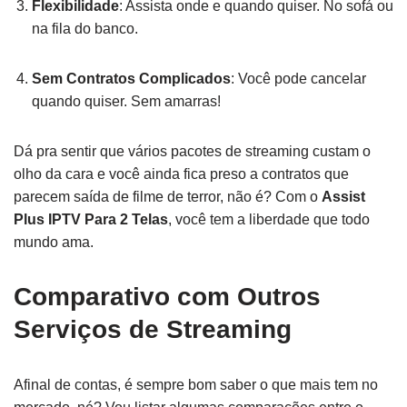
Flexibilidade
: Assista onde e quando quiser. No sofá ou
na fila do banco.
Sem Contratos Complicados
: Você pode cancelar
quando quiser. Sem amarras!
Dá pra sentir que vários pacotes de streaming custam o
olho da cara e você ainda fica preso a contratos que
parecem saída de filme de terror, não é? Com o
Assist
Plus IPTV Para 2 Telas
, você tem a liberdade que todo
mundo ama.
Comparativo com Outros
Serviços de Streaming
Afinal de contas, é sempre bom saber o que mais tem no