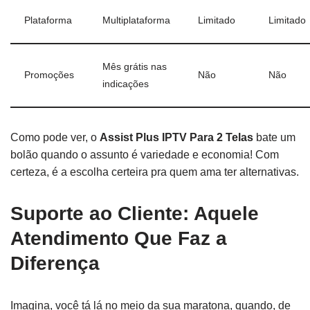
Plataforma
Multiplataforma
Limitado
Limitado
Mês grátis nas
Promoções
Não
Não
indicações
Como pode ver, o
Assist Plus IPTV Para 2 Telas
bate um
bolão quando o assunto é variedade e economia! Com
certeza, é a escolha certeira pra quem ama ter alternativas.
Suporte ao Cliente: Aquele
Atendimento Que Faz a
Diferença
Imagina, você tá lá no meio da sua maratona, quando, de