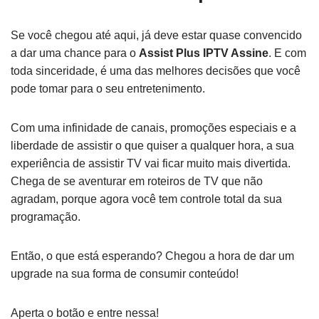
Se você chegou até aqui, já deve estar quase convencido
a dar uma chance para o
Assist Plus IPTV Assine
. E com
toda sinceridade, é uma das melhores decisões que você
pode tomar para o seu entretenimento.
Com uma infinidade de canais, promoções especiais e a
liberdade de assistir o que quiser a qualquer hora, a sua
experiência de assistir TV vai ficar muito mais divertida.
Chega de se aventurar em roteiros de TV que não
agradam, porque agora você tem controle total da sua
programação.
Então, o que está esperando? Chegou a hora de dar um
upgrade na sua forma de consumir conteúdo!
Aperta o botão e entre nessa!