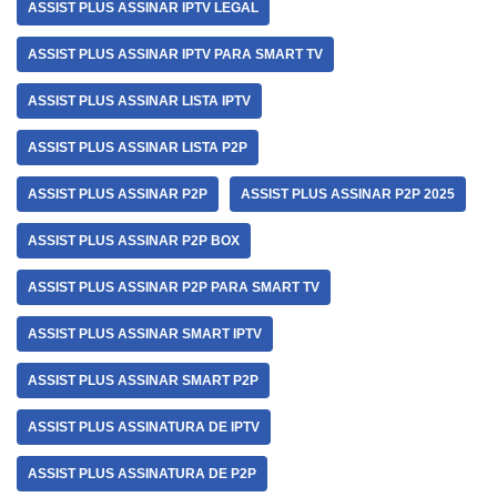
ASSIST PLUS ASSINAR IPTV LEGAL
ASSIST PLUS ASSINAR IPTV PARA SMART TV
ASSIST PLUS ASSINAR LISTA IPTV
ASSIST PLUS ASSINAR LISTA P2P
ASSIST PLUS ASSINAR P2P
ASSIST PLUS ASSINAR P2P 2025
ASSIST PLUS ASSINAR P2P BOX
ASSIST PLUS ASSINAR P2P PARA SMART TV
ASSIST PLUS ASSINAR SMART IPTV
ASSIST PLUS ASSINAR SMART P2P
ASSIST PLUS ASSINATURA DE IPTV
ASSIST PLUS ASSINATURA DE P2P