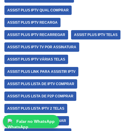
ASSIST PLUS IPTV QUAL COMPRAR
ASSIST PLUS IPTV RECARGA
ASSIST PLUS IPTV RECARREGAR
ASSIST PLUS IPTV TELAS
ASSIST PLUS IPTV TV POR ASSINATURA
ASSIST PLUS IPTV VÁRIAS TELAS
ASSIST PLUS LINK PARA ASSISTIR IPTV
ASSIST PLUS LISTA DE IPTV COMPRAR
ASSIST PLUS LISTA DE P2P COMPRAR
ASSIST PLUS LISTA IPTV 2 TELAS
ASSIST PLUS LISTA IPTV ASSINAR
Falar no WhatsApp