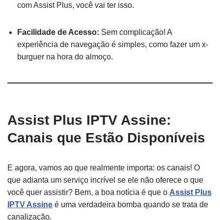
com Assist Plus, você vai ter isso.
Facilidade de Acesso:
Sem complicação! A
experiência de navegação é simples, como fazer um x-
burguer na hora do almoço.
Assist Plus IPTV Assine:
Canais que Estão Disponíveis
E agora, vamos ao que realmente importa: os canais! O
que adianta um serviço incrível se ele não oferece o que
você quer assistir? Bem, a boa notícia é que o
Assist Plus
IPTV Assine
é uma verdadeira bomba quando se trata de
canalização.