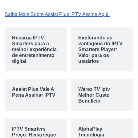
Saiba Mais Sobre Assist Plus IPTV Assine Aqui!
Recarga IPTV
Explorando as
Smarters para a
vantagens do IPTV
melhor experiência
Smarters Player:
de entretenimento
Valor para os
digital
usuários
Assist Plus Vale A
Warez TV Iptv
Pena Assinar IPTV
Melhor Custo
Benefício
IPTV Smarters
AlphaPlay
Preço: Recarregue
Tecnologia