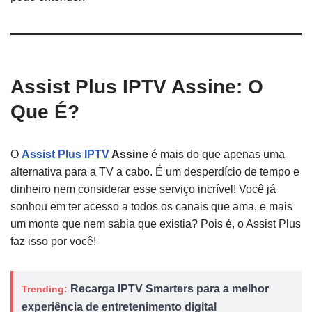
Assist Plus IPTV Assine: O
Que É?
O
Assist Plus IPTV
Assine
é mais do que apenas uma
alternativa para a TV a cabo. É um desperdício de tempo e
dinheiro nem considerar esse serviço incrível! Você já
sonhou em ter acesso a todos os canais que ama, e mais
um monte que nem sabia que existia? Pois é, o Assist Plus
faz isso por você!
Recarga IPTV Smarters para a melhor
Trending:
experiência de entretenimento digital