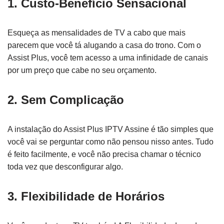
1.
Custo-Benefício Sensacional
Esqueça as mensalidades de TV a cabo que mais
parecem que você tá alugando a casa do trono. Com o
Assist Plus, você tem acesso a uma infinidade de canais
por um preço que cabe no seu orçamento.
2.
Sem Complicação
A instalação do Assist Plus IPTV Assine é tão simples que
você vai se perguntar como não pensou nisso antes. Tudo
é feito facilmente, e você não precisa chamar o técnico
toda vez que desconfigurar algo.
3.
Flexibilidade de Horários