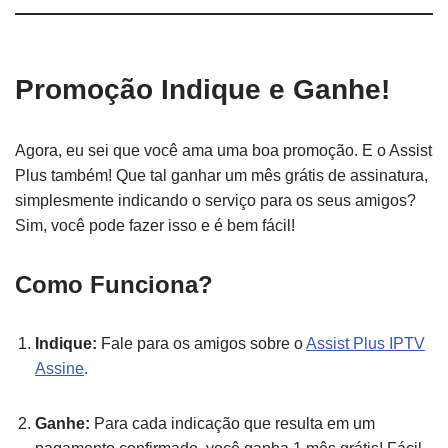
Promoção Indique e Ganhe!
Agora, eu sei que você ama uma boa promoção. E o Assist
Plus também! Que tal ganhar um mês grátis de assinatura,
simplesmente indicando o serviço para os seus amigos?
Sim, você pode fazer isso e é bem fácil!
Como Funciona?
Indique:
Fale para os amigos sobre o
Assist Plus IPTV
Assine
.
Ganhe:
Para cada indicação que resulta em um