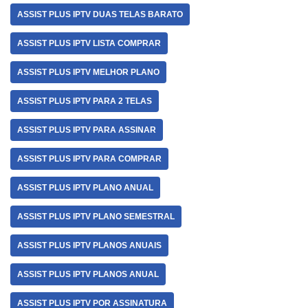
ASSIST PLUS IPTV DUAS TELAS BARATO
ASSIST PLUS IPTV LISTA COMPRAR
ASSIST PLUS IPTV MELHOR PLANO
ASSIST PLUS IPTV PARA 2 TELAS
ASSIST PLUS IPTV PARA ASSINAR
ASSIST PLUS IPTV PARA COMPRAR
ASSIST PLUS IPTV PLANO ANUAL
ASSIST PLUS IPTV PLANO SEMESTRAL
ASSIST PLUS IPTV PLANOS ANUAIS
ASSIST PLUS IPTV PLANOS ANUAL
ASSIST PLUS IPTV POR ASSINATURA