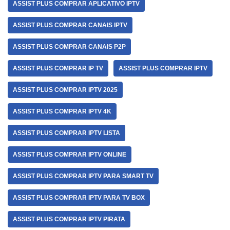
ASSIST PLUS COMPRAR APLICATIVO IPTV
ASSIST PLUS COMPRAR CANAIS IPTV
ASSIST PLUS COMPRAR CANAIS P2P
ASSIST PLUS COMPRAR IP TV
ASSIST PLUS COMPRAR IPTV
ASSIST PLUS COMPRAR IPTV 2025
ASSIST PLUS COMPRAR IPTV 4K
ASSIST PLUS COMPRAR IPTV LISTA
ASSIST PLUS COMPRAR IPTV ONLINE
ASSIST PLUS COMPRAR IPTV PARA SMART TV
ASSIST PLUS COMPRAR IPTV PARA TV BOX
ASSIST PLUS COMPRAR IPTV PIRATA