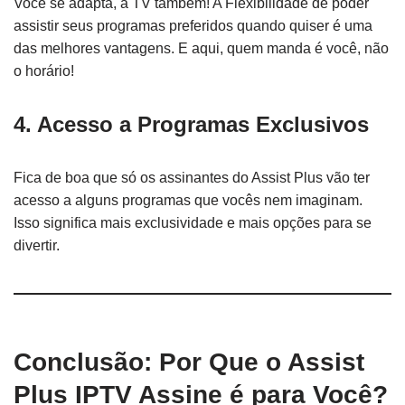
Você se adapta, a TV também! A Flexibilidade de poder
assistir seus programas preferidos quando quiser é uma
das melhores vantagens. E aqui, quem manda é você, não
o horário!
4.
Acesso a Programas Exclusivos
Fica de boa que só os assinantes do Assist Plus vão ter
acesso a alguns programas que vocês nem imaginam.
Isso significa mais exclusividade e mais opções para se
divertir.
Conclusão: Por Que o Assist
Plus IPTV Assine é para Você?