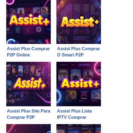
Assist Plus Comprar
Assist Plus Comprar
P2P Online
O Smart P2P
Assist Plus Site Para
Assist Plus Lista
Comprar P2P
IPTV Comprar