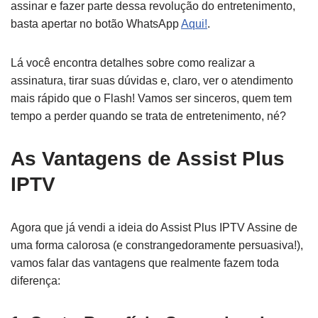
assinar e fazer parte dessa revolução do entretenimento,
basta apertar no botão WhatsApp
Aqui!
.
Lá você encontra detalhes sobre como realizar a
assinatura, tirar suas dúvidas e, claro, ver o atendimento
mais rápido que o Flash! Vamos ser sinceros, quem tem
tempo a perder quando se trata de entretenimento, né?
As Vantagens de Assist Plus
IPTV
Agora que já vendi a ideia do Assist Plus IPTV Assine de
uma forma calorosa (e constrangedoramente persuasiva!),
vamos falar das vantagens que realmente fazem toda
diferença: