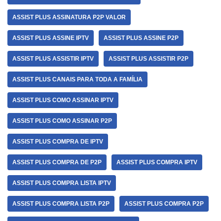
ASSIST PLUS ASSINATURA P2P VALOR
ASSIST PLUS ASSINE IPTV
ASSIST PLUS ASSINE P2P
ASSIST PLUS ASSISTIR IPTV
ASSIST PLUS ASSISTIR P2P
ASSIST PLUS CANAIS PARA TODA A FAMÍLIA
ASSIST PLUS COMO ASSINAR IPTV
ASSIST PLUS COMO ASSINAR P2P
ASSIST PLUS COMPRA DE IPTV
ASSIST PLUS COMPRA DE P2P
ASSIST PLUS COMPRA IPTV
ASSIST PLUS COMPRA LISTA IPTV
ASSIST PLUS COMPRA LISTA P2P
ASSIST PLUS COMPRA P2P