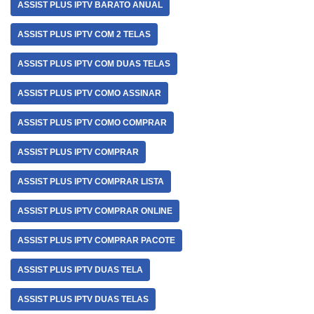
ASSIST PLUS IPTV BARATO ANUAL
ASSIST PLUS IPTV COM 2 TELAS
ASSIST PLUS IPTV COM DUAS TELAS
ASSIST PLUS IPTV COMO ASSINAR
ASSIST PLUS IPTV COMO COMPRAR
ASSIST PLUS IPTV COMPRAR
ASSIST PLUS IPTV COMPRAR LISTA
ASSIST PLUS IPTV COMPRAR ONLINE
ASSIST PLUS IPTV COMPRAR PACOTE
ASSIST PLUS IPTV DUAS TELA
ASSIST PLUS IPTV DUAS TELAS