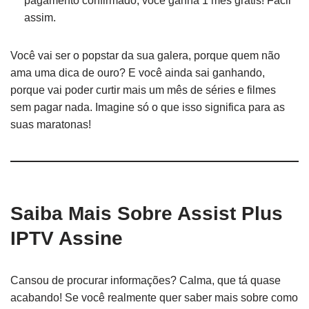
pagamento confirmado, você ganha 1 mês grátis! Fácil
assim.
Você vai ser o popstar da sua galera, porque quem não
ama uma dica de ouro? E você ainda sai ganhando,
porque vai poder curtir mais um mês de séries e filmes
sem pagar nada. Imagine só o que isso significa para as
suas maratonas!
Saiba Mais Sobre Assist Plus
IPTV Assine
Cansou de procurar informações? Calma, que tá quase
acabando! Se você realmente quer saber mais sobre como