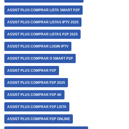
ASSIST PLUS COMPRAR LISTA SMART P2P
ASSIST PLUS COMPRAR LISTAS IPTV 2025
ASSIST PLUS COMPRAR LISTAS P2P 2025
ASSIST PLUS COMPRAR LOGIN IPTV
ASSIST PLUS COMPRAR O SMART P2P
ASSIST PLUS COMPRAR P2P
ASSIST PLUS COMPRAR P2P 2025
ASSIST PLUS COMPRAR P2P 4K
ASSIST PLUS COMPRAR P2P LISTA
ASSIST PLUS COMPRAR P2P ONLINE