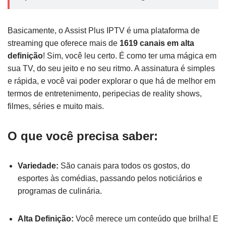
Basicamente, o Assist Plus IPTV é uma plataforma de
streaming que oferece mais de
1619 canais em alta
definição
! Sim, você leu certo. É como ter uma mágica em
sua TV, do seu jeito e no seu ritmo. A assinatura é simples
e rápida, e você vai poder explorar o que há de melhor em
termos de entretenimento, peripecias de reality shows,
filmes, séries e muito mais.
O que você precisa saber:
Variedade:
São canais para todos os gostos, do
esportes às comédias, passando pelos noticiários e
programas de culinária.
Alta Definição:
Você merece um conteúdo que brilha! E