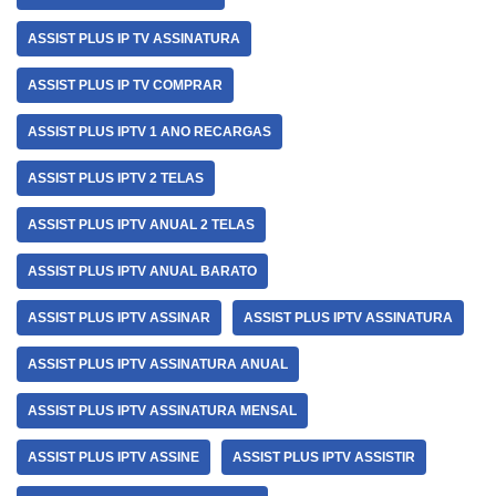
ASSIST PLUS IP TV ASSINATURA
ASSIST PLUS IP TV COMPRAR
ASSIST PLUS IPTV 1 ANO RECARGAS
ASSIST PLUS IPTV 2 TELAS
ASSIST PLUS IPTV ANUAL 2 TELAS
ASSIST PLUS IPTV ANUAL BARATO
ASSIST PLUS IPTV ASSINAR
ASSIST PLUS IPTV ASSINATURA
ASSIST PLUS IPTV ASSINATURA ANUAL
ASSIST PLUS IPTV ASSINATURA MENSAL
ASSIST PLUS IPTV ASSINE
ASSIST PLUS IPTV ASSISTIR