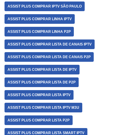
ASSIST PLUS COMPRAR IPTV SÃO PAULO
ASSIST PLUS COMPRAR LINHA IPTV
ASSIST PLUS COMPRAR LINHA P2P
ASSIST PLUS COMPRAR LISTA DE CANAIS IPTV
ASSIST PLUS COMPRAR LISTA DE CANAIS P2P
ASSIST PLUS COMPRAR LISTA DE IPTV
ASSIST PLUS COMPRAR LISTA DE P2P
ASSIST PLUS COMPRAR LISTA IPTV
ASSIST PLUS COMPRAR LISTA IPTV M3U
ASSIST PLUS COMPRAR LISTA P2P
ASSIST PLUS COMPRAR LISTA SMART IPTV