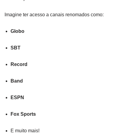
Imagine ter acesso a canais renomados como:
Globo
SBT
Record
Band
ESPN
Fox Sports
E muito mais!