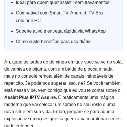
Ideal para quem quer assistir sem travamentos
Compatível com Smart TV, Android, TV Box,
celular e PC
Suporte ativo e entrega rápida via WhatsApp
Ótimo custo-benefício para uso diário
Ah, aquelas tardes de domingo em que você se vê no sofá,
de camisa de pijama, com um balde de pipoca e nada
mais no controle remoto além de canais infindáveis de
repetição. Já podemos superar isso, né? Se você também
está nessa vibe, vem comigo que eu vou te contar sobre o
Assist Plus IPTV Assine
. É praticamente uma mágica
moderna que vai colocar um sorriso no seu rosto e uma
nova série em sua vida. Então, prepare-se para aquela
explosão de emoções que só quem ama maratonar séries
pode entender!