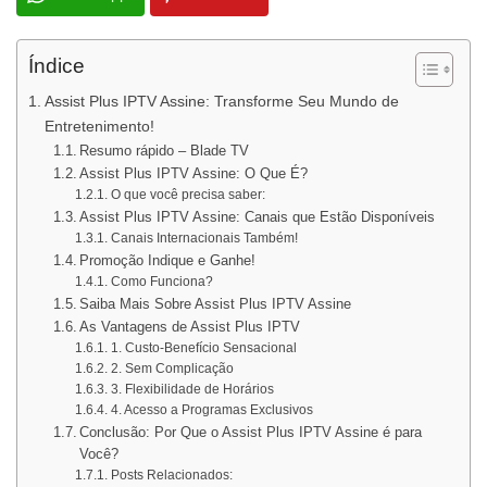
Índice
Assist Plus IPTV Assine: Transforme Seu Mundo de
Entretenimento!
Resumo rápido – Blade TV
Assist Plus IPTV Assine: O Que É?
O que você precisa saber:
Assist Plus IPTV Assine: Canais que Estão Disponíveis
Canais Internacionais Também!
Promoção Indique e Ganhe!
Como Funciona?
Saiba Mais Sobre Assist Plus IPTV Assine
As Vantagens de Assist Plus IPTV
1. Custo-Benefício Sensacional
2. Sem Complicação
3. Flexibilidade de Horários
4. Acesso a Programas Exclusivos
Conclusão: Por Que o Assist Plus IPTV Assine é para
Você?
Posts Relacionados: