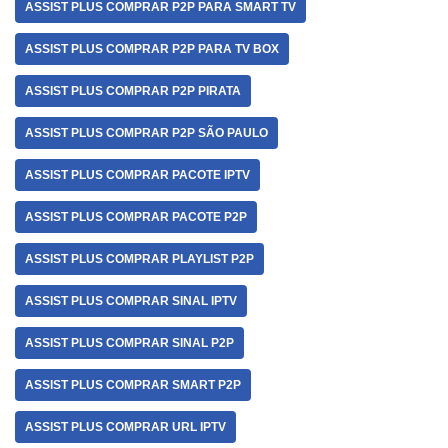
ASSIST PLUS COMPRAR P2P PARA SMART TV
ASSIST PLUS COMPRAR P2P PARA TV BOX
ASSIST PLUS COMPRAR P2P PIRATA
ASSIST PLUS COMPRAR P2P SÃO PAULO
ASSIST PLUS COMPRAR PACOTE IPTV
ASSIST PLUS COMPRAR PACOTE P2P
ASSIST PLUS COMPRAR PLAYLIST P2P
ASSIST PLUS COMPRAR SINAL IPTV
ASSIST PLUS COMPRAR SINAL P2P
ASSIST PLUS COMPRAR SMART P2P
ASSIST PLUS COMPRAR URL IPTV