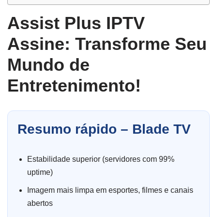
Assist Plus IPTV
Assine: Transforme Seu
Mundo de
Entretenimento!
Resumo rápido – Blade TV
Estabilidade superior (servidores com 99%
uptime)
Imagem mais limpa em esportes, filmes e canais
abertos