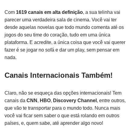
Com
1619 canais em alta definição
, a sua telinha vai
parecer uma verdadeira sala de cinema. Você vai ter
desde aquelas novelas que todo mundo comenta até os
jogos do seu time do coração, tudo em uma única
plataforma. E acredite, a única coisa que você vai querer
fazer é se jogar no sofá e dar um play, sem pensar em
nada.
Canais Internacionais Também!
Claro, não se esqueça das opções internacionais! Tem
canais da
CNN
,
HBO
,
Discovery Channel
, entre outros,
que vão te transportar para o mundo todo. Nunca mais
você vai ficar sem saber o que está rolando em outros
países, e, quem sabe, até aprender algo novo!