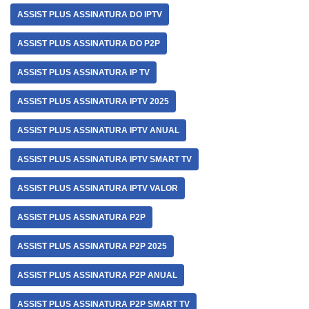
ASSIST PLUS ASSINATURA DO IPTV
ASSIST PLUS ASSINATURA DO P2P
ASSIST PLUS ASSINATURA IP TV
ASSIST PLUS ASSINATURA IPTV 2025
ASSIST PLUS ASSINATURA IPTV ANUAL
ASSIST PLUS ASSINATURA IPTV SMART TV
ASSIST PLUS ASSINATURA IPTV VALOR
ASSIST PLUS ASSINATURA P2P
ASSIST PLUS ASSINATURA P2P 2025
ASSIST PLUS ASSINATURA P2P ANUAL
ASSIST PLUS ASSINATURA P2P SMART TV