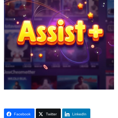
Facebook
Twitter
LinkedIn