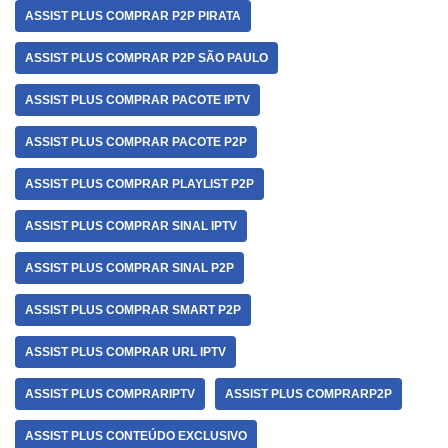
ASSIST PLUS COMPRAR P2P PIRATA
ASSIST PLUS COMPRAR P2P SÃO PAULO
ASSIST PLUS COMPRAR PACOTE IPTV
ASSIST PLUS COMPRAR PACOTE P2P
ASSIST PLUS COMPRAR PLAYLIST P2P
ASSIST PLUS COMPRAR SINAL IPTV
ASSIST PLUS COMPRAR SINAL P2P
ASSIST PLUS COMPRAR SMART P2P
ASSIST PLUS COMPRAR URL IPTV
ASSIST PLUS COMPRARIPTV
ASSIST PLUS COMPRARP2P
ASSIST PLUS CONTEÚDO EXCLUSIVO