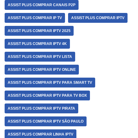
ASSIST PLUS COMPRAR CANAIS P2P
ASSIST PLUS COMPRAR IP TV
ASSIST PLUS COMPRAR IPTV
ASSIST PLUS COMPRAR IPTV 2025
ASSIST PLUS COMPRAR IPTV 4K
ASSIST PLUS COMPRAR IPTV LISTA
ASSIST PLUS COMPRAR IPTV ONLINE
ASSIST PLUS COMPRAR IPTV PARA SMART TV
ASSIST PLUS COMPRAR IPTV PARA TV BOX
ASSIST PLUS COMPRAR IPTV PIRATA
ASSIST PLUS COMPRAR IPTV SÃO PAULO
ASSIST PLUS COMPRAR LINHA IPTV