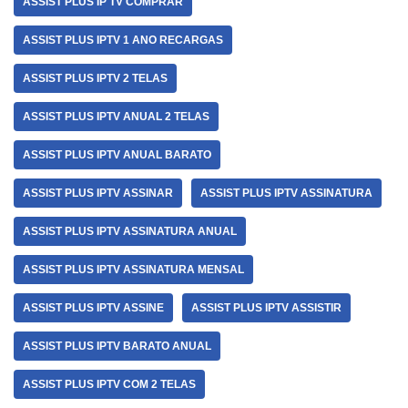
ASSIST PLUS IP TV COMPRAR
ASSIST PLUS IPTV 1 ANO RECARGAS
ASSIST PLUS IPTV 2 TELAS
ASSIST PLUS IPTV ANUAL 2 TELAS
ASSIST PLUS IPTV ANUAL BARATO
ASSIST PLUS IPTV ASSINAR
ASSIST PLUS IPTV ASSINATURA
ASSIST PLUS IPTV ASSINATURA ANUAL
ASSIST PLUS IPTV ASSINATURA MENSAL
ASSIST PLUS IPTV ASSINE
ASSIST PLUS IPTV ASSISTIR
ASSIST PLUS IPTV BARATO ANUAL
ASSIST PLUS IPTV COM 2 TELAS