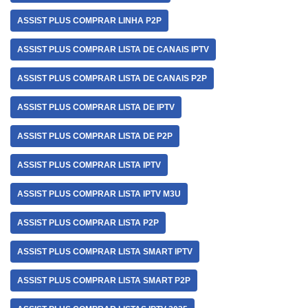
ASSIST PLUS COMPRAR LINHA P2P
ASSIST PLUS COMPRAR LISTA DE CANAIS IPTV
ASSIST PLUS COMPRAR LISTA DE CANAIS P2P
ASSIST PLUS COMPRAR LISTA DE IPTV
ASSIST PLUS COMPRAR LISTA DE P2P
ASSIST PLUS COMPRAR LISTA IPTV
ASSIST PLUS COMPRAR LISTA IPTV M3U
ASSIST PLUS COMPRAR LISTA P2P
ASSIST PLUS COMPRAR LISTA SMART IPTV
ASSIST PLUS COMPRAR LISTA SMART P2P