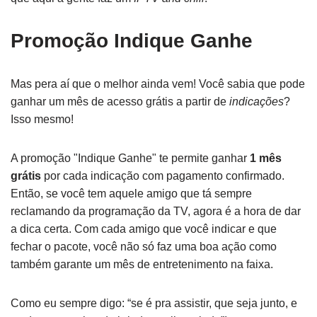
Promoção Indique Ganhe
Mas pera aí que o melhor ainda vem! Você sabia que pode
ganhar um mês de acesso grátis a partir de
indicações
?
Isso mesmo!
A promoção "Indique Ganhe" te permite ganhar
1 mês
grátis
por cada indicação com pagamento confirmado.
Então, se você tem aquele amigo que tá sempre
reclamando da programação da TV, agora é a hora de dar
a dica certa. Com cada amigo que você indicar e que
fechar o pacote, você não só faz uma boa ação como
também garante um mês de entretenimento na faixa.
Como eu sempre digo: “se é pra assistir, que seja junto, e