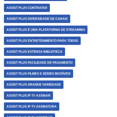
ASSIST PLUS CONTRATAR
ASSIST PLUS DIVERSIDADE DE CANAIS
ASSIST PLUS É UMA PLATAFORMA DE STREAMING
ASSIST PLUS ENTRETENIMENTO PARA TODOS
ASSIST PLUS EXTENSA BIBLIOTECA
ASSIST PLUS FACILIDADE DE PAGAMENTO
ASSIST PLUS FILMES E SÉRIES INCRÍVEIS
ASSIST PLUS GRANDE VARIEDADE
ASSIST PLUS IP TV ASSINAR
ASSIST PLUS IP TV ASSINATURA