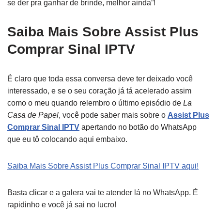
se der pra ganhar de brinde, melhor ainda”!
Saiba Mais Sobre Assist Plus
Comprar Sinal IPTV
É claro que toda essa conversa deve ter deixado você
interessado, e se o seu coração já tá acelerado assim
como o meu quando relembro o último episódio de
La
Casa de Papel
, você pode saber mais sobre o
Assist Plus
Comprar Sinal IPTV
apertando no botão do WhatsApp
que eu tô colocando aqui embaixo.
Saiba Mais Sobre Assist Plus Comprar Sinal IPTV aqui!
Basta clicar e a galera vai te atender lá no WhatsApp. É
rapidinho e você já sai no lucro!