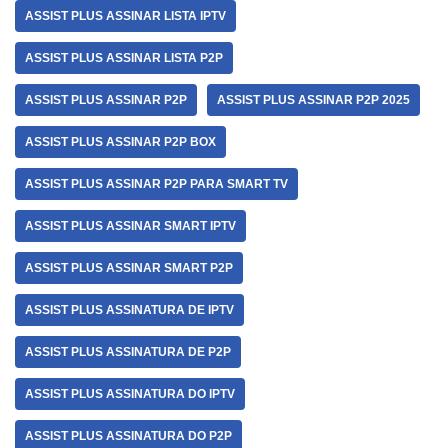
ASSIST PLUS ASSINAR LISTA IPTV
ASSIST PLUS ASSINAR LISTA P2P
ASSIST PLUS ASSINAR P2P
ASSIST PLUS ASSINAR P2P 2025
ASSIST PLUS ASSINAR P2P BOX
ASSIST PLUS ASSINAR P2P PARA SMART TV
ASSIST PLUS ASSINAR SMART IPTV
ASSIST PLUS ASSINAR SMART P2P
ASSIST PLUS ASSINATURA DE IPTV
ASSIST PLUS ASSINATURA DE P2P
ASSIST PLUS ASSINATURA DO IPTV
ASSIST PLUS ASSINATURA DO P2P