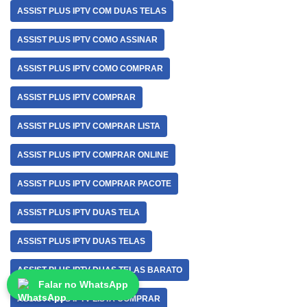
ASSIST PLUS IPTV COM DUAS TELAS
ASSIST PLUS IPTV COMO ASSINAR
ASSIST PLUS IPTV COMO COMPRAR
ASSIST PLUS IPTV COMPRAR
ASSIST PLUS IPTV COMPRAR LISTA
ASSIST PLUS IPTV COMPRAR ONLINE
ASSIST PLUS IPTV COMPRAR PACOTE
ASSIST PLUS IPTV DUAS TELA
ASSIST PLUS IPTV DUAS TELAS
ASSIST PLUS IPTV DUAS TELAS BARATO
Falar no WhatsApp
ASSIST PLUS IPTV LISTA COMPRAR