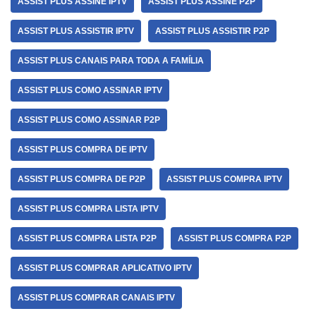
ASSIST PLUS ASSINE IPTV
ASSIST PLUS ASSINE P2P
ASSIST PLUS ASSISTIR IPTV
ASSIST PLUS ASSISTIR P2P
ASSIST PLUS CANAIS PARA TODA A FAMÍLIA
ASSIST PLUS COMO ASSINAR IPTV
ASSIST PLUS COMO ASSINAR P2P
ASSIST PLUS COMPRA DE IPTV
ASSIST PLUS COMPRA DE P2P
ASSIST PLUS COMPRA IPTV
ASSIST PLUS COMPRA LISTA IPTV
ASSIST PLUS COMPRA LISTA P2P
ASSIST PLUS COMPRA P2P
ASSIST PLUS COMPRAR APLICATIVO IPTV
ASSIST PLUS COMPRAR CANAIS IPTV