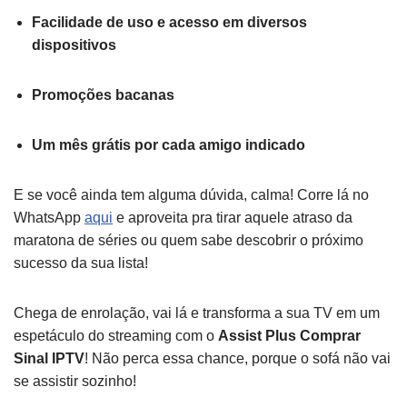
Facilidade de uso e acesso em diversos
dispositivos
Promoções bacanas
Um mês grátis por cada amigo indicado
E se você ainda tem alguma dúvida, calma! Corre lá no
WhatsApp
aqui
e aproveita pra tirar aquele atraso da
maratona de séries ou quem sabe descobrir o próximo
sucesso da sua lista!
Chega de enrolação, vai lá e transforma a sua TV em um
espetáculo do streaming com o
Assist Plus Comprar
Sinal IPTV
! Não perca essa chance, porque o sofá não vai
se assistir sozinho!