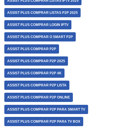
ASSIST PLUS COMPRAR LISTAS IPTV 2025
ASSIST PLUS COMPRAR LISTAS P2P 2025
ASSIST PLUS COMPRAR LOGIN IPTV
ASSIST PLUS COMPRAR O SMART P2P
ASSIST PLUS COMPRAR P2P
ASSIST PLUS COMPRAR P2P 2025
ASSIST PLUS COMPRAR P2P 4K
ASSIST PLUS COMPRAR P2P LISTA
ASSIST PLUS COMPRAR P2P ONLINE
ASSIST PLUS COMPRAR P2P PARA SMART TV
ASSIST PLUS COMPRAR P2P PARA TV BOX