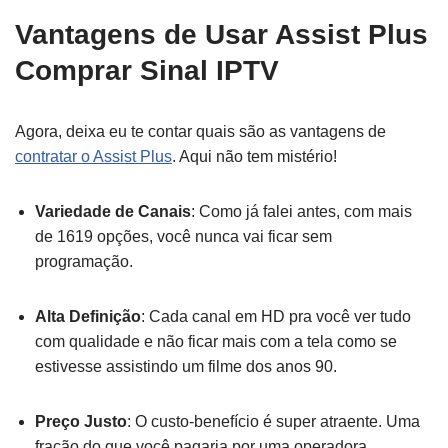
Vantagens de Usar Assist Plus
Comprar Sinal IPTV
Agora, deixa eu te contar quais são as vantagens de
contratar o Assist Plus
. Aqui não tem mistério!
Variedade de Canais
: Como já falei antes, com mais
de 1619 opções, você nunca vai ficar sem
programação.
Alta Definição
: Cada canal em HD pra você ver tudo
com qualidade e não ficar mais com a tela como se
estivesse assistindo um filme dos anos 90.
Preço Justo
: O custo-benefício é super atraente. Uma
fração do que você pagaria por uma operadora