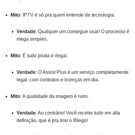
Mito
: IPTV é só pra quem entende de tecnologia.
Verdade
: Qualquer um consegue usar! O processo é
mega simples.
Mito
: É tudo pirata e ilegal.
Verdade
: O Assist Plus é um serviço completamente
legal, com contratos e licenças em dia.
Mito
: A qualidade da imagem é ruim.
Verdade
: Ao contrário! Você recebe tudo em alta
definição, que é pra tirar o fôlego!