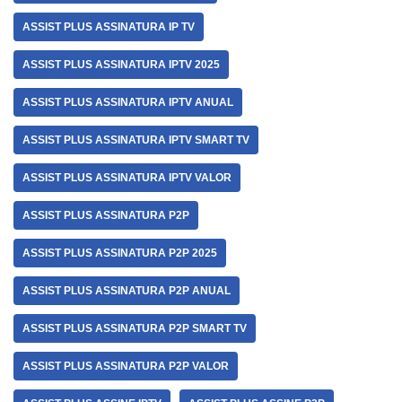
ASSIST PLUS ASSINATURA IP TV
ASSIST PLUS ASSINATURA IPTV 2025
ASSIST PLUS ASSINATURA IPTV ANUAL
ASSIST PLUS ASSINATURA IPTV SMART TV
ASSIST PLUS ASSINATURA IPTV VALOR
ASSIST PLUS ASSINATURA P2P
ASSIST PLUS ASSINATURA P2P 2025
ASSIST PLUS ASSINATURA P2P ANUAL
ASSIST PLUS ASSINATURA P2P SMART TV
ASSIST PLUS ASSINATURA P2P VALOR