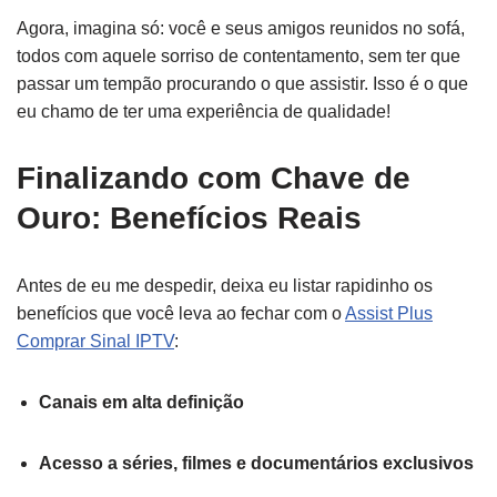
Agora, imagina só: você e seus amigos reunidos no sofá,
todos com aquele sorriso de contentamento, sem ter que
passar um tempão procurando o que assistir. Isso é o que
eu chamo de ter uma experiência de qualidade!
Finalizando com Chave de
Ouro: Benefícios Reais
Antes de eu me despedir, deixa eu listar rapidinho os
benefícios que você leva ao fechar com o
Assist Plus
Comprar Sinal IPTV
:
Canais em alta definição
Acesso a séries, filmes e documentários exclusivos