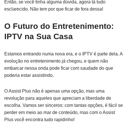
Então, se você tinha alguma dúvida, agora tá tudo
esclarecido. Não tem por que ficar de fora dessa!
O Futuro do Entretenimento:
IPTV na Sua Casa
Estamos entrando numa nova era, e o IPTV é parte dela. A
evolução no entretenimento já chegou, e quem não
embarcar nessa onda pode ficar com saudade do que
poderia estar assistindo.
O Assist Plus não é apenas uma opção, mas uma
revolução para aqueles que apreciam a liberdade de
escolha. Vamos ser sinceros: com tantas opções, é fácil se
perder em meio ao mar de conteúdo, mas com o Assist
Plus você encontra tudo rapidinho!