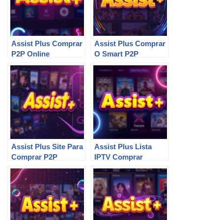
Assist Plus Comprar
Assist Plus Comprar
P2P Online
O Smart P2P
Assist Plus Site Para
Assist Plus Lista
Comprar P2P
IPTV Comprar