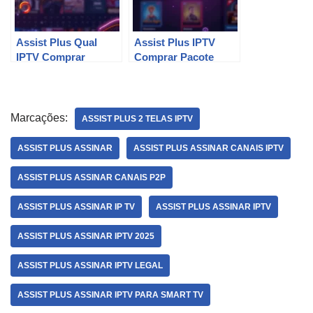
Assist Plus Qual
Assist Plus IPTV
IPTV Comprar
Comprar Pacote
Marcações:
ASSIST PLUS 2 TELAS IPTV
ASSIST PLUS ASSINAR
ASSIST PLUS ASSINAR CANAIS IPTV
ASSIST PLUS ASSINAR CANAIS P2P
ASSIST PLUS ASSINAR IP TV
ASSIST PLUS ASSINAR IPTV
ASSIST PLUS ASSINAR IPTV 2025
ASSIST PLUS ASSINAR IPTV LEGAL
ASSIST PLUS ASSINAR IPTV PARA SMART TV