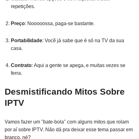
repetições.
Preço
: Nooooossa, paga-se bastante.
Portabilidade
: Você já sabe que é só na TV da sua
casa.
Contrato
: Aqui a gente se apega, e muitas vezes se
ferra.
Desmistificando Mitos Sobre
IPTV
Vamos fazer um "bate-bola" com alguns mitos que rolam
por aí sobre IPTV. Não dá pra deixar esse tema passar em
branco, né?