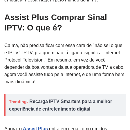
Assist Plus Comprar Sinal
IPTV: O que é?
Calma, não precisa ficar com essa cara de "não sei o que
é IPTV”. IPTV, pra quem não tá ligado, significa "Internet
Protocol Television." Em resumo, em vez de você
depender da boa vontade da sua operadora de TV a cabo,
agora você assiste tudo pela internet, e de uma forma bem
mais dinâmica!
Recarga IPTV Smarters para a melhor
Trending:
experiência de entretenimento digital
Agora, o
Assist Plus
entra em cena como um dos