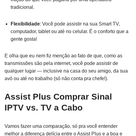
tradicional.
Flexibilidade
: Você pode assistir na sua Smart TV,
computador, tablet ou até no celular. É o conforto que a
gente gosta!
E olha que eu nem fiz menção ao fato de que, como as
transmissões são pela internet, você pode assistir de
qualquer lugar — inclusive na casa do seu amigo, da sua
avó ou até no trabalho (só não conta pra chefe!).
Assist Plus Comprar Sinal
IPTV vs. TV a Cabo
Vamos fazer uma comparação, só pra você entender
melhor a diferença delícia entre o Assist Plus e a boa e