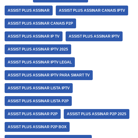
ASSIST PLUS ASSINAR
ASSIST PLUS ASSINAR CANAIS IPTV
ASSIST PLUS ASSINAR CANAIS P2P
ASSIST PLUS ASSINAR IP TV
ASSIST PLUS ASSINAR IPTV
ASSIST PLUS ASSINAR IPTV 2025
ASSIST PLUS ASSINAR IPTV LEGAL
ASSIST PLUS ASSINAR IPTV PARA SMART TV
ASSIST PLUS ASSINAR LISTA IPTV
ASSIST PLUS ASSINAR LISTA P2P
ASSIST PLUS ASSINAR P2P
ASSIST PLUS ASSINAR P2P 2025
ASSIST PLUS ASSINAR P2P BOX