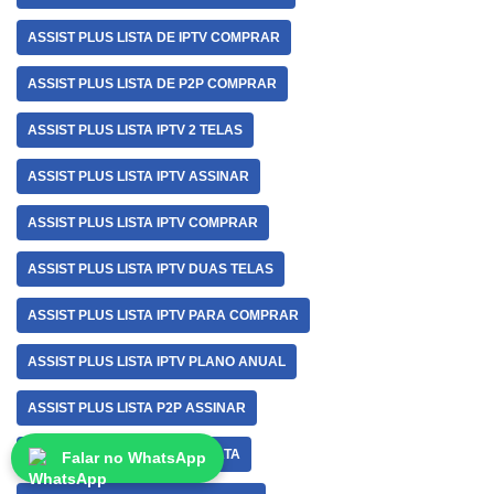
ASSIST PLUS LISTA DE IPTV COMPRAR
ASSIST PLUS LISTA DE P2P COMPRAR
ASSIST PLUS LISTA IPTV 2 TELAS
ASSIST PLUS LISTA IPTV ASSINAR
ASSIST PLUS LISTA IPTV COMPRAR
ASSIST PLUS LISTA IPTV DUAS TELAS
ASSIST PLUS LISTA IPTV PARA COMPRAR
ASSIST PLUS LISTA IPTV PLANO ANUAL
ASSIST PLUS LISTA P2P ASSINAR
ASSIST PLUS LISTA P2P BARATA
Falar no WhatsApp