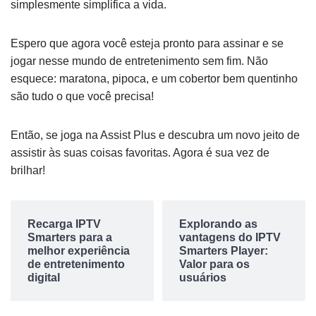
simplesmente simplifica a vida.
Espero que agora você esteja pronto para assinar e se
jogar nesse mundo de entretenimento sem fim. Não
esquece: maratona, pipoca, e um cobertor bem quentinho
são tudo o que você precisa!
Então, se joga na Assist Plus e descubra um novo jeito de
assistir às suas coisas favoritas. Agora é sua vez de
brilhar!
Recarga IPTV
Explorando as
Smarters para a
vantagens do IPTV
melhor experiência
Smarters Player:
de entretenimento
Valor para os
digital
usuários