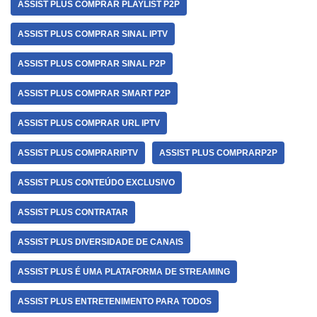
ASSIST PLUS COMPRAR PLAYLIST P2P
ASSIST PLUS COMPRAR SINAL IPTV
ASSIST PLUS COMPRAR SINAL P2P
ASSIST PLUS COMPRAR SMART P2P
ASSIST PLUS COMPRAR URL IPTV
ASSIST PLUS COMPRARIPTV
ASSIST PLUS COMPRARP2P
ASSIST PLUS CONTEÚDO EXCLUSIVO
ASSIST PLUS CONTRATAR
ASSIST PLUS DIVERSIDADE DE CANAIS
ASSIST PLUS É UMA PLATAFORMA DE STREAMING
ASSIST PLUS ENTRETENIMENTO PARA TODOS