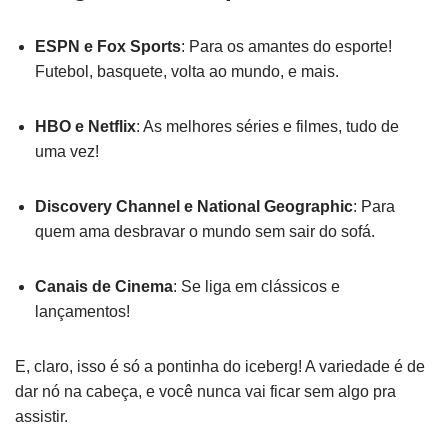
ESPN e Fox Sports
: Para os amantes do esporte!
Futebol, basquete, volta ao mundo, e mais.
HBO e Netflix
: As melhores séries e filmes, tudo de
uma vez!
Discovery Channel e National Geographic
: Para
quem ama desbravar o mundo sem sair do sofá.
Canais de Cinema
: Se liga em clássicos e
lançamentos!
E, claro, isso é só a pontinha do iceberg! A variedade é de
dar nó na cabeça, e você nunca vai ficar sem algo pra
assistir.