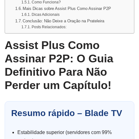
Como Funciona?
Mais Dicas sobre Assist Plus Como Assinar P2P
Dicas Adicionais
Conclusão: Não Deixe a Oração na Prateleira
Posts Relacionados:
Assist Plus Como
Assinar P2P: O Guia
Definitivo Para Não
Perder um Capítulo!
Resumo rápido – Blade TV
Estabilidade superior (servidores com 99%