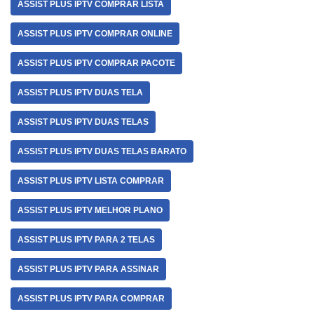
ASSIST PLUS IPTV COMPRAR LISTA
ASSIST PLUS IPTV COMPRAR ONLINE
ASSIST PLUS IPTV COMPRAR PACOTE
ASSIST PLUS IPTV DUAS TELA
ASSIST PLUS IPTV DUAS TELAS
ASSIST PLUS IPTV DUAS TELAS BARATO
ASSIST PLUS IPTV LISTA COMPRAR
ASSIST PLUS IPTV MELHOR PLANO
ASSIST PLUS IPTV PARA 2 TELAS
ASSIST PLUS IPTV PARA ASSINAR
ASSIST PLUS IPTV PARA COMPRAR