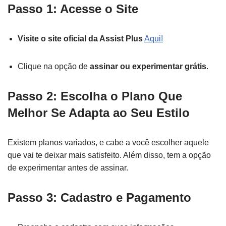
Passo 1: Acesse o Site
Visite o site oficial da Assist Plus
Aqui!
Clique na opção de
assinar ou experimentar grátis
.
Passo 2: Escolha o Plano Que
Melhor Se Adapta ao Seu Estilo
Existem planos variados, e cabe a você escolher aquele
que vai te deixar mais satisfeito. Além disso, tem a opção
de experimentar antes de assinar.
Passo 3: Cadastro e Pagamento