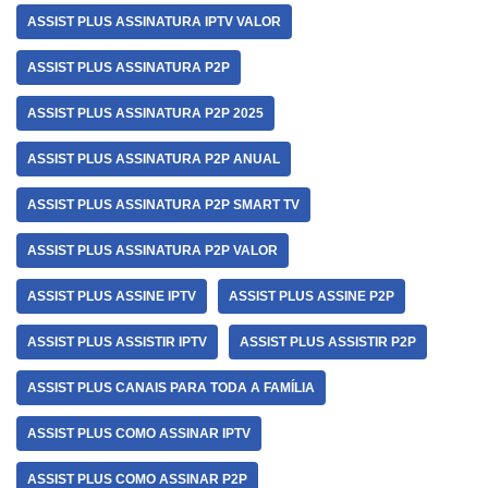
ASSIST PLUS ASSINATURA IPTV VALOR
ASSIST PLUS ASSINATURA P2P
ASSIST PLUS ASSINATURA P2P 2025
ASSIST PLUS ASSINATURA P2P ANUAL
ASSIST PLUS ASSINATURA P2P SMART TV
ASSIST PLUS ASSINATURA P2P VALOR
ASSIST PLUS ASSINE IPTV
ASSIST PLUS ASSINE P2P
ASSIST PLUS ASSISTIR IPTV
ASSIST PLUS ASSISTIR P2P
ASSIST PLUS CANAIS PARA TODA A FAMÍLIA
ASSIST PLUS COMO ASSINAR IPTV
ASSIST PLUS COMO ASSINAR P2P