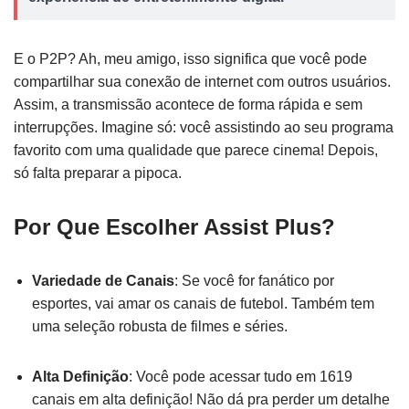
E o P2P? Ah, meu amigo, isso significa que você pode
compartilhar sua conexão de internet com outros usuários.
Assim, a transmissão acontece de forma rápida e sem
interrupções. Imagine só: você assistindo ao seu programa
favorito com uma qualidade que parece cinema! Depois,
só falta preparar a pipoca.
Por Que Escolher Assist Plus?
Variedade de Canais
: Se você for fanático por
esportes, vai amar os canais de futebol. Também tem
uma seleção robusta de filmes e séries.
Alta Definição
: Você pode acessar tudo em 1619
canais em alta definição! Não dá pra perder um detalhe