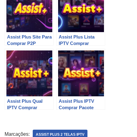
Assist Plus Site Para
Assist Plus Lista
Comprar P2P
IPTV Comprar
Assist Plus Qual
Assist Plus IPTV
IPTV Comprar
Comprar Pacote
Marcações:
ASSIST PLUS 2 TELAS IPTV