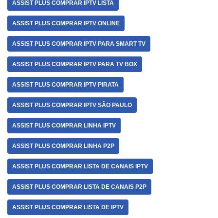
ASSIST PLUS COMPRAR IPTV LISTA
ASSIST PLUS COMPRAR IPTV ONLINE
ASSIST PLUS COMPRAR IPTV PARA SMART TV
ASSIST PLUS COMPRAR IPTV PARA TV BOX
ASSIST PLUS COMPRAR IPTV PIRATA
ASSIST PLUS COMPRAR IPTV SÃO PAULO
ASSIST PLUS COMPRAR LINHA IPTV
ASSIST PLUS COMPRAR LINHA P2P
ASSIST PLUS COMPRAR LISTA DE CANAIS IPTV
ASSIST PLUS COMPRAR LISTA DE CANAIS P2P
ASSIST PLUS COMPRAR LISTA DE IPTV