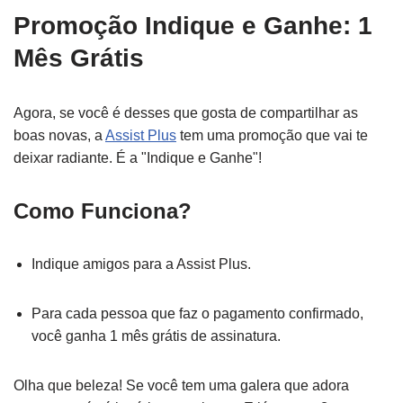
Promoção Indique e Ganhe: 1
Mês Grátis
Agora, se você é desses que gosta de compartilhar as
boas novas, a
Assist Plus
tem uma promoção que vai te
deixar radiante. É a "Indique e Ganhe"!
Como Funciona?
Indique amigos para a Assist Plus.
Para cada pessoa que faz o pagamento confirmado,
você ganha 1 mês grátis de assinatura.
Olha que beleza! Se você tem uma galera que adora