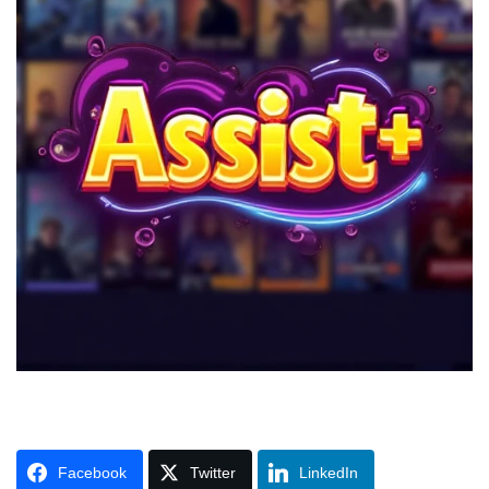
Facebook
Twitter
LinkedIn