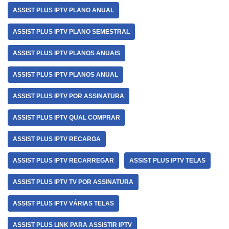
ASSIST PLUS IPTV PLANO ANUAL
ASSIST PLUS IPTV PLANO SEMESTRAL
ASSIST PLUS IPTV PLANOS ANUAIS
ASSIST PLUS IPTV PLANOS ANUAL
ASSIST PLUS IPTV POR ASSINATURA
ASSIST PLUS IPTV QUAL COMPRAR
ASSIST PLUS IPTV RECARGA
ASSIST PLUS IPTV RECARREGAR
ASSIST PLUS IPTV TELAS
ASSIST PLUS IPTV TV POR ASSINATURA
ASSIST PLUS IPTV VÁRIAS TELAS
ASSIST PLUS LINK PARA ASSISTIR IPTV