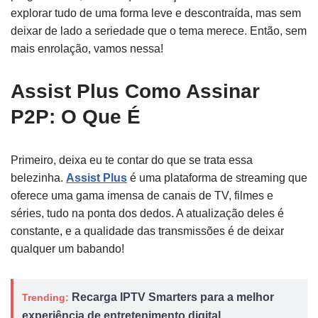
explorar tudo de uma forma leve e descontraída, mas sem
deixar de lado a seriedade que o tema merece. Então, sem
mais enrolação, vamos nessa!
Assist Plus Como Assinar
P2P: O Que É
Primeiro, deixa eu te contar do que se trata essa
belezinha.
Assist Plus
é uma plataforma de streaming que
oferece uma gama imensa de canais de TV, filmes e
séries, tudo na ponta dos dedos. A atualização deles é
constante, e a qualidade das transmissões é de deixar
qualquer um babando!
Recarga IPTV Smarters para a melhor
Trending:
experiência de entretenimento digital