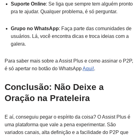
Suporte Online
: Se liga que sempre tem alguém pronto
pra te ajudar. Qualquer problema, é só perguntar.
Grupo no WhatsApp
: Faça parte das comunidades de
usuários. Lá, você encontra dicas e troca ideias com a
galera.
Para saber mais sobre a Assist Plus e como assinar o P2P,
é só apertar no botão do WhatsApp
Aqui!
.
Conclusão: Não Deixe a
Oração na Prateleira
E aí, conseguiu pegar o espírito da coisa? O Assist Plus é
uma plataforma que vale a pena experimentar. São
variados canais, alta definição e a facilidade do P2P que