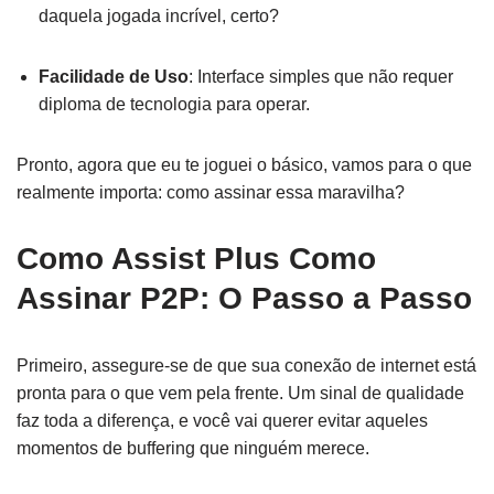
daquela jogada incrível, certo?
Facilidade de Uso
: Interface simples que não requer
diploma de tecnologia para operar.
Pronto, agora que eu te joguei o básico, vamos para o que
realmente importa: como assinar essa maravilha?
Como Assist Plus Como
Assinar P2P: O Passo a Passo
Primeiro, assegure-se de que sua conexão de internet está
pronta para o que vem pela frente. Um sinal de qualidade
faz toda a diferença, e você vai querer evitar aqueles
momentos de buffering que ninguém merece.