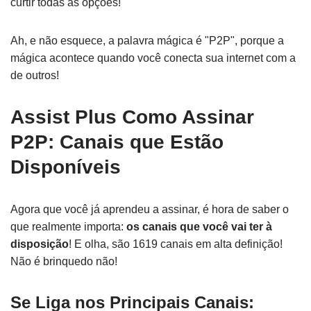
curtir todas as opções!
Ah, e não esquece, a palavra mágica é "P2P", porque a
mágica acontece quando você conecta sua internet com a
de outros!
Assist Plus Como Assinar
P2P: Canais que Estão
Disponíveis
Agora que você já aprendeu a assinar, é hora de saber o
que realmente importa:
os canais que você vai ter à
disposição
! E olha, são 1619 canais em alta definição!
Não é brinquedo não!
Se Liga nos Principais Canais: