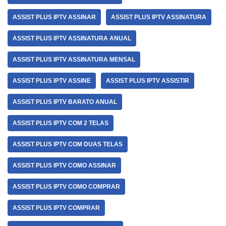
ASSIST PLUS IPTV ASSINAR
ASSIST PLUS IPTV ASSINATURA
ASSIST PLUS IPTV ASSINATURA ANUAL
ASSIST PLUS IPTV ASSINATURA MENSAL
ASSIST PLUS IPTV ASSINE
ASSIST PLUS IPTV ASSISTIR
ASSIST PLUS IPTV BARATO ANUAL
ASSIST PLUS IPTV COM 2 TELAS
ASSIST PLUS IPTV COM DUAS TELAS
ASSIST PLUS IPTV COMO ASSINAR
ASSIST PLUS IPTV COMO COMPRAR
ASSIST PLUS IPTV COMPRAR