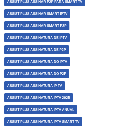
ASSIST PLUS ASSINAR P2P PARA SMART TV
ASSIST PLUS ASSINAR SMART IPTV
ASSIST PLUS ASSINAR SMART P2P
ASSIST PLUS ASSINATURA DE IPTV
ASSIST PLUS ASSINATURA DE P2P
ASSIST PLUS ASSINATURA DO IPTV
ASSIST PLUS ASSINATURA DO P2P
ASSIST PLUS ASSINATURA IP TV
ASSIST PLUS ASSINATURA IPTV 2025
ASSIST PLUS ASSINATURA IPTV ANUAL
ASSIST PLUS ASSINATURA IPTV SMART TV