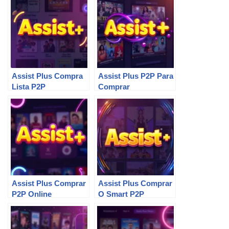
Assist Plus Compra
Assist Plus P2P Para
Lista P2P
Comprar
Assist Plus Comprar
Assist Plus Comprar
P2P Online
O Smart P2P