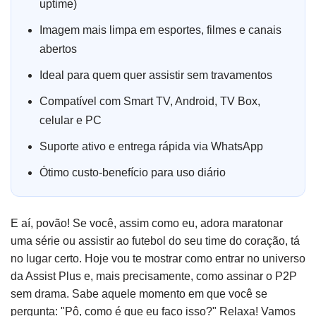
uptime)
Imagem mais limpa em esportes, filmes e canais
abertos
Ideal para quem quer assistir sem travamentos
Compatível com Smart TV, Android, TV Box,
celular e PC
Suporte ativo e entrega rápida via WhatsApp
Ótimo custo-benefício para uso diário
E aí, povão! Se você, assim como eu, adora maratonar
uma série ou assistir ao futebol do seu time do coração, tá
no lugar certo. Hoje vou te mostrar como entrar no universo
da Assist Plus e, mais precisamente, como assinar o P2P
sem drama. Sabe aquele momento em que você se
pergunta: "Pô, como é que eu faço isso?" Relaxa! Vamos