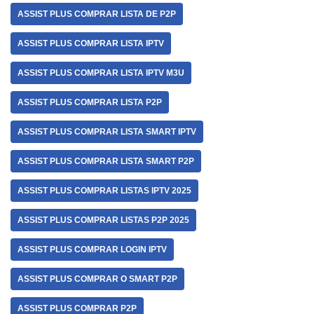
ASSIST PLUS COMPRAR LISTA DE P2P
ASSIST PLUS COMPRAR LISTA IPTV
ASSIST PLUS COMPRAR LISTA IPTV M3U
ASSIST PLUS COMPRAR LISTA P2P
ASSIST PLUS COMPRAR LISTA SMART IPTV
ASSIST PLUS COMPRAR LISTA SMART P2P
ASSIST PLUS COMPRAR LISTAS IPTV 2025
ASSIST PLUS COMPRAR LISTAS P2P 2025
ASSIST PLUS COMPRAR LOGIN IPTV
ASSIST PLUS COMPRAR O SMART P2P
ASSIST PLUS COMPRAR P2P