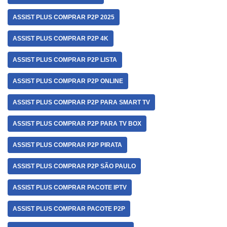
ASSIST PLUS COMPRAR P2P 2025
ASSIST PLUS COMPRAR P2P 4K
ASSIST PLUS COMPRAR P2P LISTA
ASSIST PLUS COMPRAR P2P ONLINE
ASSIST PLUS COMPRAR P2P PARA SMART TV
ASSIST PLUS COMPRAR P2P PARA TV BOX
ASSIST PLUS COMPRAR P2P PIRATA
ASSIST PLUS COMPRAR P2P SÃO PAULO
ASSIST PLUS COMPRAR PACOTE IPTV
ASSIST PLUS COMPRAR PACOTE P2P