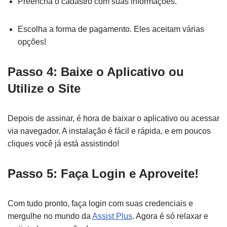
Preencha o cadastro com suas informações.
Escolha a forma de pagamento. Eles aceitam várias
opções!
Passo 4: Baixe o Aplicativo ou
Utilize o Site
Depois de assinar, é hora de baixar o aplicativo ou acessar
via navegador. A instalação é fácil e rápida, e em poucos
cliques você já está assistindo!
Passo 5: Faça Login e Aproveite!
Com tudo pronto, faça login com suas credenciais e
mergulhe no mundo da
Assist Plus
. Agora é só relaxar e