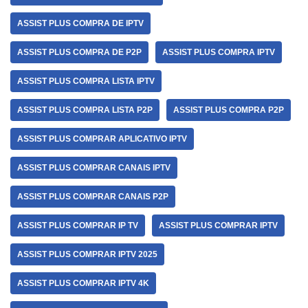
ASSIST PLUS COMPRA DE IPTV
ASSIST PLUS COMPRA DE P2P
ASSIST PLUS COMPRA IPTV
ASSIST PLUS COMPRA LISTA IPTV
ASSIST PLUS COMPRA LISTA P2P
ASSIST PLUS COMPRA P2P
ASSIST PLUS COMPRAR APLICATIVO IPTV
ASSIST PLUS COMPRAR CANAIS IPTV
ASSIST PLUS COMPRAR CANAIS P2P
ASSIST PLUS COMPRAR IP TV
ASSIST PLUS COMPRAR IPTV
ASSIST PLUS COMPRAR IPTV 2025
ASSIST PLUS COMPRAR IPTV 4K