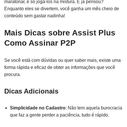
maratonar, é só jogá-los na mistura. E já pensou?
Enquanto eles se divertem, você ganha um mês cheio de
conteúdo sem gastar nadinha!
Mais Dicas sobre Assist Plus
Como Assinar P2P
Se você está com dúvidas ou quer saber mais, existe uma
forma rápida e eficaz de obter as informações que você
procura.
Dicas Adicionais
Simplicidade no Cadastro
: Não tem aquela burocracia
que faz a gente perder a paciência, tudo é rápido.