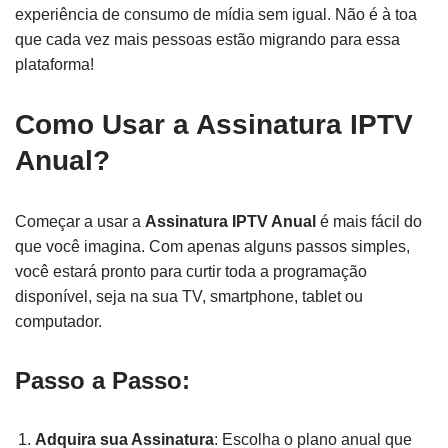
experiência de consumo de mídia sem igual. Não é à toa
que cada vez mais pessoas estão migrando para essa
plataforma!
Como Usar a Assinatura IPTV
Anual?
Começar a usar a
Assinatura IPTV Anual
é mais fácil do
que você imagina. Com apenas alguns passos simples,
você estará pronto para curtir toda a programação
disponível, seja na sua TV, smartphone, tablet ou
computador.
Passo a Passo:
Adquira sua Assinatura
: Escolha o plano anual que