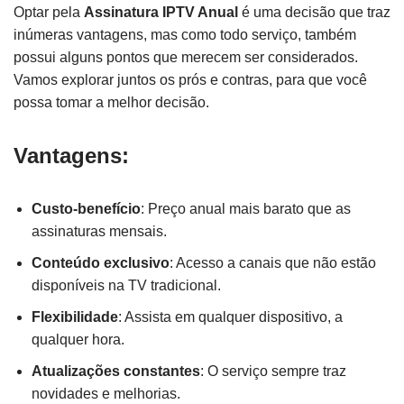
Optar pela
Assinatura IPTV Anual
é uma decisão que traz
inúmeras vantagens, mas como todo serviço, também
possui alguns pontos que merecem ser considerados.
Vamos explorar juntos os prós e contras, para que você
possa tomar a melhor decisão.
Vantagens:
Custo-benefício
: Preço anual mais barato que as
assinaturas mensais.
Conteúdo exclusivo
: Acesso a canais que não estão
disponíveis na TV tradicional.
Flexibilidade
: Assista em qualquer dispositivo, a
qualquer hora.
Atualizações constantes
: O serviço sempre traz
novidades e melhorias.