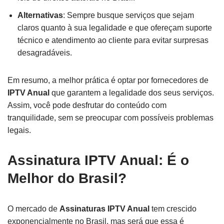
Alternativas
: Sempre busque serviços que sejam
claros quanto à sua legalidade e que ofereçam suporte
técnico e atendimento ao cliente para evitar surpresas
desagradáveis.
Em resumo, a melhor prática é optar por fornecedores de
IPTV Anual
que garantem a legalidade dos seus serviços.
Assim, você pode desfrutar do conteúdo com
tranquilidade, sem se preocupar com possíveis problemas
legais.
Assinatura IPTV Anual: É o
Melhor do Brasil?
O mercado de
Assinaturas IPTV Anual
tem crescido
exponencialmente no Brasil, mas será que essa é