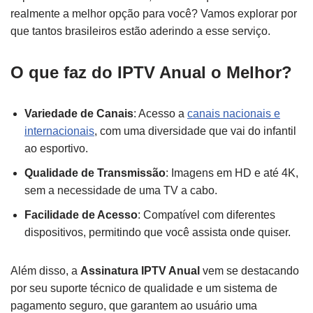
realmente a melhor opção para você? Vamos explorar por
que tantos brasileiros estão aderindo a esse serviço.
O que faz do IPTV Anual o Melhor?
Variedade de Canais
: Acesso a
canais nacionais e
internacionais
, com uma diversidade que vai do infantil
ao esportivo.
Qualidade de Transmissão
: Imagens em HD e até 4K,
sem a necessidade de uma TV a cabo.
Facilidade de Acesso
: Compatível com diferentes
dispositivos, permitindo que você assista onde quiser.
Além disso, a
Assinatura IPTV Anual
vem se destacando
por seu suporte técnico de qualidade e um sistema de
pagamento seguro, que garantem ao usuário uma