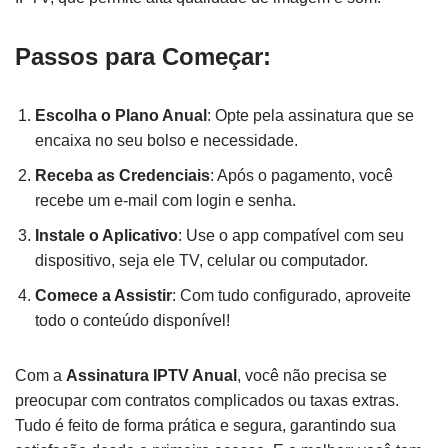
Passos para Começar:
Escolha o Plano Anual
: Opte pela assinatura que se
encaixa no seu bolso e necessidade.
Receba as Credenciais
: Após o pagamento, você
recebe um e-mail com login e senha.
Instale o Aplicativo
: Use o app compatível com seu
dispositivo, seja ele TV, celular ou computador.
Comece a Assistir
: Com tudo configurado, aproveite
todo o conteúdo disponível!
Com a
Assinatura IPTV Anual
, você não precisa se
preocupar com contratos complicados ou taxas extras.
Tudo é feito de forma prática e segura, garantindo sua