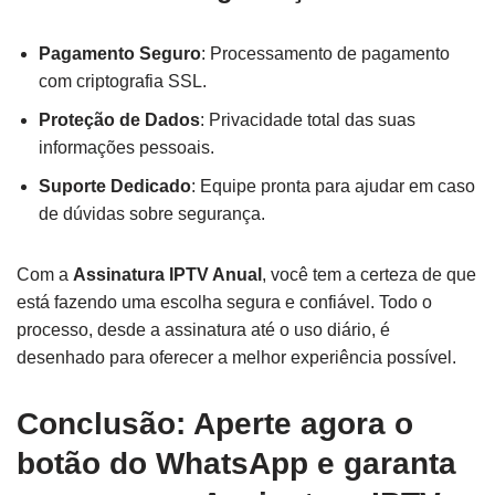
Pagamento Seguro
: Processamento de pagamento
com criptografia SSL.
Proteção de Dados
: Privacidade total das suas
informações pessoais.
Suporte Dedicado
: Equipe pronta para ajudar em caso
de dúvidas sobre segurança.
Com a
Assinatura IPTV Anual
, você tem a certeza de que
está fazendo uma escolha segura e confiável. Todo o
processo, desde a assinatura até o uso diário, é
desenhado para oferecer a melhor experiência possível.
Conclusão: Aperte agora o
botão do WhatsApp e garanta