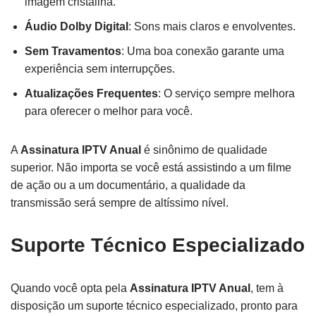
imagem cristalina.
Áudio Dolby Digital
: Sons mais claros e envolventes.
Sem Travamentos
: Uma boa conexão garante uma
experiência sem interrupções.
Atualizações Frequentes
: O serviço sempre melhora
para oferecer o melhor para você.
A
Assinatura IPTV Anual
é sinônimo de qualidade
superior. Não importa se você está assistindo a um filme
de ação ou a um documentário, a qualidade da
transmissão será sempre de altíssimo nível.
Suporte Técnico Especializado
Quando você opta pela
Assinatura IPTV Anual
, tem à
disposição um suporte técnico especializado, pronto para