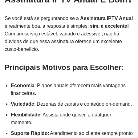
Se você está se perguntando se a
Assinatura IPTV Anual
é realmente boa, a resposta é simples:
sim, é excelente!
Com um serviço estável, variado e acessível, não há
dúvidas de que essa assinatura oferece um excelente
custo-benefício.
Principais Motivos para Escolher:
Economia
: Planos anuais oferecem mais vantagens
financeiras.
Variedade
: Dezenas de canais e conteúdo on-demand.
Flexibilidade
: Assista onde quiser, a qualquer
momento.
Suporte Rápido
: Atendimento ao cliente sempre pronto