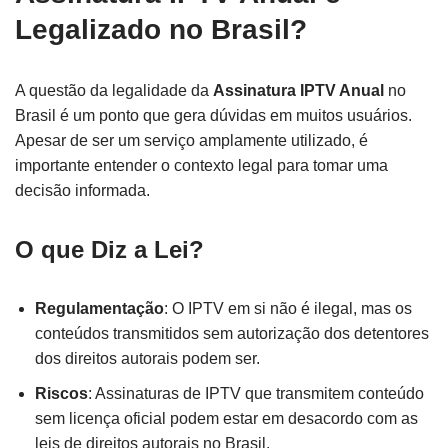
Legalizado no Brasil?
A questão da legalidade da
Assinatura IPTV Anual
no
Brasil é um ponto que gera dúvidas em muitos usuários.
Apesar de ser um serviço amplamente utilizado, é
importante entender o contexto legal para tomar uma
decisão informada.
O que Diz a Lei?
Regulamentação
: O IPTV em si não é ilegal, mas os
conteúdos transmitidos sem autorização dos detentores
dos direitos autorais podem ser.
Riscos
: Assinaturas de IPTV que transmitem conteúdo
sem licença oficial podem estar em desacordo com as
leis de direitos autorais no Brasil.