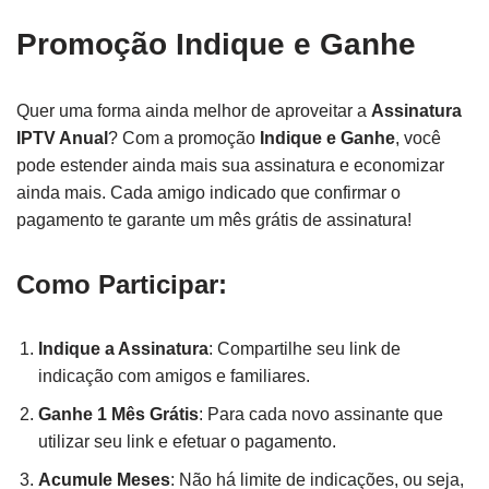
Promoção Indique e Ganhe
Quer uma forma ainda melhor de aproveitar a
Assinatura
IPTV Anual
? Com a promoção
Indique e Ganhe
, você
pode estender ainda mais sua assinatura e economizar
ainda mais. Cada amigo indicado que confirmar o
pagamento te garante um mês grátis de assinatura!
Como Participar:
Indique a Assinatura
: Compartilhe seu link de
indicação com amigos e familiares.
Ganhe 1 Mês Grátis
: Para cada novo assinante que
utilizar seu link e efetuar o pagamento.
Acumule Meses
: Não há limite de indicações, ou seja,