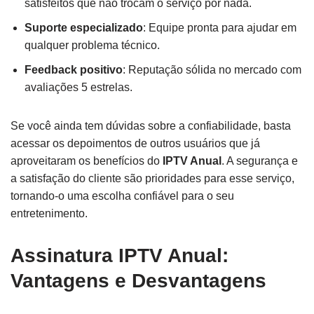
satisfeitos que não trocam o serviço por nada.
Suporte especializado
: Equipe pronta para ajudar em
qualquer problema técnico.
Feedback positivo
: Reputação sólida no mercado com
avaliações 5 estrelas.
Se você ainda tem dúvidas sobre a confiabilidade, basta
acessar os depoimentos de outros usuários que já
aproveitaram os benefícios do
IPTV Anual
. A segurança e
a satisfação do cliente são prioridades para esse serviço,
tornando-o uma escolha confiável para o seu
entretenimento.
Assinatura IPTV Anual:
Vantagens e Desvantagens