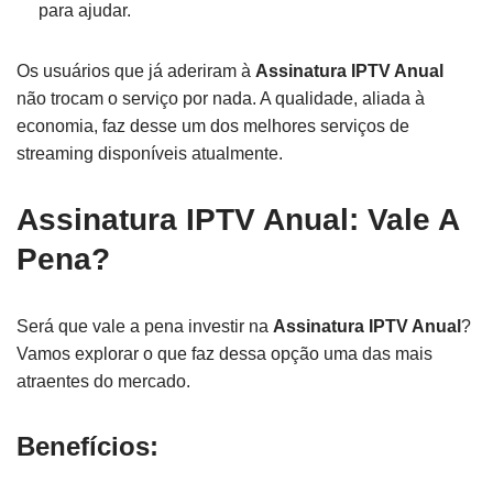
para ajudar.
Os usuários que já aderiram à
Assinatura IPTV Anual
não trocam o serviço por nada. A qualidade, aliada à
economia, faz desse um dos melhores serviços de
streaming disponíveis atualmente.
Assinatura IPTV Anual: Vale A
Pena?
Será que vale a pena investir na
Assinatura IPTV Anual
?
Vamos explorar o que faz dessa opção uma das mais
atraentes do mercado.
Benefícios: