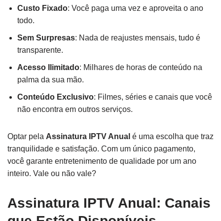
Custo Fixado
: Você paga uma vez e aproveita o ano
todo.
Sem Surpresas
: Nada de reajustes mensais, tudo é
transparente.
Acesso Ilimitado
: Milhares de horas de conteúdo na
palma da sua mão.
Conteúdo Exclusivo
: Filmes, séries e canais que você
não encontra em outros serviços.
Optar pela
Assinatura IPTV Anual
é uma escolha que traz
tranquilidade e satisfação. Com um único pagamento,
você garante entretenimento de qualidade por um ano
inteiro. Vale ou não vale?
Assinatura IPTV Anual: Canais
que Estão Disponíveis