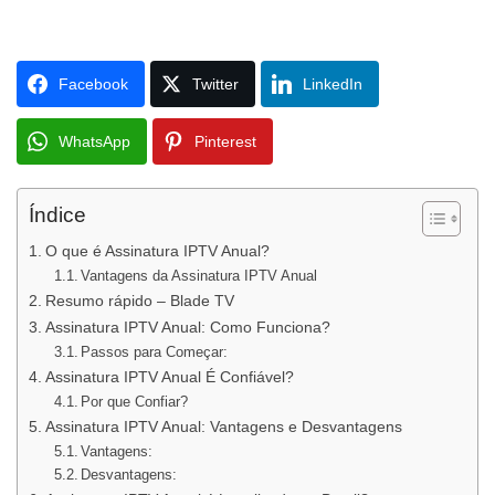
Facebook
Twitter
LinkedIn
WhatsApp
Pinterest
Índice
O que é Assinatura IPTV Anual?
Vantagens da Assinatura IPTV Anual
Resumo rápido – Blade TV
Assinatura IPTV Anual: Como Funciona?
Passos para Começar:
Assinatura IPTV Anual É Confiável?
Por que Confiar?
Assinatura IPTV Anual: Vantagens e Desvantagens
Vantagens:
Desvantagens: