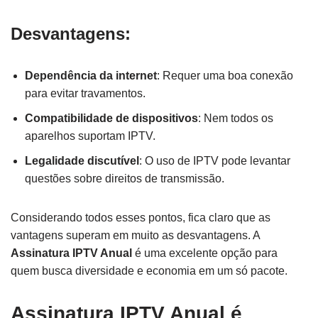
Desvantagens:
Dependência da internet
: Requer uma boa conexão
para evitar travamentos.
Compatibilidade de dispositivos
: Nem todos os
aparelhos suportam IPTV.
Legalidade discutível
: O uso de IPTV pode levantar
questões sobre direitos de transmissão.
Considerando todos esses pontos, fica claro que as
vantagens superam em muito as desvantagens. A
Assinatura IPTV Anual
é uma excelente opção para
quem busca diversidade e economia em um só pacote.
Assinatura IPTV Anual é