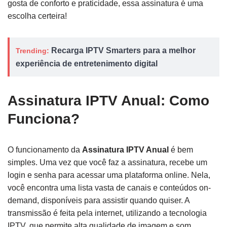
gosta de conforto e praticidade, essa assinatura é uma
escolha certeira!
Recarga IPTV Smarters para a melhor
Trending:
experiência de entretenimento digital
Assinatura IPTV Anual: Como
Funciona?
O funcionamento da
Assinatura IPTV Anual
é bem
simples. Uma vez que você faz a assinatura, recebe um
login e senha para acessar uma plataforma online. Nela,
você encontra uma lista vasta de canais e conteúdos on-
demand, disponíveis para assistir quando quiser. A
transmissão é feita pela internet, utilizando a tecnologia
IPTV, que permite alta qualidade de imagem e som.