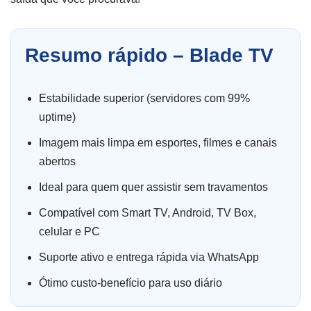
Resumo rápido – Blade TV
Estabilidade superior (servidores com 99%
uptime)
Imagem mais limpa em esportes, filmes e canais
abertos
Ideal para quem quer assistir sem travamentos
Compatível com Smart TV, Android, TV Box,
celular e PC
Suporte ativo e entrega rápida via WhatsApp
Ótimo custo-benefício para uso diário