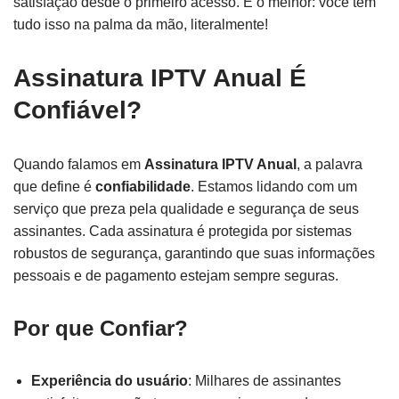
satisfação desde o primeiro acesso. E o melhor: você tem
tudo isso na palma da mão, literalmente!
Assinatura IPTV Anual É
Confiável?
Quando falamos em
Assinatura IPTV Anual
, a palavra
que define é
confiabilidade
. Estamos lidando com um
serviço que preza pela qualidade e segurança de seus
assinantes. Cada assinatura é protegida por sistemas
robustos de segurança, garantindo que suas informações
pessoais e de pagamento estejam sempre seguras.
Por que Confiar?
Experiência do usuário
: Milhares de assinantes