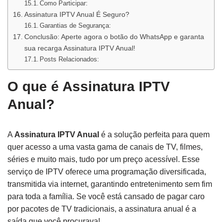
Como Participar:
Assinatura IPTV Anual É Seguro?
Garantias de Segurança:
Conclusão: Aperte agora o botão do WhatsApp e garanta
sua recarga Assinatura IPTV Anual!
Posts Relacionados:
O que é Assinatura IPTV
Anual?
A
Assinatura IPTV Anual
é a solução perfeita para quem
quer acesso a uma vasta gama de canais de TV, filmes,
séries e muito mais, tudo por um preço acessível. Esse
serviço de IPTV oferece uma programação diversificada,
transmitida via internet, garantindo entretenimento sem fim
para toda a família. Se você está cansado de pagar caro
por pacotes de TV tradicionais, a assinatura anual é a
saída que você procurava!