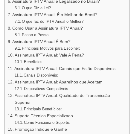
Assinatura IPTV Anual é Legalizado no Brasil?
O que Diz a Lei?
Assinatura IPTV Anual: É o Melhor do Brasil?
O que faz do IPTV Anual o Melhor?
Como Usar a Assinatura IPTV Anual?
Passo a Passo:
Assinatura IPTV Anual É Bom?
Principais Motivos para Escolher:
Assinatura IPTV Anual: Vale A Pena?
Benefícios:
Assinatura IPTV Anual: Canais que Estão Disponíveis
Canais Disponíveis:
Assinatura IPTV Anual: Aparelhos que Aceitam
Dispositivos Compatíveis:
Assinatura IPTV Anual: Qualidade de Transmissão
Superior
Principais Benefícios:
Suporte Técnico Especializado
Como Funciona o Suporte:
Promoção Indique e Ganhe