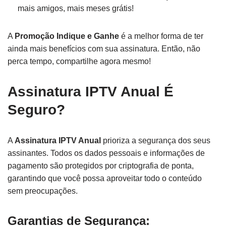
mais amigos, mais meses grátis!
A
Promoção Indique e Ganhe
é a melhor forma de ter
ainda mais benefícios com sua assinatura. Então, não
perca tempo, compartilhe agora mesmo!
Assinatura IPTV Anual É
Seguro?
A
Assinatura IPTV Anual
prioriza a segurança dos seus
assinantes. Todos os dados pessoais e informações de
pagamento são protegidos por criptografia de ponta,
garantindo que você possa aproveitar todo o conteúdo
sem preocupações.
Garantias de Segurança: