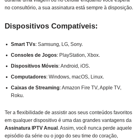
no consultório, a sua assinatura está sempre à disposição.
Dispositivos Compatíveis:
Smart TVs
: Samsung, LG, Sony.
Consoles de Jogos
: PlayStation, Xbox.
Dispositivos Móveis
: Android, iOS.
Computadores
: Windows, macOS, Linux.
Caixas de Streaming
: Amazon Fire TV, Apple TV,
Roku.
Ter a flexibilidade de assistir aos seus conteúdos favoritos
em qualquer dispositivo é uma das grandes vantagens da
Assinatura IPTV Anual
. Assim, você nunca perde aquele
episódio da série ou o jogo do seu time do coração,