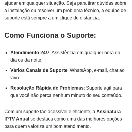
ajudar em qualquer situação. Seja para tirar dúvidas sobre
a instalação ou resolver um problema técnico, a equipe de
suporte está sempre a um clique de distância.
Como Funciona o Suporte:
Atendimento 24/7
: Assistência em qualquer hora do
dia ou da noite.
Vários Canais de Suporte
: WhatsApp, e-mail, chat ao
vivo.
Resolução Rápida de Problemas
: Suporte ágil para
que você não perca nenhum minuto do seu conteúdo.
Com um suporte tão acessível e eficiente, a
Assinatura
IPTV Anual
se destaca como uma das melhores opções
para quem valoriza um bom atendimento.