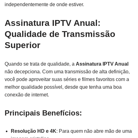
independentemente de onde estiver.
Assinatura IPTV Anual:
Qualidade de Transmissão
Superior
Quando se trata de qualidade, a
Assinatura IPTV Anual
não decepciona. Com uma transmissão de alta definição,
você pode aproveitar suas séries e filmes favoritos com a
melhor qualidade possível, desde que tenha uma boa
conexão de internet.
Principais Benefícios:
Resolução HD e 4K
: Para quem não abre mão de uma