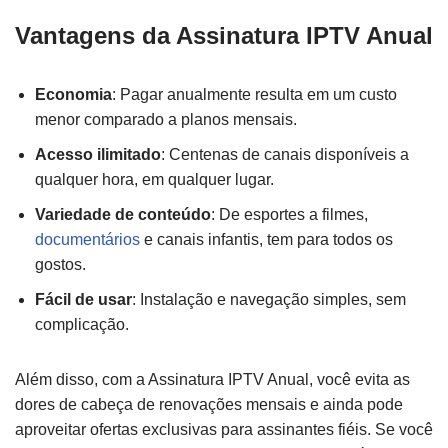
Vantagens da Assinatura IPTV Anual
Economia
: Pagar anualmente resulta em um custo
menor comparado a planos mensais.
Acesso ilimitado
: Centenas de canais disponíveis a
qualquer hora, em qualquer lugar.
Variedade de conteúdo
: De esportes a filmes,
documentários
e canais infantis, tem para todos os
gostos.
Fácil de usar
: Instalação e navegação simples, sem
complicação.
Além disso, com a Assinatura IPTV Anual, você evita as
dores de cabeça de renovações mensais e ainda pode
aproveitar ofertas exclusivas para assinantes fiéis. Se você