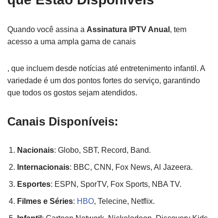
Quando você assina a
Assinatura IPTV Anual
, tem
acesso a uma ampla gama de canais
, que incluem desde notícias até entretenimento infantil. A
variedade é um dos pontos fortes do serviço, garantindo
que todos os gostos sejam atendidos.
Canais Disponíveis:
Nacionais
: Globo, SBT, Record, Band.
Internacionais
: BBC, CNN, Fox News, Al Jazeera.
Esportes
: ESPN, SporTV, Fox Sports, NBA TV.
Filmes e Séries
:
HBO
, Telecine, Netflix.