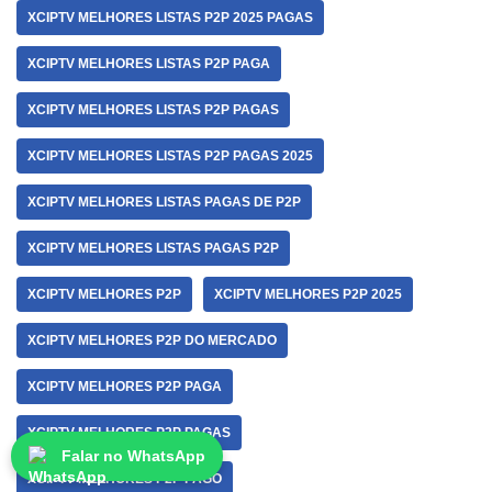
XCIPTV MELHORES LISTAS P2P 2025 PAGAS
XCIPTV MELHORES LISTAS P2P PAGA
XCIPTV MELHORES LISTAS P2P PAGAS
XCIPTV MELHORES LISTAS P2P PAGAS 2025
XCIPTV MELHORES LISTAS PAGAS DE P2P
XCIPTV MELHORES LISTAS PAGAS P2P
XCIPTV MELHORES P2P
XCIPTV MELHORES P2P 2025
XCIPTV MELHORES P2P DO MERCADO
XCIPTV MELHORES P2P PAGA
XCIPTV MELHORES P2P PAGAS
Falar no WhatsApp
XCIPTV MELHORES P2P PAGO