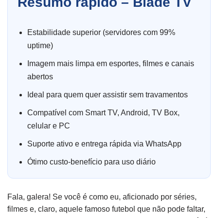
Resumo rápido – Blade TV
Estabilidade superior (servidores com 99%
uptime)
Imagem mais limpa em esportes, filmes e canais
abertos
Ideal para quem quer assistir sem travamentos
Compatível com Smart TV, Android, TV Box,
celular e PC
Suporte ativo e entrega rápida via WhatsApp
Ótimo custo-benefício para uso diário
Fala, galera! Se você é como eu, aficionado por séries,
filmes e, claro, aquele famoso futebol que não pode faltar,