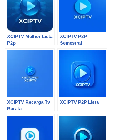
XCIPTV Melhor Lista
XCIPTV P2P
P2p
Semestral
XCIPTV Recarga Tv
XCIPTV P2P Lista
Barata