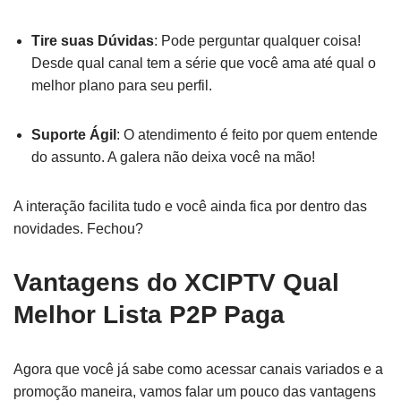
Tire suas Dúvidas
: Pode perguntar qualquer coisa!
Desde qual canal tem a série que você ama até qual o
melhor plano para seu perfil.
Suporte Ágil
: O atendimento é feito por quem entende
do assunto. A galera não deixa você na mão!
A interação facilita tudo e você ainda fica por dentro das
novidades. Fechou?
Vantagens do XCIPTV Qual
Melhor Lista P2P Paga
Agora que você já sabe como acessar canais variados e a
promoção maneira, vamos falar um pouco das vantagens