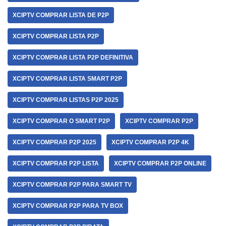
XCIPTV COMPRAR LISTA DE P2P
XCIPTV COMPRAR LISTA P2P
XCIPTV COMPRAR LISTA P2P DEFINITIVA
XCIPTV COMPRAR LISTA SMART P2P
XCIPTV COMPRAR LISTAS P2P 2025
XCIPTV COMPRAR O SMART P2P
XCIPTV COMPRAR P2P
XCIPTV COMPRAR P2P 2025
XCIPTV COMPRAR P2P 4K
XCIPTV COMPRAR P2P LISTA
XCIPTV COMPRAR P2P ONLINE
XCIPTV COMPRAR P2P PARA SMART TV
XCIPTV COMPRAR P2P PARA TV BOX