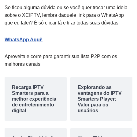
Se ficou alguma dúvida ou se você quer trocar uma ideia
sobre o XCIPTV, lembra daquele link para o WhatsApp
que eu falei? É só clicar lá e tirar todas suas dúvidas!
WhatsApp Aqui!
Aproveita e corre para garantir sua lista P2P com os
melhores canais!
Recarga IPTV
Explorando as
Smarters para a
vantagens do IPTV
melhor experiência
Smarters Player:
de entretenimento
Valor para os
digital
usuários