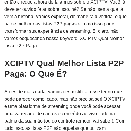
então chegou a hora de falarmos sobre o XCIPTV. Você já
deve ter ouvido falar sobre isso, né? Se não, senta que lá
vem a história! Vamos explorar, de maneira divertida, o que
há de melhor nas listas P2P pagas e como isso pode
transformar sua experiência de streaming. E, claro, não
vamos esquecer da nossa keyword: XCIPTV Qual Melhor
Lista P2P Paga.
XCIPTV Qual Melhor Lista P2P
Paga: O Que É?
Antes de mais nada, vamos desmistificar esse termo que
pode parecer complicado, mas não precisa ser! O XCIPTV
é uma plataforma de streaming onde você pode acessar
uma variedade de canais e conteúdo ao vivo, tudo na
palma da sua mão (ou do controle remoto, vai saber). Com
tudo isso, as listas P2P são aquelas que utilizam