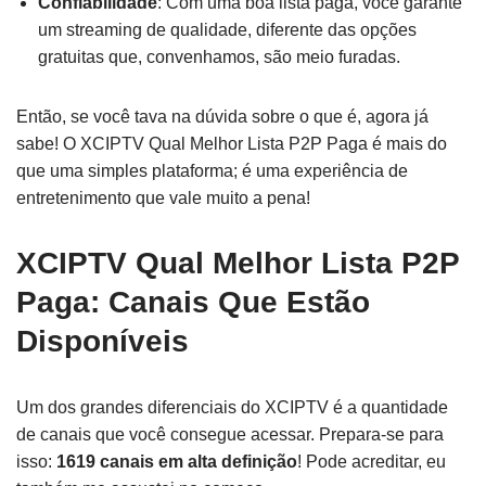
Confiabilidade
: Com uma boa lista paga, você garante
um streaming de qualidade, diferente das opções
gratuitas que, convenhamos, são meio furadas.
Então, se você tava na dúvida sobre o que é, agora já
sabe! O XCIPTV Qual Melhor Lista P2P Paga é mais do
que uma simples plataforma; é uma experiência de
entretenimento que vale muito a pena!
XCIPTV Qual Melhor Lista P2P
Paga: Canais Que Estão
Disponíveis
Um dos grandes diferenciais do XCIPTV é a quantidade
de canais que você consegue acessar. Prepara-se para
isso:
1619 canais em alta definição
! Pode acreditar, eu