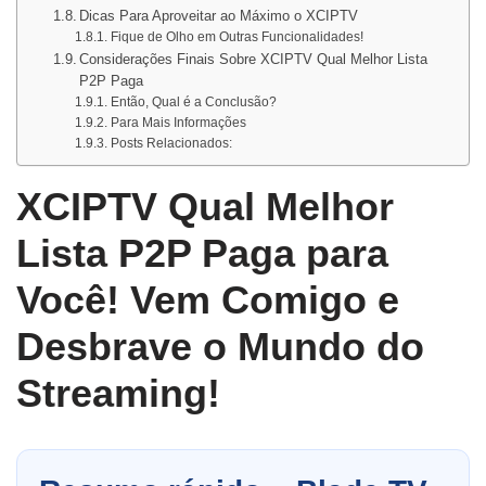
Dicas Para Aproveitar ao Máximo o XCIPTV
Fique de Olho em Outras Funcionalidades!
Considerações Finais Sobre XCIPTV Qual Melhor Lista
P2P Paga
Então, Qual é a Conclusão?
Para Mais Informações
Posts Relacionados:
XCIPTV Qual Melhor
Lista P2P Paga para
Você! Vem Comigo e
Desbrave o Mundo do
Streaming!