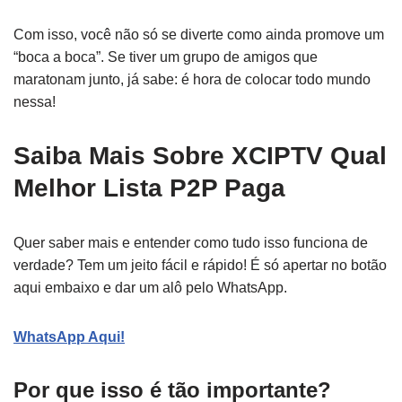
Com isso, você não só se diverte como ainda promove um
“boca a boca”. Se tiver um grupo de amigos que
maratonam junto, já sabe: é hora de colocar todo mundo
nessa!
Saiba Mais Sobre XCIPTV Qual
Melhor Lista P2P Paga
Quer saber mais e entender como tudo isso funciona de
verdade? Tem um jeito fácil e rápido! É só apertar no botão
aqui embaixo e dar um alô pelo WhatsApp.
WhatsApp Aqui!
Por que isso é tão importante?