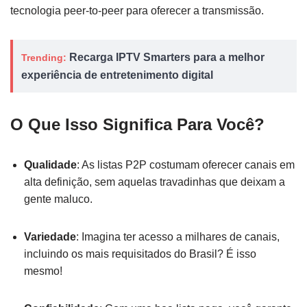
tecnologia peer-to-peer para oferecer a transmissão.
Recarga IPTV Smarters para a melhor
Trending:
experiência de entretenimento digital
O Que Isso Significa Para Você?
Qualidade
: As listas P2P costumam oferecer canais em
alta definição, sem aquelas travadinhas que deixam a
gente maluco.
Variedade
: Imagina ter acesso a milhares de canais,
incluindo os mais requisitados do Brasil? É isso
mesmo!