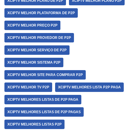
XCIPTV MELHOR PLANO DE P2P
XCIPTV MELHOR PLANO P2P
XCIPTV MELHOR PLATAFORMA DE P2P
XCIPTV MELHOR PREÇO P2P
XCIPTV MELHOR PROVEDOR DE P2P
XCIPTV MELHOR SERVIÇO DE P2P
XCIPTV MELHOR SISTEMA P2P
XCIPTV MELHOR SITE PARA COMPRAR P2P
XCIPTV MELHOR TV P2P
XCIPTV MELHORES LISTA P2P PAGA
XCIPTV MELHORES LISTAS DE P2P PAGA
XCIPTV MELHORES LISTAS DE P2P PAGAS
XCIPTV MELHORES LISTAS P2P