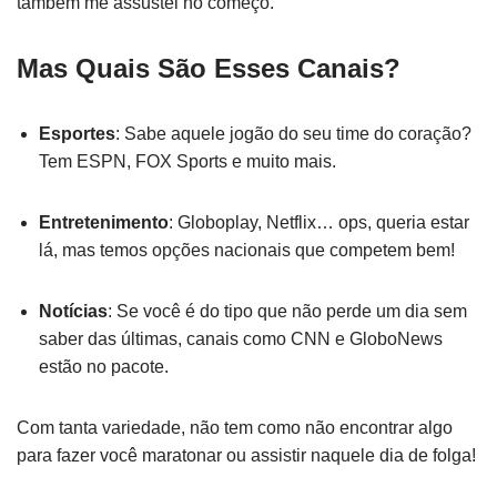
também me assustei no começo.
Mas Quais São Esses Canais?
Esportes
: Sabe aquele jogão do seu time do coração?
Tem ESPN, FOX Sports e muito mais.
Entretenimento
: Globoplay, Netflix… ops, queria estar
lá, mas temos opções nacionais que competem bem!
Notícias
: Se você é do tipo que não perde um dia sem
saber das últimas, canais como CNN e GloboNews
estão no pacote.
Com tanta variedade, não tem como não encontrar algo
para fazer você maratonar ou assistir naquele dia de folga!