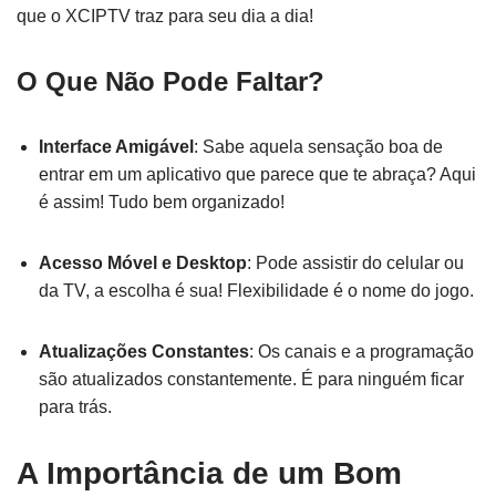
que o XCIPTV traz para seu dia a dia!
O Que Não Pode Faltar?
Interface Amigável
: Sabe aquela sensação boa de
entrar em um aplicativo que parece que te abraça? Aqui
é assim! Tudo bem organizado!
Acesso Móvel e Desktop
: Pode assistir do celular ou
da TV, a escolha é sua! Flexibilidade é o nome do jogo.
Atualizações Constantes
: Os canais e a programação
são atualizados constantemente. É para ninguém ficar
para trás.
A Importância de um Bom