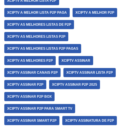
XCIPTV A MELHOR LISTA P2P
XCIPTV A MELHOR LISTA P2P PAGA
XCIPTV A MELHOR P2P
XCIPTV AS MELHORES LISTAS DE P2P
XCIPTV AS MELHORES LISTAS P2P
XCIPTV AS MELHORES LISTAS P2P PAGAS
XCIPTV AS MELHORES P2P
XCIPTV ASSINAR
XCIPTV ASSINAR CANAIS P2P
XCIPTV ASSINAR LISTA P2P
XCIPTV ASSINAR P2P
XCIPTV ASSINAR P2P 2025
XCIPTV ASSINAR P2P BOX
XCIPTV ASSINAR P2P PARA SMART TV
XCIPTV ASSINAR SMART P2P
XCIPTV ASSINATURA DE P2P