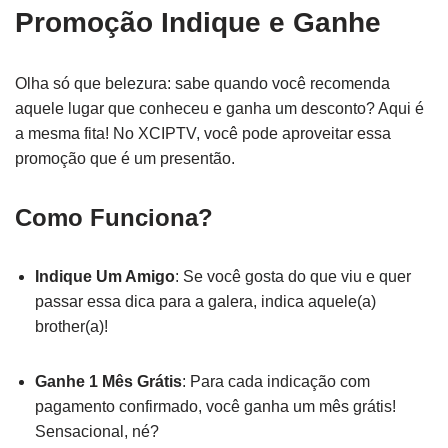
Promoção Indique e Ganhe
Olha só que belezura: sabe quando você recomenda
aquele lugar que conheceu e ganha um desconto? Aqui é
a mesma fita! No XCIPTV, você pode aproveitar essa
promoção que é um presentão.
Como Funciona?
Indique Um Amigo
: Se você gosta do que viu e quer
passar essa dica para a galera, indica aquele(a)
brother(a)!
Ganhe 1 Mês Grátis
: Para cada indicação com
pagamento confirmado, você ganha um mês grátis!
Sensacional, né?