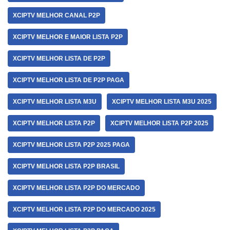
XCIPTV MELHOR CANAL P2P
XCIPTV MELHOR E MAIOR LISTA P2P
XCIPTV MELHOR LISTA DE P2P
XCIPTV MELHOR LISTA DE P2P PAGA
XCIPTV MELHOR LISTA M3U
XCIPTV MELHOR LISTA M3U 2025
XCIPTV MELHOR LISTA P2P
XCIPTV MELHOR LISTA P2P 2025
XCIPTV MELHOR LISTA P2P 2025 PAGA
XCIPTV MELHOR LISTA P2P BRASIL
XCIPTV MELHOR LISTA P2P DO MERCADO
XCIPTV MELHOR LISTA P2P DO MERCADO 2025