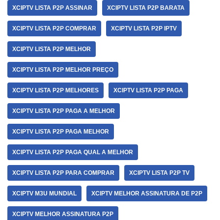
XCIPTV LISTA P2P ASSINAR
XCIPTV LISTA P2P BARATA
XCIPTV LISTA P2P COMPRAR
XCIPTV LISTA P2P IPTV
XCIPTV LISTA P2P MELHOR
XCIPTV LISTA P2P MELHOR PREÇO
XCIPTV LISTA P2P MELHORES
XCIPTV LISTA P2P PAGA
XCIPTV LISTA P2P PAGA A MELHOR
XCIPTV LISTA P2P PAGA MELHOR
XCIPTV LISTA P2P PAGA QUAL A MELHOR
XCIPTV LISTA P2P PARA COMPRAR
XCIPTV LISTA P2P TV
XCIPTV M3U MUNDIAL
XCIPTV MELHOR ASSINATURA DE P2P
XCIPTV MELHOR ASSINATURA P2P