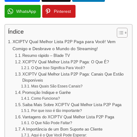
WhatsApp
Pinterest
Índice
XCIPTV Qual Melhor Lista P2P Paga para Você! Vem
Comigo e Desbrave o Mundo do Streaming!
Resumo rápido – Blade TV
XCIPTV Qual Melhor Lista P2P Paga: O Que É?
O Que Isso Significa Para Você?
XCIPTV Qual Melhor Lista P2P Paga: Canais Que Estão
Disponíveis
Mas Quais São Esses Canais?
Promoção Indique e Ganhe
Como Funciona?
Saiba Mais Sobre XCIPTV Qual Melhor Lista P2P Paga
Por que isso é tão importante?
Vantagens do XCIPTV Qual Melhor Lista P2P Paga
O Que Não Pode Faltar?
A Importância de um Bom Suporte ao Cliente
Aqui é o Que Você Pode Esperar: