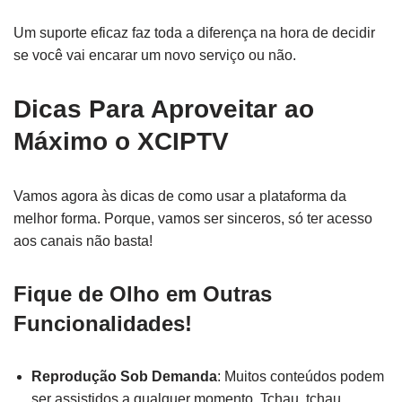
Um suporte eficaz faz toda a diferença na hora de decidir
se você vai encarar um novo serviço ou não.
Dicas Para Aproveitar ao
Máximo o XCIPTV
Vamos agora às dicas de como usar a plataforma da
melhor forma. Porque, vamos ser sinceros, só ter acesso
aos canais não basta!
Fique de Olho em Outras
Funcionalidades!
Reprodução Sob Demanda
: Muitos conteúdos podem
ser assistidos a qualquer momento. Tchau, tchau,