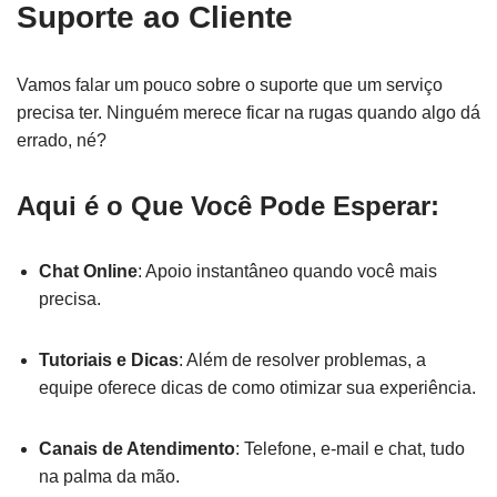
Suporte ao Cliente
Vamos falar um pouco sobre o suporte que um serviço
precisa ter. Ninguém merece ficar na rugas quando algo dá
errado, né?
Aqui é o Que Você Pode Esperar:
Chat Online
: Apoio instantâneo quando você mais
precisa.
Tutoriais e Dicas
: Além de resolver problemas, a
equipe oferece dicas de como otimizar sua experiência.
Canais de Atendimento
: Telefone, e-mail e chat, tudo
na palma da mão.