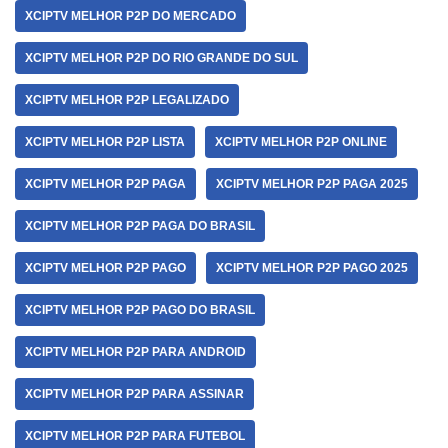
XCIPTV MELHOR P2P DO MERCADO
XCIPTV MELHOR P2P DO RIO GRANDE DO SUL
XCIPTV MELHOR P2P LEGALIZADO
XCIPTV MELHOR P2P LISTA
XCIPTV MELHOR P2P ONLINE
XCIPTV MELHOR P2P PAGA
XCIPTV MELHOR P2P PAGA 2025
XCIPTV MELHOR P2P PAGA DO BRASIL
XCIPTV MELHOR P2P PAGO
XCIPTV MELHOR P2P PAGO 2025
XCIPTV MELHOR P2P PAGO DO BRASIL
XCIPTV MELHOR P2P PARA ANDROID
XCIPTV MELHOR P2P PARA ASSINAR
XCIPTV MELHOR P2P PARA FUTEBOL