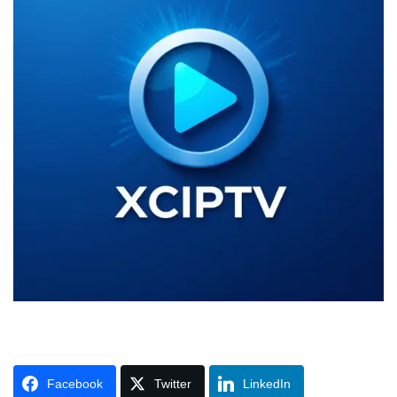
Facebook
Twitter
LinkedIn