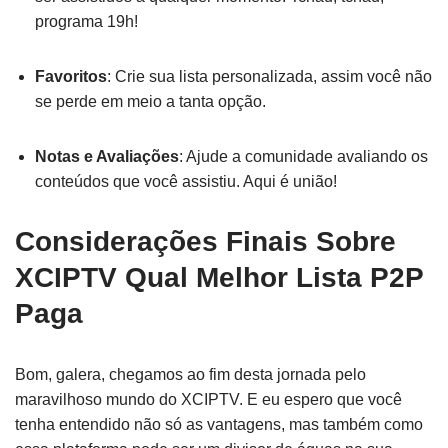
programa 19h!
Favoritos
: Crie sua lista personalizada, assim você não
se perde em meio a tanta opção.
Notas e Avaliações
: Ajude a comunidade avaliando os
conteúdos que você assistiu. Aqui é união!
Considerações Finais Sobre
XCIPTV Qual Melhor Lista P2P
Paga
Bom, galera, chegamos ao fim desta jornada pelo
maravilhoso mundo do XCIPTV. E eu espero que você
tenha entendido não só as vantagens, mas também como