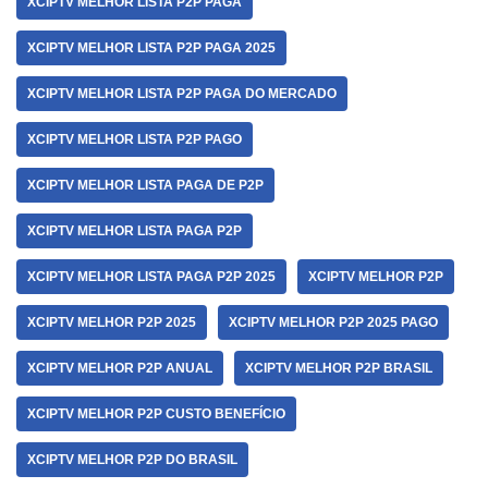
XCIPTV MELHOR LISTA P2P PAGA
XCIPTV MELHOR LISTA P2P PAGA 2025
XCIPTV MELHOR LISTA P2P PAGA DO MERCADO
XCIPTV MELHOR LISTA P2P PAGO
XCIPTV MELHOR LISTA PAGA DE P2P
XCIPTV MELHOR LISTA PAGA P2P
XCIPTV MELHOR LISTA PAGA P2P 2025
XCIPTV MELHOR P2P
XCIPTV MELHOR P2P 2025
XCIPTV MELHOR P2P 2025 PAGO
XCIPTV MELHOR P2P ANUAL
XCIPTV MELHOR P2P BRASIL
XCIPTV MELHOR P2P CUSTO BENEFÍCIO
XCIPTV MELHOR P2P DO BRASIL