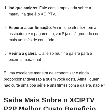
Indique amigos
: Fale com a rapaziada sobre a
maravilha que é o XCIPTV.
Esperar a confirmação
: Assim que eles fizerem a
assinatura e o pagamento, você já está grudado com
mais um mês de conteúdo.
Reúna a galera
: E aí é só reunir a galera para a
próxima maratona!
É uma excelente maneira de economizar e ainda
proporcionar diversão a quem você gosta. Afinal, quem
não curte uma boa série e uns filmes com a galera, não é?
Saiba Mais Sobre o XCIPTV
P2P Melhor Custo Beneficio