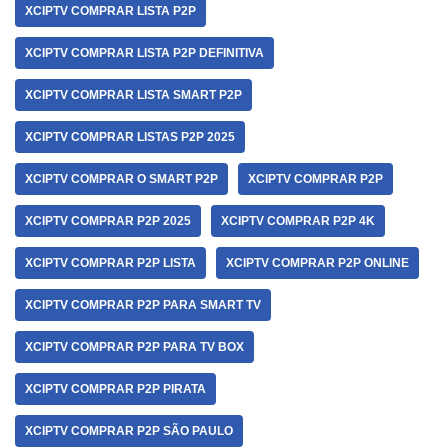
XCIPTV COMPRAR LISTA P2P
XCIPTV COMPRAR LISTA P2P DEFINITIVA
XCIPTV COMPRAR LISTA SMART P2P
XCIPTV COMPRAR LISTAS P2P 2025
XCIPTV COMPRAR O SMART P2P
XCIPTV COMPRAR P2P
XCIPTV COMPRAR P2P 2025
XCIPTV COMPRAR P2P 4K
XCIPTV COMPRAR P2P LISTA
XCIPTV COMPRAR P2P ONLINE
XCIPTV COMPRAR P2P PARA SMART TV
XCIPTV COMPRAR P2P PARA TV BOX
XCIPTV COMPRAR P2P PIRATA
XCIPTV COMPRAR P2P SÃO PAULO