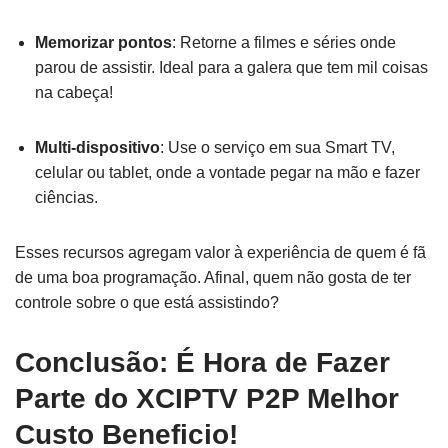
Memorizar pontos
: Retorne a filmes e séries onde
parou de assistir. Ideal para a galera que tem mil coisas
na cabeça!
Multi-dispositivo
: Use o serviço em sua Smart TV,
celular ou tablet, onde a vontade pegar na mão e fazer
ciências.
Esses recursos agregam valor à experiência de quem é fã
de uma boa programação. Afinal, quem não gosta de ter
controle sobre o que está assistindo?
Conclusão: É Hora de Fazer
Parte do XCIPTV P2P Melhor
Custo Beneficio!