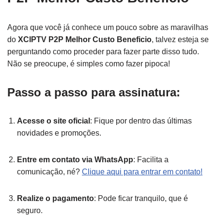
Agora que você já conhece um pouco sobre as maravilhas
do
XCIPTV P2P Melhor Custo Beneficio
, talvez esteja se
perguntando como proceder para fazer parte disso tudo.
Não se preocupe, é simples como fazer pipoca!
Passo a passo para assinatura:
Acesse o site oficial
: Fique por dentro das últimas
novidades e promoções.
Entre em contato via WhatsApp
: Facilita a
comunicação, né?
Clique aqui para entrar em contato!
Realize o pagamento
: Pode ficar tranquilo, que é
seguro.