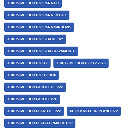
XCIPTV MELHOR P2P PARA PC
XCIPTV MELHOR P2P PARA TV BOX
XCIPTV MELHOR P2P PARA WINDOWS
XCIPTV MELHOR P2P SEM DELAY
XCIPTV MELHOR P2P SEM TRAVAMENTO
XCIPTV MELHOR P2P TV
XCIPTV MELHOR P2P TV 2025
XCIPTV MELHOR P2P TV BOX
XCIPTV MELHOR PACOTE DE P2P
XCIPTV MELHOR PACOTE P2P
XCIPTV MELHOR PLANO DE P2P
XCIPTV MELHOR PLANO P2P
XCIPTV MELHOR PLATAFORMA DE P2P