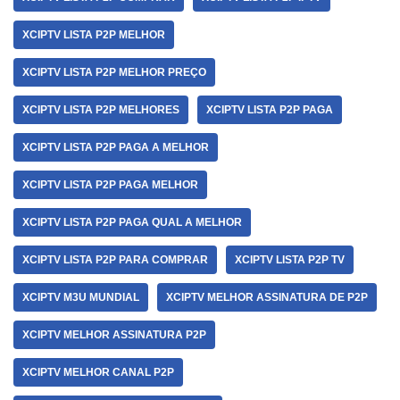
XCIPTV LISTA P2P MELHOR
XCIPTV LISTA P2P MELHOR PREÇO
XCIPTV LISTA P2P MELHORES
XCIPTV LISTA P2P PAGA
XCIPTV LISTA P2P PAGA A MELHOR
XCIPTV LISTA P2P PAGA MELHOR
XCIPTV LISTA P2P PAGA QUAL A MELHOR
XCIPTV LISTA P2P PARA COMPRAR
XCIPTV LISTA P2P TV
XCIPTV M3U MUNDIAL
XCIPTV MELHOR ASSINATURA DE P2P
XCIPTV MELHOR ASSINATURA P2P
XCIPTV MELHOR CANAL P2P