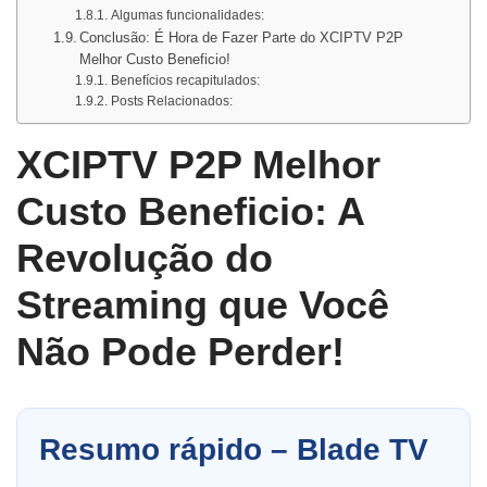
Algumas funcionalidades:
Conclusão: É Hora de Fazer Parte do XCIPTV P2P
Melhor Custo Beneficio!
Benefícios recapitulados:
Posts Relacionados:
XCIPTV P2P Melhor
Custo Beneficio: A
Revolução do
Streaming que Você
Não Pode Perder!
Resumo rápido – Blade TV