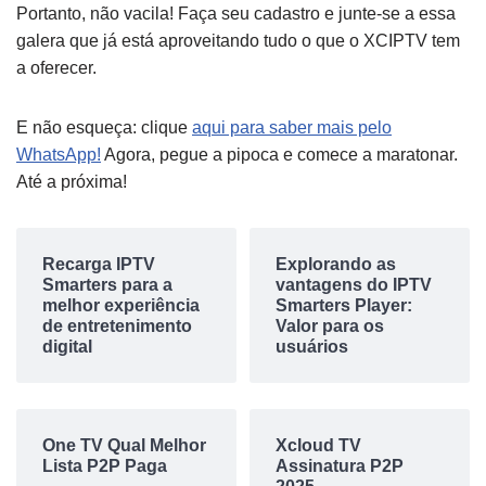
Portanto, não vacila! Faça seu cadastro e junte-se a essa
galera que já está aproveitando tudo o que o XCIPTV tem
a oferecer.
E não esqueça: clique
aqui para saber mais pelo
WhatsApp!
Agora, pegue a pipoca e comece a maratonar.
Até a próxima!
Recarga IPTV
Explorando as
Smarters para a
vantagens do IPTV
melhor experiência
Smarters Player:
de entretenimento
Valor para os
digital
usuários
One TV Qual Melhor
Xcloud TV
Lista P2P Paga
Assinatura P2P