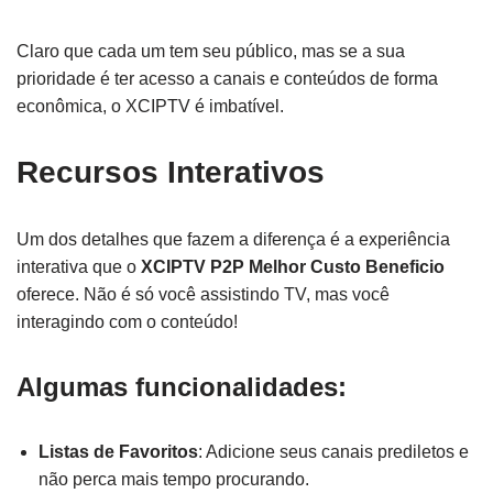
Claro que cada um tem seu público, mas se a sua
prioridade é ter acesso a canais e conteúdos de forma
econômica, o XCIPTV é imbatível.
Recursos Interativos
Um dos detalhes que fazem a diferença é a experiência
interativa que o
XCIPTV P2P Melhor Custo Beneficio
oferece. Não é só você assistindo TV, mas você
interagindo com o conteúdo!
Algumas funcionalidades:
Listas de Favoritos
: Adicione seus canais prediletos e
não perca mais tempo procurando.