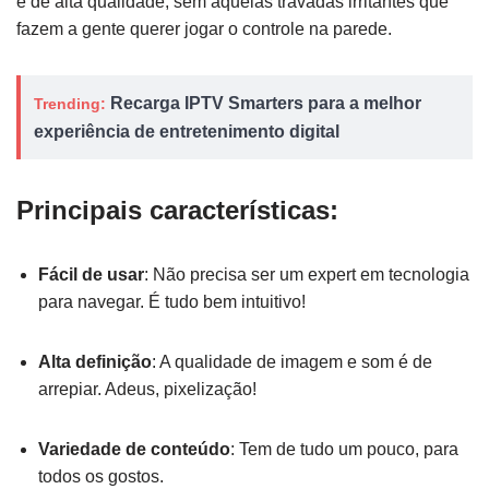
e de alta qualidade, sem aquelas travadas irritantes que
fazem a gente querer jogar o controle na parede.
Recarga IPTV Smarters para a melhor
Trending:
experiência de entretenimento digital
Principais características:
Fácil de usar
: Não precisa ser um expert em tecnologia
para navegar. É tudo bem intuitivo!
Alta definição
: A qualidade de imagem e som é de
arrepiar. Adeus, pixelização!
Variedade de conteúdo
: Tem de tudo um pouco, para
todos os gostos.