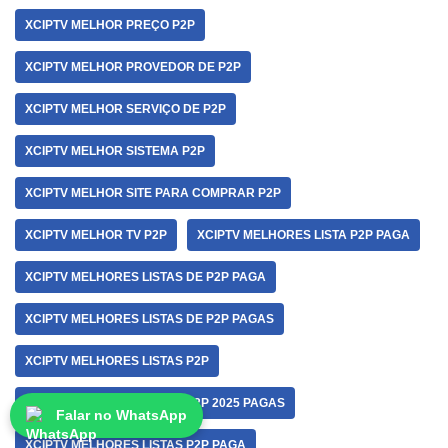
XCIPTV MELHOR PREÇO P2P
XCIPTV MELHOR PROVEDOR DE P2P
XCIPTV MELHOR SERVIÇO DE P2P
XCIPTV MELHOR SISTEMA P2P
XCIPTV MELHOR SITE PARA COMPRAR P2P
XCIPTV MELHOR TV P2P
XCIPTV MELHORES LISTA P2P PAGA
XCIPTV MELHORES LISTAS DE P2P PAGA
XCIPTV MELHORES LISTAS DE P2P PAGAS
XCIPTV MELHORES LISTAS P2P
XCIPTV MELHORES LISTAS P2P 2025 PAGAS
Falar no WhatsApp
XCIPTV MELHORES LISTAS P2P PAGA