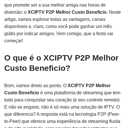
que promete ser a sua melhor amiga nas horas de
diversão: o
XCIPTV P2P Melhor Custo Beneficio
. Neste
artigo, vamos explorar todas as vantagens, canais
disponíveis e, claro, como você pode ganhar um mês
grátis por indicar amigos. Vem comigo, que a festa vai
começar!
O que é o XCIPTV P2P Melhor
Custo Beneficio?
Bom, vamos direto ao ponto. O
XCIPTV P2P Melhor
Custo Beneficio
é uma plataforma de streaming que tem
tudo para conquistar seu coração (e seu controle remoto).
E não se engane, não é só mais uma solução de IPTV. O
que diferencia? A resposta está na tecnologia P2P (Peer-
to-Peer) que oferece uma experiência de streaming fluida