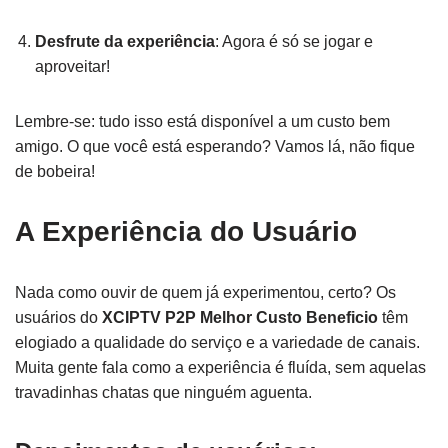
Desfrute da experiência
: Agora é só se jogar e
aproveitar!
Lembre-se: tudo isso está disponível a um custo bem
amigo. O que você está esperando? Vamos lá, não fique
de bobeira!
A Experiência do Usuário
Nada como ouvir de quem já experimentou, certo? Os
usuários do
XCIPTV P2P Melhor Custo Beneficio
têm
elogiado a qualidade do serviço e a variedade de canais.
Muita gente fala como a experiência é fluída, sem aquelas
travadinhas chatas que ninguém aguenta.