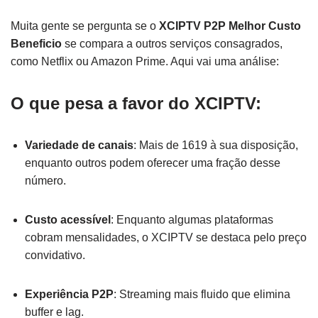
Muita gente se pergunta se o
XCIPTV P2P Melhor Custo
Beneficio
se compara a outros serviços consagrados,
como Netflix ou Amazon Prime. Aqui vai uma análise:
O que pesa a favor do XCIPTV:
Variedade de canais
: Mais de 1619 à sua disposição,
enquanto outros podem oferecer uma fração desse
número.
Custo acessível
: Enquanto algumas plataformas
cobram mensalidades, o XCIPTV se destaca pelo preço
convidativo.
Experiência P2P
: Streaming mais fluido que elimina
buffer e lag.