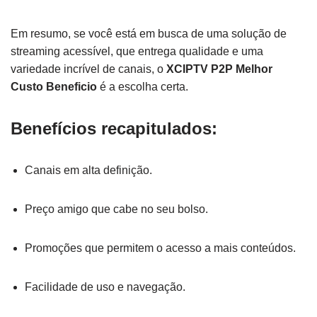
Em resumo, se você está em busca de uma solução de
streaming acessível, que entrega qualidade e uma
variedade incrível de canais, o
XCIPTV P2P Melhor
Custo Beneficio
é a escolha certa.
Benefícios recapitulados:
Canais em alta definição.
Preço amigo que cabe no seu bolso.
Promoções que permitem o acesso a mais conteúdos.
Facilidade de uso e navegação.