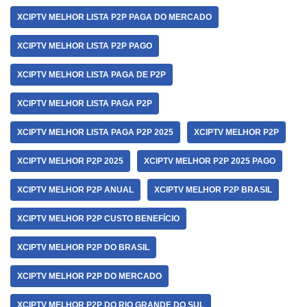
XCIPTV MELHOR LISTA P2P PAGA DO MERCADO
XCIPTV MELHOR LISTA P2P PAGO
XCIPTV MELHOR LISTA PAGA DE P2P
XCIPTV MELHOR LISTA PAGA P2P
XCIPTV MELHOR LISTA PAGA P2P 2025
XCIPTV MELHOR P2P
XCIPTV MELHOR P2P 2025
XCIPTV MELHOR P2P 2025 PAGO
XCIPTV MELHOR P2P ANUAL
XCIPTV MELHOR P2P BRASIL
XCIPTV MELHOR P2P CUSTO BENEFÍCIO
XCIPTV MELHOR P2P DO BRASIL
XCIPTV MELHOR P2P DO MERCADO
XCIPTV MELHOR P2P DO RIO GRANDE DO SUL