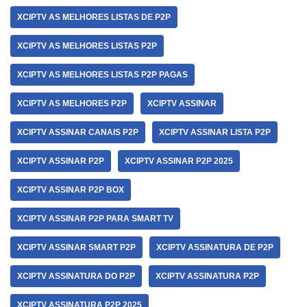
XCIPTV AS MELHORES LISTAS DE P2P
XCIPTV AS MELHORES LISTAS P2P
XCIPTV AS MELHORES LISTAS P2P PAGAS
XCIPTV AS MELHORES P2P
XCIPTV ASSINAR
XCIPTV ASSINAR CANAIS P2P
XCIPTV ASSINAR LISTA P2P
XCIPTV ASSINAR P2P
XCIPTV ASSINAR P2P 2025
XCIPTV ASSINAR P2P BOX
XCIPTV ASSINAR P2P PARA SMART TV
XCIPTV ASSINAR SMART P2P
XCIPTV ASSINATURA DE P2P
XCIPTV ASSINATURA DO P2P
XCIPTV ASSINATURA P2P
XCIPTV ASSINATURA P2P 2025