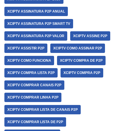
XCIPTV ASSINATURA P2P ANUAL
XCIPTV ASSINATURA P2P SMART TV
XCIPTV ASSINATURA P2P VALOR
XCIPTV ASSINE P2P
XCIPTV ASSISTIR P2P
XCIPTV COMO ASSINAR P2P
XCIPTV COMO FUNCIONA
XCIPTV COMPRA DE P2P
XCIPTV COMPRA LISTA P2P
XCIPTV COMPRA P2P
XCIPTV COMPRAR CANAIS P2P
XCIPTV COMPRAR LINHA P2P
XCIPTV COMPRAR LISTA DE CANAIS P2P
XCIPTV COMPRAR LISTA DE P2P