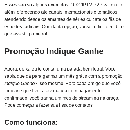
Esses são só alguns exemplos. O XCIPTV P2P vai muito
além, oferecendo até canais internacionais e temáticos,
atendendo desde os amantes de séries cult até os fãs de
esportes radicais. Com tanta opção, vai ser difícil decidir o
que assistir primeiro!
Promoção Indique Ganhe
Agora, deixa eu te contar uma parada bem legal. Você
sabia que dá para ganhar um mês grátis com a promoção
Indique Ganhe
? Isso mesmo! Para cada amigo que você
indicar e que fizer a assinatura com pagamento
confirmado, você ganha um mês de streaming na graça.
Pode começar a fazer sua lista de contatos!
Como funciona: