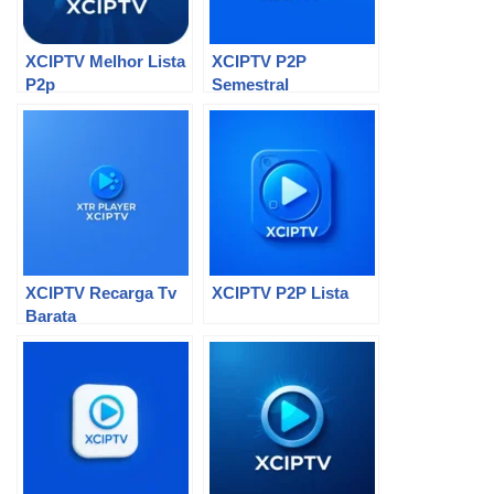
XCIPTV Melhor Lista
XCIPTV P2P
P2p
Semestral
XCIPTV Recarga Tv
XCIPTV P2P Lista
Barata