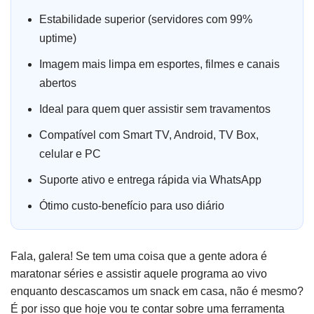
Estabilidade superior (servidores com 99%
uptime)
Imagem mais limpa em esportes, filmes e canais
abertos
Ideal para quem quer assistir sem travamentos
Compatível com Smart TV, Android, TV Box,
celular e PC
Suporte ativo e entrega rápida via WhatsApp
Ótimo custo-benefício para uso diário
Fala, galera! Se tem uma coisa que a gente adora é
maratonar séries e assistir aquele programa ao vivo
enquanto descascamos um snack em casa, não é mesmo?
É por isso que hoje vou te contar sobre uma ferramenta