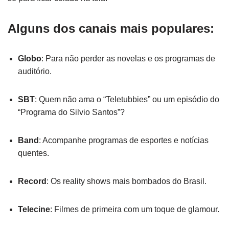
Alguns dos canais mais populares:
Globo
: Para não perder as novelas e os programas de
auditório.
SBT
: Quem não ama o “Teletubbies” ou um episódio do
“Programa do Silvio Santos”?
Band
: Acompanhe programas de esportes e notícias
quentes.
Record
: Os reality shows mais bombados do Brasil.
Telecine
: Filmes de primeira com um toque de glamour.