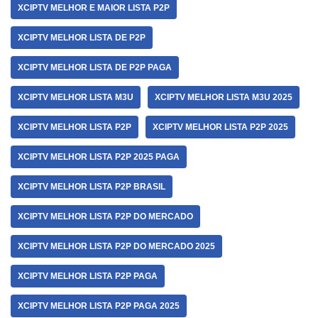
XCIPTV MELHOR E MAIOR LISTA P2P
XCIPTV MELHOR LISTA DE P2P
XCIPTV MELHOR LISTA DE P2P PAGA
XCIPTV MELHOR LISTA M3U
XCIPTV MELHOR LISTA M3U 2025
XCIPTV MELHOR LISTA P2P
XCIPTV MELHOR LISTA P2P 2025
XCIPTV MELHOR LISTA P2P 2025 PAGA
XCIPTV MELHOR LISTA P2P BRASIL
XCIPTV MELHOR LISTA P2P DO MERCADO
XCIPTV MELHOR LISTA P2P DO MERCADO 2025
XCIPTV MELHOR LISTA P2P PAGA
XCIPTV MELHOR LISTA P2P PAGA 2025