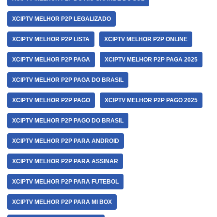
XCIPTV MELHOR P2P LEGALIZADO
XCIPTV MELHOR P2P LISTA
XCIPTV MELHOR P2P ONLINE
XCIPTV MELHOR P2P PAGA
XCIPTV MELHOR P2P PAGA 2025
XCIPTV MELHOR P2P PAGA DO BRASIL
XCIPTV MELHOR P2P PAGO
XCIPTV MELHOR P2P PAGO 2025
XCIPTV MELHOR P2P PAGO DO BRASIL
XCIPTV MELHOR P2P PARA ANDROID
XCIPTV MELHOR P2P PARA ASSINAR
XCIPTV MELHOR P2P PARA FUTEBOL
XCIPTV MELHOR P2P PARA MI BOX