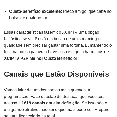
Custo-benefício excelente
: Preço amigo, que cabe no
bolso de qualquer um.
Essas características fazem do XCIPTV uma opção
fantástica se você está em busca de um streaming de
qualidade sem precisar gastar uma fortuna. E, mantendo o
foco na nossa palavra-chave, isso é o que chamamos de
XCIPTV P2P Melhor Custo Beneficio
!
Canais que Estão Disponíveis
Vamos falar de um dos pontos mais quentes: a
programação. Faço questão de destacar que você terá
acesso a
1619 canais em alta definição
. Se isso não é
um grande atrativo, não sei o que mais pode ser. Prepare-
se para ficar colado na tela!