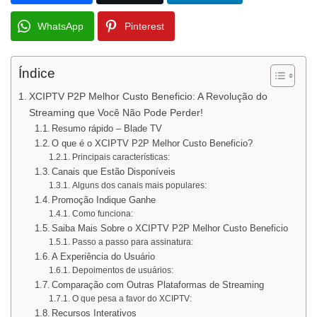
WhatsApp
Pinterest
Índice
XCIPTV P2P Melhor Custo Beneficio: A Revolução do
Streaming que Você Não Pode Perder!
Resumo rápido – Blade TV
O que é o XCIPTV P2P Melhor Custo Beneficio?
Principais características:
Canais que Estão Disponíveis
Alguns dos canais mais populares:
Promoção Indique Ganhe
Como funciona:
Saiba Mais Sobre o XCIPTV P2P Melhor Custo Beneficio
Passo a passo para assinatura:
A Experiência do Usuário
Depoimentos de usuários:
Comparação com Outras Plataformas de Streaming
O que pesa a favor do XCIPTV:
Recursos Interativos