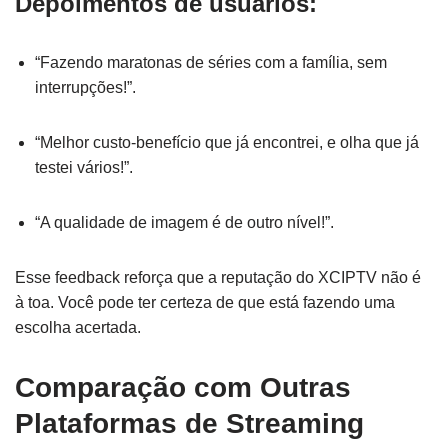
Depoimentos de usuários:
“Fazendo maratonas de séries com a família, sem
interrupções!”.
“Melhor custo-benefício que já encontrei, e olha que já
testei vários!”.
“A qualidade de imagem é de outro nível!”.
Esse feedback reforça que a reputação do XCIPTV não é
à toa. Você pode ter certeza de que está fazendo uma
escolha acertada.
Comparação com Outras
Plataformas de Streaming