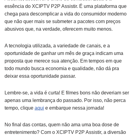
essência do XCIPTV P2P Assistir. É uma plataforma que
chega para descomplicar a vida do consumidor moderno
que não quer mais se submeter a pacotes com preços
abusivos que, na verdade, oferecem muito menos.
A tecnologia utilizada, a variedade de canais, e a
oportunidade de ganhar um mês de graça indicam uma
proposta que merece sua atenção. Em tempos em que
todo mundo busca economia e qualidade, não dá pra
deixar essa oportunidade passar.
Lembre-se, a vida é curta! E filmes bons não deveriam ser
apenas uma lembrança do passado. Por isso, não perca
tempo, clique
aqui
e embarque nessa jornada!
No final das contas, quem não ama uma boa dose de
entretenimento? Com o XCIPTV P2P Assistir, a diversão