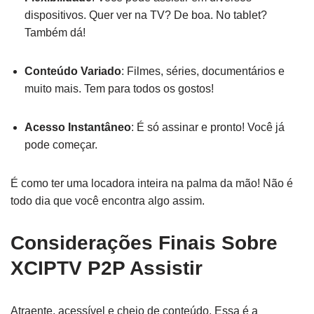
dispositivos. Quer ver na TV? De boa. No tablet?
Também dá!
Conteúdo Variado
: Filmes, séries, documentários e
muito mais. Tem para todos os gostos!
Acesso Instantâneo
: É só assinar e pronto! Você já
pode começar.
É como ter uma locadora inteira na palma da mão! Não é
todo dia que você encontra algo assim.
Considerações Finais Sobre
XCIPTV P2P Assistir
Atraente, acessível e cheio de conteúdo. Essa é a