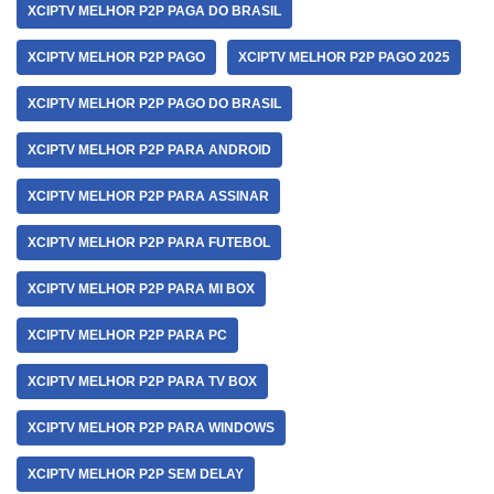
XCIPTV MELHOR P2P PAGA DO BRASIL
XCIPTV MELHOR P2P PAGO
XCIPTV MELHOR P2P PAGO 2025
XCIPTV MELHOR P2P PAGO DO BRASIL
XCIPTV MELHOR P2P PARA ANDROID
XCIPTV MELHOR P2P PARA ASSINAR
XCIPTV MELHOR P2P PARA FUTEBOL
XCIPTV MELHOR P2P PARA MI BOX
XCIPTV MELHOR P2P PARA PC
XCIPTV MELHOR P2P PARA TV BOX
XCIPTV MELHOR P2P PARA WINDOWS
XCIPTV MELHOR P2P SEM DELAY