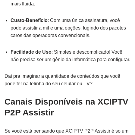
mais fluida.
Custo-Benefício
: Com uma única assinatura, você
pode assistir a mil e uma opções, fugindo dos pacotes
caros das operadoras convencionais.
Facilidade de Uso
: Simples e descomplicado! Você
não precisa ser um gênio da informática para configurar.
Dai pra imaginar a quantidade de conteúdos que você
pode ter na telinha do seu celular ou TV?
Canais Disponíveis na XCIPTV
P2P Assistir
Se você está pensando que XCIPTV P2P Assistir é só um