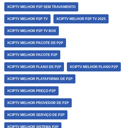
XCIPTV MELHOR P2P SEM TRAVAMENTO
XCIPTV MELHOR P2P TV
XCIPTV MELHOR P2P TV 2025
XCIPTV MELHOR P2P TV BOX
XCIPTV MELHOR PACOTE DE P2P
XCIPTV MELHOR PACOTE P2P
XCIPTV MELHOR PLANO DE P2P
XCIPTV MELHOR PLANO P2P
XCIPTV MELHOR PLATAFORMA DE P2P
XCIPTV MELHOR PREÇO P2P
XCIPTV MELHOR PROVEDOR DE P2P
XCIPTV MELHOR SERVIÇO DE P2P
XCIPTV MELHOR SISTEMA P2P