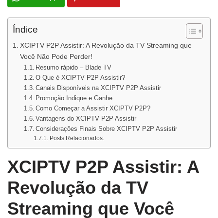
Índice
XCIPTV P2P Assistir: A Revolução da TV Streaming que
Você Não Pode Perder!
Resumo rápido – Blade TV
O Que é XCIPTV P2P Assistir?
Canais Disponíveis na XCIPTV P2P Assistir
Promoção Indique e Ganhe
Como Começar a Assistir XCIPTV P2P?
Vantagens do XCIPTV P2P Assistir
Considerações Finais Sobre XCIPTV P2P Assistir
Posts Relacionados:
XCIPTV P2P Assistir: A
Revolução da TV
Streaming que Você