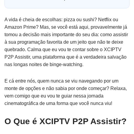
A vida é cheia de escolhas: pizza ou sushi? Netflix ou
Amazon Prime? Mas, se você está aqui, provavelmente já
tomou a decisão mais importante do seu dia: como assistir
à sua programação favorita de um jeito que não te deixe
quebrado. Calma que eu vou te contar sobre o XCIPTV
P2P Assistir, uma plataforma que é a verdadeira salvação
nas longas noites de binge-watching.
E cá entre nós, quem nunca se viu navegando por um
monte de opções e não sabia por onde começar? Relaxa,
vem comigo que eu vou te guiar nessa jornada
cinematográfica de uma forma que você nunca viu!
O Que é XCIPTV P2P Assistir?