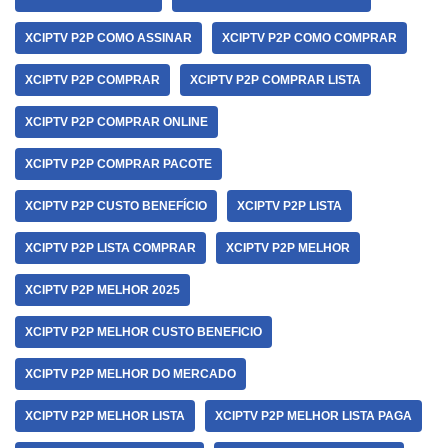
XCIPTV P2P COMO ASSINAR
XCIPTV P2P COMO COMPRAR
XCIPTV P2P COMPRAR
XCIPTV P2P COMPRAR LISTA
XCIPTV P2P COMPRAR ONLINE
XCIPTV P2P COMPRAR PACOTE
XCIPTV P2P CUSTO BENEFÍCIO
XCIPTV P2P LISTA
XCIPTV P2P LISTA COMPRAR
XCIPTV P2P MELHOR
XCIPTV P2P MELHOR 2025
XCIPTV P2P MELHOR CUSTO BENEFICIO
XCIPTV P2P MELHOR DO MERCADO
XCIPTV P2P MELHOR LISTA
XCIPTV P2P MELHOR LISTA PAGA