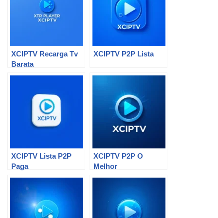
XCIPTV Recarga Tv
XCIPTV P2P Lista
Barata
XCIPTV Lista P2P
XCIPTV P2P O
Paga
Melhor