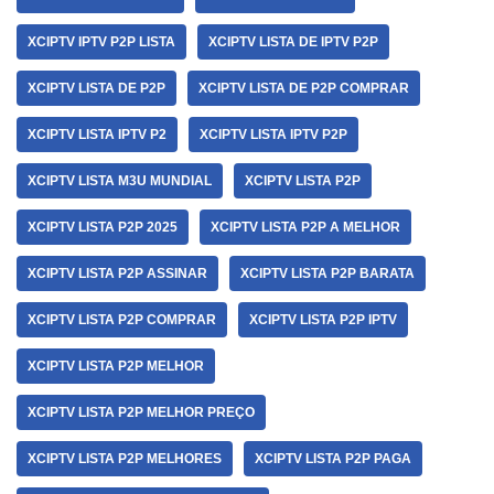
XCIPTV IPTV P2P LISTA
XCIPTV LISTA DE IPTV P2P
XCIPTV LISTA DE P2P
XCIPTV LISTA DE P2P COMPRAR
XCIPTV LISTA IPTV P2
XCIPTV LISTA IPTV P2P
XCIPTV LISTA M3U MUNDIAL
XCIPTV LISTA P2P
XCIPTV LISTA P2P 2025
XCIPTV LISTA P2P A MELHOR
XCIPTV LISTA P2P ASSINAR
XCIPTV LISTA P2P BARATA
XCIPTV LISTA P2P COMPRAR
XCIPTV LISTA P2P IPTV
XCIPTV LISTA P2P MELHOR
XCIPTV LISTA P2P MELHOR PREÇO
XCIPTV LISTA P2P MELHORES
XCIPTV LISTA P2P PAGA