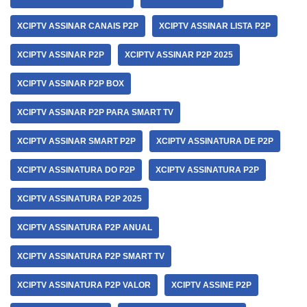
XCIPTV ASSINAR CANAIS P2P
XCIPTV ASSINAR LISTA P2P
XCIPTV ASSINAR P2P
XCIPTV ASSINAR P2P 2025
XCIPTV ASSINAR P2P BOX
XCIPTV ASSINAR P2P PARA SMART TV
XCIPTV ASSINAR SMART P2P
XCIPTV ASSINATURA DE P2P
XCIPTV ASSINATURA DO P2P
XCIPTV ASSINATURA P2P
XCIPTV ASSINATURA P2P 2025
XCIPTV ASSINATURA P2P ANUAL
XCIPTV ASSINATURA P2P SMART TV
XCIPTV ASSINATURA P2P VALOR
XCIPTV ASSINE P2P