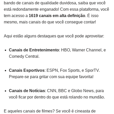
bando de canais de qualidade duvidosa, saiba que você
está redondamente enganado! Com essa plataforma, você
tem acesso a
1619 canais em alta definição
. É isso
mesmo, mais canais do que você consegue contar!
Aqui estão alguns destaques que você pode aproveitar:
Canais de Entretenimento
: HBO, Warner Channel, e
Comedy Central.
Canais Esportivos
: ESPN, Fox Sports, e SporTV.
Prepare-se para gritar com sua equipe favorita!
Canais de Notícias
: CNN, BBC e Globo News, para
você ficar por dentro do que está rolando no mundão.
E aqueles canais de filmes? Se você é cineasta de