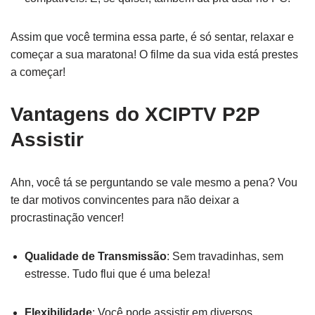
Assim que você termina essa parte, é só sentar, relaxar e
começar a sua maratona! O filme da sua vida está prestes
a começar!
Vantagens do XCIPTV P2P
Assistir
Ahn, você tá se perguntando se vale mesmo a pena? Vou
te dar motivos convincentes para não deixar a
procrastinação vencer!
Qualidade de Transmissão
: Sem travadinhas, sem
estresse. Tudo flui que é uma beleza!
Flexibilidade
: Você pode assistir em diversos