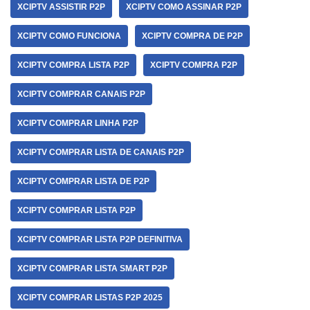
XCIPTV ASSISTIR P2P
XCIPTV COMO ASSINAR P2P
XCIPTV COMO FUNCIONA
XCIPTV COMPRA DE P2P
XCIPTV COMPRA LISTA P2P
XCIPTV COMPRA P2P
XCIPTV COMPRAR CANAIS P2P
XCIPTV COMPRAR LINHA P2P
XCIPTV COMPRAR LISTA DE CANAIS P2P
XCIPTV COMPRAR LISTA DE P2P
XCIPTV COMPRAR LISTA P2P
XCIPTV COMPRAR LISTA P2P DEFINITIVA
XCIPTV COMPRAR LISTA SMART P2P
XCIPTV COMPRAR LISTAS P2P 2025