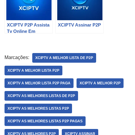
XCIPTV P2P Assista
XCIPTV Assinar P2P
Tv Online Em
Qualquer Lugar
Marcações:
XCIPTV A MELHOR LISTA DE P2P
XCIPTV A MELHOR LISTA P2P
XCIPTV A MELHOR LISTA P2P PAGA
XCIPTV A MELHOR P2P
XCIPTV AS MELHORES LISTAS DE P2P
XCIPTV AS MELHORES LISTAS P2P
XCIPTV AS MELHORES LISTAS P2P PAGAS
XCIPTV AS MELHORES P2P
XCIPTV ASSINAR