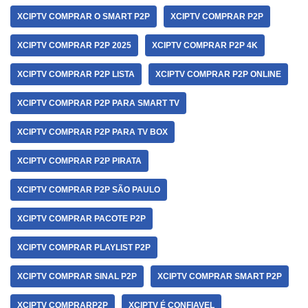
XCIPTV COMPRAR O SMART P2P
XCIPTV COMPRAR P2P
XCIPTV COMPRAR P2P 2025
XCIPTV COMPRAR P2P 4K
XCIPTV COMPRAR P2P LISTA
XCIPTV COMPRAR P2P ONLINE
XCIPTV COMPRAR P2P PARA SMART TV
XCIPTV COMPRAR P2P PARA TV BOX
XCIPTV COMPRAR P2P PIRATA
XCIPTV COMPRAR P2P SÃO PAULO
XCIPTV COMPRAR PACOTE P2P
XCIPTV COMPRAR PLAYLIST P2P
XCIPTV COMPRAR SINAL P2P
XCIPTV COMPRAR SMART P2P
XCIPTV COMPRARP2P
XCIPTV É CONFIAVEL