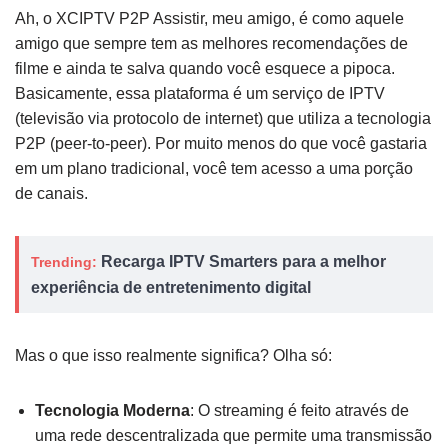
Ah, o XCIPTV P2P Assistir, meu amigo, é como aquele
amigo que sempre tem as melhores recomendações de
filme e ainda te salva quando você esquece a pipoca.
Basicamente, essa plataforma é um serviço de IPTV
(televisão via protocolo de internet) que utiliza a tecnologia
P2P (peer-to-peer). Por muito menos do que você gastaria
em um plano tradicional, você tem acesso a uma porção
de canais.
Recarga IPTV Smarters para a melhor
Trending:
experiência de entretenimento digital
Mas o que isso realmente significa? Olha só:
Tecnologia Moderna
: O streaming é feito através de
uma rede descentralizada que permite uma transmissão