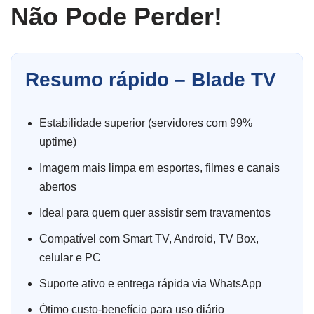
Não Pode Perder!
Resumo rápido – Blade TV
Estabilidade superior (servidores com 99%
uptime)
Imagem mais limpa em esportes, filmes e canais
abertos
Ideal para quem quer assistir sem travamentos
Compatível com Smart TV, Android, TV Box,
celular e PC
Suporte ativo e entrega rápida via WhatsApp
Ótimo custo-benefício para uso diário