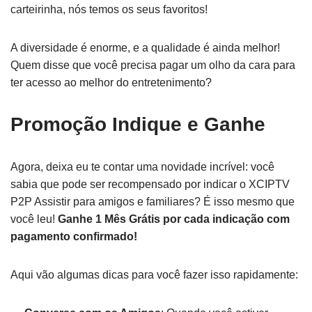
carteirinha, nós temos os seus favoritos!
A diversidade é enorme, e a qualidade é ainda melhor!
Quem disse que você precisa pagar um olho da cara para
ter acesso ao melhor do entretenimento?
Promoção Indique e Ganhe
Agora, deixa eu te contar uma novidade incrível: você
sabia que pode ser recompensado por indicar o XCIPTV
P2P Assistir para amigos e familiares? É isso mesmo que
você leu!
Ganhe 1 Mês Grátis por cada indicação com
pagamento confirmado!
Aqui vão algumas dicas para você fazer isso rapidamente: