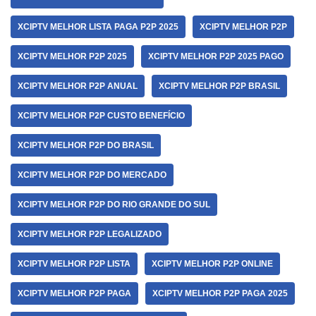
XCIPTV MELHOR LISTA PAGA P2P 2025
XCIPTV MELHOR P2P
XCIPTV MELHOR P2P 2025
XCIPTV MELHOR P2P 2025 PAGO
XCIPTV MELHOR P2P ANUAL
XCIPTV MELHOR P2P BRASIL
XCIPTV MELHOR P2P CUSTO BENEFÍCIO
XCIPTV MELHOR P2P DO BRASIL
XCIPTV MELHOR P2P DO MERCADO
XCIPTV MELHOR P2P DO RIO GRANDE DO SUL
XCIPTV MELHOR P2P LEGALIZADO
XCIPTV MELHOR P2P LISTA
XCIPTV MELHOR P2P ONLINE
XCIPTV MELHOR P2P PAGA
XCIPTV MELHOR P2P PAGA 2025