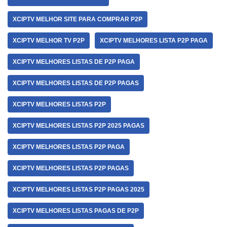
XCIPTV MELHOR SITE PARA COMPRAR P2P
XCIPTV MELHOR TV P2P
XCIPTV MELHORES LISTA P2P PAGA
XCIPTV MELHORES LISTAS DE P2P PAGA
XCIPTV MELHORES LISTAS DE P2P PAGAS
XCIPTV MELHORES LISTAS P2P
XCIPTV MELHORES LISTAS P2P 2025 PAGAS
XCIPTV MELHORES LISTAS P2P PAGA
XCIPTV MELHORES LISTAS P2P PAGAS
XCIPTV MELHORES LISTAS P2P PAGAS 2025
XCIPTV MELHORES LISTAS PAGAS DE P2P