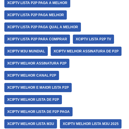
XCIPTV LISTA P2P PAGA A MELHOR
XCIPTV LISTA P2P PAGA MELHOR
XCIPTV LISTA P2P PAGA QUAL A MELHOR
XCIPTV LISTA P2P PARA COMPRAR
XCIPTV LISTA P2P TV
XCIPTV M3U MUNDIAL
XCIPTV MELHOR ASSINATURA DE P2P
XCIPTV MELHOR ASSINATURA P2P
XCIPTV MELHOR CANAL P2P
XCIPTV MELHOR E MAIOR LISTA P2P
XCIPTV MELHOR LISTA DE P2P
XCIPTV MELHOR LISTA DE P2P PAGA
XCIPTV MELHOR LISTA M3U
XCIPTV MELHOR LISTA M3U 2025