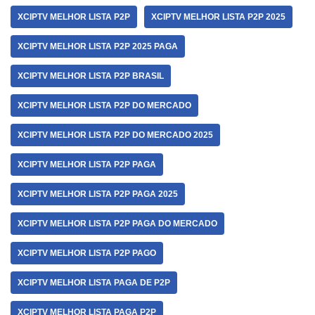
XCIPTV MELHOR LISTA P2P
XCIPTV MELHOR LISTA P2P 2025
XCIPTV MELHOR LISTA P2P 2025 PAGA
XCIPTV MELHOR LISTA P2P BRASIL
XCIPTV MELHOR LISTA P2P DO MERCADO
XCIPTV MELHOR LISTA P2P DO MERCADO 2025
XCIPTV MELHOR LISTA P2P PAGA
XCIPTV MELHOR LISTA P2P PAGA 2025
XCIPTV MELHOR LISTA P2P PAGA DO MERCADO
XCIPTV MELHOR LISTA P2P PAGO
XCIPTV MELHOR LISTA PAGA DE P2P
XCIPTV MELHOR LISTA PAGA P2P