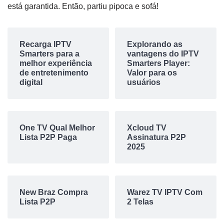
está garantida. Então, partiu pipoca e sofá!
Recarga IPTV
Explorando as
Smarters para a
vantagens do IPTV
melhor experiência
Smarters Player:
de entretenimento
Valor para os
digital
usuários
One TV Qual Melhor
Xcloud TV
Lista P2P Paga
Assinatura P2P
2025
New Braz Compra
Warez TV IPTV Com
Lista P2P
2 Telas