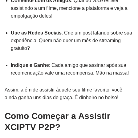
Converse com os Amigos
: Quando você estiver
assistindo a um filme, mencione a plataforma e veja a
empolgação deles!
Use as Redes Sociais
: Crie um post falando sobre sua
experiência. Quem não quer um mês de streaming
gratuito?
Indique e Ganhe
: Cada amigo que assinar após sua
recomendação vale uma recompensa. Mão na massa!
Assim, além de assistir àquele seu filme favorito, você
ainda ganha uns dias de graça. É dinheiro no bolso!
Como Começar a Assistir
XCIPTV P2P?