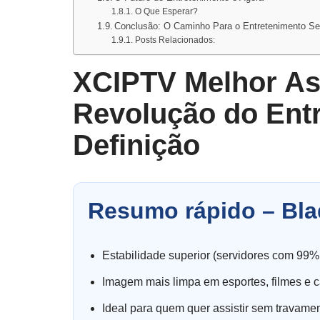
O Que Esperar?
Conclusão: O Caminho Para o Entretenimento Se
Posts Relacionados:
XCIPTV Melhor As
Revolução do Ent
Definição
Resumo rápido – Bla
Estabilidade superior (servidores com 99%
Imagem mais limpa em esportes, filmes e c
Ideal para quem quer assistir sem travame