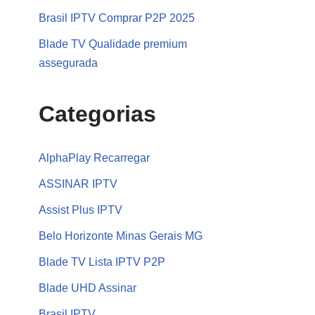
Brasil IPTV Comprar P2P 2025
Blade TV Qualidade premium
assegurada
Categorias
AlphaPlay Recarregar
ASSINAR IPTV
Assist Plus IPTV
Belo Horizonte Minas Gerais MG
Blade TV Lista IPTV P2P
Blade UHD Assinar
Brasil IPTV