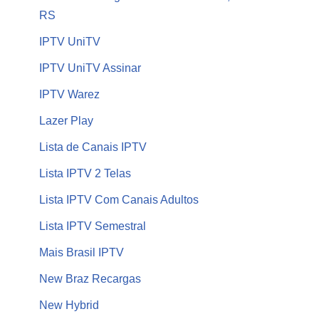
RS
IPTV UniTV
IPTV UniTV Assinar
IPTV Warez
Lazer Play
Lista de Canais IPTV
Lista IPTV 2 Telas
Lista IPTV Com Canais Adultos
Lista IPTV Semestral
Mais Brasil IPTV
New Braz Recargas
New Hybrid