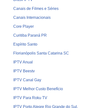
Canais de Filmes e Séries
Canais Internacionais
Core Player
Curitiba Paraná PR
Espírito Santo
Florianópolis Santa Catarina SC
IPTV Anual
IPTV Beestv
IPTV Canal Gay
IPTV Melhor Custo Benefício
IPTV Para Roku TV
IPTV Porto Alegre Rio Grande do Sul,