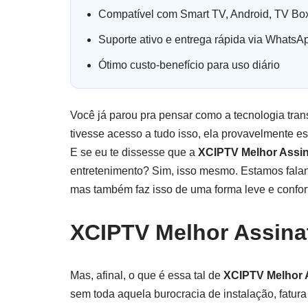
Compatível com Smart TV, Android, TV Box
Suporte ativo e entrega rápida via WhatsA
Ótimo custo-benefício para uso diário
Você já parou pra pensar como a tecnologia tr
tivesse acesso a tudo isso, ela provavelmente es
E se eu te dissesse que a
XCIPTV Melhor Assi
entretenimento? Sim, isso mesmo. Estamos falando
mas também faz isso de uma forma leve e confor
XCIPTV Melhor Assina
Mas, afinal, o que é essa tal de
XCIPTV Melhor 
sem toda aquela burocracia de instalação, fatura