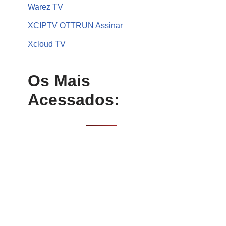
Warez TV
XCIPTV OTTRUN Assinar
Xcloud TV
Os Mais
Acessados: